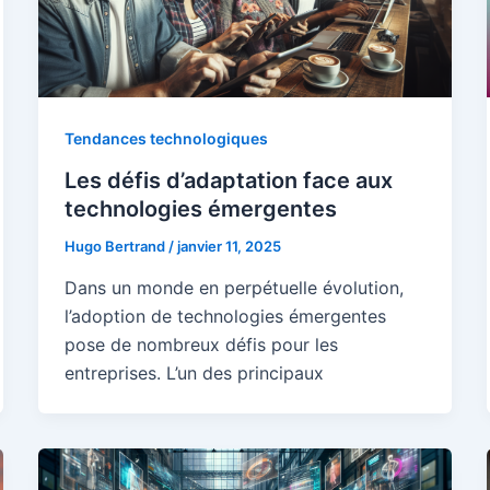
Tendances technologiques
Les défis d’adaptation face aux
technologies émergentes
Hugo Bertrand
/
janvier 11, 2025
Dans un monde en perpétuelle évolution,
l’adoption de technologies émergentes
pose de nombreux défis pour les
entreprises. L’un des principaux