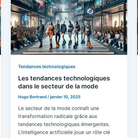
Tendances technologiques
Les tendances technologiques
dans le secteur de la mode
Hugo Bertrand
/
janvier 10, 2025
Le secteur de la mode connaît une
transformation radicale grâce aux
tendances technologiques émergentes.
L’intelligence artificielle joue un rôle clé