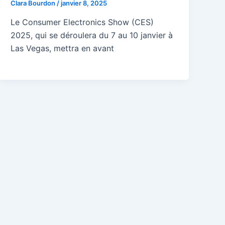
Clara Bourdon
/
janvier 8, 2025
Le Consumer Electronics Show (CES)
2025, qui se déroulera du 7 au 10 janvier à
Las Vegas, mettra en avant