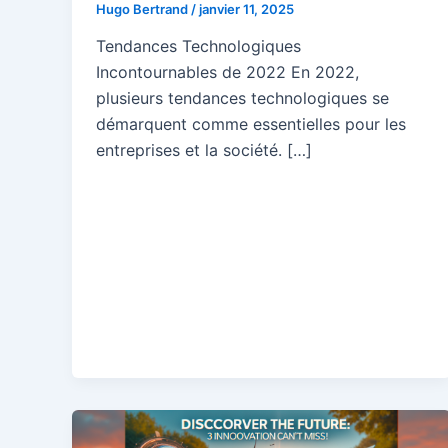
Hugo Bertrand
/
janvier 11, 2025
Tendances Technologiques
Incontournables de 2022 En 2022,
plusieurs tendances technologiques se
démarquent comme essentielles pour les
entreprises et la société. […]