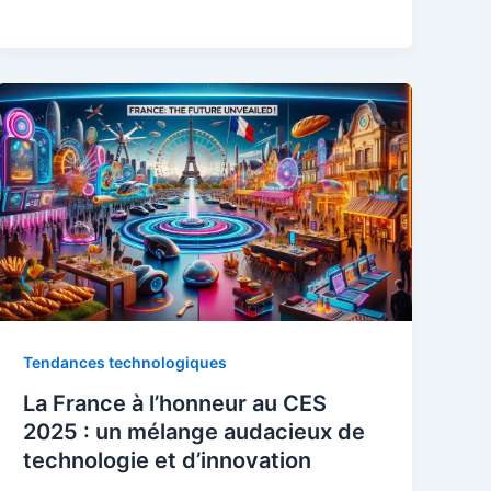
Tendances technologiques
La France à l’honneur au CES
2025 : un mélange audacieux de
technologie et d’innovation