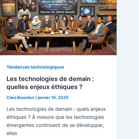
Tendances technologiques
Les technologies de demain :
quelles enjeux éthiques ?
Clara Bourdon
/
janvier 10, 2025
Les technologies de demain : quels enjeux
éthiques ? À mesure que les technologies
émergentes continuent de se développer,
elles