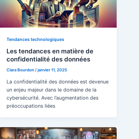
Tendances technologiques
Les tendances en matière de
confidentialité des données
Clara Bourdon
/
janvier 11, 2025
La confidentialité des données est devenue
un enjeu majeur dans le domaine de la
cybersécurité. Avec l’augmentation des
préoccupations liées