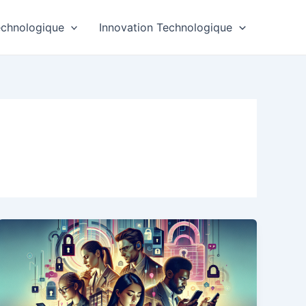
echnologique
Innovation Technologique