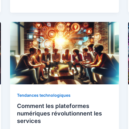
Tendances technologiques
Comment les plateformes
numériques révolutionnent les
services