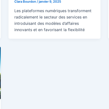
Clara Bourdon
/
janvier 9, 2025
Les plateformes numériques transforment
radicalement le secteur des services en
introduisant des modèles d’affaires
innovants et en favorisant la flexibilité