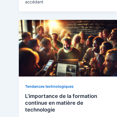
accédant
Tendances technologiques
L’importance de la formation
continue en matière de
technologie