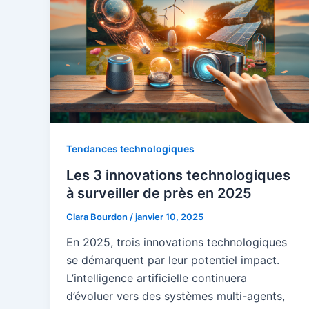
Tendances technologiques
Les 3 innovations technologiques
à surveiller de près en 2025
Clara Bourdon
/
janvier 10, 2025
En 2025, trois innovations technologiques
se démarquent par leur potentiel impact.
L’intelligence artificielle continuera
d’évoluer vers des systèmes multi-agents,