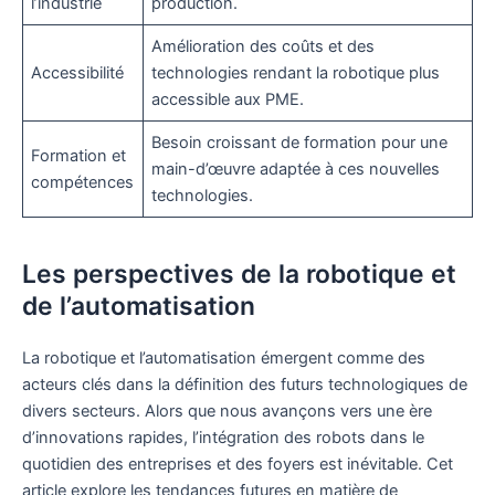
l’industrie
production.
Amélioration des coûts et des
Accessibilité
technologies rendant la robotique plus
accessible aux PME.
Besoin croissant de formation pour une
Formation et
main-d’œuvre adaptée à ces nouvelles
compétences
technologies.
Les perspectives de la robotique et
de l’automatisation
La robotique et l’automatisation émergent comme des
acteurs clés dans la définition des futurs technologiques de
divers secteurs. Alors que nous avançons vers une ère
d’innovations rapides, l’intégration des robots dans le
quotidien des entreprises et des foyers est inévitable. Cet
article explore les tendances futures en matière de