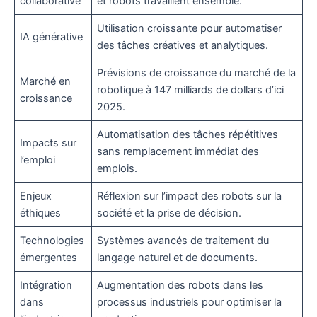
collaborative
et robots travaillent ensemble.
Utilisation croissante pour automatiser
IA générative
des tâches créatives et analytiques.
Prévisions de croissance du marché de la
Marché en
robotique à 147 milliards de dollars d’ici
croissance
2025.
Automatisation des tâches répétitives
Impacts sur
sans remplacement immédiat des
l’emploi
emplois.
Enjeux
Réflexion sur l’impact des robots sur la
éthiques
société et la prise de décision.
Technologies
Systèmes avancés de traitement du
émergentes
langage naturel et de documents.
Intégration
Augmentation des robots dans les
dans
processus industriels pour optimiser la