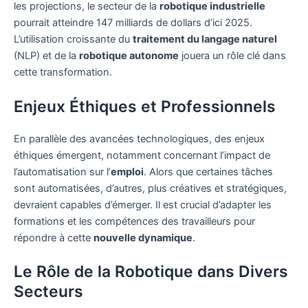
les projections, le secteur de la
robotique industrielle
pourrait atteindre 147 milliards de dollars d’ici 2025.
L’utilisation croissante du
traitement du langage naturel
(NLP) et de la
robotique autonome
jouera un rôle clé dans
cette transformation.
Enjeux Éthiques et Professionnels
En parallèle des avancées technologiques, des enjeux
éthiques émergent, notamment concernant l’impact de
l’automatisation sur l’
emploi
. Alors que certaines tâches
sont automatisées, d’autres, plus créatives et stratégiques,
devraient capables d’émerger. Il est crucial d’adapter les
formations et les compétences des travailleurs pour
répondre à cette
nouvelle dynamique
.
Le Rôle de la Robotique dans Divers
Secteurs