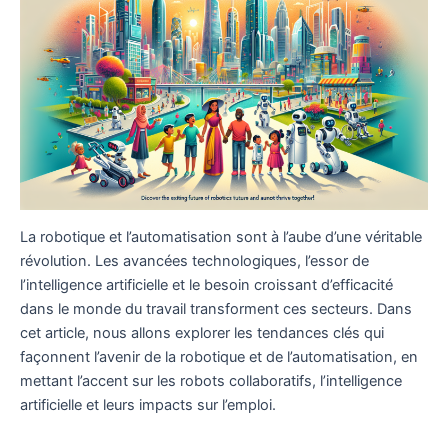
La robotique et l’automatisation sont à l’aube d’une véritable
révolution. Les avancées technologiques, l’essor de
l’intelligence artificielle et le besoin croissant d’efficacité
dans le monde du travail transforment ces secteurs. Dans
cet article, nous allons explorer les tendances clés qui
façonnent l’avenir de la robotique et de l’automatisation, en
mettant l’accent sur les robots collaboratifs, l’intelligence
artificielle et leurs impacts sur l’emploi.