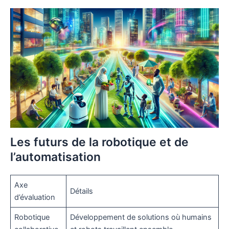
Les futurs de la robotique et de
l’automatisation
Axe
Détails
d’évaluation
Robotique
Développement de solutions où humains