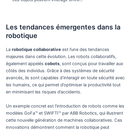
Les tendances émergentes dans la
robotique
La
robotique collaborative
est l’une des tendances
majeures dans cette évolution. Les robots collaboratifs,
également appelés
cobots
, sont conçus pour travailler aux
côtés des individus. Grâce à des systèmes de sécurité
avancés, ils sont capables d’interagir en toute sécurité avec
les humains, ce qui permet d’optimiser la productivité tout
en minimisant les risques d’accidents.
Un exemple concret est l’introduction de robots comme les
modèles GoFa™ et SWIFTI™ par ABB Robotics, qui illustrent
cette nouvelle génération de machines collaboratives. Ces
innovations démontrent comment la robotique peut