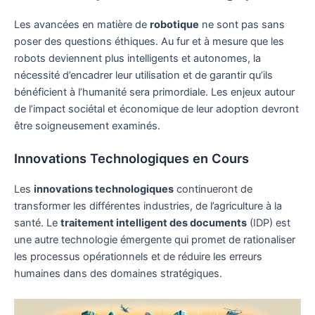
Les avancées en matière de
robotique
ne sont pas sans
poser des questions éthiques. Au fur et à mesure que les
robots deviennent plus intelligents et autonomes, la
nécessité d’encadrer leur utilisation et de garantir qu’ils
bénéficient à l’humanité sera primordiale. Les enjeux autour
de l’impact sociétal et économique de leur adoption devront
être soigneusement examinés.
Innovations Technologiques en Cours
Les
innovations technologiques
continueront de
transformer les différentes industries, de l’agriculture à la
santé. Le
traitement intelligent des documents
(IDP) est
une autre technologie émergente qui promet de rationaliser
les processus opérationnels et de réduire les erreurs
humaines dans des domaines stratégiques.