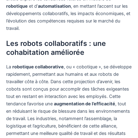
robotique
et d’
automatisation
, en mettant l’accent sur les
développements collaboratifs, les impacts économiques, et
l’évolution des compétences requises sur le marché du
travail.
Les robots collaboratifs : une
cohabitation améliorée
La
robotique collaborative
, ou « cobotique », se développe
rapidement, permettant aux humains et aux robots de
travailler côte à côte. Dans cette projection d’avenir, les
cobots sont conçus pour accomplir des tâches exigeantes
tout en restant en interaction avec les employés. Cette
tendance favorise une
augmentation de l’efficacité
, tout
en réduisant le risque de blessure dans les environnements
de travail. Les industries, notamment l’assemblage, la
logistique et l’agriculture, bénéficient de cette alliance,
permettant une meilleure qualité de travail et des résultats