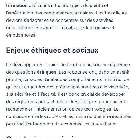
formation
axés sur les technologies de pointe et
l’amélioration des compétences humaines. Les travailleurs
devront s’adapter et se concentrer sur des activités
nécessitant des capacités créatives, stratégiques et
émotionnelles.
Enjeux éthiques et sociaux
Le développement rapide de la robotique soulève également
des questions
éthiques
. Les robots seront, dans un avenir
proche, capables d’imiter des comportements humains, ce
qui peut engendrer des préoccupations liées à la vie privée,
à la sécurité et à l’équité. Il est donc crucial de développer
des réglementations et des cadres éthiques pour guider la
recherche et l’implémentation de ces technologies. La
confiance entre les robots et les humains doit être instaurée
pour faciliter l’adoption de ces nouvelles innovations.