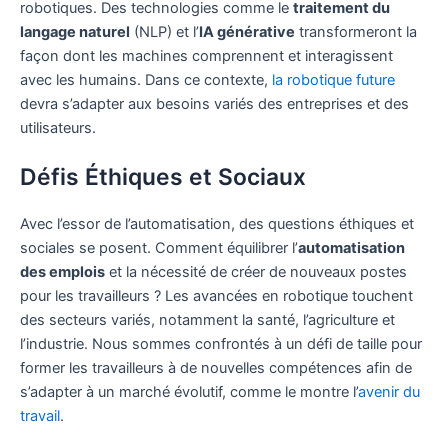
robotiques. Des technologies comme le
traitement du
langage naturel
(NLP) et l’
IA générative
transformeront la
façon dont les machines comprennent et interagissent
avec les humains. Dans ce contexte,
la robotique future
devra s’adapter aux besoins variés des entreprises et des
utilisateurs.
Défis Éthiques et Sociaux
Avec l’essor de l’automatisation, des questions éthiques et
sociales se posent. Comment équilibrer l’
automatisation
des emplois
et la nécessité de créer de nouveaux postes
pour les travailleurs ? Les avancées en robotique touchent
des secteurs variés, notamment la santé, l’agriculture et
l’industrie. Nous sommes confrontés à un défi de taille pour
former les travailleurs à de nouvelles compétences afin de
s’adapter à un marché évolutif, comme le montre l’
avenir du
travail
.