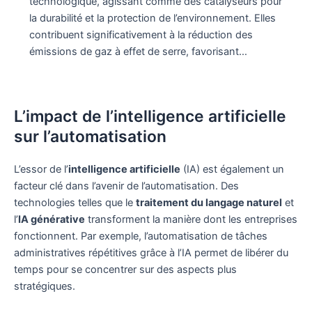
technologique, agissant comme des catalyseurs pour
la durabilité et la protection de l’environnement. Elles
contribuent significativement à la réduction des
émissions de gaz à effet de serre, favorisant…
L’impact de l’intelligence artificielle
sur l’automatisation
L’essor de l’
intelligence artificielle
(IA) est également un
facteur clé dans l’avenir de l’automatisation. Des
technologies telles que le
traitement du langage naturel
et
l’
IA générative
transforment la manière dont les entreprises
fonctionnent. Par exemple, l’automatisation de tâches
administratives répétitives grâce à l’IA permet de libérer du
temps pour se concentrer sur des aspects plus
stratégiques.