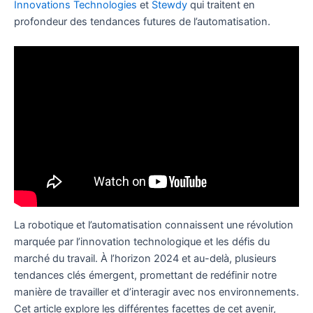
Innovations Technologies
et
Stewdy
qui traitent en
profondeur des tendances futures de l’automatisation.
La robotique et l’automatisation connaissent une révolution
marquée par l’innovation technologique et les défis du
marché du travail. À l’horizon 2024 et au-delà, plusieurs
tendances clés émergent, promettant de redéfinir notre
manière de travailler et d’interagir avec nos environnements.
Cet article explore les différentes facettes de cet avenir,