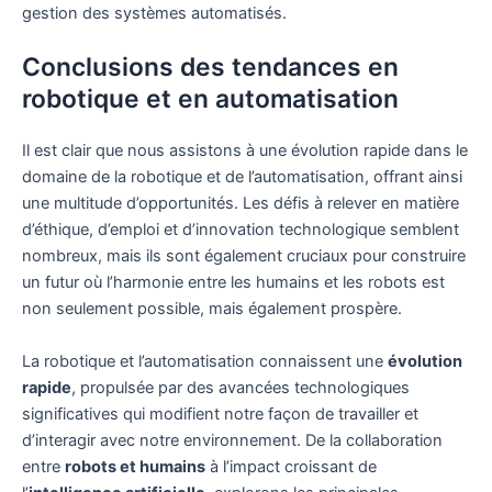
gestion des systèmes automatisés.
Conclusions des tendances en
robotique et en automatisation
Il est clair que nous assistons à une évolution rapide dans le
domaine de la robotique et de l’automatisation, offrant ainsi
une multitude d’opportunités. Les défis à relever en matière
d’éthique, d’emploi et d’innovation technologique semblent
nombreux, mais ils sont également cruciaux pour construire
un futur où l’harmonie entre les humains et les robots est
non seulement possible, mais également prospère.
La robotique et l’automatisation connaissent une
évolution
rapide
, propulsée par des avancées technologiques
significatives qui modifient notre façon de travailler et
d’interagir avec notre environnement. De la collaboration
entre
robots et humains
à l’impact croissant de