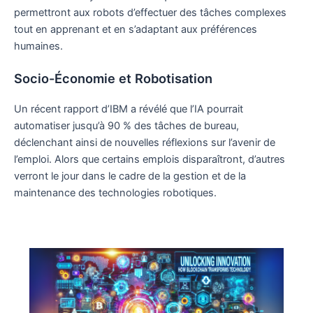
permettront aux robots d’effectuer des tâches complexes
tout en apprenant et en s’adaptant aux préférences
humaines.
Socio-Économie et Robotisation
Un récent rapport d’IBM a révélé que l’IA pourrait
automatiser jusqu’à 90 % des tâches de bureau,
déclenchant ainsi de nouvelles réflexions sur l’avenir de
l’emploi. Alors que certains emplois disparaîtront, d’autres
verront le jour dans le cadre de la gestion et de la
maintenance des technologies robotiques.