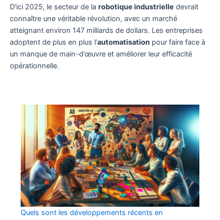
D’ici 2025, le secteur de la
robotique industrielle
devrait
connaître une véritable révolution, avec un marché
atteignant environ 147 milliards de dollars. Les entreprises
adoptent de plus en plus l’
automatisation
pour faire face à
un manque de main-d’œuvre et améliorer leur efficacité
opérationnelle.
Quels sont les développements récents en