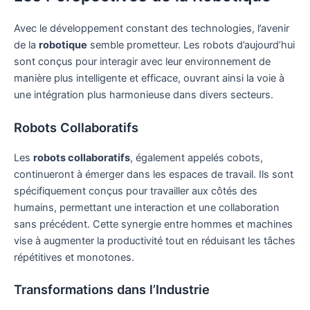
Avec le développement constant des technologies, l’avenir
de la
robotique
semble prometteur. Les robots d’aujourd’hui
sont conçus pour interagir avec leur environnement de
manière plus intelligente et efficace, ouvrant ainsi la voie à
une intégration plus harmonieuse dans divers secteurs.
Robots Collaboratifs
Les
robots collaboratifs
, également appelés cobots,
continueront à émerger dans les espaces de travail. Ils sont
spécifiquement conçus pour travailler aux côtés des
humains, permettant une interaction et une collaboration
sans précédent. Cette synergie entre hommes et machines
vise à augmenter la productivité tout en réduisant les tâches
répétitives et monotones.
Transformations dans l’Industrie