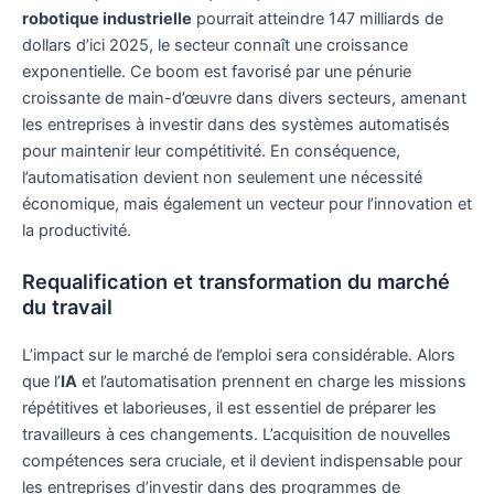
robotique industrielle
pourrait atteindre 147 milliards de
dollars d’ici 2025, le secteur connaît une croissance
exponentielle. Ce boom est favorisé par une pénurie
croissante de main-d’œuvre dans divers secteurs, amenant
les entreprises à investir dans des systèmes automatisés
pour maintenir leur compétitivité. En conséquence,
l’automatisation devient non seulement une nécessité
économique, mais également un vecteur pour l’innovation et
la productivité.
Requalification et transformation du marché
du travail
L’impact sur le marché de l’emploi sera considérable. Alors
que l’
IA
et l’automatisation prennent en charge les missions
répétitives et laborieuses, il est essentiel de préparer les
travailleurs à ces changements. L’acquisition de nouvelles
compétences sera cruciale, et il devient indispensable pour
les entreprises d’investir dans des programmes de