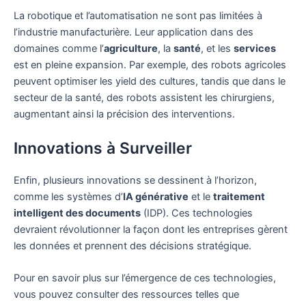
La robotique et l’automatisation ne sont pas limitées à
l’industrie manufacturière. Leur application dans des
domaines comme l’
agriculture
, la
santé
, et les
services
est en pleine expansion. Par exemple, des robots agricoles
peuvent optimiser les yield des cultures, tandis que dans le
secteur de la santé, des robots assistent les chirurgiens,
augmentant ainsi la précision des interventions.
Innovations à Surveiller
Enfin, plusieurs innovations se dessinent à l’horizon,
comme les systèmes d’
IA générative
et le
traitement
intelligent des documents
(IDP). Ces technologies
devraient révolutionner la façon dont les entreprises gèrent
les données et prennent des décisions stratégique.
Pour en savoir plus sur l’émergence de ces technologies,
vous pouvez consulter des ressources telles que