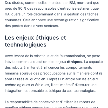
Des études, comme celles menées par IBM, montrent que
près de 90 % des responsables d’entreprise estiment que
l’IA jouera un rôle déterminant dans la gestion des tâches
courantes. Cela annonce une reconfiguration significative
des postes dans divers secteurs.
Les enjeux éthiques et
technologiques
Avec l’essor de la robotique et de l’automatisation, se pose
inévitablement la question des enjeux
éthiques
. La capacité
des robots à imiter et à influencer les comportements
humains soulève des préoccupations sur la manière dont ils
sont utilisés au quotidien. D’après un article sur les enjeux
technologiques et éthiques, il est impératif d’assurer une
intégration responsable et éthique de ces technologies.
La responsabilité de concevoir et d’utiliser les robots de
manière éthique repose tant sur les développeurs que sur