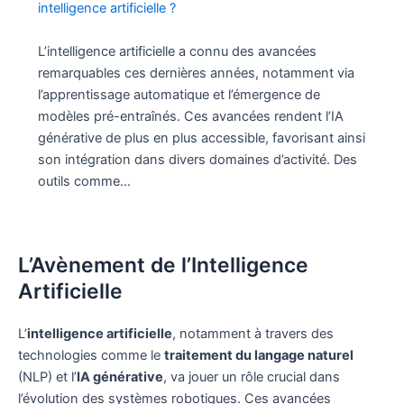
intelligence artificielle ?
L’intelligence artificielle a connu des avancées
remarquables ces dernières années, notamment via
l’apprentissage automatique et l’émergence de
modèles pré-entraînés. Ces avancées rendent l’IA
générative de plus en plus accessible, favorisant ainsi
son intégration dans divers domaines d’activité. Des
outils comme…
L’Avènement de l’Intelligence
Artificielle
L’
intelligence artificielle
, notamment à travers des
technologies comme le
traitement du langage naturel
(NLP) et l’
IA générative
, va jouer un rôle crucial dans
l’évolution des systèmes robotiques. Ces avancées