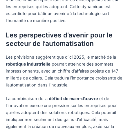
les entreprises qui les adoptent. Cette dynamique est
essentielle pour bâtir un avenir où la technologie sert
l’humanité de manière positive.
Les perspectives d’avenir pour le
secteur de l’automatisation
Les prévisions suggèrent que d’ici 2025, le marché de la
robotique industrielle
pourrait atteindre des sommets
impressionnants, avec un chiffre d’affaires projeté de 147
milliards de dollars. Cela traduira l’importance croissante de
l’automatisation dans l’industrie.
La combinaison de la
déficit de main-d’œuvre
et de
l’innovation exerce une pression sur les entreprises pour
qu’elles adoptent des solutions robotiques. Cela pourrait
impliquer non seulement des gains d’efficacité, mais
également la création de nouveaux emplois, axés sur la