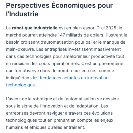
Perspectives Économiques pour
l’Industrie
La
robotique industrielle
est en plein essor. D’ici 2025, le
marché pourrait atteindre 147 milliards de dollars, illustrant le
besoin croissant d’automatisation pour pallier le manque de
main-d’œuvre. Les entreprises investissent massivement
dans ces technologies pour améliorer leur productivité tout
en réduisant les coûts opérationnels. C’est un phénomène
que l’on observe dans de nombreux secteurs, comme
indiqué dans
les tendances actuelles en innovation
technologique
.
L’avenir de la robotique et de l’automatisation se dessine
sous le signe de l’innovation et de l’adaptation. Les
entreprises devront naviguer à travers ces évolutions
technologiques tout en prenant en compte les enjeux
humains et éthiques qu’elles entraînent.