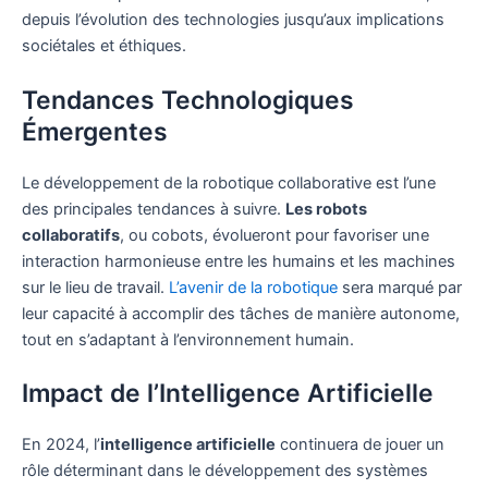
depuis l’évolution des technologies jusqu’aux implications
sociétales et éthiques.
Tendances Technologiques
Émergentes
Le développement de la robotique collaborative est l’une
des principales tendances à suivre.
Les robots
collaboratifs
, ou cobots, évolueront pour favoriser une
interaction harmonieuse entre les humains et les machines
sur le lieu de travail.
L’avenir de la robotique
sera marqué par
leur capacité à accomplir des tâches de manière autonome,
tout en s’adaptant à l’environnement humain.
Impact de l’Intelligence Artificielle
En 2024, l’
intelligence artificielle
continuera de jouer un
rôle déterminant dans le développement des systèmes