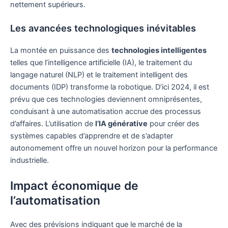
nettement supérieurs.
Les avancées technologiques inévitables
La montée en puissance des
technologies intelligentes
telles que l’intelligence artificielle (IA), le traitement du
langage naturel (NLP) et le traitement intelligent des
documents (IDP) transforme la robotique. D’ici 2024, il est
prévu que ces technologies deviennent omniprésentes,
conduisant à une automatisation accrue des processus
d’affaires. L’utilisation de
l’IA générative
pour créer des
systèmes capables d’apprendre et de s’adapter
autonomement offre un nouvel horizon pour la performance
industrielle.
Impact économique de
l’automatisation
Avec des prévisions indiquant que le marché de la