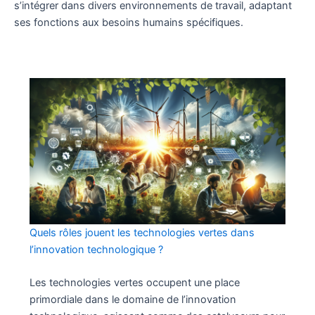
s’intégrer dans divers environnements de travail, adaptant
ses fonctions aux besoins humains spécifiques.
Quels rôles jouent les technologies vertes dans
l’innovation technologique ?
Les technologies vertes occupent une place
primordiale dans le domaine de l’innovation