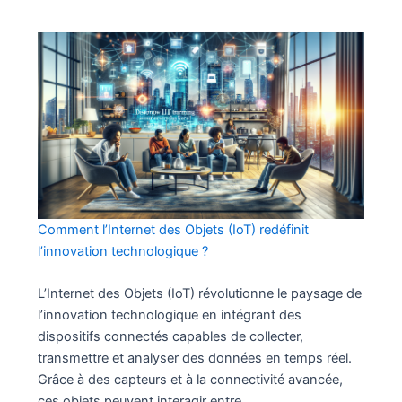
Comment l’Internet des Objets (IoT) redéfinit
l’innovation technologique ?
L’Internet des Objets (IoT) révolutionne le paysage de
l’innovation technologique en intégrant des
dispositifs connectés capables de collecter,
transmettre et analyser des données en temps réel.
Grâce à des capteurs et à la connectivité avancée,
ces objets peuvent interagir entre…