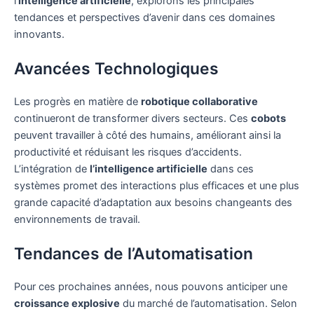
l’
intelligence artificielle
, explorons les principales
tendances et perspectives d’avenir dans ces domaines
innovants.
Avancées Technologiques
Les progrès en matière de
robotique collaborative
continueront de transformer divers secteurs. Ces
cobots
peuvent travailler à côté des humains, améliorant ainsi la
productivité et réduisant les risques d’accidents.
L’intégration de
l’intelligence artificielle
dans ces
systèmes promet des interactions plus efficaces et une plus
grande capacité d’adaptation aux besoins changeants des
environnements de travail.
Tendances de l’Automatisation
Pour ces prochaines années, nous pouvons anticiper une
croissance explosive
du marché de l’automatisation. Selon