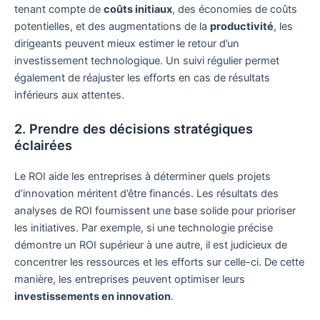
tenant compte de
coûts initiaux
, des économies de coûts
potentielles, et des augmentations de la
productivité
, les
dirigeants peuvent mieux estimer le retour d’un
investissement technologique. Un suivi régulier permet
également de réajuster les efforts en cas de résultats
inférieurs aux attentes.
2. Prendre des décisions stratégiques
éclairées
Le ROI aide les entreprises à déterminer quels projets
d’innovation méritent d’être financés. Les résultats des
analyses de ROI fournissent une base solide pour prioriser
les initiatives. Par exemple, si une technologie précise
démontre un ROI supérieur à une autre, il est judicieux de
concentrer les ressources et les efforts sur celle-ci. De cette
manière, les entreprises peuvent optimiser leurs
investissements en innovation
.