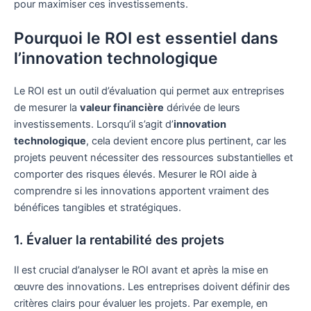
pour maximiser ces investissements.
Pourquoi le ROI est essentiel dans
l’innovation technologique
Le ROI est un outil d’évaluation qui permet aux entreprises
de mesurer la
valeur financière
dérivée de leurs
investissements. Lorsqu’il s’agit d’
innovation
technologique
, cela devient encore plus pertinent, car les
projets peuvent nécessiter des ressources substantielles et
comporter des risques élevés. Mesurer le ROI aide à
comprendre si les innovations apportent vraiment des
bénéfices tangibles et stratégiques.
1. Évaluer la rentabilité des projets
Il est crucial d’analyser le ROI avant et après la mise en
œuvre des innovations. Les entreprises doivent définir des
critères clairs pour évaluer les projets. Par exemple, en