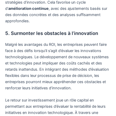
stratégies d’innovation. Cela favorise un cycle
d’
amélioration continue
, avec des ajustements basés sur
des données concrètes et des analyses suffisamment
approfondies.
5. Surmonter les obstacles à l’innovation
Malgré les avantages du ROI, les entreprises peuvent faire
face à des défis lorsqu’il s’agit d’évaluer les innovations
technologiques. Le développement de nouveaux systèmes
et technologies peut impliquer des coûts cachés et des
retards inattendus. En intégrant des méthodes d’évaluation
flexibles dans leur processus de prise de décision, les
entreprises pourront mieux appréhender ces obstacles et
renforcer leurs initiatives d’innovation.
Le retour sur investissement joue un rôle capital en
permettant aux entreprises d’évaluer la rentabilité de leurs
initiatives en innovation technologique. À travers une