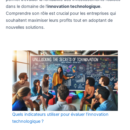
dans le domaine de l’
innovation technologique
.
Comprendre son rôle est crucial pour les entreprises qui
souhaitent maximiser leurs profits tout en adoptant de
nouvelles solutions.
Quels indicateurs utiliser pour évaluer l’innovation
technologique ?