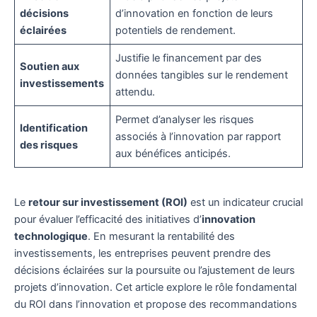
décisions
d’innovation en fonction de leurs
éclairées
potentiels de rendement.
Justifie le financement par des
Soutien aux
données tangibles sur le rendement
investissements
attendu.
Permet d’analyser les risques
Identification
associés à l’innovation par rapport
des risques
aux bénéfices anticipés.
Le
retour sur investissement (ROI)
est un indicateur crucial
pour évaluer l’efficacité des initiatives d’
innovation
technologique
. En mesurant la rentabilité des
investissements, les entreprises peuvent prendre des
décisions éclairées sur la poursuite ou l’ajustement de leurs
projets d’innovation. Cet article explore le rôle fondamental
du ROI dans l’innovation et propose des recommandations