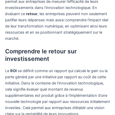
permet aux entreprises de mesurer l’efficacité de leurs
investissements dans l’innovation technologique. En
évaluant ce
retour
, les entreprises peuvent non seulement
justifier leurs dépenses mais aussi comprendre l’impact réel
de leur transformation numérique, en optimisant ainsi leurs
ressources et en se positionnant stratégiquement sur le
marché.
Comprendre le retour sur
investissement
Le
ROI
se définit comme un rapport qui calcule le gain ou la
perte généré par une initiative par rapport au coût de cette
initiative. Dans le contexte de l’innovation technologique,
cela signifie évaluer quel montant de revenus
supplémentaires est produit grâce à l’implémentation d’une
nouvelle technologie par rapport aux ressources initialement
investies. Cela permet aux entreprises d’établir une vision
claire sur la rentabilité de leurs innovations.