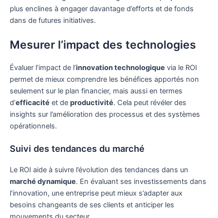
plus enclines à engager davantage d’efforts et de fonds
dans de futures initiatives.
Mesurer l’impact des technologies
Évaluer l’impact de l’
innovation technologique
via le ROI
permet de mieux comprendre les bénéfices apportés non
seulement sur le plan financier, mais aussi en termes
d’
efficacité
et de
productivité
. Cela peut révéler des
insights sur l’amélioration des processus et des systèmes
opérationnels.
Suivi des tendances du marché
Le ROI aide à suivre l’évolution des tendances dans un
marché dynamique
. En évaluant ses investissements dans
l’innovation, une entreprise peut mieux s’adapter aux
besoins changeants de ses clients et anticiper les
mouvements du secteur.