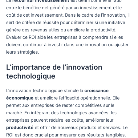
Le
retour sur investissement
est défini comme le ratio
entre le bénéfice net généré par un investissement et le
coût de cet investissement. Dans le cadre de l’innovation, il
sert de critère de réussite pour déterminer si une initiative
génère des revenus utiles ou améliore la productivité.
Évaluer ce ROI aide les entreprises à comprendre si elles
doivent continuer à investir dans une innovation ou ajuster
leurs stratégies.
L’importance de l’innovation
technologique
L’innovation technologique stimule la
croissance
économique
et améliore l’efficacité opérationnelle. Elle
permet aux entreprises de rester compétitives sur le
marché. En intégrant des technologies avancées, les
entreprises peuvent réduire les coûts, améliorer leur
productivité
et offrir de nouveaux produits et services. Le
ROI est donc crucial pour mesurer ces résultats tangibles.