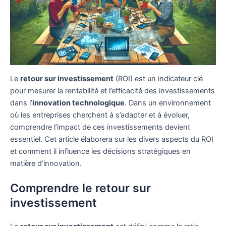
Le
retour sur investissement
(ROI) est un indicateur clé
pour mesurer la rentabilité et l’efficacité des investissements
dans l’
innovation technologique
. Dans un environnement
où les entreprises cherchent à s’adapter et à évoluer,
comprendre l’impact de ces investissements devient
essentiel. Cet article élaborera sur les divers aspects du ROI
et comment il influence les décisions stratégiques en
matière d’innovation.
Comprendre le retour sur
investissement