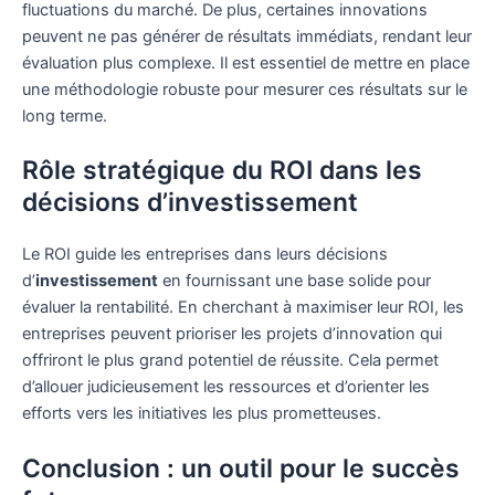
fluctuations du marché. De plus, certaines innovations
peuvent ne pas générer de résultats immédiats, rendant leur
évaluation plus complexe. Il est essentiel de mettre en place
une méthodologie robuste pour mesurer ces résultats sur le
long terme.
Rôle stratégique du ROI dans les
décisions d’investissement
Le ROI guide les entreprises dans leurs décisions
d’
investissement
en fournissant une base solide pour
évaluer la rentabilité. En cherchant à maximiser leur ROI, les
entreprises peuvent prioriser les projets d’innovation qui
offriront le plus grand potentiel de réussite. Cela permet
d’allouer judicieusement les ressources et d’orienter les
efforts vers les initiatives les plus prometteuses.
Conclusion : un outil pour le succès