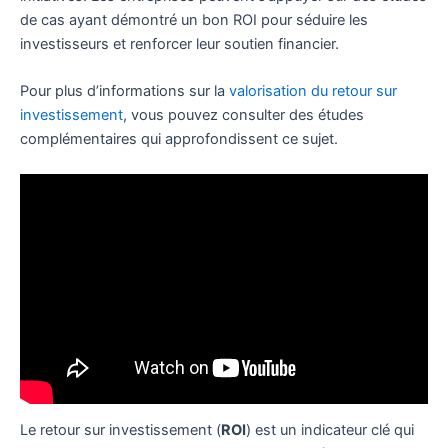
de cas ayant démontré un bon ROI pour séduire les
investisseurs et renforcer leur soutien financier.
Pour plus d’informations sur la
valorisation du retour sur
investissement
, vous pouvez consulter des études
complémentaires qui approfondissent ce sujet.
Le retour sur investissement (
ROI
) est un indicateur clé qui