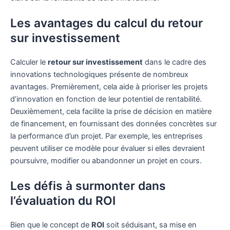
Les avantages du calcul du retour
sur investissement
Calculer le
retour sur investissement
dans le cadre des
innovations technologiques présente de nombreux
avantages. Premièrement, cela aide à prioriser les projets
d’innovation en fonction de leur potentiel de rentabilité.
Deuxièmement, cela facilite la prise de décision en matière
de financement, en fournissant des données concrètes sur
la performance d’un projet. Par exemple, les entreprises
peuvent utiliser ce modèle pour évaluer si elles devraient
poursuivre, modifier ou abandonner un projet en cours.
Les défis à surmonter dans
l’évaluation du ROI
Bien que le concept de
ROI
soit séduisant, sa mise en