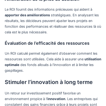
Le ROI fournit des informations précieuses qui aident à
apporter des améliorations
stratégiques. En analysant les
résultats, les décideurs peuvent ajuster leurs projets en
fonction des performances et réallouer des ressources là où
cela est le plus nécessaire.
Évaluation de l’efficacité des ressources
Un ROI calculé permet également d’observer comment les
ressources sont utilisées. Cela aide à assurer une
utilisation
optimale
des fonds alloués à l’innovation et à limiter les
gaspillages.
Stimuler l’innovation à long terme
Un retour sur investissement positif favorise un
environnement propice à l’
innovation
. Les entreprises qui
constatent des gains financiers grâce à leurs projets sont