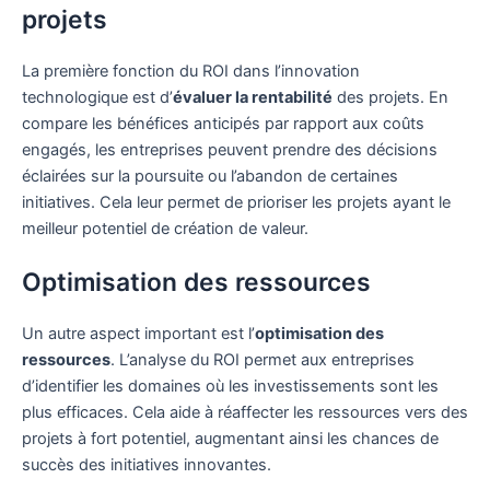
projets
La première fonction du ROI dans l’innovation
technologique est d’
évaluer la rentabilité
des projets. En
compare les bénéfices anticipés par rapport aux coûts
engagés, les entreprises peuvent prendre des décisions
éclairées sur la poursuite ou l’abandon de certaines
initiatives. Cela leur permet de prioriser les projets ayant le
meilleur potentiel de création de valeur.
Optimisation des ressources
Un autre aspect important est l’
optimisation des
ressources
. L’analyse du ROI permet aux entreprises
d’identifier les domaines où les investissements sont les
plus efficaces. Cela aide à réaffecter les ressources vers des
projets à fort potentiel, augmentant ainsi les chances de
succès des initiatives innovantes.