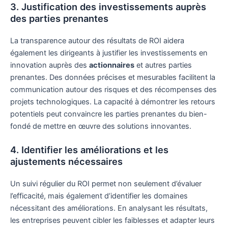
3. Justification des investissements auprès
des parties prenantes
La transparence autour des résultats de ROI aidera
également les dirigeants à justifier les investissements en
innovation auprès des
actionnaires
et autres parties
prenantes. Des données précises et mesurables facilitent la
communication autour des risques et des récompenses des
projets technologiques. La capacité à démontrer les retours
potentiels peut convaincre les parties prenantes du bien-
fondé de mettre en œuvre des solutions innovantes.
4. Identifier les améliorations et les
ajustements nécessaires
Un suivi régulier du ROI permet non seulement d’évaluer
l’efficacité, mais également d’identifier les domaines
nécessitant des améliorations. En analysant les résultats,
les entreprises peuvent cibler les faiblesses et adapter leurs