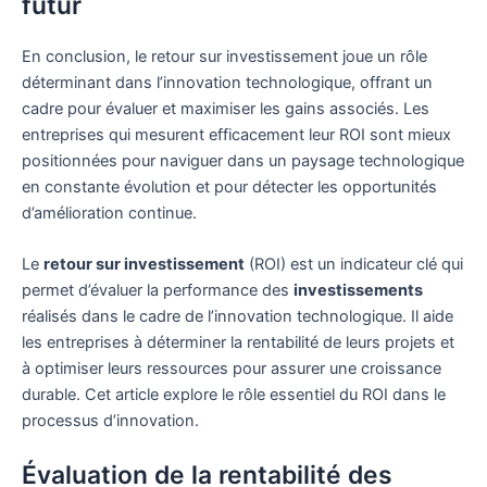
futur
En conclusion, le retour sur investissement joue un rôle
déterminant dans l’innovation technologique, offrant un
cadre pour évaluer et maximiser les gains associés. Les
entreprises qui mesurent efficacement leur ROI sont mieux
positionnées pour naviguer dans un paysage technologique
en constante évolution et pour détecter les opportunités
d’amélioration continue.
Le
retour sur investissement
(ROI) est un indicateur clé qui
permet d’évaluer la performance des
investissements
réalisés dans le cadre de l’innovation technologique. Il aide
les entreprises à déterminer la rentabilité de leurs projets et
à optimiser leurs ressources pour assurer une croissance
durable. Cet article explore le rôle essentiel du ROI dans le
processus d’innovation.
Évaluation de la rentabilité des