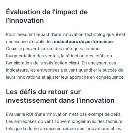
Évaluation de l’impact de
l’innovation
Pour mesurer l’impact d’une innovation technologique, il est
nécessaire d’établir des
indicateurs de performance
.
Ceux-ci peuvent inclure des métriques comme
l’augmentation des ventes, la réduction des coûts ou
l’amélioration de la satisfaction client. En analysant ces
indicateurs, les entreprises peuvent quantifier le succès de
leurs innovations et ajuster leur approche en conséquence.
Les défis du retour sur
investissement dans l’innovation
Évaluer le ROI d’une innovation n’est pas exempt de défis.
Les entreprises doivent souvent jongler avec des facteurs
tels que la durée de mise en œuvre des innovations et les