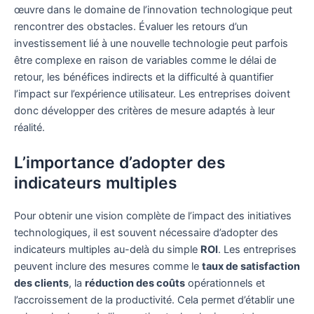
œuvre dans le domaine de l’innovation technologique peut
rencontrer des obstacles. Évaluer les retours d’un
investissement lié à une nouvelle technologie peut parfois
être complexe en raison de variables comme le délai de
retour, les bénéfices indirects et la difficulté à quantifier
l’impact sur l’expérience utilisateur. Les entreprises doivent
donc développer des critères de mesure adaptés à leur
réalité.
L’importance d’adopter des
indicateurs multiples
Pour obtenir une vision complète de l’impact des initiatives
technologiques, il est souvent nécessaire d’adopter des
indicateurs multiples au-delà du simple
ROI
. Les entreprises
peuvent inclure des mesures comme le
taux de satisfaction
des clients
, la
réduction des coûts
opérationnels et
l’accroissement de la productivité. Cela permet d’établir une