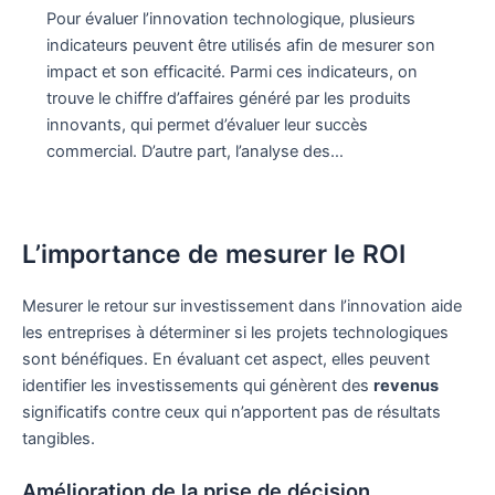
Pour évaluer l’innovation technologique, plusieurs
indicateurs peuvent être utilisés afin de mesurer son
impact et son efficacité. Parmi ces indicateurs, on
trouve le chiffre d’affaires généré par les produits
innovants, qui permet d’évaluer leur succès
commercial. D’autre part, l’analyse des…
L’importance de mesurer le ROI
Mesurer le retour sur investissement dans l’innovation aide
les entreprises à déterminer si les projets technologiques
sont bénéfiques. En évaluant cet aspect, elles peuvent
identifier les investissements qui génèrent des
revenus
significatifs contre ceux qui n’apportent pas de résultats
tangibles.
Amélioration de la prise de décision