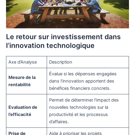
Le retour sur investissement dans
l’innovation technologique
Axe d’Analyse
Description
Évalue si les dépenses engagées
Mesure de la
dans l’innovation apportent des
rentabilité
bénéfices financiers concrets.
Permet de déterminer l’impact des
Evaluation de
nouvelles technologies sur la
l’efficacité
productivité et les processus
d’affaires.
Prise de
Aide à prioriser les projets