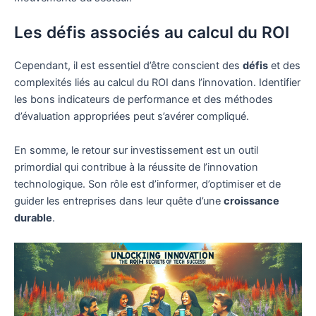
Les défis associés au calcul du ROI
Cependant, il est essentiel d’être conscient des
défis
et des
complexités liés au calcul du ROI dans l’innovation. Identifier
les bons indicateurs de performance et des méthodes
d’évaluation appropriées peut s’avérer compliqué.
En somme, le retour sur investissement est un outil
primordial qui contribue à la réussite de l’innovation
technologique. Son rôle est d’informer, d’optimiser et de
guider les entreprises dans leur quête d’une
croissance
durable
.