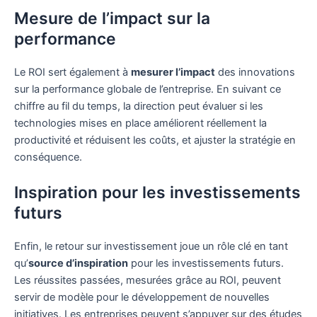
Mesure de l’impact sur la
performance
Le ROI sert également à
mesurer l’impact
des innovations
sur la performance globale de l’entreprise. En suivant ce
chiffre au fil du temps, la direction peut évaluer si les
technologies mises en place améliorent réellement la
productivité et réduisent les coûts, et ajuster la stratégie en
conséquence.
Inspiration pour les investissements
futurs
Enfin, le retour sur investissement joue un rôle clé en tant
qu’
source d’inspiration
pour les investissements futurs.
Les réussites passées, mesurées grâce au ROI, peuvent
servir de modèle pour le développement de nouvelles
initiatives. Les entreprises peuvent s’appuyer sur des études