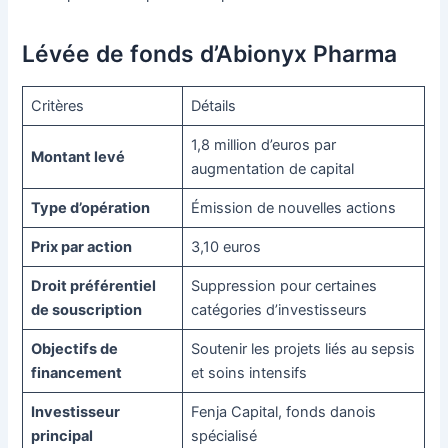
Lévée de fonds d’Abionyx Pharma
Critères
Détails
1,8 million d’euros par
Montant levé
augmentation de capital
Type d’opération
Émission de nouvelles actions
Prix par action
3,10 euros
Droit préférentiel
Suppression pour certaines
de souscription
catégories d’investisseurs
Objectifs de
Soutenir les projets liés au sepsis
financement
et soins intensifs
Investisseur
Fenja Capital, fonds danois
principal
spécialisé