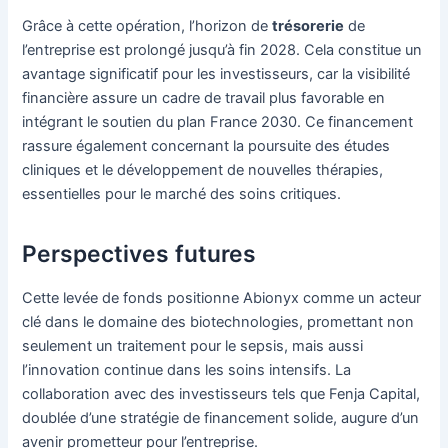
Grâce à cette opération, l’horizon de
trésorerie
de
l’entreprise est prolongé jusqu’à fin 2028. Cela constitue un
avantage significatif pour les investisseurs, car la visibilité
financière assure un cadre de travail plus favorable en
intégrant le soutien du plan France 2030. Ce financement
rassure également concernant la poursuite des études
cliniques et le développement de nouvelles thérapies,
essentielles pour le marché des soins critiques.
Perspectives futures
Cette levée de fonds positionne Abionyx comme un acteur
clé dans le domaine des biotechnologies, promettant non
seulement un traitement pour le sepsis, mais aussi
l’innovation continue dans les soins intensifs. La
collaboration avec des investisseurs tels que Fenja Capital,
doublée d’une stratégie de financement solide, augure d’un
avenir prometteur pour l’entreprise.