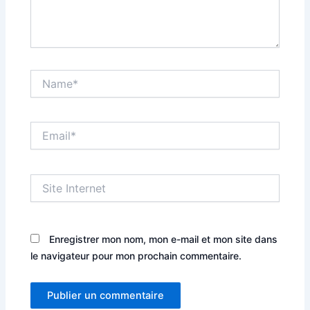
Name*
Email*
Site
Internet
Enregistrer mon nom, mon e-mail et mon site dans
le navigateur pour mon prochain commentaire.