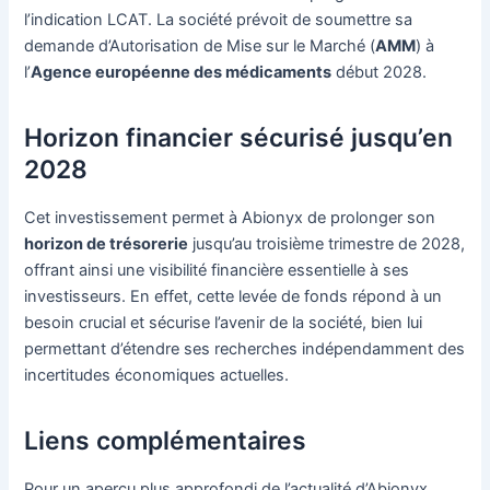
l’indication LCAT. La société prévoit de soumettre sa
demande d’Autorisation de Mise sur le Marché (
AMM
) à
l’
Agence européenne des médicaments
début 2028.
Horizon financier sécurisé jusqu’en
2028
Cet investissement permet à Abionyx de prolonger son
horizon de trésorerie
jusqu’au troisième trimestre de 2028,
offrant ainsi une visibilité financière essentielle à ses
investisseurs. En effet, cette levée de fonds répond à un
besoin crucial et sécurise l’avenir de la société, bien lui
permettant d’étendre ses recherches indépendamment des
incertitudes économiques actuelles.
Liens complémentaires
Pour un aperçu plus approfondi de l’actualité d’Abionyx