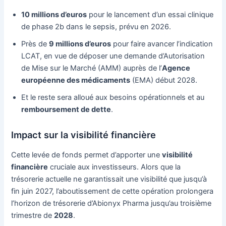
10 millions d’euros
pour le lancement d’un essai clinique
de phase 2b dans le sepsis, prévu en 2026.
Près de
9 millions d’euros
pour faire avancer l’indication
LCAT, en vue de déposer une demande d’Autorisation
de Mise sur le Marché (AMM) auprès de l’
Agence
européenne des médicaments
(EMA) début 2028.
Et le reste sera alloué aux besoins opérationnels et au
remboursement de dette
.
Impact sur la visibilité financière
Cette levée de fonds permet d’apporter une
visibilité
financière
cruciale aux investisseurs. Alors que la
trésorerie actuelle ne garantissait une visibilité que jusqu’à
fin juin 2027, l’aboutissement de cette opération prolongera
l’horizon de trésorerie d’Abionyx Pharma jusqu’au troisième
trimestre de
2028
.