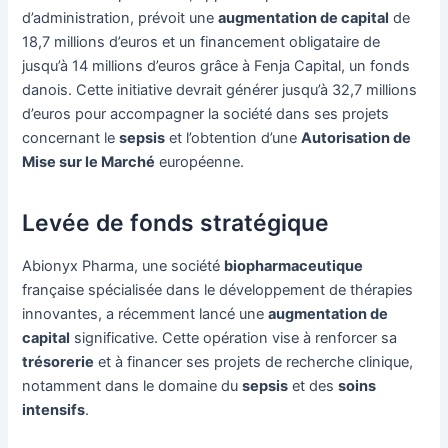
d’administration, prévoit une
augmentation de capital
de
18,7 millions d’euros et un financement obligataire de
jusqu’à 14 millions d’euros grâce à Fenja Capital, un fonds
danois. Cette initiative devrait générer jusqu’à 32,7 millions
d’euros pour accompagner la société dans ses projets
concernant le
sepsis
et l’obtention d’une
Autorisation de
Mise sur le Marché
européenne.
Levée de fonds stratégique
Abionyx Pharma, une société
biopharmaceutique
française spécialisée dans le développement de thérapies
innovantes, a récemment lancé une
augmentation de
capital
significative. Cette opération vise à renforcer sa
trésorerie
et à financer ses projets de recherche clinique,
notamment dans le domaine du
sepsis
et des
soins
intensifs
.