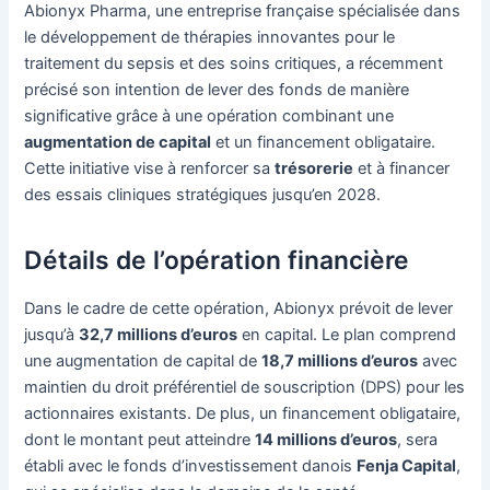
Abionyx Pharma, une entreprise française spécialisée dans
le développement de thérapies innovantes pour le
traitement du sepsis et des soins critiques, a récemment
précisé son intention de lever des fonds de manière
significative grâce à une opération combinant une
augmentation de capital
et un financement obligataire.
Cette initiative vise à renforcer sa
trésorerie
et à financer
des essais cliniques stratégiques jusqu’en 2028.
Détails de l’opération financière
Dans le cadre de cette opération, Abionyx prévoit de lever
jusqu’à
32,7 millions d’euros
en capital. Le plan comprend
une augmentation de capital de
18,7 millions d’euros
avec
maintien du droit préférentiel de souscription (DPS) pour les
actionnaires existants. De plus, un financement obligataire,
dont le montant peut atteindre
14 millions d’euros
, sera
établi avec le fonds d’investissement danois
Fenja Capital
,