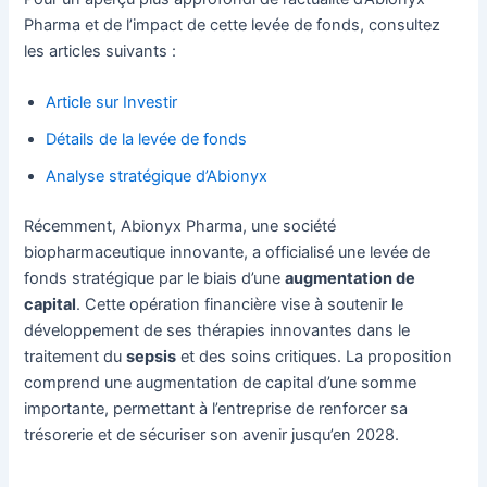
Pharma et de l’impact de cette levée de fonds, consultez
les articles suivants :
Article sur Investir
Détails de la levée de fonds
Analyse stratégique d’Abionyx
Récemment, Abionyx Pharma, une société
biopharmaceutique innovante, a officialisé une levée de
fonds stratégique par le biais d’une
augmentation de
capital
. Cette opération financière vise à soutenir le
développement de ses thérapies innovantes dans le
traitement du
sepsis
et des soins critiques. La proposition
comprend une augmentation de capital d’une somme
importante, permettant à l’entreprise de renforcer sa
trésorerie et de sécuriser son avenir jusqu’en 2028.