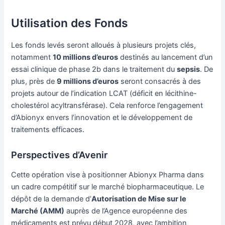
Utilisation des Fonds
Les fonds levés seront alloués à plusieurs projets clés,
notamment
10 millions d’euros
destinés au lancement d’un
essai clinique de phase 2b dans le traitement du
sepsis
. De
plus, près de
9 millions d’euros
seront consacrés à des
projets autour de l’indication LCAT (déficit en lécithine-
cholestérol acyltransférase). Cela renforce l’engagement
d’Abionyx envers l’innovation et le développement de
traitements efficaces.
Perspectives d’Avenir
Cette opération vise à positionner Abionyx Pharma dans
un cadre compétitif sur le marché biopharmaceutique. Le
dépôt de la demande d’
Autorisation de Mise sur le
Marché (AMM)
auprès de l’Agence européenne des
médicaments est prévu début 2028, avec l’ambition