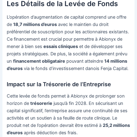
Les Détails de la Levée de Fonds
L’opération d’augmentation de capital comprend une offre
de
18,7 millions d’euros
avec le maintien du droit
préférentiel de souscription pour les actionnaires existants.
Ce financement est crucial pour permettre à Abionyx de
mener à bien ses
essais cliniques
et de développer ses
projets stratégiques. De plus, la société a également prévu
un
financement obligataire
pouvant atteindre
14 millions
d’euros
via le fonds d’investissement danois Fenja Capital.
Impact sur la Trésorerie de l’Entreprise
Cette levée de fonds permet à Abionyx de prolonger son
horizon de
trésorerie
jusqu’à fin 2028. En sécurisant un
capital significatif, l’entreprise assure une continuité de ses
activités et un soutien à sa feuille de route clinique. Le
produit net de l’opération devrait être estimé à
25,2 millions
d’euros
après déduction des frais.