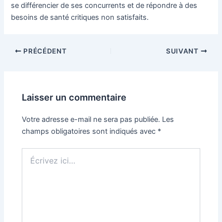
se différencier de ses concurrents et de répondre à des
besoins de santé critiques non satisfaits.
Navigation
PRÉCÉDENT
SUIVANT
des
articles
Laisser un commentaire
Votre adresse e-mail ne sera pas publiée.
Les
champs obligatoires sont indiqués avec
*
Écrivez
ici…