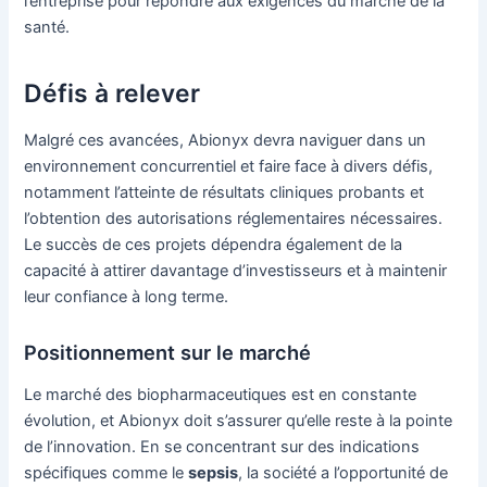
l’entreprise pour répondre aux exigences du marché de la
santé.
Défis à relever
Malgré ces avancées, Abionyx devra naviguer dans un
environnement concurrentiel et faire face à divers défis,
notamment l’atteinte de résultats cliniques probants et
l’obtention des autorisations réglementaires nécessaires.
Le succès de ces projets dépendra également de la
capacité à attirer davantage d’investisseurs et à maintenir
leur confiance à long terme.
Positionnement sur le marché
Le marché des biopharmaceutiques est en constante
évolution, et Abionyx doit s’assurer qu’elle reste à la pointe
de l’innovation. En se concentrant sur des indications
spécifiques comme le
sepsis
, la société a l’opportunité de