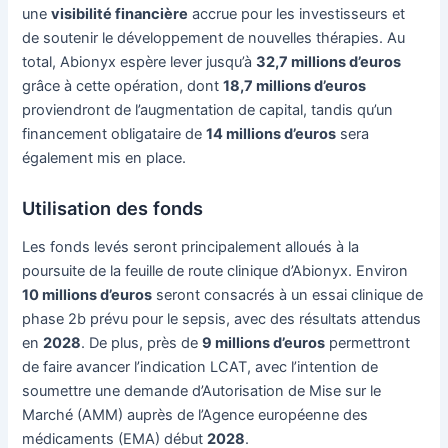
une
visibilité financière
accrue pour les investisseurs et
de soutenir le développement de nouvelles thérapies. Au
total, Abionyx espère lever jusqu’à
32,7 millions d’euros
grâce à cette opération, dont
18,7 millions d’euros
proviendront de l’augmentation de capital, tandis qu’un
financement obligataire de
14 millions d’euros
sera
également mis en place.
Utilisation des fonds
Les fonds levés seront principalement alloués à la
poursuite de la feuille de route clinique d’Abionyx. Environ
10 millions d’euros
seront consacrés à un essai clinique de
phase 2b prévu pour le sepsis, avec des résultats attendus
en
2028
. De plus, près de
9 millions d’euros
permettront
de faire avancer l’indication LCAT, avec l’intention de
soumettre une demande d’Autorisation de Mise sur le
Marché (AMM) auprès de l’Agence européenne des
médicaments (EMA) début
2028
.