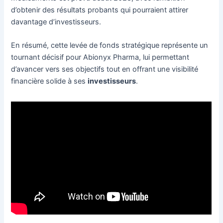
d’obtenir des résultats probants qui pourraient attirer
davantage d’investisseurs.
En résumé, cette levée de fonds stratégique représente un
tournant décisif pour Abionyx Pharma, lui permettant
d’avancer vers ses objectifs tout en offrant une visibilité
financière solide à ses
investisseurs
.