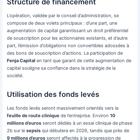
Structure de financement
L’opération, validée par le conseil d’administration, se
compose de deux volets principaux : d’une part, une
augmentation de capital garantissant un droit préférentiel
de souscription pour les actionnaires existants, et d’autre
part, l’émission d’obligations non convertibles adossées à
des bons de souscription d’actions. La participation de
Fenja Capital
en tant que garant de cette augmentation de
capital souligne sa confiance dans la stratégie de la
société.
Utilisation des fonds levés
Les fonds levés seront massivement orientés vers la
feuille de route clinique
de l’entreprise. Environ
10
millions d’euros
seront dédiés à un essai clinique de phase
2b sur le
sepsis
qui débutera en 2026, tandis que près de
9 millions d’euros
seront affectés à la progression de