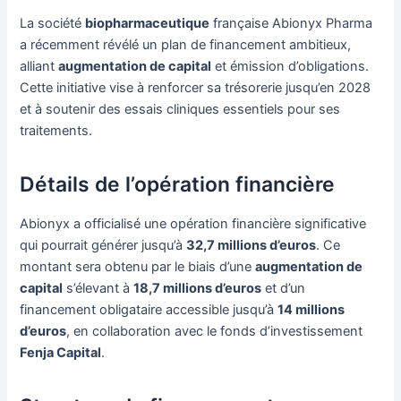
La société
biopharmaceutique
française Abionyx Pharma
a récemment révélé un plan de financement ambitieux,
alliant
augmentation de capital
et émission d’obligations.
Cette initiative vise à renforcer sa trésorerie jusqu’en 2028
et à soutenir des essais cliniques essentiels pour ses
traitements.
Détails de l’opération financière
Abionyx a officialisé une opération financière significative
qui pourrait générer jusqu’à
32,7 millions d’euros
. Ce
montant sera obtenu par le biais d’une
augmentation de
capital
s’élevant à
18,7 millions d’euros
et d’un
financement obligataire accessible jusqu’à
14 millions
d’euros
, en collaboration avec le fonds d’investissement
Fenja Capital
.