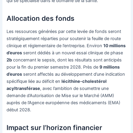
qui se spécialise dans le domaine de la santé.
Allocation des fonds
Les ressources générées par cette levée de fonds seront
stratégiquement réparties pour soutenir la feuille de route
clinique et réglementaire de l’entreprise. Environ
10 millions
d’euros
seront dédiés à un nouvel essai clinique de phase
2b
concernant le sepsis, dont les résultats sont anticipés
pour la fin du premier semestre 2028. Près de
9 millions
d’euros
seront affectés au développement d’une indication
spécifique liée au déficit en
lécithine-cholestérol
acyltransférase
, avec l’ambition de soumettre une
demande d’Autorisation de Mise sur le Marché (AMM)
auprès de l’Agence européenne des médicaments (EMA)
début 2028.
Impact sur l’horizon financier