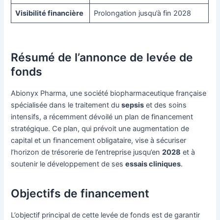
Visibilité financière
Prolongation jusqu’à fin 2028
Résumé de l’annonce de levée de
fonds
Abionyx Pharma, une société biopharmaceutique française
spécialisée dans le traitement du
sepsis
et des soins
intensifs, a récemment dévoilé un plan de financement
stratégique. Ce plan, qui prévoit une augmentation de
capital et un financement obligataire, vise à sécuriser
l’horizon de trésorerie de l’entreprise jusqu’en
2028
et à
soutenir le développement de ses
essais cliniques
.
Objectifs de financement
L’objectif principal de cette levée de fonds est de garantir