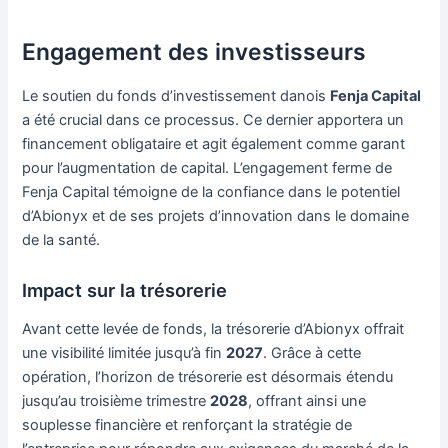
Engagement des investisseurs
Le soutien du fonds d’investissement danois
Fenja Capital
a été crucial dans ce processus. Ce dernier apportera un
financement obligataire et agit également comme garant
pour l’augmentation de capital. L’engagement ferme de
Fenja Capital témoigne de la confiance dans le potentiel
d’Abionyx et de ses projets d’innovation dans le domaine
de la santé.
Impact sur la trésorerie
Avant cette levée de fonds, la trésorerie d’Abionyx offrait
une visibilité limitée jusqu’à fin
2027
. Grâce à cette
opération, l’horizon de trésorerie est désormais étendu
jusqu’au troisième trimestre
2028
, offrant ainsi une
souplesse financière et renforçant la stratégie de