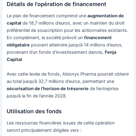
Détails de l’opération de financement
Le plan de financement comprend une
augmentation de
capital
de 18,7 millions d’euros, avec un maintien du droit
préférentiel de souscription pour les actionnaires existants.
En complément, la société prévoit un
financement
obligataire
pouvant atteindre jusqu’à 14 millions d’euros,
provenant d’un fonds d’investissement danois,
Fenja
Capital
.
Avec cette levée de fonds, Abionyx Pharma pourrait obtenir
au total jusqu’à 32,7 millions d’euros, permettant une
sécurisation de l’horizon de trésorerie
de l’entreprise
jusqu’à la fin de l’année 2028.
Utilisation des fonds
Les ressources financières issues de cette opération
seront principalement dirigées vers :