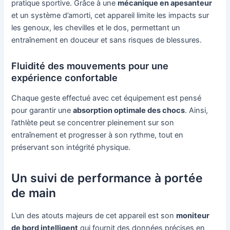
pratique sportive. Grâce à une
mécanique en apesanteur
et un système d’amorti, cet appareil limite les impacts sur
les genoux, les chevilles et le dos, permettant un
entraînement en douceur et sans risques de blessures.
Fluidité des mouvements pour une
expérience confortable
Chaque geste effectué avec cet équipement est pensé
pour garantir une
absorption optimale des chocs
. Ainsi,
l’athlète peut se concentrer pleinement sur son
entraînement et progresser à son rythme, tout en
préservant son intégrité physique.
Un suivi de performance à portée
de main
L’un des atouts majeurs de cet appareil est son
moniteur
de bord intelligent
qui fournit des données précises en