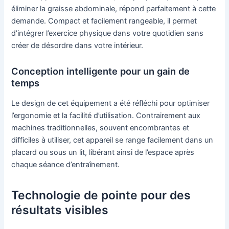
éliminer la graisse abdominale, répond parfaitement à cette
demande. Compact et facilement rangeable, il permet
d’intégrer l’exercice physique dans votre quotidien sans
créer de désordre dans votre intérieur.
Conception intelligente pour un gain de
temps
Le design de cet équipement a été réfléchi pour optimiser
l’ergonomie et la facilité d’utilisation. Contrairement aux
machines traditionnelles, souvent encombrantes et
difficiles à utiliser, cet appareil se range facilement dans un
placard ou sous un lit, libérant ainsi de l’espace après
chaque séance d’entraînement.
Technologie de pointe pour des
résultats visibles