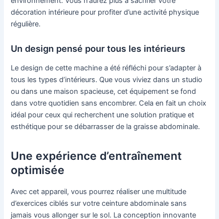
environnement. Vous n’aurez plus à sacrifier votre
décoration intérieure pour profiter d’une activité physique
régulière.
Un design pensé pour tous les intérieurs
Le design de cette machine a été réfléchi pour s’adapter à
tous les types d’intérieurs. Que vous viviez dans un studio
ou dans une maison spacieuse, cet équipement se fond
dans votre quotidien sans encombrer. Cela en fait un choix
idéal pour ceux qui recherchent une solution pratique et
esthétique pour se débarrasser de la graisse abdominale.
Une expérience d’entraînement
optimisée
Avec cet appareil, vous pourrez réaliser une multitude
d’exercices ciblés sur votre ceinture abdominale sans
jamais vous allonger sur le sol. La conception innovante