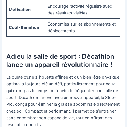
Encourage l’activité régulière avec
Motivation
des résultats visibles.
Économies sur les abonnements et
Coût-Bénéfice
déplacements.
Adieu la salle de sport : Décathlon
lance un appareil révolutionnaire !
La quête d’une silhouette affinée et d’un bien-être physique
optimal a toujours été un défi, particulièrement pour ceux
qui n’ont pas le temps ou l’envie de fréquenter une salle de
sport. Décathlon innove avec un nouvel appareil, le Step-
Pro, conçu pour éliminer la graisse abdominale directement
chez soi. Compact et performant, il permet de s’entraîner
sans encombrer son espace de vie, tout en offrant des
résultats concrets.