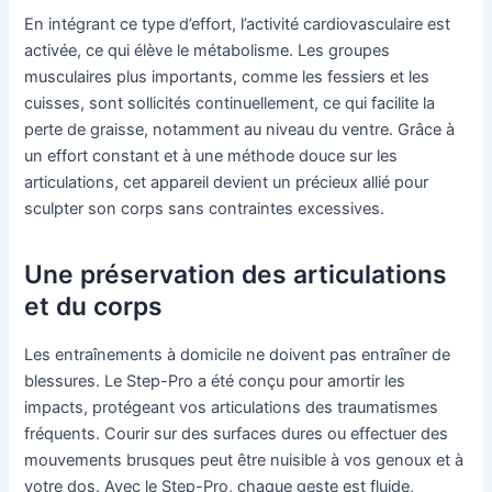
En intégrant ce type d’effort, l’activité cardiovasculaire est
activée, ce qui élève le métabolisme. Les groupes
musculaires plus importants, comme les fessiers et les
cuisses, sont sollicités continuellement, ce qui facilite la
perte de graisse, notamment au niveau du ventre. Grâce à
un effort constant et à une méthode douce sur les
articulations, cet appareil devient un précieux allié pour
sculpter son corps sans contraintes excessives.
Une préservation des articulations
et du corps
Les entraînements à domicile ne doivent pas entraîner de
blessures. Le Step-Pro a été conçu pour amortir les
impacts, protégeant vos articulations des traumatismes
fréquents. Courir sur des surfaces dures ou effectuer des
mouvements brusques peut être nuisible à vos genoux et à
votre dos. Avec le Step-Pro, chaque geste est fluide,