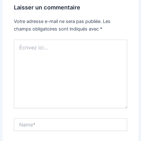
Laisser un commentaire
Votre adresse e-mail ne sera pas publiée.
Les
champs obligatoires sont indiqués avec
*
Écrivez
ici…
Name*