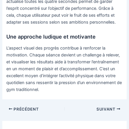
actualisé toutes les quatre secondes permet de garder
l’esprit concentré sur l’objectif de performance. Grâce à
cela, chaque utilisateur peut voir le fruit de ses efforts et
adapter ses sessions selon ses ambitions personnelles.
Une approche ludique et motivante
L’aspect visuel des progrès contribue à renforcer la
motivation. Chaque séance devient un challenge à relever,
et visualiser les résultats aide à transformer l’entraînement
en un moment de plaisir et d’accomplissement. C’est un
excellent moyen d’intégrer l’activité physique dans votre
quotidien sans ressentir la pression d’un environnement de
gym traditionnel.
Navigation
PRÉCÉDENT
SUIVANT
des
articles