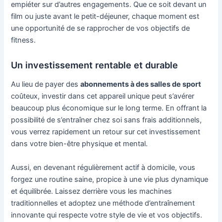
empiéter sur d’autres engagements. Que ce soit devant un
film ou juste avant le petit-déjeuner, chaque moment est
une opportunité de se rapprocher de vos objectifs de
fitness.
Un investissement rentable et durable
Au lieu de payer des
abonnements à des salles de sport
coûteux, investir dans cet appareil unique peut s’avérer
beaucoup plus économique sur le long terme. En offrant la
possibilité de s’entraîner chez soi sans frais additionnels,
vous verrez rapidement un retour sur cet investissement
dans votre bien-être physique et mental.
Aussi, en devenant régulièrement actif à domicile, vous
forgez une routine saine, propice à une vie plus dynamique
et équilibrée. Laissez derrière vous les machines
traditionnelles et adoptez une méthode d’entraînement
innovante qui respecte votre style de vie et vos objectifs.