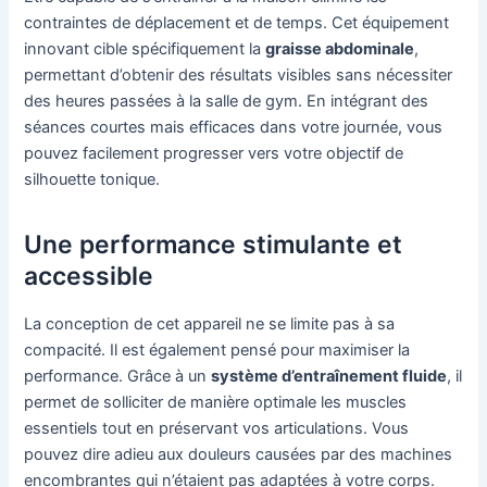
contraintes de déplacement et de temps. Cet équipement
innovant cible spécifiquement la
graisse abdominale
,
permettant d’obtenir des résultats visibles sans nécessiter
des heures passées à la salle de gym. En intégrant des
séances courtes mais efficaces dans votre journée, vous
pouvez facilement progresser vers votre objectif de
silhouette tonique.
Une performance stimulante et
accessible
La conception de cet appareil ne se limite pas à sa
compacité. Il est également pensé pour maximiser la
performance. Grâce à un
système d’entraînement fluide
, il
permet de solliciter de manière optimale les muscles
essentiels tout en préservant vos articulations. Vous
pouvez dire adieu aux douleurs causées par des machines
encombrantes qui n’étaient pas adaptées à votre corps.