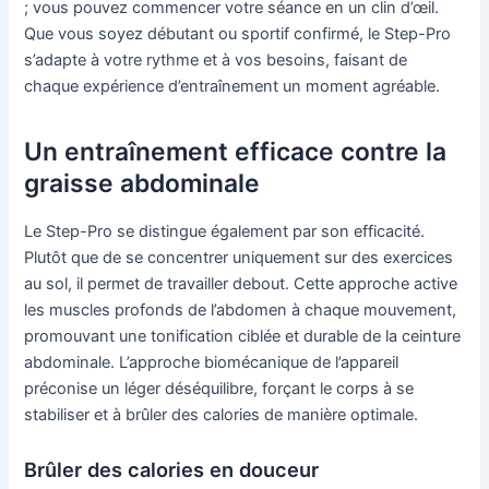
; vous pouvez commencer votre séance en un clin d’œil.
Que vous soyez débutant ou sportif confirmé, le Step-Pro
s’adapte à votre rythme et à vos besoins, faisant de
chaque expérience d’entraînement un moment agréable.
Un entraînement efficace contre la
graisse abdominale
Le Step-Pro se distingue également par son efficacité.
Plutôt que de se concentrer uniquement sur des exercices
au sol, il permet de travailler debout. Cette approche active
les muscles profonds de l’abdomen à chaque mouvement,
promouvant une tonification ciblée et durable de la ceinture
abdominale. L’approche biomécanique de l’appareil
préconise un léger déséquilibre, forçant le corps à se
stabiliser et à brûler des calories de manière optimale.
Brûler des calories en douceur