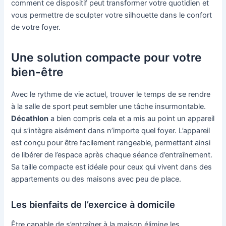
comment ce dispositif peut transformer votre quotidien et
vous permettre de sculpter votre silhouette dans le confort
de votre foyer.
Une solution compacte pour votre
bien-être
Avec le rythme de vie actuel, trouver le temps de se rendre
à la salle de sport peut sembler une tâche insurmontable.
Décathlon
a bien compris cela et a mis au point un appareil
qui s’intègre aisément dans n’importe quel foyer. L’appareil
est conçu pour être facilement rangeable, permettant ainsi
de libérer de l’espace après chaque séance d’entraînement.
Sa taille compacte est idéale pour ceux qui vivent dans des
appartements ou des maisons avec peu de place.
Les bienfaits de l’exercice à domicile
Être capable de s’entraîner à la maison élimine les