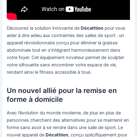
Découvrez la solution innovante de
Décathlon
pour vous
aider à dire adieu aux contraintes des salles de sport : un
appareil révolutionnaire conçu pour éliminer la graisse
abdominale tout en s’intégrant harmonieusement dans
votre foyer. Cet équipement novateur permet de sculpter
votre silhouette sans encombrer votre espace de vie,
rendant ainsi le fitness accessible à tous.
Un nouvel allié pour la remise en
forme à domicile
Avec l’évolution du monde moderne, de plus en plus de
personnes cherchent des alternatives pour se maintenir en
forme sans avoir à se rendre dans une salle de sport. Le
nouvel appareil de
Décathlon
, conçu spécifiquement pour