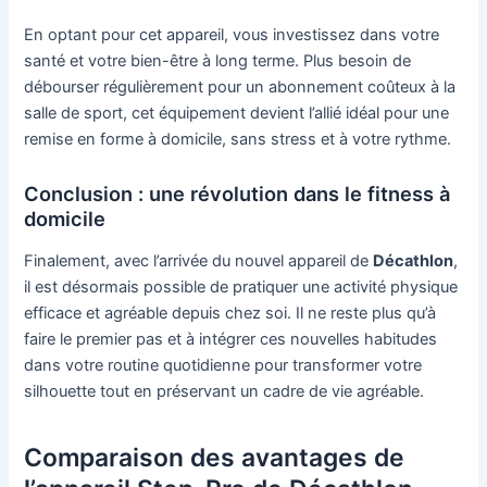
En optant pour cet appareil, vous investissez dans votre
santé et votre bien-être à long terme. Plus besoin de
débourser régulièrement pour un abonnement coûteux à la
salle de sport, cet équipement devient l’allié idéal pour une
remise en forme à domicile, sans stress et à votre rythme.
Conclusion : une révolution dans le fitness à
domicile
Finalement, avec l’arrivée du nouvel appareil de
Décathlon
,
il est désormais possible de pratiquer une activité physique
efficace et agréable depuis chez soi. Il ne reste plus qu’à
faire le premier pas et à intégrer ces nouvelles habitudes
dans votre routine quotidienne pour transformer votre
silhouette tout en préservant un cadre de vie agréable.
Comparaison des avantages de