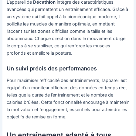
L’appareil de
Décathlon
intègre des caractéristiques
avancées qui permettent un entraînement efficace. Grâce à
un système qui fait appel à la biomécanique moderne, il
sollicite les muscles de manière optimale, en mettant
l’accent sur les zones difficiles comme la taille et les
abdominaux. Chaque direction dans le mouvement oblige
le corps à se stabiliser, ce qui renforce les muscles
profonds et améliore la posture.
Un suivi précis des performances
Pour maximiser l’efficacité des entraînements, l’appareil est
équipé d’un moniteur affichant des données en temps réel,
telles que la durée de l’entraînement et le nombre de
calories brûlées. Cette fonctionnalité encourage à maintenir
la motivation et l’engagement, essentiels pour atteindre les
objectifs de remise en forme.
Un entraînement adapté à tous