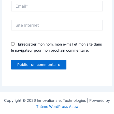
Email*
Site
Internet
Enregistrer mon nom, mon e-mail et mon site dans
le navigateur pour mon prochain commentaire.
Copyright © 2026 Innovations et Technologies | Powered by
Thème WordPress Astra