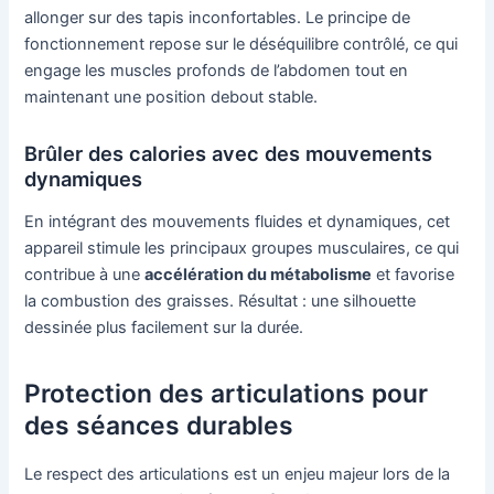
allonger sur des tapis inconfortables. Le principe de
fonctionnement repose sur le déséquilibre contrôlé, ce qui
engage les muscles profonds de l’abdomen tout en
maintenant une position debout stable.
Brûler des calories avec des mouvements
dynamiques
En intégrant des mouvements fluides et dynamiques, cet
appareil stimule les principaux groupes musculaires, ce qui
contribue à une
accélération du métabolisme
et favorise
la combustion des graisses. Résultat : une silhouette
dessinée plus facilement sur la durée.
Protection des articulations pour
des séances durables
Le respect des articulations est un enjeu majeur lors de la