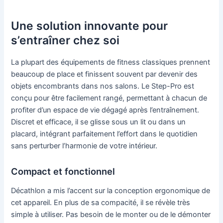
Une solution innovante pour
s’entraîner chez soi
La plupart des équipements de fitness classiques prennent
beaucoup de place et finissent souvent par devenir des
objets encombrants dans nos salons. Le Step-Pro est
conçu pour être facilement rangé, permettant à chacun de
profiter d’un espace de vie dégagé après l’entraînement.
Discret et efficace, il se glisse sous un lit ou dans un
placard, intégrant parfaitement l’effort dans le quotidien
sans perturber l’harmonie de votre intérieur.
Compact et fonctionnel
Décathlon a mis l’accent sur la conception ergonomique de
cet appareil. En plus de sa compacité, il se révèle très
simple à utiliser. Pas besoin de le monter ou de le démonter