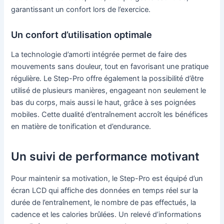
garantissant un confort lors de l’exercice.
Un confort d’utilisation optimale
La technologie d’amorti intégrée permet de faire des
mouvements sans douleur, tout en favorisant une pratique
régulière. Le Step-Pro offre également la possibilité d’être
utilisé de plusieurs manières, engageant non seulement le
bas du corps, mais aussi le haut, grâce à ses poignées
mobiles. Cette dualité d’entraînement accroît les bénéfices
en matière de tonification et d’endurance.
Un suivi de performance motivant
Pour maintenir sa motivation, le Step-Pro est équipé d’un
écran LCD qui affiche des données en temps réel sur la
durée de l’entraînement, le nombre de pas effectués, la
cadence et les calories brûlées. Un relevé d’informations