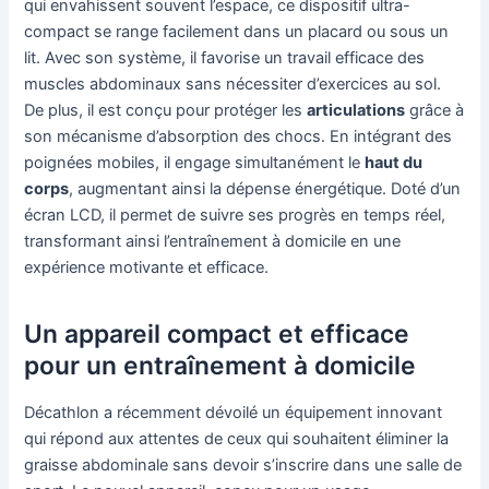
qui envahissent souvent l’espace, ce dispositif ultra-
compact se range facilement dans un placard ou sous un
lit. Avec son système, il favorise un travail efficace des
muscles abdominaux sans nécessiter d’exercices au sol.
De plus, il est conçu pour protéger les
articulations
grâce à
son mécanisme d’absorption des chocs. En intégrant des
poignées mobiles, il engage simultanément le
haut du
corps
, augmentant ainsi la dépense énergétique. Doté d’un
écran LCD, il permet de suivre ses progrès en temps réel,
transformant ainsi l’entraînement à domicile en une
expérience motivante et efficace.
Un appareil compact et efficace
pour un entraînement à domicile
Décathlon a récemment dévoilé un équipement innovant
qui répond aux attentes de ceux qui souhaitent éliminer la
graisse abdominale sans devoir s’inscrire dans une salle de