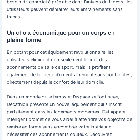
besoin de complicité préalable dans l’univers du fitness : les
utilisateurs peuvent démarrer leurs entraînements sans
tracas.
Un choix économique pour un corps en
pleine forme
En optant pour cet équipement révolutionnaire, les
utilisateurs éliminent non seulement le coût des
abonnements de salle de sport, mais ils profitent
également de la liberté d’un entraînement sans contraintes,
directement depuis le confort de leur domicile.
Dans un monde où le temps et l’espace se font rares,
Décathlon présente un nouvel équipement qui s’inscrit
parfaitement dans les logements modernes. Cet appareil
intelligent promet de vous aider à atteindre vos objectifs de
remise en forme sans encombrer votre intérieur ni
nécessiter des abonnements coûteux. Découvrez