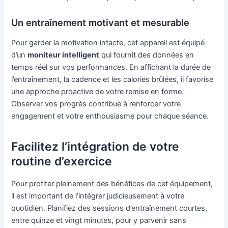
Un entraînement motivant et mesurable
Pour garder la motivation intacte, cet appareil est équipé
d’un
moniteur intelligent
qui fournit des données en
temps réel sur vos performances. En affichant la durée de
l’entraînement, la cadence et les calories brûlées, il favorise
une approche proactive de votre remise en forme.
Observer vos progrès contribue à renforcer votre
engagement et votre enthousiasme pour chaque séance.
Facilitez l’intégration de votre
routine d’exercice
Pour profiter pleinement des bénéfices de cet équipement,
il est important de l’intégrer judicieusement à votre
quotidien. Planifiez des sessions d’entraînement courtes,
entre quinze et vingt minutes, pour y parvenir sans