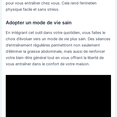
pour vous entraîner chez vous. Cela rend l’entretien
physique facile et sans stress.
Adopter un mode de vie sain
En intégrant cet outil dans votre quotidien, vous faites le
choix d’évoluer vers un mode de vie plus sain. Des séances
d’entraînement régulières permettront non seulement
d’éliminer la graisse abdominale, mais aussi de renforcer
votre bien-être général tout en vous offrant la liberté de
vous entraîner dans le confort de votre maison.