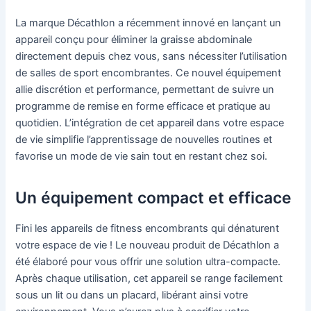
La marque Décathlon a récemment innové en lançant un
appareil conçu pour éliminer la graisse abdominale
directement depuis chez vous, sans nécessiter l’utilisation
de salles de sport encombrantes. Ce nouvel équipement
allie discrétion et performance, permettant de suivre un
programme de remise en forme efficace et pratique au
quotidien. L’intégration de cet appareil dans votre espace
de vie simplifie l’apprentissage de nouvelles routines et
favorise un mode de vie sain tout en restant chez soi.
Un équipement compact et efficace
Fini les appareils de fitness encombrants qui dénaturent
votre espace de vie ! Le nouveau produit de Décathlon a
été élaboré pour vous offrir une solution ultra-compacte.
Après chaque utilisation, cet appareil se range facilement
sous un lit ou dans un placard, libérant ainsi votre