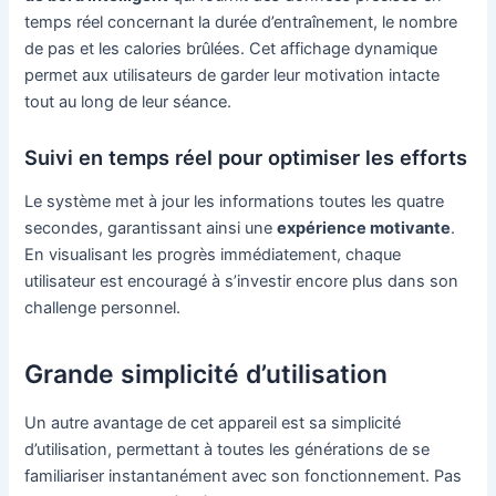
temps réel concernant la durée d’entraînement, le nombre
de pas et les calories brûlées. Cet affichage dynamique
permet aux utilisateurs de garder leur motivation intacte
tout au long de leur séance.
Suivi en temps réel pour optimiser les efforts
Le système met à jour les informations toutes les quatre
secondes, garantissant ainsi une
expérience motivante
.
En visualisant les progrès immédiatement, chaque
utilisateur est encouragé à s’investir encore plus dans son
challenge personnel.
Grande simplicité d’utilisation
Un autre avantage de cet appareil est sa simplicité
d’utilisation, permettant à toutes les générations de se
familiariser instantanément avec son fonctionnement. Pas