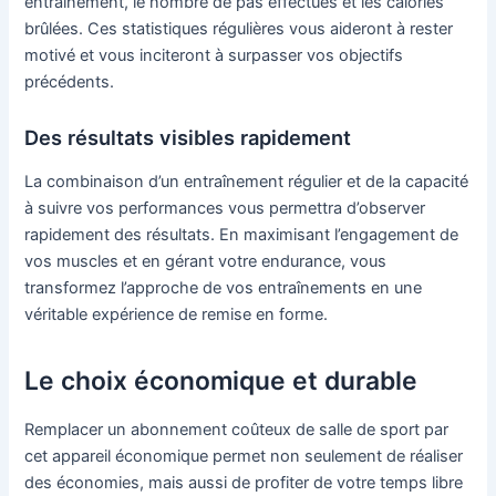
entraînement, le nombre de pas effectués et les calories
brûlées. Ces statistiques régulières vous aideront à rester
motivé et vous inciteront à surpasser vos objectifs
précédents.
Des résultats visibles rapidement
La combinaison d’un entraînement régulier et de la capacité
à suivre vos performances vous permettra d’observer
rapidement des résultats. En maximisant l’engagement de
vos muscles et en gérant votre endurance, vous
transformez l’approche de vos entraînements en une
véritable expérience de remise en forme.
Le choix économique et durable
Remplacer un abonnement coûteux de salle de sport par
cet appareil économique permet non seulement de réaliser
des économies, mais aussi de profiter de votre temps libre