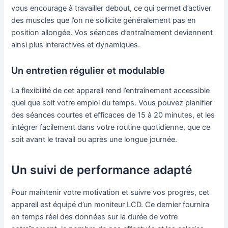
vous encourage à travailler debout, ce qui permet d’activer
des muscles que l’on ne sollicite généralement pas en
position allongée. Vos séances d’entraînement deviennent
ainsi plus interactives et dynamiques.
Un entretien régulier et modulable
La flexibilité de cet appareil rend l’entraînement accessible
quel que soit votre emploi du temps. Vous pouvez planifier
des séances courtes et efficaces de 15 à 20 minutes, et les
intégrer facilement dans votre routine quotidienne, que ce
soit avant le travail ou après une longue journée.
Un suivi de performance adapté
Pour maintenir votre motivation et suivre vos progrès, cet
appareil est équipé d’un moniteur LCD. Ce dernier fournira
en temps réel des données sur la durée de votre