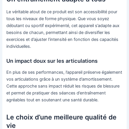
Le véritable atout de ce produit est son accessibilité pour
tous les niveaux de forme physique. Que vous soyez
débutant ou sportif expérimenté, cet appareil s’adapte aux
besoins de chacun, permettant ainsi de diversifier les
exercices et d’ajuster l’intensité en fonction des capacités
individuelles.
Un impact doux sur les articulations
En plus de ses performances, l’appareil préserve également
vos articulations grâce à un système d’amortissement.
Cette approche sans impact réduit les risques de blessure
et permet de pratiquer des séances d’entraînement
agréables tout en soutenant une santé durable.
Le choix d’une meilleure qualité de
vie