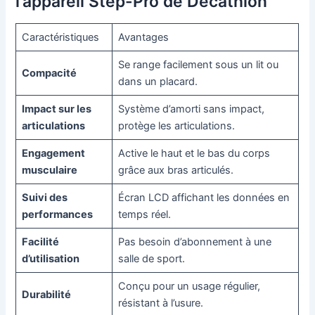
l’appareil Step-Pro de Décathlon
Caractéristiques
Avantages
Se range facilement sous un lit ou
Compacité
dans un placard.
Impact sur les
Système d’amorti sans impact,
articulations
protège les articulations.
Engagement
Active le haut et le bas du corps
musculaire
grâce aux bras articulés.
Suivi des
Écran LCD affichant les données en
performances
temps réel.
Facilité
Pas besoin d’abonnement à une
d’utilisation
salle de sport.
Conçu pour un usage régulier,
Durabilité
résistant à l’usure.