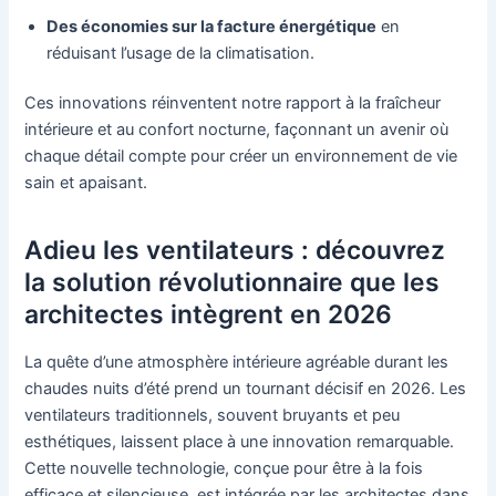
Des économies sur la facture énergétique
en
réduisant l’usage de la climatisation.
Ces innovations réinventent notre rapport à la fraîcheur
intérieure et au confort nocturne, façonnant un avenir où
chaque détail compte pour créer un environnement de vie
sain et apaisant.
Adieu les ventilateurs : découvrez
la solution révolutionnaire que les
architectes intègrent en 2026
La quête d’une atmosphère intérieure agréable durant les
chaudes nuits d’été prend un tournant décisif en 2026. Les
ventilateurs traditionnels, souvent bruyants et peu
esthétiques, laissent place à une innovation remarquable.
Cette nouvelle technologie, conçue pour être à la fois
efficace et silencieuse, est intégrée par les architectes dans