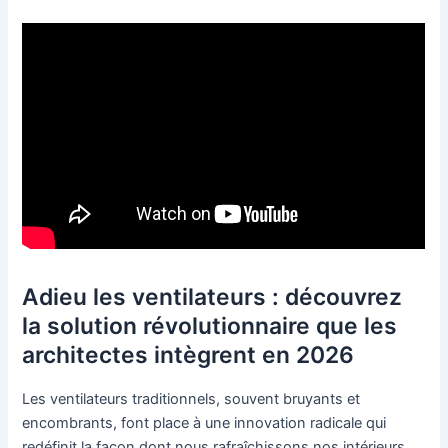
Adieu les ventilateurs : découvrez
la solution révolutionnaire que les
architectes intègrent en 2026
Les ventilateurs traditionnels, souvent bruyants et
encombrants, font place à une innovation radicale qui
redéfinit la façon dont nous rafraîchissons nos intérieurs.