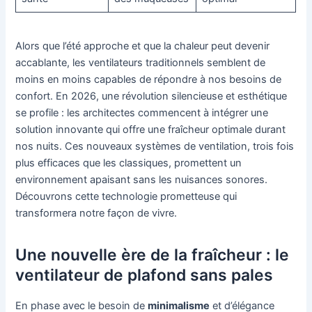
Alors que l’été approche et que la chaleur peut devenir
accablante, les ventilateurs traditionnels semblent de
moins en moins capables de répondre à nos besoins de
confort. En 2026, une révolution silencieuse et esthétique
se profile : les architectes commencent à intégrer une
solution innovante qui offre une fraîcheur optimale durant
nos nuits. Ces nouveaux systèmes de ventilation, trois fois
plus efficaces que les classiques, promettent un
environnement apaisant sans les nuisances sonores.
Découvrons cette technologie prometteuse qui
transformera notre façon de vivre.
Une nouvelle ère de la fraîcheur : le
ventilateur de plafond sans pales
En phase avec le besoin de
minimalisme
et d’élégance