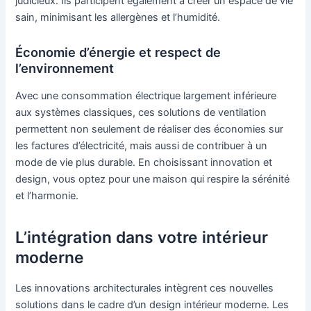
judicieux. Ils participent également à créer un espace de vie
sain, minimisant les allergènes et l’humidité.
Économie d’énergie et respect de
l’environnement
Avec une consommation électrique largement inférieure
aux systèmes classiques, ces solutions de ventilation
permettent non seulement de réaliser des économies sur
les factures d’électricité, mais aussi de contribuer à un
mode de vie plus durable. En choisissant innovation et
design, vous optez pour une maison qui respire la sérénité
et l’harmonie.
L’intégration dans votre intérieur
moderne
Les innovations architecturales intègrent ces nouvelles
solutions dans le cadre d’un design intérieur moderne. Les