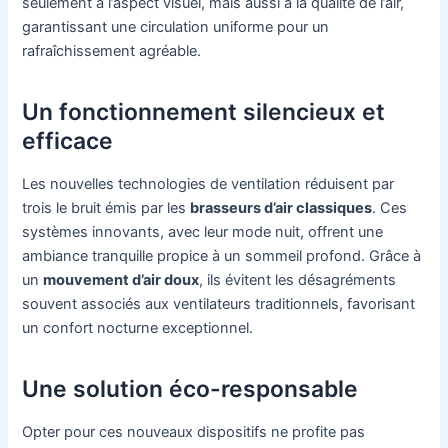
seulement à l’aspect visuel, mais aussi à la qualité de l’air,
garantissant une circulation uniforme pour un
rafraîchissement agréable.
Un fonctionnement silencieux et
efficace
Les nouvelles technologies de ventilation réduisent par
trois le bruit émis par les
brasseurs d’air classiques
. Ces
systèmes innovants, avec leur mode nuit, offrent une
ambiance tranquille propice à un sommeil profond. Grâce à
un
mouvement d’air doux
, ils évitent les désagréments
souvent associés aux ventilateurs traditionnels, favorisant
un confort nocturne exceptionnel.
Une solution éco-responsable
Opter pour ces nouveaux dispositifs ne profite pas