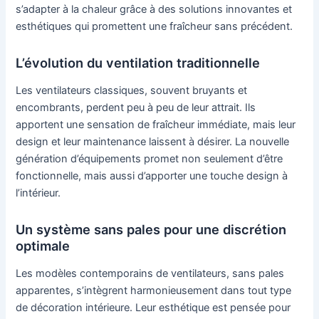
s’adapter à la chaleur grâce à des solutions innovantes et
esthétiques qui promettent une fraîcheur sans précédent.
L’évolution du ventilation traditionnelle
Les ventilateurs classiques, souvent bruyants et
encombrants, perdent peu à peu de leur attrait. Ils
apportent une sensation de fraîcheur immédiate, mais leur
design et leur maintenance laissent à désirer. La nouvelle
génération d’équipements promet non seulement d’être
fonctionnelle, mais aussi d’apporter une touche design à
l’intérieur.
Un système sans pales pour une discrétion
optimale
Les modèles contemporains de ventilateurs, sans pales
apparentes, s’intègrent harmonieusement dans tout type
de décoration intérieure. Leur esthétique est pensée pour