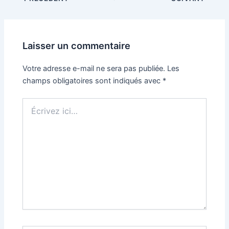
des
articles
Laisser un commentaire
Votre adresse e-mail ne sera pas publiée.
Les
champs obligatoires sont indiqués avec
*
Écrivez
ici…