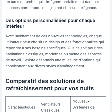
textures naturelles qui s’intègrent parfaitement dans les
espaces contemporains, ajoutant chaleur et élégance.
Des options personnalisées pour chaque
intérieur
Avec l’avènement de ces nouvelles technologies, chaque
utilisateur peut choisir un design et des fonctionnalités qui
répondre à ses besoins spécifiques. Que ce soit pour des
habitations classiques, modernes ou même des espaces
de travail, il existe désormais une multitude d’options qui
conviennent aux divers styles d’aménagement.
Comparatif des solutions de
rafraîchissement pour vos nuits
Nouveaux
Ventilateurs
Caractéristiques
Systèmes de
Classiques