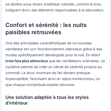
se décline sous divers matériaux naturels, comme le bois,
intégrant donc des éléments responsables à la décoration.
Confort et sérénité : les nuits
paisibles retrouvées
Une des principales caractéristiques de ce nouveau
ventilateur est son fonctionnement silencieux grâce à des
modes spécifiquement développés pour la nuit. En étant
trois fois plus silencieux
que les ventilateurs ordinaires, ce
système permet de créer un climat de sérénité propice au
sommeil. Le doux murmure de l’air devient presque
imperceptible, favorisant ainsi un repos ininterrompu, ce
que chaque noctambule espère retrouver.
Une solution adaptée à tous les styles
d’intérieur