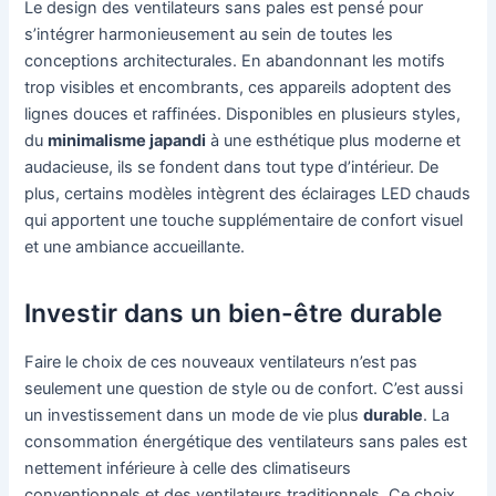
Le design des ventilateurs sans pales est pensé pour
s’intégrer harmonieusement au sein de toutes les
conceptions architecturales. En abandonnant les motifs
trop visibles et encombrants, ces appareils adoptent des
lignes douces et raffinées. Disponibles en plusieurs styles,
du
minimalisme japandi
à une esthétique plus moderne et
audacieuse, ils se fondent dans tout type d’intérieur. De
plus, certains modèles intègrent des éclairages LED chauds
qui apportent une touche supplémentaire de confort visuel
et une ambiance accueillante.
Investir dans un bien-être durable
Faire le choix de ces nouveaux ventilateurs n’est pas
seulement une question de style ou de confort. C’est aussi
un investissement dans un mode de vie plus
durable
. La
consommation énergétique des ventilateurs sans pales est
nettement inférieure à celle des climatiseurs
conventionnels et des ventilateurs traditionnels. Ce choix