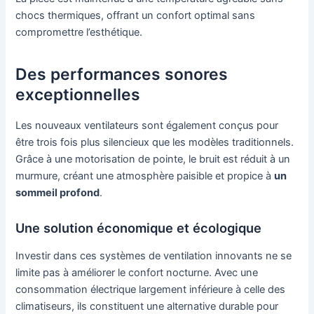
chocs thermiques, offrant un confort optimal sans
compromettre l’esthétique.
Des performances sonores
exceptionnelles
Les nouveaux ventilateurs sont également conçus pour
être trois fois plus silencieux que les modèles traditionnels.
Grâce à une motorisation de pointe, le bruit est réduit à un
murmure, créant une atmosphère paisible et propice à
un
sommeil profond
.
Une solution économique et écologique
Investir dans ces systèmes de ventilation innovants ne se
limite pas à améliorer le confort nocturne. Avec une
consommation électrique largement inférieure à celle des
climatiseurs, ils constituent une alternative durable pour