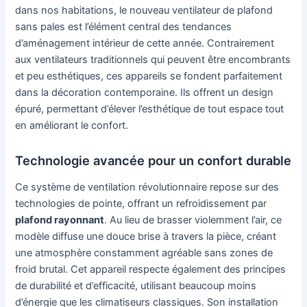
dans nos habitations, le nouveau ventilateur de plafond
sans pales est l’élément central des tendances
d’aménagement intérieur de cette année. Contrairement
aux ventilateurs traditionnels qui peuvent être encombrants
et peu esthétiques, ces appareils se fondent parfaitement
dans la décoration contemporaine. Ils offrent un design
épuré, permettant d’élever l’esthétique de tout espace tout
en améliorant le confort.
Technologie avancée pour un confort durable
Ce système de ventilation révolutionnaire repose sur des
technologies de pointe, offrant un refroidissement par
plafond rayonnant
. Au lieu de brasser violemment l’air, ce
modèle diffuse une douce brise à travers la pièce, créant
une atmosphère constamment agréable sans zones de
froid brutal. Cet appareil respecte également des principes
de durabilité et d’efficacité, utilisant beaucoup moins
d’énergie que les climatiseurs classiques. Son installation