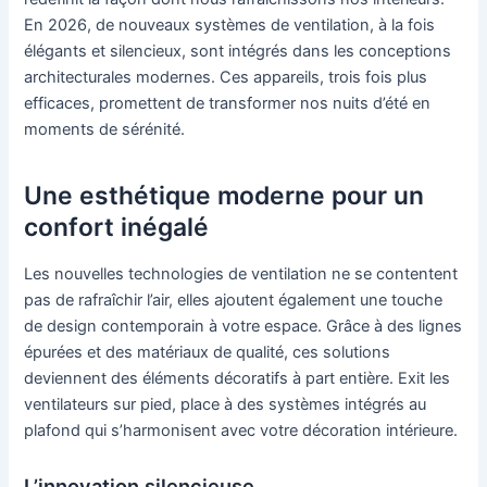
En 2026, de nouveaux systèmes de ventilation, à la fois
élégants et silencieux, sont intégrés dans les conceptions
architecturales modernes. Ces appareils, trois fois plus
efficaces, promettent de transformer nos nuits d’été en
moments de sérénité.
Une esthétique moderne pour un
confort inégalé
Les nouvelles technologies de ventilation ne se contentent
pas de rafraîchir l’air, elles ajoutent également une touche
de design contemporain à votre espace. Grâce à des lignes
épurées et des matériaux de qualité, ces solutions
deviennent des éléments décoratifs à part entière. Exit les
ventilateurs sur pied, place à des systèmes intégrés au
plafond qui s’harmonisent avec votre décoration intérieure.
L’innovation silencieuse