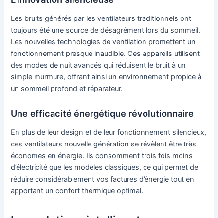
Les bruits générés par les ventilateurs traditionnels ont
toujours été une source de désagrément lors du sommeil.
Les nouvelles technologies de ventilation promettent un
fonctionnement presque inaudible. Ces appareils utilisent
des modes de nuit avancés qui réduisent le bruit à un
simple murmure, offrant ainsi un environnement propice à
un sommeil profond et réparateur.
Une efficacité énergétique révolutionnaire
En plus de leur design et de leur fonctionnement silencieux,
ces ventilateurs nouvelle génération se révèlent être très
économes en énergie. Ils consomment trois fois moins
d’électricité que les modèles classiques, ce qui permet de
réduire considérablement vos factures d’énergie tout en
apportant un confort thermique optimal.