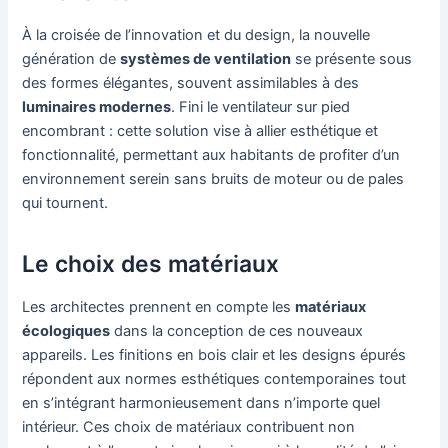
À la croisée de l’innovation et du design, la nouvelle
génération de
systèmes de ventilation
se présente sous
des formes élégantes, souvent assimilables à des
luminaires modernes
. Fini le ventilateur sur pied
encombrant : cette solution vise à allier esthétique et
fonctionnalité, permettant aux habitants de profiter d’un
environnement serein sans bruits de moteur ou de pales
qui tournent.
Le choix des matériaux
Les architectes prennent en compte les
matériaux
écologiques
dans la conception de ces nouveaux
appareils. Les finitions en bois clair et les designs épurés
répondent aux normes esthétiques contemporaines tout
en s’intégrant harmonieusement dans n’importe quel
intérieur. Ces choix de matériaux contribuent non