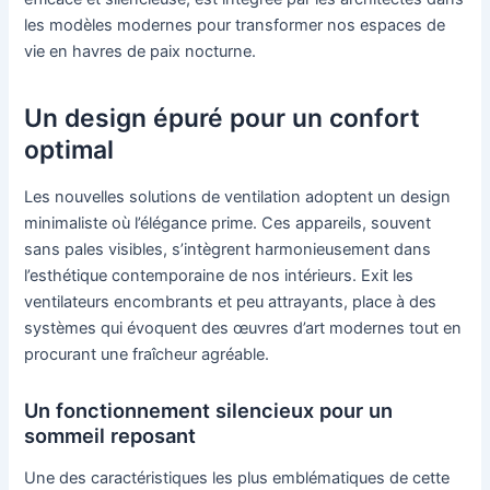
les modèles modernes pour transformer nos espaces de
vie en havres de paix nocturne.
Un design épuré pour un confort
optimal
Les nouvelles solutions de ventilation adoptent un design
minimaliste où l’élégance prime. Ces appareils, souvent
sans pales visibles, s’intègrent harmonieusement dans
l’esthétique contemporaine de nos intérieurs. Exit les
ventilateurs encombrants et peu attrayants, place à des
systèmes qui évoquent des œuvres d’art modernes tout en
procurant une fraîcheur agréable.
Un fonctionnement silencieux pour un
sommeil reposant
Une des caractéristiques les plus emblématiques de cette