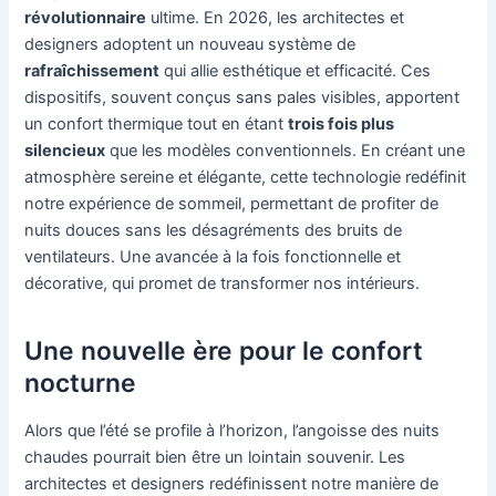
révolutionnaire
ultime. En 2026, les architectes et
designers adoptent un nouveau système de
rafraîchissement
qui allie esthétique et efficacité. Ces
dispositifs, souvent conçus sans pales visibles, apportent
un confort thermique tout en étant
trois fois plus
silencieux
que les modèles conventionnels. En créant une
atmosphère sereine et élégante, cette technologie redéfinit
notre expérience de sommeil, permettant de profiter de
nuits douces sans les désagréments des bruits de
ventilateurs. Une avancée à la fois fonctionnelle et
décorative, qui promet de transformer nos intérieurs.
Une nouvelle ère pour le confort
nocturne
Alors que l’été se profile à l’horizon, l’angoisse des nuits
chaudes pourrait bien être un lointain souvenir. Les
architectes et designers redéfinissent notre manière de