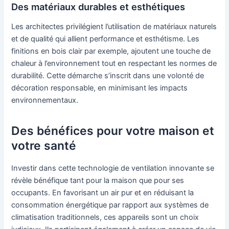
Des matériaux durables et esthétiques
Les architectes privilégient l’utilisation de matériaux naturels
et de qualité qui allient performance et esthétisme. Les
finitions en bois clair par exemple, ajoutent une touche de
chaleur à l’environnement tout en respectant les normes de
durabilité. Cette démarche s’inscrit dans une volonté de
décoration responsable, en minimisant les impacts
environnementaux.
Des bénéfices pour votre maison et
votre santé
Investir dans cette technologie de ventilation innovante se
révèle bénéfique tant pour la maison que pour ses
occupants. En favorisant un air pur et en réduisant la
consommation énergétique par rapport aux systèmes de
climatisation traditionnels, ces appareils sont un choix