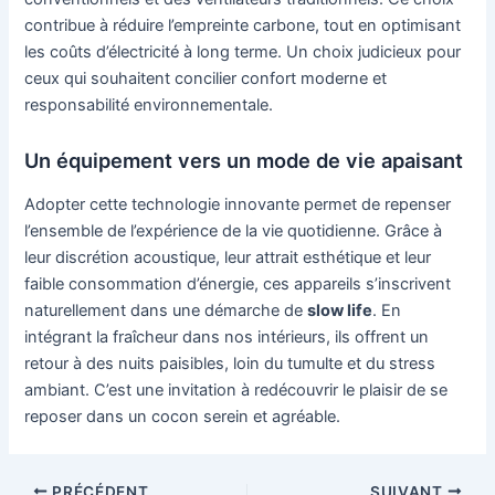
contribue à réduire l’empreinte carbone, tout en optimisant
les coûts d’électricité à long terme. Un choix judicieux pour
ceux qui souhaitent concilier confort moderne et
responsabilité environnementale.
Un équipement vers un mode de vie apaisant
Adopter cette technologie innovante permet de repenser
l’ensemble de l’expérience de la vie quotidienne. Grâce à
leur discrétion acoustique, leur attrait esthétique et leur
faible consommation d’énergie, ces appareils s’inscrivent
naturellement dans une démarche de
slow life
. En
intégrant la fraîcheur dans nos intérieurs, ils offrent un
retour à des nuits paisibles, loin du tumulte et du stress
ambiant. C’est une invitation à redécouvrir le plaisir de se
reposer dans un cocon serein et agréable.
Navigation
PRÉCÉDENT
SUIVANT