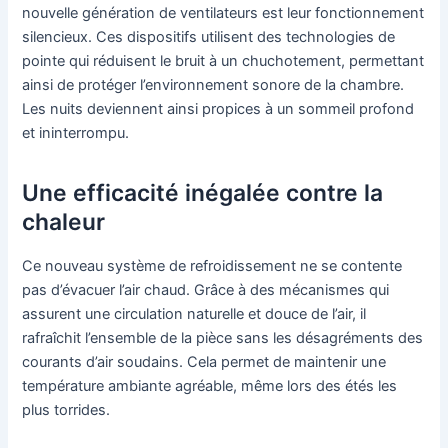
nouvelle génération de ventilateurs est leur fonctionnement
silencieux. Ces dispositifs utilisent des technologies de
pointe qui réduisent le bruit à un chuchotement, permettant
ainsi de protéger l’environnement sonore de la chambre.
Les nuits deviennent ainsi propices à un sommeil profond
et ininterrompu.
Une efficacité inégalée contre la
chaleur
Ce nouveau système de refroidissement ne se contente
pas d’évacuer l’air chaud. Grâce à des mécanismes qui
assurent une circulation naturelle et douce de l’air, il
rafraîchit l’ensemble de la pièce sans les désagréments des
courants d’air soudains. Cela permet de maintenir une
température ambiante agréable, même lors des étés les
plus torrides.