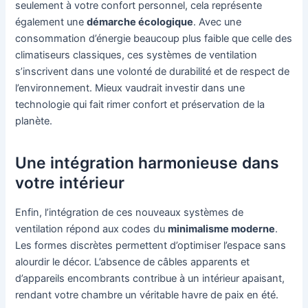
seulement à votre confort personnel, cela représente
également une
démarche écologique
. Avec une
consommation d’énergie beaucoup plus faible que celle des
climatiseurs classiques, ces systèmes de ventilation
s’inscrivent dans une volonté de durabilité et de respect de
l’environnement. Mieux vaudrait investir dans une
technologie qui fait rimer confort et préservation de la
planète.
Une intégration harmonieuse dans
votre intérieur
Enfin, l’intégration de ces nouveaux systèmes de
ventilation répond aux codes du
minimalisme moderne
.
Les formes discrètes permettent d’optimiser l’espace sans
alourdir le décor. L’absence de câbles apparents et
d’appareils encombrants contribue à un intérieur apaisant,
rendant votre chambre un véritable havre de paix en été.