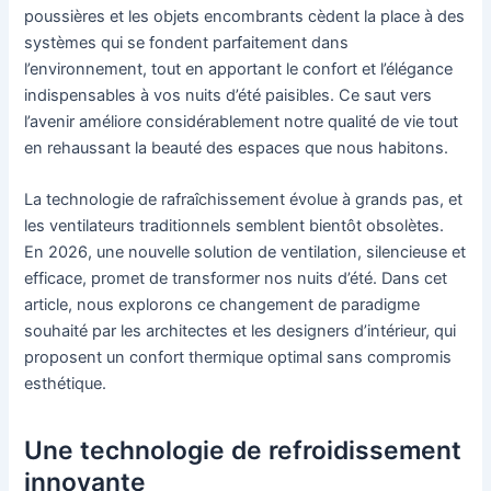
poussières et les objets encombrants cèdent la place à des
systèmes qui se fondent parfaitement dans
l’environnement, tout en apportant le confort et l’élégance
indispensables à vos nuits d’été paisibles. Ce saut vers
l’avenir améliore considérablement notre qualité de vie tout
en rehaussant la beauté des espaces que nous habitons.
La technologie de rafraîchissement évolue à grands pas, et
les ventilateurs traditionnels semblent bientôt obsolètes.
En 2026, une nouvelle solution de ventilation, silencieuse et
efficace, promet de transformer nos nuits d’été. Dans cet
article, nous explorons ce changement de paradigme
souhaité par les architectes et les designers d’intérieur, qui
proposent un confort thermique optimal sans compromis
esthétique.
Une technologie de refroidissement
innovante