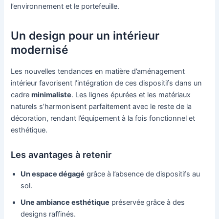
l’environnement et le portefeuille.
Un design pour un intérieur
modernisé
Les nouvelles tendances en matière d’aménagement
intérieur favorisent l’intégration de ces dispositifs dans un
cadre
minimaliste
. Les lignes épurées et les matériaux
naturels s’harmonisent parfaitement avec le reste de la
décoration, rendant l’équipement à la fois fonctionnel et
esthétique.
Les avantages à retenir
Un espace dégagé
grâce à l’absence de dispositifs au
sol.
Une ambiance esthétique
préservée grâce à des
designs raffinés.