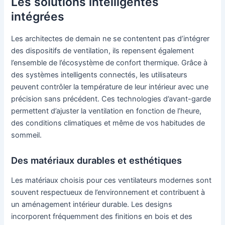
Les solutions intelligentes
intégrées
Les architectes de demain ne se contentent pas d’intégrer
des dispositifs de ventilation, ils repensent également
l’ensemble de l’écosystème de confort thermique. Grâce à
des systèmes intelligents connectés, les utilisateurs
peuvent contrôler la température de leur intérieur avec une
précision sans précédent. Ces technologies d’avant-garde
permettent d’ajuster la ventilation en fonction de l’heure,
des conditions climatiques et même de vos habitudes de
sommeil.
Des matériaux durables et esthétiques
Les matériaux choisis pour ces ventilateurs modernes sont
souvent respectueux de l’environnement et contribuent à
un aménagement intérieur durable. Les designs
incorporent fréquemment des finitions en bois et des