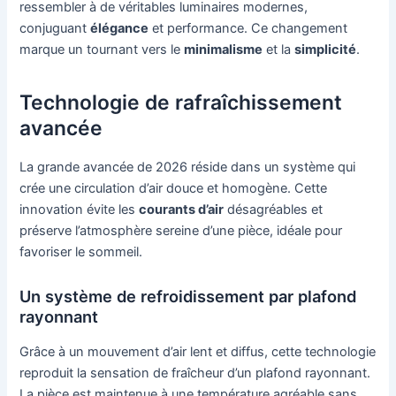
ressembler à de véritables luminaires modernes,
conjuguant
élégance
et performance. Ce changement
marque un tournant vers le
minimalisme
et la
simplicité
.
Technologie de rafraîchissement
avancée
La grande avancée de 2026 réside dans un système qui
crée une circulation d’air douce et homogène. Cette
innovation évite les
courants d’air
désagréables et
préserve l’atmosphère sereine d’une pièce, idéale pour
favoriser le sommeil.
Un système de refroidissement par plafond
rayonnant
Grâce à un mouvement d’air lent et diffus, cette technologie
reproduit la sensation de fraîcheur d’un plafond rayonnant.
La pièce est maintenue à une température agréable sans