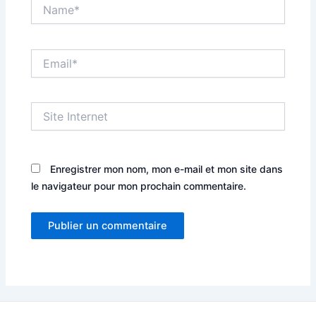
Name*
Email*
Site
Internet
Enregistrer mon nom, mon e-mail et mon site dans
le navigateur pour mon prochain commentaire.