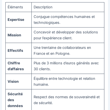
Éléments
Description
Conjugue compétences humaines et
Expertise
technologiques.
Concevoir et développer des solutions
Mission
pour l’expérience client.
Une trentaine de collaborateurs en
Effectifs
France et en Pologne.
Chiffre
Plus de 3 millions d’euros générés avec
d’affaires
30 clients.
Équilibre entre technologie et relation
Vision
humaine.
Sécurité
Respect des normes de souveraineté et
des
de sécurité.
données