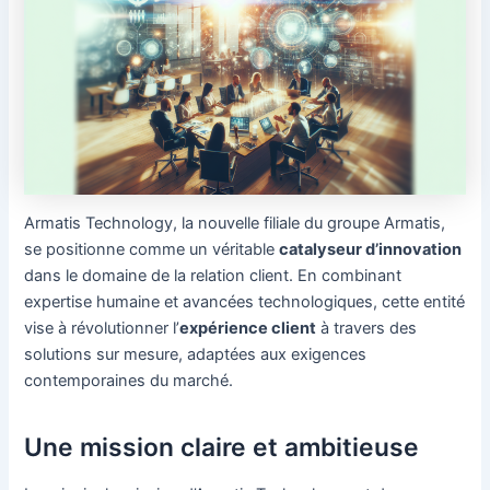
Armatis Technology, la nouvelle filiale du groupe Armatis,
se positionne comme un véritable
catalyseur d’innovation
dans le domaine de la relation client. En combinant
expertise humaine et avancées technologiques, cette entité
vise à révolutionner l’
expérience client
à travers des
solutions sur mesure, adaptées aux exigences
contemporaines du marché.
Une mission claire et ambitieuse