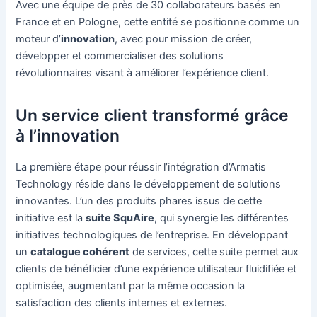
Avec une équipe de près de 30 collaborateurs basés en
France et en Pologne, cette entité se positionne comme un
moteur d’
innovation
, avec pour mission de créer,
développer et commercialiser des solutions
révolutionnaires visant à améliorer l’expérience client.
Un service client transformé grâce
à l’innovation
La première étape pour réussir l’intégration d’Armatis
Technology réside dans le développement de solutions
innovantes. L’un des produits phares issus de cette
initiative est la
suite SquAire
, qui synergie les différentes
initiatives technologiques de l’entreprise. En développant
un
catalogue cohérent
de services, cette suite permet aux
clients de bénéficier d’une expérience utilisateur fluidifiée et
optimisée, augmentant par la même occasion la
satisfaction des clients internes et externes.