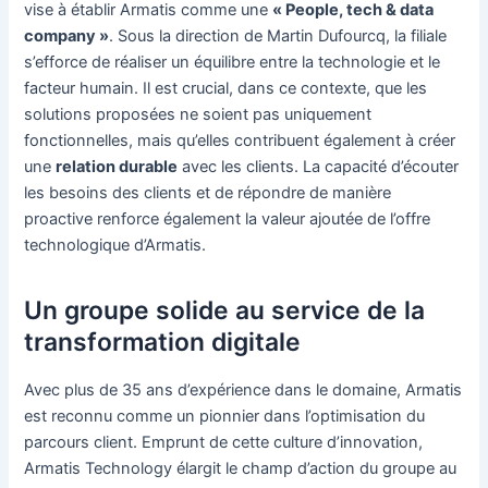
vise à établir Armatis comme une
« People, tech & data
company »
. Sous la direction de Martin Dufourcq, la filiale
s’efforce de réaliser un équilibre entre la technologie et le
facteur humain. Il est crucial, dans ce contexte, que les
solutions proposées ne soient pas uniquement
fonctionnelles, mais qu’elles contribuent également à créer
une
relation durable
avec les clients. La capacité d’écouter
les besoins des clients et de répondre de manière
proactive renforce également la valeur ajoutée de l’offre
technologique d’Armatis.
Un groupe solide au service de la
transformation digitale
Avec plus de 35 ans d’expérience dans le domaine, Armatis
est reconnu comme un pionnier dans l’optimisation du
parcours client. Emprunt de cette culture d’innovation,
Armatis Technology élargit le champ d’action du groupe au