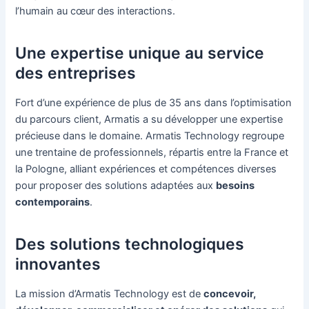
l’humain au cœur des interactions.
Une expertise unique au service
des entreprises
Fort d’une expérience de plus de 35 ans dans l’optimisation
du parcours client, Armatis a su développer une expertise
précieuse dans le domaine. Armatis Technology regroupe
une trentaine de professionnels, répartis entre la France et
la Pologne, alliant expériences et compétences diverses
pour proposer des solutions adaptées aux
besoins
contemporains
.
Des solutions technologiques
innovantes
La mission d’Armatis Technology est de
concevoir,