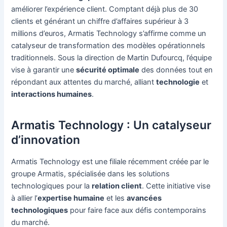
améliorer l’expérience client. Comptant déjà plus de 30
clients et générant un chiffre d’affaires supérieur à 3
millions d’euros, Armatis Technology s’affirme comme un
catalyseur de transformation des modèles opérationnels
traditionnels. Sous la direction de Martin Dufourcq, l’équipe
vise à garantir une
sécurité optimale
des données tout en
répondant aux attentes du marché, alliant
technologie
et
interactions humaines
.
Armatis Technology : Un catalyseur
d’innovation
Armatis Technology est une filiale récemment créée par le
groupe Armatis, spécialisée dans les solutions
technologiques pour la
relation client
. Cette initiative vise
à allier l’
expertise humaine
et les
avancées
technologiques
pour faire face aux défis contemporains
du marché.