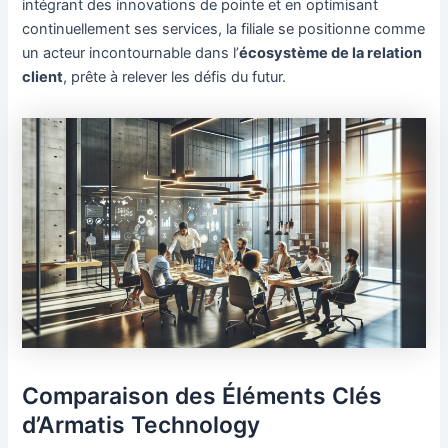
intégrant des innovations de pointe et en optimisant
continuellement ses services, la filiale se positionne comme
un acteur incontournable dans l’
écosystème de la relation
client
, prête à relever les défis du futur.
Comparaison des Éléments Clés
d’Armatis Technology