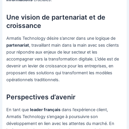
Une vision de partenariat et de
croissance
Armatis Technology désire s’ancrer dans une logique de
partenariat
, travaillant main dans la main avec ses clients
pour répondre aux enjeux de leur secteur et les
accompagner vers la transformation digitale. L’idée est de
devenir un levier de croissance pour les entreprises, en
proposant des solutions qui transforment les modèles
opérationnels traditionnels.
Perspectives d’avenir
En tant que
leader français
dans l’expérience client,
Armatis Technology s’engage à poursuivre son
développement en lien avec les attentes du marché. En