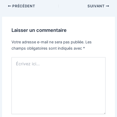
Navigation
PRÉCÉDENT
SUIVANT
des
articles
Laisser un commentaire
Votre adresse e-mail ne sera pas publiée.
Les
champs obligatoires sont indiqués avec
*
Écrivez
ici…