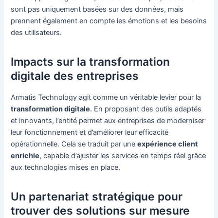
sont pas uniquement basées sur des données, mais
prennent également en compte les émotions et les besoins
des utilisateurs.
Impacts sur la transformation
digitale des entreprises
Armatis Technology agit comme un véritable levier pour la
transformation digitale
. En proposant des outils adaptés
et innovants, l’entité permet aux entreprises de moderniser
leur fonctionnement et d’améliorer leur efficacité
opérationnelle. Cela se traduit par une
expérience client
enrichie
, capable d’ajuster les services en temps réel grâce
aux technologies mises en place.
Un partenariat stratégique pour
trouver des solutions sur mesure