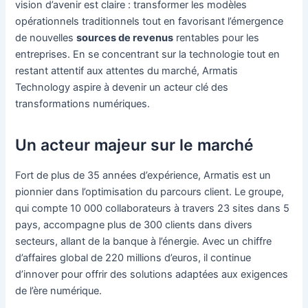
vision d’avenir est claire : transformer les modèles
opérationnels traditionnels tout en favorisant l’émergence
de nouvelles
sources de revenus
rentables pour les
entreprises. En se concentrant sur la technologie tout en
restant attentif aux attentes du marché, Armatis
Technology aspire à devenir un acteur clé des
transformations numériques.
Un acteur majeur sur le marché
Fort de plus de 35 années d’expérience, Armatis est un
pionnier dans l’optimisation du parcours client. Le groupe,
qui compte 10 000 collaborateurs à travers 23 sites dans 5
pays, accompagne plus de 300 clients dans divers
secteurs, allant de la banque à l’énergie. Avec un chiffre
d’affaires global de 220 millions d’euros, il continue
d’innover pour offrir des solutions adaptées aux exigences
de l’ère numérique.