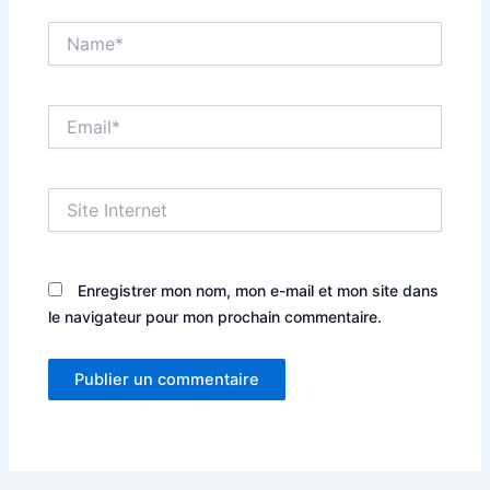
Name*
Email*
Site
Internet
Enregistrer mon nom, mon e-mail et mon site dans
le navigateur pour mon prochain commentaire.