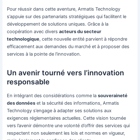
Pour réussir dans cette aventure, Armatis Technology
s’appuie sur des partenariats stratégiques qui facilitent le
développement de solutions uniques. Grâce à la
coopération avec divers
acteurs du secteur
technologique
, cette nouvelle entité parvient à répondre
efficacement aux demandes du marché et à proposer des
services à la pointe de l’innovation.
Un avenir tourné vers l’innovation
responsable
En intégrant des considérations comme la
souveraineté
des données
et la sécurité des informations, Armatis
Technology s’engage à adapter ses solutions aux
exigences réglementaires actuelles. Cette vision tournée
vers l’avenir démontre une volonté d’offrir des services qui
respectent non seulement les lois et normes en vigueur,