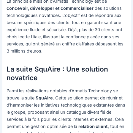
La principale mission d’Armatis Technology est de
concevoir, développer et commercialiser
des solutions
technologiques novatrices. L’objectif est de répondre aux
besoins spécifiques des clients, tout en garantissant une
expérience fluide et sécurisée. Déjà, plus de 30 clients ont
choisi cette filiale, illustrant la confiance placée dans ses
services, qui ont généré un chiffre d’affaires dépassant les
3 millions d’euros.
La suite SquAire : Une solution
novatrice
Parmi les réalisations notables d’Armatis Technology se
trouve la suite
SquAire
. Cette solution permet de réunir et
d’harmoniser les initiatives technologiques existantes dans
le groupe, proposant ainsi un catalogue diversifié de
services à la fois pour les clients internes et externes. Cela
permet une gestion optimisée de la
relation client
, tout en