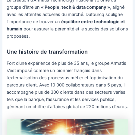
La création d’Armatis Technology illustre la volonté du
groupe d’être un
« People, tech & data company »
, aligné
avec les attentes actuelles du marché. Dufourcq souligne
l’importance de trouver un
équilibre entre technologie et
humain
pour assurer la pérennité et le succès des solutions
proposées.
Une histoire de transformation
Fort d’une expérience de plus de 35 ans, le groupe Armatis
s’est imposé comme un pionnier français dans
l’externalisation des processus métier et l’optimisation du
parcours client. Avec 10 000 collaborateurs dans 5 pays, il
accompagne plus de 300 clients dans des secteurs variés
tels que la banque, l’assurance et les services publics,
générant un chiffre d’affaires global de 220 millions d’euros.