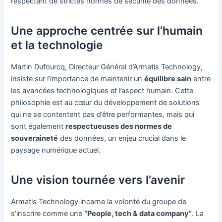
respectant de strictes normes de sécurité des données.
Une approche centrée sur l’humain
et la technologie
Martin Dufourcq, Directeur Général d’Armatis Technology,
insiste sur l’importance de maintenir un
équilibre sain
entre
les avancées technologiques et l’aspect humain. Cette
philosophie est au cœur du développement de solutions
qui ne se contentent pas d’être performantes, mais qui
sont également
respectueuses des normes de
souveraineté
des données, un enjeu crucial dans le
paysage numérique actuel.
Une vision tournée vers l’avenir
Armatis Technology incarne la volonté du groupe de
s’inscrire comme une
“People, tech & data company”
. La