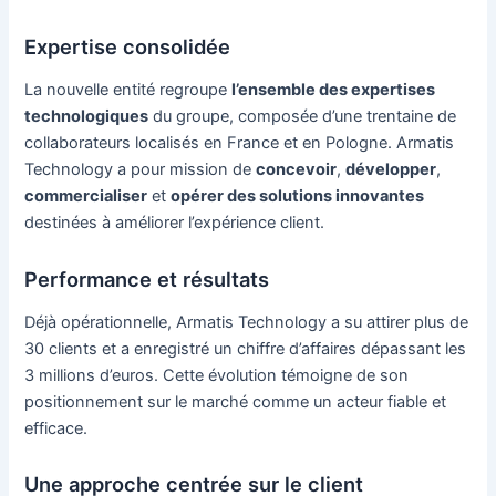
Expertise consolidée
La nouvelle entité regroupe
l’ensemble des expertises
technologiques
du groupe, composée d’une trentaine de
collaborateurs localisés en France et en Pologne. Armatis
Technology a pour mission de
concevoir
,
développer
,
commercialiser
et
opérer des solutions innovantes
destinées à améliorer l’expérience client.
Performance et résultats
Déjà opérationnelle, Armatis Technology a su attirer plus de
30 clients et a enregistré un chiffre d’affaires dépassant les
3 millions d’euros. Cette évolution témoigne de son
positionnement sur le marché comme un acteur fiable et
efficace.
Une approche centrée sur le client