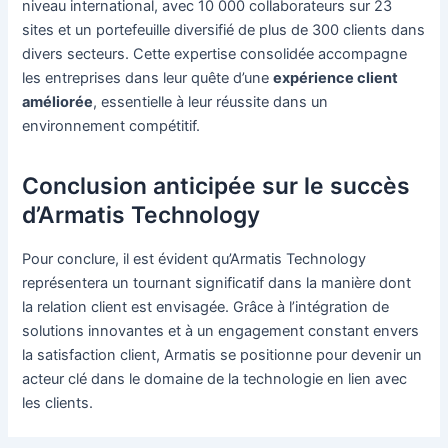
niveau international, avec 10 000 collaborateurs sur 23
sites et un portefeuille diversifié de plus de 300 clients dans
divers secteurs. Cette expertise consolidée accompagne
les entreprises dans leur quête d’une
expérience client
améliorée
, essentielle à leur réussite dans un
environnement compétitif.
Conclusion anticipée sur le succès
d’Armatis Technology
Pour conclure, il est évident qu’Armatis Technology
représentera un tournant significatif dans la manière dont
la relation client est envisagée. Grâce à l’intégration de
solutions innovantes et à un engagement constant envers
la satisfaction client, Armatis se positionne pour devenir un
acteur clé dans le domaine de la technologie en lien avec
les clients.