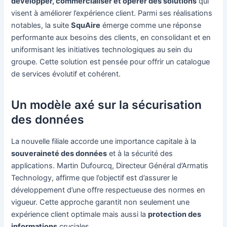
développer, commercialiser et opérer des solutions
qui
visent à améliorer l’expérience client. Parmi ses réalisations
notables, la suite
SquAire
émerge comme une réponse
performante aux besoins des clients, en consolidant et en
uniformisant les initiatives technologiques au sein du
groupe. Cette solution est pensée pour offrir un catalogue
de services évolutif et cohérent.
Un modèle axé sur la sécurisation
des données
La nouvelle filiale accorde une importance capitale à la
souveraineté des données
et à la sécurité des
applications. Martin Dufourcq, Directeur Général d’Armatis
Technology, affirme que l’objectif est d’assurer le
développement d’une offre respectueuse des normes en
vigueur. Cette approche garantit non seulement une
expérience client optimale mais aussi la
protection des
informations
cruciales.