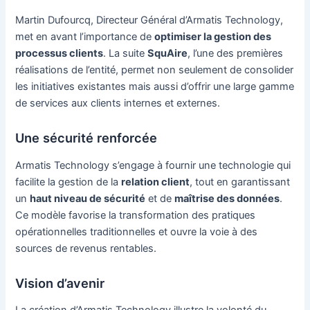
Martin Dufourcq, Directeur Général d’Armatis Technology,
met en avant l’importance de
optimiser la gestion des
processus clients
. La suite
SquAire
, l’une des premières
réalisations de l’entité, permet non seulement de consolider
les initiatives existantes mais aussi d’offrir une large gamme
de services aux clients internes et externes.
Une sécurité renforcée
Armatis Technology s’engage à fournir une technologie qui
facilite la gestion de la
relation client
, tout en garantissant
un
haut niveau de sécurité
et de
maîtrise des données
.
Ce modèle favorise la transformation des pratiques
opérationnelles traditionnelles et ouvre la voie à des
sources de revenus rentables.
Vision d’avenir