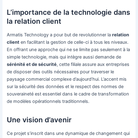
L’importance de la technologie dans
la relation client
Armatis Technology a pour but de revolutionner la
relation
client
en facilitant la gestion de celle-ci à tous les niveaux.
En offrant une approche qui ne se limite pas seulement à la
simple technologie, mais qui intègre aussi demande de
sérénité et de sécurité
, cette filiale assure aux entreprises
de disposer des outils nécessaires pour traverser le
paysage commercial complexe d’aujourd’hui. L’accent mis
sur la sécurité des données et le respect des normes de
souveraineté est essentiel dans le cadre de transformation
de modèles opérationnels traditionnels.
Une vision d’avenir
Ce projet s’inscrit dans une dynamique de changement qui