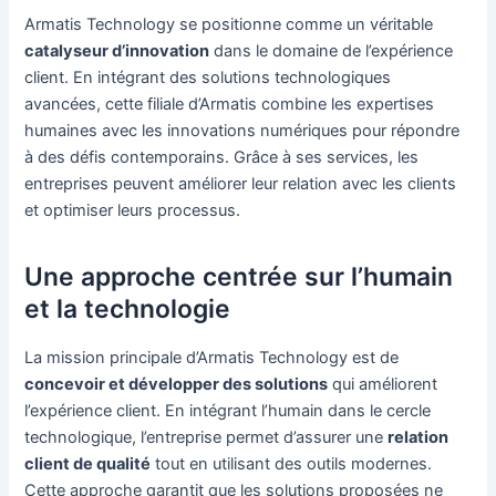
Armatis Technology se positionne comme un véritable
catalyseur d’innovation
dans le domaine de l’expérience
client. En intégrant des solutions technologiques
avancées, cette filiale d’Armatis combine les expertises
humaines avec les innovations numériques pour répondre
à des défis contemporains. Grâce à ses services, les
entreprises peuvent améliorer leur relation avec les clients
et optimiser leurs processus.
Une approche centrée sur l’humain
et la technologie
La mission principale d’Armatis Technology est de
concevoir et développer des solutions
qui améliorent
l’expérience client. En intégrant l’humain dans le cercle
technologique, l’entreprise permet d’assurer une
relation
client de qualité
tout en utilisant des outils modernes.
Cette approche garantit que les solutions proposées ne