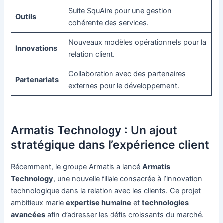
Suite SquAire pour une gestion
Outils
cohérente des services.
Nouveaux modèles opérationnels pour la
Innovations
relation client.
Collaboration avec des partenaires
Partenariats
externes pour le développement.
Armatis Technology : Un ajout
stratégique dans l’expérience client
Récemment, le groupe Armatis a lancé
Armatis
Technology
, une nouvelle filiale consacrée à l’innovation
technologique dans la relation avec les clients. Ce projet
ambitieux marie
expertise humaine
et
technologies
avancées
afin d’adresser les défis croissants du marché.