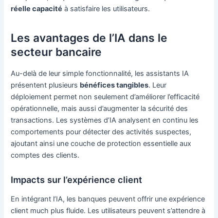
réelle capacité
à satisfaire les utilisateurs.
Les avantages de l’IA dans le
secteur bancaire
Au-delà de leur simple fonctionnalité, les assistants IA
présentent plusieurs
bénéfices tangibles
. Leur
déploiement permet non seulement d’améliorer l’efficacité
opérationnelle, mais aussi d’augmenter la sécurité des
transactions. Les systèmes d’IA analysent en continu les
comportements pour détecter des activités suspectes,
ajoutant ainsi une couche de protection essentielle aux
comptes des clients.
Impacts sur l’expérience client
En intégrant l’IA, les banques peuvent offrir une expérience
client much plus fluide. Les utilisateurs peuvent s’attendre à