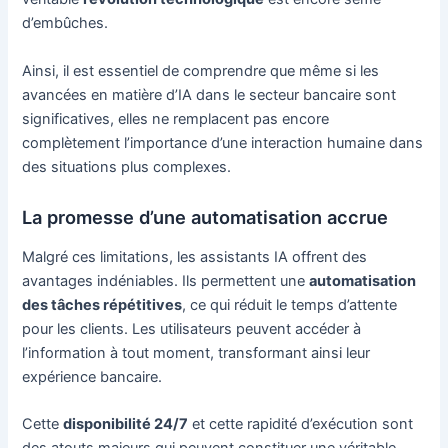
d’embûches.
Ainsi, il est essentiel de comprendre que même si les
avancées en matière d’IA dans le secteur bancaire sont
significatives, elles ne remplacent pas encore
complètement l’importance d’une interaction humaine dans
des situations plus complexes.
La promesse d’une automatisation accrue
Malgré ces limitations, les assistants IA offrent des
avantages indéniables. Ils permettent une
automatisation
des tâches répétitives
, ce qui réduit le temps d’attente
pour les clients. Les utilisateurs peuvent accéder à
l’information à tout moment, transformant ainsi leur
expérience bancaire.
Cette
disponibilité 24/7
et cette rapidité d’exécution sont
des atouts majeurs qui peuvent constituer une véritable