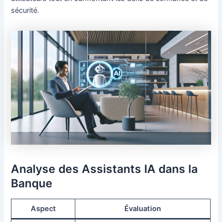
sécurité.
Analyse des Assistants IA dans la
Banque
Aspect
Évaluation