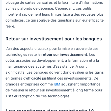
blocage de cartes bancaires et la fourniture d’informations
sur les plafonds de dépense. Cependant, ces outils
montrent rapidement leurs limites face à des requêtes plus
complexes, ce qui soulève des questions sur leur efficacité
réelle.
Retour sur investissement pour les banques
L’un des aspects cruciaux pour la mise en œuvre de ces
technologies reste le
retour sur investissement
. Les
coûts associés au développement, à la formation et à la
maintenance des systèmes d’assistance IA sont
significatifs. Les banques doivent donc évaluer si les gains
en termes d’efficacité justifient ces investissements. De
grandes entreprises comme
IBM
soulignent l’importance
de mesurer le retour sur investissement à long terme pour
justifier l’adoption de ces technologies.