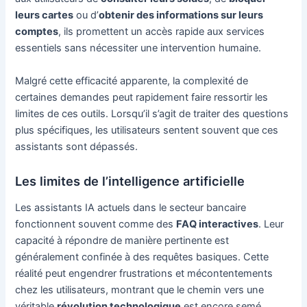
leurs cartes
ou d’
obtenir des informations sur leurs
comptes
, ils promettent un accès rapide aux services
essentiels sans nécessiter une intervention humaine.
Malgré cette efficacité apparente, la complexité de
certaines demandes peut rapidement faire ressortir les
limites de ces outils. Lorsqu’il s’agit de traiter des questions
plus spécifiques, les utilisateurs sentent souvent que ces
assistants sont dépassés.
Les limites de l’intelligence artificielle
Les assistants IA actuels dans le secteur bancaire
fonctionnent souvent comme des
FAQ interactives
. Leur
capacité à répondre de manière pertinente est
généralement confinée à des requêtes basiques. Cette
réalité peut engendrer frustrations et mécontentements
chez les utilisateurs, montrant que le chemin vers une
véritable
révolution technologique
est encore semé