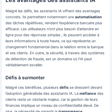
Les avantages des assistants IA
Malgré les défis, les assistants IA offrent des avantages
concrets. Ils permettent notamment une
automatisation
des tâches répétitives, rendant l’expérience bancaire plus
efficace. Les utilisateurs n’ont plus besoin d’attendre en
ligne pour des réponses simples ; ils peuvent accéder à
leurs informations à toute heure, ce qui représente un
changement fondamental dans la relation entre la banque
et ses clients. En outre, la sécurité, à travers des systèmes
de détection de fraude, est un domaine où l’IA peut
véritablement exceller.
Défis à surmonter
Malgré ces bénéfices, plusieurs
défis
se dressent devant
l’adoption généralisée des assistants IA. La
méfiance
des
clients reste un obstacle majeur, car la gestion de leurs
finances implique un niveau de confidentialité élevé. De
plus, la nécessité de garantir la
transparence