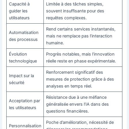
Capacité à
Limitée à des tâches simples,
guider les
souvent insuffisante pour des
utilisateurs
requêtes complexes.
Rend certains services instantanés,
Automatisation
mais ne remplace pas l’interaction
des processus
humaine.
Évolution
Progrès notables, mais l’innovation
technologique
réelle reste en phase expérimentale.
Renforcement significatif des
Impact sur la
mesures de protection grâce à des
sécurité
analyses en temps réel.
Résistance due à une méfiance
Acceptation par
généralisée envers l’IA dans des
les utilisateurs
questions financières.
Poche d’amélioration, nécessité de
Personnalisation