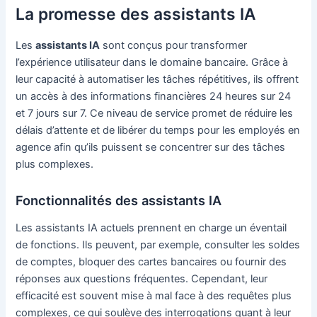
La promesse des assistants IA
Les
assistants IA
sont conçus pour transformer
l’expérience utilisateur dans le domaine bancaire. Grâce à
leur capacité à automatiser les tâches répétitives, ils offrent
un accès à des informations financières 24 heures sur 24
et 7 jours sur 7. Ce niveau de service promet de réduire les
délais d’attente et de libérer du temps pour les employés en
agence afin qu’ils puissent se concentrer sur des tâches
plus complexes.
Fonctionnalités des assistants IA
Les assistants IA actuels prennent en charge un éventail
de fonctions. Ils peuvent, par exemple, consulter les soldes
de comptes, bloquer des cartes bancaires ou fournir des
réponses aux questions fréquentes. Cependant, leur
efficacité est souvent mise à mal face à des requêtes plus
complexes, ce qui soulève des interrogations quant à leur