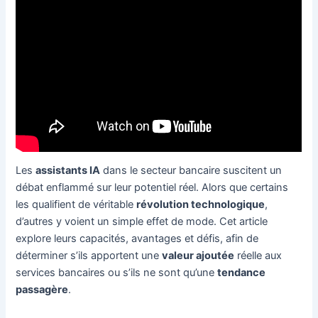
Les
assistants IA
dans le secteur bancaire suscitent un
débat enflammé sur leur potentiel réel. Alors que certains
les qualifient de véritable
révolution technologique
,
d’autres y voient un simple effet de mode. Cet article
explore leurs capacités, avantages et défis, afin de
déterminer s’ils apportent une
valeur ajoutée
réelle aux
services bancaires ou s’ils ne sont qu’une
tendance
passagère
.