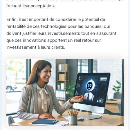
freinent leur acceptation.
Enfin, il est important de considérer le potentiel de
rentabilité de ces technologies pour les banques, qui
doivent justifier leurs investissements tout en s’assurant
que ces innovations apportent un réel retour sur
investissement à leurs clients.