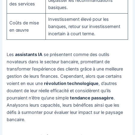
dépasser les recommandations
des services
basiques.
Investissement élevé pour les
Coûts de mise
banques, retour sur investissement
en œuvre
incertain à court terme.
Les
assistants IA
se présentent comme des outils
novateurs dans le secteur bancaire, promettant de
transformer l’expérience des clients grâce à une meilleure
gestion de leurs finances. Cependant, alors que certains
voient en eux une
révolution technologique
, d’autres
doutent de leur réelle efficacité et considèrent qu’ils
pourraient n’être qu’une simple
tendance passagère
.
Analysons leurs capacités, leurs bénéfices ainsi que les
défis à surmonter pour évaluer leur impact sur le paysage
bancaire.