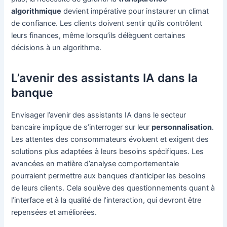
algorithmique
devient impérative pour instaurer un climat
de confiance. Les clients doivent sentir qu’ils contrôlent
leurs finances, même lorsqu’ils délèguent certaines
décisions à un algorithme.
L’avenir des assistants IA dans la
banque
Envisager l’avenir des assistants IA dans le secteur
bancaire implique de s’interroger sur leur
personnalisation
.
Les attentes des consommateurs évoluent et exigent des
solutions plus adaptées à leurs besoins spécifiques. Les
avancées en matière d’analyse comportementale
pourraient permettre aux banques d’anticiper les besoins
de leurs clients. Cela soulève des questionnements quant à
l’interface et à la qualité de l’interaction, qui devront être
repensées et améliorées.