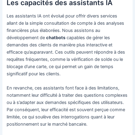
Les capacités des assistants IA
Les assistants IA ont évolué pour offrir divers services
allant de la simple consultation de compte à des analyses
financières plus élaborées. Nous assistons au
développement de
chatbots
capables de gérer les
demandes des clients de manière plus interactive et
efficace qu’auparavant. Ces outils peuvent répondre à des
requêtes fréquentes, comme la vérification de solde ou le
blocage d’une carte, ce qui permet un gain de temps
significatif pour les clients.
En revanche, ces assistants font face à des limitations,
notamment leur difficulté à traiter des questions complexes
ou à s’adapter aux demandes spécifiques des utilisateurs.
Par conséquent, leur efficacité est souvent perçue comme
limitée, ce qui soulève des interrogations quant à leur
positionnement sur le marché bancaire.