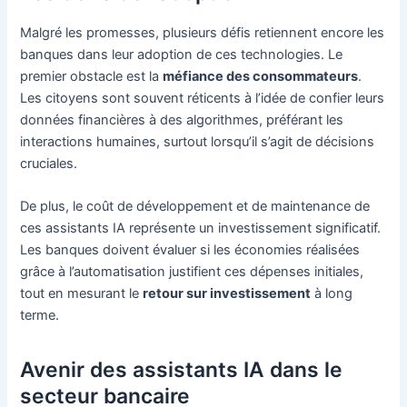
Malgré les promesses, plusieurs défis retiennent encore les
banques dans leur adoption de ces technologies. Le
premier obstacle est la
méfiance des consommateurs
.
Les citoyens sont souvent réticents à l’idée de confier leurs
données financières à des algorithmes, préférant les
interactions humaines, surtout lorsqu’il s’agit de décisions
cruciales.
De plus, le coût de développement et de maintenance de
ces assistants IA représente un investissement significatif.
Les banques doivent évaluer si les économies réalisées
grâce à l’automatisation justifient ces dépenses initiales,
tout en mesurant le
retour sur investissement
à long
terme.
Avenir des assistants IA dans le
secteur bancaire