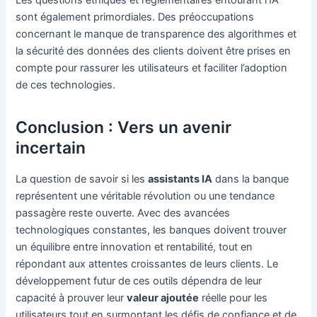
sont également primordiales. Des préoccupations
concernant le manque de transparence des algorithmes et
la sécurité des données des clients doivent être prises en
compte pour rassurer les utilisateurs et faciliter l’adoption
de ces technologies.
Conclusion : Vers un avenir
incertain
La question de savoir si les
assistants IA
dans la banque
représentent une véritable révolution ou une tendance
passagère reste ouverte. Avec des avancées
technologiques constantes, les banques doivent trouver
un équilibre entre innovation et rentabilité, tout en
répondant aux attentes croissantes de leurs clients. Le
développement futur de ces outils dépendra de leur
capacité à prouver leur
valeur ajoutée
réelle pour les
utilisateurs tout en surmontant les défis de confiance et de