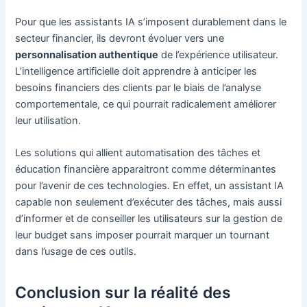
Pour que les assistants IA s’imposent durablement dans le
secteur financier, ils devront évoluer vers une
personnalisation authentique
de l’expérience utilisateur.
L’intelligence artificielle doit apprendre à anticiper les
besoins financiers des clients par le biais de l’analyse
comportementale, ce qui pourrait radicalement améliorer
leur utilisation.
Les solutions qui allient automatisation des tâches et
éducation financière apparaitront comme déterminantes
pour l’avenir de ces technologies. En effet, un assistant IA
capable non seulement d’exécuter des tâches, mais aussi
d’informer et de conseiller les utilisateurs sur la gestion de
leur budget sans imposer pourrait marquer un tournant
dans l’usage de ces outils.
Conclusion sur la réalité des