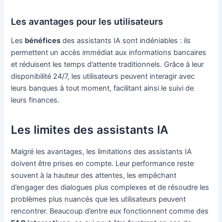
Les avantages pour les utilisateurs
Les
bénéfices
des assistants IA sont indéniables : ils
permettent un accès immédiat aux informations bancaires
et réduisent les temps d’attente traditionnels. Grâce à leur
disponibilité 24/7, les utilisateurs peuvent interagir avec
leurs banques à tout moment, facilitant ainsi le suivi de
leurs finances.
Les limites des assistants IA
Malgré les avantages, les limitations des assistants IA
doivent être prises en compte. Leur performance reste
souvent à la hauteur des attentes, les empêchant
d’engager des dialogues plus complexes et de résoudre les
problèmes plus nuancés que les utilisateurs peuvent
rencontrer. Beaucoup d’entre eux fonctionnent comme des