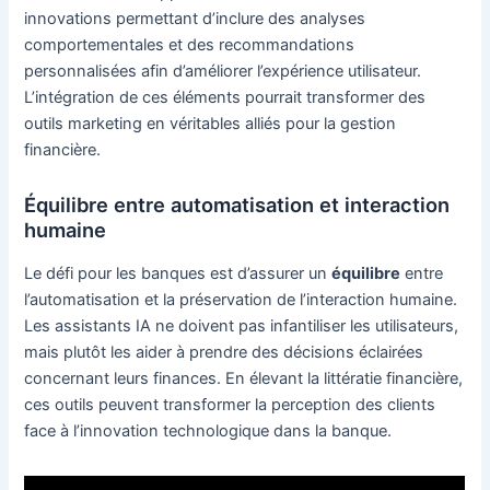
innovations permettant d’inclure des analyses
comportementales et des recommandations
personnalisées afin d’améliorer l’expérience utilisateur.
L’intégration de ces éléments pourrait transformer des
outils marketing en véritables alliés pour la gestion
financière.
Équilibre entre automatisation et interaction
humaine
Le défi pour les banques est d’assurer un
équilibre
entre
l’automatisation et la préservation de l’interaction humaine.
Les assistants IA ne doivent pas infantiliser les utilisateurs,
mais plutôt les aider à prendre des décisions éclairées
concernant leurs finances. En élevant la littératie financière,
ces outils peuvent transformer la perception des clients
face à l’innovation technologique dans la banque.