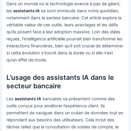
Dans un monde où la technologie avance à pas de géant,
les
assistants IA
se sont immiscés dans notre quotidien,
notamment dans le secteur bancaire. Cet article explore la
véritable valeur de ces outils, leurs avantages et les défis
qu’ils posent face à leur adoption massive. Loin des idées
reçues, l’intelligence artificielle pourrait bien transformer les
interactions financières, bien qu’il soit crucial de déterminer
si cette évolution s’inscrit dans la durée ou si elle n’est
qu’un effet de mode.
L’usage des assistants IA dans le
secteur bancaire
Les
assistants IA
bancaires se présentent comme des
outils conçus pour améliorer l’expérience client. Ils
permettent de naviguer dans un océan de données tout en
répondant aux besoins des utilisateurs. Cela inclut des
tâches telles que la consultation de soldes de compte, le