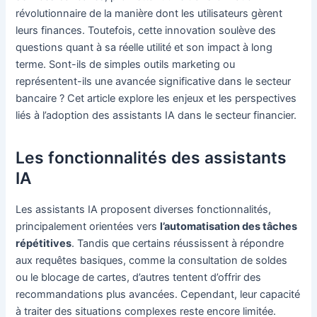
révolutionnaire de la manière dont les utilisateurs gèrent
leurs finances. Toutefois, cette innovation soulève des
questions quant à sa réelle utilité et son impact à long
terme. Sont-ils de simples outils marketing ou
représentent-ils une avancée significative dans le secteur
bancaire ? Cet article explore les enjeux et les perspectives
liés à l’adoption des assistants IA dans le secteur financier.
Les fonctionnalités des assistants
IA
Les assistants IA proposent diverses fonctionnalités,
principalement orientées vers
l’automatisation des tâches
répétitives
. Tandis que certains réussissent à répondre
aux requêtes basiques, comme la consultation de soldes
ou le blocage de cartes, d’autres tentent d’offrir des
recommandations plus avancées. Cependant, leur capacité
à traiter des situations complexes reste encore limitée.