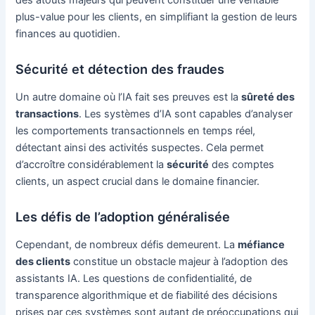
plus-value pour les clients, en simplifiant la gestion de leurs
finances au quotidien.
Sécurité et détection des fraudes
Un autre domaine où l’IA fait ses preuves est la
sûreté des
transactions
. Les systèmes d’IA sont capables d’analyser
les comportements transactionnels en temps réel,
détectant ainsi des activités suspectes. Cela permet
d’accroître considérablement la
sécurité
des comptes
clients, un aspect crucial dans le domaine financier.
Les défis de l’adoption généralisée
Cependant, de nombreux défis demeurent. La
méfiance
des clients
constitue un obstacle majeur à l’adoption des
assistants IA. Les questions de confidentialité, de
transparence algorithmique et de fiabilité des décisions
prises par ces systèmes sont autant de préoccupations qui