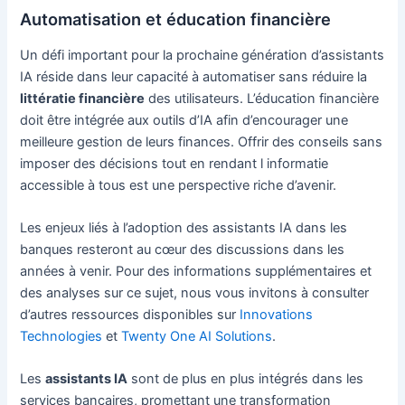
Automatisation et éducation financière
Un défi important pour la prochaine génération d’assistants
IA réside dans leur capacité à automatiser sans réduire la
littératie financière
des utilisateurs. L’éducation financière
doit être intégrée aux outils d’IA afin d’encourager une
meilleure gestion de leurs finances. Offrir des conseils sans
imposer des décisions tout en rendant l informatie
accessible à tous est une perspective riche d’avenir.
Les enjeux liés à l’adoption des assistants IA dans les
banques resteront au cœur des discussions dans les
années à venir. Pour des informations supplémentaires et
des analyses sur ce sujet, nous vous invitons à consulter
d’autres ressources disponibles sur
Innovations
Technologies
et
Twenty One AI Solutions
.
Les
assistants IA
sont de plus en plus intégrés dans les
services bancaires, promettant une transformation