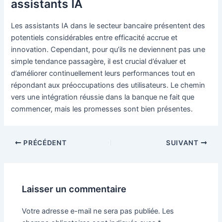
assistants IA
Les assistants IA dans le secteur bancaire présentent des
potentiels considérables entre efficacité accrue et
innovation. Cependant, pour qu’ils ne deviennent pas une
simple tendance passagère, il est crucial d’évaluer et
d’améliorer continuellement leurs performances tout en
répondant aux préoccupations des utilisateurs. Le chemin
vers une intégration réussie dans la banque ne fait que
commencer, mais les promesses sont bien présentes.
Navigation
PRÉCÉDENT
SUIVANT
des
articles
Laisser un commentaire
Votre adresse e-mail ne sera pas publiée.
Les