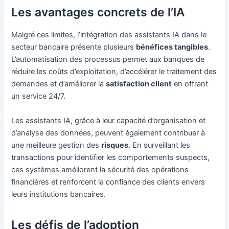
Les avantages concrets de l’IA
Malgré ces limites, l’intégration des assistants IA dans le
secteur bancaire présente plusieurs
bénéfices tangibles
.
L’automatisation des processus permet aux banques de
réduire les coûts d’exploitation, d’accélérer le traitement des
demandes et d’améliorer la
satisfaction client
en offrant
un service 24/7.
Les assistants IA, grâce à leur capacité d’organisation et
d’analyse des données, peuvent également contribuer à
une meilleure gestion des
risques
. En surveillant les
transactions pour identifier les comportements suspects,
ces systèmes améliorent la sécurité des opérations
financières et renforcent la confiance des clients envers
leurs institutions bancaires.
Les défis de l’adoption