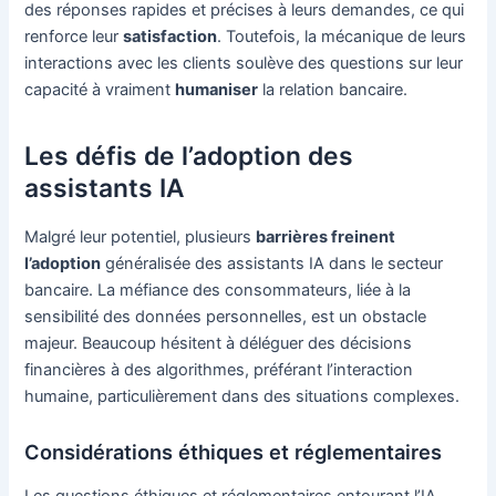
des réponses rapides et précises à leurs demandes, ce qui
renforce leur
satisfaction
. Toutefois, la mécanique de leurs
interactions avec les clients soulève des questions sur leur
capacité à vraiment
humaniser
la relation bancaire.
Les défis de l’adoption des
assistants IA
Malgré leur potentiel, plusieurs
barrières freinent
l’adoption
généralisée des assistants IA dans le secteur
bancaire. La méfiance des consommateurs, liée à la
sensibilité des données personnelles, est un obstacle
majeur. Beaucoup hésitent à déléguer des décisions
financières à des algorithmes, préférant l’interaction
humaine, particulièrement dans des situations complexes.
Considérations éthiques et réglementaires
Les questions éthiques et réglementaires entourant l’IA