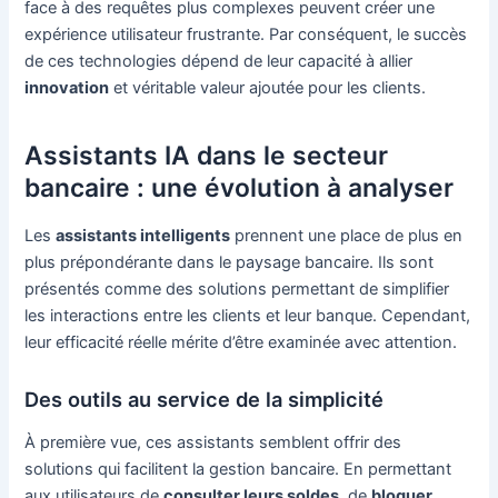
face à des requêtes plus complexes peuvent créer une
expérience utilisateur frustrante. Par conséquent, le succès
de ces technologies dépend de leur capacité à allier
innovation
et véritable valeur ajoutée pour les clients.
Assistants IA dans le secteur
bancaire : une évolution à analyser
Les
assistants intelligents
prennent une place de plus en
plus prépondérante dans le paysage bancaire. Ils sont
présentés comme des solutions permettant de simplifier
les interactions entre les clients et leur banque. Cependant,
leur efficacité réelle mérite d’être examinée avec attention.
Des outils au service de la simplicité
À première vue, ces assistants semblent offrir des
solutions qui facilitent la gestion bancaire. En permettant
aux utilisateurs de
consulter leurs soldes
, de
bloquer