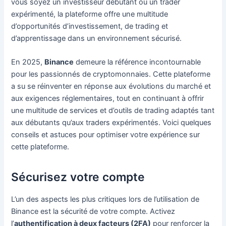
vous soyez un investisseur débutant ou un trader
expérimenté, la plateforme offre une multitude
d’opportunités d’investissement, de trading et
d’apprentissage dans un environnement sécurisé.
En 2025,
Binance
demeure la référence incontournable
pour les passionnés de cryptomonnaies. Cette plateforme
a su se réinventer en réponse aux évolutions du marché et
aux exigences réglementaires, tout en continuant à offrir
une multitude de services et d’outils de trading adaptés tant
aux débutants qu’aux traders expérimentés. Voici quelques
conseils et astuces pour optimiser votre expérience sur
cette plateforme.
Sécurisez votre compte
L’un des aspects les plus critiques lors de l’utilisation de
Binance est la sécurité de votre compte. Activez
l’
authentification à deux facteurs (2FA)
pour renforcer la