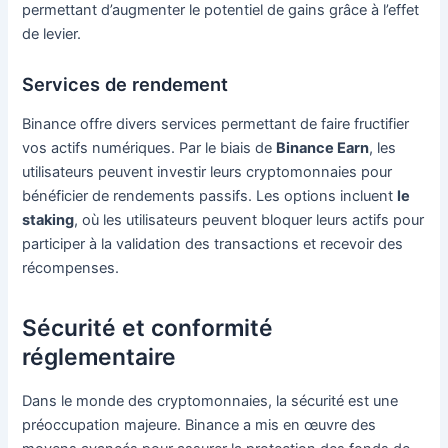
permettant d’augmenter le potentiel de gains grâce à l’effet
de levier.
Services de rendement
Binance offre divers services permettant de faire fructifier
vos actifs numériques. Par le biais de
Binance Earn
, les
utilisateurs peuvent investir leurs cryptomonnaies pour
bénéficier de rendements passifs. Les options incluent
le
staking
, où les utilisateurs peuvent bloquer leurs actifs pour
participer à la validation des transactions et recevoir des
récompenses.
Sécurité et conformité
réglementaire
Dans le monde des cryptomonnaies, la sécurité est une
préoccupation majeure. Binance a mis en œuvre des