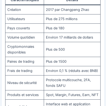
Caractéristiques
Détails
Création
2017 par Changpeng Zhao
Utilisateurs
Plus de 275 millions
Pays couverts
Plus de 180
Volume quotidien
Environ 17 milliards de dollars
Cryptomonnaies
Plus de 500
disponibles
Paires de trading
Plus de 1500
Frais de trading
Environ 0,1 % (réduits avec BNB)
Protocole multicouche, 2FA,
Niveau de sécurité
fonds SAFU
Produits et services
Spot, Margin, Futures, Earn, NFT
Interface web et application