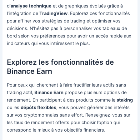
d’
analyse technique
et de graphiques évolués grâce à
l’intégration de
TradingView
. Explorez ces fonctionnalités
pour affiner vos stratégies de trading et optimiser vos
décisions. N’hésitez pas à personnaliser vos tableaux de
bord selon vos préférences pour avoir un accès rapide aux
indicateurs qui vous intéressent le plus.
Explorez les fonctionnalités de
Binance Earn
Pour ceux qui cherchent à faire fructifier leurs actifs sans
trading actif,
Binance Earn
propose plusieurs options de
rendement. En participant à des produits comme le
staking
ou les
dépôts flexibles
, vous pouvez générer des intérêts
sur vos cryptomonnaies sans effort. Renseignez-vous sur
les taux de rendement offerts pour choisir l’option qui
correspond le mieux à vos objectifs financiers.