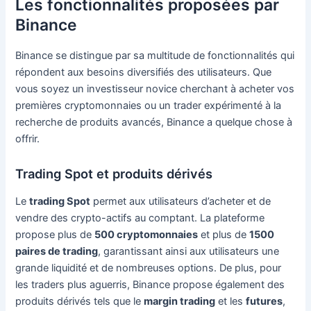
Les fonctionnalités proposées par
Binance
Binance se distingue par sa multitude de fonctionnalités qui
répondent aux besoins diversifiés des utilisateurs. Que
vous soyez un investisseur novice cherchant à acheter vos
premières cryptomonnaies ou un trader expérimenté à la
recherche de produits avancés, Binance a quelque chose à
offrir.
Trading Spot et produits dérivés
Le
trading Spot
permet aux utilisateurs d’acheter et de
vendre des crypto-actifs au comptant. La plateforme
propose plus de
500 cryptomonnaies
et plus de
1500
paires de trading
, garantissant ainsi aux utilisateurs une
grande liquidité et de nombreuses options. De plus, pour
les traders plus aguerris, Binance propose également des
produits dérivés tels que le
margin trading
et les
futures
,