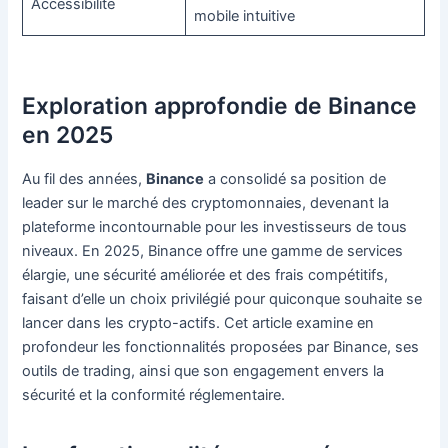
Accessibilité
mobile intuitive
Exploration approfondie de Binance
en 2025
Au fil des années,
Binance
a consolidé sa position de
leader sur le marché des cryptomonnaies, devenant la
plateforme incontournable pour les investisseurs de tous
niveaux. En 2025, Binance offre une gamme de services
élargie, une sécurité améliorée et des frais compétitifs,
faisant d’elle un choix privilégié pour quiconque souhaite se
lancer dans les crypto-actifs. Cet article examine en
profondeur les fonctionnalités proposées par Binance, ses
outils de trading, ainsi que son engagement envers la
sécurité et la conformité réglementaire.