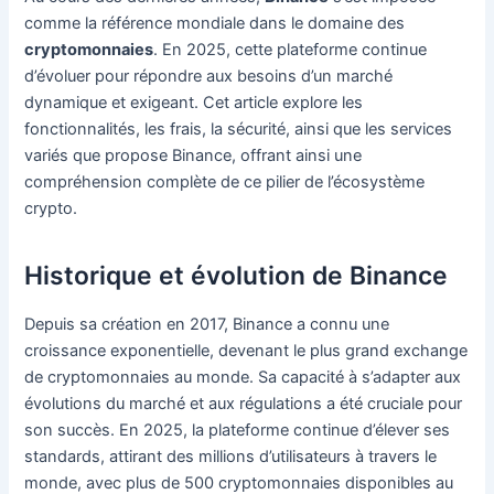
comme la référence mondiale dans le domaine des
cryptomonnaies
. En 2025, cette plateforme continue
d’évoluer pour répondre aux besoins d’un marché
dynamique et exigeant. Cet article explore les
fonctionnalités, les frais, la sécurité, ainsi que les services
variés que propose Binance, offrant ainsi une
compréhension complète de ce pilier de l’écosystème
crypto.
Historique et évolution de Binance
Depuis sa création en 2017, Binance a connu une
croissance exponentielle, devenant le plus grand exchange
de cryptomonnaies au monde. Sa capacité à s’adapter aux
évolutions du marché et aux régulations a été cruciale pour
son succès. En 2025, la plateforme continue d’élever ses
standards, attirant des millions d’utilisateurs à travers le
monde, avec plus de 500 cryptomonnaies disponibles au