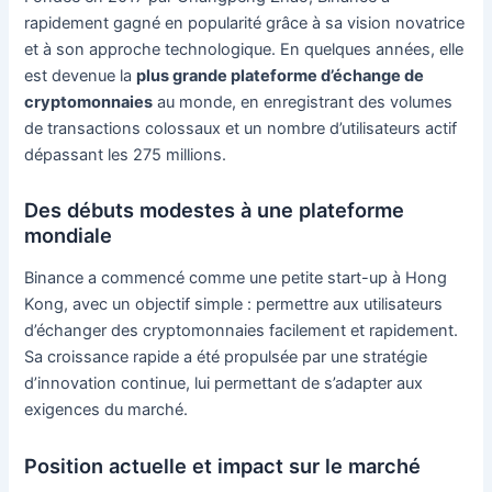
rapidement gagné en popularité grâce à sa vision novatrice
et à son approche technologique. En quelques années, elle
est devenue la
plus grande plateforme d’échange de
cryptomonnaies
au monde, en enregistrant des volumes
de transactions colossaux et un nombre d’utilisateurs actif
dépassant les 275 millions.
Des débuts modestes à une plateforme
mondiale
Binance a commencé comme une petite start-up à Hong
Kong, avec un objectif simple : permettre aux utilisateurs
d’échanger des cryptomonnaies facilement et rapidement.
Sa croissance rapide a été propulsée par une stratégie
d’innovation continue, lui permettant de s’adapter aux
exigences du marché.
Position actuelle et impact sur le marché