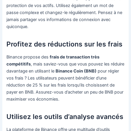
protection de vos actifs. Utilisez également un mot de
passe complexe et changez-le régulièrement. Pensez à ne
jamais partager vos informations de connexion avec
quiconque.
Profitez des réductions sur les frais
Binance propose des
frais de transaction très
compétitifs
, mais saviez-vous que vous pouvez les réduire
davantage en utilisant le
Binance Coin (BNB)
pour régler
vos frais ? Les utilisateurs peuvent bénéficier d’une
réduction de 25 % sur les frais lorsqu’ils choisissent de
payer en BNB. Assurez-vous d’acheter un peu de BNB pour
maximiser vos économies.
Utilisez les outils d’analyse avancés
La plateforme de Binance offre une multitude d’outils