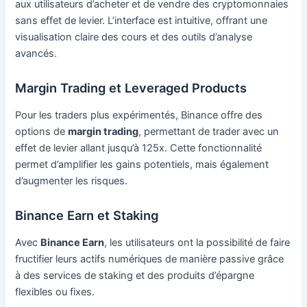
aux utilisateurs d’acheter et de vendre des cryptomonnaies
sans effet de levier. L’interface est intuitive, offrant une
visualisation claire des cours et des outils d’analyse
avancés.
Margin Trading et Leveraged Products
Pour les traders plus expérimentés, Binance offre des
options de
margin trading
, permettant de trader avec un
effet de levier allant jusqu’à 125x. Cette fonctionnalité
permet d’amplifier les gains potentiels, mais également
d’augmenter les risques.
Binance Earn et Staking
Avec
Binance Earn
, les utilisateurs ont la possibilité de faire
fructifier leurs actifs numériques de manière passive grâce
à des services de staking et des produits d’épargne
flexibles ou fixes.