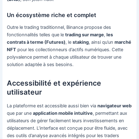
Un écosystème riche et complet
Outre le trading traditionnel, Binance propose des
fonctionnalités telles que le
trading sur marge
,
les
contrats à terme (Futures)
, le
staking
, ainsi qu’un
marché
NFT
pour les collectionneurs d’actifs numériques. Cette
polyvalence permet à chaque utilisateur de trouver une
solution adaptée à ses besoins.
Accessibilité et expérience
utilisateur
La plateforme est accessible aussi bien via
navigateur web
que par une
application mobile intuitive
, permettant aux
utilisateurs de gérer facilement leurs investissements en
déplacement. L’interface est conçue pour être fluide, avec
des outils d’analyse avancés intégrés pour les traders