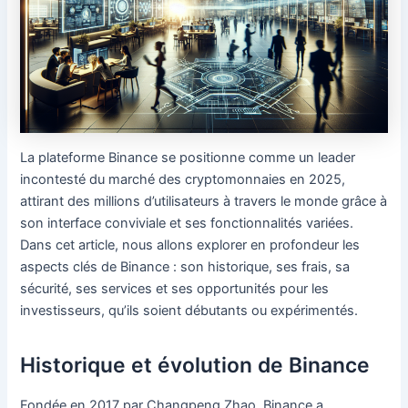
La plateforme Binance se positionne comme un leader
incontesté du marché des cryptomonnaies en 2025,
attirant des millions d’utilisateurs à travers le monde grâce à
son interface conviviale et ses fonctionnalités variées.
Dans cet article, nous allons explorer en profondeur les
aspects clés de Binance : son historique, ses frais, sa
sécurité, ses services et ses opportunités pour les
investisseurs, qu’ils soient débutants ou expérimentés.
Historique et évolution de Binance
Fondée en 2017 par Changpeng Zhao, Binance a