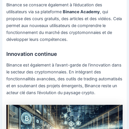
Binance se consacre également à l’éducation des
utilisateurs via sa plateforme
Binance Academy
, qui
propose des cours gratuits, des articles et des vidéos. Cela
permet aux nouveaux utilisateurs de comprendre le
fonctionnement du marché des cryptomonnaies et de
développer leurs compétences.
Innovation continue
Binance est également à l’avant-garde de l’innovation dans
le secteur des cryptomonnaies. En intégrant des
fonctionnalités avancées, des outils de trading automatisés
et en soutenant des projets émergents, Binance reste un
acteur clé dans l’évolution du paysage crypto.