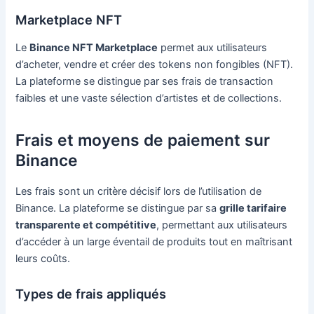
Marketplace NFT
Le
Binance NFT Marketplace
permet aux utilisateurs
d’acheter, vendre et créer des tokens non fongibles (NFT).
La plateforme se distingue par ses frais de transaction
faibles et une vaste sélection d’artistes et de collections.
Frais et moyens de paiement sur
Binance
Les frais sont un critère décisif lors de l’utilisation de
Binance. La plateforme se distingue par sa
grille tarifaire
transparente et compétitive
, permettant aux utilisateurs
d’accéder à un large éventail de produits tout en maîtrisant
leurs coûts.
Types de frais appliqués