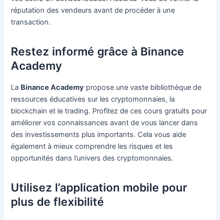
réputation des vendeurs avant de procéder à une
transaction.
Restez informé grâce à Binance
Academy
La
Binance Academy
propose une vaste bibliothèque de
ressources éducatives sur les cryptomonnaies, la
blockchain et le trading. Profitez de ces cours gratuits pour
améliorer vos connaissances avant de vous lancer dans
des investissements plus importants. Cela vous aide
également à mieux comprendre les risques et les
opportunités dans l’univers des cryptomonnaies.
Utilisez l’application mobile pour
plus de flexibilité