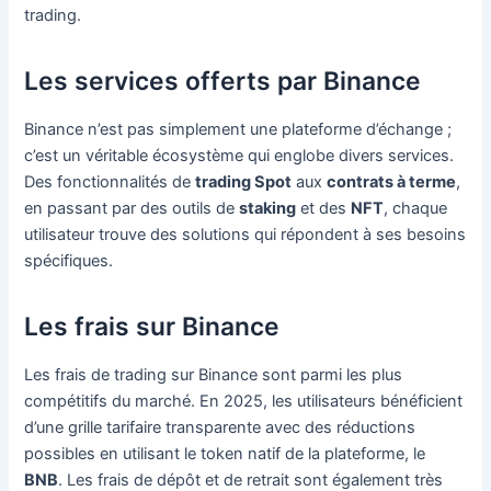
trading.
Les services offerts par Binance
Binance n’est pas simplement une plateforme d’échange ;
c’est un véritable écosystème qui englobe divers services.
Des fonctionnalités de
trading Spot
aux
contrats à terme
,
en passant par des outils de
staking
et des
NFT
, chaque
utilisateur trouve des solutions qui répondent à ses besoins
spécifiques.
Les frais sur Binance
Les frais de trading sur Binance sont parmi les plus
compétitifs du marché. En 2025, les utilisateurs bénéficient
d’une grille tarifaire transparente avec des réductions
possibles en utilisant le token natif de la plateforme, le
BNB
. Les frais de dépôt et de retrait sont également très