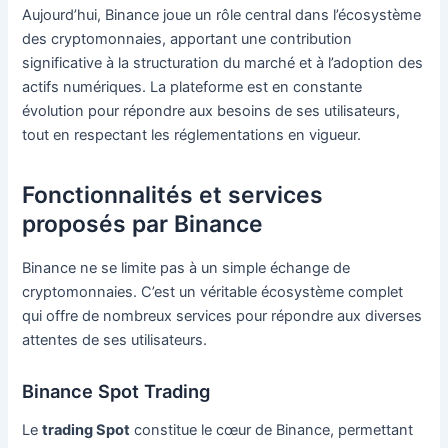
Aujourd’hui, Binance joue un rôle central dans l’écosystème
des cryptomonnaies, apportant une contribution
significative à la structuration du marché et à l’adoption des
actifs numériques. La plateforme est en constante
évolution pour répondre aux besoins de ses utilisateurs,
tout en respectant les réglementations en vigueur.
Fonctionnalités et services
proposés par Binance
Binance ne se limite pas à un simple échange de
cryptomonnaies. C’est un véritable écosystème complet
qui offre de nombreux services pour répondre aux diverses
attentes de ses utilisateurs.
Binance Spot Trading
Le
trading Spot
constitue le cœur de Binance, permettant