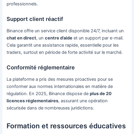
professionnels.
Support client réactif
Binance offre un service client disponible 24/7, incluant un
chat en direct
, un
centre d’aide
et un support par e-mail.
Cela garantit une assistance rapide, essentielle pour les
traders, surtout en période de forte activité sur le marché.
Conformité réglementaire
La plateforme a pris des mesures proactives pour se
conformer aux normes internationales en matière de
régulation. En 2025, Binance dispose de
plus de 20
licences réglementaires
, assurant une opération
sécurisée dans de nombreuses juridictions.
Formation et ressources éducatives