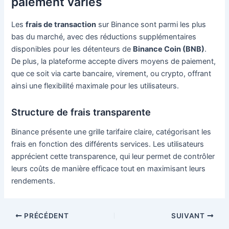
paiement variés
Les
frais de transaction
sur Binance sont parmi les plus
bas du marché, avec des réductions supplémentaires
disponibles pour les détenteurs de
Binance Coin (BNB)
.
De plus, la plateforme accepte divers moyens de paiement,
que ce soit via carte bancaire, virement, ou crypto, offrant
ainsi une flexibilité maximale pour les utilisateurs.
Structure de frais transparente
Binance présente une grille tarifaire claire, catégorisant les
frais en fonction des différents services. Les utilisateurs
apprécient cette transparence, qui leur permet de contrôler
leurs coûts de manière efficace tout en maximisant leurs
rendements.
Navigation
PRÉCÉDENT
SUIVANT
des