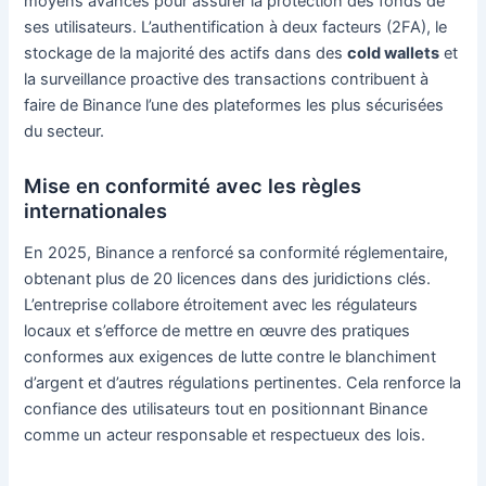
moyens avancés pour assurer la protection des fonds de
ses utilisateurs. L’authentification à deux facteurs (2FA), le
stockage de la majorité des actifs dans des
cold wallets
et
la surveillance proactive des transactions contribuent à
faire de Binance l’une des plateformes les plus sécurisées
du secteur.
Mise en conformité avec les règles
internationales
En 2025, Binance a renforcé sa conformité réglementaire,
obtenant plus de 20 licences dans des juridictions clés.
L’entreprise collabore étroitement avec les régulateurs
locaux et s’efforce de mettre en œuvre des pratiques
conformes aux exigences de lutte contre le blanchiment
d’argent et d’autres régulations pertinentes. Cela renforce la
confiance des utilisateurs tout en positionnant Binance
comme un acteur responsable et respectueux des lois.