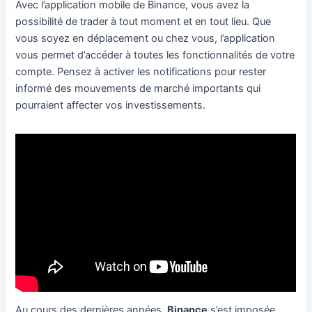
Avec l’application mobile de Binance, vous avez la
possibilité de trader à tout moment et en tout lieu. Que
vous soyez en déplacement ou chez vous, l’application
vous permet d’accéder à toutes les fonctionnalités de votre
compte. Pensez à activer les notifications pour rester
informé des mouvements de marché importants qui
pourraient affecter vos investissements.
Au cours des dernières années,
Binance
s’est imposée