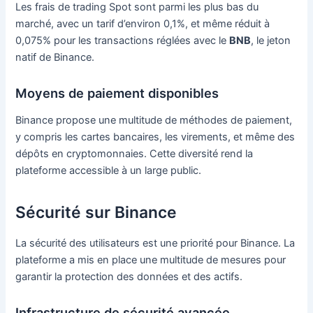
Les frais de trading Spot sont parmi les plus bas du
marché, avec un tarif d’environ 0,1%, et même réduit à
0,075% pour les transactions réglées avec le
BNB
, le jeton
natif de Binance.
Moyens de paiement disponibles
Binance propose une multitude de méthodes de paiement,
y compris les cartes bancaires, les virements, et même des
dépôts en cryptomonnaies. Cette diversité rend la
plateforme accessible à un large public.
Sécurité sur Binance
La sécurité des utilisateurs est une priorité pour Binance. La
plateforme a mis en place une multitude de mesures pour
garantir la protection des données et des actifs.
Infrastructure de sécurité avancée