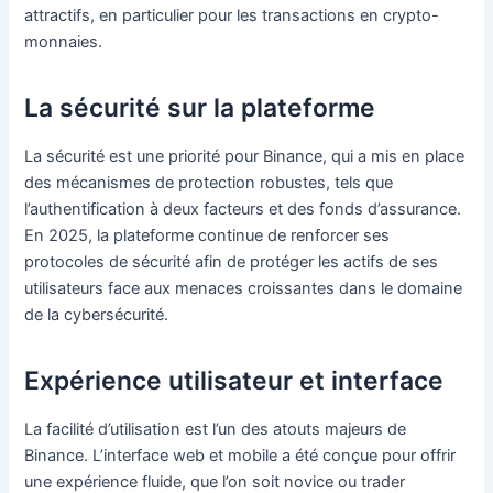
attractifs, en particulier pour les transactions en crypto-
monnaies.
La sécurité sur la plateforme
La sécurité est une priorité pour Binance, qui a mis en place
des mécanismes de protection robustes, tels que
l’authentification à deux facteurs et des fonds d’assurance.
En 2025, la plateforme continue de renforcer ses
protocoles de sécurité afin de protéger les actifs de ses
utilisateurs face aux menaces croissantes dans le domaine
de la cybersécurité.
Expérience utilisateur et interface
La facilité d’utilisation est l’un des atouts majeurs de
Binance. L’interface web et mobile a été conçue pour offrir
une expérience fluide, que l’on soit novice ou trader