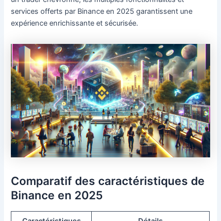
services offerts par Binance en 2025 garantissent une
expérience enrichissante et sécurisée.
Comparatif des caractéristiques de
Binance en 2025