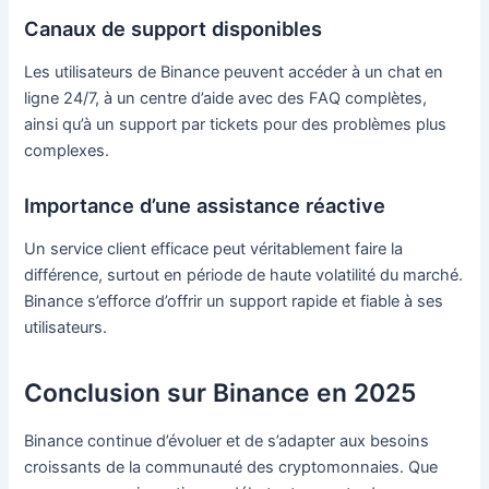
Canaux de support disponibles
Les utilisateurs de Binance peuvent accéder à un chat en
ligne 24/7, à un centre d’aide avec des FAQ complètes,
ainsi qu’à un support par tickets pour des problèmes plus
complexes.
Importance d’une assistance réactive
Un service client efficace peut véritablement faire la
différence, surtout en période de haute volatilité du marché.
Binance s’efforce d’offrir un support rapide et fiable à ses
utilisateurs.
Conclusion sur Binance en 2025
Binance continue d’évoluer et de s’adapter aux besoins
croissants de la communauté des cryptomonnaies. Que