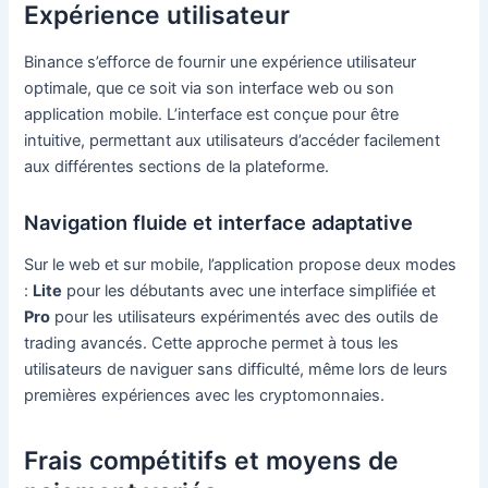
Expérience utilisateur
Binance s’efforce de fournir une expérience utilisateur
optimale, que ce soit via son interface web ou son
application mobile. L’interface est conçue pour être
intuitive, permettant aux utilisateurs d’accéder facilement
aux différentes sections de la plateforme.
Navigation fluide et interface adaptative
Sur le web et sur mobile, l’application propose deux modes
:
Lite
pour les débutants avec une interface simplifiée et
Pro
pour les utilisateurs expérimentés avec des outils de
trading avancés. Cette approche permet à tous les
utilisateurs de naviguer sans difficulté, même lors de leurs
premières expériences avec les cryptomonnaies.
Frais compétitifs et moyens de