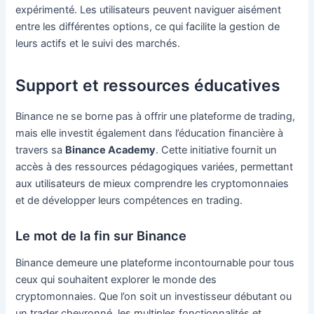
expérimenté. Les utilisateurs peuvent naviguer aisément
entre les différentes options, ce qui facilite la gestion de
leurs actifs et le suivi des marchés.
Support et ressources éducatives
Binance ne se borne pas à offrir une plateforme de trading,
mais elle investit également dans l’éducation financière à
travers sa
Binance Academy
. Cette initiative fournit un
accès à des ressources pédagogiques variées, permettant
aux utilisateurs de mieux comprendre les cryptomonnaies
et de développer leurs compétences en trading.
Le mot de la fin sur Binance
Binance demeure une plateforme incontournable pour tous
ceux qui souhaitent explorer le monde des
cryptomonnaies. Que l’on soit un investisseur débutant ou
un trader chevronné, les multiples fonctionnalités et