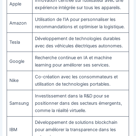
Innovation centrée sur l’utilisateur avec une
Apple
expérience intégrée sur tous les appareils.
Utilisation de l’IA pour personnaliser les
Amazon
recommandations et optimiser la logistique.
Développement de technologies durables
Tesla
avec des véhicules électriques autonomes.
Recherche continue en IA et machine
Google
learning pour améliorer ses services.
Co-création avec les consommateurs et
Nike
utilisation de technologies portables.
Investissement dans la R&D pour se
Samsung
positionner dans des secteurs émergents,
comme la réalité virtuelle.
Développement de solutions blockchain
IBM
pour améliorer la transparence dans les