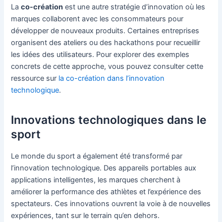
La
co-création
est une autre stratégie d’innovation où les
marques collaborent avec les consommateurs pour
développer de nouveaux produits. Certaines entreprises
organisent des ateliers ou des hackathons pour recueillir
les idées des utilisateurs. Pour explorer des exemples
concrets de cette approche, vous pouvez consulter cette
ressource sur
la co-création dans l’innovation
technologique
.
Innovations technologiques dans le
sport
Le monde du sport a également été transformé par
l’innovation technologique. Des appareils portables aux
applications intelligentes, les marques cherchent à
améliorer la performance des athlètes et l’expérience des
spectateurs. Ces innovations ouvrent la voie à de nouvelles
expériences, tant sur le terrain qu’en dehors.