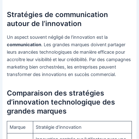
Stratégies de communication
autour de l’innovation
Un aspect souvent négligé de l’innovation est la
communication
. Les grandes marques doivent partager
leurs avancées technologiques de manière efficace pour
accroître leur visibilité et leur crédibilité. Par des campagnes
marketing bien orchestrées, les entreprises peuvent
transformer des innovations en succès commercial.
Comparaison des stratégies
d’innovation technologique des
grandes marques
Marque
Stratégie d’innovation