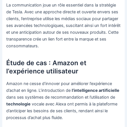
La communication joue un rôle essentiel dans la stratégie
de Tesla. Avec une approche directe et ouverte envers ses
clients, l’entreprise utilise les médias sociaux pour partager
ses avancées technologiques, suscitant ainsi un fort intérêt
et une anticipation autour de ses nouveaux produits. Cette
transparence crée un lien fort entre la marque et ses
consommateurs.
Étude de cas : Amazon et
l’expérience utilisateur
Amazon ne cesse d’innover pour améliorer l’expérience
d’achat en ligne. L’introduction de
l’intelligence artificielle
dans ses systèmes de recommandation et l’utilisation de
technologie
vocale avec Alexa ont permis à la plateforme
d’anticiper les besoins de ses clients, rendant ainsi le
processus d’achat plus fluide.