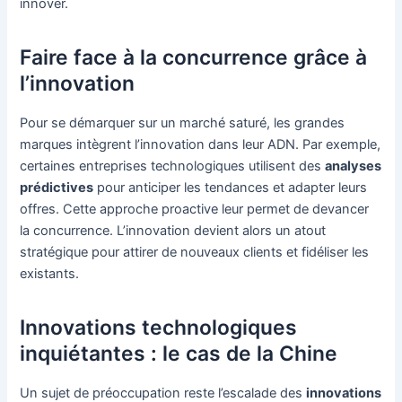
innover.
Faire face à la concurrence grâce à
l’innovation
Pour se démarquer sur un marché saturé, les grandes
marques intègrent l’innovation dans leur ADN. Par exemple,
certaines entreprises technologiques utilisent des
analyses
prédictives
pour anticiper les tendances et adapter leurs
offres. Cette approche proactive leur permet de devancer
la concurrence. L’innovation devient alors un atout
stratégique pour attirer de nouveaux clients et fidéliser les
existants.
Innovations technologiques
inquiétantes : le cas de la Chine
Un sujet de préoccupation reste l’escalade des
innovations