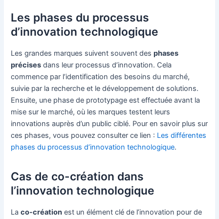
Les phases du processus
d’innovation technologique
Les grandes marques suivent souvent des
phases
précises
dans leur processus d’innovation. Cela
commence par l’identification des besoins du marché,
suivie par la recherche et le développement de solutions.
Ensuite, une phase de prototypage est effectuée avant la
mise sur le marché, où les marques testent leurs
innovations auprès d’un public ciblé. Pour en savoir plus sur
ces phases, vous pouvez consulter ce lien :
Les différentes
phases du processus d’innovation technologique
.
Cas de co-création dans
l’innovation technologique
La
co-création
est un élément clé de l’innovation pour de