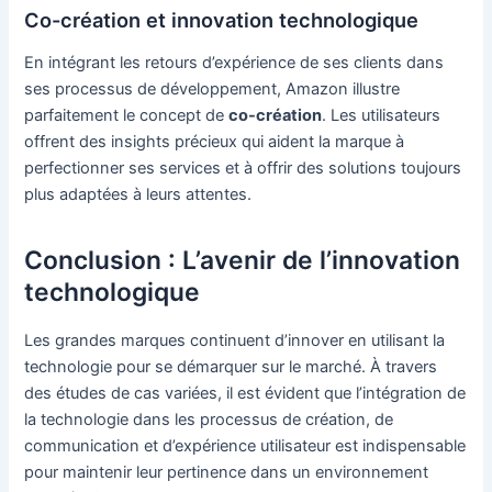
Co-création et innovation technologique
En intégrant les retours d’expérience de ses clients dans
ses processus de développement, Amazon illustre
parfaitement le concept de
co-création
. Les utilisateurs
offrent des insights précieux qui aident la marque à
perfectionner ses services et à offrir des solutions toujours
plus adaptées à leurs attentes.
Conclusion : L’avenir de l’innovation
technologique
Les grandes marques continuent d’innover en utilisant la
technologie pour se démarquer sur le marché. À travers
des études de cas variées, il est évident que l’intégration de
la technologie dans les processus de création, de
communication et d’expérience utilisateur est indispensable
pour maintenir leur pertinence dans un environnement