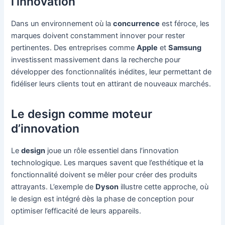
l’innovation
Dans un environnement où la
concurrence
est féroce, les
marques doivent constamment innover pour rester
pertinentes. Des entreprises comme
Apple
et
Samsung
investissent massivement dans la recherche pour
développer des fonctionnalités inédites, leur permettant de
fidéliser leurs clients tout en attirant de nouveaux marchés.
Le design comme moteur
d’innovation
Le
design
joue un rôle essentiel dans l’innovation
technologique. Les marques savent que l’esthétique et la
fonctionnalité doivent se mêler pour créer des produits
attrayants. L’exemple de
Dyson
illustre cette approche, où
le design est intégré dès la phase de conception pour
optimiser l’efficacité de leurs appareils.