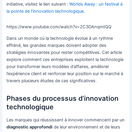
initiative, visitez le lien suivant :
Worlds Away : un festival à
la pointe de l’innovation technologique
.
https://www.youtube.com/watch?v=2C3DAnqmtQQ
Dans un monde où la technologie évolue à un rythme
effréné, les grandes marques doivent adopter des
stratégies innovantes pour rester compétitives. Cet article
explore comment ces entreprises exploitent la technologie
pour transformer leurs modèles d’affaires, améliorer
l’expérience client et renforcer leur position sur le marché à
travers plusieurs études de cas significatives.
Phases du processus d’innovation
technologique
Les marques qui réussissent à innover commencent par un
diagnostic approfondi
de leur environnement et de leurs