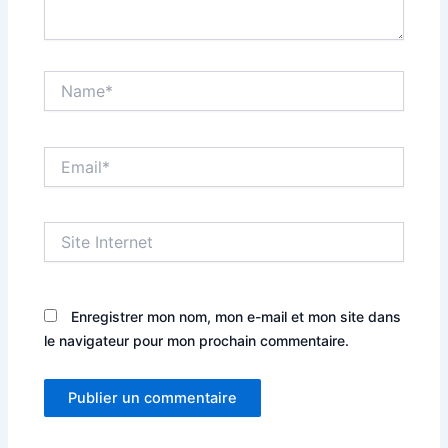
Name*
Email*
Site
Internet
Enregistrer mon nom, mon e-mail et mon site dans
le navigateur pour mon prochain commentaire.