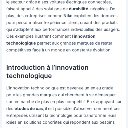
le secteur grâce à ses voitures électriques connectées,
faisant appel à des solutions de
durabilité
inégalées. De
plus, des entreprises comme
Nike
exploitent les données
pour personnaliser l’expérience client, créant des produits
qui s’adaptent aux performances individuelles des usagers.
Ces exemples illustrent comment l’
innovation
technologique
permet aux grandes marques de rester
compétitives face à un monde en constante évolution.
Introduction à l’innovation
technologique
L’innovation technologique est devenue un enjeu crucial
pour les grandes marques qui cherchent à se démarquer
sur un marché de plus en plus compétitif. En s’appuyant sur
des
études de cas
, il est possible d’observer comment ces
entreprises utilisent la technologie pour transformer leurs
idées en solutions concrètes qui répondent aux besoins