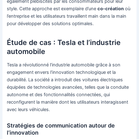
également plébiscités par les consommateurs pour leur
style. Cette approche est exemplaire d’une
co-création
où
l’entreprise et les utilisateurs travaillent main dans la main
pour développer des solutions optimales.
Étude de cas : Tesla et l’industrie
automobile
Tesla a révolutionné l’industrie automobile grâce à son
engagement envers l’innovation technologique et la
durabilité. La société a introduit des voitures électriques
équipées de technologies avancées, telles que la conduite
autonome et des fonctionnalités connectées, qui
reconfigurent la manière dont les utilisateurs interagissent
avec leurs véhicules.
Stratégies de communication autour de
l’innovation