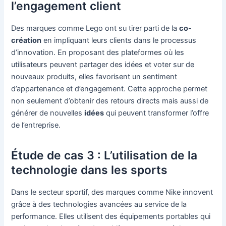
l’engagement client
Des marques comme Lego ont su tirer parti de la
co-
création
en impliquant leurs clients dans le processus
d’innovation. En proposant des plateformes où les
utilisateurs peuvent partager des idées et voter sur de
nouveaux produits, elles favorisent un sentiment
d’appartenance et d’engagement. Cette approche permet
non seulement d’obtenir des retours directs mais aussi de
générer de nouvelles
idées
qui peuvent transformer l’offre
de l’entreprise.
Étude de cas 3 : L’utilisation de la
technologie dans les sports
Dans le secteur sportif, des marques comme Nike innovent
grâce à des technologies avancées au service de la
performance. Elles utilisent des équipements portables qui