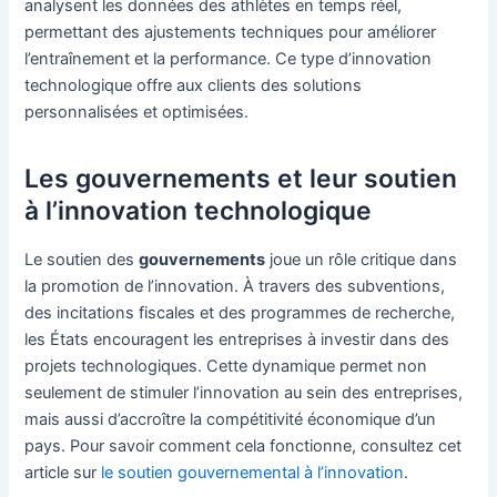
analysent les données des athlètes en temps réel,
permettant des ajustements techniques pour améliorer
l’entraînement et la performance. Ce type d’innovation
technologique offre aux clients des solutions
personnalisées et optimisées.
Les gouvernements et leur soutien
à l’innovation technologique
Le soutien des
gouvernements
joue un rôle critique dans
la promotion de l’innovation. À travers des subventions,
des incitations fiscales et des programmes de recherche,
les États encouragent les entreprises à investir dans des
projets technologiques. Cette dynamique permet non
seulement de stimuler l’innovation au sein des entreprises,
mais aussi d’accroître la compétitivité économique d’un
pays. Pour savoir comment cela fonctionne, consultez cet
article sur
le soutien gouvernemental à l’innovation
.