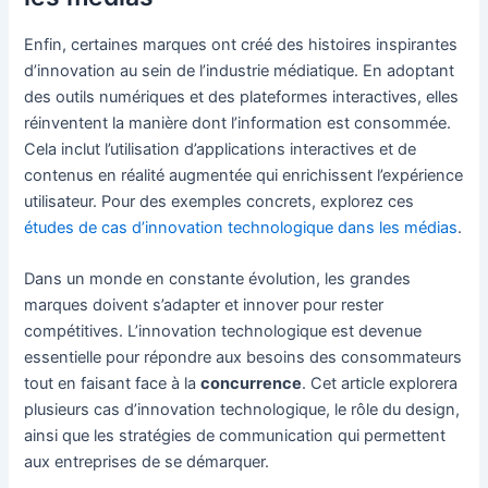
Enfin, certaines marques ont créé des histoires inspirantes
d’innovation au sein de l’industrie médiatique. En adoptant
des outils numériques et des plateformes interactives, elles
réinventent la manière dont l’information est consommée.
Cela inclut l’utilisation d’applications interactives et de
contenus en réalité augmentée qui enrichissent l’expérience
utilisateur. Pour des exemples concrets, explorez ces
études de cas d’innovation technologique dans les médias
.
Dans un monde en constante évolution, les grandes
marques doivent s’adapter et innover pour rester
compétitives. L’innovation technologique est devenue
essentielle pour répondre aux besoins des consommateurs
tout en faisant face à la
concurrence
. Cet article explorera
plusieurs cas d’innovation technologique, le rôle du design,
ainsi que les stratégies de communication qui permettent
aux entreprises de se démarquer.