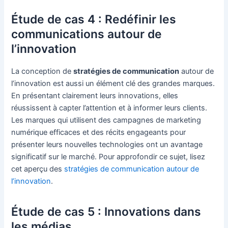
Étude de cas 4 : Redéfinir les
communications autour de
l’innovation
La conception de
stratégies de communication
autour de
l’innovation est aussi un élément clé des grandes marques.
En présentant clairement leurs innovations, elles
réussissent à capter l’attention et à informer leurs clients.
Les marques qui utilisent des campagnes de marketing
numérique efficaces et des récits engageants pour
présenter leurs nouvelles technologies ont un avantage
significatif sur le marché. Pour approfondir ce sujet, lisez
cet aperçu des
stratégies de communication autour de
l’innovation
.
Étude de cas 5 : Innovations dans
les médias