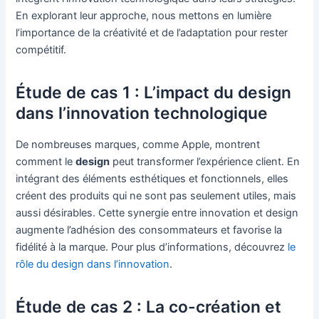
En explorant leur approche, nous mettons en lumière
l’importance de la créativité et de l’adaptation pour rester
compétitif.
Étude de cas 1 : L’impact du design
dans l’innovation technologique
De nombreuses marques, comme Apple, montrent
comment le
design
peut transformer l’expérience client. En
intégrant des éléments esthétiques et fonctionnels, elles
créent des produits qui ne sont pas seulement utiles, mais
aussi désirables. Cette synergie entre innovation et design
augmente l’adhésion des consommateurs et favorise la
fidélité à la marque. Pour plus d’informations, découvrez
le
rôle du design dans l’innovation
.
Étude de cas 2 : La co-création et