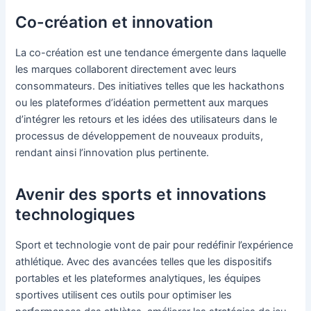
Co-création et innovation
La co-création est une tendance émergente dans laquelle
les marques collaborent directement avec leurs
consommateurs. Des initiatives telles que les hackathons
ou les plateformes d’idéation permettent aux marques
d’intégrer les retours et les idées des utilisateurs dans le
processus de développement de nouveaux produits,
rendant ainsi l’innovation plus pertinente.
Avenir des sports et innovations
technologiques
Sport et technologie vont de pair pour redéfinir l’expérience
athlétique. Avec des avancées telles que les dispositifs
portables et les plateformes analytiques, les équipes
sportives utilisent ces outils pour optimiser les