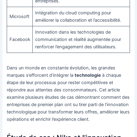
entreprises.
Intégration du cloud computing pour
Microsoft
améliorer la collaboration et l’accessibilité.
Innovation dans les technologies de
Facebook
communication et réalité augmentée pour
renforcer l’engagement des utilisateurs.
Dans un monde en constante évolution, les grandes
marques s’efforcent d’intégrer la
technologie
à chaque
étape de leur processus pour rester compétitives et
répondre aux attentes des consommateurs. Cet article
examine plusieurs études de cas démontrant comment des
entreprises de premier plan ont su tirer parti de l’innovation
technologique pour transformer leurs offres, améliorer leurs
opérations et enrichir l’expérience client.