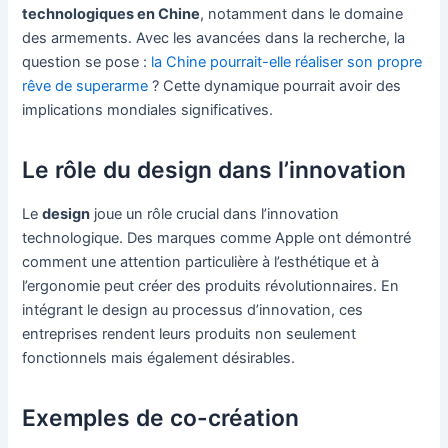
technologiques en Chine
, notamment dans le domaine
des armements. Avec les avancées dans la recherche, la
question se pose :
la Chine pourrait-elle réaliser son propre
rêve de superarme
? Cette dynamique pourrait avoir des
implications mondiales significatives.
Le rôle du design dans l’innovation
Le
design
joue un rôle crucial dans l’innovation
technologique. Des marques comme Apple ont démontré
comment une attention particulière à l’esthétique et à
l’ergonomie peut créer des produits révolutionnaires. En
intégrant le design au processus d’innovation, ces
entreprises rendent leurs produits non seulement
fonctionnels mais également désirables.
Exemples de co-création