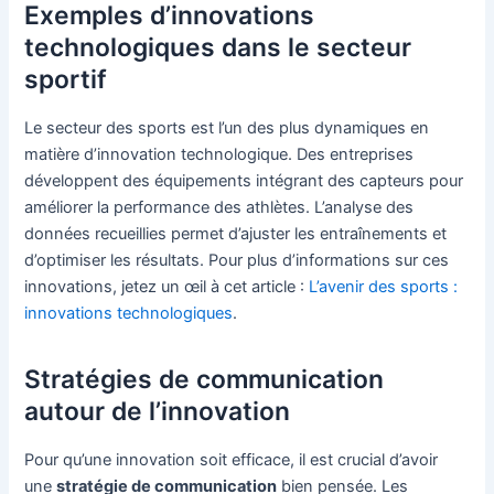
Exemples d’innovations
technologiques dans le secteur
sportif
Le secteur des sports est l’un des plus dynamiques en
matière d’innovation technologique. Des entreprises
développent des équipements intégrant des capteurs pour
améliorer la performance des athlètes. L’analyse des
données recueillies permet d’ajuster les entraînements et
d’optimiser les résultats. Pour plus d’informations sur ces
innovations, jetez un œil à cet article :
L’avenir des sports :
innovations technologiques
.
Stratégies de communication
autour de l’innovation
Pour qu’une innovation soit efficace, il est crucial d’avoir
une
stratégie de communication
bien pensée. Les