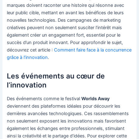
marques doivent raconter une histoire qui résonne avec
leur public cible, mettant en avant les bénéfices de leurs
nouvelles technologies. Des campagnes de marketing
créatives peuvent non seulement susciter l’intérêt mais
également créer un engagement fort, essentiel pour le
succès d’un produit innovant. Pour approfondir le sujet,
découvrez cet article :
Comment faire face à la concurrence
grâce à l’innovation
.
Les événements au cœur de
l’innovation
Des événements comme le festival
Worlds Away
deviennent des plateformes idéales pour découvrir les
dernières avancées technologiques. Ces rassemblements
non seulement exposent les innovations mais favorisent
également les échanges entre professionnels, stimulant
ainsi la créativité et le partage d’idées. Pour explorer cette