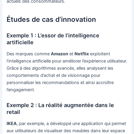
actuels des consommateurs.
Études de cas d’innovation
Exemple 1 : L’essor de l’intelligence
artificielle
Des marques comme
Amazon
et
Netflix
exploitent
l’intelligence artificielle pour améliorer l’expérience utilisateur.
Grâce à des algorithmes avancés, elles analysent les
comportements d’achat et de visionnage pour
personnaliser les recommandations et ainsi accroître
l’engagement.
Exemple 2 : La réalité augmentée dans le
retail
IKEA
, par exemple, a développé une application qui permet
aux utilisateurs de visualiser des meubles dans leur espace