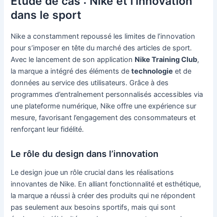
Étude de cas : Nike et l’innovation
dans le sport
Nike a constamment repoussé les limites de l’innovation
pour s’imposer en tête du marché des articles de sport.
Avec le lancement de son application
Nike Training Club
,
la marque a intégré des éléments de
technologie
et de
données au service des utilisateurs. Grâce à des
programmes d’entraînement personnalisés accessibles via
une plateforme numérique, Nike offre une expérience sur
mesure, favorisant l’engagement des consommateurs et
renforçant leur fidélité.
Le rôle du design dans l’innovation
Le design joue un rôle crucial dans les réalisations
innovantes de Nike. En alliant fonctionnalité et esthétique,
la marque a réussi à créer des produits qui ne répondent
pas seulement aux besoins sportifs, mais qui sont