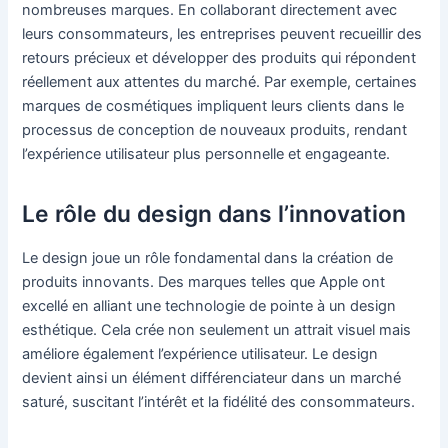
nombreuses marques. En collaborant directement avec
leurs consommateurs, les entreprises peuvent recueillir des
retours précieux et développer des produits qui répondent
réellement aux attentes du marché. Par exemple, certaines
marques de cosmétiques impliquent leurs clients dans le
processus de conception de nouveaux produits, rendant
l’expérience utilisateur plus personnelle et engageante.
Le rôle du design dans l’innovation
Le design joue un rôle fondamental dans la création de
produits innovants. Des marques telles que Apple ont
excellé en alliant une technologie de pointe à un design
esthétique. Cela crée non seulement un attrait visuel mais
améliore également l’expérience utilisateur. Le design
devient ainsi un élément différenciateur dans un marché
saturé, suscitant l’intérêt et la fidélité des consommateurs.