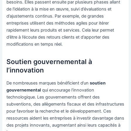
besoins. Elles passent ensuite par plusieurs phases allant
de l’idéation à la mise en œuvre, suivi d’évaluations et
d’ajustements continus. Par exemple, de grandes
entreprises utilisent des méthodes agiles pour itérer
rapidement leurs produits et services. Cela leur permet
d’être à l’écoute des retours clients et d’apporter des
modifications en temps réel.
Soutien gouvernemental à
l’innovation
De nombreuses marques bénéficient d’un
soutien
gouvernemental
qui encourage l’innovation
technologique. Les gouvernements offrent des
subventions, des allègements fiscaux et des infrastructures
pour favoriser la recherche et le développement. Ces
ressources aident les entreprises à investir davantage dans
des projets innovants, augmentant ainsi leurs capacités à