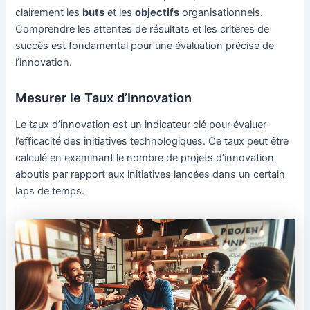
clairement les
buts
et les
objectifs
organisationnels.
Comprendre les attentes de résultats et les critères de
succès est fondamental pour une évaluation précise de
l’innovation.
Mesurer le Taux d’Innovation
Le taux d’innovation est un indicateur clé pour évaluer
l’efficacité des initiatives technologiques. Ce taux peut être
calculé en examinant le nombre de projets d’innovation
aboutis par rapport aux initiatives lancées dans un certain
laps de temps.