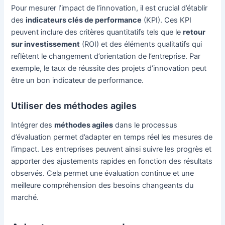
Pour mesurer l’impact de l’innovation, il est crucial d’établir
des
indicateurs clés de performance
(KPI). Ces KPI
peuvent inclure des critères quantitatifs tels que le
retour
sur investissement
(ROI) et des éléments qualitatifs qui
reflètent le changement d’orientation de l’entreprise. Par
exemple, le taux de réussite des projets d’innovation peut
être un bon indicateur de performance.
Utiliser des méthodes agiles
Intégrer des
méthodes agiles
dans le processus
d’évaluation permet d’adapter en temps réel les mesures de
l’impact. Les entreprises peuvent ainsi suivre les progrès et
apporter des ajustements rapides en fonction des résultats
observés. Cela permet une évaluation continue et une
meilleure compréhension des besoins changeants du
marché.