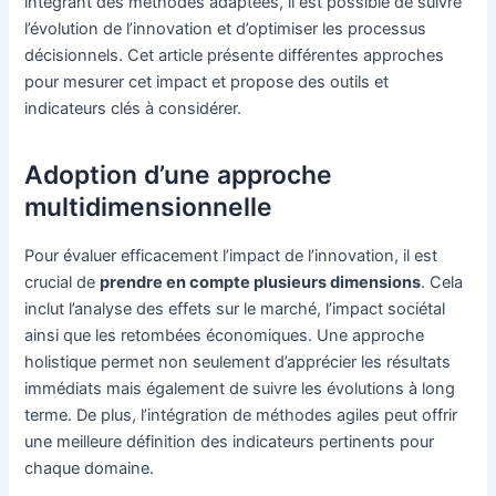
intégrant des méthodes adaptées, il est possible de suivre
l’évolution de l’innovation et d’optimiser les processus
décisionnels. Cet article présente différentes approches
pour mesurer cet impact et propose des outils et
indicateurs clés à considérer.
Adoption d’une approche
multidimensionnelle
Pour évaluer efficacement l’impact de l’innovation, il est
crucial de
prendre en compte plusieurs dimensions
. Cela
inclut l’analyse des effets sur le marché, l’impact sociétal
ainsi que les retombées économiques. Une approche
holistique permet non seulement d’apprécier les résultats
immédiats mais également de suivre les évolutions à long
terme. De plus, l’intégration de méthodes agiles peut offrir
une meilleure définition des indicateurs pertinents pour
chaque domaine.