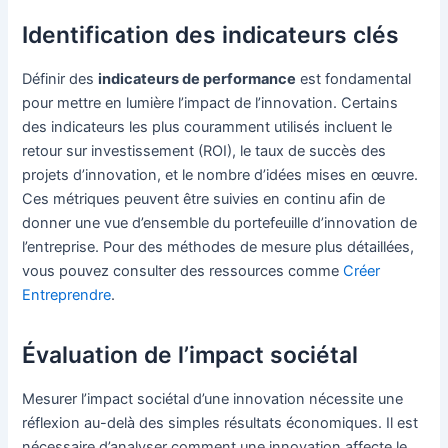
Identification des indicateurs clés
Définir des
indicateurs de performance
est fondamental
pour mettre en lumière l’impact de l’innovation. Certains
des indicateurs les plus couramment utilisés incluent le
retour sur investissement (ROI), le taux de succès des
projets d’innovation, et le nombre d’idées mises en œuvre.
Ces métriques peuvent être suivies en continu afin de
donner une vue d’ensemble du portefeuille d’innovation de
l’entreprise. Pour des méthodes de mesure plus détaillées,
vous pouvez consulter des ressources comme
Créer
Entreprendre
.
Évaluation de l’impact sociétal
Mesurer l’impact sociétal d’une innovation nécessite une
réflexion au-delà des simples résultats économiques. Il est
nécessaire d’analyser comment une innovation affecte le