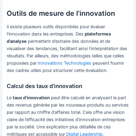
Outils de mesure de l’innovation
Il existe plusieurs outils disponibles pour évaluer
l’innovation dans les entreprises. Des
plateformes
d’analyse
permettent d’extraire des données et de
visualiser des tendances, facilitant ainsi l’interprétation des
résultats. Par ailleurs, des méthodologies telles que celles
proposées par
Innovations Technologies
peuvent fournir
des cadres utiles pour structurer cette évaluation.
Calcul des taux d’innovation
Le
taux d’innovation
peut être calculé en analysant la part
des revenus générée par les nouveaux produits ou services
par rapport au chiffre d’affaires total. Cela offre une vision
claire de l’efficacité des initiatives d’innovation entreprises
par la société. Une explication plus détaillée de ces
métriques est accessible sur
Digital Leadership
.