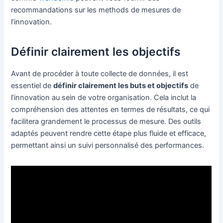
recommandations sur les methods de mesures de
l’innovation.
Définir clairement les objectifs
Avant de procéder à toute collecte de données, il est
essentiel de
définir clairement les buts et objectifs
de
l’innovation au sein de votre organisation. Cela inclut la
compréhension des attentes en termes de résultats, ce qui
facilitera grandement le processus de mesure. Des outils
adaptés peuvent rendre cette étape plus fluide et efficace,
permettant ainsi un suivi personnalisé des performances.