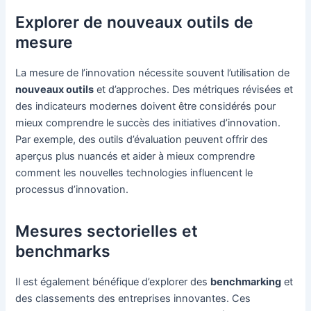
Explorer de nouveaux outils de
mesure
La mesure de l’innovation nécessite souvent l’utilisation de
nouveaux outils
et d’approches. Des métriques révisées et
des indicateurs modernes doivent être considérés pour
mieux comprendre le succès des initiatives d’innovation.
Par exemple, des outils d’évaluation peuvent offrir des
aperçus plus nuancés et aider à mieux comprendre
comment les nouvelles technologies influencent le
processus d’innovation.
Mesures sectorielles et
benchmarks
Il est également bénéfique d’explorer des
benchmarking
et
des classements des entreprises innovantes. Ces