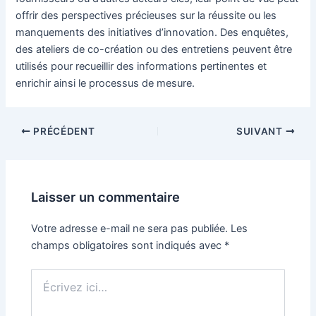
offrir des perspectives précieuses sur la réussite ou les
manquements des initiatives d’innovation. Des enquêtes,
des ateliers de co-création ou des entretiens peuvent être
utilisés pour recueillir des informations pertinentes et
enrichir ainsi le processus de mesure.
Navigation
PRÉCÉDENT
SUIVANT
des
articles
Laisser un commentaire
Votre adresse e-mail ne sera pas publiée.
Les
champs obligatoires sont indiqués avec
*
Écrivez
ici…