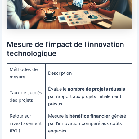
Mesure de l’impact de l’innovation
technologique
Méthodes de
Description
mesure
Évalue le
nombre de projets réussis
Taux de succès
par rapport aux projets initialement
des projets
prévus.
Retour sur
Mesure le
bénéfice financier
généré
investissement
par l’innovation comparé aux coûts
(ROI)
engagés.