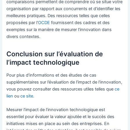
comparaisons permettent de comprendre où se situe votre
organisation par rapport aux concurrents et d’identifier les
meilleures pratiques. Des ressources telles que celles
proposées par l’
OCDE
fournissent des cadres et des
exemples sur la manière de mesurer l’innovation dans
divers contextes.
Conclusion sur l’évaluation de
l’impact technologique
Pour plus d’informations et des études de cas
supplémentaires sur l’évaluation de l’impact de l’innovation,
vous pouvez consulter des ressources utiles telles que
ce
lien
ou
ce site
.
Mesurer l’impact de l’innovation technologique est
essentiel pour évaluer la valeur ajoutée et le succès des
initiatives mises en place au sein des entreprises. En