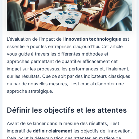
L’évaluation de l’impact de l’
innovation technologique
est
essentielle pour les entreprises d’aujourd’hui. Cet article
vous guide à travers les différentes méthodes et
approches permettant de quantifier efficacement cet
impact sur les processus, les performances et, finalement,
sur les résultats. Que ce soit par des indicateurs classiques
ou par de nouvelles mesures, il est crucial d’adopter une
approche stratégique.
Définir les objectifs et les attentes
Avant de se lancer dans la mesure des résultats, il est
impératif de
définir clairement
les objectifs de l’innovation.
Cela inclut la détermination des attentes en matière de