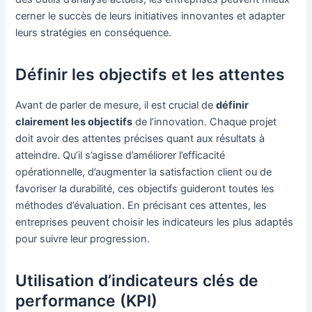
cerner le succès de leurs initiatives innovantes et adapter
leurs stratégies en conséquence.
Définir les objectifs et les attentes
Avant de parler de mesure, il est crucial de
définir
clairement les objectifs
de l’innovation. Chaque projet
doit avoir des attentes précises quant aux résultats à
atteindre. Qu’il s’agisse d’améliorer l’efficacité
opérationnelle, d’augmenter la satisfaction client ou de
favoriser la durabilité, ces objectifs guideront toutes les
méthodes d’évaluation. En précisant ces attentes, les
entreprises peuvent choisir les indicateurs les plus adaptés
pour suivre leur progression.
Utilisation d’indicateurs clés de
performance (KPI)