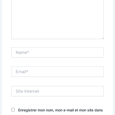
Name*
Email*
Site
Internet
Enregistrer mon nom, mon e-mail et mon site dans