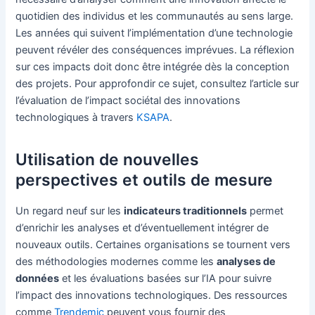
quotidien des individus et les communautés au sens large.
Les années qui suivent l’implémentation d’une technologie
peuvent révéler des conséquences imprévues. La réflexion
sur ces impacts doit donc être intégrée dès la conception
des projets. Pour approfondir ce sujet, consultez l’article sur
l’évaluation de l’impact sociétal des innovations
technologiques à travers
KSAPA
.
Utilisation de nouvelles
perspectives et outils de mesure
Un regard neuf sur les
indicateurs traditionnels
permet
d’enrichir les analyses et d’éventuellement intégrer de
nouveaux outils. Certaines organisations se tournent vers
des méthodologies modernes comme les
analyses de
données
et les évaluations basées sur l’IA pour suivre
l’impact des innovations technologiques. Des ressources
comme
Trendemic
peuvent vous fournir des