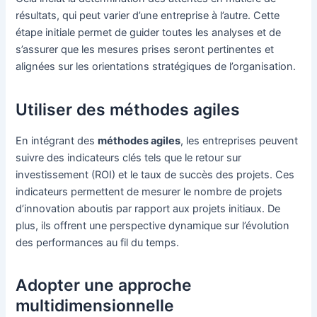
résultats, qui peut varier d’une entreprise à l’autre. Cette
étape initiale permet de guider toutes les analyses et de
s’assurer que les mesures prises seront pertinentes et
alignées sur les orientations stratégiques de l’organisation.
Utiliser des méthodes agiles
En intégrant des
méthodes agiles
, les entreprises peuvent
suivre des indicateurs clés tels que le retour sur
investissement (ROI) et le taux de succès des projets. Ces
indicateurs permettent de mesurer le nombre de projets
d’innovation aboutis par rapport aux projets initiaux. De
plus, ils offrent une perspective dynamique sur l’évolution
des performances au fil du temps.
Adopter une approche
multidimensionnelle