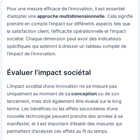
Pour une mesure efficace de l’innovation, il est essentiel
d’adopter une
approche multidimensionnelle
. Cela signifie
prendre en compte l’impact sur différents aspects tels que
la satisfaction client, l’efficacité opérationnelle et l’impact
sociétal. Chaque dimension peut avoir des indicateurs
spécifiques qui aideront à dresser un tableau complet de
l’impact de l’innovation.
Évaluer l’impact sociétal
L’impact sociétal d’une innovation ne se mesure pas
uniquement au moment de sa
conception
ou de son
lancement, mais doit également être évalué sur le long
terme. Les bénéfices ou les effets secondaires d’une
nouvelle technologie peuvent prendre des années à se
manifester, et il est important d’établir des mesures qui
permettent d’analyser ces effets au fil du temps.