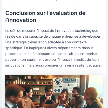
Conclusion sur l’évaluation de
l’innovation
Le défi de mesurer l’impact de l’innovation technologique
réside dans la capacité de chaque entreprise à développer
une stratégie d’évaluation adaptée à son contexte
spécifique. En impliquant divers départements dans le
processus et en établissant un cadre clair, les entreprises
peuvent non seulement évaluer l’impact immédiat de leurs
innovations, mais aussi préparer un avenir résilient et agile.