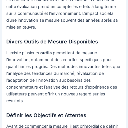
cette évaluation prend en compte les effets à long terme
sur la communauté et l’environnement. L’impact sociétal
d’une innovation se mesure souvent des années après sa
mise en œuvre.
Divers Outils de Mesure Disponibles
Il existe plusieurs
outils
permettant de mesurer
l’innovation, notamment des échelles spécifiques pour
quantifier les progrès. Des méthodes innovantes telles que
l’analyse des tendances du marché, l’évaluation de
l’adaptation de l’innovation aux besoins des
consommateurs et l’analyse des retours d’expérience des
utilisateurs peuvent offrir un nouveau regard sur les
résultats.
Définir les Objectifs et Attentes
Avant de commencer la mesure, il est primordial de définir