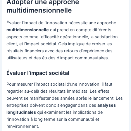
Adopter une approche
multidimensionnelle
Évaluer l’impact de l’innovation nécessite une approche
multidimensionnelle
qui prend en compte différents
aspects comme l’efficacité opérationnelle, la satisfaction
client, et l’impact sociétal. Cela implique de croiser les
résultats financiers avec des retours d’expérience des
utilisateurs et des études d’impact communautaires.
Évaluer l’impact sociétal
Pour mesurer l’impact sociétal d’une innovation, il faut
regarder au-delà des résultats immédiats. Les effets
peuvent se manifester des années après le lancement. Les
entreprises doivent donc s’engager dans des
analyses
longitudinales
qui examinent les implications de
l’innovation à long terme sur la communauté et
l’environnement.