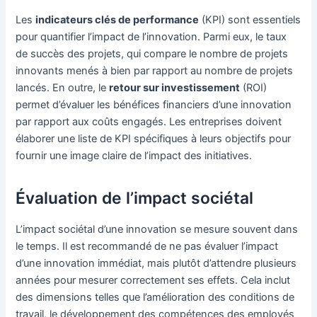
Les
indicateurs clés de performance
(KPI) sont essentiels
pour quantifier l’impact de l’innovation. Parmi eux, le taux
de succès des projets, qui compare le nombre de projets
innovants menés à bien par rapport au nombre de projets
lancés. En outre, le
retour sur investissement
(ROI)
permet d’évaluer les bénéfices financiers d’une innovation
par rapport aux coûts engagés. Les entreprises doivent
élaborer une liste de KPI spécifiques à leurs objectifs pour
fournir une image claire de l’impact des initiatives.
Évaluation de l’impact sociétal
L’impact sociétal d’une innovation se mesure souvent dans
le temps. Il est recommandé de ne pas évaluer l’impact
d’une innovation immédiat, mais plutôt d’attendre plusieurs
années pour mesurer correctement ses effets. Cela inclut
des dimensions telles que l’amélioration des conditions de
travail, le développement des compétences des employés