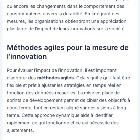
ou encore les changements dans le comportement des
consommateurs envers la durabilité. En intégrant ces
mesures, les organisations obtiendront une appréciation
plus large de l’impact de leurs innovations sur la société.
Méthodes agiles pour la mesure de
l’innovation
Pour évaluer l’impact de l’innovation, il est important
d’adopter des
méthodes agiles
. Cela signifie qu’il faut être
flexible et prêt à ajuster les stratégies en temps réel en
fonction des données recueillies. La mise en place de
sprints de développement permet de cibler des objectifs à
court terme, tout en restant aligné sur des visions à long
terme. Cette approche dynamique aide à identifier
rapidement ce qui fonctionne et ce qui nécessite des
ajustements.