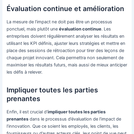
Évaluation continue et amélioration
La mesure de l’impact ne doit pas être un processus
ponctuel, mais plutôt une
évaluation continue
. Les
entreprises doivent régulièrement analyser les résultats en
utilisant les KPI définis, ajuster leurs stratégies et mettre en
place des sessions de rétroaction pour tirer des leçons de
chaque projet innovant. Cela permettra non seulement de
maximiser les résultats futurs, mais aussi de mieux anticiper
les défis à relever.
Impliquer toutes les parties
prenantes
Enfin, il est crucial d’
impliquer toutes les parties
prenantes
dans le processus d’évaluation de l’impact de
l’innovation. Que ce soient les employés, les clients, les
fournisseurs ou d’autres acteurs clés, leur point de vue peut