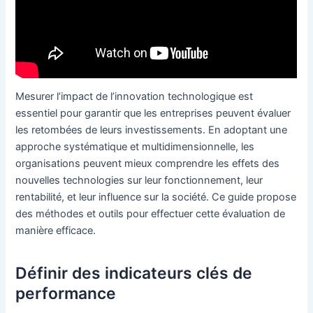
Mesurer l’impact de l’innovation technologique est
essentiel pour garantir que les entreprises peuvent évaluer
les retombées de leurs investissements. En adoptant une
approche systématique et multidimensionnelle, les
organisations peuvent mieux comprendre les effets des
nouvelles technologies sur leur fonctionnement, leur
rentabilité, et leur influence sur la société. Ce guide propose
des méthodes et outils pour effectuer cette évaluation de
manière efficace.
Définir des indicateurs clés de
performance