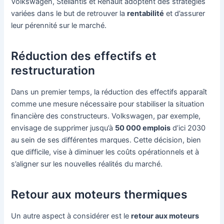
Volkswagen, Stellantis et Renault adoptent des stratégies
variées dans le but de retrouver la
rentabilité
et d’assurer
leur pérennité sur le marché.
Réduction des effectifs et
restructuration
Dans un premier temps, la réduction des effectifs apparaît
comme une mesure nécessaire pour stabiliser la situation
financière des constructeurs. Volkswagen, par exemple,
envisage de supprimer jusqu’à
50 000 emplois
d’ici 2030
au sein de ses différentes marques. Cette décision, bien
que difficile, vise à diminuer les coûts opérationnels et à
s’aligner sur les nouvelles réalités du marché.
Retour aux moteurs thermiques
Un autre aspect à considérer est le
retour aux moteurs