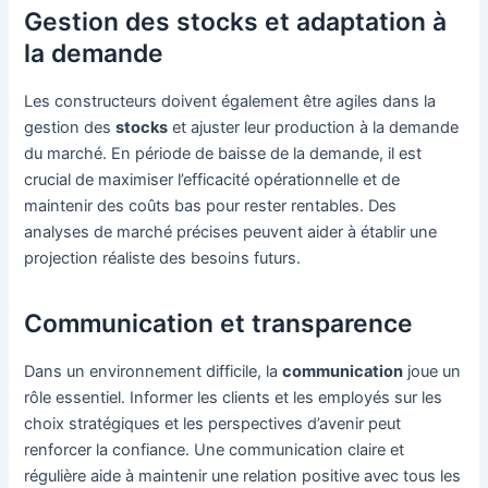
Gestion des stocks et adaptation à
la demande
Les constructeurs doivent également être agiles dans la
gestion des
stocks
et ajuster leur production à la demande
du marché. En période de baisse de la demande, il est
crucial de maximiser l’efficacité opérationnelle et de
maintenir des coûts bas pour rester rentables. Des
analyses de marché précises peuvent aider à établir une
projection réaliste des besoins futurs.
Communication et transparence
Dans un environnement difficile, la
communication
joue un
rôle essentiel. Informer les clients et les employés sur les
choix stratégiques et les perspectives d’avenir peut
renforcer la confiance. Une communication claire et
régulière aide à maintenir une relation positive avec tous les