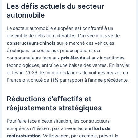
Les défis actuels du secteur
automobile
Le secteur automobile européen est confronté à un
ensemble de défis considérables. L’arrivée massive de
constructeurs chinois
sur le marché des véhicules
électriques, associée aux préoccupations des
consommateurs face aux
prix élevés
et aux incertitudes
technologiques, entraîne une baisse des ventes. En janvier
et février 2026, les immatriculations de voitures neuves en
France ont chuté de
11%
par rapport à l’année précédente.
Réductions d’effectifs et
réajustements stratégiques
Pour faire face à cette situation, les constructeurs
européens n’hésitent pas à revoir leurs
efforts de
restructuration
. Volkswagen, par exemple, prévoit la