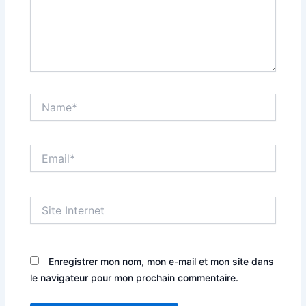
Name*
Email*
Site
Internet
Enregistrer mon nom, mon e-mail et mon site dans
le navigateur pour mon prochain commentaire.