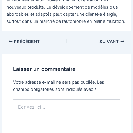
nouveaux produits. Le développement de modèles plus
abordables et adaptés peut capter une clientèle élargie,
surtout dans un marché de l’automobile en pleine mutation.
Navigation
PRÉCÉDENT
SUIVANT
des
articles
Laisser un commentaire
Votre adresse e-mail ne sera pas publiée.
Les
champs obligatoires sont indiqués avec
*
Écrivez
ici…