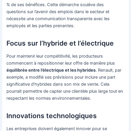
% de ses bénéfices. Cette démarche soulève des
questions sur l’avenir des emplois dans le secteur et
nécessite une communication transparente avec les
employés et les parties prenantes.
Focus sur l’hybride et l’électrique
Pour maintenir leur compétitivité, les producteurs
commencent à repositionner leur offre de manière plus
équilibrée entre l’électrique et les hybrides
. Renault, par
exemple, a modifié ses prévisions pour inclure une part
significative d’hybrides dans son mix de vente. Cela
pourrait permettre de capter une clientèle plus large tout en
respectant les normes environnementales.
Innovations technologiques
Les entreprises doivent également innover pour se