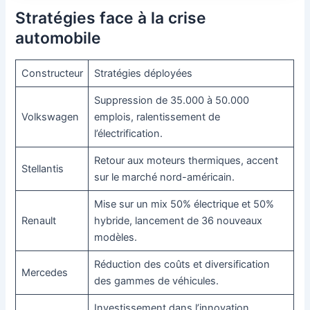
Stratégies face à la crise
automobile
Constructeur
Stratégies déployées
Suppression de 35.000 à 50.000
Volkswagen
emplois, ralentissement de
l’électrification.
Retour aux moteurs thermiques, accent
Stellantis
sur le marché nord-américain.
Mise sur un mix 50% électrique et 50%
Renault
hybride, lancement de 36 nouveaux
modèles.
Réduction des coûts et diversification
Mercedes
des gammes de véhicules.
Investissement dans l’innovation