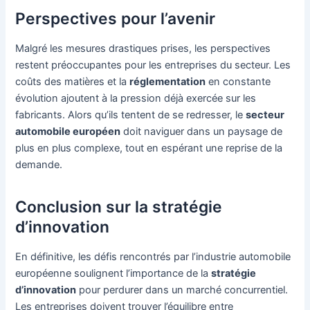
Perspectives pour l’avenir
Malgré les mesures drastiques prises, les perspectives
restent préoccupantes pour les entreprises du secteur. Les
coûts des matières et la
réglementation
en constante
évolution ajoutent à la pression déjà exercée sur les
fabricants. Alors qu’ils tentent de se redresser, le
secteur
automobile européen
doit naviguer dans un paysage de
plus en plus complexe, tout en espérant une reprise de la
demande.
Conclusion sur la stratégie
d’innovation
En définitive, les défis rencontrés par l’industrie automobile
européenne soulignent l’importance de la
stratégie
d’innovation
pour perdurer dans un marché concurrentiel.
Les entreprises doivent trouver l’équilibre entre