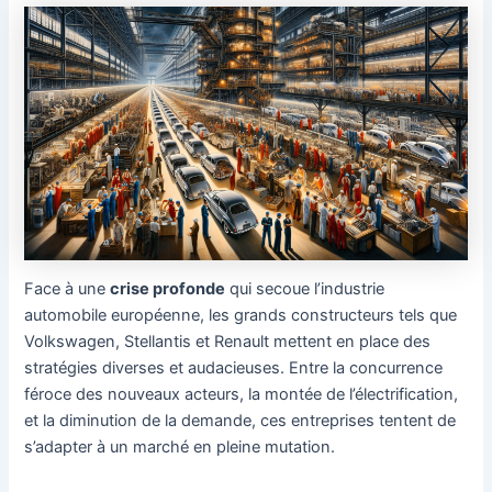
Face à une
crise profonde
qui secoue l’industrie
automobile européenne, les grands constructeurs tels que
Volkswagen, Stellantis et Renault mettent en place des
stratégies diverses et audacieuses. Entre la concurrence
féroce des nouveaux acteurs, la montée de l’électrification,
et la diminution de la demande, ces entreprises tentent de
s’adapter à un marché en pleine mutation.