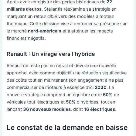
Après avoir enregistré des pertes historiques de
22
milliards d’euros
, Stellantis réexamine sa stratégie en
marquant un retour
ciblé
vers des modèles à moteur
thermique. Cette décision vise à renforcer sa présence sur
le marché
nord-américain
et à atténuer les impacts
financiers négatifs.
Renault : Un virage vers l’hybride
Renault ne reste pas en retrait et dévoile une nouvelle
approche, avec comme objectif une réduction significative
des coûts tout en maintenant son engagement à ne plus
commercialiser de moteurs à essence d’ici
2030
. La
nouvelle stratégie comprend un équilibre entre
50%
de
véhicules tout-électriques et
50%
d’hybrides, tout en
lançant
36 nouveaux modèles
, dont
16 électriques
.
Le constat de la demande en baisse