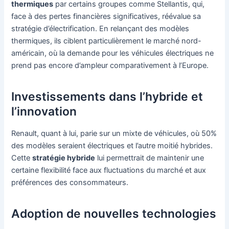
thermiques
par certains groupes comme Stellantis, qui,
face à des pertes financières significatives, réévalue sa
stratégie d’électrification. En relançant des modèles
thermiques, ils ciblent particulièrement le marché nord-
américain, où la demande pour les véhicules électriques ne
prend pas encore d’ampleur comparativement à l’Europe.
Investissements dans l’hybride et
l’innovation
Renault, quant à lui, parie sur un mixte de véhicules, où 50%
des modèles seraient électriques et l’autre moitié hybrides.
Cette
stratégie hybride
lui permettrait de maintenir une
certaine flexibilité face aux fluctuations du marché et aux
préférences des consommateurs.
Adoption de nouvelles technologies