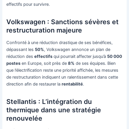
effectifs pour survivre.
Volkswagen : Sanctions sévères et
restructuration majeure
Confronté à une réduction drastique de ses bénéfices,
dépassant les
50%
, Volkswagen annonce un plan de
réduction des
effectifs
qui pourrait affecter jusqu’à
50 000
postes
en Europe, soit près de
8%
de ses équipes. Bien
que l’électrification reste une priorité affichée, les mesures
de restructuration indiquent un ralentissement dans cette
direction afin de restaurer la
rentabilité
.
Stellantis : L’intégration du
thermique dans une stratégie
renouvelée