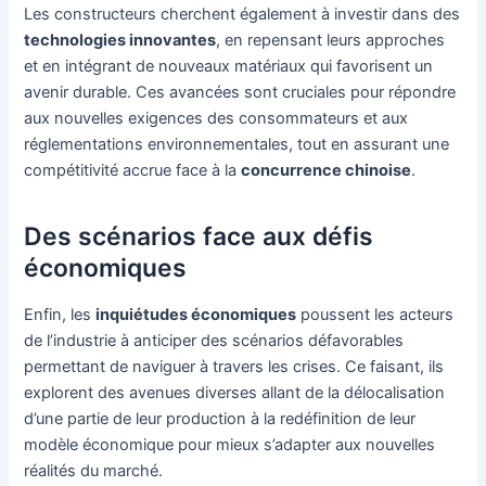
Les constructeurs cherchent également à investir dans des
technologies innovantes
, en repensant leurs approches
et en intégrant de nouveaux matériaux qui favorisent un
avenir durable. Ces avancées sont cruciales pour répondre
aux nouvelles exigences des consommateurs et aux
réglementations environnementales, tout en assurant une
compétitivité accrue face à la
concurrence chinoise
.
Des scénarios face aux défis
économiques
Enfin, les
inquiétudes économiques
poussent les acteurs
de l’industrie à anticiper des scénarios défavorables
permettant de naviguer à travers les crises. Ce faisant, ils
explorent des avenues diverses allant de la délocalisation
d’une partie de leur production à la redéfinition de leur
modèle économique pour mieux s’adapter aux nouvelles
réalités du marché.