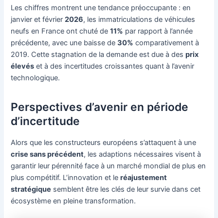
Les chiffres montrent une tendance préoccupante : en
janvier et février
2026
, les immatriculations de véhicules
neufs en France ont chuté de
11%
par rapport à l’année
précédente, avec une baisse de
30%
comparativement à
2019. Cette stagnation de la demande est due à des
prix
élevés
et à des incertitudes croissantes quant à l’avenir
technologique.
Perspectives d’avenir en période
d’incertitude
Alors que les constructeurs européens s’attaquent à une
crise sans précédent
, les adaptions nécessaires visent à
garantir leur pérennité face à un marché mondial de plus en
plus compétitif. L’innovation et le
réajustement
stratégique
semblent être les clés de leur survie dans cet
écosystème en pleine transformation.