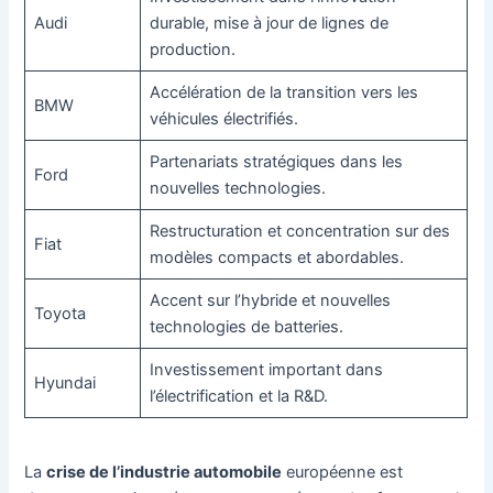
Audi
durable, mise à jour de lignes de
production.
Accélération de la transition vers les
BMW
véhicules électrifiés.
Partenariats stratégiques dans les
Ford
nouvelles technologies.
Restructuration et concentration sur des
Fiat
modèles compacts et abordables.
Accent sur l’hybride et nouvelles
Toyota
technologies de batteries.
Investissement important dans
Hyundai
l’électrification et la R&D.
La
crise de l’industrie automobile
européenne est