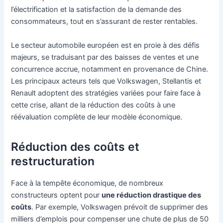
l’électrification et la satisfaction de la demande des
consommateurs, tout en s’assurant de rester rentables.
Le secteur automobile européen est en proie à des défis
majeurs, se traduisant par des baisses de ventes et une
concurrence accrue, notamment en provenance de Chine.
Les principaux acteurs tels que Volkswagen, Stellantis et
Renault adoptent des stratégies variées pour faire face à
cette crise, allant de la réduction des coûts à une
réévaluation complète de leur modèle économique.
Réduction des coûts et
restructuration
Face à la tempête économique, de nombreux
constructeurs optent pour
une réduction drastique des
coûts
. Par exemple, Volkswagen prévoit de supprimer des
milliers d’emplois pour compenser une chute de plus de 50