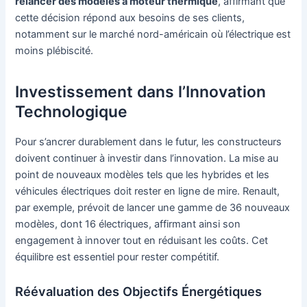
relancer des modèles à moteur thermique
, affirmant que
cette décision répond aux besoins de ses clients,
notamment sur le marché nord-américain où l’électrique est
moins plébiscité.
Investissement dans l’Innovation
Technologique
Pour s’ancrer durablement dans le futur, les constructeurs
doivent continuer à investir dans l’innovation. La mise au
point de nouveaux modèles tels que les hybrides et les
véhicules électriques doit rester en ligne de mire. Renault,
par exemple, prévoit de lancer une gamme de 36 nouveaux
modèles, dont 16 électriques, affirmant ainsi son
engagement à innover tout en réduisant les coûts. Cet
équilibre est essentiel pour rester compétitif.
Réévaluation des Objectifs Énergétiques