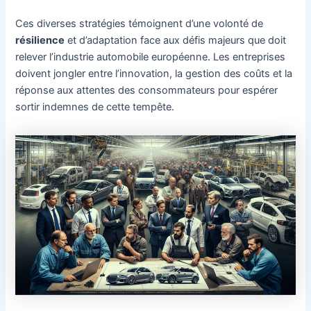
Ces diverses stratégies témoignent d’une volonté de
résilience
et d’adaptation face aux défis majeurs que doit
relever l’industrie automobile européenne. Les entreprises
doivent jongler entre l’innovation, la gestion des coûts et la
réponse aux attentes des consommateurs pour espérer
sortir indemnes de cette tempête.