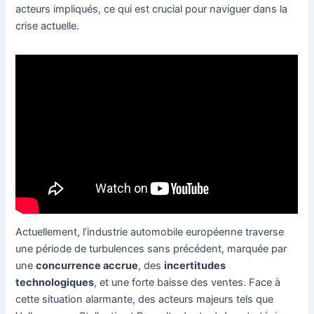
acteurs impliqués, ce qui est crucial pour naviguer dans la
crise actuelle.
Actuellement, l’industrie automobile européenne traverse
une période de turbulences sans précédent, marquée par
une
concurrence accrue
, des
incertitudes
technologiques
, et une forte baisse des ventes. Face à
cette situation alarmante, des acteurs majeurs tels que