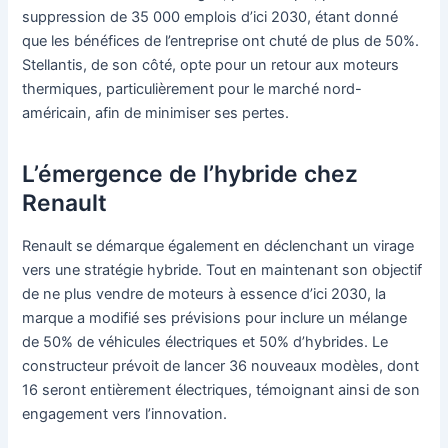
suppression de 35 000 emplois d’ici 2030, étant donné
que les bénéfices de l’entreprise ont chuté de plus de 50%.
Stellantis, de son côté, opte pour un retour aux moteurs
thermiques, particulièrement pour le marché nord-
américain, afin de minimiser ses pertes.
L’émergence de l’hybride chez
Renault
Renault se démarque également en déclenchant un virage
vers une stratégie hybride. Tout en maintenant son objectif
de ne plus vendre de moteurs à essence d’ici 2030, la
marque a modifié ses prévisions pour inclure un mélange
de 50% de véhicules électriques et 50% d’hybrides. Le
constructeur prévoit de lancer 36 nouveaux modèles, dont
16 seront entièrement électriques, témoignant ainsi de son
engagement vers l’innovation.