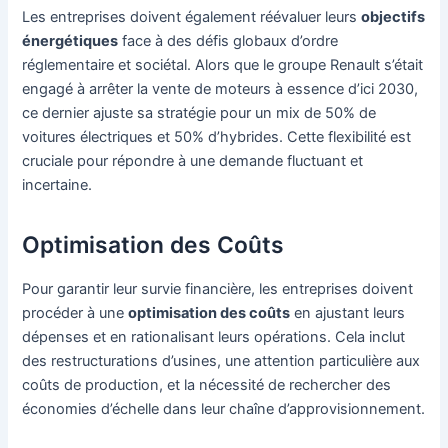
Les entreprises doivent également réévaluer leurs
objectifs
énergétiques
face à des défis globaux d’ordre
réglementaire et sociétal. Alors que le groupe Renault s’était
engagé à arrêter la vente de moteurs à essence d’ici 2030,
ce dernier ajuste sa stratégie pour un mix de 50% de
voitures électriques et 50% d’hybrides. Cette flexibilité est
cruciale pour répondre à une demande fluctuant et
incertaine.
Optimisation des Coûts
Pour garantir leur survie financière, les entreprises doivent
procéder à une
optimisation des coûts
en ajustant leurs
dépenses et en rationalisant leurs opérations. Cela inclut
des restructurations d’usines, une attention particulière aux
coûts de production, et la nécessité de rechercher des
économies d’échelle dans leur chaîne d’approvisionnement.