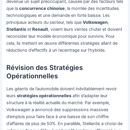
devenue un sujet préoccupant, causée par des facteurs tels
que la
concurrence chinoise
, la montée des incertitudes
technologiques et une demande en forte baisse. Les
principaux acteurs du secteur, tels que
Volkswagen
,
Stellantis
et
Renault
, voient leurs ventes chuter et doivent
reconsider leur modèle économique pour survivre. Pour
cela, ils mettent en œuvre différentes stratégies allant de
réductions d’effectifs à un recentrage sur l’hybride.
Révision des Stratégies
Opérationnelles
Les géants de l’automobile doivent inévitablement revoir
leurs
stratégies opérationnelles
afin d’adapter leur
structure à la réalité actuelle du marché. Par exemple,
Volkswagen a annoncé des suppressions massives
d’emplois pour faire face à une baisse de son chiffre
d’affaires de plus de 50%. En parallèle, Stellantis a choisi de