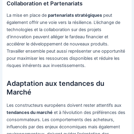
Collaboration et Partenariats
La mise en place de
partenariats stratégiques
peut
également offrir une voie vers la résilience. L’échange de
technologies et la collaboration sur des projets
d’innovation peuvent alléger le fardeau financier et
accélérer le développement de nouveaux produits.
Travailler ensemble peut aussi représenter une opportunité
pour maximiser les ressources disponibles et réduire les
risques inhérents aux investissements.
Adaptation aux tendances du
Marché
Les constructeurs européens doivent rester attentifs aux
tendances du marché
et à l’évolution des préférences des
consommateurs. Les comportements des acheteurs,
influencés par des enjeux économiques mais également
environnementaux, doivent guider l’orientation des