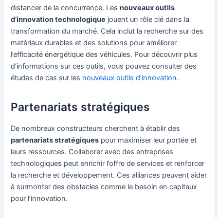
distancer de la concurrence. Les
nouveaux outils
d’innovation technologique
jouent un rôle clé dans la
transformation du marché. Cela inclut la recherche sur des
matériaux durables et des solutions pour améliorer
l’efficacité énergétique des véhicules. Pour découvrir plus
d’informations sur ces outils, vous pouvez consulter des
études de cas sur les
nouveaux outils d’innovation
.
Partenariats stratégiques
De nombreux constructeurs cherchent à établir des
partenariats stratégiques
pour maximiser leur portée et
leurs ressources. Collaborer avec des entreprises
technologiques peut enrichir l’offre de services et renforcer
la recherche et développement. Ces alliances peuvent aider
à surmonter des obstacles comme le besoin en capitaux
pour l’innovation.