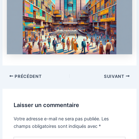
Navigation
PRÉCÉDENT
SUIVANT
des
articles
Laisser un commentaire
Votre adresse e-mail ne sera pas publiée.
Les
champs obligatoires sont indiqués avec
*