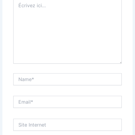
Écrivez
ici…
Name*
Email*
Site
Internet