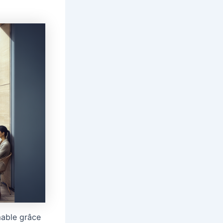
mable grâce