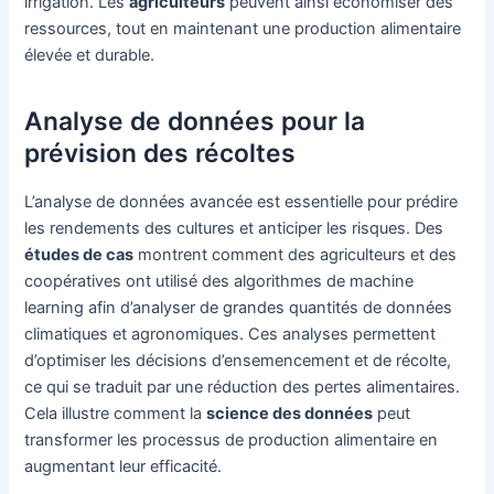
irrigation. Les
agriculteurs
peuvent ainsi économiser des
ressources, tout en maintenant une production alimentaire
élevée et durable.
Analyse de données pour la
prévision des récoltes
L’analyse de données avancée est essentielle pour prédire
les rendements des cultures et anticiper les risques. Des
études de cas
montrent comment des agriculteurs et des
coopératives ont utilisé des algorithmes de machine
learning afin d’analyser de grandes quantités de données
climatiques et agronomiques. Ces analyses permettent
d’optimiser les décisions d’ensemencement et de récolte,
ce qui se traduit par une réduction des pertes alimentaires.
Cela illustre comment la
science des données
peut
transformer les processus de production alimentaire en
augmentant leur efficacité.