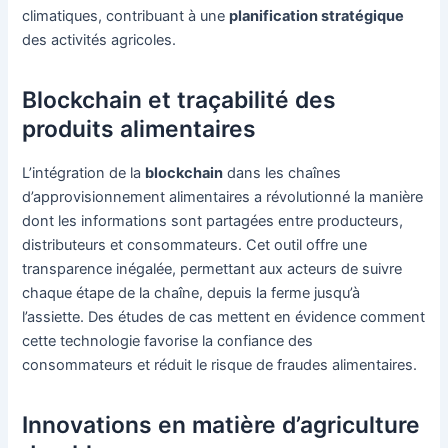
climatiques, contribuant à une
planification stratégique
des activités agricoles.
Blockchain et traçabilité des
produits alimentaires
L’intégration de la
blockchain
dans les chaînes
d’approvisionnement alimentaires a révolutionné la manière
dont les informations sont partagées entre producteurs,
distributeurs et consommateurs. Cet outil offre une
transparence inégalée, permettant aux acteurs de suivre
chaque étape de la chaîne, depuis la ferme jusqu’à
l’assiette. Des études de cas mettent en évidence comment
cette technologie favorise la confiance des
consommateurs et réduit le risque de fraudes alimentaires.
Innovations en matière d’agriculture