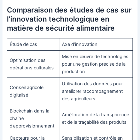
Comparaison des études de cas sur
l’innovation technologique en
matière de sécurité alimentaire
Étude de cas
Axe d’innovation
Mise en œuvre de technologies
Optimisation des
pour une gestion précise de la
opérations culturales
production
Utilisation des données pour
Conseil agricole
améliorer l’accompagnement
digitalisé
des agriculteurs
Blockchain dans la
Amélioration de la transparence
chaîne
et de la traçabilité des produits
d’approvisionnement
Capteurs pour la
Sensibilisation et contrôle en