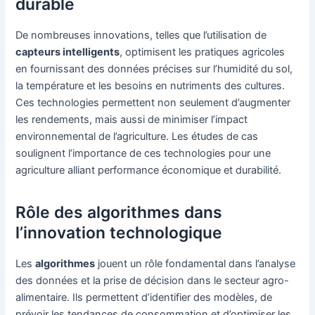
durable
De nombreuses innovations, telles que l’utilisation de
capteurs intelligents
, optimisent les pratiques agricoles
en fournissant des données précises sur l’humidité du sol,
la température et les besoins en nutriments des cultures.
Ces technologies permettent non seulement d’augmenter
les rendements, mais aussi de minimiser l’impact
environnemental de l’agriculture. Les études de cas
soulignent l’importance de ces technologies pour une
agriculture alliant performance économique et durabilité.
Rôle des algorithmes dans
l’innovation technologique
Les
algorithmes
jouent un rôle fondamental dans l’analyse
des données et la prise de décision dans le secteur agro-
alimentaire. Ils permettent d’identifier des modèles, de
prévoir les tendances de consommation et d’optimiser les