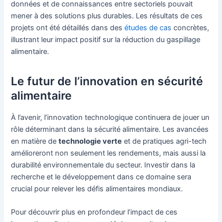
données et de connaissances entre sectoriels pouvait
mener à des solutions plus durables. Les résultats de ces
projets ont été détaillés dans des
études de cas
concrètes,
illustrant leur impact positif sur la réduction du gaspillage
alimentaire.
Le futur de l’innovation en sécurité
alimentaire
À l’avenir, l’innovation technologique continuera de jouer un
rôle déterminant dans la sécurité alimentaire. Les avancées
en matière de
technologie verte
et de pratiques agri-tech
amélioreront non seulement les rendements, mais aussi la
durabilité environnementale du secteur. Investir dans la
recherche et le développement dans ce domaine sera
crucial pour relever les défis alimentaires mondiaux.
Pour découvrir plus en profondeur l’impact de ces