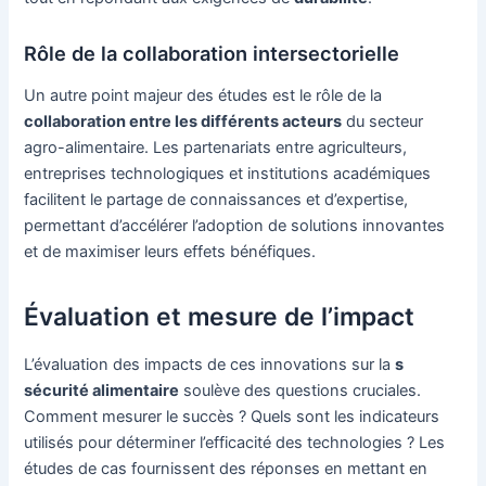
Rôle de la collaboration intersectorielle
Un autre point majeur des études est le rôle de la
collaboration entre les différents acteurs
du secteur
agro-alimentaire. Les partenariats entre agriculteurs,
entreprises technologiques et institutions académiques
facilitent le partage de connaissances et d’expertise,
permettant d’accélérer l’adoption de solutions innovantes
et de maximiser leurs effets bénéfiques.
Évaluation et mesure de l’impact
L’évaluation des impacts de ces innovations sur la
s
sécurité alimentaire
soulève des questions cruciales.
Comment mesurer le succès ? Quels sont les indicateurs
utilisés pour déterminer l’efficacité des technologies ? Les
études de cas fournissent des réponses en mettant en