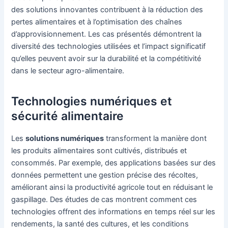
des solutions innovantes contribuent à la réduction des
pertes alimentaires et à l’optimisation des chaînes
d’approvisionnement. Les cas présentés démontrent la
diversité des technologies utilisées et l’impact significatif
qu’elles peuvent avoir sur la durabilité et la compétitivité
dans le secteur agro-alimentaire.
Technologies numériques et
sécurité alimentaire
Les
solutions numériques
transforment la manière dont
les produits alimentaires sont cultivés, distribués et
consommés. Par exemple, des applications basées sur des
données permettent une gestion précise des récoltes,
améliorant ainsi la productivité agricole tout en réduisant le
gaspillage. Des études de cas montrent comment ces
technologies offrent des informations en temps réel sur les
rendements, la santé des cultures, et les conditions