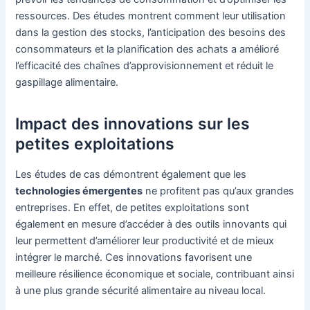
ressources. Des études montrent comment leur utilisation
dans la gestion des stocks, l’anticipation des besoins des
consommateurs et la planification des achats a amélioré
l’efficacité des chaînes d’approvisionnement et réduit le
gaspillage alimentaire.
Impact des innovations sur les
petites exploitations
Les études de cas démontrent également que les
technologies émergentes
ne profitent pas qu’aux grandes
entreprises. En effet, de petites exploitations sont
également en mesure d’accéder à des outils innovants qui
leur permettent d’améliorer leur productivité et de mieux
intégrer le marché. Ces innovations favorisent une
meilleure résilience économique et sociale, contribuant ainsi
à une plus grande sécurité alimentaire au niveau local.