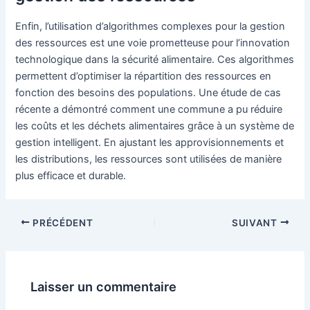
Enfin, l’utilisation d’algorithmes complexes pour la gestion
des ressources est une voie prometteuse pour l’innovation
technologique dans la sécurité alimentaire. Ces algorithmes
permettent d’optimiser la répartition des ressources en
fonction des besoins des populations. Une étude de cas
récente a démontré comment une commune a pu réduire
les coûts et les déchets alimentaires grâce à un système de
gestion intelligent. En ajustant les approvisionnements et
les distributions, les ressources sont utilisées de manière
plus efficace et durable.
Navigation
PRÉCÉDENT
SUIVANT
des
articles
Laisser un commentaire