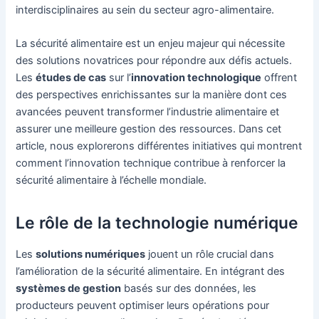
interdisciplinaires au sein du secteur agro-alimentaire.
La sécurité alimentaire est un enjeu majeur qui nécessite
des solutions novatrices pour répondre aux défis actuels.
Les
études de cas
sur l’
innovation technologique
offrent
des perspectives enrichissantes sur la manière dont ces
avancées peuvent transformer l’industrie alimentaire et
assurer une meilleure gestion des ressources. Dans cet
article, nous explorerons différentes initiatives qui montrent
comment l’innovation technique contribue à renforcer la
sécurité alimentaire à l’échelle mondiale.
Le rôle de la technologie numérique
Les
solutions numériques
jouent un rôle crucial dans
l’amélioration de la sécurité alimentaire. En intégrant des
systèmes de gestion
basés sur des données, les
producteurs peuvent optimiser leurs opérations pour