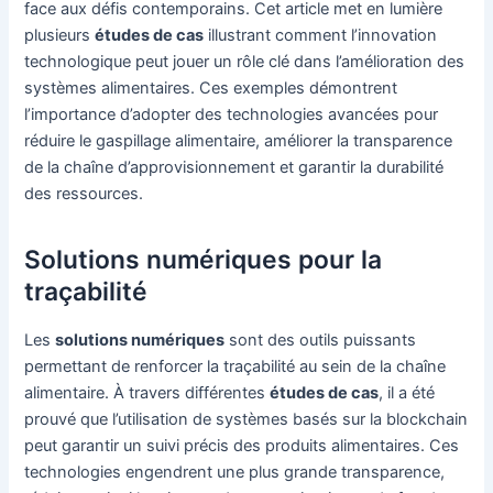
face aux défis contemporains. Cet article met en lumière
plusieurs
études de cas
illustrant comment l’innovation
technologique peut jouer un rôle clé dans l’amélioration des
systèmes alimentaires. Ces exemples démontrent
l’importance d’adopter des technologies avancées pour
réduire le gaspillage alimentaire, améliorer la transparence
de la chaîne d’approvisionnement et garantir la durabilité
des ressources.
Solutions numériques pour la
traçabilité
Les
solutions numériques
sont des outils puissants
permettant de renforcer la traçabilité au sein de la chaîne
alimentaire. À travers différentes
études de cas
, il a été
prouvé que l’utilisation de systèmes basés sur la blockchain
peut garantir un suivi précis des produits alimentaires. Ces
technologies engendrent une plus grande transparence,