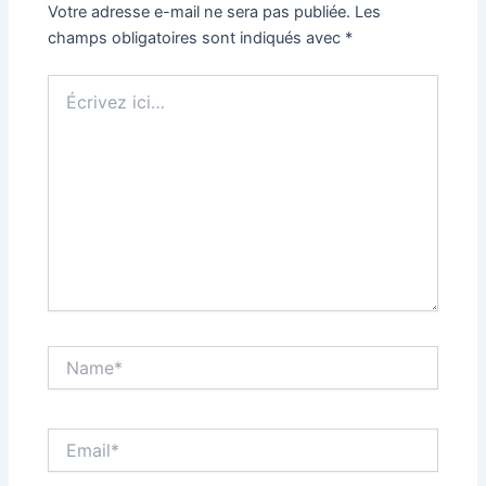
Votre adresse e-mail ne sera pas publiée.
Les
champs obligatoires sont indiqués avec
*
Écrivez
ici…
Name*
Email*