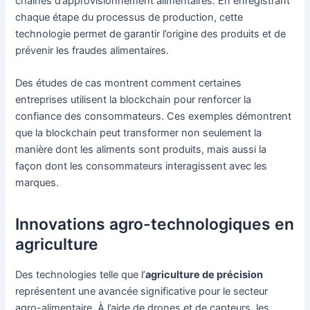
chaînes d’approvisionnement alimentaires. En enregistrant
chaque étape du processus de production, cette
technologie permet de garantir l’origine des produits et de
prévenir les fraudes alimentaires.
Des études de cas montrent comment certaines
entreprises utilisent la blockchain pour renforcer la
confiance des consommateurs. Ces exemples démontrent
que la blockchain peut transformer non seulement la
manière dont les aliments sont produits, mais aussi la
façon dont les consommateurs interagissent avec les
marques.
Innovations agro-technologiques en
agriculture
Des technologies telle que l’
agriculture de précision
représentent une avancée significative pour le secteur
agro-alimentaire. À l’aide de drones et de capteurs, les