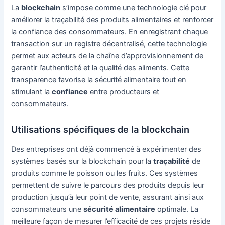
La
blockchain
s’impose comme une technologie clé pour
améliorer la traçabilité des produits alimentaires et renforcer
la confiance des consommateurs. En enregistrant chaque
transaction sur un registre décentralisé, cette technologie
permet aux acteurs de la chaîne d’approvisionnement de
garantir l’authenticité et la qualité des aliments. Cette
transparence favorise la sécurité alimentaire tout en
stimulant la
confiance
entre producteurs et
consommateurs.
Utilisations spécifiques de la blockchain
Des entreprises ont déjà commencé à expérimenter des
systèmes basés sur la blockchain pour la
traçabilité
de
produits comme le poisson ou les fruits. Ces systèmes
permettent de suivre le parcours des produits depuis leur
production jusqu’à leur point de vente, assurant ainsi aux
consommateurs une
sécurité alimentaire
optimale. La
meilleure façon de mesurer l’efficacité de ces projets réside