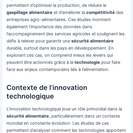
permettent d’optimiser la production, de réduire le
gaspillage alimentaire
et d’améliorer la
compétitivité
des
entreprises agro-alimentaires. Ces études montrent
également l’importance des données dans
l’accompagnement des services agricoles et soulignent les
défis à relever pour garantir une
sécurité alimentaire
durable, surtout dans les pays en développement. En
explorant ces cas, on comprend mieux les leviers qui
peuvent être actionnés grâce à la
technologie
pour faire
face aux enjeux contemporains liés à l’alimentation.
Contexte de l’innovation
technologique
L’innovation technologique joue un rôle primordial dans la
sécurité alimentaire
, particulièrement dans un contexte
mondial en constante évolution. Les études de cas
permettent d’analyser comment les technologies apportent