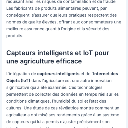
réduisant ainsi les risques de contamination et de fraude.
Les fabricants de produits alimentaires peuvent, par
conséquent, s’assurer que leurs pratiques respectent des
normes de qualité élevées, offrant aux consommateurs une
meilleure assurance quant à l’origine et la sécurité des
produits.
Capteurs intelligents et IoT pour
une agriculture efficace
L’intégration de
capteurs intelligents
et de l’
Internet des
Objets (IoT)
dans l’agriculture est une autre innovation
significative qui a été examinée. Ces technologies
permettent de collecter des données en temps réel sur les
conditions climatiques, l’humidité du sol et l’état des
cultures. Une étude de cas révélatrice montre comment un
agriculteur a optimisé ses rendements grâce à un système
de capteurs qui lui a permis d’ajuster précisément son