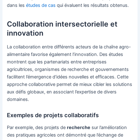
dans les
études de cas
qui évaluent les résultats obtenus.
Collaboration intersectorielle et
innovation
La collaboration entre différents acteurs de la chaîne agro-
alimentaire favorise également l’innovation. Des études
montrent que les partenariats entre entreprises
agricultrices, organismes de recherche et gouvernements
facilitent l’émergence d’idées nouvelles et efficaces. Cette
approche collaborative permet de mieux cibler les solutions
aux défis globaux, en associant l’expertise de divers
domaines.
Exemples de projets collaboratifs
Par exemple, des projets de
recherche
sur l’amélioration
des pratiques agricoles ont démontré que l’échange de