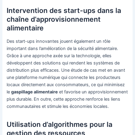
Intervention des start-ups dans la
chaîne d’approvisionnement
alimentaire
Des start-ups innovantes jouent également un rôle
important dans l’amélioration de la sécurité alimentaire.
Grâce à une approche axée sur la technologie, elles
développent des solutions qui rendent les systèmes de
distribution plus efficaces. Une étude de cas met en avant
une plateforme numérique qui connecte les producteurs
locaux directement aux consommateurs, ce qui minimisez
le
gaspillage alimentaire
et favorise un approvisionnement
plus durable. En outre, cette approche renforce les liens
communautaires et stimule les économies locales.
Utilisation d’algorithmes pour la
gestion des ressources