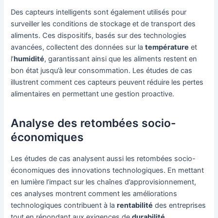
Des capteurs intelligents sont également utilisés pour
surveiller les conditions de stockage et de transport des
aliments. Ces dispositifs, basés sur des technologies
avancées, collectent des données sur la
température
et
l’
humidité
, garantissant ainsi que les aliments restent en
bon état jusqu’à leur consommation. Les études de cas
illustrent comment ces capteurs peuvent réduire les pertes
alimentaires en permettant une gestion proactive.
Analyse des retombées socio-
économiques
Les études de cas analysent aussi les retombées socio-
économiques des innovations technologiques. En mettant
en lumière l’impact sur les chaînes d’approvisionnement,
ces analyses montrent comment les améliorations
technologiques contribuent à la
rentabilité
des entreprises
tout en répondant aux exigences de
durabilité
.