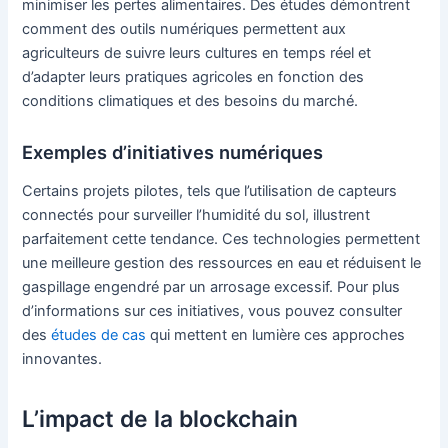
minimiser les pertes alimentaires. Des études démontrent
comment des outils numériques permettent aux
agriculteurs de suivre leurs cultures en temps réel et
d’adapter leurs pratiques agricoles en fonction des
conditions climatiques et des besoins du marché.
Exemples d’initiatives numériques
Certains projets pilotes, tels que l’utilisation de capteurs
connectés pour surveiller l’humidité du sol, illustrent
parfaitement cette tendance. Ces technologies permettent
une meilleure gestion des ressources en eau et réduisent le
gaspillage engendré par un arrosage excessif. Pour plus
d’informations sur ces initiatives, vous pouvez consulter
des
études de cas
qui mettent en lumière ces approches
innovantes.
L’impact de la blockchain