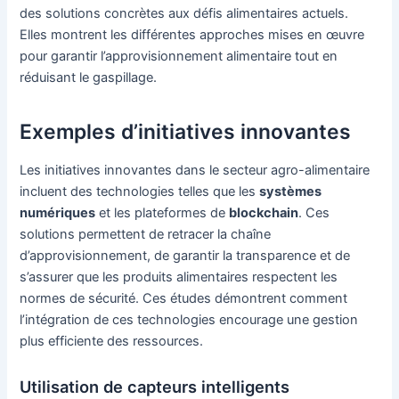
des solutions concrètes aux défis alimentaires actuels.
Elles montrent les différentes approches mises en œuvre
pour garantir l’approvisionnement alimentaire tout en
réduisant le gaspillage.
Exemples d’initiatives innovantes
Les initiatives innovantes dans le secteur agro-alimentaire
incluent des technologies telles que les
systèmes
numériques
et les plateformes de
blockchain
. Ces
solutions permettent de retracer la chaîne
d’approvisionnement, de garantir la transparence et de
s’assurer que les produits alimentaires respectent les
normes de sécurité. Ces études démontrent comment
l’intégration de ces technologies encourage une gestion
plus efficiente des ressources.
Utilisation de capteurs intelligents