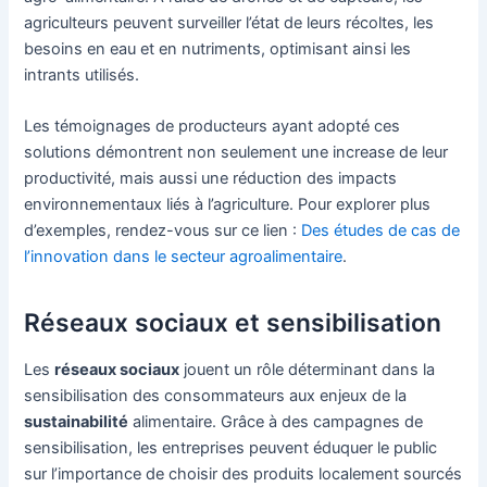
agriculteurs peuvent surveiller l’état de leurs récoltes, les
besoins en eau et en nutriments, optimisant ainsi les
intrants utilisés.
Les témoignages de producteurs ayant adopté ces
solutions démontrent non seulement une increase de leur
productivité, mais aussi une réduction des impacts
environnementaux liés à l’agriculture. Pour explorer plus
d’exemples, rendez-vous sur ce lien :
Des études de cas de
l’innovation dans le secteur agroalimentaire
.
Réseaux sociaux et sensibilisation
Les
réseaux sociaux
jouent un rôle déterminant dans la
sensibilisation des consommateurs aux enjeux de la
sustainabilité
alimentaire. Grâce à des campagnes de
sensibilisation, les entreprises peuvent éduquer le public
sur l’importance de choisir des produits localement sourcés