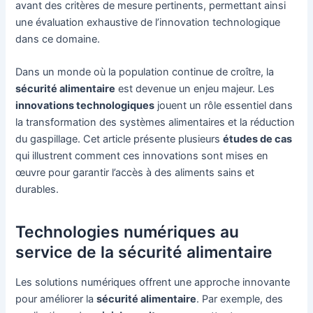
avant des critères de mesure pertinents, permettant ainsi
une évaluation exhaustive de l’innovation technologique
dans ce domaine.
Dans un monde où la population continue de croître, la
sécurité alimentaire
est devenue un enjeu majeur. Les
innovations technologiques
jouent un rôle essentiel dans
la transformation des systèmes alimentaires et la réduction
du gaspillage. Cet article présente plusieurs
études de cas
qui illustrent comment ces innovations sont mises en
œuvre pour garantir l’accès à des aliments sains et
durables.
Technologies numériques au
service de la sécurité alimentaire
Les solutions numériques offrent une approche innovante
pour améliorer la
sécurité alimentaire
. Par exemple, des