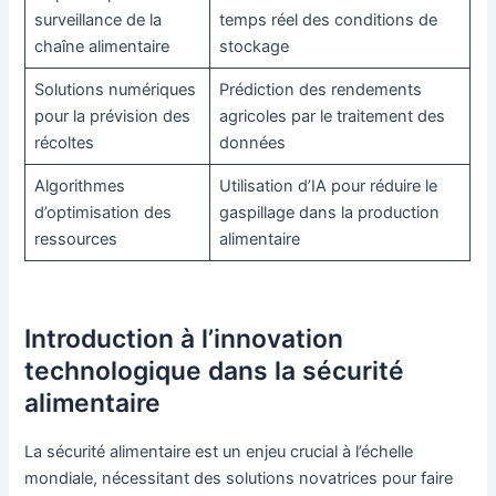
surveillance de la
temps réel des conditions de
chaîne alimentaire
stockage
Solutions numériques
Prédiction des rendements
pour la prévision des
agricoles par le traitement des
récoltes
données
Algorithmes
Utilisation d’IA pour réduire le
d’optimisation des
gaspillage dans la production
ressources
alimentaire
Introduction à l’innovation
technologique dans la sécurité
alimentaire
La sécurité alimentaire est un enjeu crucial à l’échelle
mondiale, nécessitant des solutions novatrices pour faire