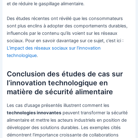
et de réduire le gaspillage alimentaire.
Des études récentes ont révélé que les consommateurs
sont plus enclins à adopter des comportements durables,
influencés par le contenu qu’ils voient sur les réseaux
sociaux. Pour en savoir davantage sur ce sujet, c’est ici :
L’impact des réseaux sociaux sur l’innovation
technologique
.
Conclusion des études de cas sur
l’innovation technologique en
matière de sécurité alimentaire
Les cas d’usage présentés illustrent comment les
technologies innovantes
peuvent transformer la sécurité
alimentaire et mettre les acteurs industriels en position de
développer des solutions durables. Les exemples cités
démontrent l’importance croissante de collaborations