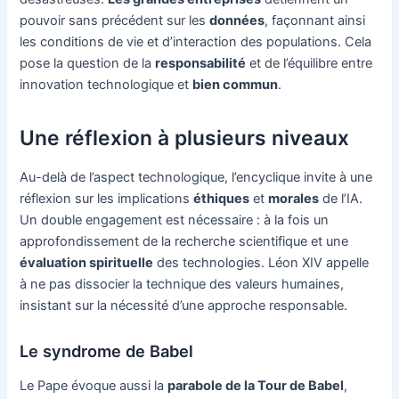
pouvoir sans précédent sur les
données
, façonnant ainsi
les conditions de vie et d’interaction des populations. Cela
pose la question de la
responsabilité
et de l’équilibre entre
innovation technologique et
bien commun
.
Une réflexion à plusieurs niveaux
Au-delà de l’aspect technologique, l’encyclique invite à une
réflexion sur les implications
éthiques
et
morales
de l’IA.
Un double engagement est nécessaire : à la fois un
approfondissement de la recherche scientifique et une
évaluation spirituelle
des technologies. Léon XIV appelle
à ne pas dissocier la technique des valeurs humaines,
insistant sur la nécessité d’une approche responsable.
Le syndrome de Babel
Le Pape évoque aussi la
parabole de la Tour de Babel
,