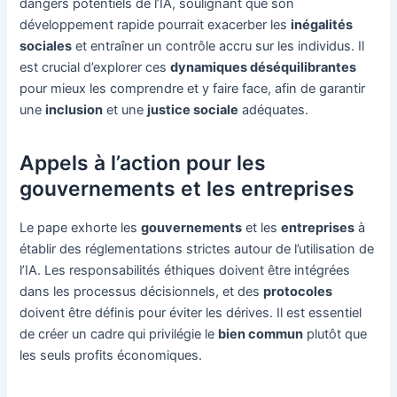
dangers potentiels de l’IA, soulignant que son
développement rapide pourrait exacerber les
inégalités
sociales
et entraîner un contrôle accru sur les individus. Il
est crucial d’explorer ces
dynamiques déséquilibrantes
pour mieux les comprendre et y faire face, afin de garantir
une
inclusion
et une
justice sociale
adéquates.
Appels à l’action pour les
gouvernements et les entreprises
Le pape exhorte les
gouvernements
et les
entreprises
à
établir des réglementations strictes autour de l’utilisation de
l’IA. Les responsabilités éthiques doivent être intégrées
dans les processus décisionnels, et des
protocoles
doivent être définis pour éviter les dérives. Il est essentiel
de créer un cadre qui privilégie le
bien commun
plutôt que
les seuls profits économiques.