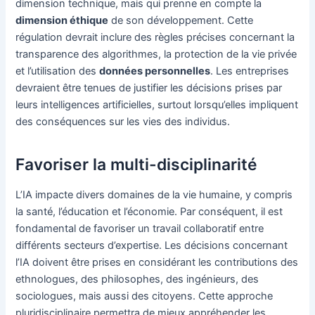
dimension technique, mais qui prenne en compte la
dimension éthique
de son développement. Cette
régulation devrait inclure des règles précises concernant la
transparence des algorithmes, la protection de la vie privée
et l’utilisation des
données personnelles
. Les entreprises
devraient être tenues de justifier les décisions prises par
leurs intelligences artificielles, surtout lorsqu’elles impliquent
des conséquences sur les vies des individus.
Favoriser la multi-disciplinarité
L’IA impacte divers domaines de la vie humaine, y compris
la santé, l’éducation et l’économie. Par conséquent, il est
fondamental de favoriser un travail collaboratif entre
différents secteurs d’expertise. Les décisions concernant
l’IA doivent être prises en considérant les contributions des
ethnologues, des philosophes, des ingénieurs, des
sociologues, mais aussi des citoyens. Cette approche
pluridisciplinaire permettra de mieux appréhender les