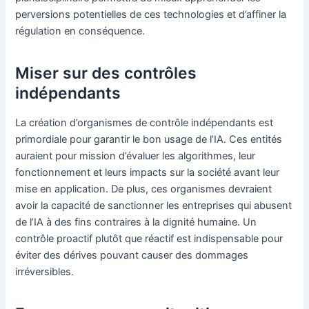
perversions potentielles de ces technologies et d’affiner la
régulation en conséquence.
Miser sur des contrôles
indépendants
La création d’organismes de contrôle indépendants est
primordiale pour garantir le bon usage de l’IA. Ces entités
auraient pour mission d’évaluer les algorithmes, leur
fonctionnement et leurs impacts sur la société avant leur
mise en application. De plus, ces organismes devraient
avoir la capacité de sanctionner les entreprises qui abusent
de l’IA à des fins contraires à la dignité humaine. Un
contrôle proactif plutôt que réactif est indispensable pour
éviter des dérives pouvant causer des dommages
irréversibles.