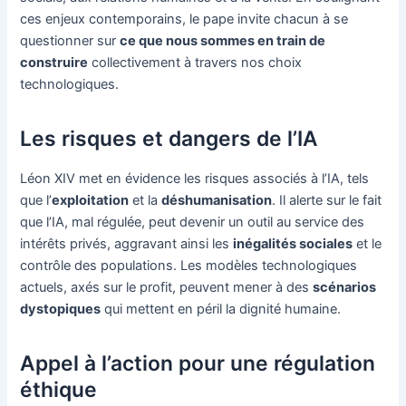
ces enjeux contemporains, le pape invite chacun à se
questionner sur
ce que nous sommes en train de
construire
collectivement à travers nos choix
technologiques.
Les risques et dangers de l’IA
Léon XIV met en évidence les risques associés à l’IA, tels
que l’
exploitation
et la
déshumanisation
. Il alerte sur le fait
que l’IA, mal régulée, peut devenir un outil au service des
intérêts privés, aggravant ainsi les
inégalités sociales
et le
contrôle des populations. Les modèles technologiques
actuels, axés sur le profit, peuvent mener à des
scénarios
dystopiques
qui mettent en péril la dignité humaine.
Appel à l’action pour une régulation
éthique