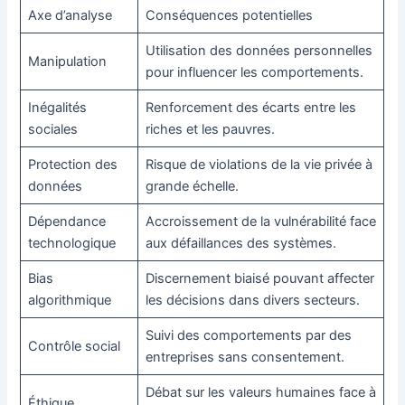
Axe d’analyse
Conséquences potentielles
Utilisation des données personnelles
Manipulation
pour influencer les comportements.
Inégalités
Renforcement des écarts entre les
sociales
riches et les pauvres.
Protection des
Risque de violations de la vie privée à
données
grande échelle.
Dépendance
Accroissement de la vulnérabilité face
technologique
aux défaillances des systèmes.
Bias
Discernement biaisé pouvant affecter
algorithmique
les décisions dans divers secteurs.
Suivi des comportements par des
Contrôle social
entreprises sans consentement.
Débat sur les valeurs humaines face à
Éthique