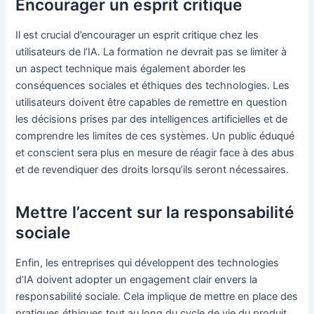
Encourager un esprit critique
Il est crucial d’encourager un esprit critique chez les
utilisateurs de l’IA. La formation ne devrait pas se limiter à
un aspect technique mais également aborder les
conséquences sociales et éthiques des technologies. Les
utilisateurs doivent être capables de remettre en question
les décisions prises par des intelligences artificielles et de
comprendre les limites de ces systèmes. Un public éduqué
et conscient sera plus en mesure de réagir face à des abus
et de revendiquer des droits lorsqu’ils seront nécessaires.
Mettre l’accent sur la responsabilité
sociale
Enfin, les entreprises qui développent des technologies
d’IA doivent adopter un engagement clair envers la
responsabilité sociale. Cela implique de mettre en place des
pratiques éthiques tout au long du cycle de vie du produit,