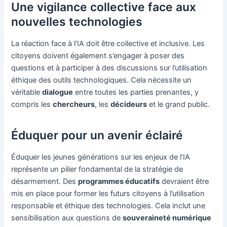
Une vigilance collective face aux
nouvelles technologies
La réaction face à l’IA doit être collective et inclusive. Les
citoyens doivent également s’engager à poser des
questions et à participer à des discussions sur l’utilisation
éthique des outils technologiques. Cela nécessite un
véritable
dialogue
entre toutes les parties prenantes, y
compris les
chercheurs
, les
décideurs
et le grand public.
Éduquer pour un avenir éclairé
Éduquer les jeunes générations sur les enjeux de l’IA
représente un pilier fondamental de la stratégie de
désarmement. Des
programmes éducatifs
devraient être
mis en place pour former les futurs citoyens à l’utilisation
responsable et éthique des technologies. Cela inclut une
sensibilisation aux questions de
souveraineté numérique