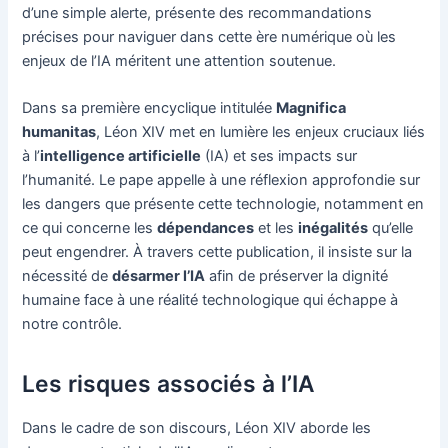
d’une simple alerte, présente des recommandations
précises pour naviguer dans cette ère numérique où les
enjeux de l’IA méritent une attention soutenue.
Dans sa première encyclique intitulée
Magnifica
humanitas
, Léon XIV met en lumière les enjeux cruciaux liés
à l’
intelligence artificielle
(IA) et ses impacts sur
l’humanité. Le pape appelle à une réflexion approfondie sur
les dangers que présente cette technologie, notamment en
ce qui concerne les
dépendances
et les
inégalités
qu’elle
peut engendrer. À travers cette publication, il insiste sur la
nécessité de
désarmer l’IA
afin de préserver la dignité
humaine face à une réalité technologique qui échappe à
notre contrôle.
Les risques associés à l’IA
Dans le cadre de son discours, Léon XIV aborde les