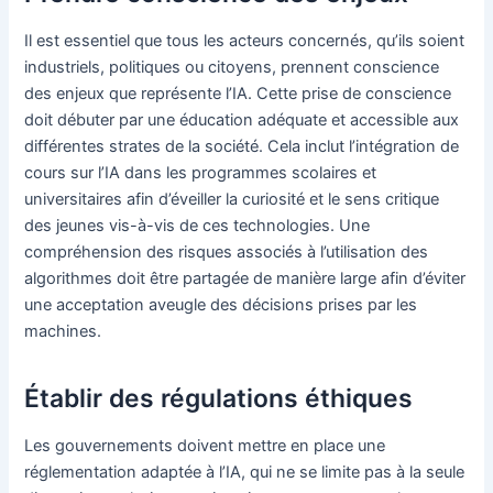
Il est essentiel que tous les acteurs concernés, qu’ils soient
industriels, politiques ou citoyens, prennent conscience
des enjeux que représente l’IA. Cette prise de conscience
doit débuter par une éducation adéquate et accessible aux
différentes strates de la société. Cela inclut l’intégration de
cours sur l’IA dans les programmes scolaires et
universitaires afin d’éveiller la curiosité et le sens critique
des jeunes vis-à-vis de ces technologies. Une
compréhension des risques associés à l’utilisation des
algorithmes doit être partagée de manière large afin d’éviter
une acceptation aveugle des décisions prises par les
machines.
Établir des régulations éthiques
Les gouvernements doivent mettre en place une
réglementation adaptée à l’IA, qui ne se limite pas à la seule