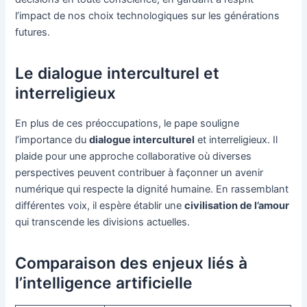
l’impact de nos choix technologiques sur les générations
futures.
Le dialogue interculturel et
interreligieux
En plus de ces préoccupations, le pape souligne
l’importance du
dialogue interculturel
et interreligieux. Il
plaide pour une approche collaborative où diverses
perspectives peuvent contribuer à façonner un avenir
numérique qui respecte la dignité humaine. En rassemblant
différentes voix, il espère établir une
civilisation de l’amour
qui transcende les divisions actuelles.
Comparaison des enjeux liés à
l’intelligence artificielle