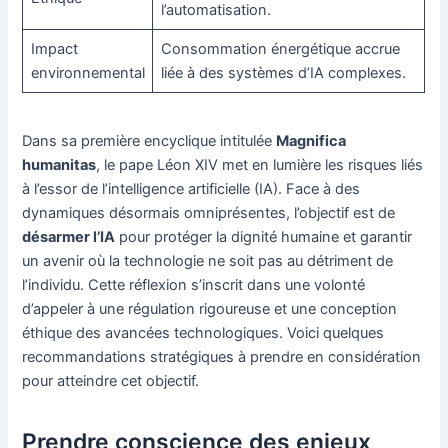
l’automatisation.
Impact
Consommation énergétique accrue
environnemental
liée à des systèmes d’IA complexes.
Dans sa première encyclique intitulée
Magnifica
humanitas
, le pape Léon XIV met en lumière les risques liés
à l’essor de l’intelligence artificielle (IA). Face à des
dynamiques désormais omniprésentes, l’objectif est de
désarmer l’IA
pour protéger la dignité humaine et garantir
un avenir où la technologie ne soit pas au détriment de
l’individu. Cette réflexion s’inscrit dans une volonté
d’appeler à une régulation rigoureuse et une conception
éthique des avancées technologiques. Voici quelques
recommandations stratégiques à prendre en considération
pour atteindre cet objectif.
Prendre conscience des enjeux