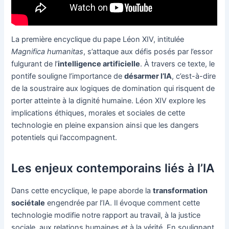
La première encyclique du pape Léon XIV, intitulée
Magnifica humanitas
, s’attaque aux défis posés par l’essor
fulgurant de l’
intelligence artificielle
. À travers ce texte, le
pontife souligne l’importance de
désarmer l’IA
, c’est-à-dire
de la soustraire aux logiques de domination qui risquent de
porter atteinte à la dignité humaine. Léon XIV explore les
implications éthiques, morales et sociales de cette
technologie en pleine expansion ainsi que les dangers
potentiels qui l’accompagnent.
Les enjeux contemporains liés à l’IA
Dans cette encyclique, le pape aborde la
transformation
sociétale
engendrée par l’IA. Il évoque comment cette
technologie modifie notre rapport au travail, à la justice
sociale, aux relations humaines et à la vérité. En soulignant