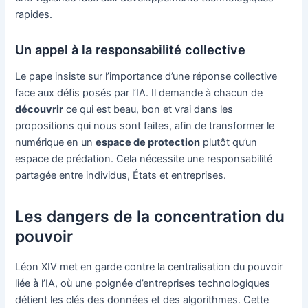
rapides.
Un appel à la responsabilité collective
Le pape insiste sur l’importance d’une réponse collective
face aux défis posés par l’IA. Il demande à chacun de
découvrir
ce qui est beau, bon et vrai dans les
propositions qui nous sont faites, afin de transformer le
numérique en un
espace de protection
plutôt qu’un
espace de prédation. Cela nécessite une responsabilité
partagée entre individus, États et entreprises.
Les dangers de la concentration du
pouvoir
Léon XIV met en garde contre la centralisation du pouvoir
liée à l’IA, où une poignée d’entreprises technologiques
détient les clés des données et des algorithmes. Cette