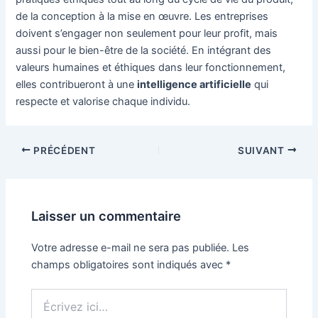
de la conception à la mise en œuvre. Les entreprises
doivent s’engager non seulement pour leur profit, mais
aussi pour le bien-être de la société. En intégrant des
valeurs humaines et éthiques dans leur fonctionnement,
elles contribueront à une
intelligence artificielle
qui
respecte et valorise chaque individu.
Navigation
PRÉCÉDENT
SUIVANT
des
articles
Laisser un commentaire
Votre adresse e-mail ne sera pas publiée.
Les
champs obligatoires sont indiqués avec
*
Écrivez
ici…