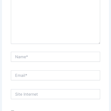
Name*
Email*
Site
Internet