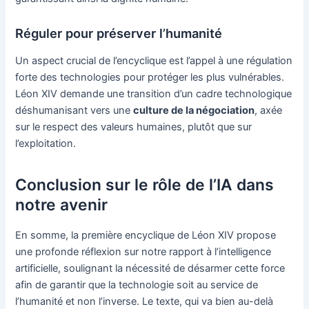
Réguler pour préserver l’humanité
Un aspect crucial de l’encyclique est l’appel à une régulation
forte des technologies pour protéger les plus vulnérables.
Léon XIV demande une transition d’un cadre technologique
déshumanisant vers une
culture de la négociation
, axée
sur le respect des valeurs humaines, plutôt que sur
l’exploitation.
Conclusion sur le rôle de l’IA dans
notre avenir
En somme, la première encyclique de Léon XIV propose
une profonde réflexion sur notre rapport à l’intelligence
artificielle, soulignant la nécessité de désarmer cette force
afin de garantir que la technologie soit au service de
l’humanité et non l’inverse. Le texte, qui va bien au-delà