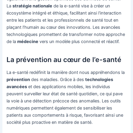
La
stratégie nationale
de la e-santé vise à créer un
écosystème intégré et éthique, facilitant ainsi l’interaction
entre les patients et les professionnels de santé tout en
plaçant l’humain au cœur des innovations. Les avancées
technologiques promettent de transformer notre approche
de la
médecine
vers un modèle plus connecté et réactif.
La prévention au cœur de l’e-santé
La e-santé redéfinit la manière dont nous appréhendons la
prévention
des maladies. Grâce à des
technologies
avancées
et des applications mobiles, les individus
peuvent surveiller leur état de santé quotidien, ce qui pave
la voie à une détection précoce des anomalies. Les outils
numériques permettent également de sensibiliser les
patients aux comportements à risque, favorisant ainsi une
société plus proactive en matière de santé.