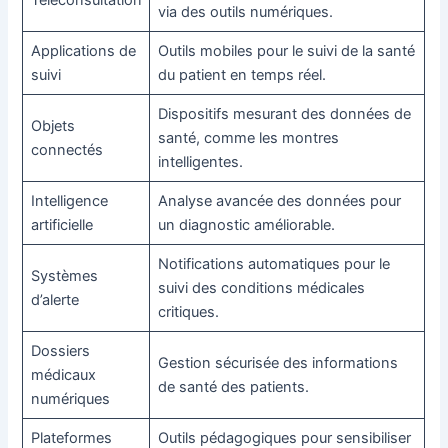
Téléconsultation
via des outils numériques.
Applications de
Outils mobiles pour le suivi de la santé
suivi
du patient en temps réel.
Dispositifs mesurant des données de
Objets
santé, comme les montres
connectés
intelligentes.
Intelligence
Analyse avancée des données pour
artificielle
un diagnostic améliorable.
Notifications automatiques pour le
Systèmes
suivi des conditions médicales
d’alerte
critiques.
Dossiers
Gestion sécurisée des informations
médicaux
de santé des patients.
numériques
Plateformes
Outils pédagogiques pour sensibiliser