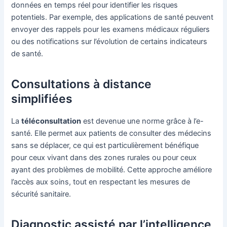
données en temps réel pour identifier les risques
potentiels. Par exemple, des applications de santé peuvent
envoyer des rappels pour les examens médicaux réguliers
ou des notifications sur l’évolution de certains indicateurs
de santé.
Consultations à distance
simplifiées
La
téléconsultation
est devenue une norme grâce à l’e-
santé. Elle permet aux patients de consulter des médecins
sans se déplacer, ce qui est particulièrement bénéfique
pour ceux vivant dans des zones rurales ou pour ceux
ayant des problèmes de mobilité. Cette approche améliore
l’accès aux soins, tout en respectant les mesures de
sécurité sanitaire.
Diagnostic assisté par l’intelligence