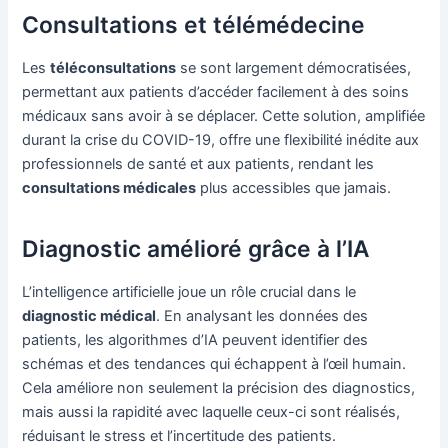
Consultations et télémédecine
Les
téléconsultations
se sont largement démocratisées,
permettant aux patients d’accéder facilement à des soins
médicaux sans avoir à se déplacer. Cette solution, amplifiée
durant la crise du COVID-19, offre une flexibilité inédite aux
professionnels de santé et aux patients, rendant les
consultations médicales
plus accessibles que jamais.
Diagnostic amélioré grâce à l’IA
L’intelligence artificielle joue un rôle crucial dans le
diagnostic médical
. En analysant les données des
patients, les algorithmes d’IA peuvent identifier des
schémas et des tendances qui échappent à l’œil humain.
Cela améliore non seulement la précision des diagnostics,
mais aussi la rapidité avec laquelle ceux-ci sont réalisés,
réduisant le stress et l’incertitude des patients.