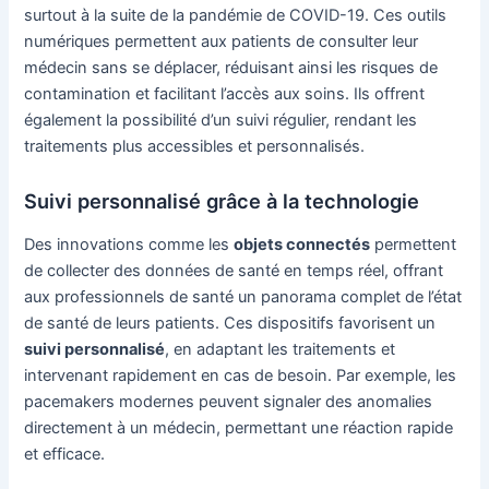
surtout à la suite de la pandémie de COVID-19. Ces outils
numériques permettent aux patients de consulter leur
médecin sans se déplacer, réduisant ainsi les risques de
contamination et facilitant l’accès aux soins. Ils offrent
également la possibilité d’un suivi régulier, rendant les
traitements plus accessibles et personnalisés.
Suivi personnalisé grâce à la technologie
Des innovations comme les
objets connectés
permettent
de collecter des données de santé en temps réel, offrant
aux professionnels de santé un panorama complet de l’état
de santé de leurs patients. Ces dispositifs favorisent un
suivi personnalisé
, en adaptant les traitements et
intervenant rapidement en cas de besoin. Par exemple, les
pacemakers modernes peuvent signaler des anomalies
directement à un médecin, permettant une réaction rapide
et efficace.