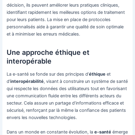
décision, ils peuvent améliorer leurs pratiques cliniques,
identifiant rapidement les meilleures options de traitement
pour leurs patients. La mise en place de protocoles
personnalisés aide à garantir une qualité de soin optimale
et à minimiser les erreurs médicales.
Une approche éthique et
interopérable
La e-santé se fonde sur des principes d’
éthique
et
d’
interopérabilité
, visant à construire un système de santé
qui respecte les données des utilisateurs tout en favorisant
une communication fluide entre les différents acteurs du
secteur. Cela assure un partage d’informations efficace et
sécurisé, renforçant par là même la confiance des patients
envers les nouvelles technologies.
Dans un monde en constante évolution, la
e-santé
émerge