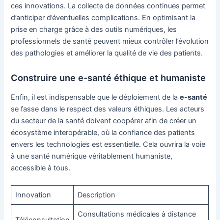
ces innovations. La collecte de données continues permet
d’anticiper d’éventuelles complications. En optimisant la
prise en charge grâce à des outils numériques, les
professionnels de santé peuvent mieux contrôler l’évolution
des pathologies et améliorer la qualité de vie des patients.
Construire une e-santé éthique et humaniste
Enfin, il est indispensable que le déploiement de la
e-santé
se fasse dans le respect des valeurs éthiques. Les acteurs
du secteur de la santé doivent coopérer afin de créer un
écosystème interopérable, où la confiance des patients
envers les technologies est essentielle. Cela ouvrira la voie
à une santé numérique véritablement humaniste,
accessible à tous.
Innovation
Description
Consultations médicales à distance