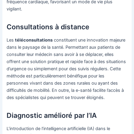
fréquence cardiaque, favorisant un mode de vie plus
vigilant.
Consultations à distance
Les
téléconsultations
constituent une innovation majeure
dans le paysage de la santé. Permettant aux patients de
consulter leur médecin sans avoir à se déplacer, elles
offrent une solution pratique et rapide face à des situations
d’urgence ou simplement pour des suivis réguliers. Cette
méthode est particulièrement bénéfique pour les
personnes vivant dans des zones rurales ou ayant des
difficultés de mobilité. En outre, la e-santé facilite l’accès à
des spécialistes qui peuvent se trouver éloignés.
Diagnostic amélioré par l’IA
L’introduction de l’intelligence artificielle (IA) dans le