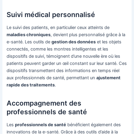
Suivi médical personnalisé
Le suivi des patients, en particulier ceux atteints de
maladies chroniques
, devient plus personnalisé grâce à la
e-santé. Les outils de
gestion des données
et les objets
connectés, comme les montres intelligentes et les
dispositifs de suivi, témoignent d’une nouvelle ère où les
patients peuvent garder un œil constant sur leur santé. Ces
dispositifs transmettent des informations en temps réel
aux professionnels de santé, permettant un
ajustement
rapide des traitements
.
Accompagnement des
professionnels de santé
Les
professionnels de santé
bénéficient également des
innovations de la e-santé. Grâce à des outils d’aide à la