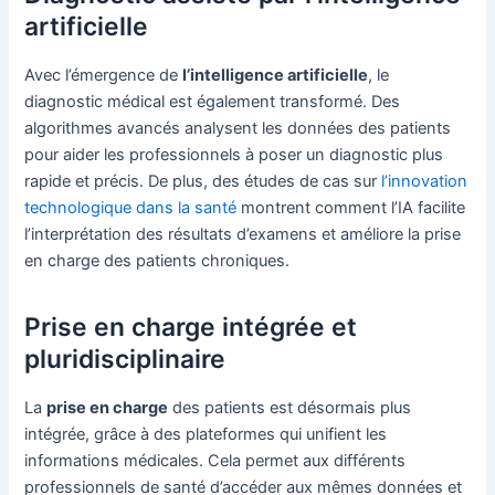
artificielle
Avec l’émergence de
l’intelligence artificielle
, le
diagnostic médical est également transformé. Des
algorithmes avancés analysent les données des patients
pour aider les professionnels à poser un diagnostic plus
rapide et précis. De plus, des études de cas sur
l’innovation
technologique dans la santé
montrent comment l’IA facilite
l’interprétation des résultats d’examens et améliore la prise
en charge des patients chroniques.
Prise en charge intégrée et
pluridisciplinaire
La
prise en charge
des patients est désormais plus
intégrée, grâce à des plateformes qui unifient les
informations médicales. Cela permet aux différents
professionnels de santé d’accéder aux mêmes données et