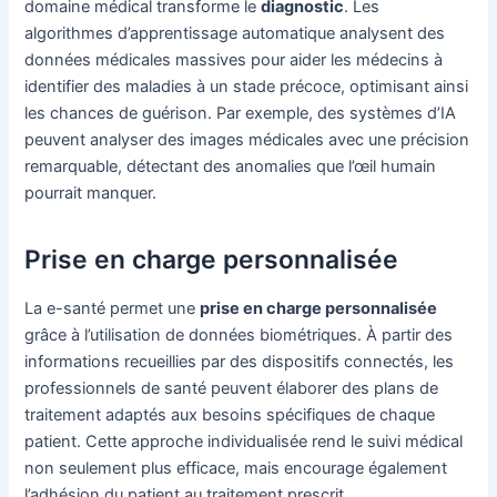
domaine médical transforme le
diagnostic
. Les
algorithmes d’apprentissage automatique analysent des
données médicales massives pour aider les médecins à
identifier des maladies à un stade précoce, optimisant ainsi
les chances de guérison. Par exemple, des systèmes d’IA
peuvent analyser des images médicales avec une précision
remarquable, détectant des anomalies que l’œil humain
pourrait manquer.
Prise en charge personnalisée
La e-santé permet une
prise en charge personnalisée
grâce à l’utilisation de données biométriques. À partir des
informations recueillies par des dispositifs connectés, les
professionnels de santé peuvent élaborer des plans de
traitement adaptés aux besoins spécifiques de chaque
patient. Cette approche individualisée rend le suivi médical
non seulement plus efficace, mais encourage également
l’adhésion du patient au traitement prescrit.