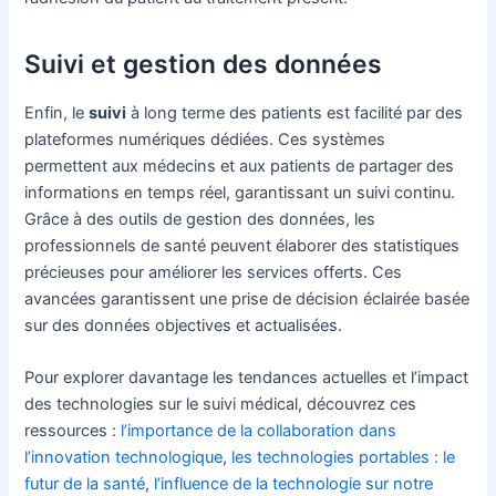
Suivi et gestion des données
Enfin, le
suivi
à long terme des patients est facilité par des
plateformes numériques dédiées. Ces systèmes
permettent aux médecins et aux patients de partager des
informations en temps réel, garantissant un suivi continu.
Grâce à des outils de gestion des données, les
professionnels de santé peuvent élaborer des statistiques
précieuses pour améliorer les services offerts. Ces
avancées garantissent une prise de décision éclairée basée
sur des données objectives et actualisées.
Pour explorer davantage les tendances actuelles et l’impact
des technologies sur le suivi médical, découvrez ces
ressources :
l’importance de la collaboration dans
l’innovation technologique
,
les technologies portables : le
futur de la santé
,
l’influence de la technologie sur notre