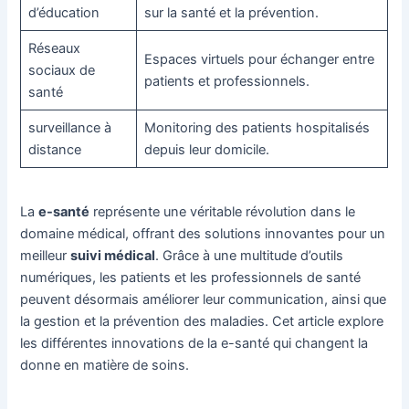
d’éducation
sur la santé et la prévention.
Réseaux
Espaces virtuels pour échanger entre
sociaux de
patients et professionnels.
santé
surveillance à
Monitoring des patients hospitalisés
distance
depuis leur domicile.
La
e-santé
représente une véritable révolution dans le
domaine médical, offrant des solutions innovantes pour un
meilleur
suivi médical
. Grâce à une multitude d’outils
numériques, les patients et les professionnels de santé
peuvent désormais améliorer leur communication, ainsi que
la gestion et la prévention des maladies. Cet article explore
les différentes innovations de la e-santé qui changent la
donne en matière de soins.