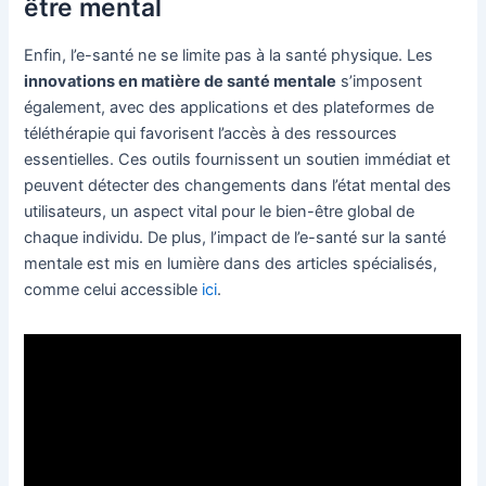
être mental
Enfin, l’e-santé ne se limite pas à la santé physique. Les
innovations en matière de santé mentale
s’imposent
également, avec des applications et des plateformes de
téléthérapie qui favorisent l’accès à des ressources
essentielles. Ces outils fournissent un soutien immédiat et
peuvent détecter des changements dans l’état mental des
utilisateurs, un aspect vital pour le bien-être global de
chaque individu. De plus, l’impact de l’e-santé sur la santé
mentale est mis en lumière dans des articles spécialisés,
comme celui accessible
ici
.