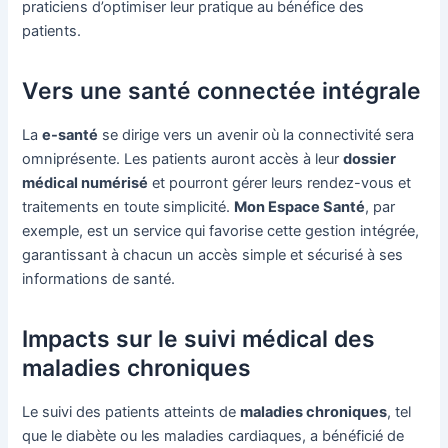
praticiens d’optimiser leur pratique au bénéfice des
patients.
Vers une santé connectée intégrale
La
e-santé
se dirige vers un avenir où la connectivité sera
omniprésente. Les patients auront accès à leur
dossier
médical numérisé
et pourront gérer leurs rendez-vous et
traitements en toute simplicité.
Mon Espace Santé
, par
exemple, est un service qui favorise cette gestion intégrée,
garantissant à chacun un accès simple et sécurisé à ses
informations de santé.
Impacts sur le suivi médical des
maladies chroniques
Le suivi des patients atteints de
maladies chroniques
, tel
que le diabète ou les maladies cardiaques, a bénéficié de