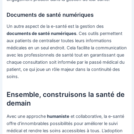
Documents de santé numériques
Un autre aspect de la e-santé est la gestion des
documents de santé numériques
. Ces outils permettent
aux patients de centraliser toutes leurs informations
médicales en un seul endroit. Cela facilite la communication
avec les professionnels de santé tout en garantissant que
chaque consultation soit informée par le passé médical du
patient, ce qui joue un rôle majeur dans la continuité des
soins.
Ensemble, construisons la santé de
demain
Avec une approche
humaniste
et collaborative, la e-santé
offre d’innombrables possibilités pour améliorer le suivi
médical et rendre les soins accessibles à tous. L’adoption