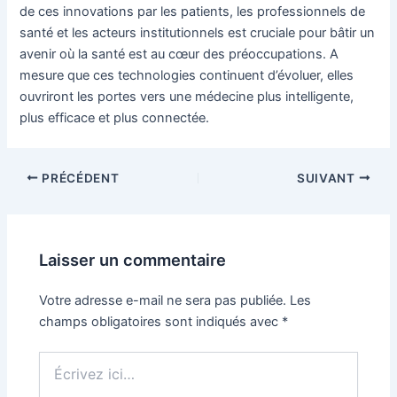
de ces innovations par les patients, les professionnels de
santé et les acteurs institutionnels est cruciale pour bâtir un
avenir où la santé est au cœur des préoccupations. A
mesure que ces technologies continuent d’évoluer, elles
ouvriront les portes vers une médecine plus intelligente,
plus efficace et plus connectée.
Navigation
PRÉCÉDENT
SUIVANT
des
articles
Laisser un commentaire
Votre adresse e-mail ne sera pas publiée.
Les
champs obligatoires sont indiqués avec
*
Écrivez
ici…