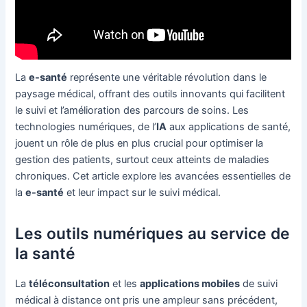
La
e-santé
représente une véritable révolution dans le
paysage médical, offrant des outils innovants qui facilitent
le suivi et l’amélioration des parcours de soins. Les
technologies numériques, de l’
IA
aux applications de santé,
jouent un rôle de plus en plus crucial pour optimiser la
gestion des patients, surtout ceux atteints de maladies
chroniques. Cet article explore les avancées essentielles de
la
e-santé
et leur impact sur le suivi médical.
Les outils numériques au service de
la santé
La
téléconsultation
et les
applications mobiles
de suivi
médical à distance ont pris une ampleur sans précédent,