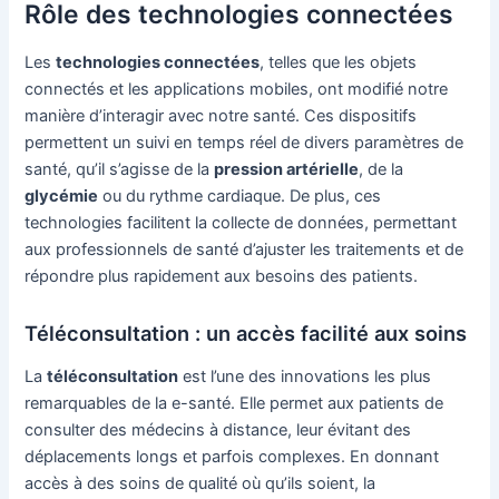
Rôle des technologies connectées
Les
technologies connectées
, telles que les objets
connectés et les applications mobiles, ont modifié notre
manière d’interagir avec notre santé. Ces dispositifs
permettent un suivi en temps réel de divers paramètres de
santé, qu’il s’agisse de la
pression artérielle
, de la
glycémie
ou du rythme cardiaque. De plus, ces
technologies facilitent la collecte de données, permettant
aux professionnels de santé d’ajuster les traitements et de
répondre plus rapidement aux besoins des patients.
Téléconsultation : un accès facilité aux soins
La
téléconsultation
est l’une des innovations les plus
remarquables de la e-santé. Elle permet aux patients de
consulter des médecins à distance, leur évitant des
déplacements longs et parfois complexes. En donnant
accès à des soins de qualité où qu’ils soient, la