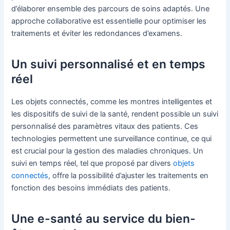
d’élaborer ensemble des parcours de soins adaptés. Une
approche collaborative est essentielle pour optimiser les
traitements et éviter les redondances d’examens.
Un suivi personnalisé et en temps
réel
Les objets connectés, comme les montres intelligentes et
les dispositifs de suivi de la santé, rendent possible un suivi
personnalisé des paramètres vitaux des patients. Ces
technologies permettent une surveillance continue, ce qui
est crucial pour la gestion des maladies chroniques. Un
suivi en temps réel, tel que proposé par divers
objets
connectés
, offre la possibilité d’ajuster les traitements en
fonction des besoins immédiats des patients.
Une e-santé au service du bien-