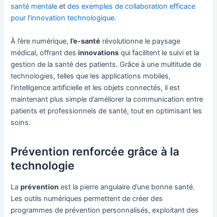
santé mentale
et
des exemples de collaboration efficace
pour l’innovation technologique
.
À l’ère numérique,
l’e-santé
révolutionne le paysage
médical, offrant des
innovations
qui facilitent le suivi et la
gestion de la santé des patients. Grâce à une multitude de
technologies, telles que les applications mobiles,
l’intelligence artificielle et les objets connectés, il est
maintenant plus simple d’améliorer la communication entre
patients et professionnels de santé, tout en optimisant les
soins.
Prévention renforcée grâce à la
technologie
La
prévention
est la pierre angulaire d’une bonne santé.
Les outils numériques permettent de créer des
programmes de prévention personnalisés, exploitant des