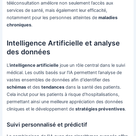
téléconsultation améliore non seulement l’accès aux
services de santé, mais également leur efficacité,
notamment pour les personnes atteintes de
maladies
chroniques
.
Intelligence Artificielle et analyse
des données
L’
intelligence artificielle
joue un rôle central dans le suivi
médical. Les outils basés sur l’IA permettent l’analyse de
vastes ensembles de données afin d’identifier des
schémas
et des
tendances
dans la santé des patients.
Cela inclut pour les patients à risque d’hospitalisations,
permettant ainsi une meilleure appréciation des données
cliniques et le développement de
stratégies préventives
.
Suivi personnalisé et prédictif