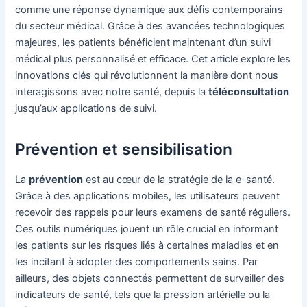
comme une réponse dynamique aux défis contemporains
du secteur médical. Grâce à des avancées technologiques
majeures, les patients bénéficient maintenant d’un suivi
médical plus personnalisé et efficace. Cet article explore les
innovations clés qui révolutionnent la manière dont nous
interagissons avec notre santé, depuis la
téléconsultation
jusqu’aux applications de suivi.
Prévention et sensibilisation
La
prévention
est au cœur de la stratégie de la e-santé.
Grâce à des applications mobiles, les utilisateurs peuvent
recevoir des rappels pour leurs examens de santé réguliers.
Ces outils numériques jouent un rôle crucial en informant
les patients sur les risques liés à certaines maladies et en
les incitant à adopter des comportements sains. Par
ailleurs, des objets connectés permettent de surveiller des
indicateurs de santé, tels que la pression artérielle ou la