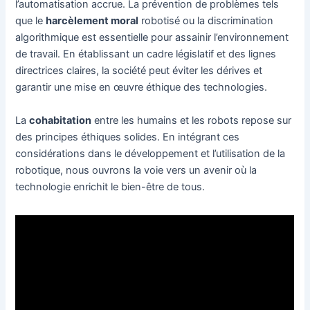
l’automatisation accrue. La prévention de problèmes tels
que le
harcèlement moral
robotisé ou la discrimination
algorithmique est essentielle pour assainir l’environnement
de travail. En établissant un cadre législatif et des lignes
directrices claires, la société peut éviter les dérives et
garantir une mise en œuvre éthique des technologies.
La
cohabitation
entre les humains et les robots repose sur
des principes éthiques solides. En intégrant ces
considérations dans le développement et l’utilisation de la
robotique, nous ouvrons la voie vers un avenir où la
technologie enrichit le bien-être de tous.