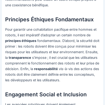
une coexistence bénéfique.
Principes Éthiques Fondamentaux
Pour garantir une cohabitation pacifique entre hommes et
robots, il est impératif d’adopter un certain nombre de
principes éthiques
fondamentaux. D’abord, la sécurité doit
primer : les robots doivent être conçus pour minimiser les
risques pour les utilisateurs et leur environnement. Ensuite,
la
transparence
s’impose ; il est crucial que les utilisateurs
comprennent le fonctionnement des robots et leur prise de
décision. Enfin, la
responsabilité
vis-à-vis des actions des
robots doit être clairement définie entre les concepteurs,
les développeurs et les utilisateurs.
Engagement Social et Inclusion
Les avancées robotiques doivent également