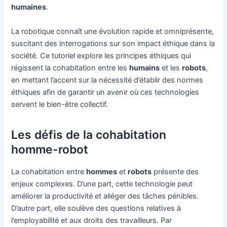
humaines
.
La robotique connaît une évolution rapide et omniprésente,
suscitant des interrogations sur son impact éthique dans la
société. Ce tutoriel explore les principes éthiques qui
régissent la cohabitation entre les
humains
et les
robots
,
en mettant l’accent sur la nécessité d’établir des normes
éthiques afin de garantir un avenir où ces technologies
servent le bien-être collectif.
Les défis de la cohabitation
homme-robot
La cohabitation entre
hommes
et
robots
présente des
enjeux complexes. D’une part, cette technologie peut
améliorer la productivité et alléger des tâches pénibles.
D’autre part, elle soulève des questions relatives à
l’employabilité et aux droits des travailleurs. Par