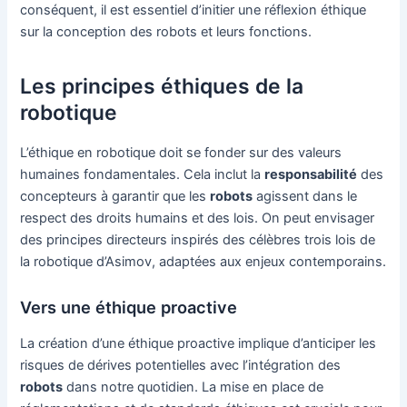
conséquent, il est essentiel d’initier une réflexion éthique
sur la conception des robots et leurs fonctions.
Les principes éthiques de la
robotique
L’éthique en robotique doit se fonder sur des valeurs
humaines fondamentales. Cela inclut la
responsabilité
des
concepteurs à garantir que les
robots
agissent dans le
respect des droits humains et des lois. On peut envisager
des principes directeurs inspirés des célèbres trois lois de
la robotique d’Asimov, adaptées aux enjeux contemporains.
Vers une éthique proactive
La création d’une éthique proactive implique d’anticiper les
risques de dérives potentielles avec l’intégration des
robots
dans notre quotidien. La mise en place de