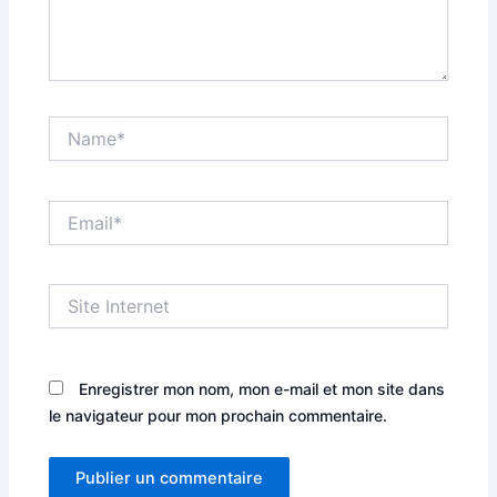
Name*
Email*
Site
Internet
Enregistrer mon nom, mon e-mail et mon site dans
le navigateur pour mon prochain commentaire.