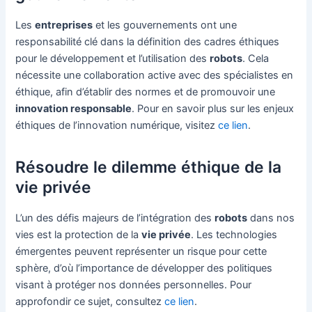
Les
entreprises
et les gouvernements ont une
responsabilité clé dans la définition des cadres éthiques
pour le développement et l’utilisation des
robots
. Cela
nécessite une collaboration active avec des spécialistes en
éthique, afin d’établir des normes et de promouvoir une
innovation responsable
. Pour en savoir plus sur les enjeux
éthiques de l’innovation numérique, visitez
ce lien
.
Résoudre le dilemme éthique de la
vie privée
L’un des défis majeurs de l’intégration des
robots
dans nos
vies est la protection de la
vie privée
. Les technologies
émergentes peuvent représenter un risque pour cette
sphère, d’où l’importance de développer des politiques
visant à protéger nos données personnelles. Pour
approfondir ce sujet, consultez
ce lien
.