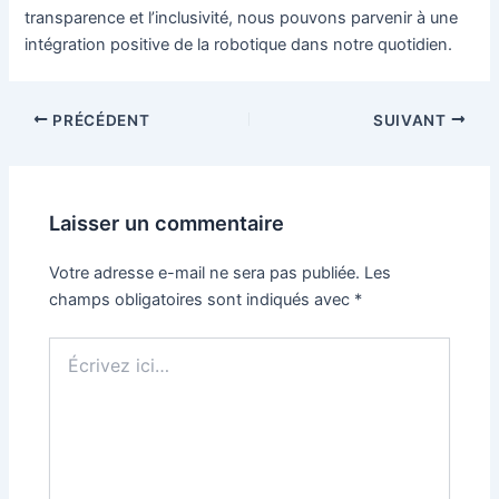
transparence et l’inclusivité, nous pouvons parvenir à une
intégration positive de la robotique dans notre quotidien.
Navigation
PRÉCÉDENT
SUIVANT
des
articles
Laisser un commentaire
Votre adresse e-mail ne sera pas publiée.
Les
champs obligatoires sont indiqués avec
*
Écrivez
ici…