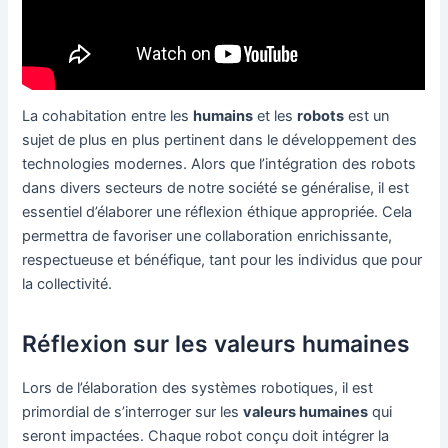
La cohabitation entre les
humains
et les
robots
est un
sujet de plus en plus pertinent dans le développement des
technologies modernes. Alors que l’intégration des robots
dans divers secteurs de notre société se généralise, il est
essentiel d’élaborer une réflexion éthique appropriée. Cela
permettra de favoriser une collaboration enrichissante,
respectueuse et bénéfique, tant pour les individus que pour
la collectivité.
Réflexion sur les valeurs humaines
Lors de l’élaboration des systèmes robotiques, il est
primordial de s’interroger sur les
valeurs humaines
qui
seront impactées. Chaque robot conçu doit intégrer la