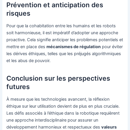
Prévention et anticipation des
risques
Pour que la cohabitation entre les humains et les robots
soit harmonieuse, il est impératif d’adopter une approche
proactive. Cela signifie anticiper les problèmes potentiels et
mettre en place des
mécanismes de régulation
pour éviter
les dérives éthiques, telles que les préjugés algorithmiques
et les abus de pouvoir.
Conclusion sur les perspectives
futures
À mesure que les technologies avancent, la réflexion
éthique sur leur utilisation devient de plus en plus cruciale.
Les défis associés à l’éthique dans la robotique requièrent
une approche interdisciplinaire pour assurer un
développement harmonieux et respectueux des
valeurs