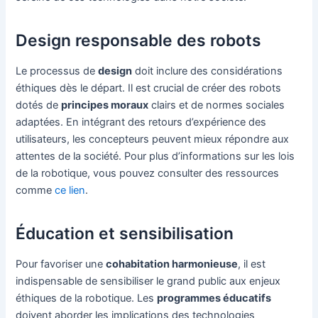
Design responsable des robots
Le processus de
design
doit inclure des considérations
éthiques dès le départ. Il est crucial de créer des robots
dotés de
principes moraux
clairs et de normes sociales
adaptées. En intégrant des retours d’expérience des
utilisateurs, les concepteurs peuvent mieux répondre aux
attentes de la société. Pour plus d’informations sur les lois
de la robotique, vous pouvez consulter des ressources
comme
ce lien
.
Éducation et sensibilisation
Pour favoriser une
cohabitation harmonieuse
, il est
indispensable de sensibiliser le grand public aux enjeux
éthiques de la robotique. Les
programmes éducatifs
doivent aborder les implications des technologies