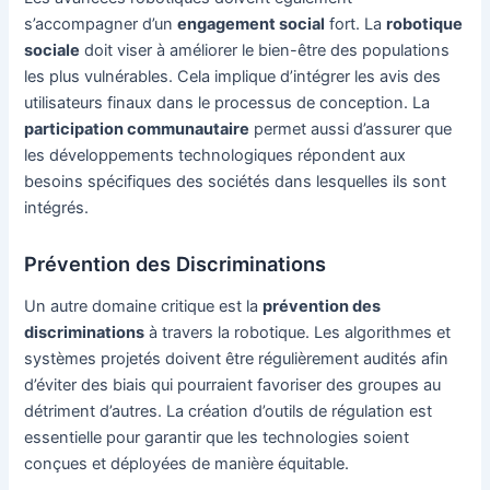
s’accompagner d’un
engagement social
fort. La
robotique
sociale
doit viser à améliorer le bien-être des populations
les plus vulnérables. Cela implique d’intégrer les avis des
utilisateurs finaux dans le processus de conception. La
participation communautaire
permet aussi d’assurer que
les développements technologiques répondent aux
besoins spécifiques des sociétés dans lesquelles ils sont
intégrés.
Prévention des Discriminations
Un autre domaine critique est la
prévention des
discriminations
à travers la robotique. Les algorithmes et
systèmes projetés doivent être régulièrement audités afin
d’éviter des biais qui pourraient favoriser des groupes au
détriment d’autres. La création d’outils de régulation est
essentielle pour garantir que les technologies soient
conçues et déployées de manière équitable.