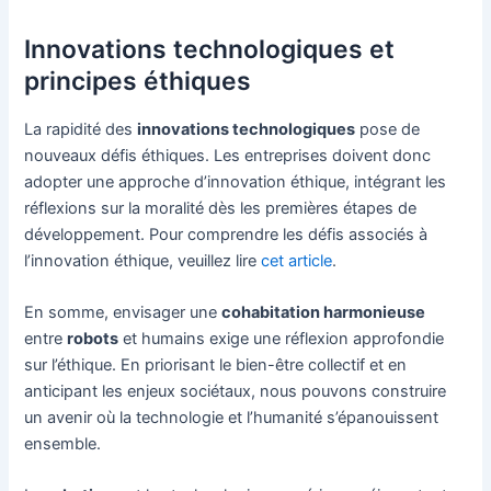
Innovations technologiques et
principes éthiques
La rapidité des
innovations technologiques
pose de
nouveaux défis éthiques. Les entreprises doivent donc
adopter une approche d’innovation éthique, intégrant les
réflexions sur la moralité dès les premières étapes de
développement. Pour comprendre les défis associés à
l’innovation éthique, veuillez lire
cet article
.
En somme, envisager une
cohabitation harmonieuse
entre
robots
et humains exige une réflexion approfondie
sur l’éthique. En priorisant le bien-être collectif et en
anticipant les enjeux sociétaux, nous pouvons construire
un avenir où la technologie et l’humanité s’épanouissent
ensemble.