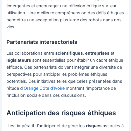
émergentes et encourager une réflexion critique sur leur
utilisation. Une meilleure compréhension des défis éthiques
permettra une acceptation plus large des robots dans nos
vies.
Partenariats intersectoriels
Les collaborations entre
scientifiques
,
entreprises
et
législateurs
sont essentielles pour établir un cadre éthique
efficace. Ces partenariats doivent intégrer une diversité de
perspectives pour anticiper les problèmes éthiques
potentiels. Des initiatives telles que celles présentées dans
l’étude d’
Orange Côte d’Ivoire
montrent l’importance de
l’inclusion sociale dans ces discussions.
Anticipation des risques éthiques
Il est impératif d’anticiper et de gérer les
risques
associés à