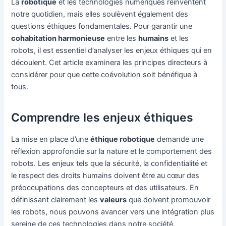
La
robotique
et les technologies numériques réinventent
notre quotidien, mais elles soulèvent également des
questions éthiques fondamentales. Pour garantir une
cohabitation harmonieuse
entre les
humains
et les
robots, il est essentiel d’analyser les enjeux éthiques qui en
découlent. Cet article examinera les principes directeurs à
considérer pour que cette coévolution soit bénéfique à
tous.
Comprendre les enjeux éthiques
La mise en place d’une
éthique robotique
demande une
réflexion approfondie sur la nature et le comportement des
robots. Les enjeux tels que la sécurité, la confidentialité et
le respect des droits humains doivent être au cœur des
préoccupations des concepteurs et des utilisateurs. En
définissant clairement les
valeurs
que doivent promouvoir
les robots, nous pouvons avancer vers une intégration plus
sereine de ces technologies dans notre société.