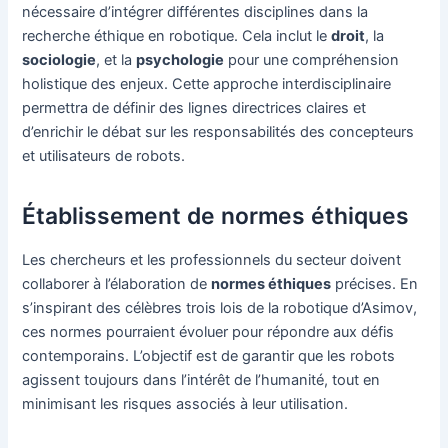
nécessaire d’intégrer différentes disciplines dans la
recherche éthique en robotique. Cela inclut le
droit
, la
sociologie
, et la
psychologie
pour une compréhension
holistique des enjeux. Cette approche interdisciplinaire
permettra de définir des lignes directrices claires et
d’enrichir le débat sur les responsabilités des concepteurs
et utilisateurs de robots.
Établissement de normes éthiques
Les chercheurs et les professionnels du secteur doivent
collaborer à l’élaboration de
normes éthiques
précises. En
s’inspirant des célèbres trois lois de la robotique d’Asimov,
ces normes pourraient évoluer pour répondre aux défis
contemporains. L’objectif est de garantir que les robots
agissent toujours dans l’intérêt de l’humanité, tout en
minimisant les risques associés à leur utilisation.