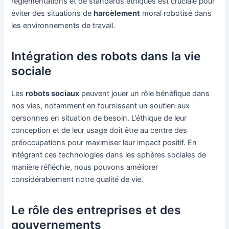
réglementations et de standards éthiques est cruciale pour
éviter des situations de
harcèlement
moral robotisé dans
les environnements de travail.
Intégration des robots dans la vie
sociale
Les
robots sociaux
peuvent jouer un rôle bénéfique dans
nos vies, notamment en fournissant un soutien aux
personnes en situation de besoin. L’éthique de leur
conception et de leur usage doit être au centre des
préoccupations pour maximiser leur impact positif. En
intégrant ces technologies dans les sphères sociales de
manière réfléchie, nous pouvons améliorer
considérablement notre qualité de vie.
Le rôle des entreprises et des
gouvernements