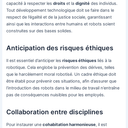
capacité à respecter les
droits
et la
dignité
des individus.
Tout développement technologique doit se faire dans le
respect de l’égalité et de la justice sociale, garantissant
ainsi que les interactions entre humains et robots soient
construites sur des bases solides.
Anticipation des risques éthiques
Il est essentiel d’anticiper les
risques éthiques
liés à la
robotique. Cela englobe la prévention des dérives, telles
que le harcèlement moral robotisé. Un cadre éthique doit
être établi pour prévenir ces situations, afin d’assurer que
l’introduction des robots dans le milieu de travail n’entraîne
pas de conséquences nuisibles pour les employés.
Collaboration entre disciplines
Pour instaurer une
cohabitation harmonieuse
, il est