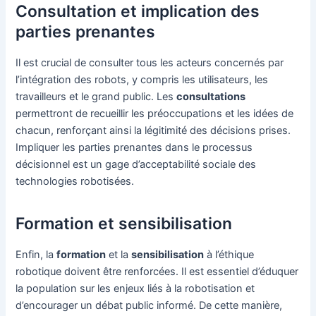
Consultation et implication des
parties prenantes
Il est crucial de consulter tous les acteurs concernés par
l’intégration des robots, y compris les utilisateurs, les
travailleurs et le grand public. Les
consultations
permettront de recueillir les préoccupations et les idées de
chacun, renforçant ainsi la légitimité des décisions prises.
Impliquer les parties prenantes dans le processus
décisionnel est un gage d’acceptabilité sociale des
technologies robotisées.
Formation et sensibilisation
Enfin, la
formation
et la
sensibilisation
à l’éthique
robotique doivent être renforcées. Il est essentiel d’éduquer
la population sur les enjeux liés à la robotisation et
d’encourager un débat public informé. De cette manière,