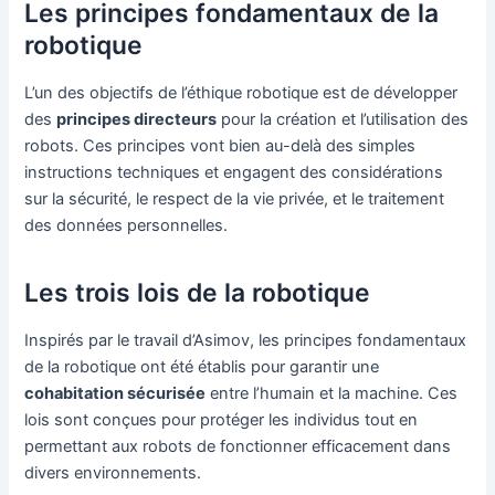
Les principes fondamentaux de la
robotique
L’un des objectifs de l’éthique robotique est de développer
des
principes directeurs
pour la création et l’utilisation des
robots. Ces principes vont bien au-delà des simples
instructions techniques et engagent des considérations
sur la sécurité, le respect de la vie privée, et le traitement
des données personnelles.
Les trois lois de la robotique
Inspirés par le travail d’Asimov, les principes fondamentaux
de la robotique ont été établis pour garantir une
cohabitation sécurisée
entre l’humain et la machine. Ces
lois sont conçues pour protéger les individus tout en
permettant aux robots de fonctionner efficacement dans
divers environnements.