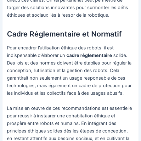
directrices claires. Un tel partenariat peut permettre de
forger des solutions innovantes pour surmonter les défis
éthiques et sociaux liés à l’essor de la robotique.
Cadre Réglementaire et Normatif
Pour encadrer l’utilisation éthique des robots, il est
indispensable d’élaborer un
cadre réglementaire
solide.
Des lois et des normes doivent être établies pour réguler la
conception, l’utilisation et la gestion des robots. Cela
garantirait non seulement un usage responsable de ces
technologies, mais également un cadre de protection pour
les individus et les collectifs face à des usages abusifs.
La mise en œuvre de ces recommandations est essentielle
pour réussir à instaurer une cohabitation éthique et
prospère entre robots et humains. En intégrant des
principes éthiques solides dès les étapes de conception,
en restant attentifs aux besoins sociaux, et en cultivant la