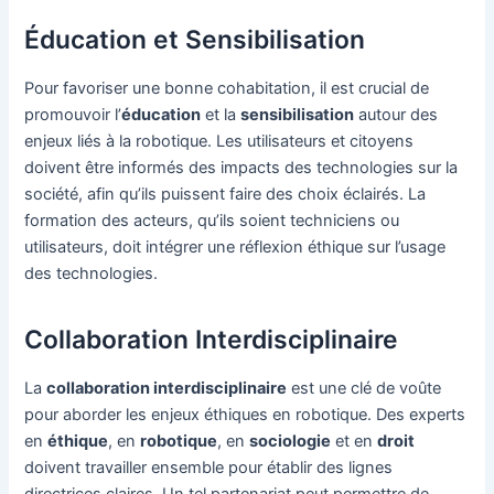
Éducation et Sensibilisation
Pour favoriser une bonne cohabitation, il est crucial de
promouvoir l’
éducation
et la
sensibilisation
autour des
enjeux liés à la robotique. Les utilisateurs et citoyens
doivent être informés des impacts des technologies sur la
société, afin qu’ils puissent faire des choix éclairés. La
formation des acteurs, qu’ils soient techniciens ou
utilisateurs, doit intégrer une réflexion éthique sur l’usage
des technologies.
Collaboration Interdisciplinaire
La
collaboration interdisciplinaire
est une clé de voûte
pour aborder les enjeux éthiques en robotique. Des experts
en
éthique
, en
robotique
, en
sociologie
et en
droit
doivent travailler ensemble pour établir des lignes