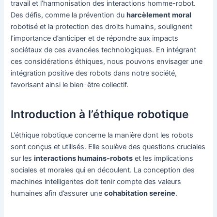
travail et l’harmonisation des interactions homme-robot.
Des défis, comme la prévention du
harcèlement moral
robotisé et la protection des droits humains, soulignent
l’importance d’anticiper et de répondre aux impacts
sociétaux de ces avancées technologiques. En intégrant
ces considérations éthiques, nous pouvons envisager une
intégration positive des robots dans notre société,
favorisant ainsi le bien-être collectif.
Introduction à l’éthique robotique
L’éthique robotique concerne la manière dont les robots
sont conçus et utilisés. Elle soulève des questions cruciales
sur les
interactions humains-robots
et les implications
sociales et morales qui en découlent. La conception des
machines intelligentes doit tenir compte des valeurs
humaines afin d’assurer une
cohabitation sereine
.