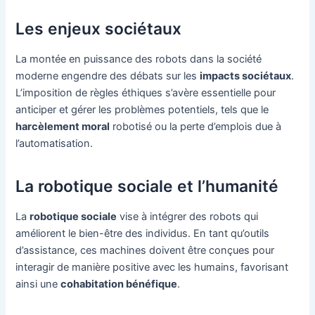
Les enjeux sociétaux
La montée en puissance des robots dans la société
moderne engendre des débats sur les
impacts sociétaux
.
L’imposition de règles éthiques s’avère essentielle pour
anticiper et gérer les problèmes potentiels, tels que le
harcèlement moral
robotisé ou la perte d’emplois due à
l’automatisation.
La robotique sociale et l’humanité
La
robotique sociale
vise à intégrer des robots qui
améliorent le bien-être des individus. En tant qu’outils
d’assistance, ces machines doivent être conçues pour
interagir de manière positive avec les humains, favorisant
ainsi une
cohabitation bénéfique
.