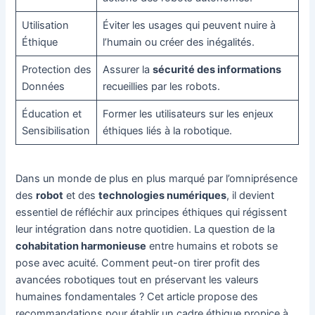
Utilisation
Éviter les usages qui peuvent nuire à
Éthique
l’humain ou créer des inégalités.
Protection des
Assurer la
sécurité des informations
Données
recueillies par les robots.
Éducation et
Former les utilisateurs sur les enjeux
Sensibilisation
éthiques liés à la robotique.
Dans un monde de plus en plus marqué par l’omniprésence
des
robot
et des
technologies numériques
, il devient
essentiel de réfléchir aux principes éthiques qui régissent
leur intégration dans notre quotidien. La question de la
cohabitation harmonieuse
entre humains et robots se
pose avec acuité. Comment peut-on tirer profit des
avancées robotiques tout en préservant les valeurs
humaines fondamentales ? Cet article propose des
recommandations pour établir un cadre éthique propice à