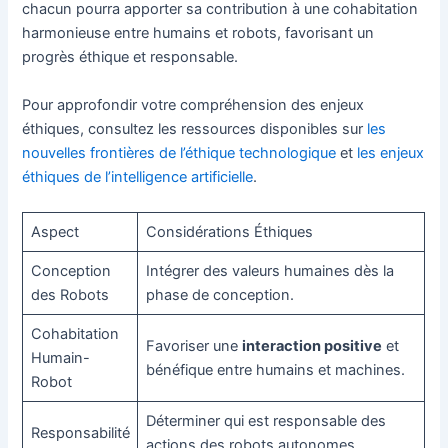
chacun pourra apporter sa contribution à une cohabitation
harmonieuse entre humains et robots, favorisant un
progrès éthique et responsable.
Pour approfondir votre compréhension des enjeux
éthiques, consultez les ressources disponibles sur
les
nouvelles frontières de l’éthique technologique
et
les enjeux
éthiques de l’intelligence artificielle
.
Aspect
Considérations Éthiques
Conception
Intégrer des valeurs humaines dès la
des Robots
phase de conception.
Cohabitation
Favoriser une
interaction positive
et
Humain-
bénéfique entre humains et machines.
Robot
Déterminer qui est responsable des
Responsabilité
actions des robots autonomes.