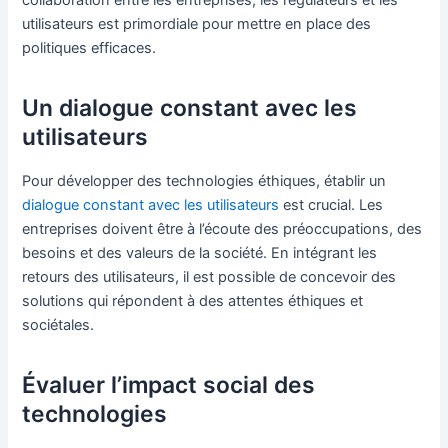
utilisateurs est primordiale pour mettre en place des
politiques efficaces.
Un dialogue constant avec les
utilisateurs
Pour développer des technologies éthiques, établir un
dialogue constant avec les utilisateurs
est crucial. Les
entreprises doivent être à l’écoute des préoccupations, des
besoins et des valeurs de la société. En intégrant les
retours des utilisateurs, il est possible de concevoir des
solutions qui répondent à des attentes éthiques et
sociétales.
Évaluer l’impact social des
technologies