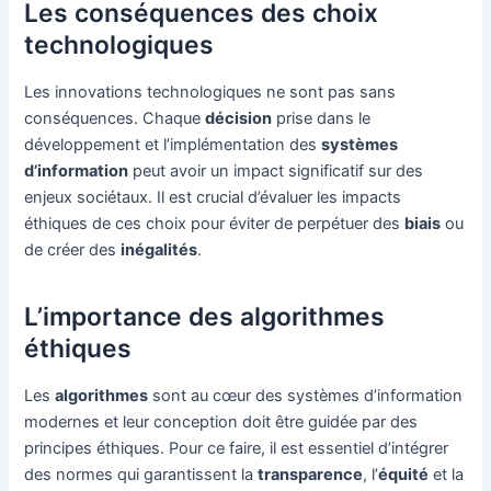
Les conséquences des choix
technologiques
Les innovations technologiques ne sont pas sans
conséquences. Chaque
décision
prise dans le
développement et l’implémentation des
systèmes
d’information
peut avoir un impact significatif sur des
enjeux sociétaux. Il est crucial d’évaluer les impacts
éthiques de ces choix pour éviter de perpétuer des
biais
ou
de créer des
inégalités
.
L’importance des algorithmes
éthiques
Les
algorithmes
sont au cœur des systèmes d’information
modernes et leur conception doit être guidée par des
principes éthiques. Pour ce faire, il est essentiel d’intégrer
des normes qui garantissent la
transparence
, l’
équité
et la