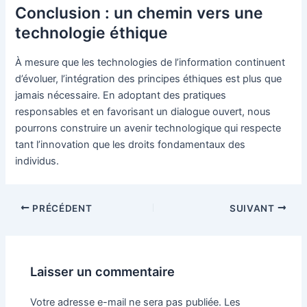
Conclusion : un chemin vers une
technologie éthique
À mesure que les technologies de l’information continuent
d’évoluer, l’intégration des principes éthiques est plus que
jamais nécessaire. En adoptant des pratiques
responsables et en favorisant un dialogue ouvert, nous
pourrons construire un avenir technologique qui respecte
tant l’innovation que les droits fondamentaux des
individus.
Navigation
PRÉCÉDENT
SUIVANT
des
articles
Laisser un commentaire
Votre adresse e-mail ne sera pas publiée.
Les