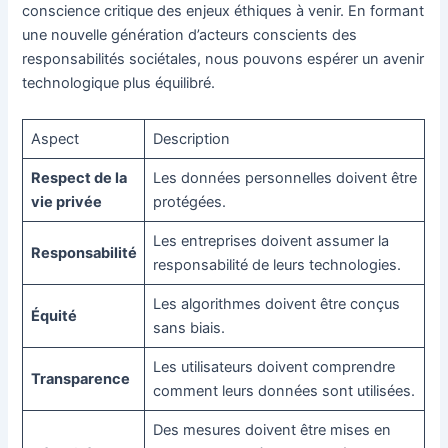
conscience critique des enjeux éthiques à venir. En formant
une nouvelle génération d’acteurs conscients des
responsabilités sociétales, nous pouvons espérer un avenir
technologique plus équilibré.
Aspect
Description
Respect de la
Les données personnelles doivent être
vie privée
protégées.
Les entreprises doivent assumer la
Responsabilité
responsabilité de leurs technologies.
Les algorithmes doivent être conçus
Équité
sans biais.
Les utilisateurs doivent comprendre
Transparence
comment leurs données sont utilisées.
Des mesures doivent être mises en