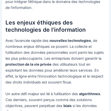
pour intégrer l’éthique dans le domaine des technologies
de l’information.
Les enjeux éthiques des
technologies de l’information
Avec l’avancée rapide des
nouvelles technologies
, de
nombreux enjeux éthiques se posent. La collecte et
l’utilisation des données personnelles sont parmi les sujets
les plus préoccupants. Les entreprises doivent garantir la
protection de la vie privée
des utilisateurs tout en
exploitant les données pour améliorer leurs services. En
effet, la ligne entre l’innovation technologique et le respect
des droits individuels est souvent floue.
Un autre défi majeur est lié à l’utilisation des
algorithmes
.
Ces derniers, souvent perçus comme des solutions
objectives, peuvent perpétuer des
biais
si les données