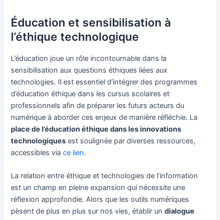
Éducation et sensibilisation à
l’éthique technologique
L’éducation joue un rôle incontournable dans la
sensibilisation aux questions éthiques liées aux
technologies. Il est essentiel d’intégrer des programmes
d’éducation éthique dans les cursus scolaires et
professionnels afin de préparer les futurs acteurs du
numérique à aborder ces enjeux de manière réfléchie. La
place de l’éducation éthique dans les innovations
technologiques
est soulignée par diverses ressources,
accessibles via
ce lien
.
La relation entre éthique et technologies de l’information
est un champ en pleine expansion qui nécessite une
réflexion approfondie. Alors que les outils numériques
pèsent de plus en plus sur nos vies, établir un
dialogue