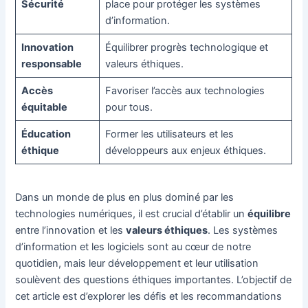
Sécurité
place pour protéger les systèmes
d’information.
Innovation
Équilibrer progrès technologique et
responsable
valeurs éthiques.
Accès
Favoriser l’accès aux technologies
équitable
pour tous.
Éducation
Former les utilisateurs et les
éthique
développeurs aux enjeux éthiques.
Dans un monde de plus en plus dominé par les
technologies numériques, il est crucial d’établir un
équilibre
entre l’innovation et les
valeurs éthiques
. Les systèmes
d’information et les logiciels sont au cœur de notre
quotidien, mais leur développement et leur utilisation
soulèvent des questions éthiques importantes. L’objectif de
cet article est d’explorer les défis et les recommandations