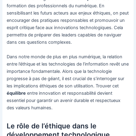
formation des professionnels du numérique. En
sensibilisant les futurs acteurs aux enjeux éthiques, on peut
encourager des pratiques responsables et promouvoir un
esprit critique face aux innovations technologiques. Cela
permettra de préparer des leaders capables de naviguer
dans ces questions complexes.
Dans notre monde de plus en plus numérique, la relation
entre l’éthique et les technologies de l’information revêt une
importance fondamentale. Alors que la technologie
progresse à pas de géant, il est crucial de s’interroger sur
les implications éthiques de son utilisation. Trouver cet
équilibre
entre innovation et responsabilité devient
essentiel pour garantir un avenir durable et respectueux
des valeurs humaines.
Le rôle de l’éthique dans le
développement technologique