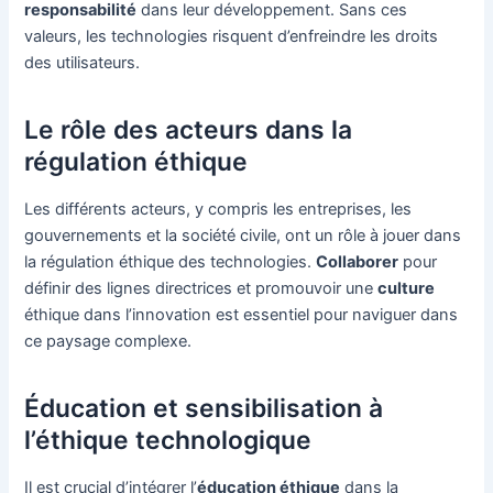
responsabilité
dans leur développement. Sans ces
valeurs, les technologies risquent d’enfreindre les droits
des utilisateurs.
Le rôle des acteurs dans la
régulation éthique
Les différents acteurs, y compris les entreprises, les
gouvernements et la société civile, ont un rôle à jouer dans
la régulation éthique des technologies.
Collaborer
pour
définir des lignes directrices et promouvoir une
culture
éthique dans l’innovation est essentiel pour naviguer dans
ce paysage complexe.
Éducation et sensibilisation à
l’éthique technologique
Il est crucial d’intégrer l’
éducation éthique
dans la