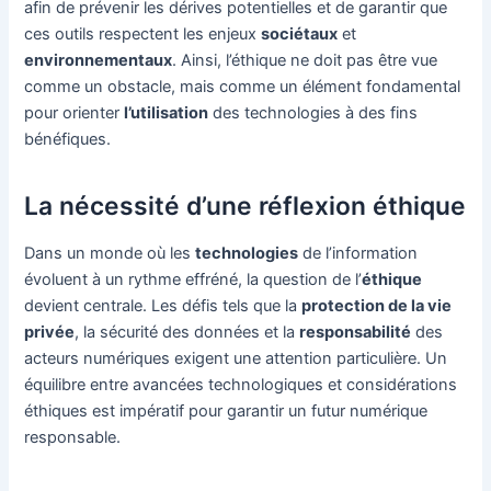
afin de prévenir les dérives potentielles et de garantir que
ces outils respectent les enjeux
sociétaux
et
environnementaux
. Ainsi, l’éthique ne doit pas être vue
comme un obstacle, mais comme un élément fondamental
pour orienter
l’utilisation
des technologies à des fins
bénéfiques.
La nécessité d’une réflexion éthique
Dans un monde où les
technologies
de l’information
évoluent à un rythme effréné, la question de l’
éthique
devient centrale. Les défis tels que la
protection de la vie
privée
, la sécurité des données et la
responsabilité
des
acteurs numériques exigent une attention particulière. Un
équilibre entre avancées technologiques et considérations
éthiques est impératif pour garantir un futur numérique
responsable.