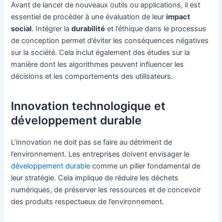
Avant de lancer de nouveaux outils ou applications, il est
essentiel de procéder à une évaluation de leur
impact
social
. Intégrer la
durabilité
et l’éthique dans le processus
de conception permet d’éviter les conséquences négatives
sur la société. Cela inclut également des études sur la
manière dont les algorithmes peuvent influencer les
décisions et les comportements des utilisateurs.
Innovation technologique et
développement durable
L’innovation ne doit pas se faire au détriment de
l’environnement. Les entreprises doivent envisager le
développement durable
comme un pilier fondamental de
leur stratégie. Cela implique de réduire les déchets
numériques, de préserver les ressources et de concevoir
des produits respectueux de l’environnement.