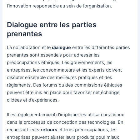
l’innovation responsable au sein de l’organisation.
Dialogue entre les parties
prenantes
La collaboration et le
dialogue
entre les différentes parties
prenantes sont essentiels pour adresser les
préoccupations éthiques. Les gouvernements, les
entreprises, les consommateurs et les experts doivent
discuter ensemble des meilleures pratiques et des
règlements. Des forums ou des commissions éthiques
peuvent être mis en place pour favoriser cet échange
d’idées et d’expériences.
Il est également crucial d’impliquer les utilisateurs finaux
dans le processus de conception des technologies. En
recueillant leurs
retours
et leurs préoccupations, les
entreprises peuvent ajuster leurs produits pour mieux