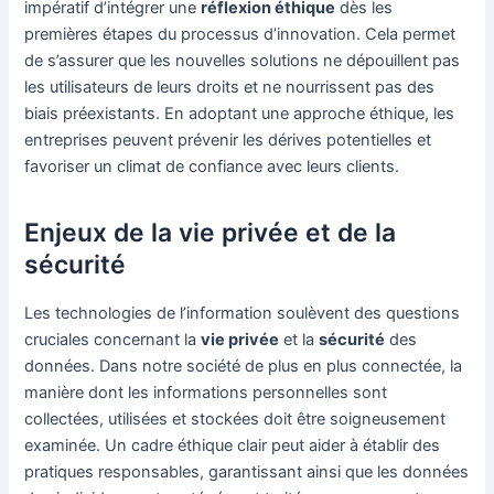
impératif d’intégrer une
réflexion éthique
dès les
premières étapes du processus d’innovation. Cela permet
de s’assurer que les nouvelles solutions ne dépouillent pas
les utilisateurs de leurs droits et ne nourrissent pas des
biais préexistants. En adoptant une approche éthique, les
entreprises peuvent prévenir les dérives potentielles et
favoriser un climat de confiance avec leurs clients.
Enjeux de la vie privée et de la
sécurité
Les technologies de l’information soulèvent des questions
cruciales concernant la
vie privée
et la
sécurité
des
données. Dans notre société de plus en plus connectée, la
manière dont les informations personnelles sont
collectées, utilisées et stockées doit être soigneusement
examinée. Un cadre éthique clair peut aider à établir des
pratiques responsables, garantissant ainsi que les données