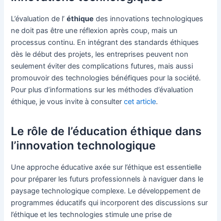
L’évaluation de l’
éthique
des innovations technologiques
ne doit pas être une réflexion après coup, mais un
processus continu. En intégrant des standards éthiques
dès le début des projets, les entreprises peuvent non
seulement éviter des complications futures, mais aussi
promouvoir des technologies bénéfiques pour la société.
Pour plus d’informations sur les méthodes d’évaluation
éthique, je vous invite à consulter
cet article
.
Le rôle de l’éducation éthique dans
l’innovation technologique
Une approche éducative axée sur l’éthique est essentielle
pour préparer les futurs professionnels à naviguer dans le
paysage technologique complexe. Le développement de
programmes éducatifs qui incorporent des discussions sur
l’éthique et les technologies stimule une prise de