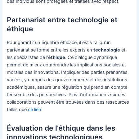
des individus sont protégées et traitées avec respect.
Partenariat entre technologie et
éthique
Pour garantir un équilibre efficace, il est vital qu’un
partenariat se forme entre les experts en
technologie
et
les spécialistes de l’
éthique
. Ce dialogue dynamique
permet de mieux comprendre les implications sociales et
morales des innovations. Impliquer des parties prenantes
variées, y compris des gouvernements et des institutions
académiques, assure une régulation qui prend en compte
l’ensemble des perspectives. Plus d’informations sur ces
collaborations peuvent être trouvées dans des ressources
telles que
ce lien
.
Évaluation de l’éthique dans les
innovations technologiques