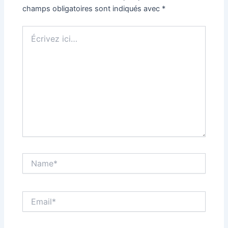
champs obligatoires sont indiqués avec
*
Écrivez
ici…
Name*
Email*