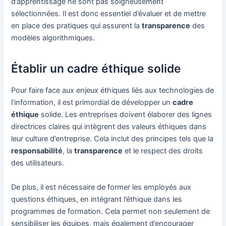
d’apprentissage ne sont pas soigneusement
sélectionnées. Il est donc essentiel d’évaluer et de mettre
en place des pratiques qui assurent la
transparence
des
modèles algorithmiques.
Établir un cadre éthique solide
Pour faire face aux enjeux éthiques liés aux technologies de
l’information, il est primordial de développer un
cadre
éthique
solide. Les entreprises doivent élaborer des lignes
directrices claires qui intègrent des valeurs éthiques dans
leur culture d’entreprise. Cela inclut des principes tels que la
responsabilité
, la
transparence
et le respect des droits
des utilisateurs.
De plus, il est nécessaire de former les employés aux
questions éthiques, en intégrant l’éthique dans les
programmes de formation. Cela permet non seulement de
sensibiliser les équipes, mais également d’encourager