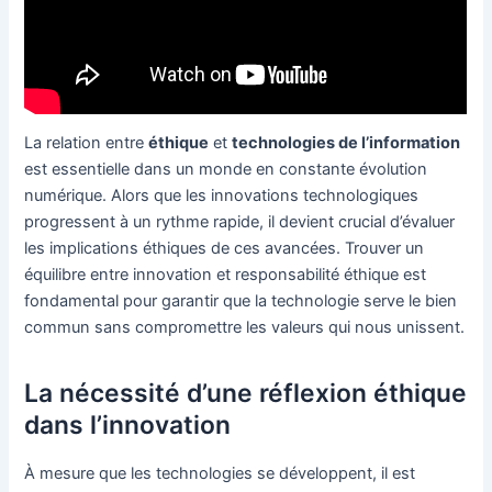
La relation entre
éthique
et
technologies de l’information
est essentielle dans un monde en constante évolution
numérique. Alors que les innovations technologiques
progressent à un rythme rapide, il devient crucial d’évaluer
les implications éthiques de ces avancées. Trouver un
équilibre entre innovation et responsabilité éthique est
fondamental pour garantir que la technologie serve le bien
commun sans compromettre les valeurs qui nous unissent.
La nécessité d’une réflexion éthique
dans l’innovation
À mesure que les technologies se développent, il est