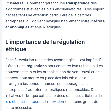
utilisateurs ? Comment garantir une
transparence
des
algorithmes et éviter les biais discriminatoires ? Ces enjeux
nécessitent une attention particulière de la part des
entreprises, qui doivent naviguer habilement entre
intérêts
économiques
et enjeux éthiques.
L’importance de la régulation
éthique
Face à l’évolution rapide des technologies, il est impératif
d’établir des
régulations
pour encadrer leur utilisation. Les
gouvernements et les organisations doivent travailler de
concert pour mettre en place des lois éthiques qui
protègent les consommateurs et encouragent les
entreprises à adopter des pratiques responsables. Des
initiatives telles que celles abordées dans cet article sur
les
lois éthiques entourant l’innovation tech
témoignent de
cette nécessité.