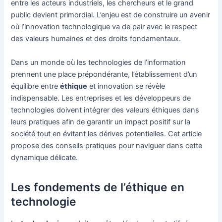
entre les acteurs industriels, les chercheurs et le grand
public devient primordial. L’enjeu est de construire un avenir
où l’innovation technologique va de pair avec le respect
des valeurs humaines et des droits fondamentaux.
Dans un monde où les technologies de l’information
prennent une place prépondérante, l’établissement d’un
équilibre entre
éthique
et innovation se révèle
indispensable. Les entreprises et les développeurs de
technologies doivent intégrer des valeurs éthiques dans
leurs pratiques afin de garantir un impact positif sur la
société tout en évitant les dérives potentielles. Cet article
propose des conseils pratiques pour naviguer dans cette
dynamique délicate.
Les fondements de l’éthique en
technologie