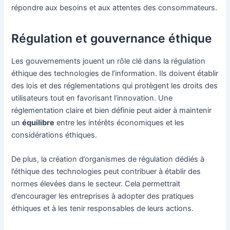
répondre aux besoins et aux attentes des consommateurs.
Régulation et gouvernance éthique
Les gouvernements jouent un rôle clé dans la régulation
éthique des technologies de l’information. Ils doivent établir
des lois et des réglementations qui protègent les droits des
utilisateurs tout en favorisant l’innovation. Une
réglementation claire et bien définie peut aider à maintenir
un
équilibre
entre les intérêts économiques et les
considérations éthiques.
De plus, la création d’organismes de régulation dédiés à
l’éthique des technologies peut contribuer à établir des
normes élevées dans le secteur. Cela permettrait
d’encourager les entreprises à adopter des pratiques
éthiques et à les tenir responsables de leurs actions.