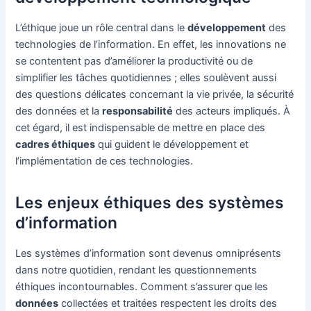
L’éthique joue un rôle central dans le
développement
des
technologies de l’information. En effet, les innovations ne
se contentent pas d’améliorer la productivité ou de
simplifier les tâches quotidiennes ; elles soulèvent aussi
des questions délicates concernant la vie privée, la sécurité
des données et la
responsabilité
des acteurs impliqués. À
cet égard, il est indispensable de mettre en place des
cadres éthiques
qui guident le développement et
l’implémentation de ces technologies.
Les enjeux éthiques des systèmes
d’information
Les systèmes d’information sont devenus omniprésents
dans notre quotidien, rendant les questionnements
éthiques incontournables. Comment s’assurer que les
données
collectées et traitées respectent les droits des