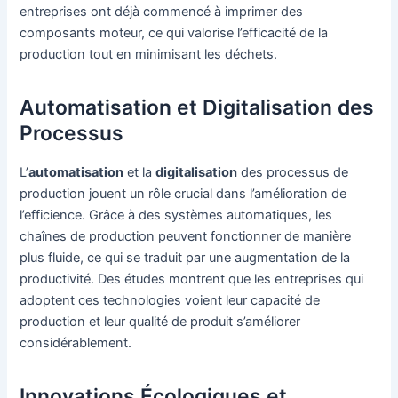
entreprises ont déjà commencé à imprimer des
composants moteur, ce qui valorise l’efficacité de la
production tout en minimisant les déchets.
Automatisation et Digitalisation des
Processus
L’
automatisation
et la
digitalisation
des processus de
production jouent un rôle crucial dans l’amélioration de
l’efficience. Grâce à des systèmes automatiques, les
chaînes de production peuvent fonctionner de manière
plus fluide, ce qui se traduit par une augmentation de la
productivité. Des études montrent que les entreprises qui
adoptent ces technologies voient leur capacité de
production et leur qualité de produit s’améliorer
considérablement.
Innovations Écologiques et