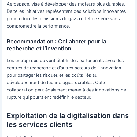
Aerospace, vise à développer des moteurs plus durables.
De telles initiatives représentent des solutions innovantes
pour réduire les émissions de gaz à effet de serre sans
compromettre la performance.
Recommandation : Collaborer pour la
recherche et l’invention
Les entreprises doivent établir des partenariats avec des
centres de recherche et d’autres acteurs de l’innovation
pour partager les risques et les coûts liés au
développement de technologies durables. Cette
collaboration peut également mener à des innovations de
rupture qui pourraient redéfinir le secteur.
Exploitation de la digitalisation dans
les services clients