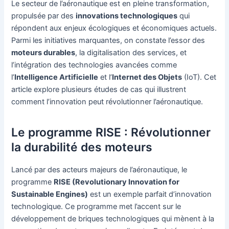
Le secteur de l’aéronautique est en pleine transformation,
propulsée par des
innovations technologiques
qui
répondent aux enjeux écologiques et économiques actuels.
Parmi les initiatives marquantes, on constate l’essor des
moteurs durables
, la digitalisation des services, et
l’intégration des technologies avancées comme
l’
Intelligence Artificielle
et l’
Internet des Objets
(IoT). Cet
article explore plusieurs études de cas qui illustrent
comment l’innovation peut révolutionner l’aéronautique.
Le programme RISE : Révolutionner
la durabilité des moteurs
Lancé par des acteurs majeurs de l’aéronautique, le
programme
RISE (Revolutionary Innovation for
Sustainable Engines)
est un exemple parfait d’innovation
technologique. Ce programme met l’accent sur le
développement de briques technologiques qui mènent à la