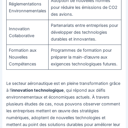
Adoption de nouvelles normes
Réglementations
pour réduire les émissions de CO2
Environnementales
des avions.
Partenariats entre entreprises pour
Innovation
développer des technologies
Collaborative
durables et innovantes.
Formation aux
Programmes de formation pour
Nouvelles
préparer la main-d’œuvre aux
Compétences
exigences technologiques futures.
Le secteur aéronautique est en pleine transformation grâce
à l’
innovation technologique
, qui répond aux défis
environnementaux et économiques actuels. À travers
plusieurs études de cas, nous pouvons observer comment
les entreprises mettent en œuvre des stratégies
numériques, adoptent de nouvelles technologies et
mettent au point des solutions durables pour améliorer leur