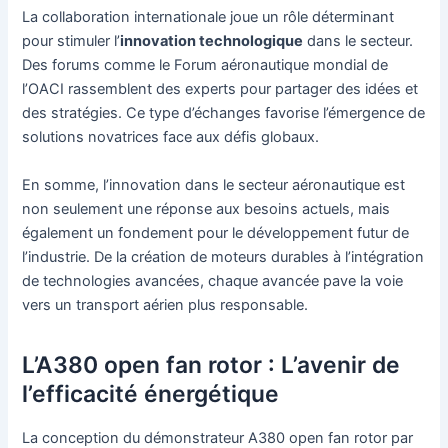
La collaboration internationale joue un rôle déterminant
pour stimuler l’
innovation technologique
dans le secteur.
Des forums comme le Forum aéronautique mondial de
l’OACI rassemblent des experts pour partager des idées et
des stratégies. Ce type d’échanges favorise l’émergence de
solutions novatrices face aux défis globaux.
En somme, l’innovation dans le secteur aéronautique est
non seulement une réponse aux besoins actuels, mais
également un fondement pour le développement futur de
l’industrie. De la création de moteurs durables à l’intégration
de technologies avancées, chaque avancée pave la voie
vers un transport aérien plus responsable.
L’A380 open fan rotor : L’avenir de
l’efficacité énergétique
La conception du démonstrateur A380 open fan rotor par