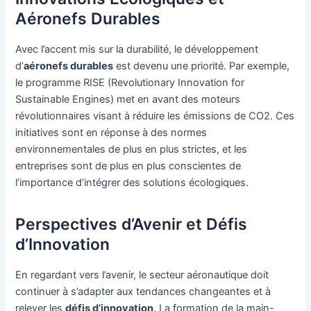
Aéronefs Durables
Avec l’accent mis sur la durabilité, le développement
d’
aéronefs durables
est devenu une priorité. Par exemple,
le programme RISE (Revolutionary Innovation for
Sustainable Engines) met en avant des moteurs
révolutionnaires visant à réduire les émissions de CO2. Ces
initiatives sont en réponse à des normes
environnementales de plus en plus strictes, et les
entreprises sont de plus en plus conscientes de
l’importance d’intégrer des solutions écologiques.
Perspectives d’Avenir et Défis
d’Innovation
En regardant vers l’avenir, le secteur aéronautique doit
continuer à s’adapter aux tendances changeantes et à
relever les
défis d’innovation
. La formation de la main-