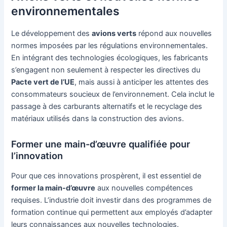
environnementales
Le développement des
avions verts
répond aux nouvelles
normes imposées par les régulations environnementales.
En intégrant des technologies écologiques, les fabricants
s’engagent non seulement à respecter les directives du
Pacte vert de l’UE
, mais aussi à anticiper les attentes des
consommateurs soucieux de l’environnement. Cela inclut le
passage à des carburants alternatifs et le recyclage des
matériaux utilisés dans la construction des avions.
Former une main-d’œuvre qualifiée pour
l’innovation
Pour que ces innovations prospèrent, il est essentiel de
former la main-d’œuvre
aux nouvelles compétences
requises. L’industrie doit investir dans des programmes de
formation continue qui permettent aux employés d’adapter
leurs connaissances aux nouvelles technologies.