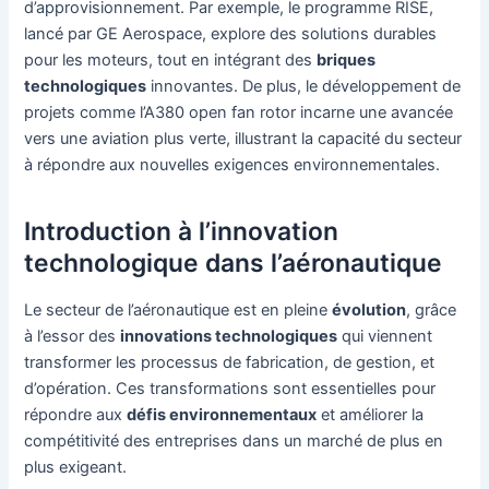
d’approvisionnement. Par exemple, le programme RISE,
lancé par GE Aerospace, explore des solutions durables
pour les moteurs, tout en intégrant des
briques
technologiques
innovantes. De plus, le développement de
projets comme l’A380 open fan rotor incarne une avancée
vers une aviation plus verte, illustrant la capacité du secteur
à répondre aux nouvelles exigences environnementales.
Introduction à l’innovation
technologique dans l’aéronautique
Le secteur de l’aéronautique est en pleine
évolution
, grâce
à l’essor des
innovations technologiques
qui viennent
transformer les processus de fabrication, de gestion, et
d’opération. Ces transformations sont essentielles pour
répondre aux
défis environnementaux
et améliorer la
compétitivité des entreprises dans un marché de plus en
plus exigeant.