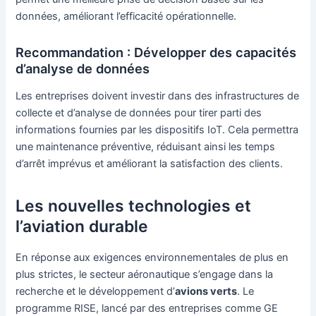
données, améliorant l’efficacité opérationnelle.
Recommandation : Développer des capacités
d’analyse de données
Les entreprises doivent investir dans des infrastructures de
collecte et d’analyse de données pour tirer parti des
informations fournies par les dispositifs IoT. Cela permettra
une maintenance préventive, réduisant ainsi les temps
d’arrêt imprévus et améliorant la satisfaction des clients.
Les nouvelles technologies et
l’aviation durable
En réponse aux exigences environnementales de plus en
plus strictes, le secteur aéronautique s’engage dans la
recherche et le développement d’
avions verts
. Le
programme RISE, lancé par des entreprises comme GE