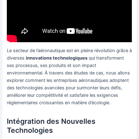
Le secteur de l’aéronautique est en pleine révolution grâce à
diverses
innovations technologiques
qui transforment
ses processus, ses produits et son impact
environnemental. À travers des études de cas, nous allons
explorer comment les entreprises aéronautiques adoptent
des technologies avancées pour surmonter leurs défis,
améliorer leur compétitivité et satisfaire les exigences
réglementaires croissantes en matière d’écologie.
Intégration des Nouvelles
Technologies