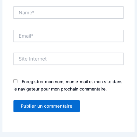
Name*
Email*
Site
Internet
Enregistrer mon nom, mon e-mail et mon site dans
le navigateur pour mon prochain commentaire.