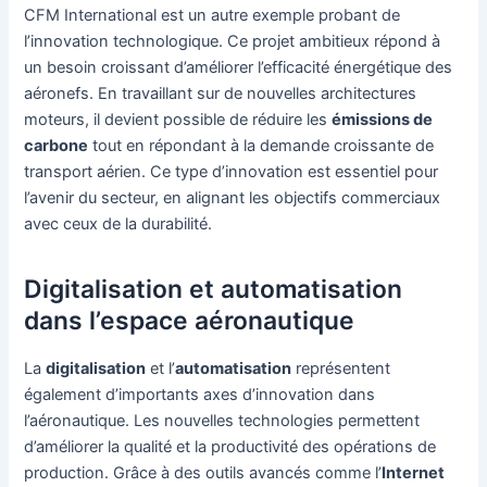
CFM International est un autre exemple probant de
l’innovation technologique. Ce projet ambitieux répond à
un besoin croissant d’améliorer l’efficacité énergétique des
aéronefs. En travaillant sur de nouvelles architectures
moteurs, il devient possible de réduire les
émissions de
carbone
tout en répondant à la demande croissante de
transport aérien. Ce type d’innovation est essentiel pour
l’avenir du secteur, en alignant les objectifs commerciaux
avec ceux de la durabilité.
Digitalisation et automatisation
dans l’espace aéronautique
La
digitalisation
et l’
automatisation
représentent
également d’importants axes d’innovation dans
l’aéronautique. Les nouvelles technologies permettent
d’améliorer la qualité et la productivité des opérations de
production. Grâce à des outils avancés comme l’
Internet