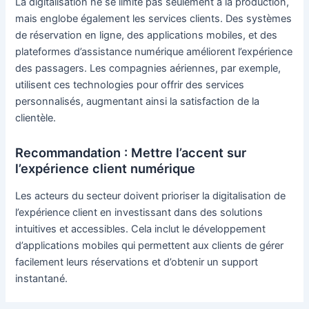
La digitalisation ne se limite pas seulement à la production,
mais englobe également les services clients. Des systèmes
de réservation en ligne, des applications mobiles, et des
plateformes d’assistance numérique améliorent l’expérience
des passagers. Les compagnies aériennes, par exemple,
utilisent ces technologies pour offrir des services
personnalisés, augmentant ainsi la satisfaction de la
clientèle.
Recommandation : Mettre l’accent sur
l’expérience client numérique
Les acteurs du secteur doivent prioriser la digitalisation de
l’expérience client en investissant dans des solutions
intuitives et accessibles. Cela inclut le développement
d’applications mobiles qui permettent aux clients de gérer
facilement leurs réservations et d’obtenir un support
instantané.