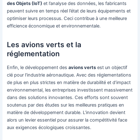
des Objets (IoT)
et l’analyse des données, les fabricants
peuvent suivre en temps réel l’état de leurs équipements et
optimiser leurs processus. Ceci contribue à une meilleure
efficience économique et environnementale.
Les avions verts et la
réglementation
Enfin, le développement des
avions verts
est un objectif
clé pour l’industrie aéronautique. Avec des réglementations
de plus en plus strictes en matière de durabilité et d’impact
environnemental, les entreprises investissent massivement
dans des solutions innovantes. Ces efforts sont souvent
soutenus par des études sur les meilleures pratiques en
matière de développement durable. L’innovation devient
alors un levier essentiel pour assurer la compétitivité face
aux exigences écologiques croissantes.