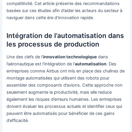
compétitivité. Cet article présente des recommandations
basées sur ces études afin d’aider les acteurs du secteur à
naviguer dans cette ère d’innovation rapide.
Intégration de l’automatisation dans
les processus de production
Une des clefs de l’
innovation technologique
dans
l’aéronautique est l’intégration de l’
automatisation
. Des
entreprises comme Airbus ont mis en place des chaînes de
montage automatisées qui utilisent des robots pour
assembler des composants d’avions. Cette approche non
seulement augmente la productivité, mais elle reduce
également les risques d’erreurs humaines. Les entreprises
doivent évaluer les processus actuels et identifier ceux qui
peuvent être automatisés pour bénéficier de ces gains
d’efficacité.