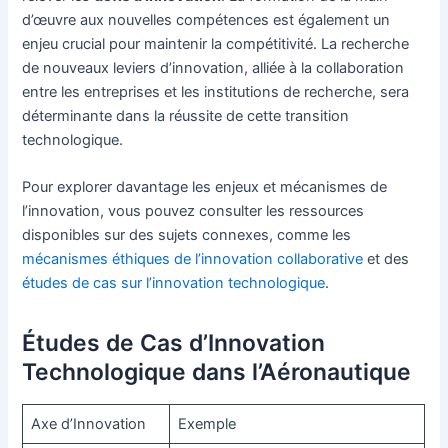
d’œuvre aux nouvelles compétences est également un
enjeu crucial pour maintenir la compétitivité. La recherche
de nouveaux leviers d’innovation, alliée à la collaboration
entre les entreprises et les institutions de recherche, sera
déterminante dans la réussite de cette transition
technologique.
Pour explorer davantage les enjeux et mécanismes de
l’innovation, vous pouvez consulter les ressources
disponibles sur des sujets connexes, comme les
mécanismes éthiques de l’innovation collaborative
et des
études de cas sur l’innovation technologique
.
Études de Cas d’Innovation
Technologique dans l’Aéronautique
Axe d’Innovation
Exemple