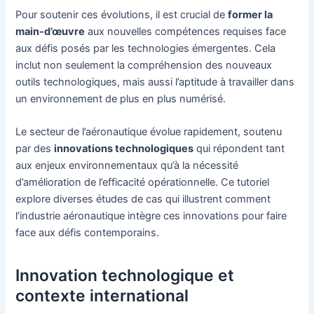
Pour soutenir ces évolutions, il est crucial de
former la
main-d’œuvre
aux nouvelles compétences requises face
aux défis posés par les technologies émergentes. Cela
inclut non seulement la compréhension des nouveaux
outils technologiques, mais aussi l’aptitude à travailler dans
un environnement de plus en plus numérisé.
Le secteur de l’aéronautique évolue rapidement, soutenu
par des
innovations technologiques
qui répondent tant
aux enjeux environnementaux qu’à la nécessité
d’amélioration de l’efficacité opérationnelle. Ce tutoriel
explore diverses études de cas qui illustrent comment
l’industrie aéronautique intègre ces innovations pour faire
face aux défis contemporains.
Innovation technologique et
contexte international