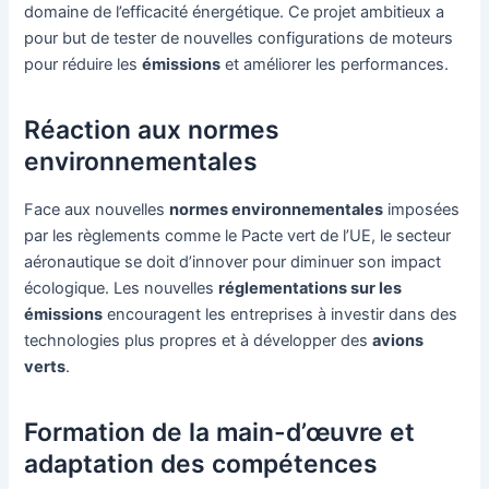
domaine de l’efficacité énergétique. Ce projet ambitieux a
pour but de tester de nouvelles configurations de moteurs
pour réduire les
émissions
et améliorer les performances.
Réaction aux normes
environnementales
Face aux nouvelles
normes environnementales
imposées
par les règlements comme le Pacte vert de l’UE, le secteur
aéronautique se doit d’innover pour diminuer son impact
écologique. Les nouvelles
réglementations sur les
émissions
encouragent les entreprises à investir dans des
technologies plus propres et à développer des
avions
verts
.
Formation de la main-d’œuvre et
adaptation des compétences