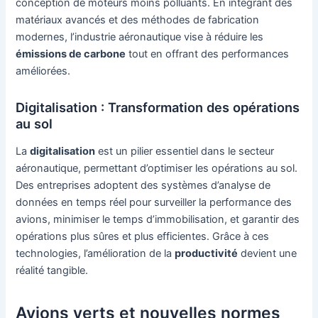
conception de moteurs moins polluants. En intégrant des
matériaux avancés et des méthodes de fabrication
modernes, l’industrie aéronautique vise à réduire les
émissions de carbone
tout en offrant des performances
améliorées.
Digitalisation : Transformation des opérations
au sol
La
digitalisation
est un pilier essentiel dans le secteur
aéronautique, permettant d’optimiser les opérations au sol.
Des entreprises adoptent des systèmes d’analyse de
données en temps réel pour surveiller la performance des
avions, minimiser le temps d’immobilisation, et garantir des
opérations plus sûres et plus efficientes. Grâce à ces
technologies, l’amélioration de la
productivité
devient une
réalité tangible.
Avions verts et nouvelles normes