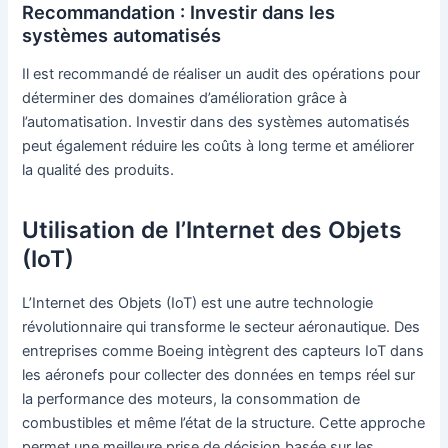
Recommandation : Investir dans les
systèmes automatisés
Il est recommandé de réaliser un audit des opérations pour
déterminer des domaines d’amélioration grâce à
l’automatisation. Investir dans des systèmes automatisés
peut également réduire les coûts à long terme et améliorer
la qualité des produits.
Utilisation de l’Internet des Objets
(IoT)
L’Internet des Objets (IoT) est une autre technologie
révolutionnaire qui transforme le secteur aéronautique. Des
entreprises comme Boeing intègrent des capteurs IoT dans
les aéronefs pour collecter des données en temps réel sur
la performance des moteurs, la consommation de
combustibles et même l’état de la structure. Cette approche
permet une meilleure prise de décision basée sur les