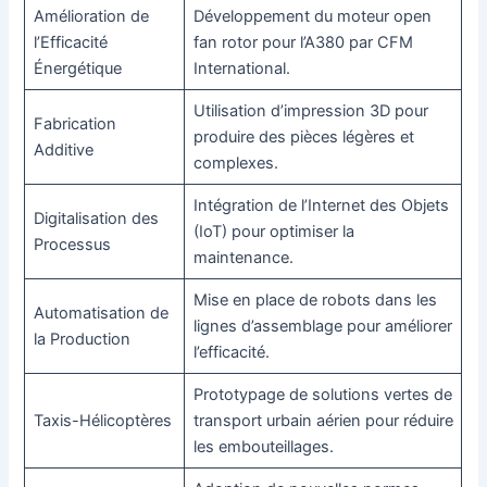
Amélioration de
Développement du moteur open
l’Efficacité
fan rotor pour l’A380 par CFM
Énergétique
International.
Utilisation d’impression 3D pour
Fabrication
produire des pièces légères et
Additive
complexes.
Intégration de l’Internet des Objets
Digitalisation des
(IoT) pour optimiser la
Processus
maintenance.
Mise en place de robots dans les
Automatisation de
lignes d’assemblage pour améliorer
la Production
l’efficacité.
Prototypage de solutions vertes de
Taxis-Hélicoptères
transport urbain aérien pour réduire
les embouteillages.