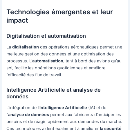
Technologies émergentes et leur
impact
Digitalisation et automatisation
La
digitalisation
des opérations aéronautiques permet une
meilleure gestion des données et une optimisation des
processus. L’
automatisation
, tant à bord des avions qu’au
sol, facilite les opérations quotidiennes et améliore
l’efficacité des flux de travail.
Intelligence Artificielle et analyse de
données
L’intégration de l’
Intelligence Artificielle
(IA) et de
l’
analyse de données
permet aux fabricants d’anticiper les
besoins et de réagir rapidement aux demandes du marché.
Ces technologies aident également à améliorer
la sécurité