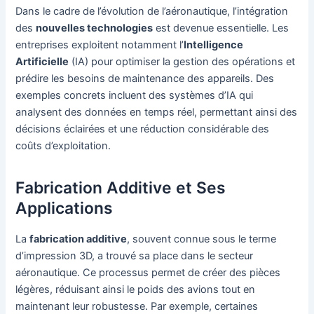
Dans le cadre de l’évolution de l’aéronautique, l’intégration
des
nouvelles technologies
est devenue essentielle. Les
entreprises exploitent notamment l’
Intelligence
Artificielle
(IA) pour optimiser la gestion des opérations et
prédire les besoins de maintenance des appareils. Des
exemples concrets incluent des systèmes d’IA qui
analysent des données en temps réel, permettant ainsi des
décisions éclairées et une réduction considérable des
coûts d’exploitation.
Fabrication Additive et Ses
Applications
La
fabrication additive
, souvent connue sous le terme
d’impression 3D, a trouvé sa place dans le secteur
aéronautique. Ce processus permet de créer des pièces
légères, réduisant ainsi le poids des avions tout en
maintenant leur robustesse. Par exemple, certaines