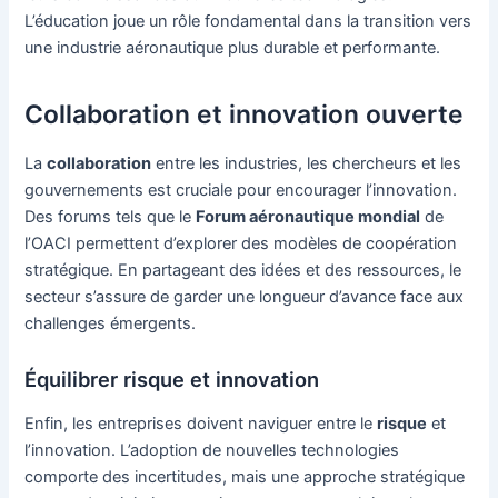
L’éducation joue un rôle fondamental dans la transition vers
une industrie aéronautique plus durable et performante.
Collaboration et innovation ouverte
La
collaboration
entre les industries, les chercheurs et les
gouvernements est cruciale pour encourager l’innovation.
Des forums tels que le
Forum aéronautique mondial
de
l’OACI permettent d’explorer des modèles de coopération
stratégique. En partageant des idées et des ressources, le
secteur s’assure de garder une longueur d’avance face aux
challenges émergents.
Équilibrer risque et innovation
Enfin, les entreprises doivent naviguer entre le
risque
et
l’innovation. L’adoption de nouvelles technologies
comporte des incertitudes, mais une approche stratégique