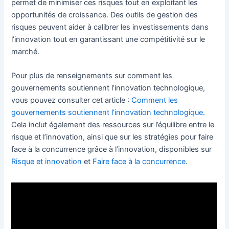
permet de minimiser ces risques tout en exploitant les
opportunités de croissance. Des outils de gestion des
risques peuvent aider à calibrer les investissements dans
l’innovation tout en garantissant une compétitivité sur le
marché.
Pour plus de renseignements sur comment les
gouvernements soutiennent l’innovation technologique,
vous pouvez consulter cet article :
Comment les
gouvernements soutiennent l’innovation technologique
.
Cela inclut également des ressources sur l’équilibre entre le
risque et l’innovation, ainsi que sur les stratégies pour faire
face à la concurrence grâce à l’innovation, disponibles sur
Risque et innovation
et
Faire face à la concurrence
.