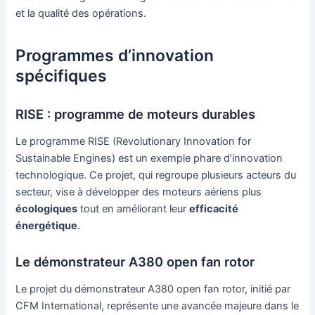
et la qualité des opérations.
Programmes d’innovation
spécifiques
RISE : programme de moteurs durables
Le programme RISE (Revolutionary Innovation for
Sustainable Engines) est un exemple phare d’innovation
technologique. Ce projet, qui regroupe plusieurs acteurs du
secteur, vise à développer des moteurs aériens plus
écologiques
tout en améliorant leur
efficacité
énergétique
.
Le démonstrateur A380 open fan rotor
Le projet du démonstrateur A380 open fan rotor, initié par
CFM International, représente une avancée majeure dans le