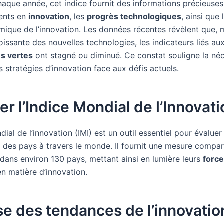
aque année, cet indice fournit des informations précieuses 
ents en
innovation
, les
progrès technologiques
, ainsi que 
ique de l’innovation. Les données récentes révèlent que, 
issante des nouvelles technologies, les indicateurs liés au
s vertes
ont stagné ou diminué. Ce constat souligne la néc
s stratégies d’innovation face aux défis actuels.
er l’Indice Mondial de l’Innovat
dial de l’innovation (IMI) est un outil essentiel pour évaluer
n des pays à travers le monde. Il fournit une mesure compar
 dans environ 130 pays, mettant ainsi en lumière leurs
forc
n matière d’innovation.
e des tendances de l’innovatio