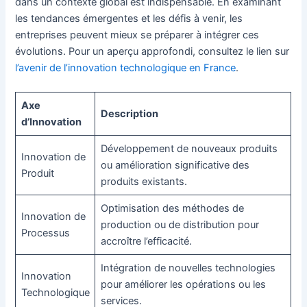
dans un contexte global est indispensable. En examinant
les tendances émergentes et les défis à venir, les
entreprises peuvent mieux se préparer à intégrer ces
évolutions. Pour un aperçu approfondi, consultez le lien sur
l’avenir de l’innovation technologique en France
.
Axe
Description
d’Innovation
Développement de nouveaux produits
Innovation de
ou amélioration significative des
Produit
produits existants.
Optimisation des méthodes de
Innovation de
production ou de distribution pour
Processus
accroître l’efficacité.
Intégration de nouvelles technologies
Innovation
pour améliorer les opérations ou les
Technologique
services.