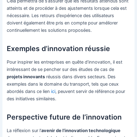
Cela permettra de s’assurer que les résultats attendus sont
atteints et de procéder à des ajustements lorsque cela est
nécessaire. Les retours d’expérience des utilisateurs
doivent également être pris en compte pour améliorer
continuellement les solutions proposées.
Exemples d’innovation réussie
Pour inspirer les entreprises en quête d’innovation, il est
intéressant de se pencher sur des études de cas de
projets innovants
réussis dans divers secteurs. Des
exemples dans le domaine du transport, tels que ceux
abordés dans ce lien
ici
, peuvent servir de référence pour
des initiatives similaires.
Perspective future de l’innovation
La réflexion sur l’
avenir de l’innovation technologique