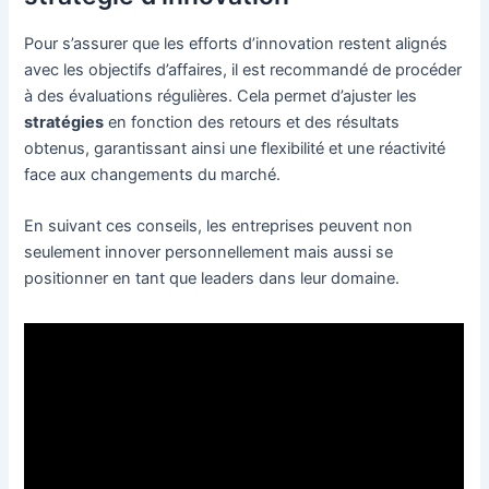
Pour s’assurer que les efforts d’innovation restent alignés
avec les objectifs d’affaires, il est recommandé de procéder
à des évaluations régulières. Cela permet d’ajuster les
stratégies
en fonction des retours et des résultats
obtenus, garantissant ainsi une flexibilité et une réactivité
face aux changements du marché.
En suivant ces conseils, les entreprises peuvent non
seulement innover personnellement mais aussi se
positionner en tant que leaders dans leur domaine.