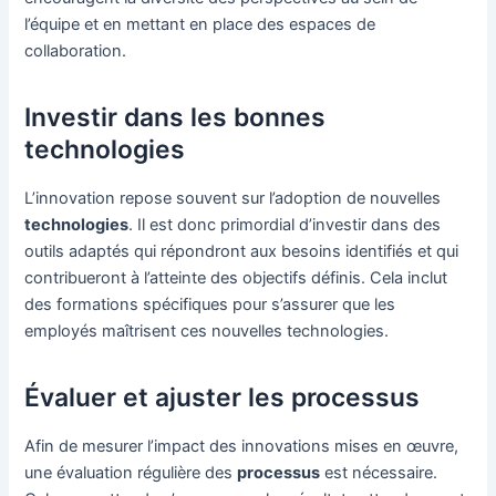
l’équipe et en mettant en place des espaces de
collaboration.
Investir dans les bonnes
technologies
L’innovation repose souvent sur l’adoption de nouvelles
technologies
. Il est donc primordial d’investir dans des
outils adaptés qui répondront aux besoins identifiés et qui
contribueront à l’atteinte des objectifs définis. Cela inclut
des formations spécifiques pour s’assurer que les
employés maîtrisent ces nouvelles technologies.
Évaluer et ajuster les processus
Afin de mesurer l’impact des innovations mises en œuvre,
une évaluation régulière des
processus
est nécessaire.