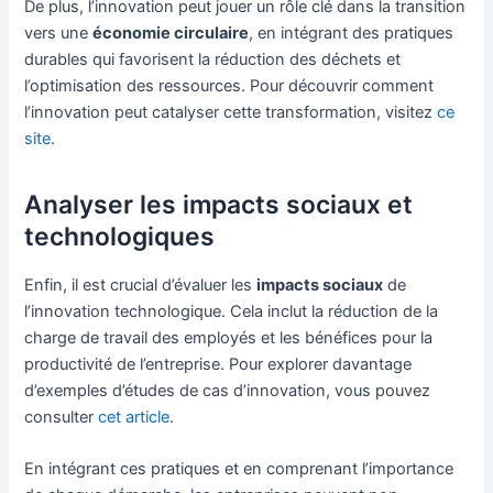
De plus, l’innovation peut jouer un rôle clé dans la transition
vers une
économie circulaire
, en intégrant des pratiques
durables qui favorisent la réduction des déchets et
l’optimisation des ressources. Pour découvrir comment
l’innovation peut catalyser cette transformation, visitez
ce
site
.
Analyser les impacts sociaux et
technologiques
Enfin, il est crucial d’évaluer les
impacts sociaux
de
l’innovation technologique. Cela inclut la réduction de la
charge de travail des employés et les bénéfices pour la
productivité de l’entreprise. Pour explorer davantage
d’exemples d’études de cas d’innovation, vous pouvez
consulter
cet article
.
En intégrant ces pratiques et en comprenant l’importance