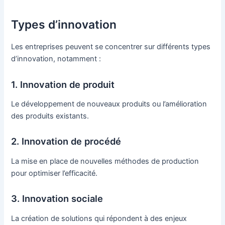
Types d’innovation
Les entreprises peuvent se concentrer sur différents types
d’innovation, notamment :
1. Innovation de produit
Le développement de nouveaux produits ou l’amélioration
des produits existants.
2. Innovation de procédé
La mise en place de nouvelles méthodes de production
pour optimiser l’efficacité.
3. Innovation sociale
La création de solutions qui répondent à des enjeux