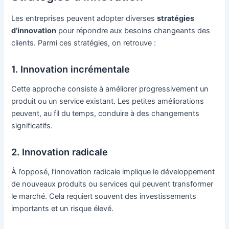
Les entreprises peuvent adopter diverses
stratégies
d’innovation
pour répondre aux besoins changeants des
clients. Parmi ces stratégies, on retrouve :
1. Innovation incrémentale
Cette approche consiste à améliorer progressivement un
produit ou un service existant. Les petites améliorations
peuvent, au fil du temps, conduire à des changements
significatifs.
2. Innovation radicale
À l’opposé, l’innovation radicale implique le développement
de nouveaux produits ou services qui peuvent transformer
le marché. Cela requiert souvent des investissements
importants et un risque élevé.