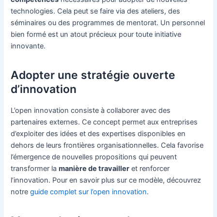
technologies. Cela peut se faire via des ateliers, des
séminaires ou des programmes de mentorat. Un personnel
bien formé est un atout précieux pour toute initiative
innovante.
Adopter une stratégie ouverte
d’innovation
L’open innovation consiste à collaborer avec des
partenaires externes. Ce concept permet aux entreprises
d’exploiter des idées et des expertises disponibles en
dehors de leurs frontières organisationnelles. Cela favorise
l’émergence de nouvelles propositions qui peuvent
transformer la
manière de travailler
et renforcer
l’innovation. Pour en savoir plus sur ce modèle, découvrez
notre
guide complet sur l’open innovation
.