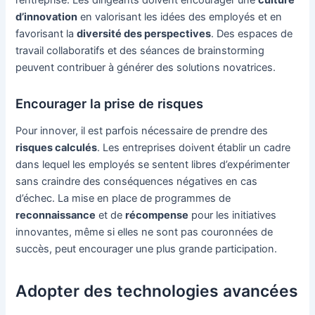
l’entreprise. Les dirigeants doivent encourager une
culture
d’innovation
en valorisant les idées des employés et en
favorisant la
diversité des perspectives
. Des espaces de
travail collaboratifs et des séances de brainstorming
peuvent contribuer à générer des solutions novatrices.
Encourager la prise de risques
Pour innover, il est parfois nécessaire de prendre des
risques calculés
. Les entreprises doivent établir un cadre
dans lequel les employés se sentent libres d’expérimenter
sans craindre des conséquences négatives en cas
d’échec. La mise en place de programmes de
reconnaissance
et de
récompense
pour les initiatives
innovantes, même si elles ne sont pas couronnées de
succès, peut encourager une plus grande participation.
Adopter des technologies avancées