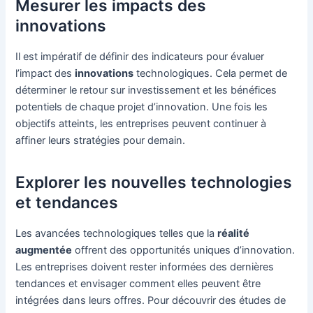
Mesurer les impacts des
innovations
Il est impératif de définir des indicateurs pour évaluer
l’impact des
innovations
technologiques. Cela permet de
déterminer le retour sur investissement et les bénéfices
potentiels de chaque projet d’innovation. Une fois les
objectifs atteints, les entreprises peuvent continuer à
affiner leurs stratégies pour demain.
Explorer les nouvelles technologies
et tendances
Les avancées technologiques telles que la
réalité
augmentée
offrent des opportunités uniques d’innovation.
Les entreprises doivent rester informées des dernières
tendances et envisager comment elles peuvent être
intégrées dans leurs offres. Pour découvrir des études de