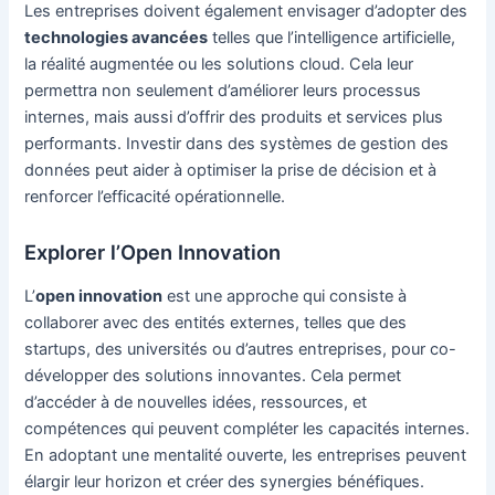
Les entreprises doivent également envisager d’adopter des
technologies avancées
telles que l’intelligence artificielle,
la réalité augmentée ou les solutions cloud. Cela leur
permettra non seulement d’améliorer leurs processus
internes, mais aussi d’offrir des produits et services plus
performants. Investir dans des systèmes de gestion des
données peut aider à optimiser la prise de décision et à
renforcer l’efficacité opérationnelle.
Explorer l’Open Innovation
L’
open innovation
est une approche qui consiste à
collaborer avec des entités externes, telles que des
startups, des universités ou d’autres entreprises, pour co-
développer des solutions innovantes. Cela permet
d’accéder à de nouvelles idées, ressources, et
compétences qui peuvent compléter les capacités internes.
En adoptant une mentalité ouverte, les entreprises peuvent
élargir leur horizon et créer des synergies bénéfiques.