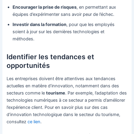
Encourager la prise de risques
, en permettant aux
équipes d’expérimenter sans avoir peur de l’échec.
Investir dans la formation
, pour que les employés
soient à jour sur les dernières technologies et
méthodes.
Identifier les tendances et
opportunités
Les entreprises doivent être attentives aux tendances
actuelles en matière d’innovation, notamment dans des
secteurs comme le
tourisme
. Par exemple, l’adaptation des
technologies numériques à ce secteur a permis d’améliorer
l’expérience client. Pour en savoir plus sur des cas
d’innovation technologique dans le secteur du tourisme,
consultez
ce lien
.