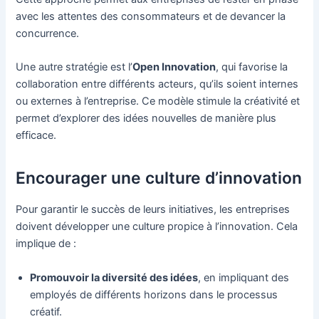
avec les attentes des consommateurs et de devancer la
concurrence.
Une autre stratégie est l’
Open Innovation
, qui favorise la
collaboration entre différents acteurs, qu’ils soient internes
ou externes à l’entreprise. Ce modèle stimule la créativité et
permet d’explorer des idées nouvelles de manière plus
efficace.
Encourager une culture d’innovation
Pour garantir le succès de leurs initiatives, les entreprises
doivent développer une culture propice à l’innovation. Cela
implique de :
Promouvoir la diversité des idées
, en impliquant des
employés de différents horizons dans le processus
créatif.