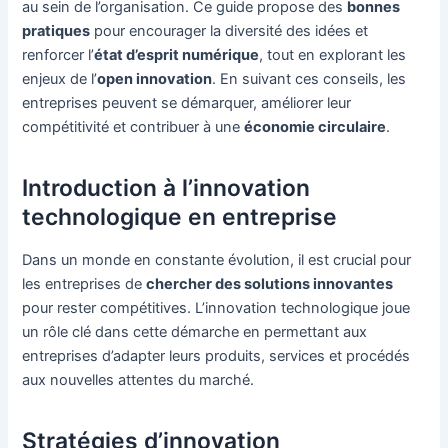
au sein de l’organisation. Ce guide propose des
bonnes
pratiques
pour encourager la diversité des idées et
renforcer l’
état d’esprit numérique
, tout en explorant les
enjeux de l’
open innovation
. En suivant ces conseils, les
entreprises peuvent se démarquer, améliorer leur
compétitivité et contribuer à une
économie circulaire
.
Introduction à l’innovation
technologique en entreprise
Dans un monde en constante évolution, il est crucial pour
les entreprises de
chercher des solutions innovantes
pour rester compétitives. L’innovation technologique joue
un rôle clé dans cette démarche en permettant aux
entreprises d’adapter leurs produits, services et procédés
aux nouvelles attentes du marché.
Stratégies d’innovation