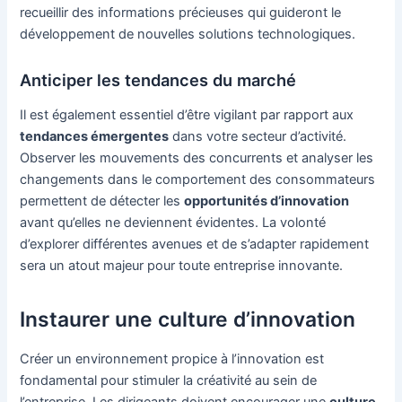
recueillir des informations précieuses qui guideront le
développement de nouvelles solutions technologiques.
Anticiper les tendances du marché
Il est également essentiel d’être vigilant par rapport aux
tendances émergentes
dans votre secteur d’activité.
Observer les mouvements des concurrents et analyser les
changements dans le comportement des consommateurs
permettent de détecter les
opportunités d’innovation
avant qu’elles ne deviennent évidentes. La volonté
d’explorer différentes avenues et de s’adapter rapidement
sera un atout majeur pour toute entreprise innovante.
Instaurer une culture d’innovation
Créer un environnement propice à l’innovation est
fondamental pour stimuler la créativité au sein de