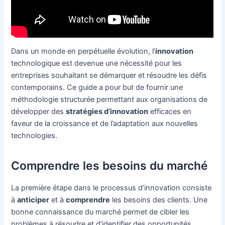
Dans un monde en perpétuelle évolution, l’
innovation
technologique est devenue une nécessité pour les
entreprises souhaitant se démarquer et résoudre les défis
contemporains. Ce guide a pour but de fournir une
méthodologie structurée permettant aux organisations de
développer des
stratégies d’innovation
efficaces en
faveur de la croissance et de l’adaptation aux nouvelles
technologies.
Comprendre les besoins du marché
La première étape dans le processus d’innovation consiste
à
anticiper
et à
comprendre
les besoins des clients. Une
bonne connaissance du marché permet de cibler les
problèmes à résoudre et d’identifier des opportunités