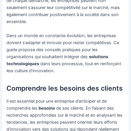
de chaque démarche, les entreprises peuvent non
seulement s’assurer leur compétitivité sur le marché, mais
également contribuer positivement à la société dans son
ensemble.
Dans un monde en constante évolution, les entreprises
doivent s’adapter et innover pour rester compétitives. Ce
guide propose des conseils pratiques pour les
organisations qui souhaitent intégrer des
solutions
technologiques
dans leurs processus, tout en renforçant
leur culture d’innovation.
Comprendre les besoins des clients
Il est essentiel pour une entreprise d’anticiper et de
comprendre les
besoins
de ses clients. En faisant des
recherches approfondies sur le marché et en analysant les
tendances, les entreprises peuvent orienter leurs efforts
d’innovation vers des solutions qui répondent réellement