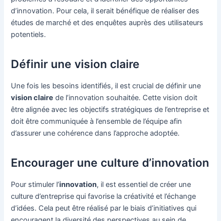
d’innovation. Pour cela, il serait bénéfique de réaliser des
études de marché et des enquêtes auprès des utilisateurs
potentiels.
Définir une vision claire
Une fois les besoins identifiés, il est crucial de définir une
vision claire
de l’innovation souhaitée. Cette vision doit
être alignée avec les objectifs stratégiques de l’entreprise et
doit être communiquée à l’ensemble de l’équipe afin
d’assurer une cohérence dans l’approche adoptée.
Encourager une culture d’innovation
Pour stimuler l’
innovation
, il est essentiel de créer une
culture d’entreprise qui favorise la créativité et l’échange
d’idées. Cela peut être réalisé par le biais d’initiatives qui
encouragent la diversité des perspectives au sein de