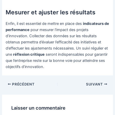
Mesurer et ajuster les résultats
Enfin, il est essentiel de mettre en place des
indicateurs de
performance
pour mesurer l’impact des projets
d’innovation. Collecter des données sur les résultats
obtenus permettra d’évaluer l’efficacité des initiatives et
d’effectuer les ajustements nécessaires. Un suivi régulier et
une
réflexion critique
seront indispensables pour garantir
que l’entreprise reste sur la bonne voie pour atteindre ses
objectifs d’innovation.
Navigation
PRÉCÉDENT
SUIVANT
des
articles
Laisser un commentaire