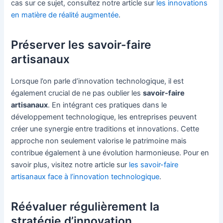
cas sur ce sujet, consultez notre article sur
les innovations
en matière de réalité augmentée
.
Préserver les savoir-faire
artisanaux
Lorsque l’on parle d’innovation technologique, il est
également crucial de ne pas oublier les
savoir-faire
artisanaux
. En intégrant ces pratiques dans le
développement technologique, les entreprises peuvent
créer une synergie entre traditions et innovations. Cette
approche non seulement valorise le patrimoine mais
contribue également à une évolution harmonieuse. Pour en
savoir plus, visitez notre article sur
les savoir-faire
artisanaux face à l’innovation technologique
.
Réévaluer régulièrement la
stratégie d’innovation