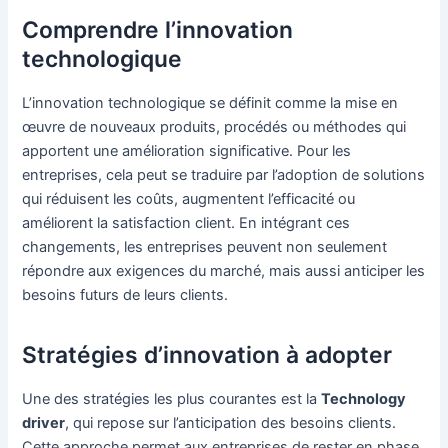
Comprendre l’innovation
technologique
L’innovation technologique se définit comme la mise en
œuvre de nouveaux produits, procédés ou méthodes qui
apportent une amélioration significative. Pour les
entreprises, cela peut se traduire par l’adoption de solutions
qui réduisent les coûts, augmentent l’efficacité ou
améliorent la satisfaction client. En intégrant ces
changements, les entreprises peuvent non seulement
répondre aux exigences du marché, mais aussi anticiper les
besoins futurs de leurs clients.
Stratégies d’innovation à adopter
Une des stratégies les plus courantes est la
Technology
driver
, qui repose sur l’anticipation des besoins clients.
Cette approche permet aux entreprises de rester en phase