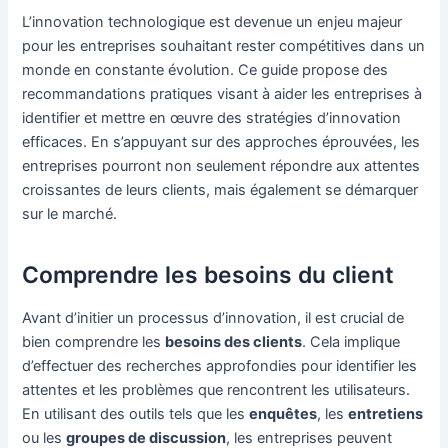
L’innovation technologique est devenue un enjeu majeur
pour les entreprises souhaitant rester compétitives dans un
monde en constante évolution. Ce guide propose des
recommandations pratiques visant à aider les entreprises à
identifier et mettre en œuvre des stratégies d’innovation
efficaces. En s’appuyant sur des approches éprouvées, les
entreprises pourront non seulement répondre aux attentes
croissantes de leurs clients, mais également se démarquer
sur le marché.
Comprendre les besoins du client
Avant d’initier un processus d’innovation, il est crucial de
bien comprendre les
besoins des clients
. Cela implique
d’effectuer des recherches approfondies pour identifier les
attentes et les problèmes que rencontrent les utilisateurs.
En utilisant des outils tels que les
enquêtes
, les
entretiens
ou les
groupes de discussion
, les entreprises peuvent