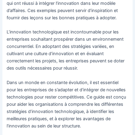
qui ont réussi à intégrer l’innovation dans leur modèle
d’affaires. Ces exemples peuvent servir d’inspiration et
fournir des leçons sur les bonnes pratiques à adopter.
L’innovation technologique est incontournable pour les
entreprises souhaitant prospérer dans un environnement
concurrentiel. En adoptant des stratégies variées, en
cultivant une culture d’innovation et en évaluant
correctement les projets, les entreprises peuvent se doter
des outils nécessaires pour réussir.
Dans un monde en constante évolution, il est essentiel
pour les entreprises de s’adapter et d’intégrer de nouvelles
technologies pour rester compétitives. Ce guide est conçu
pour aider les organisations à comprendre les différentes
stratégies d’innovation technologique, à identifier les
meilleures pratiques, et à explorer les avantages de
l’innovation au sein de leur structure.