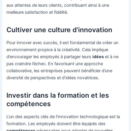
aux attentes de leurs clients, contribuant ainsi à une
meilleure satisfaction et fidélité.
Cultiver une culture d’innovation
Pour innover avec succès, il est fondamental de créer un
environnement propice à la créativité. Cela implique
d’encourager les employés à partager leurs
idées
et à ne
pas craindre l’échec. En favorisant une approche
collaborative, les entreprises peuvent bénéficier d’une
diversité de perspectives et d’idées novatrices.
Investir dans la formation et les
compétences
L’un des aspects clés de l’innovation technologique est la
formation. Les employés doivent être équipés des
compétences
nécessaires pour adopter de nouvelles