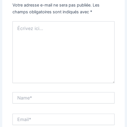
Votre adresse e-mail ne sera pas publiée.
Les
champs obligatoires sont indiqués avec
*
Écrivez
ici…
Name*
Email*