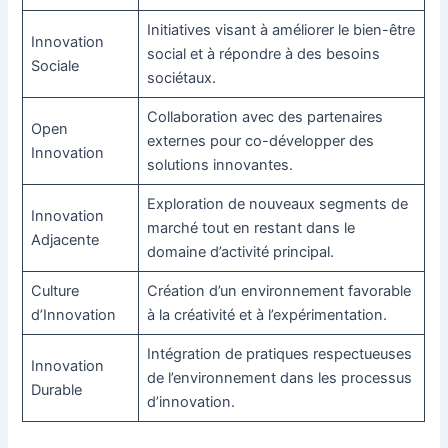
Initiatives visant à améliorer le bien-être
Innovation
social et à répondre à des besoins
Sociale
sociétaux.
Collaboration avec des partenaires
Open
externes pour co-développer des
Innovation
solutions innovantes.
Exploration de nouveaux segments de
Innovation
marché tout en restant dans le
Adjacente
domaine d’activité principal.
Culture
Création d’un environnement favorable
d’Innovation
à la créativité et à l’expérimentation.
Intégration de pratiques respectueuses
Innovation
de l’environnement dans les processus
Durable
d’innovation.