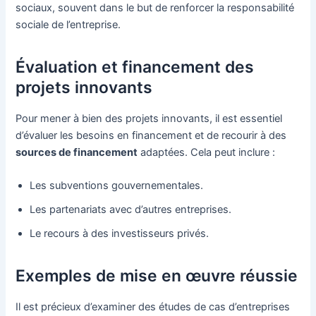
sociaux, souvent dans le but de renforcer la responsabilité
sociale de l’entreprise.
Évaluation et financement des
projets innovants
Pour mener à bien des projets innovants, il est essentiel
d’évaluer les besoins en financement et de recourir à des
sources de financement
adaptées. Cela peut inclure :
Les subventions gouvernementales.
Les partenariats avec d’autres entreprises.
Le recours à des investisseurs privés.
Exemples de mise en œuvre réussie
Il est précieux d’examiner des études de cas d’entreprises