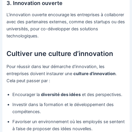
3. Innovation ouverte
L’innovation ouverte encourage les entreprises à collaborer
avec des partenaires externes, comme des startups ou des
universités, pour co-développer des solutions
technologiques.
Cultiver une culture d’innovation
Pour réussir dans leur démarche d’innovation, les
entreprises doivent instaurer une
culture d’innovation
.
Cela peut passer par :
Encourager la
diversité des idées
et des perspectives.
Investir dans la formation et le développement des
compétences.
Favoriser un environnement où les employés se sentent
à l’aise de proposer des idées nouvelles.