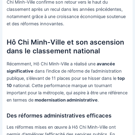
Chi Minh-Ville confirme son retour vers le haut du
classement après un recul dans les années précédentes,
notamment grâce à une croissance économique soutenue
et des réformes innovantes.
Hô Chi Minh-Ville et son ascension
dans le classement national
Récemment, Hô Chi Minh-Ville a réalisé une
avancée
significative
dans l’indice de réforme de l’administration
publique, s’élevant de 11 places pour se hisser dans le
top
10
national. Cette performance marque un tournant
important pour la métropole, qui aspire à être une référence
en termes de
modernisation administrative
.
Des réformes administratives efficaces
Les réformes mises en œuvre à Hô Chi Minh-Ville ont
permis d’améliorer l’efficacité des services publics. En