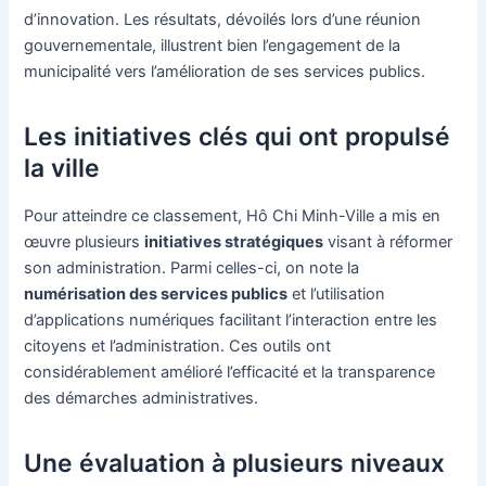
d’innovation. Les résultats, dévoilés lors d’une réunion
gouvernementale, illustrent bien l’engagement de la
municipalité vers l’amélioration de ses services publics.
Les initiatives clés qui ont propulsé
la ville
Pour atteindre ce classement, Hô Chi Minh-Ville a mis en
œuvre plusieurs
initiatives stratégiques
visant à réformer
son administration. Parmi celles-ci, on note la
numérisation des services publics
et l’utilisation
d’applications numériques facilitant l’interaction entre les
citoyens et l’administration. Ces outils ont
considérablement amélioré l’efficacité et la transparence
des démarches administratives.
Une évaluation à plusieurs niveaux