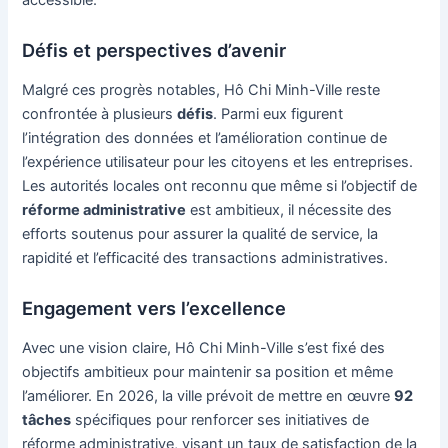
accessible.
Défis et perspectives d’avenir
Malgré ces progrès notables, Hô Chi Minh-Ville reste
confrontée à plusieurs
défis
. Parmi eux figurent
l’intégration des données et l’amélioration continue de
l’expérience utilisateur pour les citoyens et les entreprises.
Les autorités locales ont reconnu que même si l’objectif de
réforme administrative
est ambitieux, il nécessite des
efforts soutenus pour assurer la qualité de service, la
rapidité et l’efficacité des transactions administratives.
Engagement vers l’excellence
Avec une vision claire, Hô Chi Minh-Ville s’est fixé des
objectifs ambitieux pour maintenir sa position et même
l’améliorer. En 2026, la ville prévoit de mettre en œuvre
92
tâches
spécifiques pour renforcer ses initiatives de
réforme administrative, visant un taux de satisfaction de la