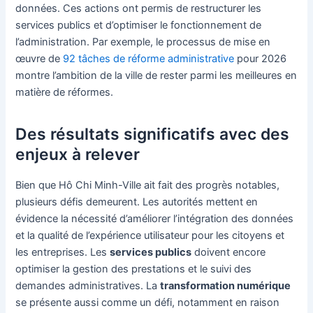
données. Ces actions ont permis de restructurer les
services publics et d’optimiser le fonctionnement de
l’administration. Par exemple, le processus de mise en
œuvre de
92 tâches de réforme administrative
pour 2026
montre l’ambition de la ville de rester parmi les meilleures en
matière de réformes.
Des résultats significatifs avec des
enjeux à relever
Bien que Hô Chi Minh-Ville ait fait des progrès notables,
plusieurs défis demeurent. Les autorités mettent en
évidence la nécessité d’améliorer l’intégration des données
et la qualité de l’expérience utilisateur pour les citoyens et
les entreprises. Les
services publics
doivent encore
optimiser la gestion des prestations et le suivi des
demandes administratives. La
transformation numérique
se présente aussi comme un défi, notamment en raison