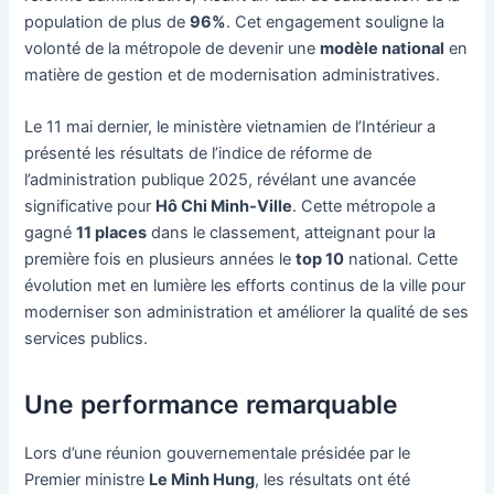
population de plus de
96%
. Cet engagement souligne la
volonté de la métropole de devenir une
modèle national
en
matière de gestion et de modernisation administratives.
Le 11 mai dernier, le ministère vietnamien de l’Intérieur a
présenté les résultats de l’indice de réforme de
l’administration publique 2025, révélant une avancée
significative pour
Hô Chi Minh-Ville
. Cette métropole a
gagné
11 places
dans le classement, atteignant pour la
première fois en plusieurs années le
top 10
national. Cette
évolution met en lumière les efforts continus de la ville pour
moderniser son administration et améliorer la qualité de ses
services publics.
Une performance remarquable
Lors d’une réunion gouvernementale présidée par le
Premier ministre
Le Minh Hung
, les résultats ont été