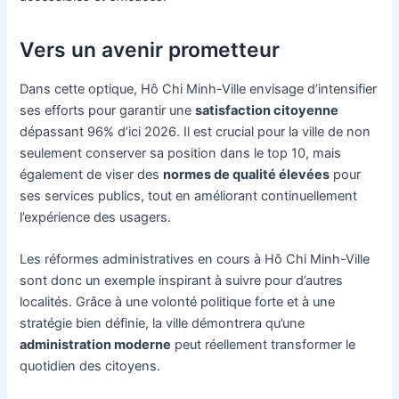
Vers un avenir prometteur
Dans cette optique, Hô Chi Minh-Ville envisage d’intensifier
ses efforts pour garantir une
satisfaction citoyenne
dépassant 96% d’ici 2026. Il est crucial pour la ville de non
seulement conserver sa position dans le top 10, mais
également de viser des
normes de qualité élevées
pour
ses services publics, tout en améliorant continuellement
l’expérience des usagers.
Les réformes administratives en cours à Hô Chi Minh-Ville
sont donc un exemple inspirant à suivre pour d’autres
localités. Grâce à une volonté politique forte et à une
stratégie bien définie, la ville démontrera qu’une
administration moderne
peut réellement transformer le
quotidien des citoyens.