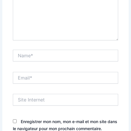
Name*
Email*
Site
Internet
Enregistrer mon nom, mon e-mail et mon site dans
le navigateur pour mon prochain commentaire.