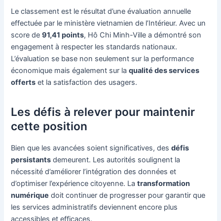
Le classement est le résultat d’une évaluation annuelle
effectuée par le ministère vietnamien de l’Intérieur. Avec un
score de
91,41 points
, Hô Chi Minh-Ville a démontré son
engagement à respecter les standards nationaux.
L’évaluation se base non seulement sur la performance
économique mais également sur la
qualité des services
offerts
et la satisfaction des usagers.
Les défis à relever pour maintenir
cette position
Bien que les avancées soient significatives, des
défis
persistants
demeurent. Les autorités soulignent la
nécessité d’améliorer l’intégration des données et
d’optimiser l’expérience citoyenne. La
transformation
numérique
doit continuer de progresser pour garantir que
les services administratifs deviennent encore plus
accessibles et efficaces.