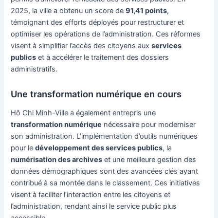
2025, la ville a obtenu un score de
91,41 points
,
témoignant des efforts déployés pour restructurer et
optimiser les opérations de l’administration. Ces réformes
visent à simplifier l’accès des citoyens aux
services
publics
et à accélérer le traitement des dossiers
administratifs.
Une transformation numérique en cours
Hô Chi Minh-Ville a également entrepris une
transformation numérique
nécessaire pour moderniser
son administration. L’implémentation d’outils numériques
pour le
développement des services publics
, la
numérisation des archives
et une meilleure gestion des
données démographiques sont des avancées clés ayant
contribué à sa montée dans le classement. Ces initiatives
visent à faciliter l’interaction entre les citoyens et
l’administration, rendant ainsi le service public plus