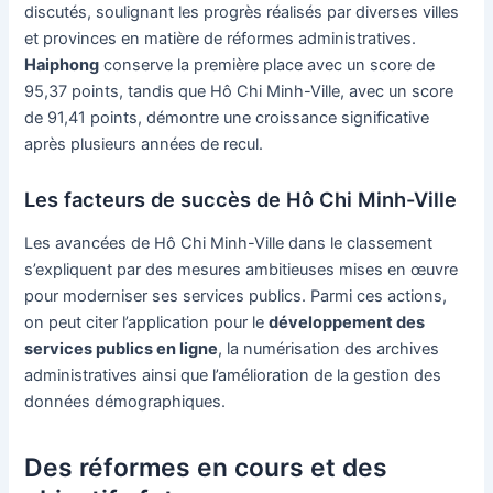
discutés, soulignant les progrès réalisés par diverses villes
et provinces en matière de réformes administratives.
Haiphong
conserve la première place avec un score de
95,37 points, tandis que Hô Chi Minh-Ville, avec un score
de 91,41 points, démontre une croissance significative
après plusieurs années de recul.
Les facteurs de succès de Hô Chi Minh-Ville
Les avancées de Hô Chi Minh-Ville dans le classement
s’expliquent par des mesures ambitieuses mises en œuvre
pour moderniser ses services publics. Parmi ces actions,
on peut citer l’application pour le
développement des
services publics en ligne
, la numérisation des archives
administratives ainsi que l’amélioration de la gestion des
données démographiques.
Des réformes en cours et des