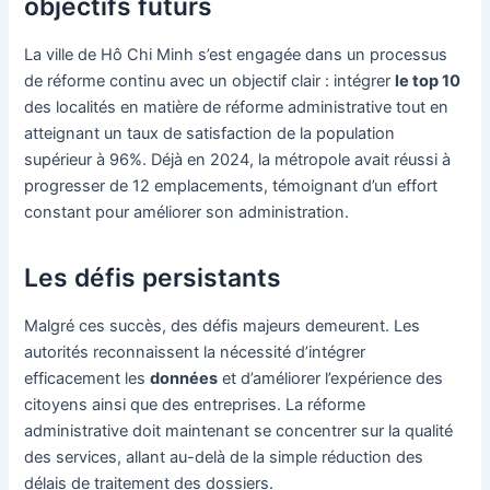
objectifs futurs
La ville de Hô Chi Minh s’est engagée dans un processus
de réforme continu avec un objectif clair : intégrer
le top 10
des localités en matière de réforme administrative tout en
atteignant un taux de satisfaction de la population
supérieur à 96%. Déjà en 2024, la métropole avait réussi à
progresser de 12 emplacements, témoignant d’un effort
constant pour améliorer son administration.
Les défis persistants
Malgré ces succès, des défis majeurs demeurent. Les
autorités reconnaissent la nécessité d’intégrer
efficacement les
données
et d’améliorer l’expérience des
citoyens ainsi que des entreprises. La réforme
administrative doit maintenant se concentrer sur la qualité
des services, allant au-delà de la simple réduction des
délais de traitement des dossiers.