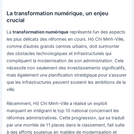
La transformation numérique, un enjeu
crucial
La
transformation numérique
représente l’un des aspects
les plus délicats des réformes en cours. Hô Chi Minh-Ville,
comme d’autres grands centres urbains, doit surmonter
des obstacles technologiques et infrastructurels qui
compliquent la modernisation de son administration. Cela
nécessite non seulement des investissements significatifs,
mais également une planification stratégique pour s’assurer
que les infrastructures peuvent soutenir les ambitions de la
ville.
Récemment, Hô Chi Minh-Ville a réalisé un exploit
marquant en intégrant le top 10 national concernant les
réformes administratives. Cette progression, qui se traduit
par une montée de 11 places dans le classement, fait suite
à des efforts soutenus en matière de modernisation et