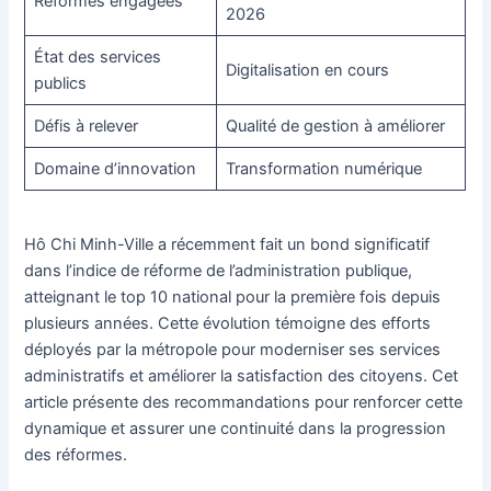
Réformes engagées
2026
État des services
Digitalisation en cours
publics
Défis à relever
Qualité de gestion à améliorer
Domaine d’innovation
Transformation numérique
Hô Chi Minh-Ville a récemment fait un bond significatif
dans l’indice de réforme de l’administration publique,
atteignant le top 10 national pour la première fois depuis
plusieurs années. Cette évolution témoigne des efforts
déployés par la métropole pour moderniser ses services
administratifs et améliorer la satisfaction des citoyens. Cet
article présente des recommandations pour renforcer cette
dynamique et assurer une continuité dans la progression
des réformes.