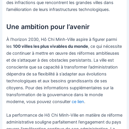
des infractions que rencontrent les grandes villes dans
l’amélioration de leurs infrastructures technologiques.
Une ambition pour l’avenir
À l’horizon 2030, Hô Chi Minh-Ville aspire à figurer parmi
les
100 villes les plus vivables du monde
, ce qui nécessite
de continuer à mettre en œuvre des réformes ambitieuses
et de s’attaquer à des obstacles persistants. La ville est
consciente que sa capacité à transformer l’administration
dépendra de sa flexibilité à s’adapter aux évolutions
technologiques et aux besoins grandissants de ses
citoyens. Pour des informations supplémentaires sur la
transformation de la gouvernance dans le monde
moderne, vous pouvez consulter
ce lien
.
La performance de Hô Chi Minh-Ville en matière de réforme
administrative souligne parfaitement l’engagement du pays