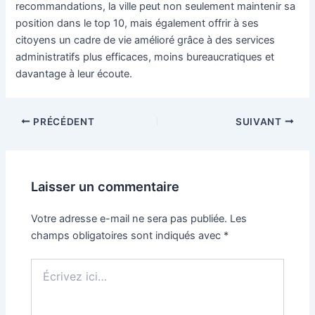
recommandations, la ville peut non seulement maintenir sa
position dans le top 10, mais également offrir à ses
citoyens un cadre de vie amélioré grâce à des services
administratifs plus efficaces, moins bureaucratiques et
davantage à leur écoute.
Navigation
PRÉCÉDENT
SUIVANT
des
articles
Laisser un commentaire
Votre adresse e-mail ne sera pas publiée.
Les
champs obligatoires sont indiqués avec
*
Écrivez
ici…