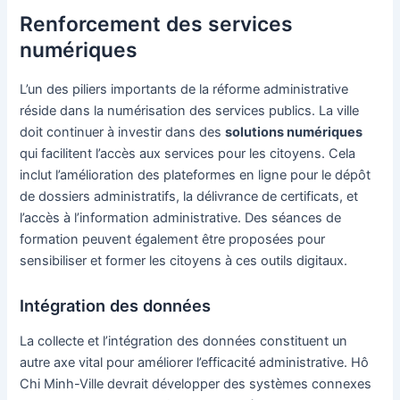
Renforcement des services
numériques
L’un des piliers importants de la réforme administrative
réside dans la numérisation des services publics. La ville
doit continuer à investir dans des
solutions numériques
qui facilitent l’accès aux services pour les citoyens. Cela
inclut l’amélioration des plateformes en ligne pour le dépôt
de dossiers administratifs, la délivrance de certificats, et
l’accès à l’information administrative. Des séances de
formation peuvent également être proposées pour
sensibiliser et former les citoyens à ces outils digitaux.
Intégration des données
La collecte et l’intégration des données constituent un
autre axe vital pour améliorer l’efficacité administrative. Hô
Chi Minh-Ville devrait développer des systèmes connexes