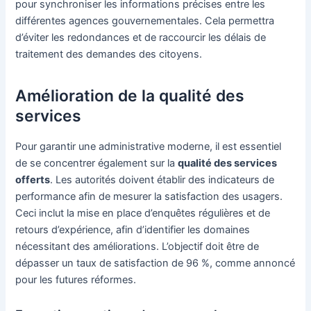
pour synchroniser les informations précises entre les
différentes agences gouvernementales. Cela permettra
d’éviter les redondances et de raccourcir les délais de
traitement des demandes des citoyens.
Amélioration de la qualité des
services
Pour garantir une administrative moderne, il est essentiel
de se concentrer également sur la
qualité des services
offerts
. Les autorités doivent établir des indicateurs de
performance afin de mesurer la satisfaction des usagers.
Ceci inclut la mise en place d’enquêtes régulières et de
retours d’expérience, afin d’identifier les domaines
nécessitant des améliorations. L’objectif doit être de
dépasser un taux de satisfaction de 96 %, comme annoncé
pour les futures réformes.