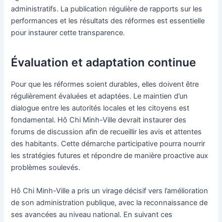
administratifs. La publication régulière de rapports sur les
performances et les résultats des réformes est essentielle
pour instaurer cette transparence.
Évaluation et adaptation continue
Pour que les réformes soient durables, elles doivent être
régulièrement évaluées et adaptées. Le maintien d’un
dialogue entre les autorités locales et les citoyens est
fondamental. Hô Chi Minh-Ville devrait instaurer des
forums de discussion afin de recueillir les avis et attentes
des habitants. Cette démarche participative pourra nourrir
les stratégies futures et répondre de manière proactive aux
problèmes soulevés.
Hô Chi Minh-Ville a pris un virage décisif vers l’amélioration
de son administration publique, avec la reconnaissance de
ses avancées au niveau national. En suivant ces