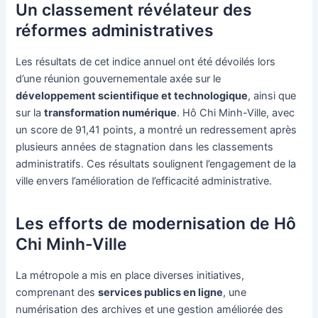
Un classement révélateur des
réformes administratives
Les résultats de cet indice annuel ont été dévoilés lors
d’une réunion gouvernementale axée sur le
développement scientifique et technologique
, ainsi que
sur la
transformation numérique
. Hô Chi Minh-Ville, avec
un score de 91,41 points, a montré un redressement après
plusieurs années de stagnation dans les classements
administratifs. Ces résultats soulignent l’engagement de la
ville envers l’amélioration de l’efficacité administrative.
Les efforts de modernisation de Hô
Chi Minh-Ville
La métropole a mis en place diverses initiatives,
comprenant des
services publics en ligne
, une
numérisation des archives et une gestion améliorée des