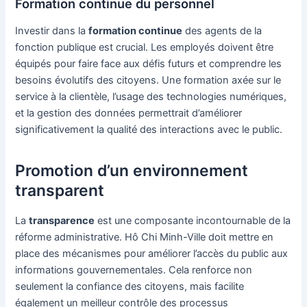
Formation continue du personnel
Investir dans la
formation continue
des agents de la
fonction publique est crucial. Les employés doivent être
équipés pour faire face aux défis futurs et comprendre les
besoins évolutifs des citoyens. Une formation axée sur le
service à la clientèle, l’usage des technologies numériques,
et la gestion des données permettrait d’améliorer
significativement la qualité des interactions avec le public.
Promotion d’un environnement
transparent
La
transparence
est une composante incontournable de la
réforme administrative. Hô Chi Minh-Ville doit mettre en
place des mécanismes pour améliorer l’accès du public aux
informations gouvernementales. Cela renforce non
seulement la confiance des citoyens, mais facilite
également un meilleur contrôle des processus