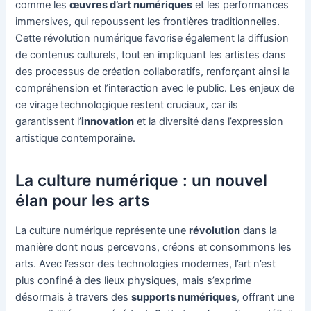
comme les
œuvres d’art numériques
et les performances
immersives, qui repoussent les frontières traditionnelles.
Cette révolution numérique favorise également la diffusion
de contenus culturels, tout en impliquant les artistes dans
des processus de création collaboratifs, renforçant ainsi la
compréhension et l’interaction avec le public. Les enjeux de
ce virage technologique restent cruciaux, car ils
garantissent l’
innovation
et la diversité dans l’expression
artistique contemporaine.
La culture numérique : un nouvel
élan pour les arts
La culture numérique représente une
révolution
dans la
manière dont nous percevons, créons et consommons les
arts. Avec l’essor des technologies modernes, l’art n’est
plus confiné à des lieux physiques, mais s’exprime
désormais à travers des
supports numériques
, offrant une