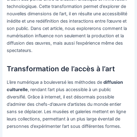
technologique. Cette transformation permet d’explorer de
nouvelles dimensions de l’art, il en résulte une accessibilité
inédite et une redéfinition des interactions entre l’œuvre et
son public. Dans cet article, nous explorerons comment la
numérisation influence non seulement la production et la
diffusion des œuvres, mais aussi l’expérience même des
spectateurs.
Transformation de l’accès à l’art
L’ère numérique a bouleversé les méthodes de
diffusion
culturelle
, rendant l’art plus accessible à un public
diversifié. Grâce à internet, il est désormais possible
d’admirer des chefs-d’œuvre d’artistes du monde entier
sans se déplacer. Les musées et galeries mettent en ligne
leurs collections, permettant à un plus large éventail de
personnes d’expérimenter l’art sous différentes formes.