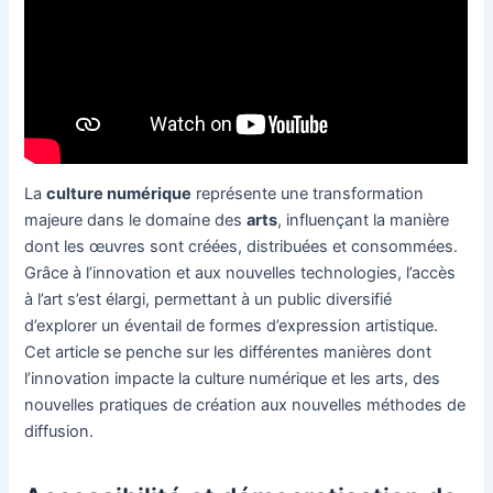
La
culture numérique
représente une transformation
majeure dans le domaine des
arts
, influençant la manière
dont les œuvres sont créées, distribuées et consommées.
Grâce à l’innovation et aux nouvelles technologies, l’accès
à l’art s’est élargi, permettant à un public diversifié
d’explorer un éventail de formes d’expression artistique.
Cet article se penche sur les différentes manières dont
l’innovation impacte la culture numérique et les arts, des
nouvelles pratiques de création aux nouvelles méthodes de
diffusion.