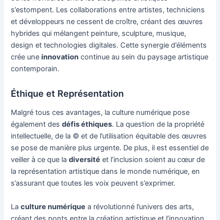
s’estompent. Les collaborations entre artistes, techniciens
et développeurs ne cessent de croître, créant des œuvres
hybrides qui mélangent peinture, sculpture, musique,
design et technologies digitales. Cette synergie d’éléments
crée une
innovation
continue au sein du paysage artistique
contemporain.
Éthique et Représentation
Malgré tous ces avantages, la culture numérique pose
également des
défis éthiques
. La question de la propriété
intellectuelle, de la © et de l’utilisation équitable des œuvres
se pose de manière plus urgente. De plus, il est essentiel de
veiller à ce que la
diversité
et l’inclusion soient au cœur de
la représentation artistique dans le monde numérique, en
s’assurant que toutes les voix peuvent s’exprimer.
La
culture numérique
a révolutionné l’univers des arts,
créant des ponts entre la création artistique et l’innovation