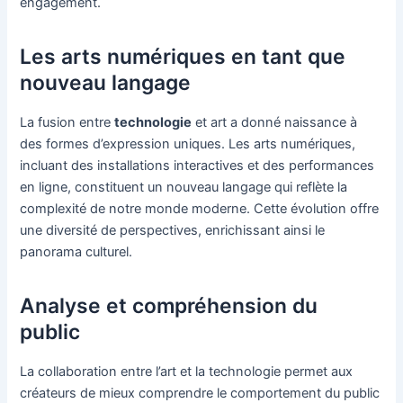
engagement.
Les arts numériques en tant que
nouveau langage
La fusion entre
technologie
et art a donné naissance à
des formes d’expression uniques. Les arts numériques,
incluant des installations interactives et des performances
en ligne, constituent un nouveau langage qui reflète la
complexité de notre monde moderne. Cette évolution offre
une diversité de perspectives, enrichissant ainsi le
panorama culturel.
Analyse et compréhension du
public
La collaboration entre l’art et la technologie permet aux
créateurs de mieux comprendre le comportement du public