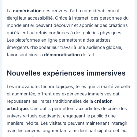
La
numérisation
des œuvres d’art a considérablement
élargi leur accessibilité. Grâce à Internet, des personnes du
monde entier peuvent découvrir et apprécier des créations
qui étaient autrefois confinées à des galeries physiques.
Les plateformes en ligne permettent à des artistes
émergents d’exposer leur travail à une audience globale,
favorisant ainsi la
démocratisation
de l’art.
Nouvelles expériences immersives
Les innovations technologiques, telles que la réalité virtuelle
et augmentée, offrent des expériences immersives qui
repoussent les limites traditionnelles de la
création
artistique
. Ces outils permettent aux artistes de créer des
univers virtuels captivants, engageant le public d’une
manière inédite. Les visiteurs peuvent maintenant interagir
avec les œuvres, augmentant ainsi leur participation et leur