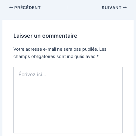
Navigation
PRÉCÉDENT
SUIVANT
des
articles
Laisser un commentaire
Votre adresse e-mail ne sera pas publiée.
Les
champs obligatoires sont indiqués avec
*
Écrivez
ici…