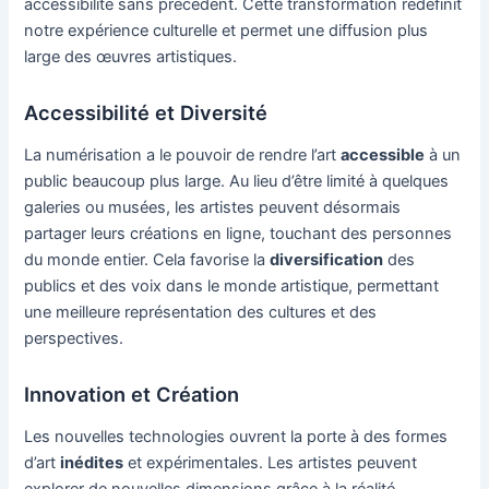
accessibilité sans précédent. Cette transformation redéfinit
notre expérience culturelle et permet une diffusion plus
large des œuvres artistiques.
Accessibilité et Diversité
La numérisation a le pouvoir de rendre l’art
accessible
à un
public beaucoup plus large. Au lieu d’être limité à quelques
galeries ou musées, les artistes peuvent désormais
partager leurs créations en ligne, touchant des personnes
du monde entier. Cela favorise la
diversification
des
publics et des voix dans le monde artistique, permettant
une meilleure représentation des cultures et des
perspectives.
Innovation et Création
Les nouvelles technologies ouvrent la porte à des formes
d’art
inédites
et expérimentales. Les artistes peuvent