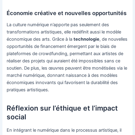
Économie créative et nouvelles opportunités
La culture numérique n’apporte pas seulement des
transformations artistiques, elle redéfinit aussi le modèle
économique des arts. Grâce à la
technologie
, de nouvelles
opportunités de financement émergent par le biais de
plateformes de crowdfunding, permettant aux artistes de
réaliser des projets qui auraient été impossibles sans ce
soutien. De plus, les œuvres peuvent être monétisées via le
marché numérique, donnant naissance à des modèles
économiques innovants qui favorisent la durabilité des
pratiques artistiques.
Réflexion sur l’éthique et l’impact
social
En intégrant le numérique dans le processus artistique, il