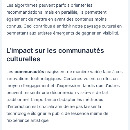
Les algorithmes peuvent parfois orienter les
recommandations, mais en parallèle, ils permettent
également de mettre en avant des contenus moins
connus. Ceci contribue à enrichir notre paysage culturel en
permettant aux artistes émergents de gagner en visibilité.
L’impact sur les communautés
culturelles
Les
communautés
réagissent de manière variée face à ces
innovations technologiques. Certaines voient en elles un
moyen d’engagement et d’expression, tandis que d’autres
peuvent ressentir une déconnexion vis-à-vis de l’art
traditionnel. L’importance d’adapter les méthodes
d’interaction est cruciale afin de ne pas laisser la
technologie éloigner le public de l’essence même de
l’expérience artistique.