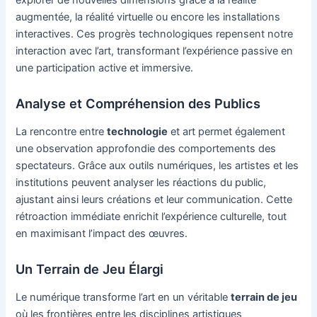
explorer de nouvelles dimensions grâce à la réalité
augmentée, la réalité virtuelle ou encore les installations
interactives. Ces progrès technologiques repensent notre
interaction avec l’art, transformant l’expérience passive en
une participation active et immersive.
Analyse et Compréhension des Publics
La rencontre entre
technologie
et art permet également
une observation approfondie des comportements des
spectateurs. Grâce aux outils numériques, les artistes et les
institutions peuvent analyser les réactions du public,
ajustant ainsi leurs créations et leur communication. Cette
rétroaction immédiate enrichit l’expérience culturelle, tout
en maximisant l’impact des œuvres.
Un Terrain de Jeu Élargi
Le numérique transforme l’art en un véritable
terrain de jeu
où les frontières entre les disciplines artistiques