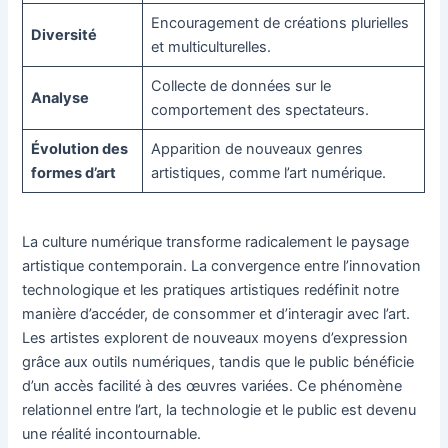
Encouragement de créations plurielles
Diversité
et multiculturelles.
Collecte de données sur le
Analyse
comportement des spectateurs.
Évolution des
Apparition de nouveaux genres
formes d’art
artistiques, comme l’art numérique.
La culture numérique transforme radicalement le paysage
artistique contemporain. La convergence entre l’innovation
technologique et les pratiques artistiques redéfinit notre
manière d’accéder, de consommer et d’interagir avec l’art.
Les artistes explorent de nouveaux moyens d’expression
grâce aux outils numériques, tandis que le public bénéficie
d’un accès facilité à des œuvres variées. Ce phénomène
relationnel entre l’art, la technologie et le public est devenu
une réalité incontournable.