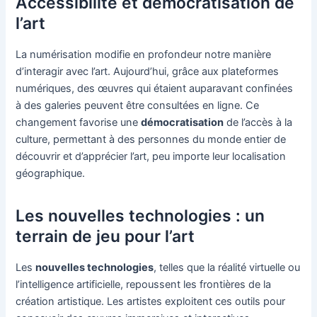
Accessibilité et démocratisation de
l’art
La numérisation modifie en profondeur notre manière
d’interagir avec l’art. Aujourd’hui, grâce aux plateformes
numériques, des œuvres qui étaient auparavant confinées
à des galeries peuvent être consultées en ligne. Ce
changement favorise une
démocratisation
de l’accès à la
culture, permettant à des personnes du monde entier de
découvrir et d’apprécier l’art, peu importe leur localisation
géographique.
Les nouvelles technologies : un
terrain de jeu pour l’art
Les
nouvelles technologies
, telles que la réalité virtuelle ou
l’intelligence artificielle, repoussent les frontières de la
création artistique. Les artistes exploitent ces outils pour