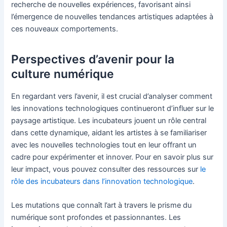
recherche de nouvelles expériences, favorisant ainsi
l’émergence de nouvelles tendances artistiques adaptées à
ces nouveaux comportements.
Perspectives d’avenir pour la
culture numérique
En regardant vers l’avenir, il est crucial d’analyser comment
les innovations technologiques continueront d’influer sur le
paysage artistique. Les incubateurs jouent un rôle central
dans cette dynamique, aidant les artistes à se familiariser
avec les nouvelles technologies tout en leur offrant un
cadre pour expérimenter et innover. Pour en savoir plus sur
leur impact, vous pouvez consulter des ressources sur
le
rôle des incubateurs dans l’innovation technologique
.
Les mutations que connaît l’art à travers le prisme du
numérique sont profondes et passionnantes. Les