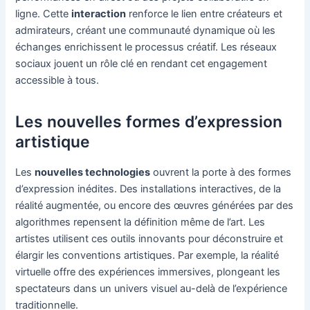
ligne. Cette
interaction
renforce le lien entre créateurs et
admirateurs, créant une communauté dynamique où les
échanges enrichissent le processus créatif. Les réseaux
sociaux jouent un rôle clé en rendant cet engagement
accessible à tous.
Les nouvelles formes d’expression
artistique
Les
nouvelles technologies
ouvrent la porte à des formes
d’expression inédites. Des installations interactives, de la
réalité augmentée, ou encore des œuvres générées par des
algorithmes repensent la définition même de l’art. Les
artistes utilisent ces outils innovants pour déconstruire et
élargir les conventions artistiques. Par exemple, la réalité
virtuelle offre des expériences immersives, plongeant les
spectateurs dans un univers visuel au-delà de l’expérience
traditionnelle.