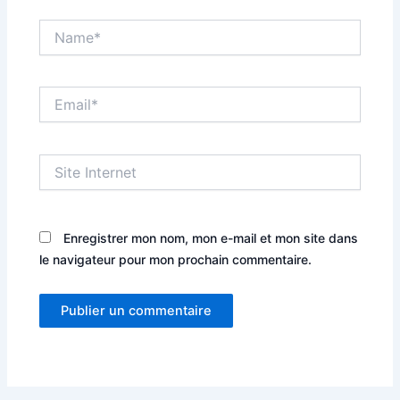
Name*
Email*
Site
Internet
Enregistrer mon nom, mon e-mail et mon site dans
le navigateur pour mon prochain commentaire.