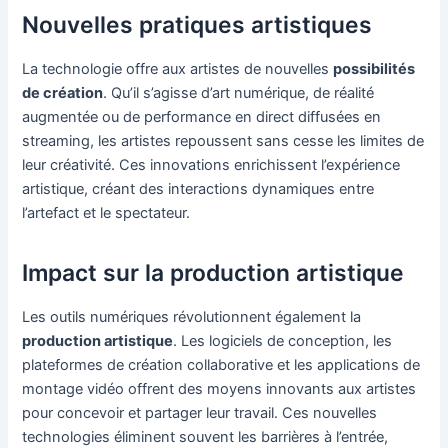
Nouvelles pratiques artistiques
La technologie offre aux artistes de nouvelles
possibilités
de création
. Qu’il s’agisse d’art numérique, de réalité
augmentée ou de performance en direct diffusées en
streaming, les artistes repoussent sans cesse les limites de
leur créativité. Ces innovations enrichissent l’expérience
artistique, créant des interactions dynamiques entre
l’artefact et le spectateur.
Impact sur la production artistique
Les outils numériques révolutionnent également la
production artistique
. Les logiciels de conception, les
plateformes de création collaborative et les applications de
montage vidéo offrent des moyens innovants aux artistes
pour concevoir et partager leur travail. Ces nouvelles
technologies éliminent souvent les barrières à l’entrée,