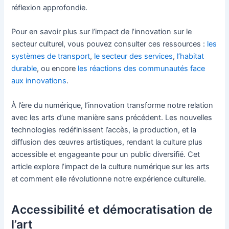
réflexion approfondie.
Pour en savoir plus sur l’impact de l’innovation sur le
secteur culturel, vous pouvez consulter ces ressources :
les
systèmes de transport
,
le secteur des services
,
l’habitat
durable
, ou encore
les réactions des communautés face
aux innovations
.
À l’ère du numérique, l’innovation transforme notre relation
avec les arts d’une manière sans précédent. Les nouvelles
technologies redéfinissent l’accès, la production, et la
diffusion des œuvres artistiques, rendant la culture plus
accessible et engageante pour un public diversifié. Cet
article explore l’impact de la culture numérique sur les arts
et comment elle révolutionne notre expérience culturelle.
Accessibilité et démocratisation de
l’art