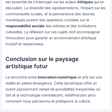
est essentiel de s’interroger sur les enjeux
éthiques
qui en
découlent. La diversité des représentations, l’impact sur les
communautés locales, et la permanence des œuvres
numériques posent des questions cruciales sur la
responsabilité sociale
des artistes et des institutions
culturelles. La réflexion sur ces sujets doit accompagner
l’innovation pour garantir un environnement artistique
inclusif et respectueux.
Conclusion sur le paysage
artistique futur
La rencontre entre
innovation numérique
et arts est une
réalité en pleine émergence. Cette dynamique offre un
avenir passionnant rempli de possibilités inexplorées où
l’art et la technologie s’entrelacent, redéfinissant ainsi
comment nous percevons et pratiquons la culture.