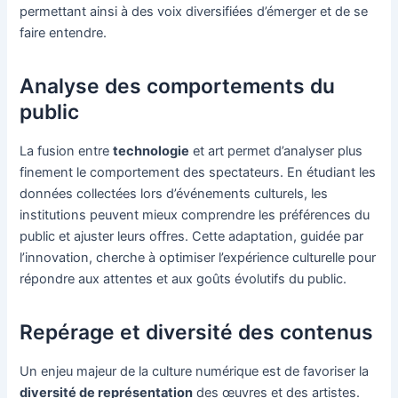
permettant ainsi à des voix diversifiées d’émerger et de se
faire entendre.
Analyse des comportements du
public
La fusion entre
technologie
et art permet d’analyser plus
finement le comportement des spectateurs. En étudiant les
données collectées lors d’événements culturels, les
institutions peuvent mieux comprendre les préférences du
public et ajuster leurs offres. Cette adaptation, guidée par
l’innovation, cherche à optimiser l’expérience culturelle pour
répondre aux attentes et aux goûts évolutifs du public.
Repérage et diversité des contenus
Un enjeu majeur de la culture numérique est de favoriser la
diversité de représentation
des œuvres et des artistes.