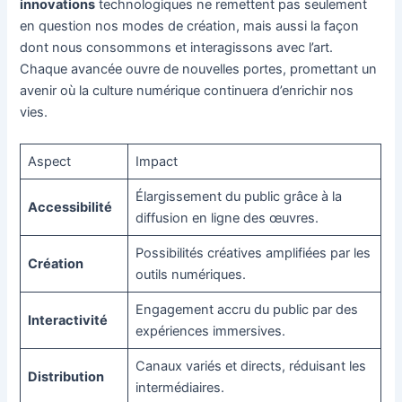
innovations
technologiques ne remettent pas seulement
en question nos modes de création, mais aussi la façon
dont nous consommons et interagissons avec l’art.
Chaque avancée ouvre de nouvelles portes, promettant un
avenir où la culture numérique continuera d’enrichir nos
vies.
Aspect
Impact
Élargissement du public grâce à la
Accessibilité
diffusion en ligne des œuvres.
Possibilités créatives amplifiées par les
Création
outils numériques.
Engagement accru du public par des
Interactivité
expériences immersives.
Canaux variés et directs, réduisant les
Distribution
intermédiaires.