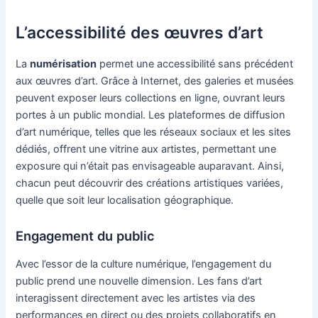
L’accessibilité des œuvres d’art
La
numérisation
permet une accessibilité sans précédent
aux œuvres d’art. Grâce à Internet, des galeries et musées
peuvent exposer leurs collections en ligne, ouvrant leurs
portes à un public mondial. Les plateformes de diffusion
d’art numérique, telles que les réseaux sociaux et les sites
dédiés, offrent une vitrine aux artistes, permettant une
exposure qui n’était pas envisageable auparavant. Ainsi,
chacun peut découvrir des créations artistiques variées,
quelle que soit leur localisation géographique.
Engagement du public
Avec l’essor de la culture numérique, l’engagement du
public prend une nouvelle dimension. Les fans d’art
interagissent directement avec les artistes via des
performances en direct ou des projets collaboratifs en