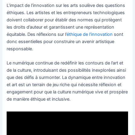
L’impact de l’innovation sur les arts soulève des questions
éthiques. Les artistes et les entrepreneurs technologiques
doivent collaborer pour établir des normes qui protègent
les droits d’auteur et garantissent une représentation
équitable. Des réflexions sur l’
éthique de l’innovation
sont
donc essentielles pour construire un avenir artistique
responsable.
Le numérique continue de redéfinir les contours de l’art et
de la culture, introduisant des possibilités inexplorées ainsi
que des défis à surmonter. La dynamique entre innovation
et art est un terrain de jeu riche qui nécessite réflexion et
engagement pour que la culture numérique vive et prospère
de manière éthique et inclusive.