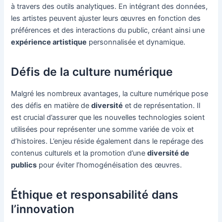
à travers des outils analytiques. En intégrant des données,
les artistes peuvent ajuster leurs œuvres en fonction des
préférences et des interactions du public, créant ainsi une
expérience artistique
personnalisée et dynamique.
Défis de la culture numérique
Malgré les nombreux avantages, la culture numérique pose
des défis en matière de
diversité
et de représentation. Il
est crucial d’assurer que les nouvelles technologies soient
utilisées pour représenter une somme variée de voix et
d’histoires. L’enjeu réside également dans le repérage des
contenus culturels et la promotion d’une
diversité de
publics
pour éviter l’homogénéisation des œuvres.
Éthique et responsabilité dans
l’innovation