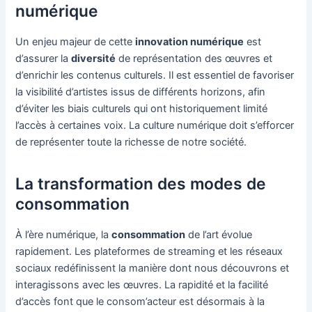
numérique
Un enjeu majeur de cette
innovation numérique
est
d’assurer la
diversité
de représentation des œuvres et
d’enrichir les contenus culturels. Il est essentiel de favoriser
la visibilité d’artistes issus de différents horizons, afin
d’éviter les biais culturels qui ont historiquement limité
l’accès à certaines voix. La culture numérique doit s’efforcer
de représenter toute la richesse de notre société.
La transformation des modes de
consommation
À l’ère numérique, la
consommation
de l’art évolue
rapidement. Les plateformes de streaming et les réseaux
sociaux redéfinissent la manière dont nous découvrons et
interagissons avec les œuvres. La rapidité et la facilité
d’accès font que le consom’acteur est désormais à la