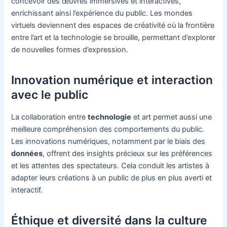
concevoir des œuvres immersives et interactives,
enrichissant ainsi l’expérience du public. Les mondes
virtuels deviennent des espaces de créativité où la frontière
entre l’art et la technologie se brouille, permettant d’explorer
de nouvelles formes d’expression.
Innovation numérique et interaction
avec le public
La collaboration entre
technologie
et art permet aussi une
meilleure compréhension des comportements du public.
Les innovations numériques, notamment par le biais des
données
, offrent des insights précieux sur les préférences
et les attentes des spectateurs. Cela conduit les artistes à
adapter leurs créations à un public de plus en plus averti et
interactif.
Éthique et diversité dans la culture