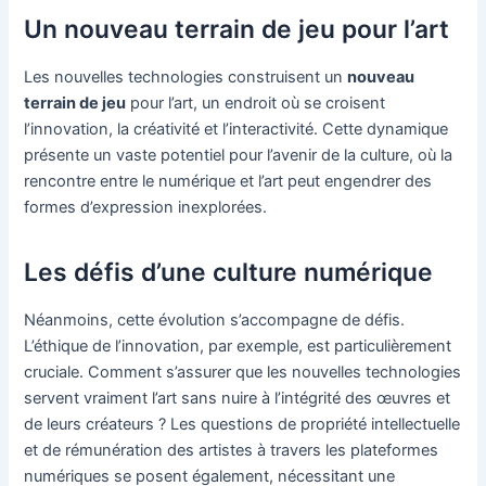
Un nouveau terrain de jeu pour l’art
Les nouvelles technologies construisent un
nouveau
terrain de jeu
pour l’art, un endroit où se croisent
l’innovation, la créativité et l’interactivité. Cette dynamique
présente un vaste potentiel pour l’avenir de la culture, où la
rencontre entre le numérique et l’art peut engendrer des
formes d’expression inexplorées.
Les défis d’une culture numérique
Néanmoins, cette évolution s’accompagne de défis.
L’éthique de l’innovation, par exemple, est particulièrement
cruciale. Comment s’assurer que les nouvelles technologies
servent vraiment l’art sans nuire à l’intégrité des œuvres et
de leurs créateurs ? Les questions de propriété intellectuelle
et de rémunération des artistes à travers les plateformes
numériques se posent également, nécessitant une