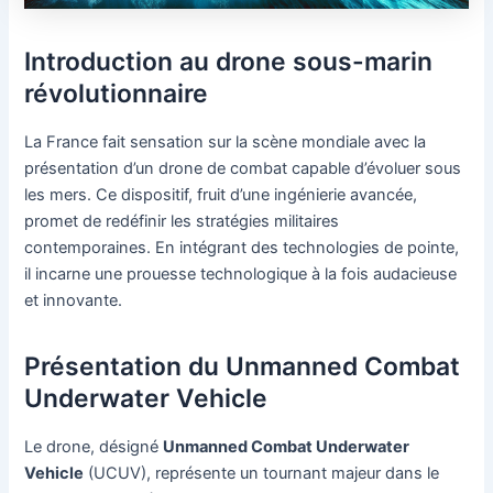
Introduction au drone sous-marin
révolutionnaire
La France fait sensation sur la scène mondiale avec la
présentation d’un drone de combat capable d’évoluer sous
les mers. Ce dispositif, fruit d’une ingénierie avancée,
promet de redéfinir les stratégies militaires
contemporaines. En intégrant des technologies de pointe,
il incarne une prouesse technologique à la fois audacieuse
et innovante.
Présentation du Unmanned Combat
Underwater Vehicle
Le drone, désigné
Unmanned Combat Underwater
Vehicle
(UCUV), représente un tournant majeur dans le