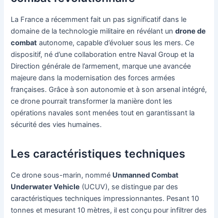
La France a récemment fait un pas significatif dans le
domaine de la technologie militaire en révélant un
drone de
combat
autonome, capable d’évoluer sous les mers. Ce
dispositif, né d’une collaboration entre Naval Group et la
Direction générale de l’armement, marque une avancée
majeure dans la modernisation des forces armées
françaises. Grâce à son autonomie et à son arsenal intégré,
ce drone pourrait transformer la manière dont les
opérations navales sont menées tout en garantissant la
sécurité des vies humaines.
Les caractéristiques techniques
Ce drone sous-marin, nommé
Unmanned Combat
Underwater Vehicle
(UCUV), se distingue par des
caractéristiques techniques impressionnantes. Pesant 10
tonnes et mesurant 10 mètres, il est conçu pour infiltrer des