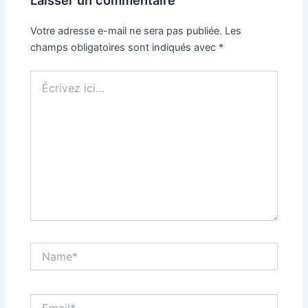
Votre adresse e-mail ne sera pas publiée.
Les
champs obligatoires sont indiqués avec
*
Écrivez
ici…
Name*
Email*