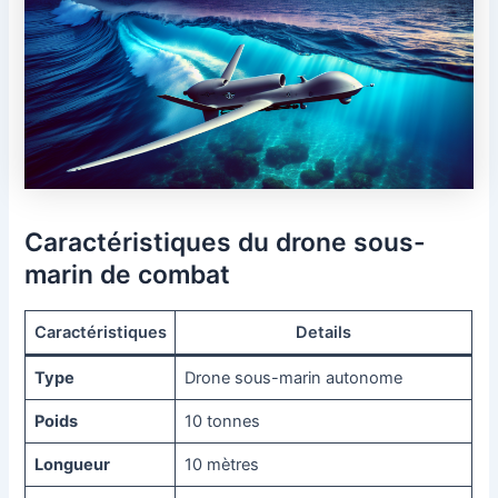
Caractéristiques du drone sous-
marin de combat
Caractéristiques
Details
Type
Drone sous-marin autonome
Poids
10 tonnes
Longueur
10 mètres