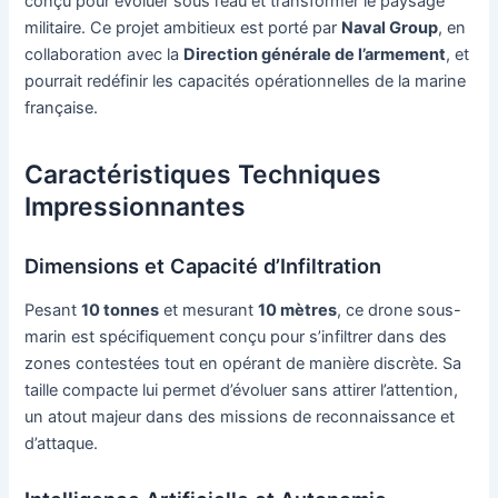
conçu pour évoluer sous l’eau et transformer le paysage
militaire. Ce projet ambitieux est porté par
Naval Group
, en
collaboration avec la
Direction générale de l’armement
, et
pourrait redéfinir les capacités opérationnelles de la marine
française.
Caractéristiques Techniques
Impressionnantes
Dimensions et Capacité d’Infiltration
Pesant
10 tonnes
et mesurant
10 mètres
, ce drone sous-
marin est spécifiquement conçu pour s’infiltrer dans des
zones contestées tout en opérant de manière discrète. Sa
taille compacte lui permet d’évoluer sans attirer l’attention,
un atout majeur dans des missions de reconnaissance et
d’attaque.