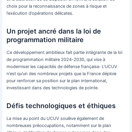
choix pour la reconnaissance de zones à risque et
l’exécution d’opérations délicates.
Un projet ancré dans la loi de
programmation militaire
Ce développement ambitieux fait partie intégrante de la loi
de programmation militaire 2024-2030, qui vise à
moderniser les capacités de défense française. L’UCUV
n’est qu’un des nombreux projets que la France déploie
pour renforcer sa position sur le plan international,
investissant dans des technologies de pointe.
Défis technologiques et éthiques
La mise au point du UCUV soulève également de
nombreuses préoccupations, notamment sur le plan