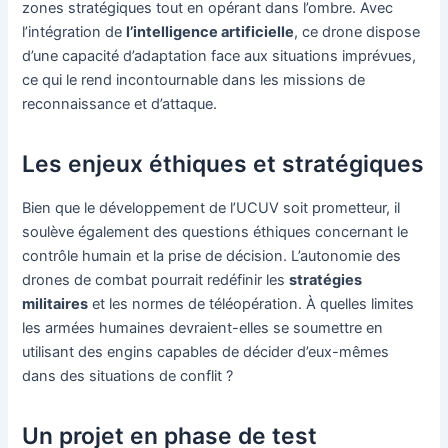
zones stratégiques tout en opérant dans l’ombre. Avec
l’intégration de
l’intelligence artificielle
, ce drone dispose
d’une capacité d’adaptation face aux situations imprévues,
ce qui le rend incontournable dans les missions de
reconnaissance et d’attaque.
Les enjeux éthiques et stratégiques
Bien que le développement de l’UCUV soit prometteur, il
soulève également des questions éthiques concernant le
contrôle humain et la prise de décision. L’autonomie des
drones de combat pourrait redéfinir les
stratégies
militaires
et les normes de téléopération. À quelles limites
les armées humaines devraient-elles se soumettre en
utilisant des engins capables de décider d’eux-mêmes
dans des situations de conflit ?
Un projet en phase de test