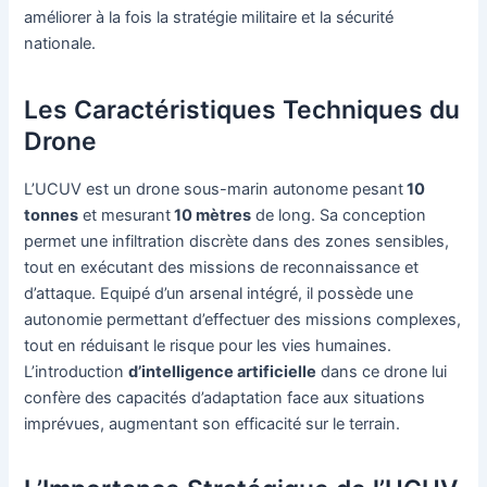
améliorer à la fois la stratégie militaire et la sécurité
nationale.
Les Caractéristiques Techniques du
Drone
L’UCUV est un drone sous-marin autonome pesant
10
tonnes
et mesurant
10 mètres
de long. Sa conception
permet une infiltration discrète dans des zones sensibles,
tout en exécutant des missions de reconnaissance et
d’attaque. Equipé d’un arsenal intégré, il possède une
autonomie permettant d’effectuer des missions complexes,
tout en réduisant le risque pour les vies humaines.
L’introduction
d’intelligence artificielle
dans ce drone lui
confère des capacités d’adaptation face aux situations
imprévues, augmentant son efficacité sur le terrain.