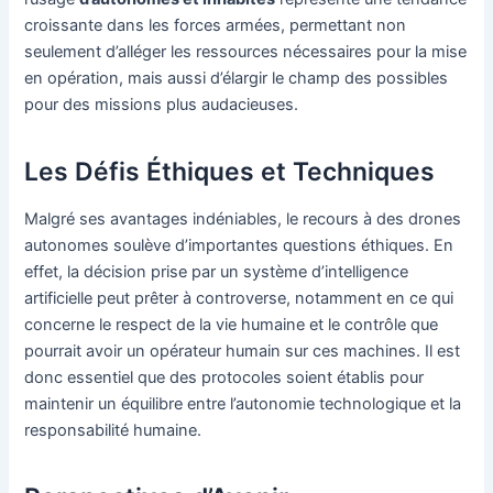
croissante dans les forces armées, permettant non
seulement d’alléger les ressources nécessaires pour la mise
en opération, mais aussi d’élargir le champ des possibles
pour des missions plus audacieuses.
Les Défis Éthiques et Techniques
Malgré ses avantages indéniables, le recours à des drones
autonomes soulève d’importantes questions éthiques. En
effet, la décision prise par un système d’intelligence
artificielle peut prêter à controverse, notamment en ce qui
concerne le respect de la vie humaine et le contrôle que
pourrait avoir un opérateur humain sur ces machines. Il est
donc essentiel que des protocoles soient établis pour
maintenir un équilibre entre l’autonomie technologique et la
responsabilité humaine.