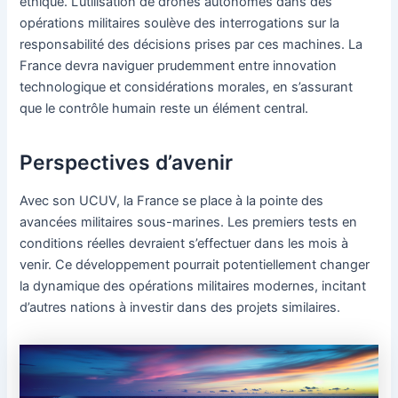
éthique. L’utilisation de drones autonomes dans des
opérations militaires soulève des interrogations sur la
responsabilité des décisions prises par ces machines. La
France devra naviguer prudemment entre innovation
technologique et considérations morales, en s’assurant
que le contrôle humain reste un élément central.
Perspectives d’avenir
Avec son UCUV, la France se place à la pointe des
avancées militaires sous-marines. Les premiers tests en
conditions réelles devraient s’effectuer dans les mois à
venir. Ce développement pourrait potentiellement changer
la dynamique des opérations militaires modernes, incitant
d’autres nations à investir dans des projets similaires.