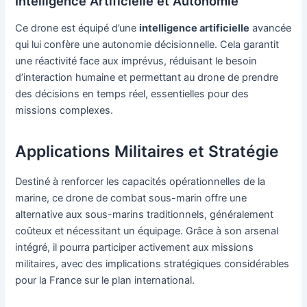
Intelligence Artificielle et Autonomie
Ce drone est équipé d’une
intelligence artificielle
avancée
qui lui confère une autonomie décisionnelle. Cela garantit
une réactivité face aux imprévus, réduisant le besoin
d’interaction humaine et permettant au drone de prendre
des décisions en temps réel, essentielles pour des
missions complexes.
Applications Militaires et Stratégie
Destiné à renforcer les capacités opérationnelles de la
marine, ce drone de combat sous-marin offre une
alternative aux sous-marins traditionnels, généralement
coûteux et nécessitant un équipage. Grâce à son arsenal
intégré, il pourra participer activement aux missions
militaires, avec des implications stratégiques considérables
pour la France sur le plan international.