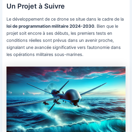
Un Projet à Suivre
Le développement de ce drone se situe dans le cadre de la
loi de programmation militaire 2024-2030
. Bien que le
projet soit encore à ses débuts, les premiers tests en
conditions réelles sont prévus dans un avenir proche,
signalant une avancée significative vers l’autonomie dans
les opérations militaires sous-marines.