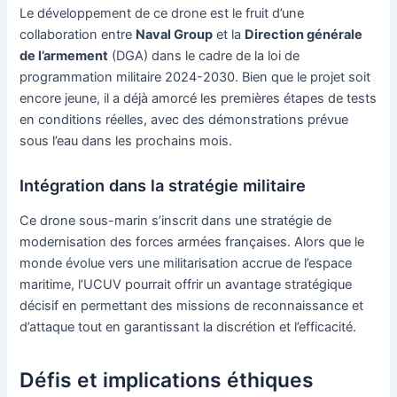
Le développement de ce drone est le fruit d’une
collaboration entre
Naval Group
et la
Direction générale
de l’armement
(DGA) dans le cadre de la loi de
programmation militaire 2024-2030. Bien que le projet soit
encore jeune, il a déjà amorcé les premières étapes de tests
en conditions réelles, avec des démonstrations prévue
sous l’eau dans les prochains mois.
Intégration dans la stratégie militaire
Ce drone sous-marin s’inscrit dans une stratégie de
modernisation des forces armées françaises. Alors que le
monde évolue vers une militarisation accrue de l’espace
maritime, l’UCUV pourrait offrir un avantage stratégique
décisif en permettant des missions de reconnaissance et
d’attaque tout en garantissant la discrétion et l’efficacité.
Défis et implications éthiques