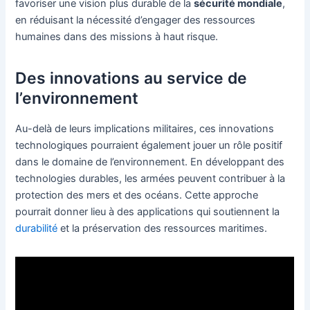
favoriser une vision plus durable de la
sécurité mondiale
,
en réduisant la nécessité d’engager des ressources
humaines dans des missions à haut risque.
Des innovations au service de
l’environnement
Au-delà de leurs implications militaires, ces innovations
technologiques pourraient également jouer un rôle positif
dans le domaine de l’environnement. En développant des
technologies durables, les armées peuvent contribuer à la
protection des mers et des océans. Cette approche
pourrait donner lieu à des applications qui soutiennent la
durabilité
et la préservation des ressources maritimes.