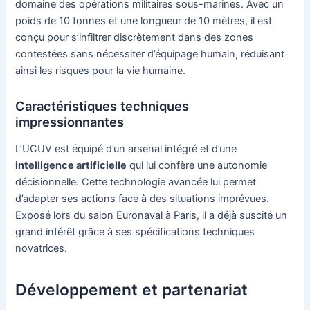
domaine des opérations militaires sous-marines. Avec un
poids de 10 tonnes et une longueur de 10 mètres, il est
conçu pour s’infiltrer discrètement dans des zones
contestées sans nécessiter d’équipage humain, réduisant
ainsi les risques pour la vie humaine.
Caractéristiques techniques
impressionnantes
L’UCUV est équipé d’un arsenal intégré et d’une
intelligence artificielle
qui lui confère une autonomie
décisionnelle. Cette technologie avancée lui permet
d’adapter ses actions face à des situations imprévues.
Exposé lors du salon Euronaval à Paris, il a déjà suscité un
grand intérêt grâce à ses spécifications techniques
novatrices.
Développement et partenariat