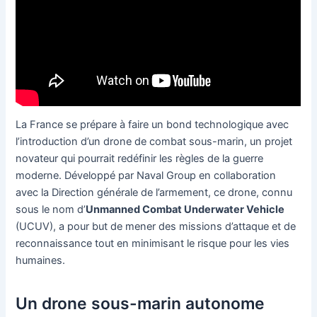
La France se prépare à faire un bond technologique avec
l’introduction d’un drone de combat sous-marin, un projet
novateur qui pourrait redéfinir les règles de la guerre
moderne. Développé par Naval Group en collaboration
avec la Direction générale de l’armement, ce drone, connu
sous le nom d’
Unmanned Combat Underwater Vehicle
(UCUV), a pour but de mener des missions d’attaque et de
reconnaissance tout en minimisant le risque pour les vies
humaines.
Un drone sous-marin autonome