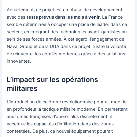
Actuellement, ce projet est en phase de développement
avec des
tests prévus dans les mois à venir
. La France
semble déterminée à occuper une place de leader dans ce
secteur, en intégrant des technologies avant-gardistes au
sein de ses forces armées. À cet égard, l’engagement de
Naval Group et de la DGA dans ce projet illustre la volonté
de réinventer les conflits modernes grâce à des solutions
innovantes.
L’impact sur les opérations
militaires
L’introduction de ce drone révolutionnaire pourrait modifier
en profondeur la tactique militaire moderne. En permettant
aux forces françaises d’opérer plus discrètement, il
accentue les capacités d’infiltration dans des zones
contestées. De plus, ce nouvel équipement pourrait