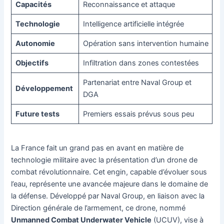
Capacités
Reconnaissance et attaque
Technologie
Intelligence artificielle intégrée
Autonomie
Opération sans intervention humaine
Objectifs
Infiltration dans zones contestées
Partenariat entre Naval Group et
Développement
DGA
Future tests
Premiers essais prévus sous peu
La France fait un grand pas en avant en matière de
technologie militaire avec la présentation d’un drone de
combat révolutionnaire. Cet engin, capable d’évoluer sous
l’eau, représente une avancée majeure dans le domaine de
la défense. Développé par Naval Group, en liaison avec la
Direction générale de l’armement, ce drone, nommé
Unmanned Combat Underwater Vehicle
(UCUV), vise à