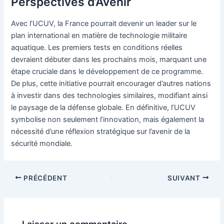
Perspectives d’Avenir
Avec l’UCUV, la France pourrait devenir un leader sur le
plan international en matière de technologie militaire
aquatique. Les premiers tests en conditions réelles
devraient débuter dans les prochains mois, marquant une
étape cruciale dans le développement de ce programme.
De plus, cette initiative pourrait encourager d’autres nations
à investir dans des technologies similaires, modifiant ainsi
le paysage de la défense globale. En définitive, l’UCUV
symbolise non seulement l’innovation, mais également la
nécessité d’une réflexion stratégique sur l’avenir de la
sécurité mondiale.
Navigation
PRÉCÉDENT
SUIVANT
des
articles
Laisser un commentaire