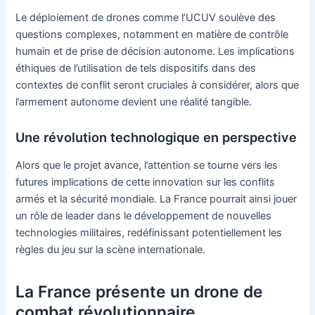
Le déploiement de drones comme l’UCUV soulève des
questions complexes, notamment en matière de contrôle
humain et de prise de décision autonome. Les implications
éthiques de l’utilisation de tels dispositifs dans des
contextes de conflit seront cruciales à considérer, alors que
l’armement autonome devient une réalité tangible.
Une révolution technologique en perspective
Alors que le projet avance, l’attention se tourne vers les
futures implications de cette innovation sur les conflits
armés et la sécurité mondiale. La France pourrait ainsi jouer
un rôle de leader dans le développement de nouvelles
technologies militaires, redéfinissant potentiellement les
règles du jeu sur la scène internationale.
La France présente un drone de
combat révolutionnaire