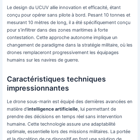
Le design du UCUV allie innovation et efficacité, étant
conçu pour opérer sans pilote à bord. Pesant 10 tonnes et
mesurant 10 mètres de long, il a été spécifiquement conçu
pour s’infiltrer dans des zones maritimes à forte
contestation. Cette approche autonome implique un
changement de paradigme dans la stratégie militaire, où les
drones remplaceront progressivement les équipages
humains sur les navires de guerre.
Caractéristiques techniques
impressionnantes
Le drone sous-marin est équipé des dernières avancées en
matière d’
intelligence artificielle
, lui permettant de
prendre des décisions en temps réel sans intervention
humaine. Cette technologie assure une adaptabilité
optimale, essentielle lors des missions militaires. La portée
et la discrétion de ce dispositif en font une solution de