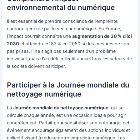
environnemental du numérique
Il est essentiel de prendre conscience de l’empreinte
carbone générée par le secteur numérique. En France,
l’impact pourrait connaître une
augmentation de 30 % d’ici
2030
et atteindre +187 % en 2050 si des mesures ne sont
pas prises. Il ne s’agit pas seulement d’un problème
individuel, mais d’un défi collectif auquel tous les acteurs de
la société doivent participer.
Participer à la Journée mondiale du
nettoyage numérique
La
Journée mondiale du nettoyage numérique
, qui se
déroule chaque année, est une occasion idéale pour agir
concrètement. Parfait pour sensibiliser son entourage, cet
événement encourage également des actions individuel et
collectif visant à réduire notre empreinte numérique. Les