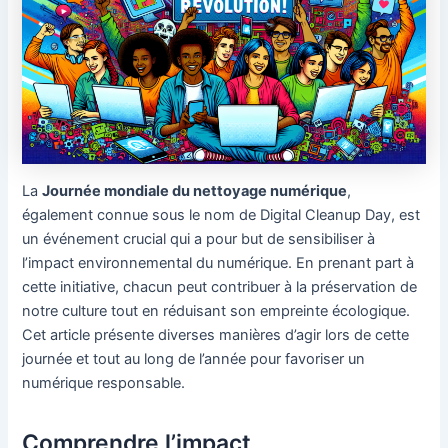
La
Journée mondiale du nettoyage numérique
,
également connue sous le nom de Digital Cleanup Day, est
un événement crucial qui a pour but de sensibiliser à
l’impact environnemental du numérique. En prenant part à
cette initiative, chacun peut contribuer à la préservation de
notre culture tout en réduisant son empreinte écologique.
Cet article présente diverses manières d’agir lors de cette
journée et tout au long de l’année pour favoriser un
numérique responsable.
Comprendre l’impact