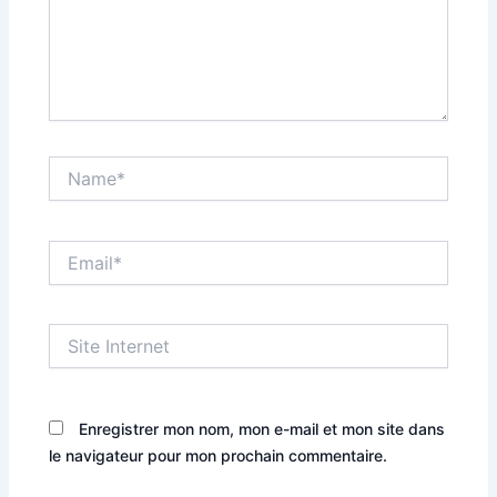
Name*
Email*
Site
Internet
Enregistrer mon nom, mon e-mail et mon site dans
le navigateur pour mon prochain commentaire.