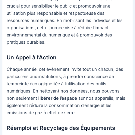
crucial pour sensibiliser le public et promouvoir une
utilisation plus responsable et respectueuse des
ressources numériques. En mobilisant les individus et les
organisations, cette journée vise à réduire l’impact
environnemental du numérique et à promouvoir des
pratiques durables.
Un Appel à l’Action
Chaque année, cet événement invite tout un chacun, des
particuliers aux institutions, à prendre conscience de
l’empreinte écologique liée à l’utilisation des outils
numériques. En nettoyant nos données, nous pouvons
non seulement
libérer de l’espace
sur nos appareils, mais
également réduire la consommation d’énergie et les
émissions de gaz à effet de serre.
Réemploi et Recyclage des Équipements