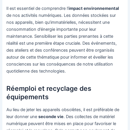
Il est essentiel de comprendre l’
impact environnemental
de nos activités numériques. Les données stockées sur
nos appareils, bien qu’immatérielles, nécessitent une
consommation d’énergie importante pour leur
maintenance. Sensibiliser les parties prenantes à cette
réalité est une première étape cruciale. Des événements,
des ateliers et des conférences peuvent être organisés
autour de cette thématique pour informer et éveiller les
consciences sur les conséquences de notre utilisation
quotidienne des technologies.
Réemploi et recyclage des
équipements
Au lieu de jeter les appareils obsolètes, il est préférable de
leur donner une
seconde vie
. Des collectes de matériel
numérique peuvent être mises en place pour favoriser le