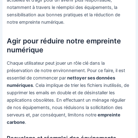
actuelles et d’agir pour un avenir plus responsable,
notamment à travers le réemploi des équipements, la
sensibilisation aux bonnes pratiques et la réduction de
notre empreinte numérique.
Agir pour réduire notre empreinte
numérique
Chaque utilisateur peut jouer un rôle clé dans la
préservation de notre environnement. Pour ce faire, il est
essentiel de commencer par
nettoyer ses données
numériques
. Cela implique de trier les fichiers inutilisés, de
supprimer les emails en double et de désinstaller les
applications obsolètes. En effectuant un ménage régulier
de nos équipements, nous réduisons la sollicitation des
serveurs et, par conséquent, limitons notre
empreinte
carbone
.
Recyclage et réemploi des équipements