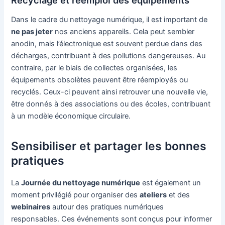
Dans le cadre du nettoyage numérique, il est important de
ne pas jeter
nos anciens appareils. Cela peut sembler
anodin, mais l’électronique est souvent perdue dans des
décharges, contribuant à des pollutions dangereuses. Au
contraire, par le biais de collectes organisées, les
équipements obsolètes peuvent être réemployés ou
recyclés. Ceux-ci peuvent ainsi retrouver une nouvelle vie,
être donnés à des associations ou des écoles, contribuant
à un modèle économique circulaire.
Sensibiliser et partager les bonnes
pratiques
La
Journée du nettoyage numérique
est également un
moment privilégié pour organiser des
ateliers
et des
webinaires
autour des pratiques numériques
responsables. Ces événements sont conçus pour informer