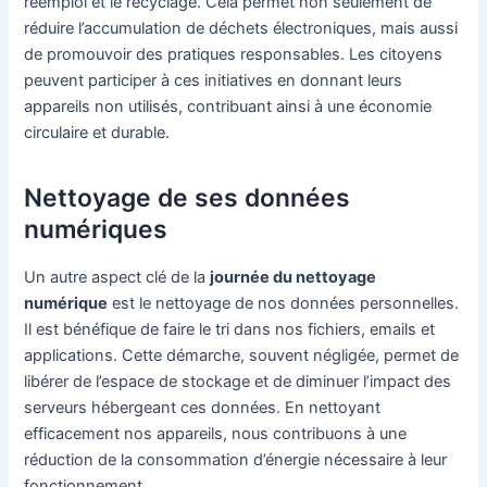
réemploi et le recyclage. Cela permet non seulement de
réduire l’accumulation de déchets électroniques, mais aussi
de promouvoir des pratiques responsables. Les citoyens
peuvent participer à ces initiatives en donnant leurs
appareils non utilisés, contribuant ainsi à une économie
circulaire et durable.
Nettoyage de ses données
numériques
Un autre aspect clé de la
journée du nettoyage
numérique
est le nettoyage de nos données personnelles.
Il est bénéfique de faire le tri dans nos fichiers, emails et
applications. Cette démarche, souvent négligée, permet de
libérer de l’espace de stockage et de diminuer l’impact des
serveurs hébergeant ces données. En nettoyant
efficacement nos appareils, nous contribuons à une
réduction de la consommation d’énergie nécessaire à leur
fonctionnement.