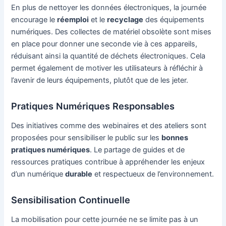
En plus de nettoyer les données électroniques, la journée
encourage le
réemploi
et le
recyclage
des équipements
numériques. Des collectes de matériel obsolète sont mises
en place pour donner une seconde vie à ces appareils,
réduisant ainsi la quantité de déchets électroniques. Cela
permet également de motiver les utilisateurs à réfléchir à
l’avenir de leurs équipements, plutôt que de les jeter.
Pratiques Numériques Responsables
Des initiatives comme des webinaires et des ateliers sont
proposées pour sensibiliser le public sur les
bonnes
pratiques numériques
. Le partage de guides et de
ressources pratiques contribue à appréhender les enjeux
d’un numérique
durable
et respectueux de l’environnement.
Sensibilisation Continuelle
La mobilisation pour cette journée ne se limite pas à un