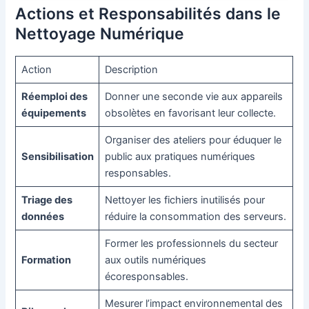
Actions et Responsabilités dans le
Nettoyage Numérique
Action
Description
Réemploi des
Donner une seconde vie aux appareils
équipements
obsolètes en favorisant leur collecte.
Organiser des ateliers pour éduquer le
Sensibilisation
public aux pratiques numériques
responsables.
Triage des
Nettoyer les fichiers inutilisés pour
données
réduire la consommation des serveurs.
Former les professionnels du secteur
Formation
aux outils numériques
écoresponsables.
Mesurer l’impact environnemental des