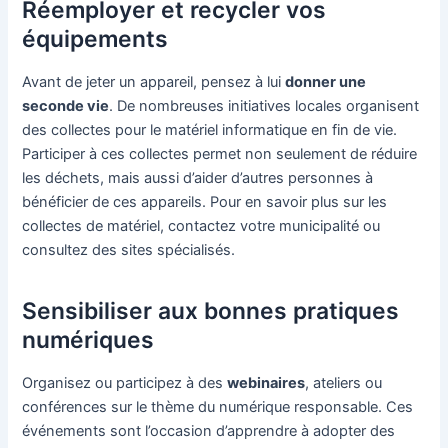
Réemployer et recycler vos
équipements
Avant de jeter un appareil, pensez à lui
donner une
seconde vie
. De nombreuses initiatives locales organisent
des collectes pour le matériel informatique en fin de vie.
Participer à ces collectes permet non seulement de réduire
les déchets, mais aussi d’aider d’autres personnes à
bénéficier de ces appareils. Pour en savoir plus sur les
collectes de matériel, contactez votre municipalité ou
consultez des sites spécialisés.
Sensibiliser aux bonnes pratiques
numériques
Organisez ou participez à des
webinaires
, ateliers ou
conférences sur le thème du numérique responsable. Ces
événements sont l’occasion d’apprendre à adopter des