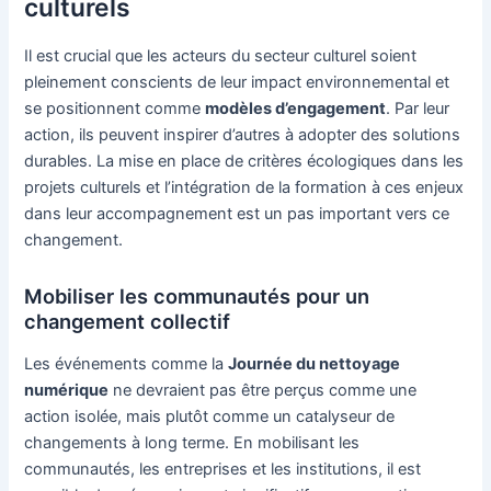
culturels
Il est crucial que les acteurs du secteur culturel soient
pleinement conscients de leur impact environnemental et
se positionnent comme
modèles d’engagement
. Par leur
action, ils peuvent inspirer d’autres à adopter des solutions
durables. La mise en place de critères écologiques dans les
projets culturels et l’intégration de la formation à ces enjeux
dans leur accompagnement est un pas important vers ce
changement.
Mobiliser les communautés pour un
changement collectif
Les événements comme la
Journée du nettoyage
numérique
ne devraient pas être perçus comme une
action isolée, mais plutôt comme un catalyseur de
changements à long terme. En mobilisant les
communautés, les entreprises et les institutions, il est