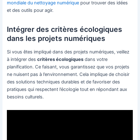
mondiale du nettoyage numérique
pour trouver des idées
et des outils pour agir.
Intégrer des critères écologiques
dans les projets numériques
Si vous êtes impliqué dans des projets numériques, veillez
à intégrer des
critères écologiques
dans votre
planification. Ce faisant, vous garantissez que vos projets
ne nuisent pas à l’environnement. Cela implique de choisir
des solutions techniques durables et de favoriser des
pratiques qui respectent l’écologie tout en répondant aux
besoins culturels.