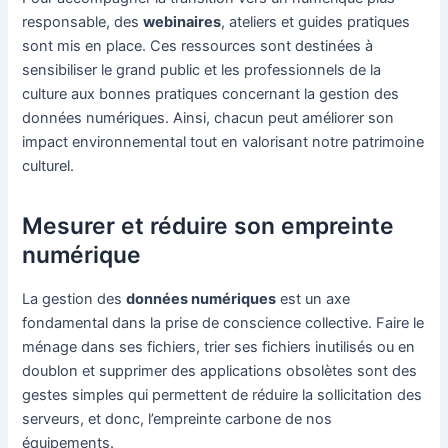
responsable, des
webinaires
, ateliers et guides pratiques
sont mis en place. Ces ressources sont destinées à
sensibiliser le grand public et les professionnels de la
culture aux bonnes pratiques concernant la gestion des
données numériques. Ainsi, chacun peut améliorer son
impact environnemental tout en valorisant notre patrimoine
culturel.
Mesurer et réduire son empreinte
numérique
La gestion des
données numériques
est un axe
fondamental dans la prise de conscience collective. Faire le
ménage dans ses fichiers, trier ses fichiers inutilisés ou en
doublon et supprimer des applications obsolètes sont des
gestes simples qui permettent de réduire la sollicitation des
serveurs, et donc, l’empreinte carbone de nos
équipements.