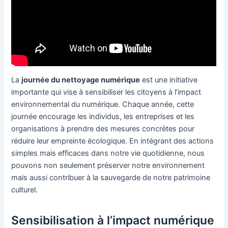
La
journée du nettoyage numérique
est une initiative
importante qui vise à sensibiliser les citoyens à l’impact
environnemental du numérique. Chaque année, cette
journée encourage les individus, les entreprises et les
organisations à prendre des mesures concrètes pour
réduire leur empreinte écologique. En intégrant des actions
simples mais efficaces dans notre vie quotidienne, nous
pouvons non seulement préserver notre environnement
mais aussi contribuer à la sauvegarde de notre patrimoine
culturel.
Sensibilisation à l’impact numérique