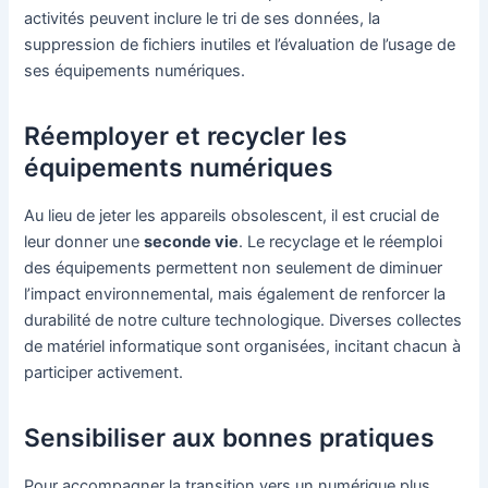
activités peuvent inclure le tri de ses données, la
suppression de fichiers inutiles et l’évaluation de l’usage de
ses équipements numériques.
Réemployer et recycler les
équipements numériques
Au lieu de jeter les appareils obsolescent, il est crucial de
leur donner une
seconde vie
. Le recyclage et le réemploi
des équipements permettent non seulement de diminuer
l’impact environnemental, mais également de renforcer la
durabilité de notre culture technologique. Diverses collectes
de matériel informatique sont organisées, incitant chacun à
participer activement.
Sensibiliser aux bonnes pratiques
Pour accompagner la transition vers un numérique plus