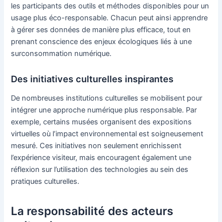
les participants des outils et méthodes disponibles pour un
usage plus éco-responsable. Chacun peut ainsi apprendre
à gérer ses données de manière plus efficace, tout en
prenant conscience des enjeux écologiques liés à une
surconsommation numérique.
Des initiatives culturelles inspirantes
De nombreuses institutions culturelles se mobilisent pour
intégrer une approche numérique plus responsable. Par
exemple, certains musées organisent des expositions
virtuelles où l’impact environnemental est soigneusement
mesuré. Ces initiatives non seulement enrichissent
l’expérience visiteur, mais encouragent également une
réflexion sur l’utilisation des technologies au sein des
pratiques culturelles.
La responsabilité des acteurs