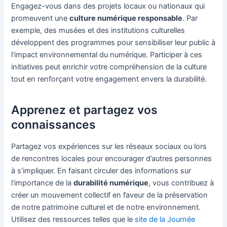
Engagez-vous dans des projets locaux ou nationaux qui
promeuvent une
culture numérique responsable
. Par
exemple, des musées et des institutions culturelles
développent des programmes pour sensibiliser leur public à
l’impact environnemental du numérique. Participer à ces
initiatives peut enrichir votre compréhension de la culture
tout en renforçant votre engagement envers la durabilité.
Apprenez et partagez vos
connaissances
Partagez vos expériences sur les réseaux sociaux ou lors
de rencontres locales pour encourager d’autres personnes
à s’impliquer. En faisant circuler des informations sur
l’importance de la
durabilité numérique
, vous contribuez à
créer un mouvement collectif en faveur de la préservation
de notre patrimoine culturel et de notre environnement.
Utilisez des ressources telles que le
site de la Journée