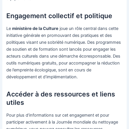
Engagement collectif et politique
Le
ministère de la Culture
joue un rôle central dans cette
initiative générale en promouvant des pratiques et des
politiques visant une sobriété numérique. Des programmes
de soutien et de formation sont lancés pour engager les
acteurs culturels dans une démarche écoresponsable. Des
outils numériques gratuits, pour accompagner la réduction
de l’empreinte écologique, sont en cours de
développement et d’implémentation.
Accéder à des ressources et liens
utiles
Pour plus d’informations sur cet engagement et pour
participer activement à la Journée mondiale du nettoyage