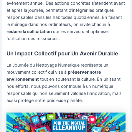
événement annuel. Des actions concrètes s’étendent avant
et après la journée, permettant d’intégrer les pratiques
responsables dans les habitudes quotidiennes. En faisant
le ménage dans nos ordinateurs, on invite chacun à
réduire la sollicitation
sur les serveurs et optimiser
l’utilisation des ressources.
Un Impact Collectif pour Un Avenir Durable
La Journée du Nettoyage Numérique représente un
mouvement collectif qui vise à
préserver notre
environnement
tout en soutenant la culture. En unissant
nos efforts, nous pouvons contribuer à un numérique
responsable qui non seulement valorise l’innovation, mais
aussi protège notre précieuse planète.