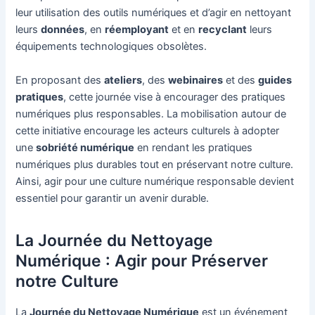
leur utilisation des outils numériques et d’agir en nettoyant
leurs
données
, en
réemployant
et en
recyclant
leurs
équipements technologiques obsolètes.
En proposant des
ateliers
, des
webinaires
et des
guides
pratiques
, cette journée vise à encourager des pratiques
numériques plus responsables. La mobilisation autour de
cette initiative encourage les acteurs culturels à adopter
une
sobriété numérique
en rendant les pratiques
numériques plus durables tout en préservant notre culture.
Ainsi, agir pour une culture numérique responsable devient
essentiel pour garantir un avenir durable.
La Journée du Nettoyage
Numérique : Agir pour Préserver
notre Culture
La
Journée du Nettoyage Numérique
est un événement