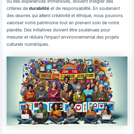
ou des expériences immersives, doivent intégrer des
critères de
durabilité
et de responsabilité. En soutenant
des œuvres qui allient créativité et éthique, nous pouvons
valoriser notre patrimoine tout en prenant soin de notre
planète. Des initiatives doivent être soutenues pour
mesurer et réduire l’impact environnemental des projets
culturels numériques.