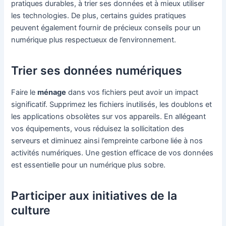
pratiques durables, à trier ses données et à mieux utiliser
les technologies. De plus, certains guides pratiques
peuvent également fournir de précieux conseils pour un
numérique plus respectueux de l’environnement.
Trier ses données numériques
Faire le
ménage
dans vos fichiers peut avoir un impact
significatif. Supprimez les fichiers inutilisés, les doublons et
les applications obsolètes sur vos appareils. En allégeant
vos équipements, vous réduisez la sollicitation des
serveurs et diminuez ainsi l’empreinte carbone liée à nos
activités numériques. Une gestion efficace de vos données
est essentielle pour un numérique plus sobre.
Participer aux initiatives de la
culture