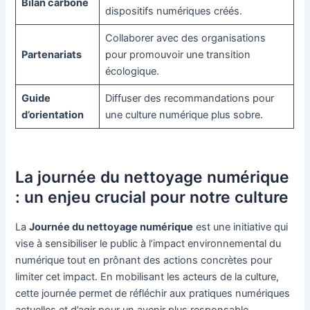
Bilan carbone
dispositifs numériques créés.
Collaborer avec des organisations
Partenariats
pour promouvoir une transition
écologique.
Guide
Diffuser des recommandations pour
d’orientation
une culture numérique plus sobre.
La journée du nettoyage numérique
: un enjeu crucial pour notre culture
La
Journée du nettoyage numérique
est une initiative qui
vise à sensibiliser le public à l’impact environnemental du
numérique tout en prônant des actions concrètes pour
limiter cet impact. En mobilisant les acteurs de la culture,
cette journée permet de réfléchir aux pratiques numériques