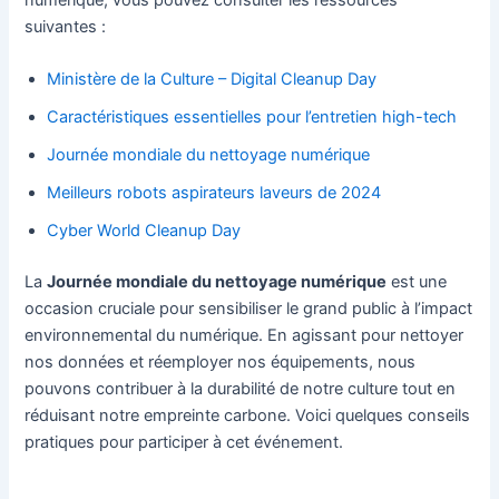
numérique, vous pouvez consulter les ressources
suivantes :
Ministère de la Culture – Digital Cleanup Day
Caractéristiques essentielles pour l’entretien high-tech
Journée mondiale du nettoyage numérique
Meilleurs robots aspirateurs laveurs de 2024
Cyber World Cleanup Day
La
Journée mondiale du nettoyage numérique
est une
occasion cruciale pour sensibiliser le grand public à l’impact
environnemental du numérique. En agissant pour nettoyer
nos données et réemployer nos équipements, nous
pouvons contribuer à la durabilité de notre culture tout en
réduisant notre empreinte carbone. Voici quelques conseils
pratiques pour participer à cet événement.