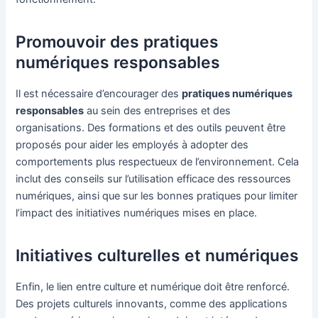
Promouvoir des pratiques
numériques responsables
Il est nécessaire d’encourager des
pratiques numériques
responsables
au sein des entreprises et des
organisations. Des formations et des outils peuvent être
proposés pour aider les employés à adopter des
comportements plus respectueux de l’environnement. Cela
inclut des conseils sur l’utilisation efficace des ressources
numériques, ainsi que sur les bonnes pratiques pour limiter
l’impact des initiatives numériques mises en place.
Initiatives culturelles et numériques
Enfin, le lien entre culture et numérique doit être renforcé.
Des projets culturels innovants, comme des applications