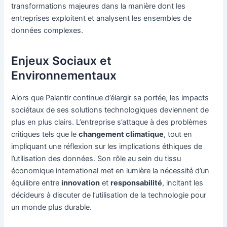
transformations majeures dans la manière dont les
entreprises exploitent et analysent les ensembles de
données complexes.
Enjeux Sociaux et
Environnementaux
Alors que Palantir continue d’élargir sa portée, les impacts
sociétaux de ses solutions technologiques deviennent de
plus en plus clairs. L’entreprise s’attaque à des problèmes
critiques tels que le
changement climatique
, tout en
impliquant une réflexion sur les implications éthiques de
l’utilisation des données. Son rôle au sein du tissu
économique international met en lumière la nécessité d’un
équilibre entre
innovation
et
responsabilité
, incitant les
décideurs à discuter de l’utilisation de la technologie pour
un monde plus durable.