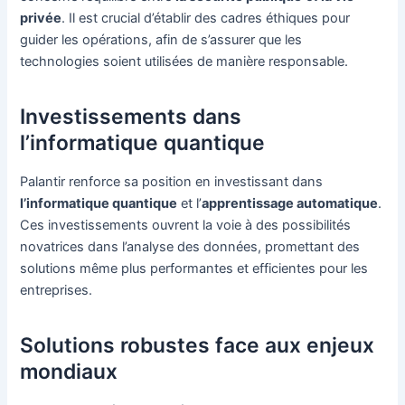
privée
. Il est crucial d’établir des cadres éthiques pour
guider les opérations, afin de s’assurer que les
technologies soient utilisées de manière responsable.
Investissements dans
l’informatique quantique
Palantir renforce sa position en investissant dans
l’informatique quantique
et l’
apprentissage automatique
.
Ces investissements ouvrent la voie à des possibilités
novatrices dans l’analyse des données, promettant des
solutions même plus performantes et efficientes pour les
entreprises.
Solutions robustes face aux enjeux
mondiaux