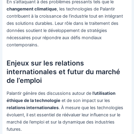
En s’attaquant à des problèmes pressants tels que le
changement climatique
, les technologies de Palantir
contribuent à la croissance de l’industrie tout en intégrant
des solutions durables. Leur rôle dans le traitement des
données soutient le développement de stratégies
nécessaires pour répondre aux défis mondiaux
contemporains.
Enjeux sur les relations
internationales et futur du marché
de l’emploi
Palantir génère des discussions autour de
l’utilisation
éthique de la technologie
et de son impact sur les
relations internationales
. À mesure que les technologies
évoluent, il est essentiel de réévaluer leur influence sur le
marché de l’emploi et sur la dynamique des industries
futures.