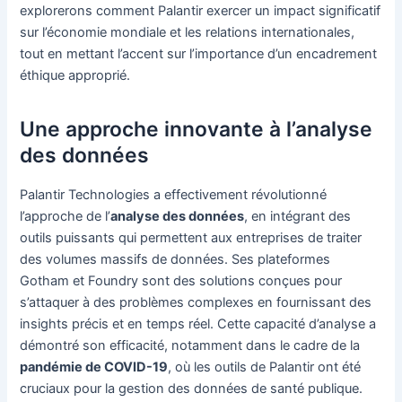
explorerons comment Palantir exercer un impact significatif
sur l’économie mondiale et les relations internationales,
tout en mettant l’accent sur l’importance d’un encadrement
éthique approprié.
Une approche innovante à l’analyse
des données
Palantir Technologies a effectivement révolutionné
l’approche de l’
analyse des données
, en intégrant des
outils puissants qui permettent aux entreprises de traiter
des volumes massifs de données. Ses plateformes
Gotham et Foundry sont des solutions conçues pour
s’attaquer à des problèmes complexes en fournissant des
insights précis et en temps réel. Cette capacité d’analyse a
démontré son efficacité, notamment dans le cadre de la
pandémie de COVID-19
, où les outils de Palantir ont été
cruciaux pour la gestion des données de santé publique.