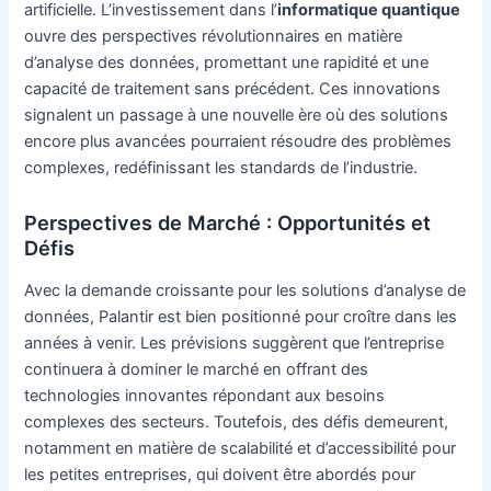
artificielle. L’investissement dans l’
informatique quantique
ouvre des perspectives révolutionnaires en matière
d’analyse des données, promettant une rapidité et une
capacité de traitement sans précédent. Ces innovations
signalent un passage à une nouvelle ère où des solutions
encore plus avancées pourraient résoudre des problèmes
complexes, redéfinissant les standards de l’industrie.
Perspectives de Marché : Opportunités et
Défis
Avec la demande croissante pour les solutions d’analyse de
données, Palantir est bien positionné pour croître dans les
années à venir. Les prévisions suggèrent que l’entreprise
continuera à dominer le marché en offrant des
technologies innovantes répondant aux besoins
complexes des secteurs. Toutefois, des défis demeurent,
notamment en matière de scalabilité et d’accessibilité pour
les petites entreprises, qui doivent être abordés pour