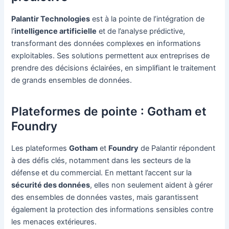
Palantir Technologies
est à la pointe de l’intégration de
l’
intelligence artificielle
et de l’analyse prédictive,
transformant des données complexes en informations
exploitables. Ses solutions permettent aux entreprises de
prendre des décisions éclairées, en simplifiant le traitement
de grands ensembles de données.
Plateformes de pointe : Gotham et
Foundry
Les plateformes
Gotham
et
Foundry
de Palantir répondent
à des défis clés, notamment dans les secteurs de la
défense et du commercial. En mettant l’accent sur la
sécurité des données
, elles non seulement aident à gérer
des ensembles de données vastes, mais garantissent
également la protection des informations sensibles contre
les menaces extérieures.