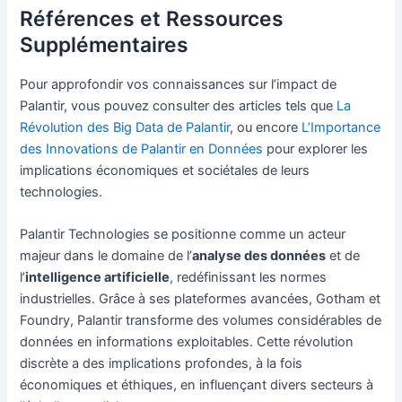
Références et Ressources
Supplémentaires
Pour approfondir vos connaissances sur l’impact de
Palantir, vous pouvez consulter des articles tels que
La
Révolution des Big Data de Palantir
, ou encore
L’Importance
des Innovations de Palantir en Données
pour explorer les
implications économiques et sociétales de leurs
technologies.
Palantir Technologies se positionne comme un acteur
majeur dans le domaine de l’
analyse des données
et de
l’
intelligence artificielle
, redéfinissant les normes
industrielles. Grâce à ses plateformes avancées, Gotham et
Foundry, Palantir transforme des volumes considérables de
données en informations exploitables. Cette révolution
discrète a des implications profondes, à la fois
économiques et éthiques, en influençant divers secteurs à