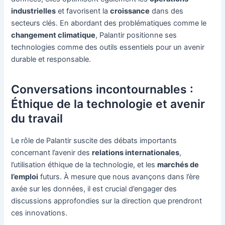
industrielles
et favorisent la
croissance
dans des
secteurs clés. En abordant des problématiques comme le
changement climatique
, Palantir positionne ses
technologies comme des outils essentiels pour un avenir
durable et responsable.
Conversations incontournables :
Éthique de la technologie et avenir
du travail
Le rôle de Palantir suscite des débats importants
concernant l’avenir des
relations internationales
,
l’utilisation éthique de la technologie, et les
marchés de
l’emploi
futurs. À mesure que nous avançons dans l’ère
axée sur les données, il est crucial d’engager des
discussions approfondies sur la direction que prendront
ces innovations.