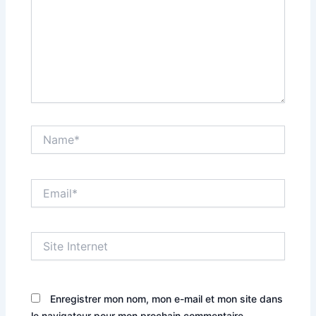
Name*
Email*
Site
Internet
Enregistrer mon nom, mon e-mail et mon site dans
le navigateur pour mon prochain commentaire.