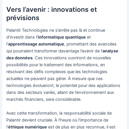
Vers l’avenir : innovations et
prévisions
Palantir Technologies ne s’arrête pas là et continue
d’investir dans l’
informatique quantique
et
l’
apprentissage automatique
, promettant des avancées
qui pourraient transformer davantage l’avenir de l’
analyse
des données
. Ces innovations ouvriront de nouvelles
possibilités pour le traitement des informations, en
résolvant des défis complexes que les technologies
actuelles ne peuvent pas gérer. À mesure que ces
technologies évolueront, le potentiel pour des applications
dans des secteurs variés, allant de l’environnement aux
marchés financiers, sera considérable.
Avec cette transformation, la responsabilité sociale de
Palantir devient cruciale. À l’heure où l’importance de
l’
éthique numérique
est de plus en plus reconnue, il est