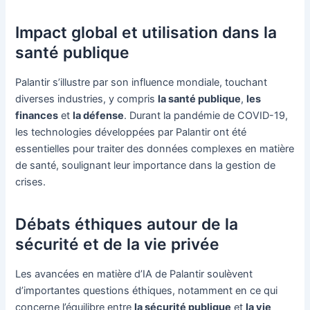
Impact global et utilisation dans la
santé publique
Palantir s’illustre par son influence mondiale, touchant
diverses industries, y compris
la santé publique
,
les
finances
et
la défense
. Durant la pandémie de COVID-19,
les technologies développées par Palantir ont été
essentielles pour traiter des données complexes en matière
de santé, soulignant leur importance dans la gestion de
crises.
Débats éthiques autour de la
sécurité et de la vie privée
Les avancées en matière d’IA de Palantir soulèvent
d’importantes questions éthiques, notamment en ce qui
concerne l’équilibre entre
la sécurité publique
et
la vie