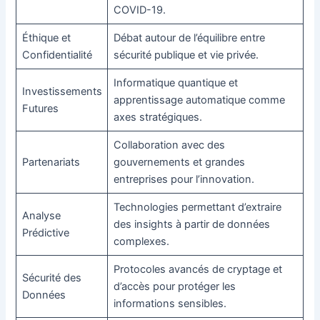
COVID-19.
Éthique et
Débat autour de l’équilibre entre
Confidentialité
sécurité publique et vie privée.
Informatique quantique et
Investissements
apprentissage automatique comme
Futures
axes stratégiques.
Collaboration avec des
Partenariats
gouvernements et grandes
entreprises pour l’innovation.
Technologies permettant d’extraire
Analyse
des insights à partir de données
Prédictive
complexes.
Protocoles avancés de cryptage et
Sécurité des
d’accès pour protéger les
Données
informations sensibles.