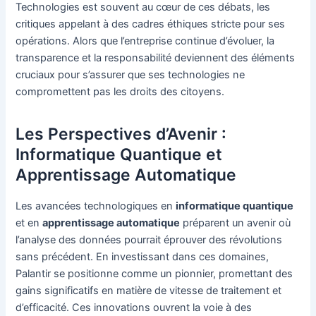
Technologies est souvent au cœur de ces débats, les
critiques appelant à des cadres éthiques stricte pour ses
opérations. Alors que l’entreprise continue d’évoluer, la
transparence et la responsabilité deviennent des éléments
cruciaux pour s’assurer que ses technologies ne
compromettent pas les droits des citoyens.
Les Perspectives d’Avenir :
Informatique Quantique et
Apprentissage Automatique
Les avancées technologiques en
informatique quantique
et en
apprentissage automatique
préparent un avenir où
l’analyse des données pourrait éprouver des révolutions
sans précédent. En investissant dans ces domaines,
Palantir se positionne comme un pionnier, promettant des
gains significatifs en matière de vitesse de traitement et
d’efficacité. Ces innovations ouvrent la voie à des