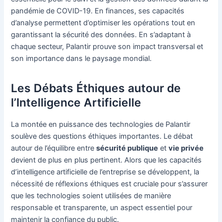
pandémie de COVID-19. En finances, ses capacités
d’analyse permettent d’optimiser les opérations tout en
garantissant la sécurité des données. En s’adaptant à
chaque secteur, Palantir prouve son impact transversal et
son importance dans le paysage mondial.
Les Débats Éthiques autour de
l’Intelligence Artificielle
La montée en puissance des technologies de Palantir
soulève des questions éthiques importantes. Le débat
autour de l’équilibre entre
sécurité publique
et
vie privée
devient de plus en plus pertinent. Alors que les capacités
d’intelligence artificielle de l’entreprise se développent, la
nécessité de réflexions éthiques est cruciale pour s’assurer
que les technologies soient utilisées de manière
responsable et transparente, un aspect essentiel pour
maintenir la confiance du public.