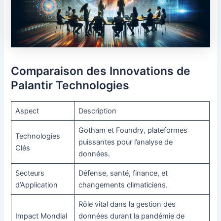
Comparaison des Innovations de
Palantir Technologies
Aspect
Description
Gotham et Foundry, plateformes
Technologies
puissantes pour l’analyse de
Clés
données.
Secteurs
Défense, santé, finance, et
d’Application
changements climaticiens.
Rôle vital dans la gestion des
Impact Mondial
données durant la pandémie de