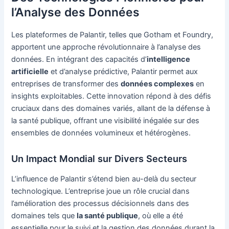
l’Analyse des Données
Les plateformes de Palantir, telles que Gotham et Foundry,
apportent une approche révolutionnaire à l’analyse des
données. En intégrant des capacités d’
intelligence
artificielle
et d’analyse prédictive, Palantir permet aux
entreprises de transformer des
données complexes
en
insights exploitables. Cette innovation répond à des défis
cruciaux dans des domaines variés, allant de la défense à
la santé publique, offrant une visibilité inégalée sur des
ensembles de données volumineux et hétérogènes.
Un Impact Mondial sur Divers Secteurs
L’influence de Palantir s’étend bien au-delà du secteur
technologique. L’entreprise joue un rôle crucial dans
l’amélioration des processus décisionnels dans des
domaines tels que
la santé publique
, où elle a été
essentielle pour le suivi et la gestion des données durant la