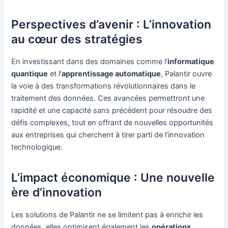
Perspectives d’avenir : L’innovation
au cœur des stratégies
En investissant dans des domaines comme l’
informatique
quantique
et l’
apprentissage automatique
, Palantir ouvre
la voie à des transformations révolutionnaires dans le
traitement des données. Ces avancées permettront une
rapidité et une capacité sans précédent pour résoudre des
défis complexes, tout en offrant de nouvelles opportunités
aux entreprises qui cherchent à tirer parti de l’innovation
technologique.
L’impact économique : Une nouvelle
ère d’innovation
Les solutions de Palantir ne se limitent pas à enrichir les
données, elles optimisent également les
opérations