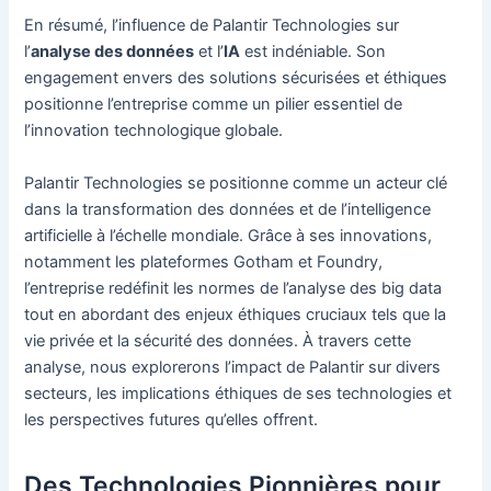
En résumé, l’influence de Palantir Technologies sur
l’
analyse des données
et l’
IA
est indéniable. Son
engagement envers des solutions sécurisées et éthiques
positionne l’entreprise comme un pilier essentiel de
l’innovation technologique globale.
Palantir Technologies se positionne comme un acteur clé
dans la transformation des données et de l’intelligence
artificielle à l’échelle mondiale. Grâce à ses innovations,
notamment les plateformes Gotham et Foundry,
l’entreprise redéfinit les normes de l’analyse des big data
tout en abordant des enjeux éthiques cruciaux tels que la
vie privée et la sécurité des données. À travers cette
analyse, nous explorerons l’impact de Palantir sur divers
secteurs, les implications éthiques de ses technologies et
les perspectives futures qu’elles offrent.
Des Technologies Pionnières pour