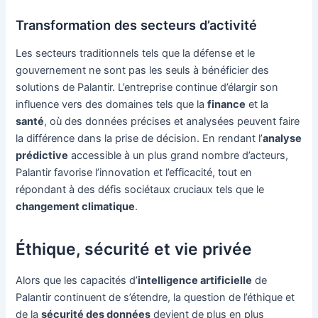
Transformation des secteurs d’activité
Les secteurs traditionnels tels que la défense et le
gouvernement ne sont pas les seuls à bénéficier des
solutions de Palantir. L’entreprise continue d’élargir son
influence vers des domaines tels que la
finance
et la
santé
, où des données précises et analysées peuvent faire
la différence dans la prise de décision. En rendant l’
analyse
prédictive
accessible à un plus grand nombre d’acteurs,
Palantir favorise l’innovation et l’efficacité, tout en
répondant à des défis sociétaux cruciaux tels que le
changement climatique
.
Éthique, sécurité et vie privée
Alors que les capacités d’
intelligence artificielle
de
Palantir continuent de s’étendre, la question de l’éthique et
de la
sécurité des données
devient de plus en plus