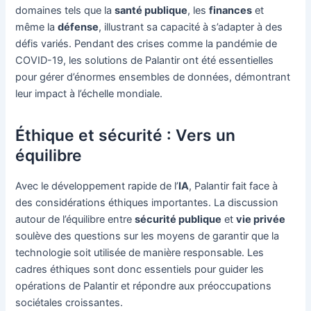
domaines tels que la
santé publique
, les
finances
et
même la
défense
, illustrant sa capacité à s’adapter à des
défis variés. Pendant des crises comme la pandémie de
COVID-19, les solutions de Palantir ont été essentielles
pour gérer d’énormes ensembles de données, démontrant
leur impact à l’échelle mondiale.
Éthique et sécurité : Vers un
équilibre
Avec le développement rapide de l’
IA
, Palantir fait face à
des considérations éthiques importantes. La discussion
autour de l’équilibre entre
sécurité publique
et
vie privée
soulève des questions sur les moyens de garantir que la
technologie soit utilisée de manière responsable. Les
cadres éthiques sont donc essentiels pour guider les
opérations de Palantir et répondre aux préoccupations
sociétales croissantes.