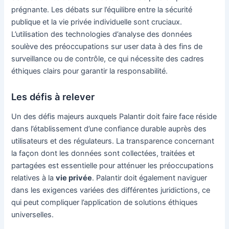
prégnante. Les débats sur l’équilibre entre la sécurité
publique et la vie privée individuelle sont cruciaux.
L’utilisation des technologies d’analyse des données
soulève des préoccupations sur user data à des fins de
surveillance ou de contrôle, ce qui nécessite des cadres
éthiques clairs pour garantir la responsabilité.
Les défis à relever
Un des défis majeurs auxquels Palantir doit faire face réside
dans l’établissement d’une confiance durable auprès des
utilisateurs et des régulateurs. La transparence concernant
la façon dont les données sont collectées, traitées et
partagées est essentielle pour atténuer les préoccupations
relatives à la
vie privée
. Palantir doit également naviguer
dans les exigences variées des différentes juridictions, ce
qui peut compliquer l’application de solutions éthiques
universelles.