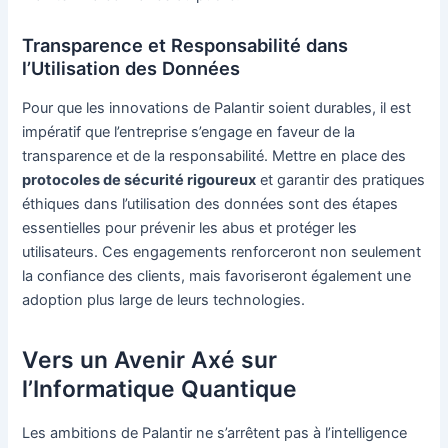
Transparence et Responsabilité dans
l’Utilisation des Données
Pour que les innovations de Palantir soient durables, il est
impératif que l’entreprise s’engage en faveur de la
transparence et de la responsabilité. Mettre en place des
protocoles de sécurité rigoureux
et garantir des pratiques
éthiques dans l’utilisation des données sont des étapes
essentielles pour prévenir les abus et protéger les
utilisateurs. Ces engagements renforceront non seulement
la confiance des clients, mais favoriseront également une
adoption plus large de leurs technologies.
Vers un Avenir Axé sur
l’Informatique Quantique
Les ambitions de Palantir ne s’arrêtent pas à l’intelligence