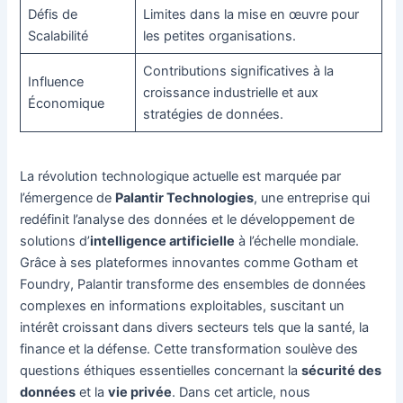
Défis de
Limites dans la mise en œuvre pour
Scalabilité
les petites organisations.
Contributions significatives à la
Influence
croissance industrielle et aux
Économique
stratégies de données.
La révolution technologique actuelle est marquée par
l’émergence de
Palantir Technologies
, une entreprise qui
redéfinit l’analyse des données et le développement de
solutions d’
intelligence artificielle
à l’échelle mondiale.
Grâce à ses plateformes innovantes comme Gotham et
Foundry, Palantir transforme des ensembles de données
complexes en informations exploitables, suscitant un
intérêt croissant dans divers secteurs tels que la santé, la
finance et la défense. Cette transformation soulève des
questions éthiques essentielles concernant la
sécurité des
données
et la
vie privée
. Dans cet article, nous