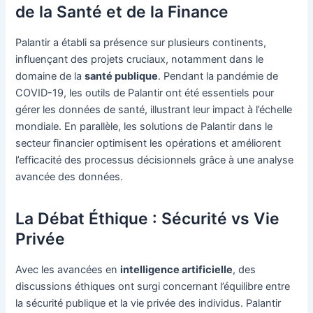
de la Santé et de la Finance
Palantir a établi sa présence sur plusieurs continents,
influençant des projets cruciaux, notamment dans le
domaine de la
santé publique
. Pendant la pandémie de
COVID-19, les outils de Palantir ont été essentiels pour
gérer les données de santé, illustrant leur impact à l’échelle
mondiale. En parallèle, les solutions de Palantir dans le
secteur financier optimisent les opérations et améliorent
l’efficacité des processus décisionnels grâce à une analyse
avancée des données.
La Débat Éthique : Sécurité vs Vie
Privée
Avec les avancées en
intelligence artificielle
, des
discussions éthiques ont surgi concernant l’équilibre entre
la sécurité publique et la vie privée des individus. Palantir