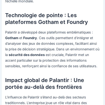
l’échelle mondiale.
Technologie de pointe : Les
plateformes Gotham et Foundry
Palantir a développé deux plateformes emblématiques :
Gotham
et
Foundry
. Ces outils permettent d’intégrer et
d’analyser des jeux de données complexes, facilitant ainsi
la prise de décision stratégique. Dans un environnement où
la
sécurité des données
est cruciale, Palantir met un
accent particulier sur la protection des informations
sensibles, renforçant ainsi la confiance de ses utilisateurs.
Impact global de Palantir : Une
portée au-delà des frontières
L’influence de Palantir s’étend au-delà des secteurs
traditionnels. L’entreprise joue un rôle vital dans des