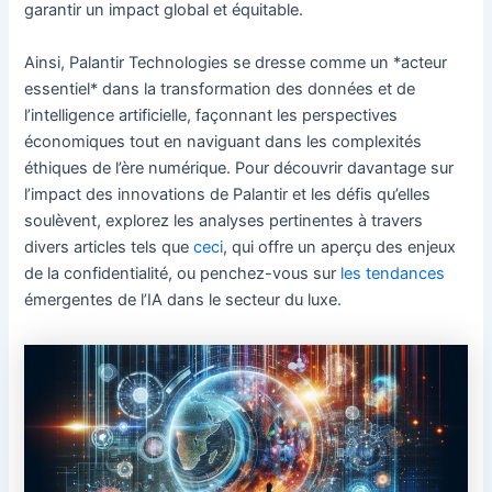
garantir un impact global et équitable.
Ainsi, Palantir Technologies se dresse comme un *acteur
essentiel* dans la transformation des données et de
l’intelligence artificielle, façonnant les perspectives
économiques tout en naviguant dans les complexités
éthiques de l’ère numérique. Pour découvrir davantage sur
l’impact des innovations de Palantir et les défis qu’elles
soulèvent, explorez les analyses pertinentes à travers
divers articles tels que
ceci
, qui offre un aperçu des enjeux
de la confidentialité, ou penchez-vous sur
les tendances
émergentes de l’IA dans le secteur du luxe.