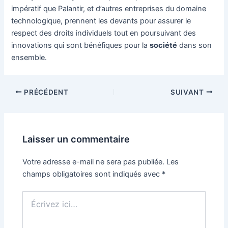
impératif que Palantir, et d’autres entreprises du domaine
technologique, prennent les devants pour assurer le
respect des droits individuels tout en poursuivant des
innovations qui sont bénéfiques pour la
société
dans son
ensemble.
Navigation
PRÉCÉDENT
SUIVANT
des
articles
Laisser un commentaire
Votre adresse e-mail ne sera pas publiée.
Les
champs obligatoires sont indiqués avec
*
Écrivez
ici…