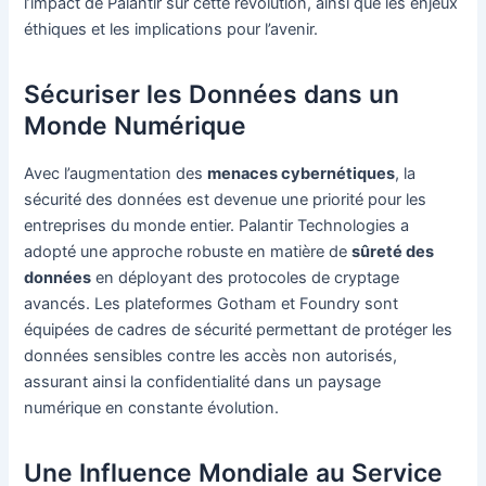
l’impact de Palantir sur cette révolution, ainsi que les enjeux
éthiques et les implications pour l’avenir.
Sécuriser les Données dans un
Monde Numérique
Avec l’augmentation des
menaces cybernétiques
, la
sécurité des données est devenue une priorité pour les
entreprises du monde entier. Palantir Technologies a
adopté une approche robuste en matière de
sûreté des
données
en déployant des protocoles de cryptage
avancés. Les plateformes Gotham et Foundry sont
équipées de cadres de sécurité permettant de protéger les
données sensibles contre les accès non autorisés,
assurant ainsi la confidentialité dans un paysage
numérique en constante évolution.
Une Influence Mondiale au Service