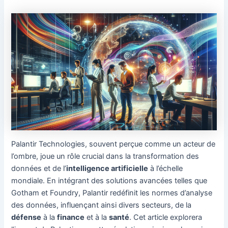
Palantir Technologies, souvent perçue comme un acteur de
l’ombre, joue un rôle crucial dans la transformation des
données et de l’
intelligence artificielle
à l’échelle
mondiale. En intégrant des solutions avancées telles que
Gotham et Foundry, Palantir redéfinit les normes d’analyse
des données, influençant ainsi divers secteurs, de la
défense
à la
finance
et à la
santé
. Cet article explorera