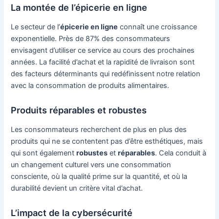
La montée de l’épicerie en ligne
Le secteur de l’
épicerie en ligne
connaît une croissance
exponentielle. Près de 87% des consommateurs
envisagent d’utiliser ce service au cours des prochaines
années. La facilité d’achat et la rapidité de livraison sont
des facteurs déterminants qui redéfinissent notre relation
avec la consommation de produits alimentaires.
Produits réparables et robustes
Les consommateurs recherchent de plus en plus des
produits qui ne se contentent pas d’être esthétiques, mais
qui sont également
robustes
et
réparables
. Cela conduit à
un changement culturel vers une consommation
consciente, où la qualité prime sur la quantité, et où la
durabilité devient un critère vital d’achat.
L’impact de la cybersécurité