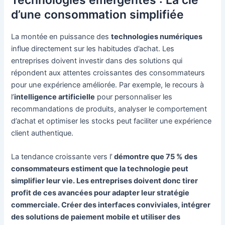
Technologies émergentes : La clé
d’une consommation simplifiée
La montée en puissance des
technologies numériques
influe directement sur les habitudes d’achat. Les
entreprises doivent investir dans des solutions qui
répondent aux attentes croissantes des consommateurs
pour une expérience améliorée. Par exemple, le recours à
l’
intelligence artificielle
pour personnaliser les
recommandations de produits, analyser le comportement
d’achat et optimiser les stocks peut faciliter une expérience
client authentique.
La tendance croissante vers l’
démontre que 75 % des
consommateurs estiment que la technologie peut
simplifier leur vie. Les entreprises doivent donc tirer
profit de ces avancées pour adapter leur stratégie
commerciale. Créer des interfaces conviviales, intégrer
des solutions de paiement mobile et utiliser des