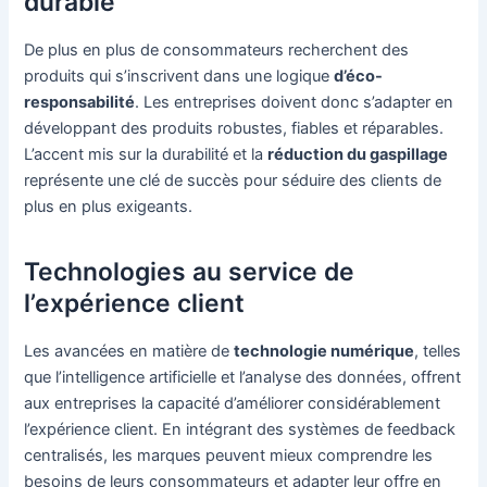
durable
De plus en plus de consommateurs recherchent des
produits qui s’inscrivent dans une logique
d’éco-
responsabilité
. Les entreprises doivent donc s’adapter en
développant des produits robustes, fiables et réparables.
L’accent mis sur la durabilité et la
réduction du gaspillage
représente une clé de succès pour séduire des clients de
plus en plus exigeants.
Technologies au service de
l’expérience client
Les avancées en matière de
technologie numérique
, telles
que l’intelligence artificielle et l’analyse des données, offrent
aux entreprises la capacité d’améliorer considérablement
l’expérience client. En intégrant des systèmes de feedback
centralisés, les marques peuvent mieux comprendre les
besoins de leurs consommateurs et adapter leur offre en