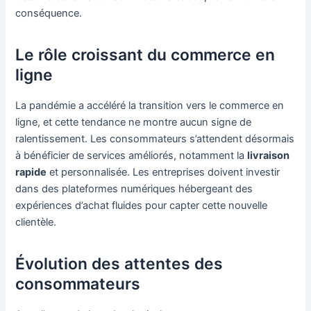
conséquence.
Le rôle croissant du commerce en
ligne
La pandémie a accéléré la transition vers le commerce en
ligne, et cette tendance ne montre aucun signe de
ralentissement. Les consommateurs s’attendent désormais
à bénéficier de services améliorés, notamment la
livraison
rapide
et personnalisée. Les entreprises doivent investir
dans des plateformes numériques hébergeant des
expériences d’achat fluides pour capter cette nouvelle
clientèle.
Évolution des attentes des
consommateurs