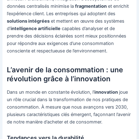
données centralisés minimise la
fragmentation
et enrichit
l’expérience client. Les entreprises qui adoptent des
solutions intégrées
et mettent en œuvre des systèmes
d’
intelligence artificielle
capables d’analyser et de
prendre des décisions éclairées sont mieux positionnées
pour répondre aux exigences d’une consommation
consciente et respectueuse de l’environnement.
L’avenir de la consommation : une
révolution grâce à l’innovation
Dans un monde en constante évolution, l’
innovation
joue
un rôle crucial dans la transformation de nos pratiques de
consommation. À mesure que nous avançons vers 2030,
plusieurs caractéristiques clés émergent, façonnant l’avenir
de notre manière d’acheter et de consommer.
Tendances vers la durabilité