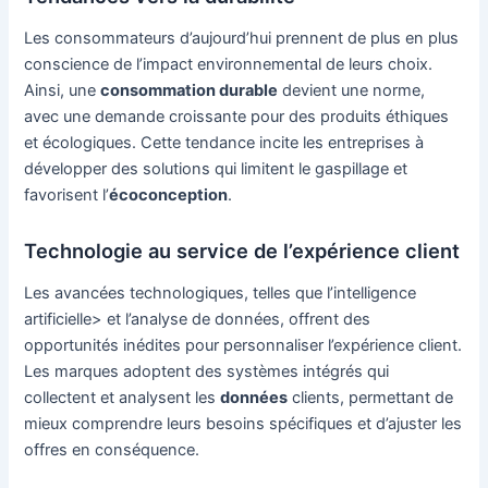
Les consommateurs d’aujourd’hui prennent de plus en plus
conscience de l’impact environnemental de leurs choix.
Ainsi, une
consommation durable
devient une norme,
avec une demande croissante pour des produits éthiques
et écologiques. Cette tendance incite les entreprises à
développer des solutions qui limitent le gaspillage et
favorisent l’
écoconception
.
Technologie au service de l’expérience client
Les avancées technologiques, telles que l’intelligence
artificielle> et l’analyse de données, offrent des
opportunités inédites pour personnaliser l’expérience client.
Les marques adoptent des systèmes intégrés qui
collectent et analysent les
données
clients, permettant de
mieux comprendre leurs besoins spécifiques et d’ajuster les
offres en conséquence.