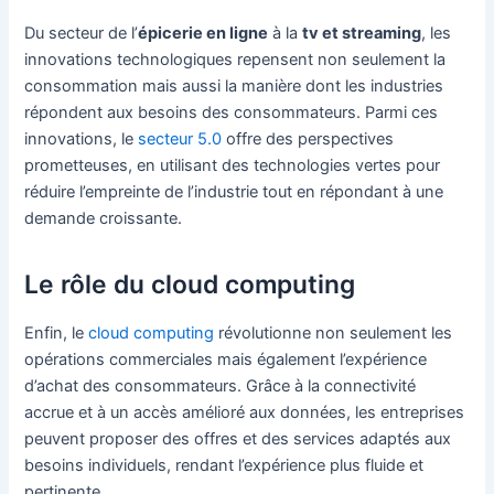
Du secteur de l’
épicerie en ligne
à la
tv et streaming
, les
innovations technologiques repensent non seulement la
consommation mais aussi la manière dont les industries
répondent aux besoins des consommateurs. Parmi ces
innovations, le
secteur 5.0
offre des perspectives
prometteuses, en utilisant des technologies vertes pour
réduire l’empreinte de l’industrie tout en répondant à une
demande croissante.
Le rôle du cloud computing
Enfin, le
cloud computing
révolutionne non seulement les
opérations commerciales mais également l’expérience
d’achat des consommateurs. Grâce à la connectivité
accrue et à un accès amélioré aux données, les entreprises
peuvent proposer des offres et des services adaptés aux
besoins individuels, rendant l’expérience plus fluide et
pertinente.