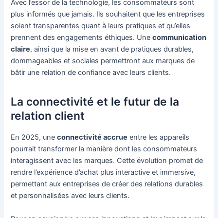
Avec l’essor de la technologie, les consommateurs sont
plus informés que jamais. Ils souhaitent que les entreprises
soient transparentes quant à leurs pratiques et qu’elles
prennent des engagements éthiques. Une
communication
claire
, ainsi que la mise en avant de pratiques durables,
dommageables et sociales permettront aux marques de
bâtir une relation de confiance avec leurs clients.
La connectivité et le futur de la
relation client
En 2025, une
connectivité accrue
entre les appareils
pourrait transformer la manière dont les consommateurs
interagissent avec les marques. Cette évolution promet de
rendre l’expérience d’achat plus interactive et immersive,
permettant aux entreprises de créer des relations durables
et personnalisées avec leurs clients.