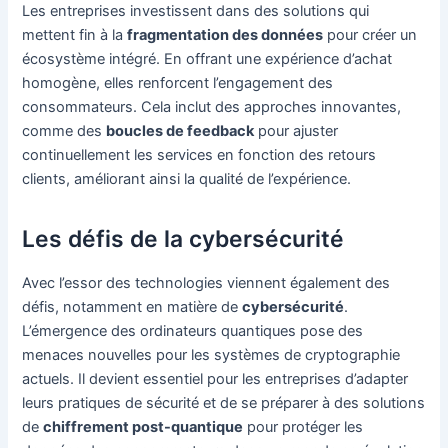
Les entreprises investissent dans des solutions qui
mettent fin à la
fragmentation des données
pour créer un
écosystème intégré. En offrant une expérience d’achat
homogène, elles renforcent l’engagement des
consommateurs. Cela inclut des approches innovantes,
comme des
boucles de feedback
pour ajuster
continuellement les services en fonction des retours
clients, améliorant ainsi la qualité de l’expérience.
Les défis de la cybersécurité
Avec l’essor des technologies viennent également des
défis, notamment en matière de
cybersécurité
.
L’émergence des ordinateurs quantiques pose des
menaces nouvelles pour les systèmes de cryptographie
actuels. Il devient essentiel pour les entreprises d’adapter
leurs pratiques de sécurité et de se préparer à des solutions
de
chiffrement post-quantique
pour protéger les