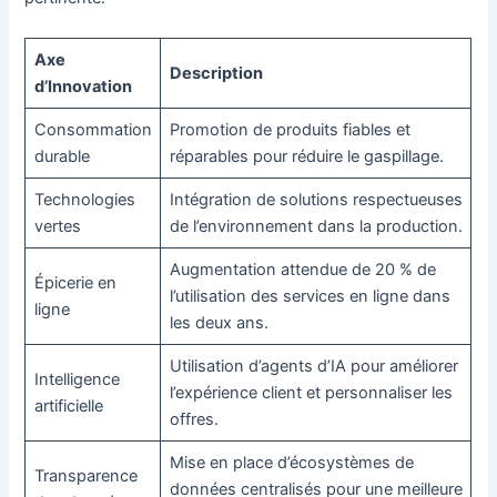
Axe
Description
d’Innovation
Consommation
Promotion de produits fiables et
durable
réparables pour réduire le gaspillage.
Technologies
Intégration de solutions respectueuses
vertes
de l’environnement dans la production.
Augmentation attendue de 20 % de
Épicerie en
l’utilisation des services en ligne dans
ligne
les deux ans.
Utilisation d’agents d’IA pour améliorer
Intelligence
l’expérience client et personnaliser les
artificielle
offres.
Mise en place d’écosystèmes de
Transparence
données centralisés pour une meilleure