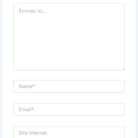
Écrivez
ici…
Name*
Email*
Site
Internet