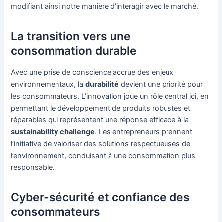
modifiant ainsi notre manière d’interagir avec le marché.
La transition vers une
consommation durable
Avec une prise de conscience accrue des enjeux
environnementaux, la
durabilité
devient une priorité pour
les consommateurs. L’innovation joue un rôle central ici, en
permettant le développement de produits robustes et
réparables qui représentent une réponse efficace à la
sustainability challenge
. Les entrepreneurs prennent
l’initiative de valoriser des solutions respectueuses de
l’environnement, conduisant à une consommation plus
responsable.
Cyber-sécurité et confiance des
consommateurs