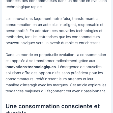
données des consommateurs dans un monde en évolution
technologique rapide.
Les innovations façonnent notre futur, transformant la
consommation en un acte plus intelligent, responsable et
personnalisé. En adoptant ces nouvelles technologies et
méthodes, tant les entreprises que les consommateurs
peuvent naviguer vers un avenir durable et enrichissant.
Dans un monde en perpétuelle évolution, la consommation
est appelée à se transformer radicalement grâce aux
innovations technologiques
. L’émergence de nouvelles
solutions offre des opportunités sans précédent pour les
consommateurs, redéfinissant leurs attentes et leur
manière d’interagir avec les marques. Cet article explore les
tendances majeures qui façonnent cet avenir passionnant.
Une consommation consciente et