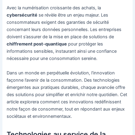
Avec la numérisation croissante des achats, la
cybersécurité
se révèle être un enjeu majeur. Les
consommateurs exigent des garanties de sécurité
concernant leurs données personnelles. Les entreprises
doivent s’assurer de la mise en place de solutions de
chiffrement post-quantique
pour protéger les
informations sensibles, instaurant ainsi une confiance
nécessaire pour une consommation sereine.
Dans un monde en perpétuelle évolution, l’innovation
façonne l’avenir de la consommation. Des technologies
émergentes aux pratiques durables, chaque avancée offre
des solutions pour simplifier et enrichir notre quotidien. Cet
article explorera comment ces innovations redéfinissent
notre façon de consommer, tout en répondant aux enjeux
sociétaux et environnementaux.
Technologies au service de la