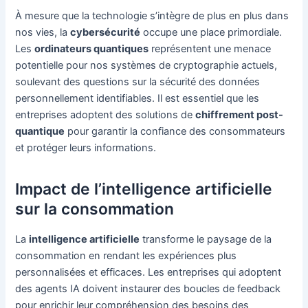
À mesure que la technologie s’intègre de plus en plus dans
nos vies, la
cybersécurité
occupe une place primordiale.
Les
ordinateurs quantiques
représentent une menace
potentielle pour nos systèmes de cryptographie actuels,
soulevant des questions sur la sécurité des données
personnellement identifiables. Il est essentiel que les
entreprises adoptent des solutions de
chiffrement post-
quantique
pour garantir la confiance des consommateurs
et protéger leurs informations.
Impact de l’intelligence artificielle
sur la consommation
La
intelligence artificielle
transforme le paysage de la
consommation en rendant les expériences plus
personnalisées et efficaces. Les entreprises qui adoptent
des agents IA doivent instaurer des boucles de feedback
pour enrichir leur compréhension des besoins des