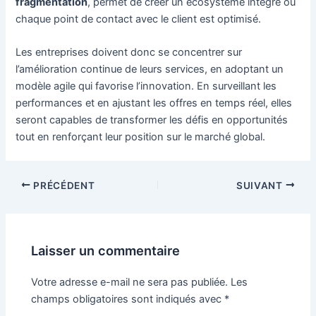
fragmentation
, permet de créer un écosystème intégré où
chaque point de contact avec le client est optimisé.
Les entreprises doivent donc se concentrer sur
l’amélioration continue de leurs services, en adoptant un
modèle agile qui favorise l’innovation. En surveillant les
performances et en ajustant les offres en temps réel, elles
seront capables de transformer les défis en opportunités
tout en renforçant leur position sur le marché global.
Navigation
PRÉCÉDENT
SUIVANT
des
articles
Laisser un commentaire
Votre adresse e-mail ne sera pas publiée.
Les
champs obligatoires sont indiqués avec
*