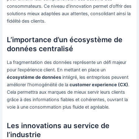
consommateurs. Ce niveau d’innovation permet d’offrir des
solutions mieux adaptées aux attentes, consolidant ainsi la
fidélité des clients.
L’importance d’un écosystème de
données centralisé
La fragmentation des données représente un défi majeur
pour l’expérience client. En mettant en place un
écosystème de données
intégré, les entreprises peuvent
améliorer l’homogénéité de la
customer experience (CX)
.
Cela permettra aux marques de mieux servir leurs clients
grâce à des informations fiables et cohérentes, ouvrant la
voie à une consommation plus fluide et agréable.
Les innovations au service de
l’industrie