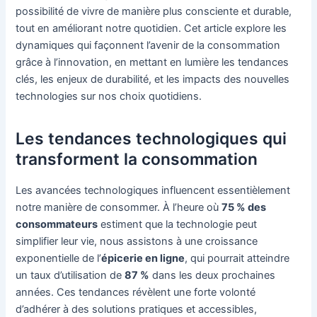
possibilité de vivre de manière plus consciente et durable,
tout en améliorant notre quotidien. Cet article explore les
dynamiques qui façonnent l’avenir de la consommation
grâce à l’innovation, en mettant en lumière les tendances
clés, les enjeux de durabilité, et les impacts des nouvelles
technologies sur nos choix quotidiens.
Les tendances technologiques qui
transforment la consommation
Les avancées technologiques influencent essentièlement
notre manière de consommer. À l’heure où
75 % des
consommateurs
estiment que la technologie peut
simplifier leur vie, nous assistons à une croissance
exponentielle de l’
épicerie en ligne
, qui pourrait atteindre
un taux d’utilisation de
87 %
dans les deux prochaines
années. Ces tendances révèlent une forte volonté
d’adhérer à des solutions pratiques et accessibles,