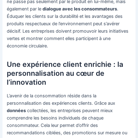
ne passe pas seulement par le produit en lui-même, mais
également par le
dialogue avec les consommateurs
.
Éduquer les clients sur la durabilité et les avantages des
produits respectueux de l’environnement peut s’avérer
décisif. Les entreprises doivent promouvoir leurs initiatives
vertes et montrer comment elles participent à une
économie circulaire.
Une expérience client enrichie : la
personnalisation au cœur de
l’innovation
L’avenir de la consommation réside dans la
personnalisation des expériences clients. Grâce aux
données
collectées, les entreprises peuvent mieux
comprendre les besoins individuels de chaque
consommateur. Cela leur permet d’offrir des
recommandations ciblées, des promotions sur mesure ou