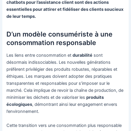
chatbots pour l’assistance client sont des actions
essentielles pour attirer et fidéliser des clients soucieux
de leur temps.
D’un modèle consumériste à une
consommation responsable
Les liens entre consommation et
durabilité
sont
désormais indissociables. Les nouvelles générations
préfèrent privilégier des produits robustes, réparables et
éthiques. Les marques doivent adopter des pratiques
transparentes et responsables pour s’imposer sur le
marché. Cela implique de revoir la chaîne de production, de
minimiser les déchets et de valoriser les
produits
écologiques
, démontrant ainsi leur engagement envers
l’environnement.
Cette transition vers une consommation plus responsable