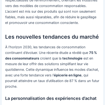
respectueuses de l’environnement, orientant les industries
vers des modèles de consommation responsables.
L’accent est mis sur des produits qui sont non seulement
fiables, mais aussi réparables, afin de réduire le gaspillage
et promouvoir une consommation consciente.
Les nouvelles tendances du marché
À l’horizon 2030, les tendances de consommation
continuent d’évoluer. Une récente étude a révélé que
75 %
des consommateurs
croient que la
technologie
est en
mesure de leur offrir des solutions simplifiant leur vie
quotidienne. Cette dynamique influence les modes d’achat,
avec une forte tendance vers l’
épicerie en ligne
, qui
pourrait atteindre un taux d’utilisation de 87 % dans un futur
proche.
La personnalisation des expériences d’achat