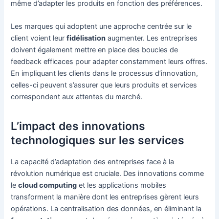
même d’adapter les produits en fonction des préférences.
Les marques qui adoptent une approche centrée sur le
client voient leur
fidélisation
augmenter. Les entreprises
doivent également mettre en place des boucles de
feedback efficaces pour adapter constamment leurs offres.
En impliquant les clients dans le processus d’innovation,
celles-ci peuvent s’assurer que leurs produits et services
correspondent aux attentes du marché.
L’impact des innovations
technologiques sur les services
La capacité d’adaptation des entreprises face à la
révolution numérique est cruciale. Des innovations comme
le
cloud computing
et les applications mobiles
transforment la manière dont les entreprises gèrent leurs
opérations. La centralisation des données, en éliminant la