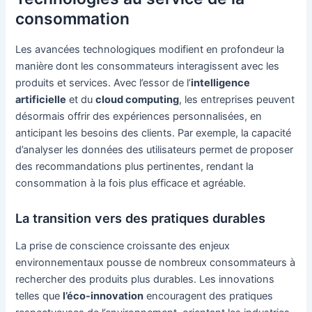
consommation
Les avancées technologiques modifient en profondeur la
manière dont les consommateurs interagissent avec les
produits et services. Avec l’essor de l’
intelligence
artificielle
et du
cloud computing
, les entreprises peuvent
désormais offrir des expériences personnalisées, en
anticipant les besoins des clients. Par exemple, la capacité
d’analyser les données des utilisateurs permet de proposer
des recommandations plus pertinentes, rendant la
consommation à la fois plus efficace et agréable.
La transition vers des pratiques durables
La prise de conscience croissante des enjeux
environnementaux pousse de nombreux consommateurs à
rechercher des produits plus durables. Les innovations
telles que
l’éco-innovation
encouragent des pratiques