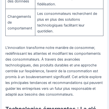
des données
fidélisation.
Les consommateurs recherchent de
Changements
plus en plus des solutions
de
technologiques facilitant leur
comportement
quotidien.
L’innovation transforme notre manière de consommer,
redéfinissant les attentes et modifiant les comportements
des consommateurs. À travers des avancées
technologiques, des produits durables et une approche
centrée sur l’expérience, l’avenir de la consommation est
promis à un bouleversement significatif. Cet article explore
les principales tendances et recommandations qui peuvent
guider les entreprises vers un futur plus responsable et
adapté aux besoins des consommateurs.