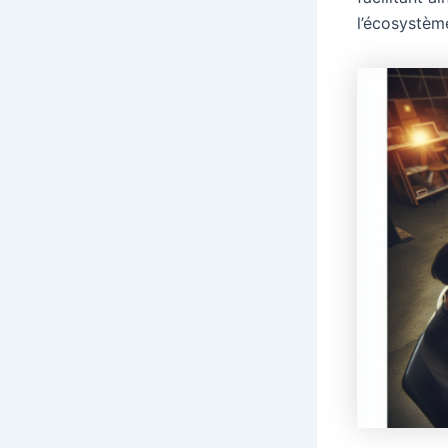
l’écosystème