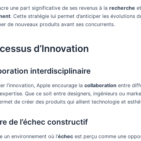
cre une part significative de ses revenus à la
recherche
et
ment
. Cette stratégie lui permet d’anticiper les évolutions 
er de nouveaux produits avant ses concurrents.
cessus d’Innovation
boration interdisciplinaire
ser l’innovation, Apple encourage la
collaboration
entre diff
expertise. Que ce soit entre designers, ingénieurs ou marke
rmet de créer des produits qui allient technologie et esthé
re de l’échec constructif
ve un environnement où l’
échec
est perçu comme une oppor