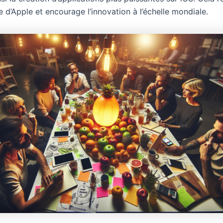
 d’Apple et encourage l’innovation à l’échelle mondiale.