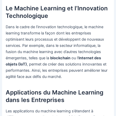
Le Machine Learning et l’Innovation
Technologique
Dans le cadre de l’innovation technologique, le machine
learning transforme la façon dont les entreprises
optimisent leurs processus et développent de nouveaux
services. Par exemple, dans le secteur informatique, la
fusion du machine learning avec d’autres technologies
émergentes, telles que la
blockchain
ou l’
Internet des
objets (IoT)
, permet de créer des solutions innovantes et
performantes. Ainsi, les entreprises peuvent améliorer leur
agilité face aux défis du marché.
Applications du Machine Learning
dans les Entreprises
Les applications du machine learning s’étendent à