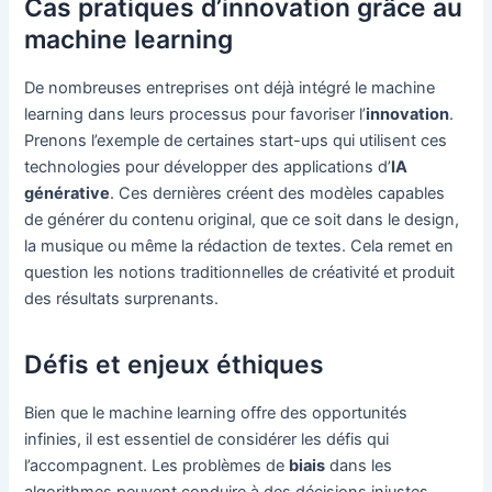
Cas pratiques d’innovation grâce au
machine learning
De nombreuses entreprises ont déjà intégré le machine
learning dans leurs processus pour favoriser l’
innovation
.
Prenons l’exemple de certaines start-ups qui utilisent ces
technologies pour développer des applications d’
IA
générative
. Ces dernières créent des modèles capables
de générer du contenu original, que ce soit dans le design,
la musique ou même la rédaction de textes. Cela remet en
question les notions traditionnelles de créativité et produit
des résultats surprenants.
Défis et enjeux éthiques
Bien que le machine learning offre des opportunités
infinies, il est essentiel de considérer les défis qui
l’accompagnent. Les problèmes de
biais
dans les