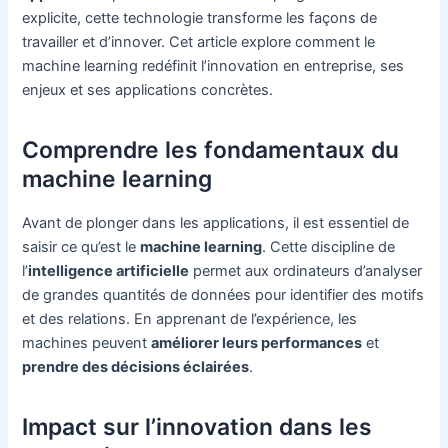
explicite, cette technologie transforme les façons de
travailler et d’innover. Cet article explore comment le
machine learning redéfinit l’innovation en entreprise, ses
enjeux et ses applications concrètes.
Comprendre les fondamentaux du
machine learning
Avant de plonger dans les applications, il est essentiel de
saisir ce qu’est le
machine learning
. Cette discipline de
l’
intelligence artificielle
permet aux ordinateurs d’analyser
de grandes quantités de données pour identifier des motifs
et des relations. En apprenant de l’expérience, les
machines peuvent
améliorer leurs performances
et
prendre des décisions éclairées
.
Impact sur l’innovation dans les