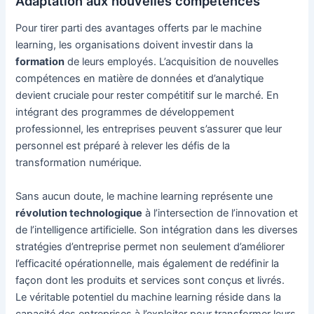
Adaptation aux nouvelles compétences
Pour tirer parti des avantages offerts par le machine
learning, les organisations doivent investir dans la
formation
de leurs employés. L’acquisition de nouvelles
compétences en matière de données et d’analytique
devient cruciale pour rester compétitif sur le marché. En
intégrant des programmes de développement
professionnel, les entreprises peuvent s’assurer que leur
personnel est préparé à relever les défis de la
transformation numérique.
Sans aucun doute, le machine learning représente une
révolution technologique
à l’intersection de l’innovation et
de l’intelligence artificielle. Son intégration dans les diverses
stratégies d’entreprise permet non seulement d’améliorer
l’efficacité opérationnelle, mais également de redéfinir la
façon dont les produits et services sont conçus et livrés.
Le véritable potentiel du machine learning réside dans la
capacité des entreprises à l’exploiter pour transformer leurs