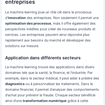
entreprises
Le machine learning joue un rôle clé dans le processus
d’
innovation
des entreprises. Non seulement il permet une
optimisation des processus
, mais il offre également des
perspectives inédites pour créer de nouveaux produits et
services. Les entreprises peuvent ainsi répondre plus
rapidement aux besoins du marché et développer des
solutions sur mesure.
Application dans différents secteurs
Le machine learning trouve des applications dans divers
domaines tels que la santé, la finance, et l’industrie. Par
exemple, dans le secteur médical, il peut aider à prédire des
diagnostics
ou à personnaliser les traitements. Dans le
domaine financier, il permet d’analyser des comportements
d’achat pour prévenir la fraude. Chaque secteur bénéficie
ainsi d’une
transformation numérique
grâce à cette