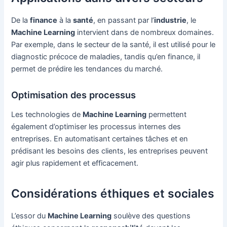
De la
finance
à la
santé
, en passant par l’
industrie
, le
Machine Learning
intervient dans de nombreux domaines.
Par exemple, dans le secteur de la santé, il est utilisé pour le
diagnostic précoce de maladies, tandis qu’en finance, il
permet de prédire les tendances du marché.
Optimisation des processus
Les technologies de
Machine Learning
permettent
également d’optimiser les processus internes des
entreprises. En automatisant certaines tâches et en
prédisant les besoins des clients, les entreprises peuvent
agir plus rapidement et efficacement.
Considérations éthiques et sociales
L’essor du
Machine Learning
soulève des questions