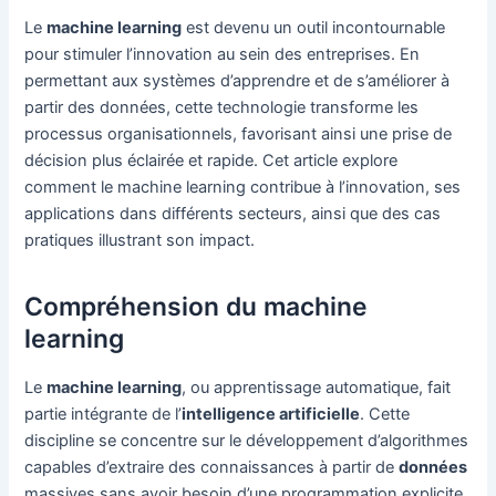
Le
machine learning
est devenu un outil incontournable
pour stimuler l’innovation au sein des entreprises. En
permettant aux systèmes d’apprendre et de s’améliorer à
partir des données, cette technologie transforme les
processus organisationnels, favorisant ainsi une prise de
décision plus éclairée et rapide. Cet article explore
comment le machine learning contribue à l’innovation, ses
applications dans différents secteurs, ainsi que des cas
pratiques illustrant son impact.
Compréhension du machine
learning
Le
machine learning
, ou apprentissage automatique, fait
partie intégrante de l’
intelligence artificielle
. Cette
discipline se concentre sur le développement d’algorithmes
capables d’extraire des connaissances à partir de
données
massives sans avoir besoin d’une programmation explicite.