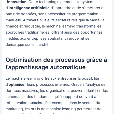
l’
innovation
. Cette technologie permet aux systèmes
d’
intelligence artificielle
d’apprendre et de s’améliorer à
partir de données, sans nécessiter de programmation
manuelle. À travers plusieurs secteurs tels que la santé, la
finance et l’industrie, le machine learning transforme les
approches traditionnelles, offrant ainsi des opportunités
inédites aux entreprises souhaitant innover et se
démarquer sur le marché.
Optimisation des processus grâce à
l’apprentissage automatique
Le machine learning offre aux entreprises la possibilité
d’
optimiser
leurs processus internes. Grâce à l’analyse de
données massives, les organisations peuvent identifier des
schémas et des tendances qui échappent souvent à
l’observation humaine. Par exemple, dans le secteur du
marketing, les outils de machine learning permettent de