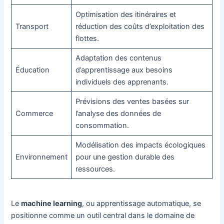
Optimisation des itinéraires et
Transport
réduction des coûts d’exploitation des
flottes.
Adaptation des contenus
Éducation
d’apprentissage aux besoins
individuels des apprenants.
Prévisions des ventes basées sur
Commerce
l’analyse des données de
consommation.
Modélisation des impacts écologiques
Environnement
pour une gestion durable des
ressources.
Le
machine learning
, ou apprentissage automatique, se
positionne comme un outil central dans le domaine de