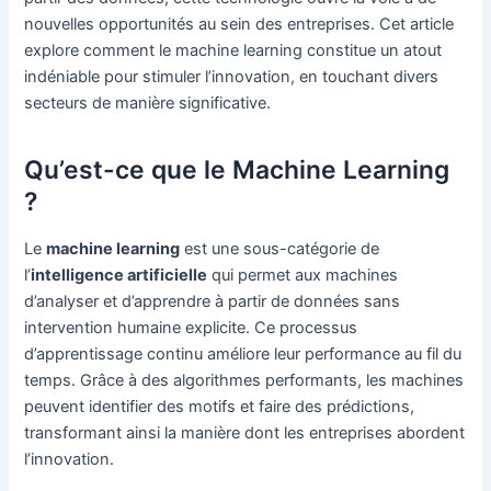
nouvelles opportunités au sein des entreprises. Cet article
explore comment le machine learning constitue un atout
indéniable pour stimuler l’innovation, en touchant divers
secteurs de manière significative.
Qu’est-ce que le Machine Learning
?
Le
machine learning
est une sous-catégorie de
l’
intelligence artificielle
qui permet aux machines
d’analyser et d’apprendre à partir de données sans
intervention humaine explicite. Ce processus
d’apprentissage continu améliore leur performance au fil du
temps. Grâce à des algorithmes performants, les machines
peuvent identifier des motifs et faire des prédictions,
transformant ainsi la manière dont les entreprises abordent
l’innovation.