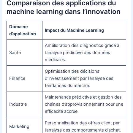
Comparaison des applications du
machine learning dans l’innovation
Domaine
Impact du Machine Learning
d’application
Amélioration des diagnostics grâce à
Santé
l’analyse prédictive des données
médicales.
Optimisation des décisions
Finance
d’investissement par l’analyse des
tendances du marché.
Maintenance prédictive et gestion des
Industrie
chaînes d’approvisionnement pour une
efficacité accrue.
Personnalisation des offres client par
Marketing
l’analyse des comportements d’achat.