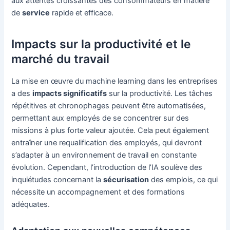
aux attentes croissantes des consommateurs en matière
de
service
rapide et efficace.
Impacts sur la productivité et le
marché du travail
La mise en œuvre du machine learning dans les entreprises
a des
impacts significatifs
sur la productivité. Les tâches
répétitives et chronophages peuvent être automatisées,
permettant aux employés de se concentrer sur des
missions à plus forte valeur ajoutée. Cela peut également
entraîner une requalification des employés, qui devront
s’adapter à un environnement de travail en constante
évolution. Cependant, l’introduction de l’IA soulève des
inquiétudes concernant la
sécurisation
des emplois, ce qui
nécessite un accompagnement et des formations
adéquates.