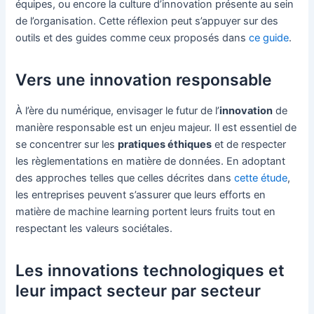
équipes, ou encore la culture d’innovation présente au sein
de l’organisation. Cette réflexion peut s’appuyer sur des
outils et des guides comme ceux proposés dans
ce guide
.
Vers une innovation responsable
À l’ère du numérique, envisager le futur de l’
innovation
de
manière responsable est un enjeu majeur. Il est essentiel de
se concentrer sur les
pratiques éthiques
et de respecter
les règlementations en matière de données. En adoptant
des approches telles que celles décrites dans
cette étude
,
les entreprises peuvent s’assurer que leurs efforts en
matière de machine learning portent leurs fruits tout en
respectant les valeurs sociétales.
Les innovations technologiques et
leur impact secteur par secteur