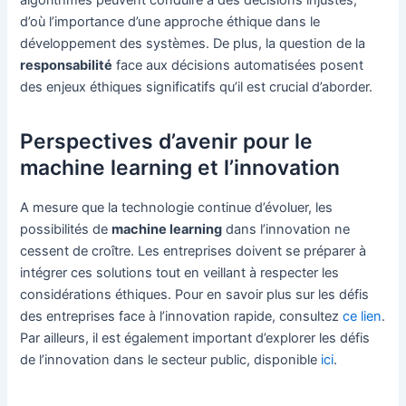
algorithmes peuvent conduire à des décisions injustes,
d’où l’importance d’une approche éthique dans le
développement des systèmes. De plus, la question de la
responsabilité
face aux décisions automatisées posent
des enjeux éthiques significatifs qu’il est crucial d’aborder.
Perspectives d’avenir pour le
machine learning et l’innovation
A mesure que la technologie continue d’évoluer, les
possibilités de
machine learning
dans l’innovation ne
cessent de croître. Les entreprises doivent se préparer à
intégrer ces solutions tout en veillant à respecter les
considérations éthiques. Pour en savoir plus sur les défis
des entreprises face à l’innovation rapide, consultez
ce lien
.
Par ailleurs, il est également important d’explorer les défis
de l’innovation dans le secteur public, disponible
ici
.