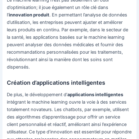
d’optimisation; il joue également un rôle clé dans
l’
innovation produit
. En permettant l’analyse de données
d’utilisation, les entreprises peuvent ajuster et améliorer
leurs produits en continu. Par exemple, dans le secteur de
la santé, les applications basées sur le machine learning
peuvent analyser des données médicales et fournir des
recommandations personnalisées pour les traitements,
révolutionnant ainsi la manière dont les soins sont
dispensés.
Création d’applications intelligentes
De plus, le développement d’
applications intelligentes
intégrant le machine learning ouvre la voie à des services
totalement novateurs. Les chatbots, par exemple, utilisent
des algorithmes d’apprentissage pour offrir un service
client personnalisé et réactif, améliorant ainsi l’expérience
utilisateur. Ce type d’innovation est essentiel pour répondre