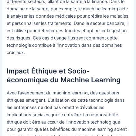
différents secteurs, allant de la santé à la finance. Dans le
domaine de la santé, par exemple, le machine learning aide
à analyser les données médicales pour prédire les maladies
et personnaliser les traitements. Dans le secteur bancaire, il
est utilisé pour détecter des fraudes et optimiser la gestion
des risques. Ces cas d’usage illustrent comment cette
technologie contribue à l’innovation dans des domaines
cruciaux.
Impact Éthique et Socio-
économique du Machine Learning
Avec l’avancement du machine learning, des questions
éthiques émergent. L’utilisation de cette technologie dans
les entreprises ne doit pas omettre d’évaluer les
implications sociales qu’elle entraîne. La responsabilité
éthique doit être au cœur de l’innovation technologique
pour garantir que les bénéfices du machine learning soient