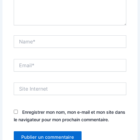
Name*
Email*
Site
Internet
Enregistrer mon nom, mon e-mail et mon site dans
le navigateur pour mon prochain commentaire.