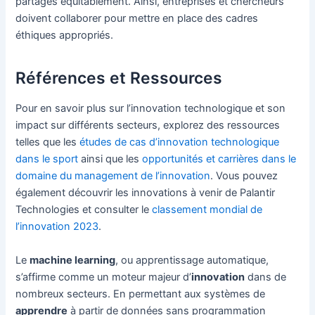
partagés équitablement. Ainsi, entreprises et chercheurs
doivent collaborer pour mettre en place des cadres
éthiques appropriés.
Références et Ressources
Pour en savoir plus sur l’innovation technologique et son
impact sur différents secteurs, explorez des ressources
telles que les
études de cas d’innovation technologique
dans le sport
ainsi que les
opportunités et carrières dans le
domaine du management de l’innovation
. Vous pouvez
également découvrir
les innovations à venir de Palantir
Technologies et consulter le
classement mondial de
l’innovation 2023
.
Le
machine learning
, ou apprentissage automatique,
s’affirme comme un moteur majeur d’
innovation
dans de
nombreux secteurs. En permettant aux systèmes de
apprendre
à partir de données sans programmation