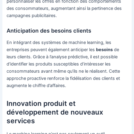
personnaliser les offres en fonction des comportements
des consommateurs, augmentant ainsi la pertinence des
campagnes publicitaires.
Anticipation des besoins clients
En intégrant des systèmes de machine learning, les
entreprises peuvent également anticiper les
besoins
de
leurs clients. Grâce à l’analyse prédictive, il est possible
d’identifier les produits susceptibles d’intéresser les
consommateurs avant même qu’ils ne le réalisent. Cette
approche proactive renforce la fidélisation des clients et
augmente le chiffre d’affaires.
Innovation produit et
développement de nouveaux
services
Le machine learning n’est pas seulement un outil