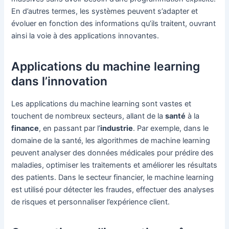
En d’autres termes, les systèmes peuvent s’adapter et
évoluer en fonction des informations qu’ils traitent, ouvrant
ainsi la voie à des applications innovantes.
Applications du machine learning
dans l’innovation
Les applications du machine learning sont vastes et
touchent de nombreux secteurs, allant de la
santé
à la
finance
, en passant par l’
industrie
. Par exemple, dans le
domaine de la santé, les algorithmes de machine learning
peuvent analyser des données médicales pour prédire des
maladies, optimiser les traitements et améliorer les résultats
des patients. Dans le secteur financier, le machine learning
est utilisé pour détecter les fraudes, effectuer des analyses
de risques et personnaliser l’expérience client.