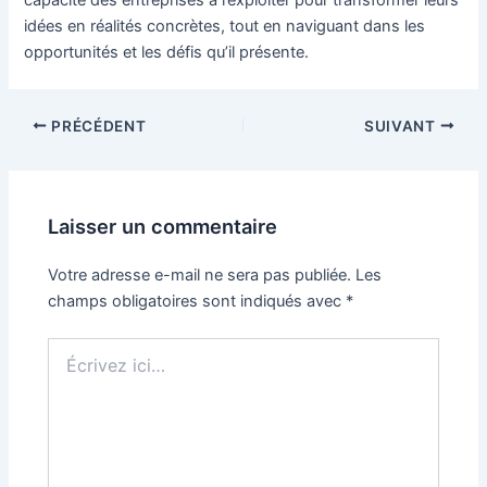
idées en réalités concrètes, tout en naviguant dans les
opportunités et les défis qu’il présente.
Navigation
PRÉCÉDENT
SUIVANT
des
articles
Laisser un commentaire
Votre adresse e-mail ne sera pas publiée.
Les
champs obligatoires sont indiqués avec
*
Écrivez
ici…