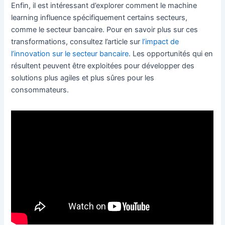
Enfin, il est intéressant d’explorer comment le machine
learning influence spécifiquement certains secteurs,
comme le secteur bancaire. Pour en savoir plus sur ces
transformations, consultez l’article sur
l’impact de
l’innovation sur le secteur bancaire
. Les opportunités qui en
résultent peuvent être exploitées pour développer des
solutions plus agiles et plus sûres pour les
consommateurs.