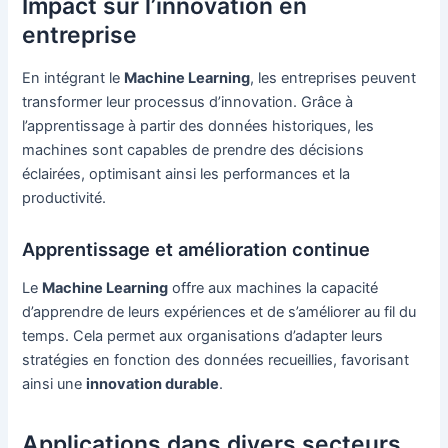
Impact sur l’innovation en
entreprise
En intégrant le
Machine Learning
, les entreprises peuvent
transformer leur processus d’innovation. Grâce à
l’apprentissage à partir des données historiques, les
machines sont capables de prendre des décisions
éclairées, optimisant ainsi les performances et la
productivité.
Apprentissage et amélioration continue
Le
Machine Learning
offre aux machines la capacité
d’apprendre de leurs expériences et de s’améliorer au fil du
temps. Cela permet aux organisations d’adapter leurs
stratégies en fonction des données recueillies, favorisant
ainsi une
innovation durable
.
Applications dans divers secteurs