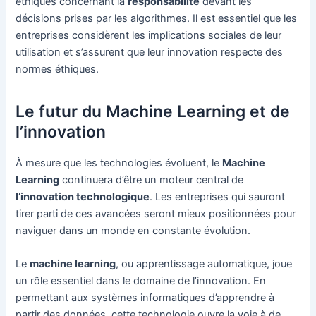
éthiques concernant la
responsabilité
devant les
décisions prises par les algorithmes. Il est essentiel que les
entreprises considèrent les implications sociales de leur
utilisation et s’assurent que leur innovation respecte des
normes éthiques.
Le futur du Machine Learning et de
l’innovation
À mesure que les technologies évoluent, le
Machine
Learning
continuera d’être un moteur central de
l’innovation technologique
. Les entreprises qui sauront
tirer parti de ces avancées seront mieux positionnées pour
naviguer dans un monde en constante évolution.
Le
machine learning
, ou apprentissage automatique, joue
un rôle essentiel dans le domaine de l’innovation. En
permettant aux systèmes informatiques d’apprendre à
partir des données, cette technologie ouvre la voie à de