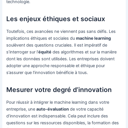
technologie.
Les enjeux éthiques et sociaux
Toutefois, ces avancées ne viennent pas sans défis. Les
implications éthiques et sociales du
machine learning
soulèvent des questions cruciales. Il est impératif de
s’interroger sur l’
équité
des algorithmes et sur la manière
dont les données sont utilisées. Les entreprises doivent
adopter une approche responsable et éthique pour
s’assurer que l’innovation bénéficie à tous.
Mesurer votre degré d’innovation
Pour réussir à intégrer le machine learning dans votre
entreprise, une
auto-évaluation
de votre capacité
d’innovation est indispensable. Cela peut inclure des
questions sur les ressources disponibles, la formation des