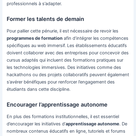
professionnels à s’adapter.
Former les talents de demain
Pour pallier cette pénurie, il est nécessaire de revoir les
programmes de formation
afin d’intégrer les compétences
spécifiques au web immersif. Les établissements éducatifs
doivent collaborer avec des entreprises pour concevoir des
cursus adaptés qui incluent des formations pratiques sur
les technologies immersives. Des initiatives comme des
hackathons ou des projets collaboratifs peuvent également
s’avérer bénéfiques pour renforcer l’engagement des
étudiants dans cette discipline.
Encourager l’apprentissage autonome
En plus des formations institutionnelles, il est essentiel
d’encourager les initiatives d’
apprentissage autonome
. De
nombreux contenus éducatifs en ligne, tutoriels et forums