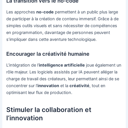
La transition vers le no-code
Les approches
no-code
permettent à un public plus large
de participer à la création de contenu immersif. Grâce à de
simples outils visuels et sans nécessiter de compétences
en programmation, davantage de personnes peuvent
s’impliquer dans cette aventure technologique.
Encourager la créativité humaine
L’intégration de l’
intelligence artificielle
joue également un
rôle majeur. Les logiciels assistés par IA peuvent alléger la
charge de travail des créateurs, leur permettant ainsi de se
concentrer sur l’
innovation
et la
créativité
, tout en
optimisant leur flux de production.
Stimuler la collaboration et
l’innovation