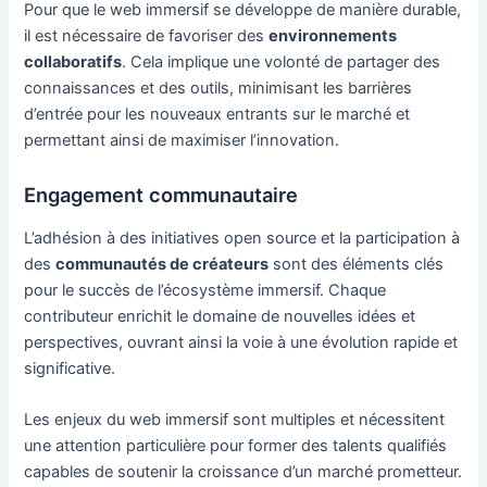
Pour que le web immersif se développe de manière durable,
il est nécessaire de favoriser des
environnements
collaboratifs
. Cela implique une volonté de partager des
connaissances et des outils, minimisant les barrières
d’entrée pour les nouveaux entrants sur le marché et
permettant ainsi de maximiser l’innovation.
Engagement communautaire
L’adhésion à des initiatives open source et la participation à
des
communautés de créateurs
sont des éléments clés
pour le succès de l’écosystème immersif. Chaque
contributeur enrichit le domaine de nouvelles idées et
perspectives, ouvrant ainsi la voie à une évolution rapide et
significative.
Les enjeux du web immersif sont multiples et nécessitent
une attention particulière pour former des talents qualifiés
capables de soutenir la croissance d’un marché prometteur.