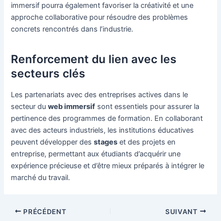
immersif pourra également favoriser la créativité et une
approche collaborative pour résoudre des problèmes
concrets rencontrés dans l’industrie.
Renforcement du lien avec les
secteurs clés
Les partenariats avec des entreprises actives dans le
secteur du
web immersif
sont essentiels pour assurer la
pertinence des programmes de formation. En collaborant
avec des acteurs industriels, les institutions éducatives
peuvent développer des
stages
et des projets en
entreprise, permettant aux étudiants d’acquérir une
expérience précieuse et d’être mieux préparés à intégrer le
marché du travail.
Navigation
PRÉCÉDENT
SUIVANT