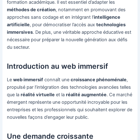
formation académique. Il est essentiel d’adapter les
méthodes de création
, notamment en promouvant des
approches sans codage et en intégrant l’
intelligence
artificielle
, pour démocratiser l’accès aux
technologies
immersives
. De plus, une véritable approche éducative est
nécessaire pour préparer la nouvelle génération aux défis
du secteur.
Introduction au web immersif
Le
web immersif
connaît une
croissance phénoménale
,
propulsé par l’intégration des technologies avancées telles
que la
réalité virtuelle
et la
réalité augmentée
. Ce marché
émergent représente une opportunité incroyable pour les
entreprises et les professionnels qui souhaitent explorer de
nouvelles façons d’engager leur public.
Une demande croissante