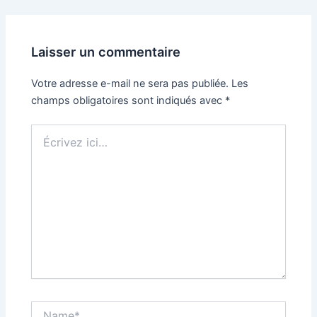
des
articles
Laisser un commentaire
Votre adresse e-mail ne sera pas publiée.
Les
champs obligatoires sont indiqués avec
*
Écrivez
ici…
Name*