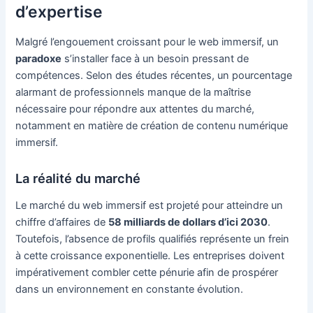
d’expertise
Malgré l’engouement croissant pour le web immersif, un
paradoxe
s’installer face à un besoin pressant de
compétences. Selon des études récentes, un pourcentage
alarmant de professionnels manque de la maîtrise
nécessaire pour répondre aux attentes du marché,
notamment en matière de création de contenu numérique
immersif.
La réalité du marché
Le marché du web immersif est projeté pour atteindre un
chiffre d’affaires de
58 milliards de dollars d’ici 2030
.
Toutefois, l’absence de profils qualifiés représente un frein
à cette croissance exponentielle. Les entreprises doivent
impérativement combler cette pénurie afin de prospérer
dans un environnement en constante évolution.