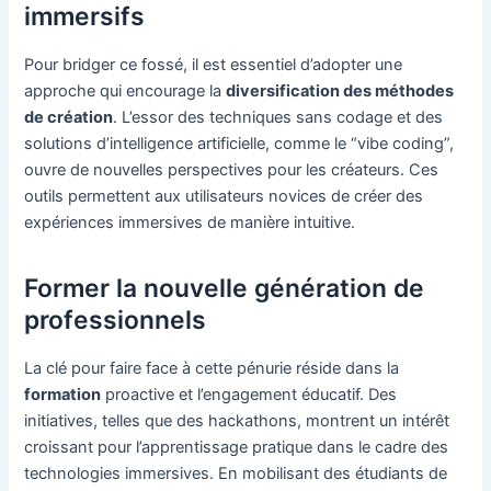
immersifs
Pour bridger ce fossé, il est essentiel d’adopter une
approche qui encourage la
diversification des méthodes
de création
. L’essor des techniques sans codage et des
solutions d’intelligence artificielle, comme le “vibe coding”,
ouvre de nouvelles perspectives pour les créateurs. Ces
outils permettent aux utilisateurs novices de créer des
expériences immersives de manière intuitive.
Former la nouvelle génération de
professionnels
La clé pour faire face à cette pénurie réside dans la
formation
proactive et l’engagement éducatif. Des
initiatives, telles que des hackathons, montrent un intérêt
croissant pour l’apprentissage pratique dans le cadre des
technologies immersives. En mobilisant des étudiants de