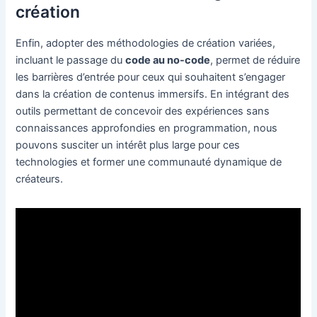
création
Enfin, adopter des méthodologies de création variées,
incluant le passage du
code au no-code
, permet de réduire
les barrières d’entrée pour ceux qui souhaitent s’engager
dans la création de contenus immersifs. En intégrant des
outils permettant de concevoir des expériences sans
connaissances approfondies en programmation, nous
pouvons susciter un intérêt plus large pour ces
technologies et former une communauté dynamique de
créateurs.