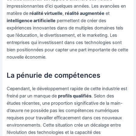
impressionnantes d’ici quelques années. Les avancées en
matière de
réalité virtuelle
,
réalité augmentée
et
intelligence artificielle
permettent de créer des
expériences innovantes dans de multiples domaines tels
que l’éducation, le divertissement, et le marketing. Les
entreprises qui investissent dans ces technologies sont
bien positionnées pour capter une part importante de cette
nouvelle économie.
La pénurie de compétences
Cependant, le développement rapide de cette industrie est
freiné par un manque de
profils qualifiés
. Selon des
études récentes, une proportion significative de la main-
d’œuvre ne possède pas les compétences numériques
requises pour travailler efficacement dans ces nouveaux
environnements. Cette situation crée un décalage entre
l’évolution des technologies et la capacité des