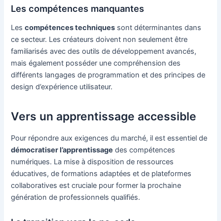
Les compétences manquantes
Les
compétences techniques
sont déterminantes dans
ce secteur. Les créateurs doivent non seulement être
familiarisés avec des outils de développement avancés,
mais également posséder une compréhension des
différents langages de programmation et des principes de
design d’expérience utilisateur.
Vers un apprentissage accessible
Pour répondre aux exigences du marché, il est essentiel de
démocratiser l’apprentissage
des compétences
numériques. La mise à disposition de ressources
éducatives, de formations adaptées et de plateformes
collaboratives est cruciale pour former la prochaine
génération de professionnels qualifiés.