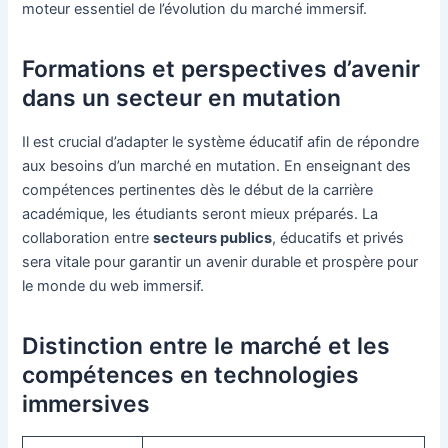
moteur essentiel de l’évolution du marché immersif.
Formations et perspectives d’avenir
dans un secteur en mutation
Il est crucial d’adapter le système éducatif afin de répondre
aux besoins d’un marché en mutation. En enseignant des
compétences pertinentes dès le début de la carrière
académique, les étudiants seront mieux préparés. La
collaboration entre
secteurs publics
, éducatifs et privés
sera vitale pour garantir un avenir durable et prospère pour
le monde du web immersif.
Distinction entre le marché et les
compétences en technologies
immersives