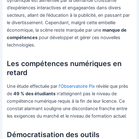
dynamique est alimentée par la demande croissante
d’expériences interactives et engageantes dans divers
secteurs, allant de l’éducation à la publicité, en passant par
le divertissement. Cependant, malgré cette embellie
économique, la scène reste marquée par une
manque de
compétences
pour développer et gérer ces nouvelles
technologies.
Les compétences numériques en
retard
Une étude effectuée par
l’Observatoire Pix
révèle que près
de
49 % des étudiants
n’atteignent pas le niveau de
compétence numérique requis à la fin de leur licence. Ce
constat alarmant souligne une discordance franche entre
les exigences du marché et le niveau de formation actuel.
Démocratisation des outils