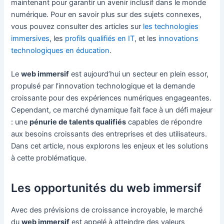
maintenant pour garantir un avenir inclusif dans le monde
numérique. Pour en savoir plus sur des sujets connexes,
vous pouvez consulter des articles sur
les technologies
immersives
, les
profils qualifiés en IT
, et les
innovations
technologiques en éducation
.
Le
web immersif
est aujourd’hui un secteur en plein essor,
propulsé par l’innovation technologique et la demande
croissante pour des expériences numériques engageantes.
Cependant, ce marché dynamique fait face à un défi majeur
: une
pénurie de talents qualifiés
capables de répondre
aux besoins croissants des entreprises et des utilisateurs.
Dans cet article, nous explorons les enjeux et les solutions
à cette problématique.
Les opportunités du web immersif
Avec des prévisions de croissance incroyable, le marché
du
web immersif
est appelé à atteindre des valeurs