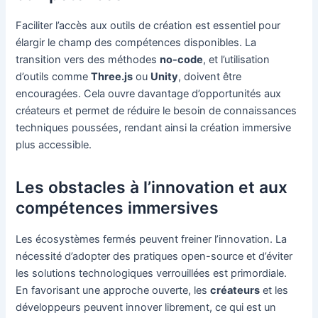
Faciliter l’accès aux outils de création est essentiel pour
élargir le champ des compétences disponibles. La
transition vers des méthodes
no-code
, et l’utilisation
d’outils comme
Three.js
ou
Unity
, doivent être
encouragées. Cela ouvre davantage d’opportunités aux
créateurs et permet de réduire le besoin de connaissances
techniques poussées, rendant ainsi la création immersive
plus accessible.
Les obstacles à l’innovation et aux
compétences immersives
Les écosystèmes fermés peuvent freiner l’innovation. La
nécessité d’adopter des pratiques open-source et d’éviter
les solutions technologiques verrouillées est primordiale.
En favorisant une approche ouverte, les
créateurs
et les
développeurs peuvent innover librement, ce qui est un