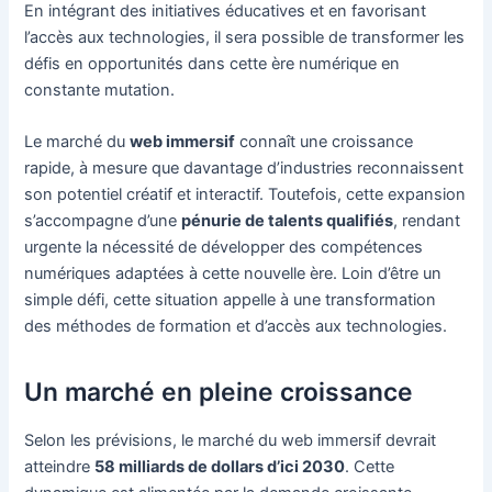
En intégrant des initiatives éducatives et en favorisant
l’accès aux technologies, il sera possible de transformer les
défis en opportunités dans cette ère numérique en
constante mutation.
Le marché du
web immersif
connaît une croissance
rapide, à mesure que davantage d’industries reconnaissent
son potentiel créatif et interactif. Toutefois, cette expansion
s’accompagne d’une
pénurie de talents qualifiés
, rendant
urgente la nécessité de développer des compétences
numériques adaptées à cette nouvelle ère. Loin d’être un
simple défi, cette situation appelle à une transformation
des méthodes de formation et d’accès aux technologies.
Un marché en pleine croissance
Selon les prévisions, le marché du web immersif devrait
atteindre
58 milliards de dollars d’ici 2030
. Cette