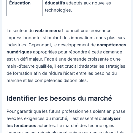
Éducation
éducatifs
adaptés aux nouvelles
technologies.
Le secteur du
web immersif
connaît une croissance
impressionnante, stimulant des innovations dans plusieurs
industries. Cependant, le développement de
compétences
numériques
appropriées pour répondre à cette demande
est un défi majeur. Face à une demande croissante d’une
main-d’œuvre qualifiée, il est crucial d’adapter les stratégies
de formation afin de réduire l’écart entre les besoins du
marché et les compétences disponibles.
Identifier les besoins du marché
Pour garantir que les futurs professionnels soient en phase
avec les exigences du marché, il est essentiel d’
analyser
les tendances
actuelles. Le marché des technologies
immersives est principalement animé par des secteurs tels