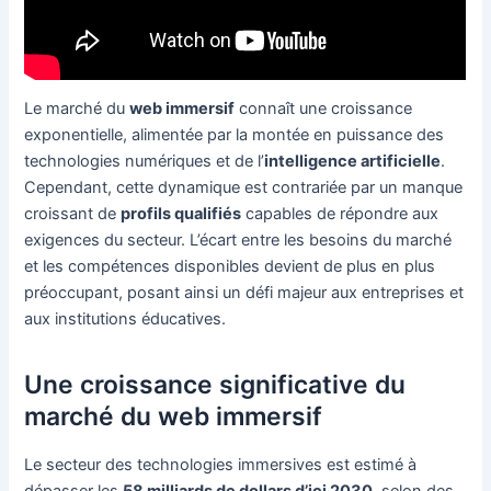
Le marché du
web immersif
connaît une croissance
exponentielle, alimentée par la montée en puissance des
technologies numériques et de l’
intelligence artificielle
.
Cependant, cette dynamique est contrariée par un manque
croissant de
profils qualifiés
capables de répondre aux
exigences du secteur. L’écart entre les besoins du marché
et les compétences disponibles devient de plus en plus
préoccupant, posant ainsi un défi majeur aux entreprises et
aux institutions éducatives.
Une croissance significative du
marché du web immersif
Le secteur des technologies immersives est estimé à