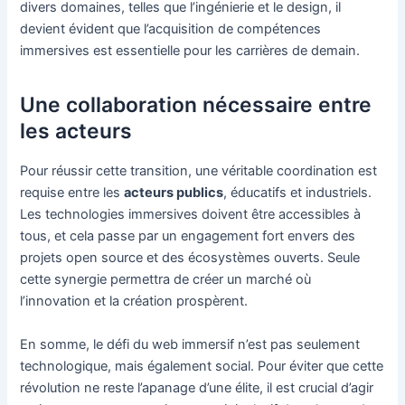
divers domaines, telles que l’ingénierie et le design, il
devient évident que l’acquisition de compétences
immersives est essentielle pour les carrières de demain.
Une collaboration nécessaire entre
les acteurs
Pour réussir cette transition, une véritable coordination est
requise entre les
acteurs publics
, éducatifs et industriels.
Les technologies immersives doivent être accessibles à
tous, et cela passe par un engagement fort envers des
projets open source et des écosystèmes ouverts. Seule
cette synergie permettra de créer un marché où
l’innovation et la création prospèrent.
En somme, le défi du web immersif n’est pas seulement
technologique, mais également social. Pour éviter que cette
révolution ne reste l’apanage d’une élite, il est crucial d’agir