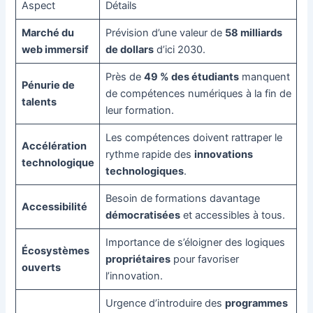
Aspect
Détails
Marché du
Prévision d’une valeur de
58 milliards
web immersif
de dollars
d’ici 2030.
Près de
49 % des étudiants
manquent
Pénurie de
de compétences numériques à la fin de
talents
leur formation.
Les compétences doivent rattraper le
Accélération
rythme rapide des
innovations
technologique
technologiques
.
Besoin de formations davantage
Accessibilité
démocratisées
et accessibles à tous.
Importance de s’éloigner des logiques
Écosystèmes
propriétaires
pour favoriser
ouverts
l’innovation.
Urgence d’introduire des
programmes