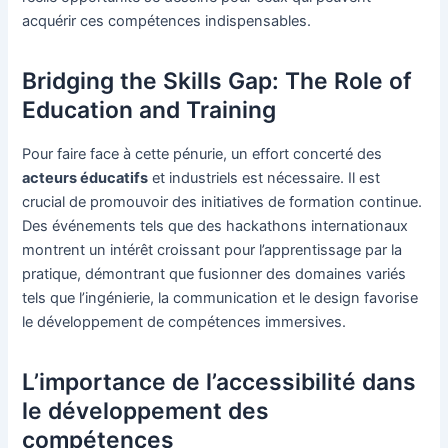
acquérir ces compétences indispensables.
Bridging the Skills Gap: The Role of
Education and Training
Pour faire face à cette pénurie, un effort concerté des
acteurs éducatifs
et industriels est nécessaire. Il est
crucial de promouvoir des initiatives de formation continue.
Des événements tels que des hackathons internationaux
montrent un intérêt croissant pour l’apprentissage par la
pratique, démontrant que fusionner des domaines variés
tels que l’ingénierie, la communication et le design favorise
le développement de compétences immersives.
L’importance de l’accessibilité dans
le développement des
compétences