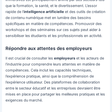
que la formation, la santé, et le divertissement. L’essor
rapide de l’
intelligence artificielle
et des outils de création
de contenu numérique met en lumière des besoins
spécifiques en matière de compétences. Promouvoir des
workshops et des séminaires sur ces sujets peut aider à
sensibiliser les étudiants et les professionnels en activité.
Répondre aux attentes des employeurs
Il est crucial de consulter les
employeurs
et les acteurs de
l’industrie pour comprendre leurs attentes en matière de
compétences. Cela inclut les capacités techniques,
l’expérience pratique, ainsi que la compréhension de
l’expérience utilisateur. Des plateformes de collaboration
entre le secteur éducatif et les entreprises devraient être
mises en place pour partager les meilleures pratiques et les
exigences du marché.