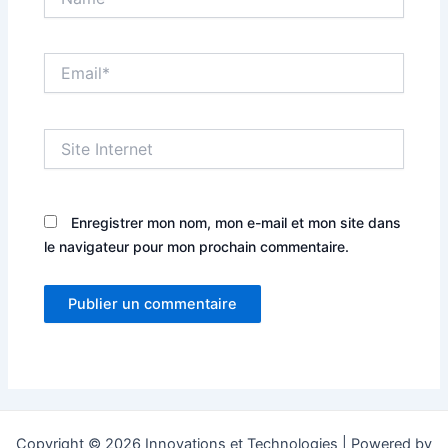
Email*
Site
Internet
Enregistrer mon nom, mon e-mail et mon site dans
le navigateur pour mon prochain commentaire.
Copyright © 2026 Innovations et Technologies | Powered by