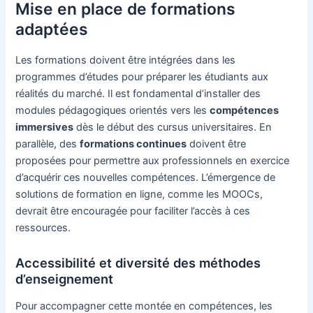
Mise en place de formations
adaptées
Les formations doivent être intégrées dans les
programmes d’études pour préparer les étudiants aux
réalités du marché. Il est fondamental d’installer des
modules pédagogiques orientés vers les
compétences
immersives
dès le début des cursus universitaires. En
parallèle, des
formations continues
doivent être
proposées pour permettre aux professionnels en exercice
d’acquérir ces nouvelles compétences. L’émergence de
solutions de formation en ligne, comme les MOOCs,
devrait être encouragée pour faciliter l’accès à ces
ressources.
Accessibilité et diversité des méthodes
d’enseignement
Pour accompagner cette montée en compétences, les