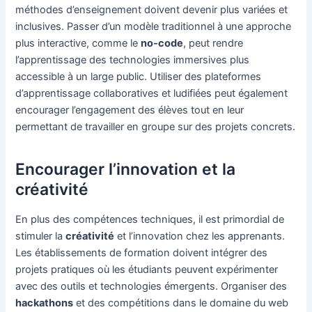
méthodes d’enseignement doivent devenir plus variées et
inclusives. Passer d’un modèle traditionnel à une approche
plus interactive, comme le
no-code
, peut rendre
l’apprentissage des technologies immersives plus
accessible à un large public. Utiliser des plateformes
d’apprentissage collaboratives et ludifiées peut également
encourager l’engagement des élèves tout en leur
permettant de travailler en groupe sur des projets concrets.
Encourager l’innovation et la
créativité
En plus des compétences techniques, il est primordial de
stimuler la
créativité
et l’innovation chez les apprenants.
Les établissements de formation doivent intégrer des
projets pratiques où les étudiants peuvent expérimenter
avec des outils et technologies émergents. Organiser des
hackathons
et des compétitions dans le domaine du web