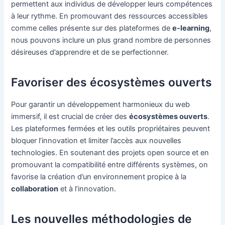
permettent aux individus de développer leurs compétences
à leur rythme. En promouvant des ressources accessibles
comme celles présente sur des plateformes de
e-learning
,
nous pouvons inclure un plus grand nombre de personnes
désireuses d’apprendre et de se perfectionner.
Favoriser des écosystèmes ouverts
Pour garantir un développement harmonieux du web
immersif, il est crucial de créer des
écosystèmes ouverts
.
Les plateformes fermées et les outils propriétaires peuvent
bloquer l’innovation et limiter l’accès aux nouvelles
technologies. En soutenant des projets open source et en
promouvant la compatibilité entre différents systèmes, on
favorise la création d’un environnement propice à la
collaboration
et à l’innovation.
Les nouvelles méthodologies de