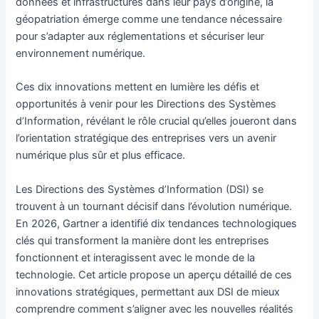
données et infrastructures dans leur pays d’origine, la
géopatriation émerge comme une tendance nécessaire
pour s’adapter aux réglementations et sécuriser leur
environnement numérique.
Ces dix innovations mettent en lumière les défis et
opportunités à venir pour les Directions des Systèmes
d’Information, révélant le rôle crucial qu’elles joueront dans
l’orientation stratégique des entreprises vers un avenir
numérique plus sûr et plus efficace.
Les Directions des Systèmes d’Information (DSI) se
trouvent à un tournant décisif dans l’évolution numérique.
En 2026, Gartner a identifié dix tendances technologiques
clés qui transforment la manière dont les entreprises
fonctionnent et interagissent avec le monde de la
technologie. Cet article propose un aperçu détaillé de ces
innovations stratégiques, permettant aux DSI de mieux
comprendre comment s’aligner avec les nouvelles réalités