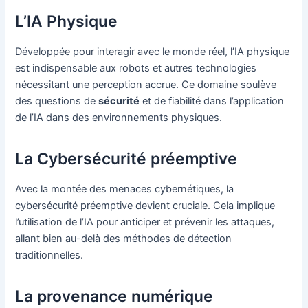
L’IA Physique
Développée pour interagir avec le monde réel, l’IA physique
est indispensable aux robots et autres technologies
nécessitant une perception accrue. Ce domaine soulève
des questions de
sécurité
et de fiabilité dans l’application
de l’IA dans des environnements physiques.
La Cybersécurité préemptive
Avec la montée des menaces cybernétiques, la
cybersécurité préemptive devient cruciale. Cela implique
l’utilisation de l’IA pour anticiper et prévenir les attaques,
allant bien au-delà des méthodes de détection
traditionnelles.
La provenance numérique