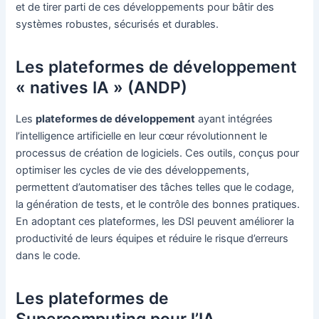
et de tirer parti de ces développements pour bâtir des
systèmes robustes, sécurisés et durables.
Les plateformes de développement
« natives IA » (ANDP)
Les
plateformes de développement
ayant intégrées
l’intelligence artificielle en leur cœur révolutionnent le
processus de création de logiciels. Ces outils, conçus pour
optimiser les cycles de vie des développements,
permettent d’automatiser des tâches telles que le codage,
la génération de tests, et le contrôle des bonnes pratiques.
En adoptant ces plateformes, les DSI peuvent améliorer la
productivité de leurs équipes et réduire le risque d’erreurs
dans le code.
Les plateformes de
Supercomputing pour l’IA