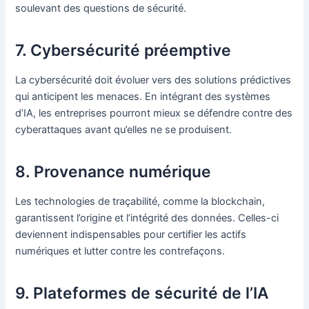
soulevant des questions de sécurité.
7. Cybersécurité préemptive
La cybersécurité doit évoluer vers des solutions prédictives
qui anticipent les menaces. En intégrant des systèmes
d’IA, les entreprises pourront mieux se défendre contre des
cyberattaques avant qu’elles ne se produisent.
8. Provenance numérique
Les technologies de traçabilité, comme la blockchain,
garantissent l’origine et l’intégrité des données. Celles-ci
deviennent indispensables pour certifier les actifs
numériques et lutter contre les contrefaçons.
9. Plateformes de sécurité de l’IA