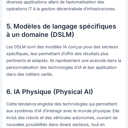
diverses applications allant de l’automatisation des
opérations IT à la gestion décentralisée d’infrastructures.
5. Modèles de langage spécifiques
à un domaine (DSLM)
Les DSLM sont des modèles IA conçus pour des secteurs
spécifiques, leur permettant d’offrir des résultats plus
pertinents et adaptés. Ils représentent une avancée dans la
personnalisation des technologies d’IA et leur application
dans des métiers variés.
6. IA Physique (Physical AI)
Cette tendance englobe des technologies qui permettent
aux systèmes d’IA d’interagir avec le monde physique. Elle
inclut des robots et des véhicules autonomes, ouvrant de
nouvelles possibilités dans divers secteurs, tout en