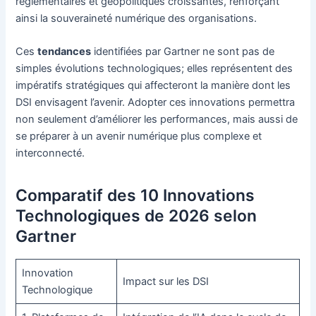
réglementaires et géopolitiques croissantes, renforçant
ainsi la souveraineté numérique des organisations.
Ces
tendances
identifiées par Gartner ne sont pas de
simples évolutions technologiques; elles représentent des
impératifs stratégiques qui affecteront la manière dont les
DSI envisagent l’avenir. Adopter ces innovations permettra
non seulement d’améliorer les performances, mais aussi de
se préparer à un avenir numérique plus complexe et
interconnecté.
Comparatif des 10 Innovations
Technologiques de 2026 selon
Gartner
Innovation
Impact sur les DSI
Technologique