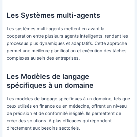
Les Systèmes multi-agents
Les systèmes multi-agents mettent en avant la
coopération entre plusieurs agents intelligents, rendant les
processus plus dynamiques et adaptatifs. Cette approche
permet une meilleure planification et exécution des tâches
complexes au sein des entreprises.
Les Modèles de langage
spécifiques à un domaine
Les modèles de langage spécifiques à un domaine, tels que
ceux utilisés en finance ou en médecine, offrent un niveau
de précision et de conformité inégalé. Ils permettent de
créer des solutions IA plus efficaces qui répondent
directement aux besoins sectoriels.