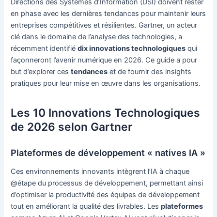
Directions des Systèmes d’Information (DSI) doivent rester
en phase avec les dernières tendances pour maintenir leurs
entreprises compétitives et résilientes. Gartner, un acteur
clé dans le domaine de l’analyse des technologies, a
récemment identifié
dix innovations technologiques
qui
façonneront l’avenir numérique en 2026. Ce guide a pour
but d’explorer ces
tendances
et de fournir des insights
pratiques pour leur mise en œuvre dans les organisations.
Les 10 Innovations Technologiques
de 2026 selon Gartner
Plateformes de développement « natives IA »
Ces environnements innovants intègrent l’IA à chaque
@étape du processus de développement, permettant ainsi
d’optimiser la productivité des équipes de développement
tout en améliorant la qualité des livrables. Les
plateformes