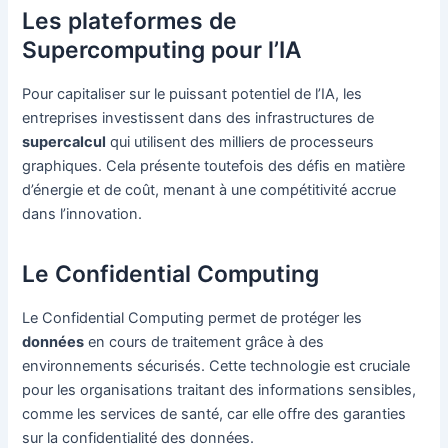
Les plateformes de
Supercomputing pour l’IA
Pour capitaliser sur le puissant potentiel de l’IA, les
entreprises investissent dans des infrastructures de
supercalcul
qui utilisent des milliers de processeurs
graphiques. Cela présente toutefois des défis en matière
d’énergie et de coût, menant à une compétitivité accrue
dans l’innovation.
Le Confidential Computing
Le Confidential Computing permet de protéger les
données
en cours de traitement grâce à des
environnements sécurisés. Cette technologie est cruciale
pour les organisations traitant des informations sensibles,
comme les services de santé, car elle offre des garanties
sur la confidentialité des données.