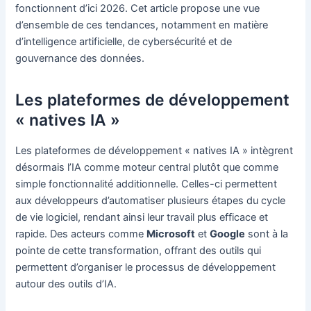
fonctionnent d’ici 2026. Cet article propose une vue
d’ensemble de ces tendances, notamment en matière
d’intelligence artificielle, de cybersécurité et de
gouvernance des données.
Les plateformes de développement
« natives IA »
Les plateformes de développement « natives IA » intègrent
désormais l’IA comme moteur central plutôt que comme
simple fonctionnalité additionnelle. Celles-ci permettent
aux développeurs d’automatiser plusieurs étapes du cycle
de vie logiciel, rendant ainsi leur travail plus efficace et
rapide. Des acteurs comme
Microsoft
et
Google
sont à la
pointe de cette transformation, offrant des outils qui
permettent d’organiser le processus de développement
autour des outils d’IA.