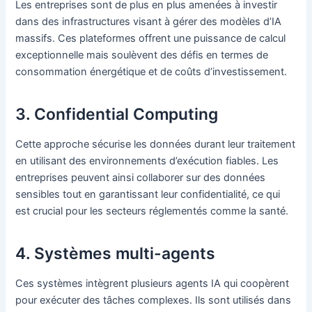
Les entreprises sont de plus en plus amenées à investir
dans des infrastructures visant à gérer des modèles d’IA
massifs. Ces plateformes offrent une puissance de calcul
exceptionnelle mais soulèvent des défis en termes de
consommation énergétique et de coûts d’investissement.
3. Confidential Computing
Cette approche sécurise les données durant leur traitement
en utilisant des environnements d’exécution fiables. Les
entreprises peuvent ainsi collaborer sur des données
sensibles tout en garantissant leur confidentialité, ce qui
est crucial pour les secteurs réglementés comme la santé.
4. Systèmes multi-agents
Ces systèmes intègrent plusieurs agents IA qui coopèrent
pour exécuter des tâches complexes. Ils sont utilisés dans