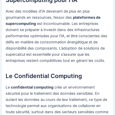
Avec des modèles d’IA devenant de plus en plus
gourmands en ressources, l’essor des
plateformes de
supercomputing
est incontournable. Les entreprises
doivent se préparer à investir dans des infrastructures
performantes optimisées pour l’IA, et être conscientes des
défis en matière de consommation énergétique et de
disponibilité des composants. L’adoption de solutions de
supercalcul est essentielle pour s’assurer que les
entreprises restent compétitives tout en gérant les coûts.
Le Confidential Computing
Le
confidential computing
crée un environnement
sécurisé pour le traitement des données sensibles. En
isolant les données au cours de leur traitement, ce type de
technologie permet aux organisations de collaborer en
toute sécurité, surtout dans des secteurs sensibles comme