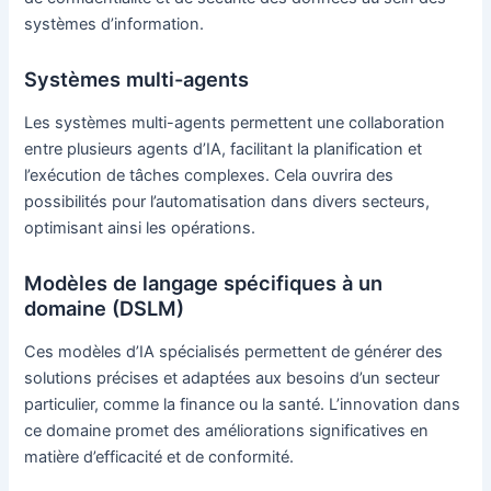
systèmes d’information.
Systèmes multi-agents
Les systèmes multi-agents permettent une collaboration
entre plusieurs agents d’IA, facilitant la planification et
l’exécution de tâches complexes. Cela ouvrira des
possibilités pour l’automatisation dans divers secteurs,
optimisant ainsi les opérations.
Modèles de langage spécifiques à un
domaine (DSLM)
Ces modèles d’IA spécialisés permettent de générer des
solutions précises et adaptées aux besoins d’un secteur
particulier, comme la finance ou la santé. L’innovation dans
ce domaine promet des améliorations significatives en
matière d’efficacité et de conformité.