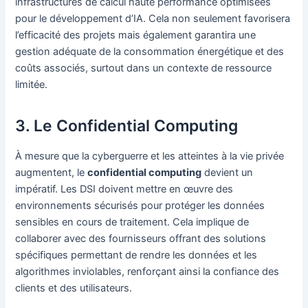
infrastructures de calcul haute performance optimisées
pour le développement d’IA. Cela non seulement favorisera
l’efficacité des projets mais également garantira une
gestion adéquate de la consommation énergétique et des
coûts associés, surtout dans un contexte de ressource
limitée.
3. Le Confidential Computing
À mesure que la cyberguerre et les atteintes à la vie privée
augmentent, le
confidential computing
devient un
impératif. Les DSI doivent mettre en œuvre des
environnements sécurisés pour protéger les données
sensibles en cours de traitement. Cela implique de
collaborer avec des fournisseurs offrant des solutions
spécifiques permettant de rendre les données et les
algorithmes inviolables, renforçant ainsi la confiance des
clients et des utilisateurs.