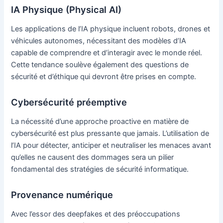
IA Physique (Physical AI)
Les applications de l’IA physique incluent robots, drones et
véhicules autonomes, nécessitant des modèles d’IA
capable de comprendre et d’interagir avec le monde réel.
Cette tendance soulève également des questions de
sécurité et d’éthique qui devront être prises en compte.
Cybersécurité préemptive
La nécessité d’une approche proactive en matière de
cybersécurité est plus pressante que jamais. L’utilisation de
l’IA pour détecter, anticiper et neutraliser les menaces avant
qu’elles ne causent des dommages sera un pilier
fondamental des stratégies de sécurité informatique.
Provenance numérique
Avec l’essor des deepfakes et des préoccupations