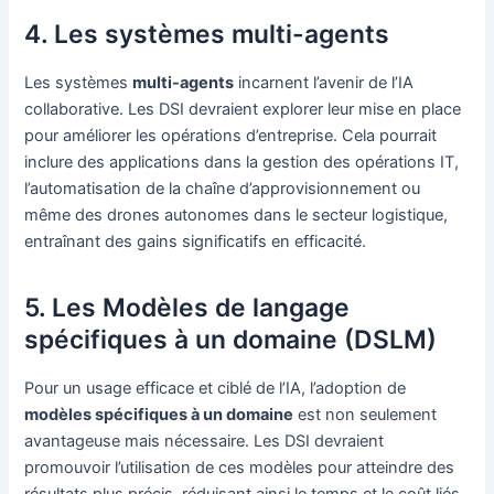
4. Les systèmes multi-agents
Les systèmes
multi-agents
incarnent l’avenir de l’IA
collaborative. Les DSI devraient explorer leur mise en place
pour améliorer les opérations d’entreprise. Cela pourrait
inclure des applications dans la gestion des opérations IT,
l’automatisation de la chaîne d’approvisionnement ou
même des drones autonomes dans le secteur logistique,
entraînant des gains significatifs en efficacité.
5. Les Modèles de langage
spécifiques à un domaine (DSLM)
Pour un usage efficace et ciblé de l’IA, l’adoption de
modèles spécifiques à un domaine
est non seulement
avantageuse mais nécessaire. Les DSI devraient
promouvoir l’utilisation de ces modèles pour atteindre des