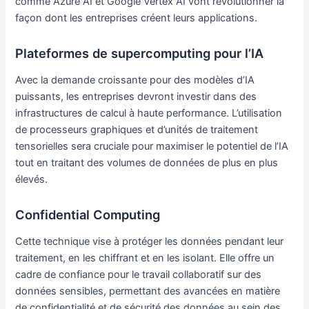
comme Azure AI et Google Vertex AI vont révolutionner la
façon dont les entreprises créent leurs applications.
Plateformes de supercomputing pour l’IA
Avec la demande croissante pour des modèles d’IA
puissants, les entreprises devront investir dans des
infrastructures de calcul à haute performance. L’utilisation
de processeurs graphiques et d’unités de traitement
tensorielles sera cruciale pour maximiser le potentiel de l’IA
tout en traitant des volumes de données de plus en plus
élevés.
Confidential Computing
Cette technique vise à protéger les données pendant leur
traitement, en les chiffrant et en les isolant. Elle offre un
cadre de confiance pour le travail collaboratif sur des
données sensibles, permettant des avancées en matière
de confidentialité et de sécurité des données au sein des