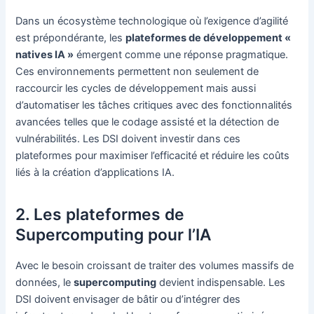
Dans un écosystème technologique où l’exigence d’agilité
est prépondérante, les
plateformes de développement «
natives IA »
émergent comme une réponse pragmatique.
Ces environnements permettent non seulement de
raccourcir les cycles de développement mais aussi
d’automatiser les tâches critiques avec des fonctionnalités
avancées telles que le codage assisté et la détection de
vulnérabilités. Les DSI doivent investir dans ces
plateformes pour maximiser l’efficacité et réduire les coûts
liés à la création d’applications IA.
2. Les plateformes de
Supercomputing pour l’IA
Avec le besoin croissant de traiter des volumes massifs de
données, le
supercomputing
devient indispensable. Les
DSI doivent envisager de bâtir ou d’intégrer des