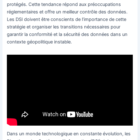
protégés. Cette tendance répond aux préoccupations
réglementaires et offre un meilleur contrôle des données.
Les DSI doivent être conscients de l’importance de cette
stratégie et organiser les transitions nécessaires pour
garantir la conformité et la sécurité des données dans un
contexte géopolitique instable.
Dans un monde technologique en constante évolution, les