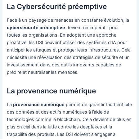
La Cybersécurité préemptive
Face à un paysage de menaces en constante évolution, la
cybersécurité préemptive
devient un impératif pour
toutes les organisations. En adoptant une approche
proactive, les DSI peuvent utiliser des systèmes d’IA pour
anticiper les attaques et protéger leurs infrastructures. Cela
nécessite une réévaluation des stratégies de sécurité et un
investissement dans des outils innovants capables de
prédire et neutraliser les menaces.
La provenance numérique
La
provenance numérique
permet de garantir l’authenticité
des données et des actifs numériques à l’aide de
technologies comme la blockchain. Cela devient de plus en
plus crucial dans la lutte contre les deepfakes et la
traçabilité des produits. Les DSI doivent s’engager à