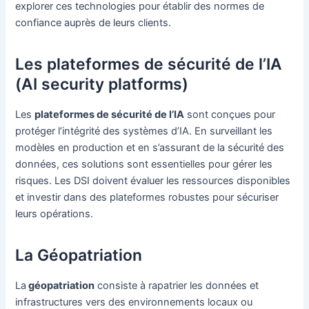
explorer ces technologies pour établir des normes de
confiance auprès de leurs clients.
Les plateformes de sécurité de l’IA
(AI security platforms)
Les
plateformes de sécurité de l’IA
sont conçues pour
protéger l’intégrité des systèmes d’IA. En surveillant les
modèles en production et en s’assurant de la sécurité des
données, ces solutions sont essentielles pour gérer les
risques. Les DSI doivent évaluer les ressources disponibles
et investir dans des plateformes robustes pour sécuriser
leurs opérations.
La Géopatriation
La
géopatriation
consiste à rapatrier les données et
infrastructures vers des environnements locaux ou