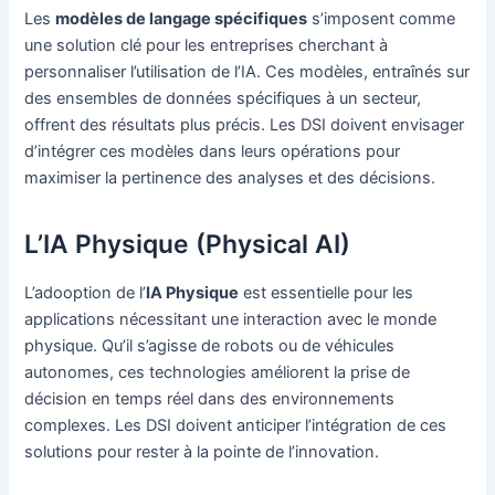
Les
modèles de langage spécifiques
s’imposent comme
une solution clé pour les entreprises cherchant à
personnaliser l’utilisation de l’IA. Ces modèles, entraînés sur
des ensembles de données spécifiques à un secteur,
offrent des résultats plus précis. Les DSI doivent envisager
d’intégrer ces modèles dans leurs opérations pour
maximiser la pertinence des analyses et des décisions.
L’IA Physique (Physical AI)
L’adooption de l’
IA Physique
est essentielle pour les
applications nécessitant une interaction avec le monde
physique. Qu’il s’agisse de robots ou de véhicules
autonomes, ces technologies améliorent la prise de
décision en temps réel dans des environnements
complexes. Les DSI doivent anticiper l’intégration de ces
solutions pour rester à la pointe de l’innovation.