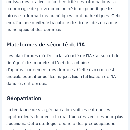
croissantes relatives à l’authenticité des informations, la
technologie de provenance numérique garantit que les
biens et informations numériques sont authentiques. Cela
entraîne une meilleure traçabilité des biens, des créations
numériques et des données.
Plateformes de sécurité de l’IA
Les plateformes dédiées à la sécurité de l’IA s’assurent de
l’intégrité des modèles d’IA et de la chaîne
d’approvisionnement des données. Cette évolution est
cruciale pour atténuer les risques liés à l’utilisation de l’IA
dans les entreprises.
Géopatriation
La tendance vers la géopatriation voit les entreprises
rapatrier leurs données et infrastructures vers des lieux plus
sécurisés. Cette stratégie répond à des préoccupations