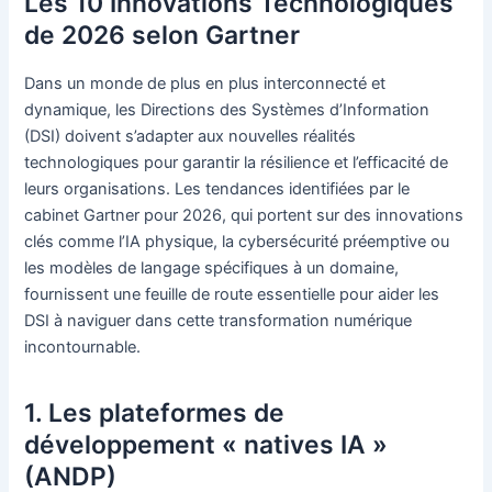
Les 10 Innovations Technologiques
de 2026 selon Gartner
Dans un monde de plus en plus interconnecté et
dynamique, les Directions des Systèmes d’Information
(DSI) doivent s’adapter aux nouvelles réalités
technologiques pour garantir la résilience et l’efficacité de
leurs organisations. Les tendances identifiées par le
cabinet Gartner pour 2026, qui portent sur des innovations
clés comme l’IA physique, la cybersécurité préemptive ou
les modèles de langage spécifiques à un domaine,
fournissent une feuille de route essentielle pour aider les
DSI à naviguer dans cette transformation numérique
incontournable.
1. Les plateformes de
développement « natives IA »
(ANDP)