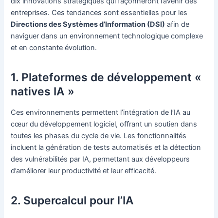
dix innovations stratégiques qui façonneront l’avenir des
entreprises. Ces tendances sont essentielles pour les
Directions des Systèmes d’Information (DSI)
afin de
naviguer dans un environnement technologique complexe
et en constante évolution.
1. Plateformes de développement «
natives IA »
Ces environnements permettent l’intégration de l’IA au
cœur du développement logiciel, offrant un soutien dans
toutes les phases du cycle de vie. Les fonctionnalités
incluent la génération de tests automatisés et la détection
des vulnérabilités par IA, permettant aux développeurs
d’améliorer leur productivité et leur efficacité.
2. Supercalcul pour l’IA