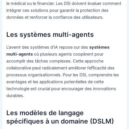
le médical ou le financier. Les DSI doivent évaluer comment
intégrer ces solutions pour garantir la protection des
données et renforcer la confiance des utilisateurs.
Les systèmes multi-agents
L’avenir des systèmes d’IA repose sur des
systèmes
multi-agents
où plusieurs agents coopèrent pour
accomplir des tâches complexes. Cette approche
collaborative peut radicalement améliorer l’efficacité des
processus organisationnels. Pour les DSI, comprendre les
avantages et les applications potentielles de cette
technologie est crucial pour encourager des innovations
durables.
Les modèles de langage
spécifiques à un domaine (DSLM)