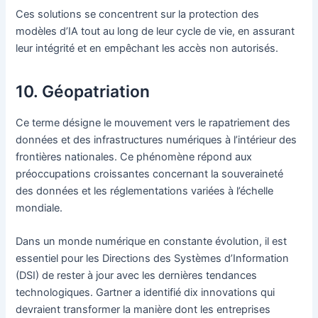
Ces solutions se concentrent sur la protection des
modèles d’IA tout au long de leur cycle de vie, en assurant
leur intégrité et en empêchant les accès non autorisés.
10. Géopatriation
Ce terme désigne le mouvement vers le rapatriement des
données et des infrastructures numériques à l’intérieur des
frontières nationales. Ce phénomène répond aux
préoccupations croissantes concernant la souveraineté
des données et les réglementations variées à l’échelle
mondiale.
Dans un monde numérique en constante évolution, il est
essentiel pour les Directions des Systèmes d’Information
(DSI) de rester à jour avec les dernières tendances
technologiques. Gartner a identifié dix innovations qui
devraient transformer la manière dont les entreprises