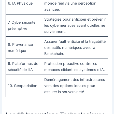
6. IA Physique
monde réel via une perception
avancée.
Stratégies pour anticiper et prévenir
7. Cybersécurité
les cybermenaces avant qu’elles ne
préemptive
surviennent.
Assurer l’authenticité et la traçabilité
8. Provenance
des actifs numériques avec la
numérique
Blockchain.
9. Plateformes de
Protection proactive contre les
sécurité de l’IA
menaces ciblant les systèmes d’IA.
Déménagement des infrastructures
10. Géopatriation
vers des options locales pour
assurer la souveraineté.