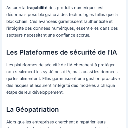
Assurer la
traçabilité
des produits numériques est
désormais possible grâce à des technologies telles que la
blockchain. Ces avancées garantissent l’authenticité et
l’intégrité des données numériques, essentielles dans des
secteurs nécessitant une confiance accrue.
Les Plateformes de sécurité de l’IA
Les plateformes de sécurité de l’IA cherchent à protéger
non seulement les systèmes d’IA, mais aussi les données
qui les alimentent. Elles garantissent une gestion proactive
des risques et assurent l’intégrité des modèles à chaque
étape de leur développement.
La Géopatriation
Alors que les entreprises cherchent à rapatrier leurs