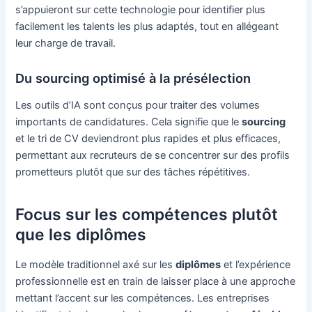
s’appuieront sur cette technologie pour identifier plus
facilement les talents les plus adaptés, tout en allégeant
leur charge de travail.
Du sourcing optimisé à la présélection
Les outils d’IA sont conçus pour traiter des volumes
importants de candidatures. Cela signifie que le
sourcing
et le tri de CV deviendront plus rapides et plus efficaces,
permettant aux recruteurs de se concentrer sur des profils
prometteurs plutôt que sur des tâches répétitives.
Focus sur les compétences plutôt
que les diplômes
Le modèle traditionnel axé sur les
diplômes
et l’expérience
professionnelle est en train de laisser place à une approche
mettant l’accent sur les compétences. Les entreprises