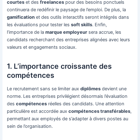
courtes
et des
freelances
pour des besoins ponctuels
continuera de redéfinir le paysage de l’emploi. De plus, la
gamification
et des outils interactifs seront intégrés dans
les évaluations pour tester les
soft skills
. Enfin,
l’importance de la
marque employeur
sera accrue, les
candidats recherchant des entreprises alignées avec leurs
valeurs et engagements sociaux.
1. L’importance croissante des
compétences
Le recrutement sans se limiter aux
diplômes
devient une
norme. Les entreprises privilégient désormais l’évaluation
des
compétences
réelles des candidats. Une attention
particulière est accordée aux
compétences transférables
,
permettant aux employés de s’adapter à divers postes au
sein de l’organisation.