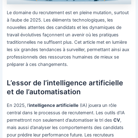
Le domaine du recrutement est en pleine mutation, surtout
à l’aube de 2025. Les éléments technologiques, les
nouvelles attentes des candidats et les dynamiques de
travail évolutives façonnent un avenir où les pratiques
traditionnelles ne suffisent plus. Cet article met en lumière
les six grandes tendances à surveiller, permettant ainsi aux
professionnels des ressources humaines de mieux se
préparer à ces changements.
L’essor de l’intelligence artificielle
et de l’automatisation
En 2025, l’
intelligence artificielle
(IA) jouera un rôle
central dans le processus de recrutement. Les outils d’IA
permettront non seulement d’automatiser le tri des
CV
,
mais aussi d’analyser les comportements des candidats
pour prédire leur performance future. Les recruteurs