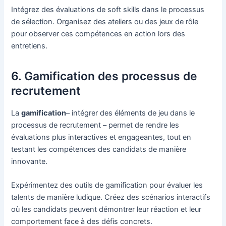
Intégrez des évaluations de soft skills dans le processus
de sélection. Organisez des ateliers ou des jeux de rôle
pour observer ces compétences en action lors des
entretiens.
6. Gamification des processus de
recrutement
La
gamification
– intégrer des éléments de jeu dans le
processus de recrutement – permet de rendre les
évaluations plus interactives et engageantes, tout en
testant les compétences des candidats de manière
innovante.
Expérimentez des outils de gamification pour évaluer les
talents de manière ludique. Créez des scénarios interactifs
où les candidats peuvent démontrer leur réaction et leur
comportement face à des défis concrets.