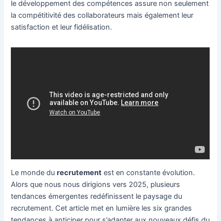
le développement des compétences assure non seulement
la compétitivité des collaborateurs mais également leur
satisfaction et leur fidélisation.
Le monde du
recrutement
est en constante évolution.
Alors que nous nous dirigions vers 2025, plusieurs
tendances émergentes redéfinissent le paysage du
recrutement. Cet article met en lumière les six grandes
tendances à anticiper pour s’adapter aux nouveaux défis du