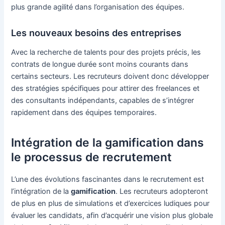
plus grande agilité dans l’organisation des équipes.
Les nouveaux besoins des entreprises
Avec la recherche de talents pour des projets précis, les
contrats de longue durée sont moins courants dans
certains secteurs. Les recruteurs doivent donc développer
des stratégies spécifiques pour attirer des freelances et
des consultants indépendants, capables de s’intégrer
rapidement dans des équipes temporaires.
Intégration de la gamification dans
le processus de recrutement
L’une des évolutions fascinantes dans le recrutement est
l’intégration de la
gamification
. Les recruteurs adopteront
de plus en plus de simulations et d’exercices ludiques pour
évaluer les candidats, afin d’acquérir une vision plus globale