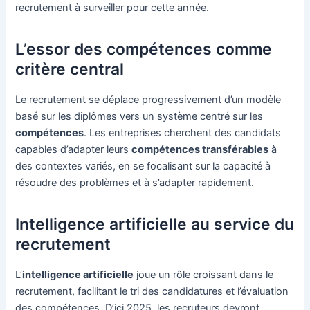
recrutement à surveiller pour cette année.
L’essor des compétences comme
critère central
Le recrutement se déplace progressivement d’un modèle
basé sur les diplômes vers un système centré sur les
compétences
. Les entreprises cherchent des candidats
capables d’adapter leurs
compétences transférables
à
des contextes variés, en se focalisant sur la capacité à
résoudre des problèmes et à s’adapter rapidement.
Intelligence artificielle au service du
recrutement
L’
intelligence artificielle
joue un rôle croissant dans le
recrutement, facilitant le tri des candidatures et l’évaluation
des compétences. D’ici 2025, les recruteurs devront