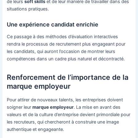
de leurs
soft skills
et de leur manière de travailler dans des
situations pratiques.
Une expérience candidat enrichie
Ce passage à des méthodes d’évaluation interactives
rendra le processus de recrutement plus engageant pour
les candidats, qui auront l’occasion de montrer leurs
compétences dans un cadre plus naturel et décontracté.
Renforcement de l’importance de la
marque employeur
Pour attirer de nouveaux talents, les entreprises doivent
soigner leur
marque employeur
. La mise en avant des
valeurs et de la culture d’entreprise devient primordiale pour
les recruteurs, qui chercheront à construire une image
authentique et engageante.