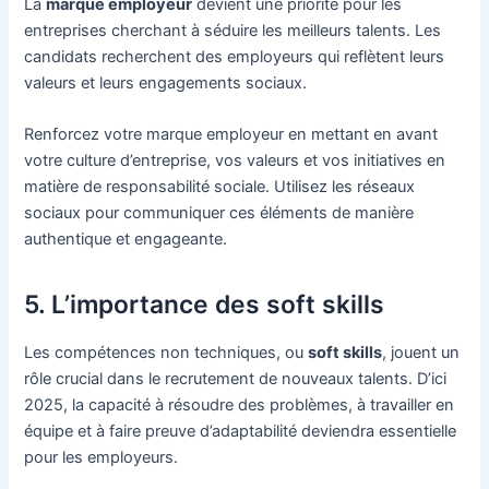
La
marque employeur
devient une priorité pour les
entreprises cherchant à séduire les meilleurs talents. Les
candidats recherchent des employeurs qui reflètent leurs
valeurs et leurs engagements sociaux.
Renforcez votre marque employeur en mettant en avant
votre culture d’entreprise, vos valeurs et vos initiatives en
matière de responsabilité sociale. Utilisez les réseaux
sociaux pour communiquer ces éléments de manière
authentique et engageante.
5. L’importance des soft skills
Les compétences non techniques, ou
soft skills
, jouent un
rôle crucial dans le recrutement de nouveaux talents. D’ici
2025, la capacité à résoudre des problèmes, à travailler en
équipe et à faire preuve d’adaptabilité deviendra essentielle
pour les employeurs.