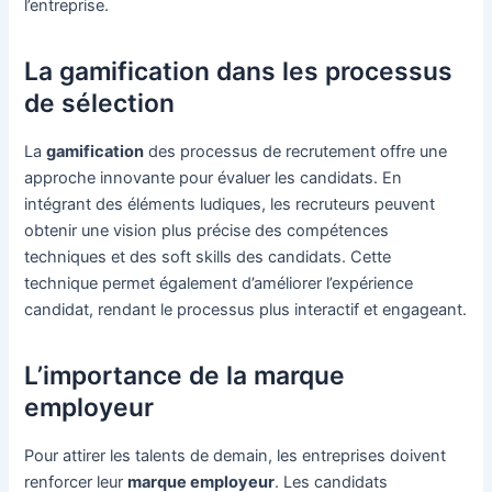
l’entreprise.
La gamification dans les processus
de sélection
La
gamification
des processus de recrutement offre une
approche innovante pour évaluer les candidats. En
intégrant des éléments ludiques, les recruteurs peuvent
obtenir une vision plus précise des compétences
techniques et des soft skills des candidats. Cette
technique permet également d’améliorer l’expérience
candidat, rendant le processus plus interactif et engageant.
L’importance de la marque
employeur
Pour attirer les talents de demain, les entreprises doivent
renforcer leur
marque employeur
. Les candidats