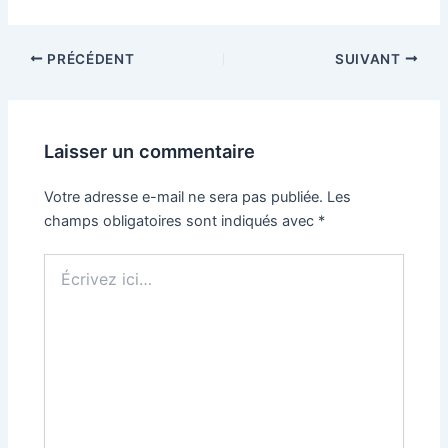
Navigation
PRÉCÉDENT
SUIVANT
des
articles
Laisser un commentaire
Votre adresse e-mail ne sera pas publiée.
Les
champs obligatoires sont indiqués avec
*
Écrivez
ici…