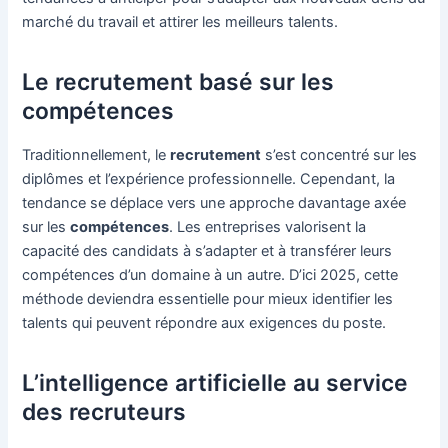
marché du travail et attirer les meilleurs talents.
Le recrutement basé sur les
compétences
Traditionnellement, le
recrutement
s’est concentré sur les
diplômes et l’expérience professionnelle. Cependant, la
tendance se déplace vers une approche davantage axée
sur les
compétences
. Les entreprises valorisent la
capacité des candidats à s’adapter et à transférer leurs
compétences d’un domaine à un autre. D’ici 2025, cette
méthode deviendra essentielle pour mieux identifier les
talents qui peuvent répondre aux exigences du poste.
L’intelligence artificielle au service
des recruteurs