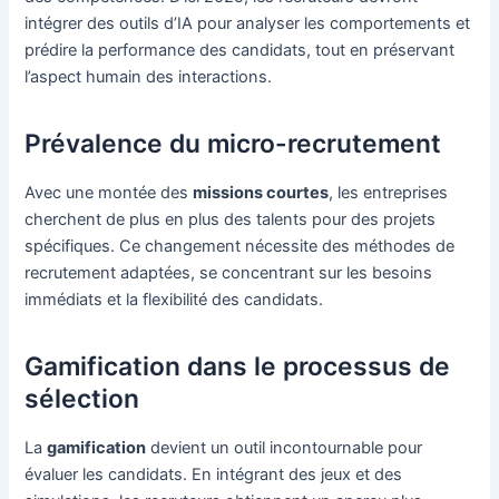
intégrer des outils d’IA pour analyser les comportements et
prédire la performance des candidats, tout en préservant
l’aspect humain des interactions.
Prévalence du micro-recrutement
Avec une montée des
missions courtes
, les entreprises
cherchent de plus en plus des talents pour des projets
spécifiques. Ce changement nécessite des méthodes de
recrutement adaptées, se concentrant sur les besoins
immédiats et la flexibilité des candidats.
Gamification dans le processus de
sélection
La
gamification
devient un outil incontournable pour
évaluer les candidats. En intégrant des jeux et des