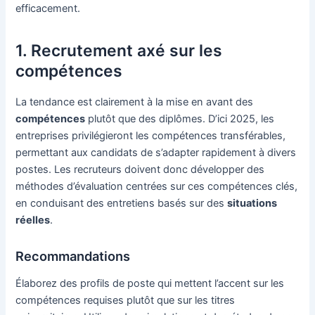
efficacement.
1. Recrutement axé sur les
compétences
La tendance est clairement à la mise en avant des
compétences
plutôt que des diplômes. D’ici 2025, les
entreprises privilégieront les compétences transférables,
permettant aux candidats de s’adapter rapidement à divers
postes. Les recruteurs doivent donc développer des
méthodes d’évaluation centrées sur ces compétences clés,
en conduisant des entretiens basés sur des
situations
réelles
.
Recommandations
Élaborez des profils de poste qui mettent l’accent sur les
compétences requises plutôt que sur les titres