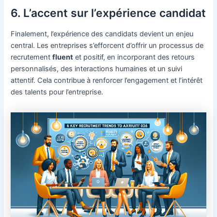
6. L’accent sur l’expérience candidat
Finalement, l’expérience des candidats devient un enjeu
central. Les entreprises s’efforcent d’offrir un processus de
recrutement
fluent
et positif, en incorporant des retours
personnalisés, des interactions humaines et un suivi
attentif. Cela contribue à renforcer l’engagement et l’intérêt
des talents pour l’entreprise.