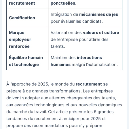
recrutement
ponctuelles
.
Intégration de
mécanismes de jeu
Gamification
pour évaluer les candidats.
Marque
Valorisation des
valeurs et culture
employeur
de l’entreprise pour attirer des
renforcée
talents.
Équilibre humain
Maintien des
interactions
et technologie
humaines
malgré l’automatisation.
À l’approche de 2025, le monde du
recrutement
se
prépare à de grandes transformations. Les entreprises
doivent s’adapter aux attentes changeantes des talents,
aux avancées technologiques et aux nouvelles dynamiques
du marché du travail. Cet article présente les 6 grandes
tendances du recrutement à anticiper pour 2025 et
propose des recommandations pour s’y préparer