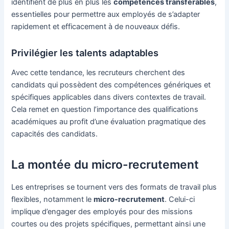
identifient de plus en plus les
compétences transférables
,
essentielles pour permettre aux employés de s’adapter
rapidement et efficacement à de nouveaux défis.
Privilégier les talents adaptables
Avec cette tendance, les recruteurs cherchent des
candidats qui possèdent des compétences génériques et
spécifiques applicables dans divers contextes de travail.
Cela remet en question l’importance des qualifications
académiques au profit d’une évaluation pragmatique des
capacités des candidats.
La montée du micro-recrutement
Les entreprises se tournent vers des formats de travail plus
flexibles, notamment le
micro-recrutement
. Celui-ci
implique d’engager des employés pour des missions
courtes ou des projets spécifiques, permettant ainsi une