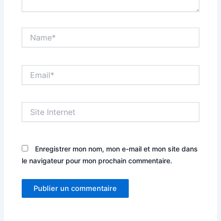
Name*
Email*
Site
Internet
Enregistrer mon nom, mon e-mail et mon site dans
le navigateur pour mon prochain commentaire.