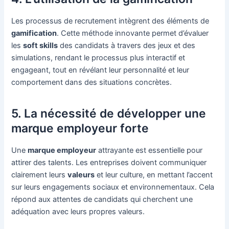
Les processus de recrutement intègrent des éléments de
gamification
. Cette méthode innovante permet d’évaluer
les
soft skills
des candidats à travers des jeux et des
simulations, rendant le processus plus interactif et
engageant, tout en révélant leur personnalité et leur
comportement dans des situations concrètes.
5. La nécessité de développer une
marque employeur forte
Une
marque employeur
attrayante est essentielle pour
attirer des talents. Les entreprises doivent communiquer
clairement leurs
valeurs
et leur culture, en mettant l’accent
sur leurs engagements sociaux et environnementaux. Cela
répond aux attentes de candidats qui cherchent une
adéquation avec leurs propres valeurs.