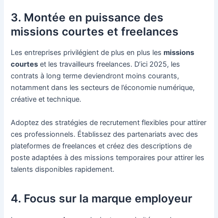
3. Montée en puissance des
missions courtes et freelances
Les entreprises privilégient de plus en plus les
missions
courtes
et les travailleurs freelances. D’ici 2025, les
contrats à long terme deviendront moins courants,
notamment dans les secteurs de l’économie numérique,
créative et technique.
Adoptez des stratégies de recrutement flexibles pour attirer
ces professionnels. Établissez des partenariats avec des
plateformes de freelances et créez des descriptions de
poste adaptées à des missions temporaires pour attirer les
talents disponibles rapidement.
4. Focus sur la marque employeur