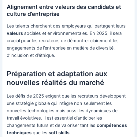
Alignement entre valeurs des candidats et
culture d’entreprise
Les talents cherchent des employeurs qui partagent leurs
valeurs
sociales et environnementales. En 2025, il sera
crucial pour les recruteurs de démontrer clairement les
engagements de l’entreprise en matière de diversité,
d’inclusion et d’éthique.
Préparation et adaptation aux
nouvelles réalités du marché
Les défis de 2025 exigent que les recruteurs développent
une stratégie globale qui intègre non seulement les
nouvelles technologies mais aussi les dynamiques de
travail évolutives. Il est essentiel d’anticiper les
changements futurs et de valoriser tant les
compétences
techniques
que les
soft skills
.