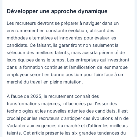
Développer une approche dynamique
Les recruteurs devront se préparer à naviguer dans un
environnement en constante évolution, utilisant des
méthodes alternatives et innovantes pour évaluer les
candidats. Ce faisant, ils garantiront non seulement la
sélection des meilleurs talents, mais aussi la pérennité de
leurs équipes dans le temps. Les entreprises qui investiront
dans la formation continue et l’amélioration de leur marque
employeur seront en bonne position pour faire face à un
marché du travail en pleine mutation.
À l’aube de 2025, le recrutement connaît des
transformations majeures, influencées par l’essor des
technologies et les nouvelles attentes des candidats. Il est
crucial pour les recruteurs d’anticiper ces évolutions afin de
s’adapter aux exigences du marché et d’attirer les meilleurs
talents. Cet article présente les six grandes tendances du