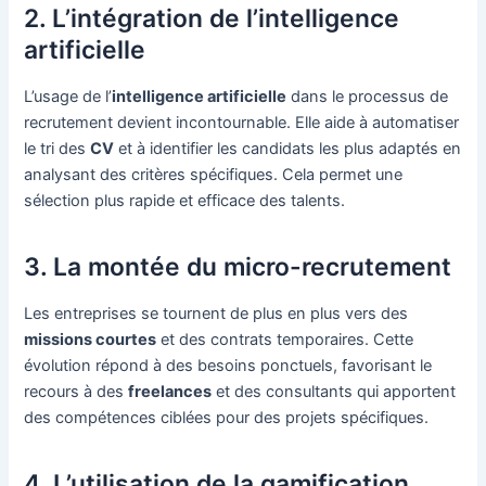
2. L’intégration de l’intelligence
artificielle
L’usage de l’
intelligence artificielle
dans le processus de
recrutement devient incontournable. Elle aide à automatiser
le tri des
CV
et à identifier les candidats les plus adaptés en
analysant des critères spécifiques. Cela permet une
sélection plus rapide et efficace des talents.
3. La montée du micro-recrutement
Les entreprises se tournent de plus en plus vers des
missions courtes
et des contrats temporaires. Cette
évolution répond à des besoins ponctuels, favorisant le
recours à des
freelances
et des consultants qui apportent
des compétences ciblées pour des projets spécifiques.
4. L’utilisation de la gamification