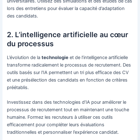
universitaires. Utilisez des simulations et des études de cas
lors des entretiens pour évaluer la capacité d’adaptation
des candidats.
2. L’intelligence artificielle au cœur
du processus
L’évolution de la
technologie
et de l’intelligence artificielle
transforme radicalement le processus de recrutement. Des
outils basés sur l’IA permettent un tri plus efficace des CV
et une présélection des candidats en fonction de critères
préétablis.
Investissez dans des technologies d’IA pour améliorer le
processus de recrutement tout en maintenant une touche
humaine. Formez les recruteurs à utiliser ces outils
efficacement pour compléter leurs évaluations
traditionnelles et personnaliser l’expérience candidat.