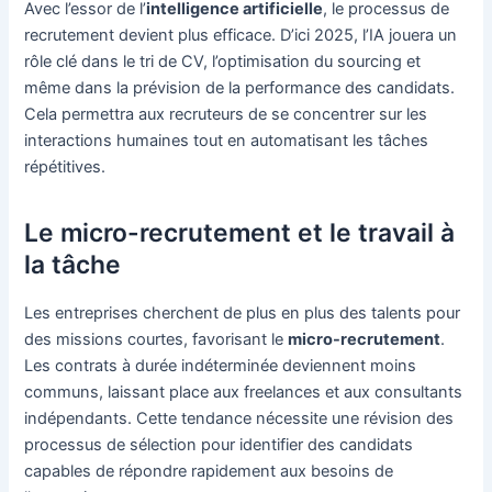
Avec l’essor de l’
intelligence artificielle
, le processus de
recrutement devient plus efficace. D’ici 2025, l’IA jouera un
rôle clé dans le tri de CV, l’optimisation du sourcing et
même dans la prévision de la performance des candidats.
Cela permettra aux recruteurs de se concentrer sur les
interactions humaines tout en automatisant les tâches
répétitives.
Le micro-recrutement et le travail à
la tâche
Les entreprises cherchent de plus en plus des talents pour
des missions courtes, favorisant le
micro-recrutement
.
Les contrats à durée indéterminée deviennent moins
communs, laissant place aux freelances et aux consultants
indépendants. Cette tendance nécessite une révision des
processus de sélection pour identifier des candidats
capables de répondre rapidement aux besoins de