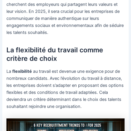
cherchent des employeurs qui partagent leurs valeurs et
leur vision. En 2025, il sera crucial pour les entreprises de
communiquer de manière authentique sur leurs
engagements sociaux et environnementaux afin de séduire
les talents souhaités.
La flexibilité du travail comme
critère de choix
La
flexibilité
au travail est devenue une exigence pour de
nombreux candidats. Avec l’évolution du travail à distance,
les entreprises doivent s’adapter en proposant des options
flexibles et des conditions de travail adaptées. Cela
deviendra un critère déterminant dans le choix des talents
souhaitant rejoindre une organisation.