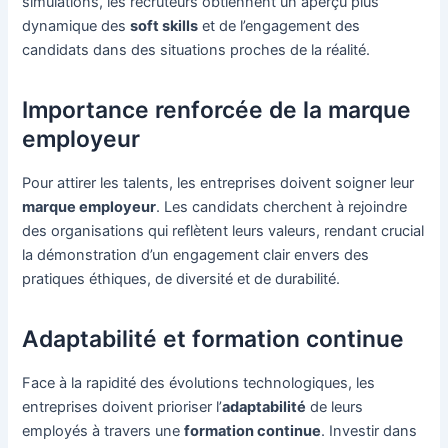
simulations, les recruteurs obtiennent un aperçu plus
dynamique des
soft skills
et de l’engagement des
candidats dans des situations proches de la réalité.
Importance renforcée de la marque
employeur
Pour attirer les talents, les entreprises doivent soigner leur
marque employeur
. Les candidats cherchent à rejoindre
des organisations qui reflètent leurs valeurs, rendant crucial
la démonstration d’un engagement clair envers des
pratiques éthiques, de diversité et de durabilité.
Adaptabilité et formation continue
Face à la rapidité des évolutions technologiques, les
entreprises doivent prioriser l’
adaptabilité
de leurs
employés à travers une
formation continue
. Investir dans