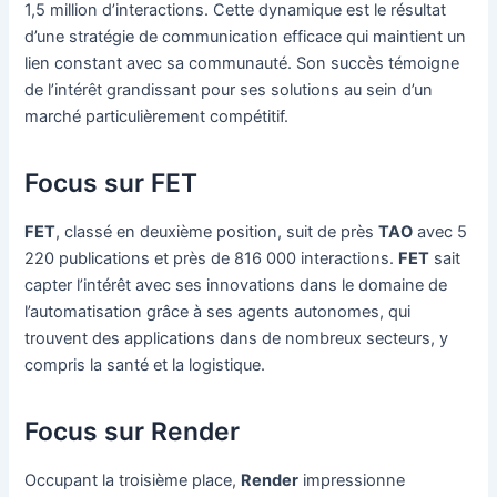
1,5 million d’interactions. Cette dynamique est le résultat
d’une stratégie de communication efficace qui maintient un
lien constant avec sa communauté. Son succès témoigne
de l’intérêt grandissant pour ses solutions au sein d’un
marché particulièrement compétitif.
Focus sur FET
FET
, classé en deuxième position, suit de près
TAO
avec 5
220 publications et près de 816 000 interactions.
FET
sait
capter l’intérêt avec ses innovations dans le domaine de
l’automatisation grâce à ses agents autonomes, qui
trouvent des applications dans de nombreux secteurs, y
compris la santé et la logistique.
Focus sur Render
Occupant la troisième place,
Render
impressionne