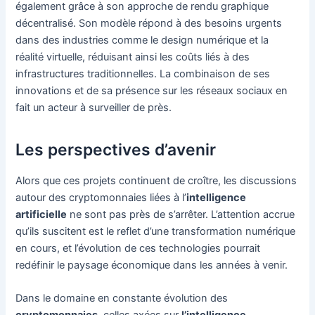
également grâce à son approche de rendu graphique
décentralisé. Son modèle répond à des besoins urgents
dans des industries comme le design numérique et la
réalité virtuelle, réduisant ainsi les coûts liés à des
infrastructures traditionnelles. La combinaison de ses
innovations et de sa présence sur les réseaux sociaux en
fait un acteur à surveiller de près.
Les perspectives d’avenir
Alors que ces projets continuent de croître, les discussions
autour des cryptomonnaies liées à l’
intelligence
artificielle
ne sont pas près de s’arrêter. L’attention accrue
qu’ils suscitent est le reflet d’une transformation numérique
en cours, et l’évolution de ces technologies pourrait
redéfinir le paysage économique dans les années à venir.
Dans le domaine en constante évolution des