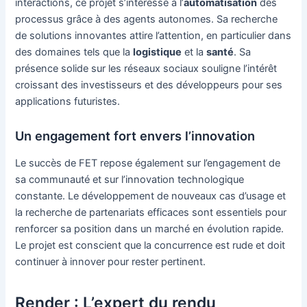
interactions, ce projet s’intéresse à l’
automatisation
des
processus grâce à des agents autonomes. Sa recherche
de solutions innovantes attire l’attention, en particulier dans
des domaines tels que la
logistique
et la
santé
. Sa
présence solide sur les réseaux sociaux souligne l’intérêt
croissant des investisseurs et des développeurs pour ses
applications futuristes.
Un engagement fort envers l’innovation
Le succès de FET repose également sur l’engagement de
sa communauté et sur l’innovation technologique
constante. Le développement de nouveaux cas d’usage et
la recherche de partenariats efficaces sont essentiels pour
renforcer sa position dans un marché en évolution rapide.
Le projet est conscient que la concurrence est rude et doit
continuer à innover pour rester pertinent.
Render : L’expert du rendu