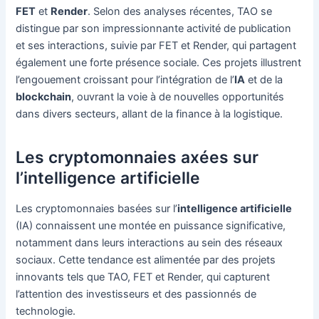
FET
et
Render
. Selon des analyses récentes, TAO se
distingue par son impressionnante activité de publication
et ses interactions, suivie par FET et Render, qui partagent
également une forte présence sociale. Ces projets illustrent
l’engouement croissant pour l’intégration de l’
IA
et de la
blockchain
, ouvrant la voie à de nouvelles opportunités
dans divers secteurs, allant de la finance à la logistique.
Les cryptomonnaies axées sur
l’intelligence artificielle
Les cryptomonnaies basées sur l’
intelligence artificielle
(IA) connaissent une montée en puissance significative,
notamment dans leurs interactions au sein des réseaux
sociaux. Cette tendance est alimentée par des projets
innovants tels que TAO, FET et Render, qui capturent
l’attention des investisseurs et des passionnés de
technologie.