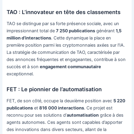
TAO : L’innovateur en tête des classements
TAO se distingue par sa forte présence sociale, avec un
impressionnant total de
7 250 publications
générant
1,5
million d’interactions
. Cette dynamique la place en
première position parmi les cryptomonnaies axées sur l’IA.
La stratégie de communication de TAO, caractérisée par
des annonces fréquentes et engageantes, contribue à son
succès et à son
engagement communautaire
exceptionnel.
FET : Le pionnier de l’automatisation
FET, de son côté, occupe la deuxième position avec
5 220
publications
et
816 000 interactions
. Ce projet est
reconnu pour ses solutions d’
automatisation
grâce à des
agents autonomes. Ces agents sont capables d’apporter
des innovations dans divers secteurs, allant de la