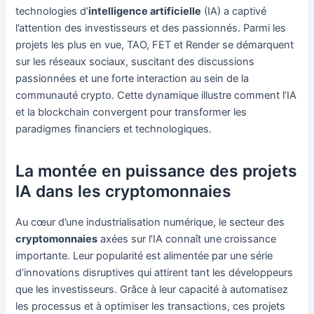
technologies d’
intelligence artificielle
(IA) a captivé
l’attention des investisseurs et des passionnés. Parmi les
projets les plus en vue, TAO, FET et Render se démarquent
sur les réseaux sociaux, suscitant des discussions
passionnées et une forte interaction au sein de la
communauté crypto. Cette dynamique illustre comment l’IA
et la blockchain convergent pour transformer les
paradigmes financiers et technologiques.
La montée en puissance des projets
IA dans les cryptomonnaies
Au cœur d’une industrialisation numérique, le secteur des
cryptomonnaies
axées sur l’IA connaît une croissance
importante. Leur popularité est alimentée par une série
d’innovations disruptives qui attirent tant les développeurs
que les investisseurs. Grâce à leur capacité à automatisez
les processus et à optimiser les transactions, ces projets