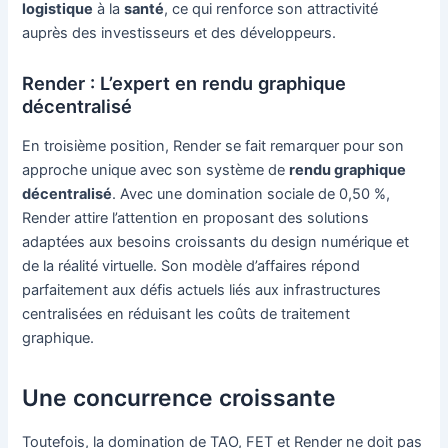
logistique
à la
santé
, ce qui renforce son attractivité
auprès des investisseurs et des développeurs.
Render : L’expert en rendu graphique
décentralisé
En troisième position, Render se fait remarquer pour son
approche unique avec son système de
rendu graphique
décentralisé
. Avec une domination sociale de 0,50 %,
Render attire l’attention en proposant des solutions
adaptées aux besoins croissants du design numérique et
de la réalité virtuelle. Son modèle d’affaires répond
parfaitement aux défis actuels liés aux infrastructures
centralisées en réduisant les coûts de traitement
graphique.
Une concurrence croissante
Toutefois, la domination de TAO, FET et Render ne doit pas