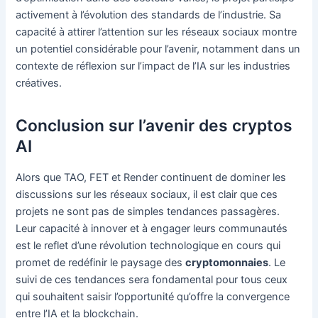
activement à l’évolution des standards de l’industrie. Sa
capacité à attirer l’attention sur les réseaux sociaux montre
un potentiel considérable pour l’avenir, notamment dans un
contexte de réflexion sur l’impact de l’IA sur les industries
créatives.
Conclusion sur l’avenir des cryptos
AI
Alors que TAO, FET et Render continuent de dominer les
discussions sur les réseaux sociaux, il est clair que ces
projets ne sont pas de simples tendances passagères.
Leur capacité à innover et à engager leurs communautés
est le reflet d’une révolution technologique en cours qui
promet de redéfinir le paysage des
cryptomonnaies
. Le
suivi de ces tendances sera fondamental pour tous ceux
qui souhaitent saisir l’opportunité qu’offre la convergence
entre l’IA et la blockchain.