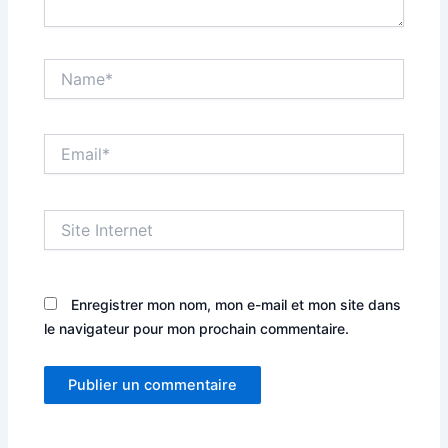
Name*
Email*
Site
Internet
Enregistrer mon nom, mon e-mail et mon site dans
le navigateur pour mon prochain commentaire.