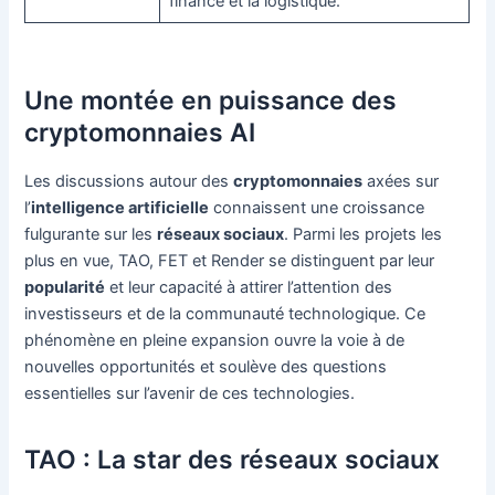
finance et la logistique.
Une montée en puissance des
cryptomonnaies AI
Les discussions autour des
cryptomonnaies
axées sur
l’
intelligence artificielle
connaissent une croissance
fulgurante sur les
réseaux sociaux
. Parmi les projets les
plus en vue, TAO, FET et Render se distinguent par leur
popularité
et leur capacité à attirer l’attention des
investisseurs et de la communauté technologique. Ce
phénomène en pleine expansion ouvre la voie à de
nouvelles opportunités et soulève des questions
essentielles sur l’avenir de ces technologies.
TAO : La star des réseaux sociaux