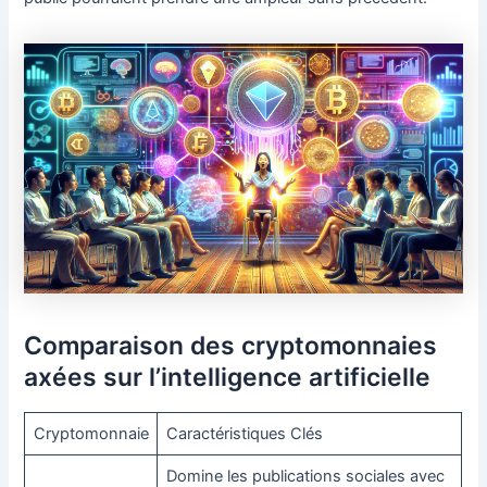
Comparaison des cryptomonnaies
axées sur l’intelligence artificielle
Cryptomonnaie
Caractéristiques Clés
Domine les publications sociales avec