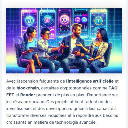
Avec l’ascension fulgurante de l’
intelligence artificielle
et
de la
blockchain
, certaines cryptomonnaies comme
TAO
,
FET
et
Render
prennent de plus en plus d’importance sur
les réseaux sociaux. Ces projets attirent l’attention des
investisseurs et des développeurs grâce à leur capacité à
transformer diverses industries et à répondre aux besoins
croissants en matière de technologie avancée.