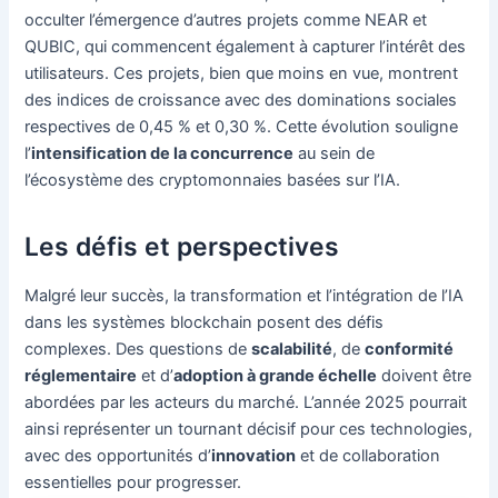
occulter l’émergence d’autres projets comme NEAR et
QUBIC, qui commencent également à capturer l’intérêt des
utilisateurs. Ces projets, bien que moins en vue, montrent
des indices de croissance avec des dominations sociales
respectives de 0,45 % et 0,30 %. Cette évolution souligne
l’
intensification de la concurrence
au sein de
l’écosystème des cryptomonnaies basées sur l’IA.
Les défis et perspectives
Malgré leur succès, la transformation et l’intégration de l’IA
dans les systèmes blockchain posent des défis
complexes. Des questions de
scalabilité
, de
conformité
réglementaire
et d’
adoption à grande échelle
doivent être
abordées par les acteurs du marché. L’année 2025 pourrait
ainsi représenter un tournant décisif pour ces technologies,
avec des opportunités d’
innovation
et de collaboration
essentielles pour progresser.