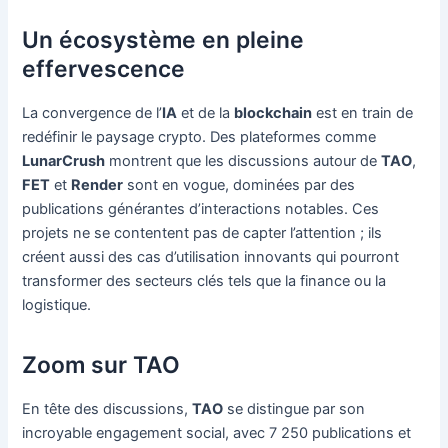
Un écosystème en pleine
effervescence
La convergence de l’
IA
et de la
blockchain
est en train de
redéfinir le paysage crypto. Des plateformes comme
LunarCrush
montrent que les discussions autour de
TAO
,
FET
et
Render
sont en vogue, dominées par des
publications générantes d’interactions notables. Ces
projets ne se contentent pas de capter l’attention ; ils
créent aussi des cas d’utilisation innovants qui pourront
transformer des secteurs clés tels que la finance ou la
logistique.
Zoom sur TAO
En tête des discussions,
TAO
se distingue par son
incroyable engagement social, avec 7 250 publications et