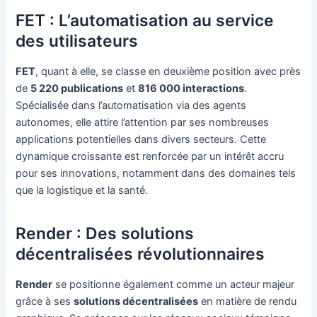
FET : L’automatisation au service
des utilisateurs
FET
, quant à elle, se classe en deuxième position avec près
de
5 220 publications
et
816 000 interactions
.
Spécialisée dans l’automatisation via des agents
autonomes, elle attire l’attention par ses nombreuses
applications potentielles dans divers secteurs. Cette
dynamique croissante est renforcée par un intérêt accru
pour ses innovations, notamment dans des domaines tels
que la logistique et la santé.
Render : Des solutions
décentralisées révolutionnaires
Render
se positionne également comme un acteur majeur
grâce à ses
solutions décentralisées
en matière de rendu