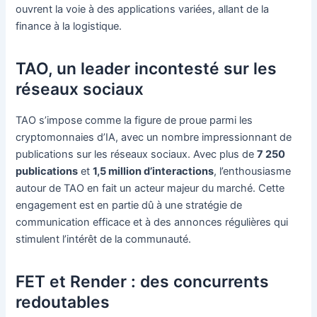
ouvrent la voie à des applications variées, allant de la
finance à la logistique.
TAO, un leader incontesté sur les
réseaux sociaux
TAO s’impose comme la figure de proue parmi les
cryptomonnaies d’IA, avec un nombre impressionnant de
publications sur les réseaux sociaux. Avec plus de
7 250
publications
et
1,5 million d’interactions
, l’enthousiasme
autour de TAO en fait un acteur majeur du marché. Cette
engagement est en partie dû à une stratégie de
communication efficace et à des annonces régulières qui
stimulent l’intérêt de la communauté.
FET et Render : des concurrents
redoutables