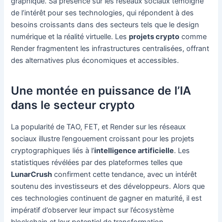
graphique. Sa présence sur les réseaux sociaux témoigne
de l’intérêt pour ses technologies, qui répondent à des
besoins croissants dans des secteurs tels que le design
numérique et la réalité virtuelle. Les
projets crypto
comme
Render fragmentent les infrastructures centralisées, offrant
des alternatives plus économiques et accessibles.
Une montée en puissance de l’IA
dans le secteur crypto
La popularité de TAO, FET, et Render sur les réseaux
sociaux illustre l’engouement croissant pour les projets
cryptographiques liés à l’
intelligence artificielle
. Les
statistiques révélées par des plateformes telles que
LunarCrush
confirment cette tendance, avec un intérêt
soutenu des investisseurs et des développeurs. Alors que
ces technologies continuent de gagner en maturité, il est
impératif d’observer leur impact sur l’écosystème
blockchain et leur potentiel de transformation.