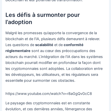
Les défis à surmonter pour
l’adoption
Malgré les promesses qu’apporte la convergence de la
blockchain et de l’IA, plusieurs défis demeurent à relever.
Les questions de
scalabilité
et de
conformité
réglementaire
sont au cœur des préoccupations des
acteurs du marché. L’intégration de l’IA dans les systèmes
blockchain pourrait modifier en profondeur la façon dont
les cryptomonnaies sont adoptées. La collaboration entre
les développeurs, les utilisateurs, et les régulateurs sera
essentielle pour surmonter ces obstacles.
https://www.youtube.com/watch?v=r8aGgQvGcC8
Le paysage des cryptomonnaies est en constante
évolution, et ces dernières années, l’émergence des