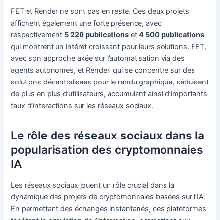
FET et Render ne sont pas en reste. Ces deux projets
affichent également une forte présence, avec
respectivement
5 220 publications
et
4 500 publications
qui montrent un intérêt croissant pour leurs solutions. FET,
avec son approche axée sur l’automatisation via des
agents autonomes, et Render, qui se concentre sur des
solutions décentralisées pour le rendu graphique, séduisent
de plus en plus d’utilisateurs, accumulant ainsi d’importants
taux d’interactions sur les réseaux sociaux.
Le rôle des réseaux sociaux dans la
popularisation des cryptomonnaies
IA
Les réseaux sociaux jouent un rôle crucial dans la
dynamique des projets de cryptomonnaies basées sur l’IA.
En permettant des échanges instantanés, ces plateformes