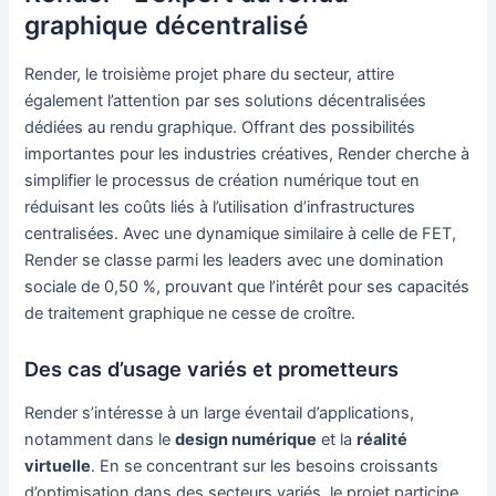
graphique décentralisé
Render, le troisième projet phare du secteur, attire
également l’attention par ses solutions décentralisées
dédiées au rendu graphique. Offrant des possibilités
importantes pour les industries créatives, Render cherche à
simplifier le processus de création numérique tout en
réduisant les coûts liés à l’utilisation d’infrastructures
centralisées. Avec une dynamique similaire à celle de FET,
Render se classe parmi les leaders avec une domination
sociale de 0,50 %, prouvant que l’intérêt pour ses capacités
de traitement graphique ne cesse de croître.
Des cas d’usage variés et prometteurs
Render s’intéresse à un large éventail d’applications,
notamment dans le
design numérique
et la
réalité
virtuelle
. En se concentrant sur les besoins croissants
d’optimisation dans des secteurs variés, le projet participe