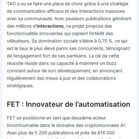
TAO a su se faire une place de choix grâce à une stratégie
de communication efficace et des interactions massives
avec sa communauté. Avec plusieurs publications générant
des millions d’
interactions
, ce projet propose des
fonctionnalités innovantes qui captent l’intérêt des
utilisateurs. Sa domination sociale s’élève à 0,70 %, ce qui
est le taux le plus élevé parmi ses concurrents, témoignant
de l’engagement fort de ses partisans. La clé de cette
réussite réside dans sa capacité à maintenir un buzz
constant autour de son développement, en annonçant
régulièrement des mises à jour et des collaborations
stratégiques.
FET : Innovateur de l’automatisation
FET se positionne en tant que deuxième acteur
incontournable dans le domaine des cryptomonnaies AI.
Avec plus de 5 200 publications et près de 816 000