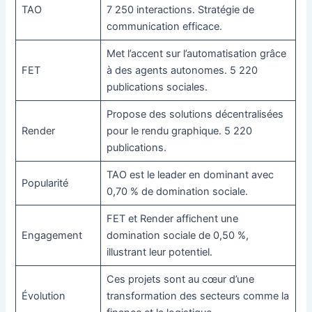
TAO
7 250 interactions. Stratégie de
communication efficace.
Met l’accent sur l’automatisation grâce
FET
à des agents autonomes. 5 220
publications sociales.
Propose des solutions décentralisées
Render
pour le rendu graphique. 5 220
publications.
TAO est le leader en dominant avec
Popularité
0,70 % de domination sociale.
FET et Render affichent une
Engagement
domination sociale de 0,50 %,
illustrant leur potentiel.
Ces projets sont au cœur d’une
Évolution
transformation des secteurs comme la