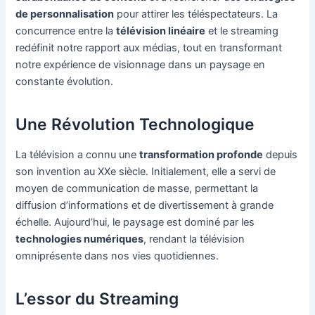
de personnalisation
pour attirer les téléspectateurs. La
concurrence entre la
télévision linéaire
et le streaming
redéfinit notre rapport aux médias, tout en transformant
notre expérience de visionnage dans un paysage en
constante évolution.
Une Révolution Technologique
La télévision a connu une
transformation profonde
depuis
son invention au XXe siècle. Initialement, elle a servi de
moyen de communication de masse, permettant la
diffusion d’informations et de divertissement à grande
échelle. Aujourd’hui, le paysage est dominé par les
technologies numériques
, rendant la télévision
omniprésente dans nos vies quotidiennes.
L’essor du Streaming