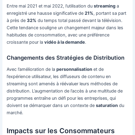
Entre mai 2021 et mai 2022, l’utilisation du
streaming
a
enregistré une hausse significative de
21%
, portant sa part
à près de
32%
du temps total passé devant la télévision.
Cette tendance souligne un changement majeur dans les
habitudes de consommation, avec une préférence
croissante pour la
vidéo à la demande
.
Changements des Stratégies de Distribution
Avec l’amélioration de la
personnalisation
et de
l’expérience utilisateur, les diffuseurs de contenu en
streaming sont amenés à réévaluer leurs méthodes de
distribution. L’augmentation de l’accès à une multitude de
programmes entraîne un défi pour les entreprises, qui
doivent se démarquer dans un contexte de
saturation
du
marché.
Impacts sur les Consommateurs