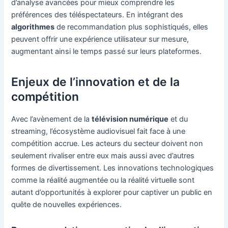
d’analyse avancées pour mieux comprendre les
préférences des téléspectateurs. En intégrant des
algorithmes
de recommandation plus sophistiqués, elles
peuvent offrir une expérience utilisateur sur mesure,
augmentant ainsi le temps passé sur leurs plateformes.
Enjeux de l’innovation et de la
compétition
Avec l’avènement de la
télévision numérique
et du
streaming, l’écosystème audiovisuel fait face à une
compétition accrue. Les acteurs du secteur doivent non
seulement rivaliser entre eux mais aussi avec d’autres
formes de divertissement. Les innovations technologiques
comme la réalité augmentée ou la réalité virtuelle sont
autant d’opportunités à explorer pour captiver un public en
quête de nouvelles expériences.