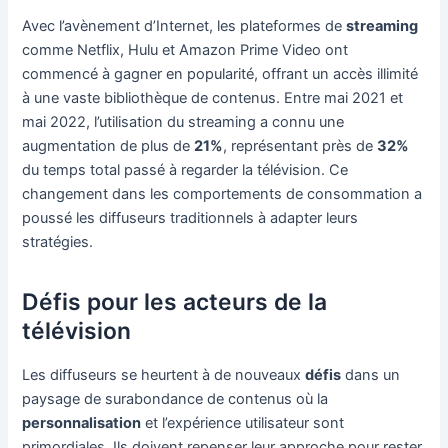
Avec l’avènement d’Internet, les plateformes de
streaming
comme Netflix, Hulu et Amazon Prime Video ont
commencé à gagner en popularité, offrant un accès illimité
à une vaste bibliothèque de contenus. Entre mai 2021 et
mai 2022, l’utilisation du streaming a connu une
augmentation de plus de
21%
, représentant près de
32%
du temps total passé à regarder la télévision. Ce
changement dans les comportements de consommation a
poussé les diffuseurs traditionnels à adapter leurs
stratégies.
Défis pour les acteurs de la
télévision
Les diffuseurs se heurtent à de nouveaux
défis
dans un
paysage de surabondance de contenus où la
personnalisation
et l’expérience utilisateur sont
primordiales. Ils doivent repenser leur approche pour rester