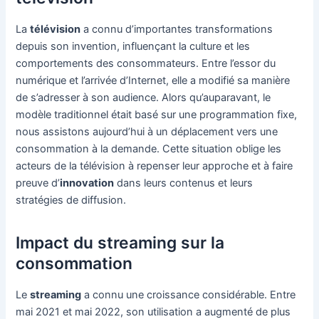
La
télévision
a connu d’importantes transformations
depuis son invention, influençant la culture et les
comportements des consommateurs. Entre l’essor du
numérique et l’arrivée d’Internet, elle a modifié sa manière
de s’adresser à son audience. Alors qu’auparavant, le
modèle traditionnel était basé sur une programmation fixe,
nous assistons aujourd’hui à un déplacement vers une
consommation à la demande. Cette situation oblige les
acteurs de la télévision à repenser leur approche et à faire
preuve d’
innovation
dans leurs contenus et leurs
stratégies de diffusion.
Impact du streaming sur la
consommation
Le
streaming
a connu une croissance considérable. Entre
mai 2021 et mai 2022, son utilisation a augmenté de plus