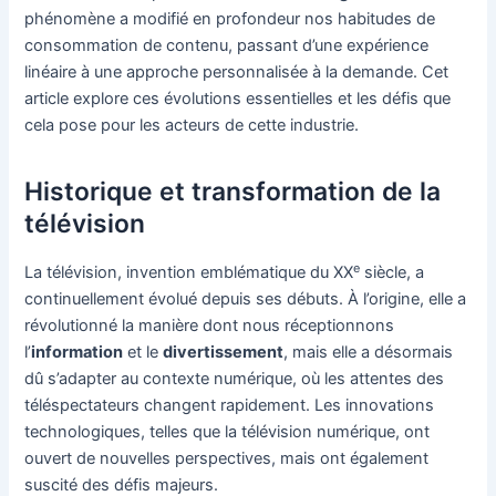
phénomène a modifié en profondeur nos habitudes de
consommation de contenu, passant d’une expérience
linéaire à une approche personnalisée à la demande. Cet
article explore ces évolutions essentielles et les défis que
cela pose pour les acteurs de cette industrie.
Historique et transformation de la
télévision
e
La télévision, invention emblématique du XX
siècle, a
continuellement évolué depuis ses débuts. À l’origine, elle a
révolutionné la manière dont nous réceptionnons
l’
information
et le
divertissement
, mais elle a désormais
dû s’adapter au contexte numérique, où les attentes des
téléspectateurs changent rapidement. Les innovations
technologiques, telles que la télévision numérique, ont
ouvert de nouvelles perspectives, mais ont également
suscité des défis majeurs.