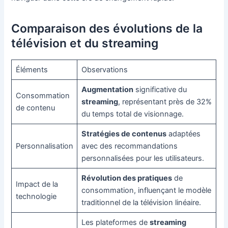
Comparaison des évolutions de la
télévision et du streaming
Éléments
Observations
Augmentation
significative du
Consommation
streaming
, représentant près de 32%
de contenu
du temps total de visionnage.
Stratégies de contenus
adaptées
Personnalisation
avec des recommandations
personnalisées pour les utilisateurs.
Révolution des pratiques
de
Impact de la
consommation, influençant le modèle
technologie
traditionnel de la télévision linéaire.
Les plateformes de
streaming