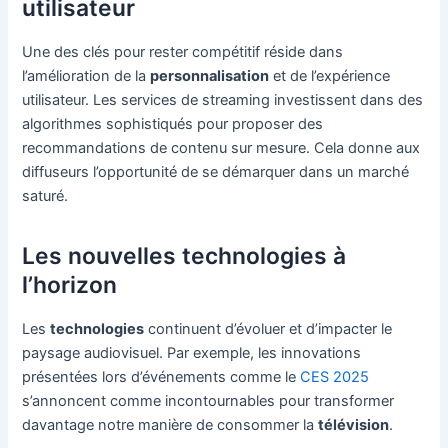
utilisateur
Une des clés pour rester compétitif réside dans
l’amélioration de la
personnalisation
et de l’expérience
utilisateur. Les services de streaming investissent dans des
algorithmes sophistiqués pour proposer des
recommandations de contenu sur mesure. Cela donne aux
diffuseurs l’opportunité de se démarquer dans un marché
saturé.
Les nouvelles technologies à
l’horizon
Les
technologies
continuent d’évoluer et d’impacter le
paysage audiovisuel. Par exemple, les innovations
présentées lors d’événements comme le
CES 2025
s’annoncent comme incontournables pour transformer
davantage notre manière de consommer la
télévision
.