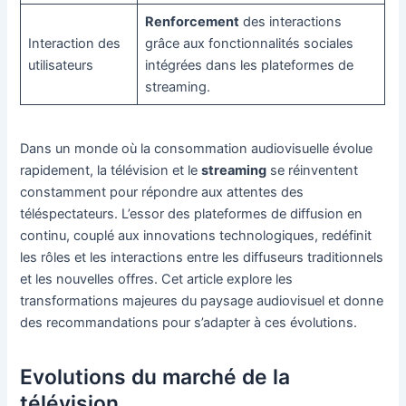
Renforcement
des interactions
Interaction des
grâce aux fonctionnalités sociales
utilisateurs
intégrées dans les plateformes de
streaming.
Dans un monde où la consommation audiovisuelle évolue
rapidement, la télévision et le
streaming
se réinventent
constamment pour répondre aux attentes des
téléspectateurs. L’essor des plateformes de diffusion en
continu, couplé aux innovations technologiques, redéfinit
les rôles et les interactions entre les diffuseurs traditionnels
et les nouvelles offres. Cet article explore les
transformations majeures du paysage audiovisuel et donne
des recommandations pour s’adapter à ces évolutions.
Evolutions du marché de la
télévision