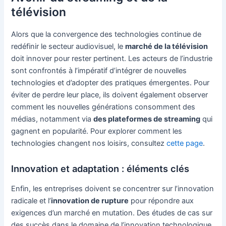
télévision
Alors que la convergence des technologies continue de
redéfinir le secteur audiovisuel, le
marché de la télévision
doit innover pour rester pertinent. Les acteurs de l’industrie
sont confrontés à l’impératif d’intégrer de nouvelles
technologies et d’adopter des pratiques émergentes. Pour
éviter de perdre leur place, ils doivent également observer
comment les nouvelles générations consomment des
médias, notamment via
des plateformes de streaming
qui
gagnent en popularité. Pour explorer comment les
technologies changent nos loisirs, consultez
cette page
.
Innovation et adaptation : éléments clés
Enfin, les entreprises doivent se concentrer sur l’innovation
radicale et l’
innovation de rupture
pour répondre aux
exigences d’un marché en mutation. Des études de cas sur
des succès dans le domaine de l’innovation technologique