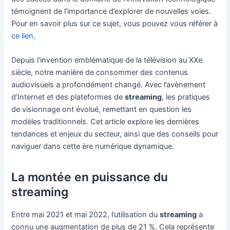
témoignent de l’importance d’explorer de nouvelles voies.
Pour en savoir plus sur ce sujet, vous pouvez vous référer à
ce lien
.
Depuis l’invention emblématique de la télévision au XXe
siècle, notre manière de consommer des contenus
audiovisuels a profondément changé. Avec l’avènement
d’Internet et des plateformes de
streaming
, les pratiques
de visionnage ont évolué, remettant en question les
modèles traditionnels. Cet article explore les dernières
tendances et enjeux du secteur, ainsi que des conseils pour
naviguer dans cette ère numérique dynamique.
La montée en puissance du
streaming
Entre mai 2021 et mai 2022, l’utilisation du
streaming
a
connu une augmentation de plus de 21 %. Cela représente