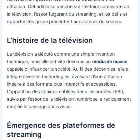
diffusion. Cet article se penche sur l’histoire captivante de
la télévision, l’essor fulgurant du streaming, et les défis et
opportunités qui se présentent aux acteurs du secteur.
L’histoire de la télévision
La télévision a débuté comme une simple invention
technique, mais elle est vite devenue un
média de masse
capable d’influencer la société. Au fil des décennies, elle a
intégré diverses technologies, évoluant d’une diffusion
linéaire à des formats plus interactifs et accessibles.
L’apparition des chaînes câblées dans les années 1980,
suivie par l’essor de la télévision numérique, a radicalement
modifié le paysage audiovisuel.
Émergence des plateformes de
streaming