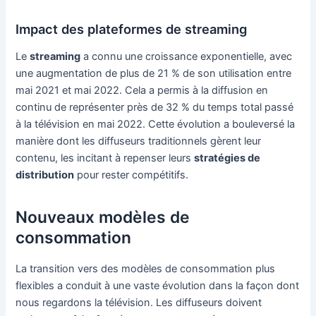
Impact des plateformes de streaming
Le
streaming
a connu une croissance exponentielle, avec
une augmentation de plus de 21 % de son utilisation entre
mai 2021 et mai 2022. Cela a permis à la diffusion en
continu de représenter près de 32 % du temps total passé
à la télévision en mai 2022. Cette évolution a bouleversé la
manière dont les diffuseurs traditionnels gèrent leur
contenu, les incitant à repenser leurs
stratégies de
distribution
pour rester compétitifs.
Nouveaux modèles de
consommation
La transition vers des modèles de consommation plus
flexibles a conduit à une vaste évolution dans la façon dont
nous regardons la télévision. Les diffuseurs doivent