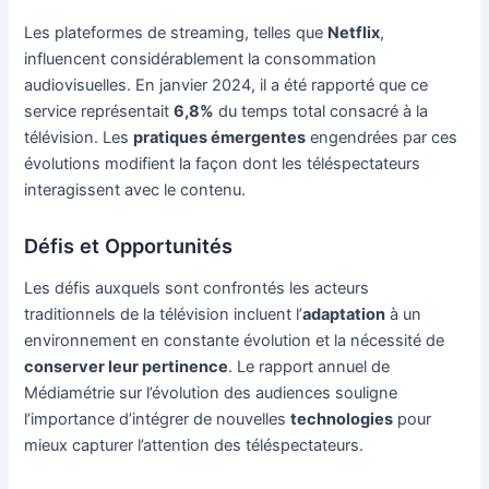
Les plateformes de streaming, telles que
Netflix
,
influencent considérablement la consommation
audiovisuelles. En janvier 2024, il a été rapporté que ce
service représentait
6,8%
du temps total consacré à la
télévision. Les
pratiques émergentes
engendrées par ces
évolutions modifient la façon dont les téléspectateurs
interagissent avec le contenu.
Défis et Opportunités
Les défis auxquels sont confrontés les acteurs
traditionnels de la télévision incluent l’
adaptation
à un
environnement en constante évolution et la nécessité de
conserver leur pertinence
. Le rapport annuel de
Médiamétrie sur l’évolution des audiences souligne
l’importance d’intégrer de nouvelles
technologies
pour
mieux capturer l’attention des téléspectateurs.