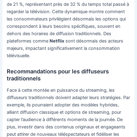
de 21 %, représentant près de 32 % du temps total passé à
regarder la télévision. Cette dynamique montre comment
les consommateurs privilégient désormais les options qui
correspondent à leurs besoins spécifiques, souvent en
dehors des horaires de diffusion traditionnels. Des
plateformes comme
Netflix
sont désormais des acteurs
majeurs, impactant significativement la consommation
télévisuelle.
Recommandations pour les diffuseurs
traditionnels
Face à cette montée en puissance du streaming, les
diffuseurs traditionnels doivent adapter leurs stratégies. Par
exemple, ils pourraient adopter des modèles hybrides,
alliant diffusion classique et options de streaming, pour
capter l’audience à différents moments de la journée. De
plus, investir dans des contenus originaux et engageants
peut attirer de nouveaux téléspectateurs et fidéliser les