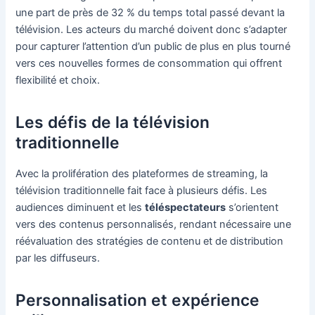
une part de près de 32 % du temps total passé devant la
télévision. Les acteurs du marché doivent donc s’adapter
pour capturer l’attention d’un public de plus en plus tourné
vers ces nouvelles formes de consommation qui offrent
flexibilité et choix.
Les défis de la télévision
traditionnelle
Avec la prolifération des plateformes de streaming, la
télévision traditionnelle fait face à plusieurs défis. Les
audiences diminuent et les
téléspectateurs
s’orientent
vers des contenus personnalisés, rendant nécessaire une
réévaluation des stratégies de contenu et de distribution
par les diffuseurs.
Personnalisation et expérience