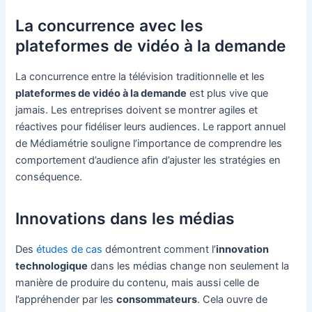
La concurrence avec les
plateformes de vidéo à la demande
La concurrence entre la télévision traditionnelle et les
plateformes de vidéo à la demande
est plus vive que
jamais. Les entreprises doivent se montrer agiles et
réactives pour fidéliser leurs audiences. Le rapport annuel
de Médiamétrie souligne l’importance de comprendre les
comportement d’audience afin d’ajuster les stratégies en
conséquence.
Innovations dans les médias
Des
études de cas
démontrent comment l’
innovation
technologique
dans les médias change non seulement la
manière de produire du contenu, mais aussi celle de
l’appréhender par les
consommateurs
. Cela ouvre de