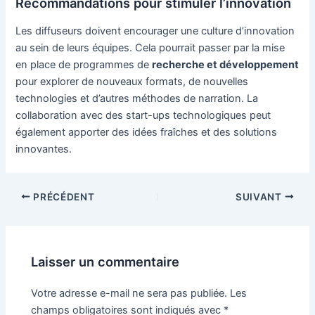
Recommandations pour stimuler l’innovation
Les diffuseurs doivent encourager une culture d’innovation
au sein de leurs équipes. Cela pourrait passer par la mise
en place de programmes de
recherche et développement
pour explorer de nouveaux formats, de nouvelles
technologies et d’autres méthodes de narration. La
collaboration avec des start-ups technologiques peut
également apporter des idées fraîches et des solutions
innovantes.
Navigation
PRÉCÉDENT
SUIVANT
des
articles
Laisser un commentaire
Votre adresse e-mail ne sera pas publiée.
Les
champs obligatoires sont indiqués avec
*