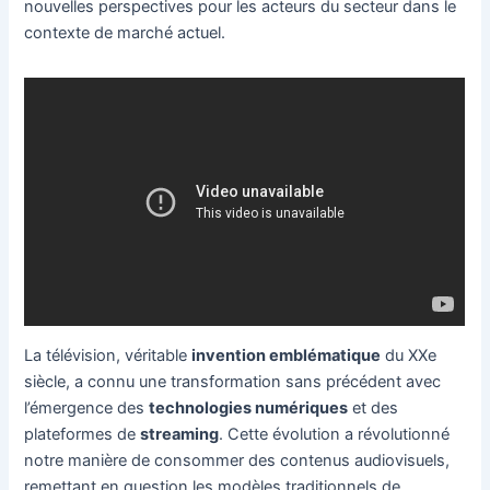
nouvelles perspectives pour les acteurs du secteur dans le
contexte de marché actuel.
La télévision, véritable
invention emblématique
du XXe
siècle, a connu une transformation sans précédent avec
l’émergence des
technologies numériques
et des
plateformes de
streaming
. Cette évolution a révolutionné
notre manière de consommer des contenus audiovisuels,
remettant en question les modèles traditionnels de