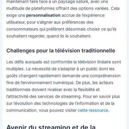
maintenant faire face à un paysage saturé, avec une
multitude de plateformes offrant des options variées. Cela
exige une
personnalisation
accrue de l’expérience
utilisateur, pour s’aligner aux préférences des
consommateurs qui préfèrent désormais choisir ce qu’ils
souhaitent regarder, quand ils le souhaitent.
Challenges pour la télévision traditionnelle
Les défis auxquels est confrontée la télévision linéaire sont
multiples. La nécessité de s’adapter à un public dont les
goûts changent rapidement demande une compréhension
fine de l’environnement numérique. De plus, les acteurs
traditionnels doivent rivaliser avec la flexibilité et
l’attractivité des services de streaming. Pour en savoir plus
sur l’évolution des technologies de l’information et de la
communication, vous pouvez visiter
cette ressource
.
Avenir du streaming et de la