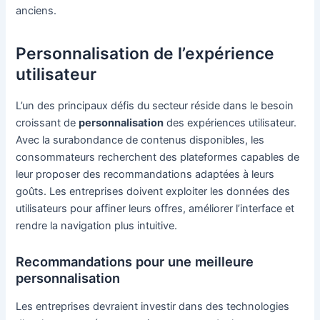
anciens.
Personnalisation de l’expérience
utilisateur
L’un des principaux défis du secteur réside dans le besoin
croissant de
personnalisation
des expériences utilisateur.
Avec la surabondance de contenus disponibles, les
consommateurs recherchent des plateformes capables de
leur proposer des recommandations adaptées à leurs
goûts. Les entreprises doivent exploiter les données des
utilisateurs pour affiner leurs offres, améliorer l’interface et
rendre la navigation plus intuitive.
Recommandations pour une meilleure
personnalisation
Les entreprises devraient investir dans des technologies