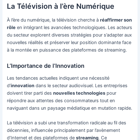
La Télévision à l’ère Numérique
À l’ère du numérique, la télévision cherche à
réaffirmer son
rôle
en intégrant les avancées technologiques. Les acteurs
du secteur explorent diverses stratégies pour s’adapter aux
nouvelles réalités et préserver leur position dominante face
à la montée en puissance des plateformes de streaming.
L’Importance de l’Innovation
Les tendances actuelles indiquent une nécessité
d’
innovation
dans le secteur audiovisuel. Les entreprises
doivent tirer parti des
nouvelles technologies
pour
répondre aux attentes des consommateurs tout en
naviguant dans un paysage médiatique en mutation rapide.
La télévision a subi une transformation radicale au fil des
décennies, influencée principalement par l’avènement
d’Internet et des plateformes de
streaming
. Ce