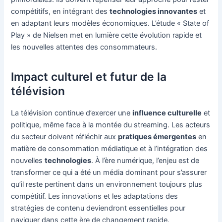
compétitifs, en intégrant des
technologies innovantes
et
en adaptant leurs modèles économiques. L’étude « State of
Play » de Nielsen met en lumière cette évolution rapide et
les nouvelles attentes des consommateurs.
Impact culturel et futur de la
télévision
La télévision continue d’exercer une
influence culturelle
et
politique, même face à la montée du streaming. Les acteurs
du secteur doivent réfléchir aux
pratiques émergentes
en
matière de consommation médiatique et à l’intégration des
nouvelles
technologies
. À l’ère numérique, l’enjeu est de
transformer ce qui a été un média dominant pour s’assurer
qu’il reste pertinent dans un environnement toujours plus
compétitif. Les innovations et les adaptations des
stratégies de contenu deviendront essentielles pour
naviguer dans cette ère de changement rapide.