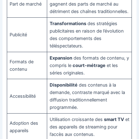
Part de marché
gagnent des parts de marché au
détriment des chaînes traditionnelles.
Transformations
des stratégies
publicitaires en raison de l’évolution
Publicité
des comportements des
téléspectateurs.
Expansion
des formats de contenu, y
Formats de
compris le
court-métrage
et les
contenu
séries originales.
Disponibilité
des contenus à la
demande, contraste marqué avec la
Accessibilité
diffusion traditionnellement
programmée.
Utilisation croissante des
smart TV
et
Adoption des
des appareils de streaming pour
appareils
l’accès aux contenus.