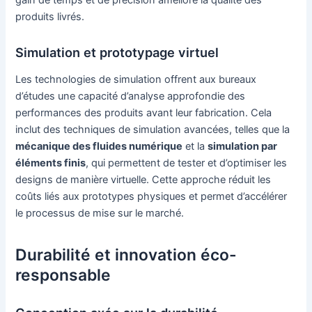
gain de temps et de précision améliore la qualité des
produits livrés.
Simulation et prototypage virtuel
Les technologies de simulation offrent aux bureaux
d’études une capacité d’analyse approfondie des
performances des produits avant leur fabrication. Cela
inclut des techniques de simulation avancées, telles que la
mécanique des fluides numérique
et la
simulation par
éléments finis
, qui permettent de tester et d’optimiser les
designs de manière virtuelle. Cette approche réduit les
coûts liés aux prototypes physiques et permet d’accélérer
le processus de mise sur le marché.
Durabilité et innovation éco-
responsable