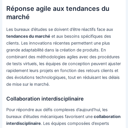
Réponse agile aux tendances du
marché
Les bureaux d’études se doivent d’être réactifs face aux
tendances du marché
et aux besoins spécifiques des
clients. Les innovations récentes permettent une plus
grande adaptabilité dans la création de produits. En
combinant des méthodologies agiles avec des procédures
de tests virtuels, les équipes de conception peuvent ajuster
rapidement leurs projets en fonction des retours clients et
des évolutions technologiques, tout en réduisant les délais
de mise sur le marché.
Collaboration interdisciplinaire
Pour répondre aux défis complexes d’aujourd’hui, les
bureaux d’études mécaniques favorisent une
collaboration
interdisciplinaire
. Les équipes composées d’experts