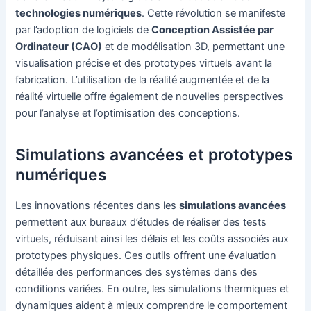
technologies numériques
. Cette révolution se manifeste
par l’adoption de logiciels de
Conception Assistée par
Ordinateur (CAO)
et de modélisation 3D, permettant une
visualisation précise et des prototypes virtuels avant la
fabrication. L’utilisation de la réalité augmentée et de la
réalité virtuelle offre également de nouvelles perspectives
pour l’analyse et l’optimisation des conceptions.
Simulations avancées et prototypes
numériques
Les innovations récentes dans les
simulations avancées
permettent aux bureaux d’études de réaliser des tests
virtuels, réduisant ainsi les délais et les coûts associés aux
prototypes physiques. Ces outils offrent une évaluation
détaillée des performances des systèmes dans des
conditions variées. En outre, les simulations thermiques et
dynamiques aident à mieux comprendre le comportement