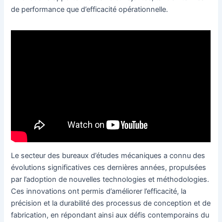
de performance que d’efficacité opérationnelle.
Le secteur des bureaux d’études mécaniques a connu des
évolutions significatives ces dernières années, propulsées
par l’adoption de nouvelles technologies et méthodologies.
Ces innovations ont permis d’améliorer l’efficacité, la
précision et la durabilité des processus de conception et de
fabrication, en répondant ainsi aux défis contemporains du