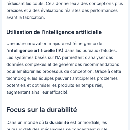
réduisant les coûts. Cela donne lieu à des conceptions plus
précises et à des évaluations réalistes des performances
avant la fabrication.
Utilisation de l’intelligence artificielle
Une autre innovation majeure est l’émergence de
l’
intelligence artificielle (IA)
dans les bureaux d’études.
Les systèmes basés sur l’IA permettent d’analyser des
données complexes et de générer des recommandations
pour améliorer les processus de conception. Grâce à cette
technologie, les équipes peuvent anticiper les problèmes
potentiels et optimiser les produits en temps réel,
augmentant ainsi leur efficacité.
Focus sur la durabilité
Dans un monde où la
durabilité
est primordiale, les
bureaux d’études mécaniques se concentrent sur le