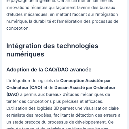
le paysage de l’ingénierie. Cet article met en lumière les
innovations récentes qui façonnent l’avenir des bureaux
d’études mécaniques, en mettant l’accent sur l’intégration
numérique, la durabilité et l’amélioration des processus de
conception.
Intégration des technologies
numériques
Adoption de la CAO/DAO avancée
L’intégration de logiciels de
Conception Assistée par
Ordinateur (CAO)
et de
Dessin Assisté par Ordinateur
(DAO)
a permis aux bureaux d’études mécaniques de
tenter des conceptions plus précises et efficaces.
L’utilisation des logiciels 3D permet une visualisation claire
et réaliste des modèles, facilitant la détection des erreurs à
un stade précoce du processus de développement. Ce