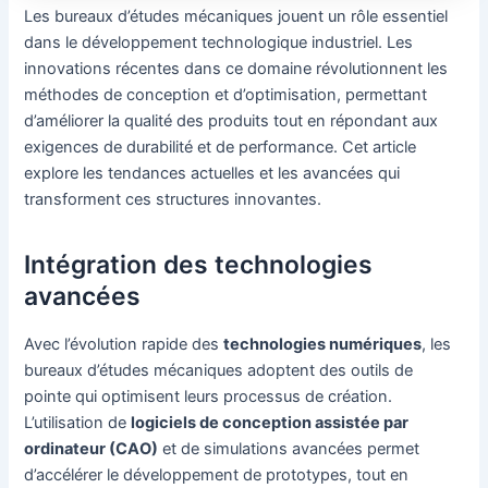
Les bureaux d’études mécaniques jouent un rôle essentiel
dans le développement technologique industriel. Les
innovations récentes dans ce domaine révolutionnent les
méthodes de conception et d’optimisation, permettant
d’améliorer la qualité des produits tout en répondant aux
exigences de durabilité et de performance. Cet article
explore les tendances actuelles et les avancées qui
transforment ces structures innovantes.
Intégration des technologies
avancées
Avec l’évolution rapide des
technologies numériques
, les
bureaux d’études mécaniques adoptent des outils de
pointe qui optimisent leurs processus de création.
L’utilisation de
logiciels de conception assistée par
ordinateur (CAO)
et de simulations avancées permet
d’accélérer le développement de prototypes, tout en