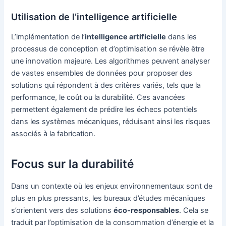
Utilisation de l’intelligence artificielle
L’implémentation de l’
intelligence artificielle
dans les
processus de conception et d’optimisation se révèle être
une innovation majeure. Les algorithmes peuvent analyser
de vastes ensembles de données pour proposer des
solutions qui répondent à des critères variés, tels que la
performance, le coût ou la durabilité. Ces avancées
permettent également de prédire les échecs potentiels
dans les systèmes mécaniques, réduisant ainsi les risques
associés à la fabrication.
Focus sur la durabilité
Dans un contexte où les enjeux environnementaux sont de
plus en plus pressants, les bureaux d’études mécaniques
s’orientent vers des solutions
éco-responsables
. Cela se
traduit par l’optimisation de la consommation d’énergie et la