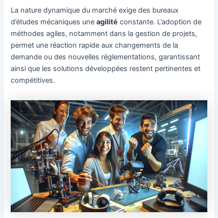
La nature dynamique du marché exige des bureaux
d’études mécaniques une
agilité
constante. L’adoption de
méthodes agiles, notamment dans la gestion de projets,
permet une réaction rapide aux changements de la
demande ou des nouvelles réglementations, garantissant
ainsi que les solutions développées restent pertinentes et
compétitives.