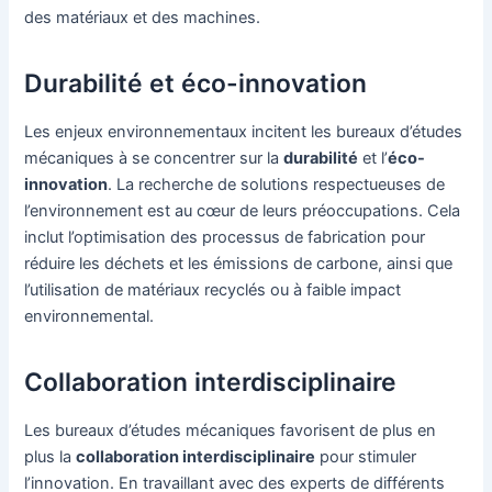
des matériaux et des machines.
Durabilité et éco-innovation
Les enjeux environnementaux incitent les bureaux d’études
mécaniques à se concentrer sur la
durabilité
et l’
éco-
innovation
. La recherche de solutions respectueuses de
l’environnement est au cœur de leurs préoccupations. Cela
inclut l’optimisation des processus de fabrication pour
réduire les déchets et les émissions de carbone, ainsi que
l’utilisation de matériaux recyclés ou à faible impact
environnemental.
Collaboration interdisciplinaire
Les bureaux d’études mécaniques favorisent de plus en
plus la
collaboration interdisciplinaire
pour stimuler
l’innovation. En travaillant avec des experts de différents