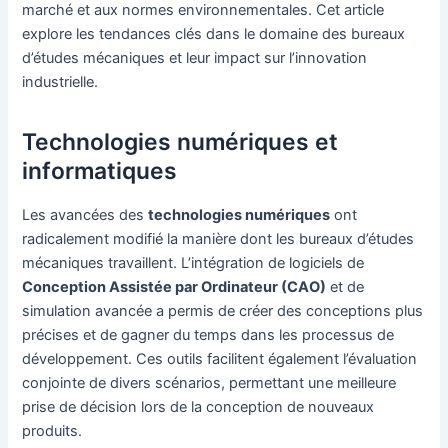
marché et aux normes environnementales. Cet article
explore les tendances clés dans le domaine des bureaux
d’études mécaniques et leur impact sur l’innovation
industrielle.
Technologies numériques et
informatiques
Les avancées des
technologies numériques
ont
radicalement modifié la manière dont les bureaux d’études
mécaniques travaillent. L’intégration de logiciels de
Conception Assistée par Ordinateur (CAO)
et de
simulation avancée a permis de créer des conceptions plus
précises et de gagner du temps dans les processus de
développement. Ces outils facilitent également l’évaluation
conjointe de divers scénarios, permettant une meilleure
prise de décision lors de la conception de nouveaux
produits.