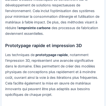
développement de solutions respectueuses de
l’environnement. Cela inclut l’optimisation des systèmes
pour minimiser la consommation d’énergie et l’utilisation de
matériaux à faible impact. De plus, des méthodes visant à
réduire l’
empreinte carbone
des processus de fabrication
deviennent essentielles.
Prototypage rapide et impression 3D
Les techniques de
prototypage rapide
, notamment
l’impression 3D, représentent une avancée significative
dans le domaine. Elles permettent de créer des modèles
physiques de conceptions plus rapidement et à moindre
coût, ouvrant ainsi la voie à des itérations plus fréquentes.
Cela facilite également la mise en œuvre de matériaux
innovants qui peuvent être plus adaptés aux besoins
spécifiques de chaque projet.