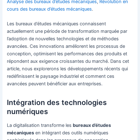
Analyse des bureaux d’études mécaniques
,
Révolution en
cours des bureaux d’études mécaniques
.
Les bureaux d’études mécaniques connaissent
actuellement une période de transformation marquée par
l’adoption de nouvelles technologies et de méthodes
avancées. Ces innovations améliorent les processus de
conception, optimisent les performances des produits et
répondent aux exigence croissantes du marché. Dans cet
article, nous explorerons les développements récents qui
redéfinissent le paysage industriel et comment ces
avancées peuvent bénéficier aux entreprises.
Intégration des technologies
numériques
La digitalisation transforme les
bureaux d’études
mécaniques
en intégrant des outils numériques