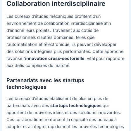
Collaboration interdisciplinaire
Les bureaux d’études mécaniques profitent d’un
environnement de collaboration interdisciplinaire afin
d’enrichir leurs projets. Travaillant aux côtés de
professionnels d’autres domaines, telles que
l’automatisation et l’électronique, ils peuvent développer
des solutions intégrées plus performantes. Cette approche
favorise l’
innovation cross-sectorielle
, vital pour répondre
aux défis complexes du marché.
Partenariats avec les startups
technologiques
Les bureaux d’études établissent de plus en plus de
partenariats avec des
startups technologiques
qui
apportent de nouvelles idées et des solutions innovantes.
Ces collaborations renforcent la capacité des bureaux à
adopter et à intégrer rapidement les nouvelles technologies