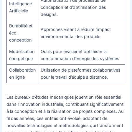
Automatisation de processus de
Intelligence
conception et d’optimisation des
Artificielle
designs.
Durabilité et
Approches visant à réduire l’impact
éco-
environnemental des produits.
conception
Modélisation
Outils pour évaluer et optimiser la
énergétique
consommation d’énergie des systèmes.
Collaboration
Utilisation de plateformes collaboratives
en ligne
pour le travail d’équipe à distance.
Les bureaux d’études mécaniques jouent un rôle essentiel
dans l’innovation industrielle, contribuant significativement
à la conception et à la réalisation de projets complexes. Au
fil des années, ces entités ont évolué, adoptant de
nouvelles technologies et méthodologies qui transforment