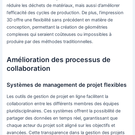
réduire les déchets de matériaux, mais aussi d’améliorer
l’efficacité des cycles de production. De plus, l’impression
3D offre une flexibilité sans précédent en matière de
conception, permettant la création de géométries
complexes qui seraient coûteuses ou impossibles à
produire par des méthodes traditionnelles.
Amélioration des processus de
collaboration
Systèmes de management de projet flexibles
Les outils de gestion de projet en ligne facilitent la
collaboration entre les différents membres des équipes
pluridisciplinaires. Ces systèmes offrent la possibilité de
partager des données en temps réel, garantissant que
chaque acteur du projet soit aligné sur les objectifs et
avancées. Cette transparence dans la gestion des projets