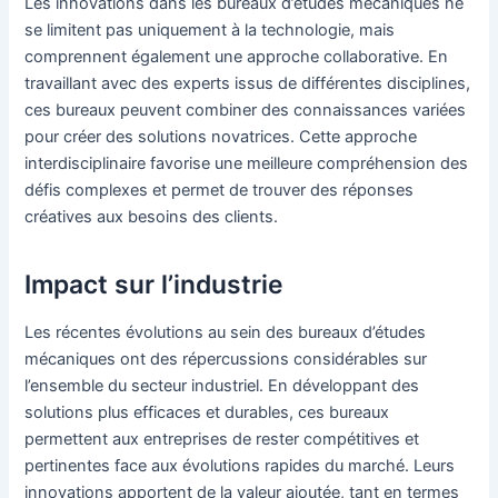
Les innovations dans les bureaux d’études mécaniques ne
se limitent pas uniquement à la technologie, mais
comprennent également une approche collaborative. En
travaillant avec des experts issus de différentes disciplines,
ces bureaux peuvent combiner des connaissances variées
pour créer des solutions novatrices. Cette approche
interdisciplinaire favorise une meilleure compréhension des
défis complexes et permet de trouver des réponses
créatives aux besoins des clients.
Impact sur l’industrie
Les récentes évolutions au sein des bureaux d’études
mécaniques ont des répercussions considérables sur
l’ensemble du secteur industriel. En développant des
solutions plus efficaces et durables, ces bureaux
permettent aux entreprises de rester compétitives et
pertinentes face aux évolutions rapides du marché. Leurs
innovations apportent de la valeur ajoutée, tant en termes