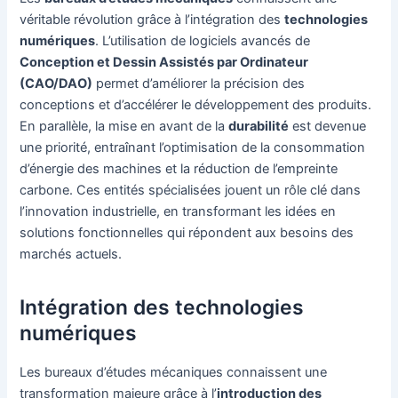
véritable révolution grâce à l’intégration des
technologies
numériques
. L’utilisation de logiciels avancés de
Conception et Dessin Assistés par Ordinateur
(CAO/DAO)
permet d’améliorer la précision des
conceptions et d’accélérer le développement des produits.
En parallèle, la mise en avant de la
durabilité
est devenue
une priorité, entraînant l’optimisation de la consommation
d’énergie des machines et la réduction de l’empreinte
carbone. Ces entités spécialisées jouent un rôle clé dans
l’innovation industrielle, en transformant les idées en
solutions fonctionnelles qui répondent aux besoins des
marchés actuels.
Intégration des technologies
numériques
Les bureaux d’études mécaniques connaissent une
transformation majeure grâce à l’
introduction des