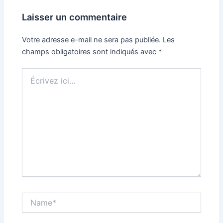
Laisser un commentaire
Votre adresse e-mail ne sera pas publiée.
Les
champs obligatoires sont indiqués avec
*
Écrivez
ici…
Name*