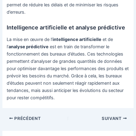
permet de réduire les délais et de minimiser les risques
d’erreurs.
Intelligence artificielle et analyse prédictive
La mise en œuvre de l’
intelligence artificielle
et de
l’
analyse prédictive
est en train de transformer le
fonctionnement des bureaux d’études. Ces technologies
permettent d’analyser de grandes quantités de données
pour optimiser davantage les performances des produits et
prévoir les besoins du marché. Grâce à cela, les bureaux
d’études peuvent non seulement réagir rapidement aux
tendances, mais aussi anticiper les évolutions du secteur
pour rester compétitifs.
Navigation
PRÉCÉDENT
SUIVANT
des
articles