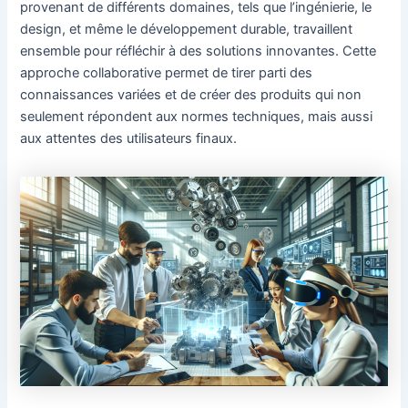
provenant de différents domaines, tels que l’ingénierie, le
design, et même le développement durable, travaillent
ensemble pour réfléchir à des solutions innovantes. Cette
approche collaborative permet de tirer parti des
connaissances variées et de créer des produits qui non
seulement répondent aux normes techniques, mais aussi
aux attentes des utilisateurs finaux.