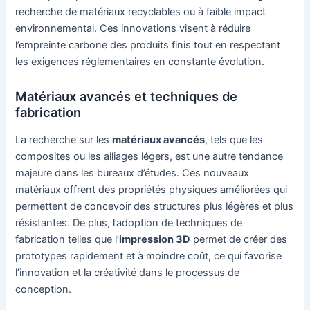
recherche de matériaux recyclables ou à faible impact
environnemental. Ces innovations visent à réduire
l’empreinte carbone des produits finis tout en respectant
les exigences réglementaires en constante évolution.
Matériaux avancés et techniques de
fabrication
La recherche sur les
matériaux avancés
, tels que les
composites ou les alliages légers, est une autre tendance
majeure dans les bureaux d’études. Ces nouveaux
matériaux offrent des propriétés physiques améliorées qui
permettent de concevoir des structures plus légères et plus
résistantes. De plus, l’adoption de techniques de
fabrication telles que l’
impression 3D
permet de créer des
prototypes rapidement et à moindre coût, ce qui favorise
l’innovation et la créativité dans le processus de
conception.