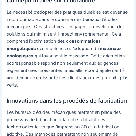
Conception axée sur la durabilité
La nécessité d’adopter des pratiques durables est devenue
incontournable dans le domaine des bureaux d’études
mécaniques. Ces structures s’engagent à développer des
solutions qui minimisent l’impact environnemental. Cela
comprend l’optimisation des
consommations
énergétiques
des machines et l’adoption de
matériaux
écologiques
qui favorisent le recyclage. Cette orientation
écoresponsable répond non seulement aux exigences
réglementaires croissantes, mais elle répond également à
une demande croissante des clients pour des produits plus
verts.
Innovations dans les procédés de fabrication
Les bureaux d’études mécaniques mettent en place des
processus de fabrication adaptatifs utilisant des
technologies telles que l’impression 3D et la fabrication
additive. Ces méthodes permettent non seulement de