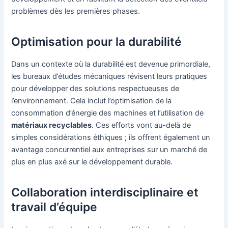
problèmes dès les premières phases.
Optimisation pour la durabilité
Dans un contexte où la durabilité est devenue primordiale,
les bureaux d’études mécaniques révisent leurs pratiques
pour développer des solutions respectueuses de
l’environnement. Cela inclut l’optimisation de la
consommation d’énergie des machines et l’utilisation de
matériaux recyclables
. Ces efforts vont au-delà de
simples considérations éthiques ; ils offrent également un
avantage concurrentiel aux entreprises sur un marché de
plus en plus axé sur le développement durable.
Collaboration interdisciplinaire et
travail d’équipe