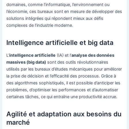
domaines, comme l’informatique, l’environnement ou
l’économie, ces bureaux sont en mesure de développer des
solutions intégrées qui répondent mieux aux défis
complexes de l’industrie moderne.
Intelligence artificielle et big data
L’
intelligence artificielle
(IA) et l’
analyse des données
massives (big data)
sont des outils révolutionnaires
utilisés par les bureaux d’études mécaniques pour améliorer
la prise de décision et l’efficacité des processus. Grâce à
des algorithmes sophistiqués, il est possible d’anticiper les
problèmes, d’optimiser les performances et d’automatiser
certaines tâches, ce qui entraîne une productivité accrue.
Agilité et adaptation aux besoins du
marché