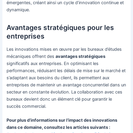
émergentes, créant ainsi un cycle d’innovation continue et
dynamique.
Avantages stratégiques pour les
entreprises
Les innovations mises en œuvre par les bureaux d’études
mécaniques offrent des
avantages stratégiques
significatifs aux entreprises. En optimisant les
performances, réduisant les délais de mise sur le marché et
s’adaptant aux besoins du client, ils permettent aux
entreprises de maintenir un avantage concurrentiel dans un
secteur en constante évolution. La collaboration avec ces
bureaux devient donc un élément clé pour garantir le
succès commercial.
Pour plus d’informations sur l’impact des innovations
dans ce domaine, consultez les articles suivants :