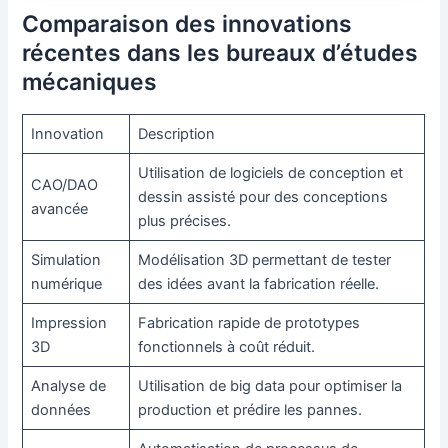
Comparaison des innovations
récentes dans les bureaux d’études
mécaniques
Innovation
Description
Utilisation de logiciels de conception et
CAO/DAO
dessin assisté pour des conceptions
avancée
plus précises.
Simulation
Modélisation 3D permettant de tester
numérique
des idées avant la fabrication réelle.
Impression
Fabrication rapide de prototypes
3D
fonctionnels à coût réduit.
Analyse de
Utilisation de big data pour optimiser la
données
production et prédire les pannes.