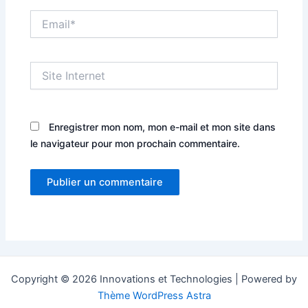
Email*
Site
Internet
Enregistrer mon nom, mon e-mail et mon site dans
le navigateur pour mon prochain commentaire.
Copyright © 2026 Innovations et Technologies | Powered by
Thème WordPress Astra