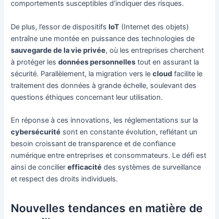
comportements susceptibles d’indiquer des risques.
De plus, l’essor de dispositifs
IoT
(Internet des objets)
entraîne une montée en puissance des technologies de
sauvegarde de la vie privée
, où les entreprises cherchent
à protéger les
données personnelles
tout en assurant la
sécurité. Parallèlement, la migration vers le
cloud
facilite le
traitement des données à grande échelle, soulevant des
questions éthiques concernant leur utilisation.
En réponse à ces innovations, les réglementations sur la
cybersécurité
sont en constante évolution, reflétant un
besoin croissant de transparence et de confiance
numérique entre entreprises et consommateurs. Le défi est
ainsi de concilier
efficacité
des systèmes de surveillance
et respect des droits individuels.
Nouvelles tendances en matière de