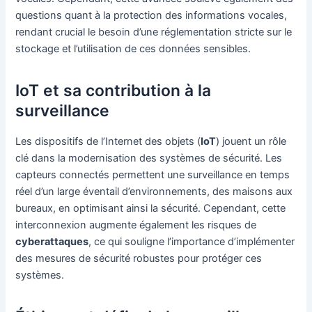
questions quant à la protection des informations vocales,
rendant crucial le besoin d’une réglementation stricte sur le
stockage et l’utilisation de ces données sensibles.
IoT et sa contribution à la
surveillance
Les dispositifs de l’Internet des objets (
IoT
) jouent un rôle
clé dans la modernisation des systèmes de sécurité. Les
capteurs connectés permettent une surveillance en temps
réel d’un large éventail d’environnements, des maisons aux
bureaux, en optimisant ainsi la sécurité. Cependant, cette
interconnexion augmente également les risques de
cyberattaques
, ce qui souligne l’importance d’implémenter
des mesures de sécurité robustes pour protéger ces
systèmes.