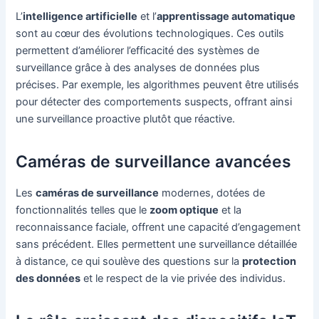
L’
intelligence artificielle
et l’
apprentissage automatique
sont au cœur des évolutions technologiques. Ces outils
permettent d’améliorer l’efficacité des systèmes de
surveillance grâce à des analyses de données plus
précises. Par exemple, les algorithmes peuvent être utilisés
pour détecter des comportements suspects, offrant ainsi
une surveillance proactive plutôt que réactive.
Caméras de surveillance avancées
Les
caméras de surveillance
modernes, dotées de
fonctionnalités telles que le
zoom optique
et la
reconnaissance faciale, offrent une capacité d’engagement
sans précédent. Elles permettent une surveillance détaillée
à distance, ce qui soulève des questions sur la
protection
des données
et le respect de la vie privée des individus.