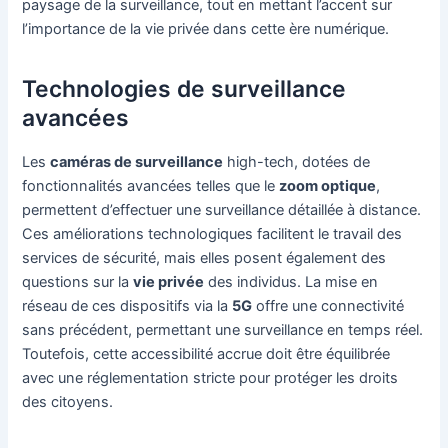
paysage de la surveillance, tout en mettant l’accent sur
l’importance de la vie privée dans cette ère numérique.
Technologies de surveillance
avancées
Les
caméras de surveillance
high-tech, dotées de
fonctionnalités avancées telles que le
zoom optique
,
permettent d’effectuer une surveillance détaillée à distance.
Ces améliorations technologiques facilitent le travail des
services de sécurité, mais elles posent également des
questions sur la
vie privée
des individus. La mise en
réseau de ces dispositifs via la
5G
offre une connectivité
sans précédent, permettant une surveillance en temps réel.
Toutefois, cette accessibilité accrue doit être équilibrée
avec une réglementation stricte pour protéger les droits
des citoyens.