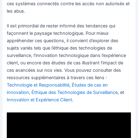
ces systèmes connectés contre les accès non autorisés et
les abus.
Il est primordial de rester informé des tendances qui
façonnent le paysage technologique. Pour mieux
appréhender ces questions, il convient d’explorer des
sujets variés tels que l’éthique des technologies de
surveillance, l’innovation technologique dans l’expérience
client, ou encore des études de cas illustrant l’impact de
ces avancées sur nos vies. Vous pouvez consulter des
ressources supplémentaires à travers ces liens :
Technologie et Responsabilité
,
Études de cas en
innovation
,
Éthique des Technologies de Surveillance
, et
Innovation et Expérience Client
.