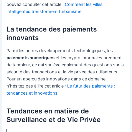
pouvez consulter cet article :
Comment les villes
intelligentes transforment l’urbanisme
.
La tendance des paiements
innovants
Parmi les autres développements technologiques, les
paiements numériques
et les crypto-monnaies prennent
de l’ampleur, ce qui soulève également des questions sur la
sécurité des transactions et la vie privée des utilisateurs.
Pour un aperçu des innovations dans ce domaine,
n’hésitez pas à lire cet article :
Le futur des paiements :
tendances et innovations
.
Tendances en matière de
Surveillance et de Vie Privée