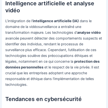
Intelligence artificielle et analyse
vidéo
L’intégration de l’
intelligence artificielle (IA)
dans le
domaine de la vidéosurveillance a entraîné une
transformation majeure. Les technologies d’
analyse vidéo
avancée peuvent détecter des comportements suspects et
identifier des individus, rendant le processus de
surveillance plus efficace. Cependant, l’utilisation de ces
technologies soulève des préoccupations éthiques et
légales, notamment en ce qui concerne la
protection des
données personnelles
et le respect de la vie privée. Il est
crucial que les entreprises adoptent une approche
responsable et éthique dans l’implémentation de telles
technologies.
Tendances en cybersécurité