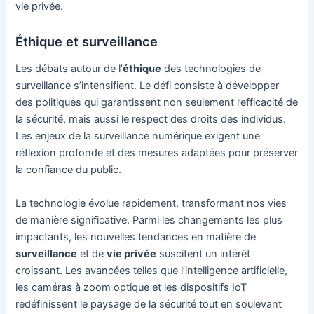
vie privée.
Éthique et surveillance
Les débats autour de l’
éthique
des technologies de
surveillance s’intensifient. Le défi consiste à développer
des politiques qui garantissent non seulement l’efficacité de
la sécurité, mais aussi le respect des droits des individus.
Les enjeux de la surveillance numérique exigent une
réflexion profonde et des mesures adaptées pour préserver
la confiance du public.
La technologie évolue rapidement, transformant nos vies
de manière significative. Parmi les changements les plus
impactants, les nouvelles tendances en matière de
surveillance
et de
vie privée
suscitent un intérêt
croissant. Les avancées telles que l’intelligence artificielle,
les caméras à zoom optique et les dispositifs IoT
redéfinissent le paysage de la sécurité tout en soulevant