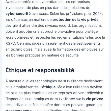
Avec la montée des cyberattaques, les entreprises
investissent de plus en plus dans des solutions de
cybersécurité
avancées. Selon les prévisions pour 2024,
les dépenses en matière de
protection de la vie privée
devraient atteindre des niveaux record. Les organisations
doivent adopter une approche pro-active pour protéger
leurs données et respecter les réglementations telles que le
RGPD. Cela implique non seulement des investissements
en technologies, mais aussi la formation des employés sur
les bonnes pratiques en matière de sécurité.
Éthique et responsabilité
À mesure que les technologies de surveillance deviennent
plus omniprésentes, l’
éthique
liée à leur utilisation devient
de plus en plus cruciale. Les entreprises doivent réfléchir à
l’impact de leurs pratiques de surveillance sur la
vie privée
des individus et à la manière dont elles peuvent garantir la
transparence
dans leur utilisation des données. Les