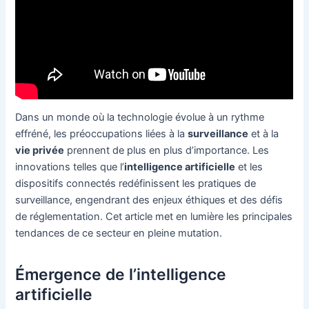
Dans un monde où la technologie évolue à un rythme
effréné, les préoccupations liées à la
surveillance
et à la
vie privée
prennent de plus en plus d’importance. Les
innovations telles que l’
intelligence artificielle
et les
dispositifs connectés redéfinissent les pratiques de
surveillance, engendrant des enjeux éthiques et des défis
de réglementation. Cet article met en lumière les principales
tendances de ce secteur en pleine mutation.
Émergence de l’intelligence
artificielle