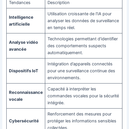
Tendances
Description
Utilisation croissante de l’IA pour
Intelligence
analyser les données de surveillance
artificielle
en temps réel.
Technologies permettant d’identifier
Analyse vidéo
des comportements suspects
avancée
automatiquement.
Intégration d’appareils connectés
Dispositifs IoT
pour une surveillance continue des
environnements.
Capacité à interpréter les
Reconnaissance
commandes vocales pour la sécurité
vocale
intégrée.
Renforcement des mesures pour
Cybersécurité
protéger les informations sensibles
collectées.