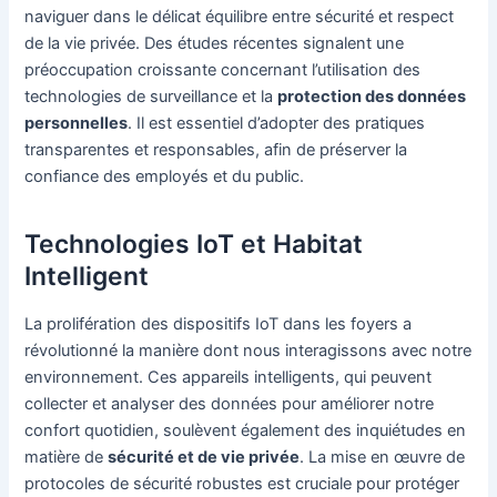
naviguer dans le délicat équilibre entre sécurité et respect
de la vie privée. Des études récentes signalent une
préoccupation croissante concernant l’utilisation des
technologies de surveillance et la
protection des données
personnelles
. Il est essentiel d’adopter des pratiques
transparentes et responsables, afin de préserver la
confiance des employés et du public.
Technologies IoT et Habitat
Intelligent
La prolifération des dispositifs IoT dans les foyers a
révolutionné la manière dont nous interagissons avec notre
environnement. Ces appareils intelligents, qui peuvent
collecter et analyser des données pour améliorer notre
confort quotidien, soulèvent également des inquiétudes en
matière de
sécurité et de vie privée
. La mise en œuvre de
protocoles de sécurité robustes est cruciale pour protéger