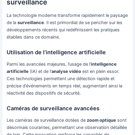
surveillance
La technologie moderne transforme rapidement le paysage
de la
surveillance
. Il est primordial de se pencher sur les
développements récents qui redéfinissent les pratiques
établies dans ce domaine.
Utilisation de l’intelligence artificielle
Parmi les avancées majeures, l’usage de l’
intelligence
artificielle
(IA) et de l’
analyse vidéo
est en plein essor.
Ces technologies permettent une détection rapide et
précise d’événements en temps réel, augmentant ainsi la
réactivité des dispositifs de sécurité.
Caméras de surveillance avancées
Les caméras de surveillance dotées de
zoom optique
sont
désormais courantes, permettant une observation détaillée
de loin. Cette innovation renforce les capacités de