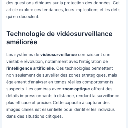
des questions éthiques sur la protection des données. Cet
article explore ces tendances, leurs implications et les défis
qui en découlent.
Technologie de vidéosurveillance
améliorée
Les systèmes de
vidéosurveillance
connaissent une
véritable révolution, notamment avec l’intégration de
l’
intelligence artificielle
. Ces technologies permettent
non seulement de surveiller des zones stratégiques, mais
également d’analyser en temps réel les comportements
suspects. Les caméras avec
zoom optique
offrent des
détails impressionnants à distance, rendant la surveillance
plus efficace et précise. Cette capacité à capturer des
images claires est essentielle pour identifier les individus
dans des situations critiques.