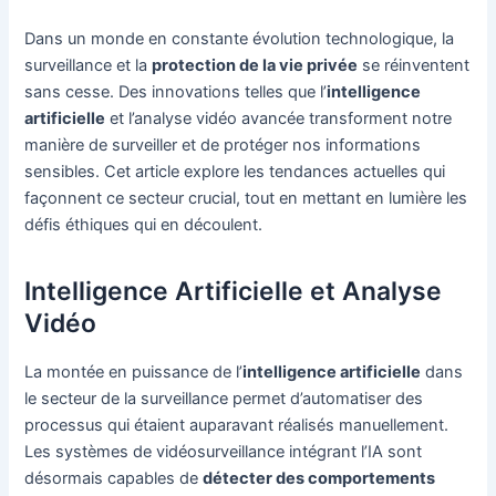
Dans un monde en constante évolution technologique, la
surveillance et la
protection de la vie privée
se réinventent
sans cesse. Des innovations telles que l’
intelligence
artificielle
et l’analyse vidéo avancée transforment notre
manière de surveiller et de protéger nos informations
sensibles. Cet article explore les tendances actuelles qui
façonnent ce secteur crucial, tout en mettant en lumière les
défis éthiques qui en découlent.
Intelligence Artificielle et Analyse
Vidéo
La montée en puissance de l’
intelligence artificielle
dans
le secteur de la surveillance permet d’automatiser des
processus qui étaient auparavant réalisés manuellement.
Les systèmes de vidéosurveillance intégrant l’IA sont
désormais capables de
détecter des comportements