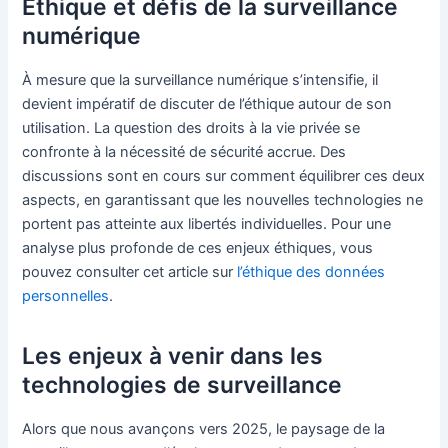
Éthique et défis de la surveillance
numérique
À mesure que la surveillance numérique s’intensifie, il
devient impératif de discuter de l’éthique autour de son
utilisation. La question des droits à la vie privée se
confronte à la nécessité de sécurité accrue. Des
discussions sont en cours sur comment équilibrer ces deux
aspects, en garantissant que les nouvelles technologies ne
portent pas atteinte aux libertés individuelles. Pour une
analyse plus profonde de ces enjeux éthiques, vous
pouvez consulter cet article sur
l’éthique des données
personnelles
.
Les enjeux à venir dans les
technologies de surveillance
Alors que nous avançons vers 2025, le paysage de la