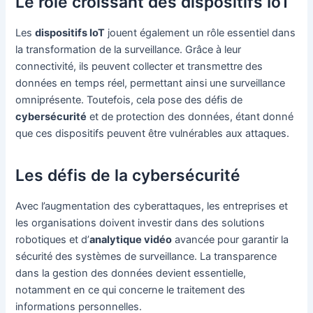
Le rôle croissant des dispositifs IoT
Les
dispositifs IoT
jouent également un rôle essentiel dans
la transformation de la surveillance. Grâce à leur
connectivité, ils peuvent collecter et transmettre des
données en temps réel, permettant ainsi une surveillance
omniprésente. Toutefois, cela pose des défis de
cybersécurité
et de protection des données, étant donné
que ces dispositifs peuvent être vulnérables aux attaques.
Les défis de la cybersécurité
Avec l’augmentation des cyberattaques, les entreprises et
les organisations doivent investir dans des solutions
robotiques et d’
analytique vidéo
avancée pour garantir la
sécurité des systèmes de surveillance. La transparence
dans la gestion des données devient essentielle,
notamment en ce qui concerne le traitement des
informations personnelles.