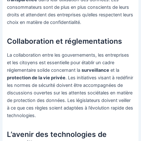
consommateurs sont de plus en plus conscients de leurs
droits et attendent des entreprises qu’elles respectent leurs
choix en matière de confidentialité.
Collaboration et réglementations
La collaboration entre les gouvernements, les entreprises
et les citoyens est essentielle pour établir un cadre
réglementaire solide concernant la
surveillance
et la
protection de la vie privée
. Les initiatives visant à redéfinir
les normes de sécurité doivent être accompagnées de
discussions ouvertes sur les attentes sociétales en matière
de protection des données. Les législateurs doivent veiller
à ce que ces règles soient adaptées à l’évolution rapide des
technologies.
L’avenir des technologies de