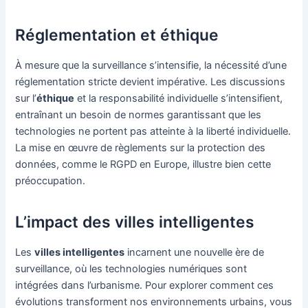
Réglementation et éthique
À mesure que la surveillance s’intensifie, la nécessité d’une
réglementation stricte devient impérative. Les discussions
sur l’
éthique
et la responsabilité individuelle s’intensifient,
entraînant un besoin de normes garantissant que les
technologies ne portent pas atteinte à la liberté individuelle.
La mise en œuvre de règlements sur la protection des
données, comme le RGPD en Europe, illustre bien cette
préoccupation.
L’impact des villes intelligentes
Les
villes intelligentes
incarnent une nouvelle ère de
surveillance, où les technologies numériques sont
intégrées dans l’urbanisme. Pour explorer comment ces
évolutions transforment nos environnements urbains, vous