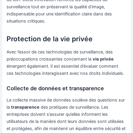
surveillance tout en préservant la qualité d’image,
indispensable pour une identification claire dans des
situations critiques.
Protection de la vie privée
Avec l’essor de ces technologies de surveillance, des
préoccupations croissantes concernant la
vie privée
émergent également. Il est essentiel d’évaluer comment
ces technologies interagissent avec nos droits individuels.
Collecte de données et transparence
La collecte massive de données soulève des questions sur
la
transparence
des pratiques de surveillance. Les
entreprises doivent s’assurer qu’elles informent les
utilisateurs de la manière dont leurs données sont utilisées
et protégées, afin de maintenir un équilibre entre sécurité et