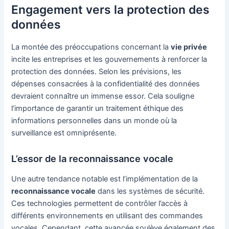
Engagement vers la protection des
données
La montée des préoccupations concernant la
vie privée
incite les entreprises et les gouvernements à renforcer la
protection des données. Selon les prévisions, les
dépenses consacrées à la confidentialité des données
devraient connaître un immense essor. Cela souligne
l’importance de garantir un traitement éthique des
informations personnelles dans un monde où la
surveillance est omniprésente.
L’essor de la reconnaissance vocale
Une autre tendance notable est l’implémentation de la
reconnaissance vocale
dans les systèmes de sécurité.
Ces technologies permettent de contrôler l’accès à
différents environnements en utilisant des commandes
vocales. Cependant, cette avancée soulève également des