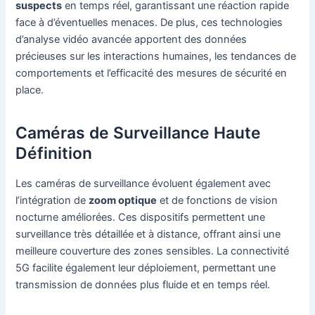
suspects
en temps réel, garantissant une réaction rapide
face à d’éventuelles menaces. De plus, ces technologies
d’analyse vidéo avancée apportent des données
précieuses sur les interactions humaines, les tendances de
comportements et l’efficacité des mesures de sécurité en
place.
Caméras de Surveillance Haute
Définition
Les caméras de surveillance évoluent également avec
l’intégration de
zoom optique
et de fonctions de vision
nocturne améliorées. Ces dispositifs permettent une
surveillance très détaillée et à distance, offrant ainsi une
meilleure couverture des zones sensibles. La connectivité
5G facilite également leur déploiement, permettant une
transmission de données plus fluide et en temps réel.