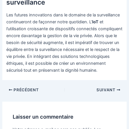
surveillance
Les futures innovations dans le domaine de la surveillance
continueront de façonner notre quotidien. L’
IoT
et
l’utilisation croissante de dispositifs connectés compliquent
encore davantage la gestion de la vie privée. Alors que le
besoin de sécurité augmente, il est impératif de trouver un
équilibre entre la surveillance nécessaire et le respect de la
vie privée. En intégrant des solutions technologiques
éthiques, il est possible de créer un environnement
sécurisé tout en préservant la dignité humaine.
Navigation
PRÉCÉDENT
SUIVANT
des
articles
Laisser un commentaire