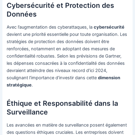
Cybersécurité et Protection des
Données
Avec l’augmentation des cyberattaques, la
cybersécurité
devient une priorité essentielle pour toute organisation. Les
stratégies de protection des données doivent être
renforcées, notamment en adoptant des mesures de
confidentialité robustes. Selon les prévisions de Gartner,
les dépenses consacrées à la confidentialité des données
devraient atteindre des niveaux record d’ici 2024,
soulignant l’importance d’investir dans cette
dimension
stratégique
.
Éthique et Responsabilité dans la
Surveillance
Les avancées en matière de surveillance posent également
des questions éthiques cruciales. Les entreprises doivent