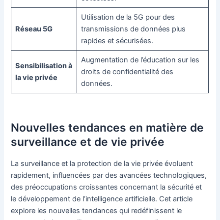
Utilisation de la 5G pour des
Réseau 5G
transmissions de données plus
rapides et sécurisées.
Augmentation de l’éducation sur les
Sensibilisation à
droits de confidentialité des
la vie privée
données.
Nouvelles tendances en matière de
surveillance et de vie privée
La surveillance et la protection de la vie privée évoluent
rapidement, influencées par des avancées technologiques,
des préoccupations croissantes concernant la sécurité et
le développement de l’intelligence artificielle. Cet article
explore les nouvelles tendances qui redéfinissent le