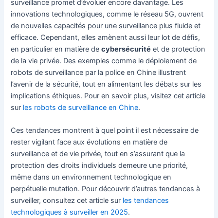
surveillance promet d’évoluer encore davantage. Les
innovations technologiques, comme le réseau 5G, ouvrent
de nouvelles capacités pour une surveillance plus fluide et
efficace. Cependant, elles amènent aussi leur lot de défis,
en particulier en matière de
cybersécurité
et de protection
de la vie privée. Des exemples comme le déploiement de
robots de surveillance par la police en Chine illustrent
l’avenir de la sécurité, tout en alimentant les débats sur les
implications éthiques. Pour en savoir plus, visitez cet article
sur
les robots de surveillance en Chine
.
Ces tendances montrent à quel point il est nécessaire de
rester vigilant face aux évolutions en matière de
surveillance et de vie privée, tout en s’assurant que la
protection des droits individuels demeure une priorité,
même dans un environnement technologique en
perpétuelle mutation. Pour découvrir d’autres tendances à
surveiller, consultez cet article sur
les tendances
technologiques à surveiller en 2025
.