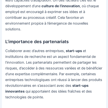
leurs capacités d’adaptation. Un des facteurs clés est le
développement d’une
culture de l’innovation
, où chaque
employé est encouragé à exprimer ses idées et à
contribuer au processus créatif. Cela favorise un
environnement propice à l’émergence de nouvelles
solutions.
L’importance des partenariats
Collaborer avec d’autres entreprises,
start-ups
et
institutions de recherche est un aspect fondamental de
l’innovation. Les partenariats permettent de partager les
risques, d’accéder à des ressources variées et de bénéficier
d’une expertise complémentaire. Par exemple, certaines
entreprises technologiques ont réussi à lancer des produits
révolutionnaires en s’associant avec des
start-ups
innovantes
qui apportaient des idées fraîches et des
technologies de pointe.