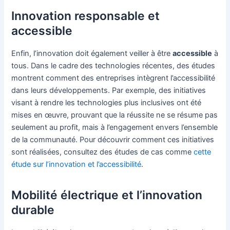
Innovation responsable et
accessible
Enfin, l’innovation doit également veiller à être
accessible
à
tous. Dans le cadre des technologies récentes, des études
montrent comment des entreprises intègrent l’accessibilité
dans leurs développements. Par exemple, des initiatives
visant à rendre les technologies plus inclusives ont été
mises en œuvre, prouvant que la réussite ne se résume pas
seulement au profit, mais à l’engagement envers l’ensemble
de la communauté. Pour découvrir comment ces initiatives
sont réalisées, consultez des études de cas comme
cette
étude sur l’innovation et l’accessibilité
.
Mobilité électrique et l’innovation
durable