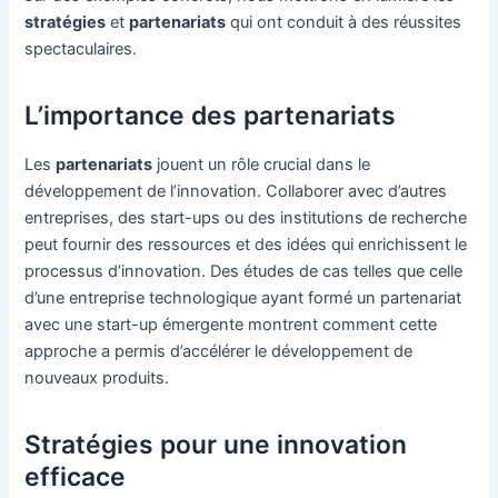
stratégies
et
partenariats
qui ont conduit à des réussites
spectaculaires.
L’importance des partenariats
Les
partenariats
jouent un rôle crucial dans le
développement de l’innovation. Collaborer avec d’autres
entreprises, des start-ups ou des institutions de recherche
peut fournir des ressources et des idées qui enrichissent le
processus d’innovation. Des études de cas telles que celle
d’une entreprise technologique ayant formé un partenariat
avec une start-up émergente montrent comment cette
approche a permis d’accélérer le développement de
nouveaux produits.
Stratégies pour une innovation
efficace