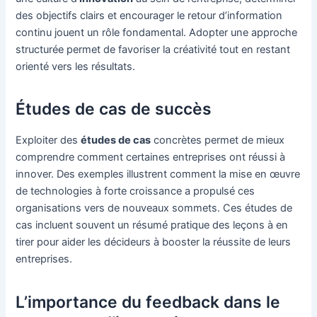
des objectifs clairs et encourager le retour d’information
continu jouent un rôle fondamental. Adopter une approche
structurée permet de favoriser la créativité tout en restant
orienté vers les résultats.
Études de cas de succès
Exploiter des
études de cas
concrètes permet de mieux
comprendre comment certaines entreprises ont réussi à
innover. Des exemples illustrent comment la mise en œuvre
de technologies à forte croissance a propulsé ces
organisations vers de nouveaux sommets. Ces études de
cas incluent souvent un résumé pratique des leçons à en
tirer pour aider les décideurs à booster la réussite de leurs
entreprises.
L’importance du feedback dans le