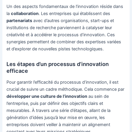
Un des aspects fondamentaux de l’innovation réside dans
la
collaboration
. Les entreprises qui établissent des
partenariats
avec d’autres organisations, start-ups et
institutions de recherche parviennent à catalyser leur
créativité et à accélérer le processus d’innovation. Ces
synergies permettent de combiner des expertises variées
et d’explorer de nouvelles pistes technologiques.
Les étapes d’un processus d’innovation
efficace
Pour garantir l’efficacité du processus d’innovation, il est
crucial de suivre un cadre méthodique. Cela commence par
développer une culture de l’innovation
au sein de
l’entreprise, puis par définir des objectifs clairs et
mesurables. À travers une série d’étapes, allant de la
génération d’idées jusqu’à leur mise en œuvre, les
entreprises doivent veiller à maintenir un alignement
constant avec leurs missions stratégiques.