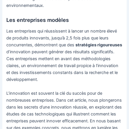
environnementaux.
Les entreprises modèles
Les entreprises qui réussissent à lancer un nombre élevé
de produits innovants, jusqu’à 2,5 fois plus que leurs
concurrentes, démontrent que des
stratégies rigoureuses
d’innovation peuvent générer des résultats significatifs.
Ces entreprises mettent en avant des méthodologies
claires, un environnement de travail propice à l’innovation
et des investissements constants dans la recherche et le
développement.
L’innovation est souvent la clé du succès pour de
nombreuses entreprises. Dans cet article, nous plongerons
dans les secrets d’une innovation réussie, en explorant des
études de cas technologiques qui illustrent comment les
entreprises peuvent innover efficacement. En nous basant
sur des exemples concrets, nous mettrons en lumière les