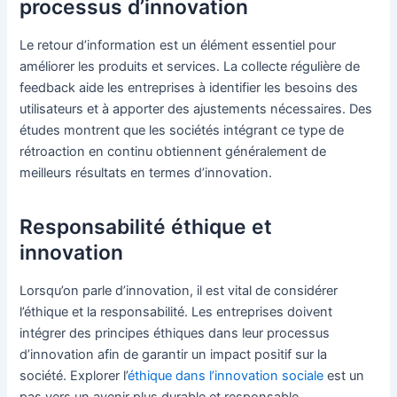
processus d’innovation
Le retour d’information est un élément essentiel pour
améliorer les produits et services. La collecte régulière de
feedback aide les entreprises à identifier les besoins des
utilisateurs et à apporter des ajustements nécessaires. Des
études montrent que les sociétés intégrant ce type de
rétroaction en continu obtiennent généralement de
meilleurs résultats en termes d’innovation.
Responsabilité éthique et
innovation
Lorsqu’on parle d’innovation, il est vital de considérer
l’éthique et la responsabilité. Les entreprises doivent
intégrer des principes éthiques dans leur processus
d’innovation afin de garantir un impact positif sur la
société. Explorer l’
éthique dans l’innovation sociale
est un