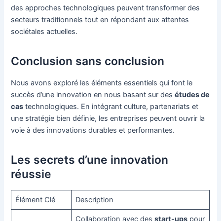
des approches technologiques peuvent transformer des
secteurs traditionnels tout en répondant aux attentes
sociétales actuelles.
Conclusion sans conclusion
Nous avons exploré les éléments essentiels qui font le
succès d’une innovation en nous basant sur des
études de
cas
technologiques. En intégrant culture, partenariats et
une stratégie bien définie, les entreprises peuvent ouvrir la
voie à des innovations durables et performantes.
Les secrets d’une innovation
réussie
Élément Clé
Description
Collaboration avec des
start-ups
pour