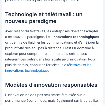
pas vers un avenir plus durable et responsable.
Technologie et télétravail : un
nouveau paradigme
Avec l’essor du télétravail, les entreprises doivent s’adapter
à ce nouveau paradigme. Les
innovations technologiques
ont permis de fluidifier les communications et d’améliorer la
productivité des équipes à distance. C’est un domaine à
explorer pour comprendre comment les entreprises
intègrent ces outils dans leur stratégie d’innovation. Pour
plus de détails, consultez l’article sur
le télétravail et les
innovations technologiques
.
Modèles d’innovation responsables
L’innovation ne doit pas seulement être axée sur la
performance économique, mais également sur la durabilité.