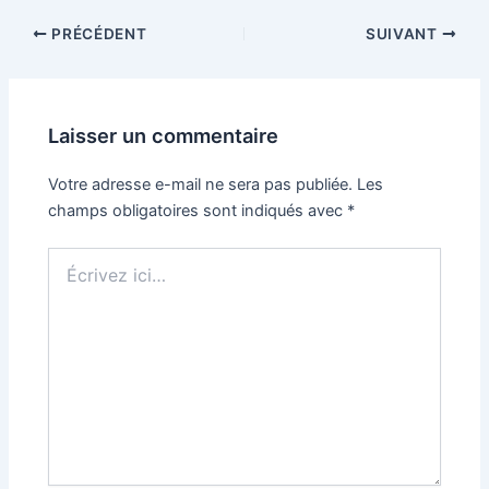
Navigation
PRÉCÉDENT
SUIVANT
des
articles
Laisser un commentaire
Votre adresse e-mail ne sera pas publiée.
Les
champs obligatoires sont indiqués avec
*
Écrivez
ici…