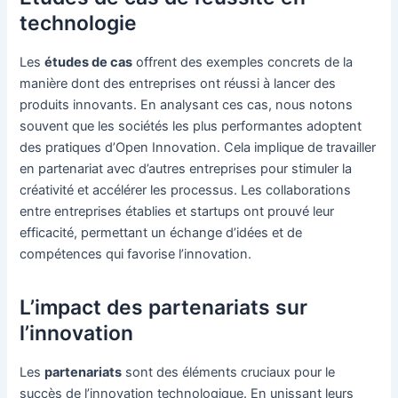
technologie
Les
études de cas
offrent des exemples concrets de la
manière dont des entreprises ont réussi à lancer des
produits innovants. En analysant ces cas, nous notons
souvent que les sociétés les plus performantes adoptent
des pratiques d’Open Innovation. Cela implique de travailler
en partenariat avec d’autres entreprises pour stimuler la
créativité et accélérer les processus. Les collaborations
entre entreprises établies et startups ont prouvé leur
efficacité, permettant un échange d’idées et de
compétences qui favorise l’innovation.
L’impact des partenariats sur
l’innovation
Les
partenariats
sont des éléments cruciaux pour le
succès de l’innovation technologique. En unissant leurs