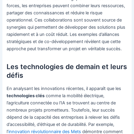
forces, les entreprises peuvent combiner leurs ressources,
partager des connaissances et réduire le risque
operationnel. Ces collaborations sont souvent source de
synergies qui permettent de développer des solutions plus
rapidement et à un coût réduit. Les exemples d’alliances
stratégiques et de co-développement révèlent que cette
approche peut transformer un projet en véritable succès.
Les technologies de demain et leurs
défis
En analysant les innovations récentes, il apparaît que les
technologies clés
comme la mobilité électrique,
l’agriculture connectée ou l’IA se trouvent au centre de
nombreux projets prometteurs. Toutefois, leur succès
dépend de la capacité des entreprises à relever les défis
d’accessibilité, d’éthique et de durabilité. Par exemple,
l’
innovation révolutionnaire des Mets
démontre comment