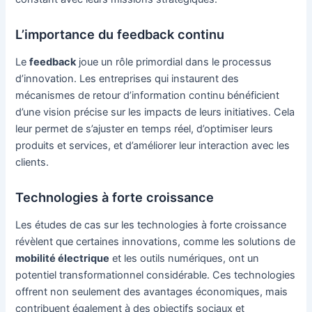
L’importance du feedback continu
Le
feedback
joue un rôle primordial dans le processus
d’innovation. Les entreprises qui instaurent des
mécanismes de retour d’information continu bénéficient
d’une vision précise sur les impacts de leurs initiatives. Cela
leur permet de s’ajuster en temps réel, d’optimiser leurs
produits et services, et d’améliorer leur interaction avec les
clients.
Technologies à forte croissance
Les études de cas sur les technologies à forte croissance
révèlent que certaines innovations, comme les solutions de
mobilité électrique
et les outils numériques, ont un
potentiel transformationnel considérable. Ces technologies
offrent non seulement des avantages économiques, mais
contribuent également à des objectifs sociaux et