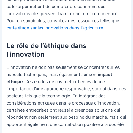
celle-ci permettent de comprendre comment des
innovations clés peuvent transformer un secteur entier.
Pour en savoir plus, consultez des ressources telles que
cette étude sur les innovations dans l’agriculture
.
Le rôle de l’éthique dans
l’innovation
L’innovation ne doit pas seulement se concentrer sur les
aspects techniques, mais également sur son
impact
éthique
. Des études de cas mettent en évidence
l’importance d’une approche responsable, surtout dans des
secteurs tels que la technologie. En intégrant des
considérations éthiques dans le processus d’innovation,
certaines entreprises ont réussi à créer des solutions qui
répondent non seulement aux besoins du marché, mais qui
apportent également une contribution positive à la société.