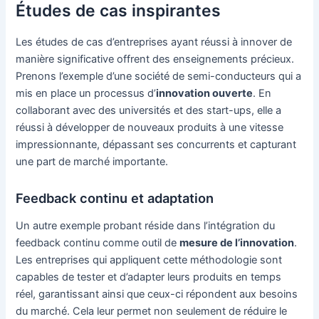
Études de cas inspirantes
Les études de cas d’entreprises ayant réussi à innover de
manière significative offrent des enseignements précieux.
Prenons l’exemple d’une société de semi-conducteurs qui a
mis en place un processus d’
innovation ouverte
. En
collaborant avec des universités et des start-ups, elle a
réussi à développer de nouveaux produits à une vitesse
impressionnante, dépassant ses concurrents et capturant
une part de marché importante.
Feedback continu et adaptation
Un autre exemple probant réside dans l’intégration du
feedback continu comme outil de
mesure de l’innovation
.
Les entreprises qui appliquent cette méthodologie sont
capables de tester et d’adapter leurs produits en temps
réel, garantissant ainsi que ceux-ci répondent aux besoins
du marché. Cela leur permet non seulement de réduire le