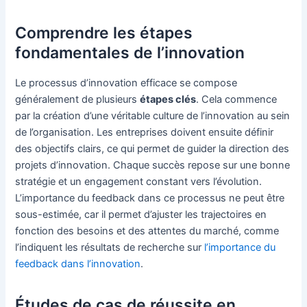
Comprendre les étapes
fondamentales de l’innovation
Le processus d’innovation efficace se compose
généralement de plusieurs
étapes clés
. Cela commence
par la création d’une véritable culture de l’innovation au sein
de l’organisation. Les entreprises doivent ensuite définir
des objectifs clairs, ce qui permet de guider la direction des
projets d’innovation. Chaque succès repose sur une bonne
stratégie et un engagement constant vers l’évolution.
L’importance du feedback dans ce processus ne peut être
sous-estimée, car il permet d’ajuster les trajectoires en
fonction des besoins et des attentes du marché, comme
l’indiquent les résultats de recherche sur
l’importance du
feedback dans l’innovation
.
Études de cas de réussite en