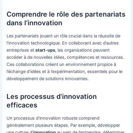
Comprendre le rôle des partenariats
dans l’innovation
Les partenariats jouent un rôle crucial dans la réussite de
l’innovation technologique. En collaborant avec d’autres
entreprises et
start-ups
, les organisations peuvent
accéder à de nouvelles idées, compétences et ressources.
Ces collaborations créent un environnement propice à
l’échange d’idées et à l’expérimentation, essentiels pour le
développement de solutions innovantes.
Les processus d’innovation
efficaces
Un processus d’innovation robuste comprend
généralement plusieurs étapes. Par exemple, développer
une culture d’
innovation
au sein de l’entreprise, déterminer