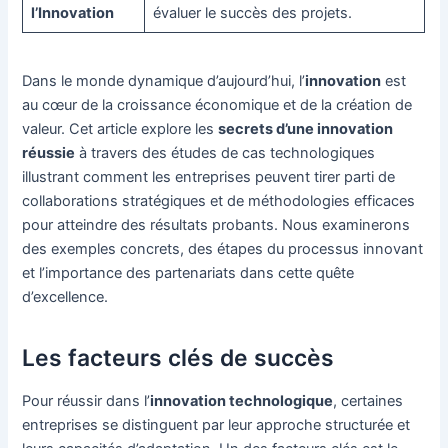
l’Innovation
évaluer le succès des projets.
Dans le monde dynamique d’aujourd’hui, l’
innovation
est
au cœur de la croissance économique et de la création de
valeur. Cet article explore les
secrets d’une innovation
réussie
à travers des études de cas technologiques
illustrant comment les entreprises peuvent tirer parti de
collaborations stratégiques et de méthodologies efficaces
pour atteindre des résultats probants. Nous examinerons
des exemples concrets, des étapes du processus innovant
et l’importance des partenariats dans cette quête
d’excellence.
Les facteurs clés de succès
Pour réussir dans l’
innovation technologique
, certaines
entreprises se distinguent par leur approche structurée et