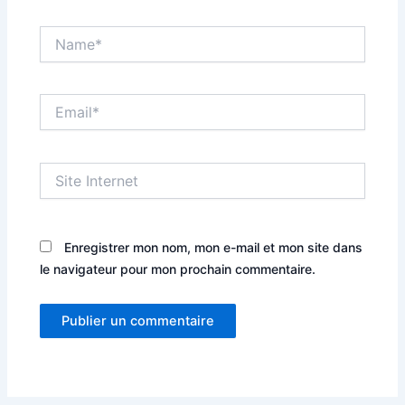
Name*
Email*
Site
Internet
Enregistrer mon nom, mon e-mail et mon site dans
le navigateur pour mon prochain commentaire.