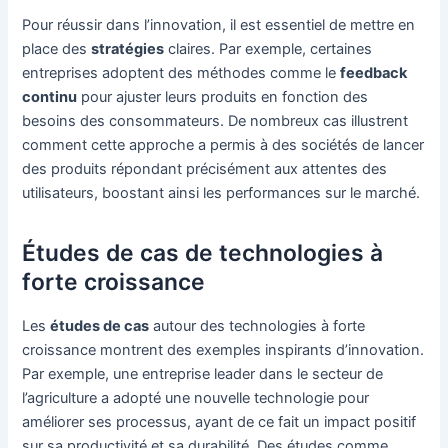
Pour réussir dans l’innovation, il est essentiel de mettre en
place des
stratégies
claires. Par exemple, certaines
entreprises adoptent des méthodes comme le
feedback
continu
pour ajuster leurs produits en fonction des
besoins des consommateurs. De nombreux cas illustrent
comment cette approche a permis à des sociétés de lancer
des produits répondant précisément aux attentes des
utilisateurs, boostant ainsi les performances sur le marché.
Études de cas de technologies à
forte croissance
Les
études de cas
autour des technologies à forte
croissance montrent des exemples inspirants d’innovation.
Par exemple, une entreprise leader dans le secteur de
l’agriculture a adopté une nouvelle technologie pour
améliorer ses processus, ayant de ce fait un impact positif
sur sa productivité et sa durabilité. Des études comme