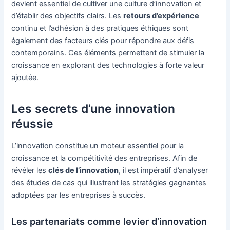
devient essentiel de cultiver une culture d’innovation et
d’établir des objectifs clairs. Les
retours d’expérience
continu et l’adhésion à des pratiques éthiques sont
également des facteurs clés pour répondre aux défis
contemporains. Ces éléments permettent de stimuler la
croissance en explorant des technologies à forte valeur
ajoutée.
Les secrets d’une innovation
réussie
L’innovation constitue un moteur essentiel pour la
croissance et la compétitivité des entreprises. Afin de
révéler les
clés de l’innovation
, il est impératif d’analyser
des études de cas qui illustrent les stratégies gagnantes
adoptées par les entreprises à succès.
Les partenariats comme levier d’innovation