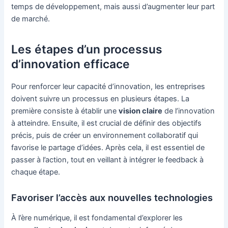
temps de développement, mais aussi d’augmenter leur part
de marché.
Les étapes d’un processus
d’innovation efficace
Pour renforcer leur capacité d’innovation, les entreprises
doivent suivre un processus en plusieurs étapes. La
première consiste à établir une
vision claire
de l’innovation
à atteindre. Ensuite, il est crucial de définir des objectifs
précis, puis de créer un environnement collaboratif qui
favorise le partage d’idées. Après cela, il est essentiel de
passer à l’action, tout en veillant à intégrer le feedback à
chaque étape.
Favoriser l’accès aux nouvelles technologies
À l’ère numérique, il est fondamental d’explorer les