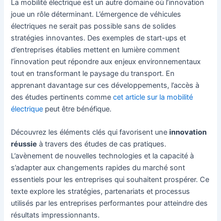
La mobilité électrique est un autre domaine où l’innovation
joue un rôle déterminant. L’émergence de véhicules
électriques ne serait pas possible sans de solides
stratégies innovantes. Des exemples de start-ups et
d’entreprises établies mettent en lumière comment
l’innovation peut répondre aux enjeux environnementaux
tout en transformant le paysage du transport. En
apprenant davantage sur ces développements, l’accès à
des études pertinents comme
cet article sur la mobilité
électrique
peut être bénéfique.
Découvrez les éléments clés qui favorisent une
innovation
réussie
à travers des études de cas pratiques.
L’avènement de nouvelles technologies et la capacité à
s’adapter aux changements rapides du marché sont
essentiels pour les entreprises qui souhaitent prospérer. Ce
texte explore les stratégies, partenariats et processus
utilisés par les entreprises performantes pour atteindre des
résultats impressionnants.