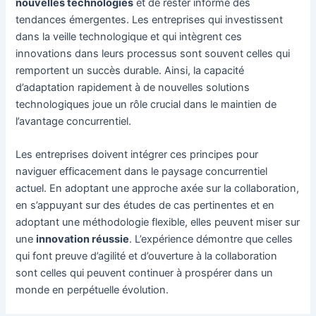
nouvelles technologies
et de rester informé des
tendances émergentes. Les entreprises qui investissent
dans la veille technologique et qui intègrent ces
innovations dans leurs processus sont souvent celles qui
remportent un succès durable. Ainsi, la capacité
d’adaptation rapidement à de nouvelles solutions
technologiques joue un rôle crucial dans le maintien de
l’avantage concurrentiel.
Les entreprises doivent intégrer ces principes pour
naviguer efficacement dans le paysage concurrentiel
actuel. En adoptant une approche axée sur la collaboration,
en s’appuyant sur des études de cas pertinentes et en
adoptant une méthodologie flexible, elles peuvent miser sur
une
innovation réussie
. L’expérience démontre que celles
qui font preuve d’agilité et d’ouverture à la collaboration
sont celles qui peuvent continuer à prospérer dans un
monde en perpétuelle évolution.