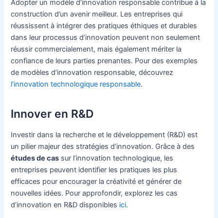
Adopter un modèle d’innovation responsable contribue à la
construction d’un avenir meilleur. Les entreprises qui
réussissent à intégrer des pratiques éthiques et durables
dans leur processus d’innovation peuvent non seulement
réussir commercialement, mais également mériter la
confiance de leurs parties prenantes. Pour des exemples
de modèles d’innovation responsable, découvrez
l’innovation technologique responsable
.
Innover en R&D
Investir dans la recherche et le développement (R&D) est
un pilier majeur des stratégies d’innovation. Grâce à des
études de cas
sur l’innovation technologique, les
entreprises peuvent identifier les pratiques les plus
efficaces pour encourager la créativité et générer de
nouvelles idées. Pour approfondir, explorez les cas
d’innovation en R&D disponibles
ici
.