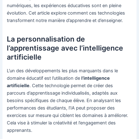
numériques, les expériences éducatives sont en pleine
évolution. Cet article explore comment ces technologies
transforment notre manière d’apprendre et d’enseigner.
La personnalisation de
l’apprentissage avec l’intelligence
artificielle
L’un des développements les plus marquants dans le
domaine éducatif est l’utilisation de
l’intelligence
artificielle
. Cette technologie permet de créer des
parcours d’apprentissage individualisés, adaptés aux
besoins spécifiques de chaque élève. En analysant les
performances des étudiants, l’IA peut proposer des
exercices sur mesure qui ciblent les domaines à améliorer.
Cela vise à stimuler la créativité et l’engagement des
apprenants.