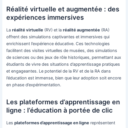
Réalité virtuelle et augmentée : des
expériences immersives
La
réalité virtuelle
(RV) et la
réalité augmentée
(RA)
offrent des simulations captivantes et immersives qui
enrichissent l’expérience éducative. Ces technologies
facilitent des visites virtuelles de musées, des simulations
de sciences ou des jeux de rôle historiques, permettant aux
étudiants de vivre des situations d’apprentissage pratiques
et engageantes. Le potentiel de la RV et de la RA dans
l’éducation est immense, bien que leur adoption soit encore
en phase d’expérimentation.
Les plateformes d’apprentissage en
ligne : l’éducation à portée de clic
Les
plateformes d’apprentissage en ligne
représentent