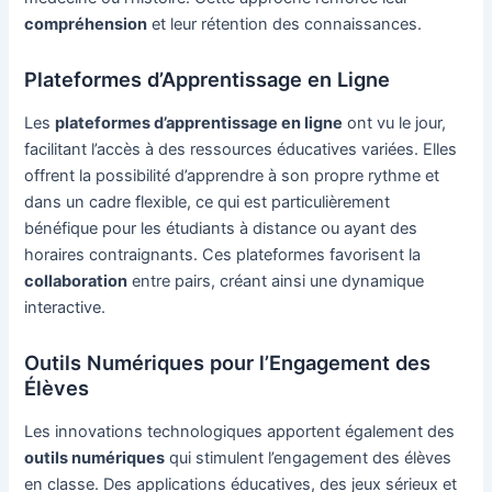
compréhension
et leur rétention des connaissances.
Plateformes d’Apprentissage en Ligne
Les
plateformes d’apprentissage en ligne
ont vu le jour,
facilitant l’accès à des ressources éducatives variées. Elles
offrent la possibilité d’apprendre à son propre rythme et
dans un cadre flexible, ce qui est particulièrement
bénéfique pour les étudiants à distance ou ayant des
horaires contraignants. Ces plateformes favorisent la
collaboration
entre pairs, créant ainsi une dynamique
interactive.
Outils Numériques pour l’Engagement des
Élèves
Les innovations technologiques apportent également des
outils numériques
qui stimulent l’engagement des élèves
en classe. Des applications éducatives, des jeux sérieux et