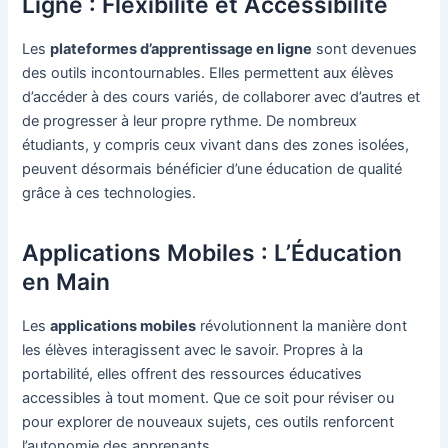
Ligne : Flexibilité et Accessibilité
Les
plateformes d’apprentissage en ligne
sont devenues
des outils incontournables. Elles permettent aux élèves
d’accéder à des cours variés, de collaborer avec d’autres et
de progresser à leur propre rythme. De nombreux
étudiants, y compris ceux vivant dans des zones isolées,
peuvent désormais bénéficier d’une éducation de qualité
grâce à ces technologies.
Applications Mobiles : L’Éducation
en Main
Les
applications mobiles
révolutionnent la manière dont
les élèves interagissent avec le savoir. Propres à la
portabilité, elles offrent des ressources éducatives
accessibles à tout moment. Que ce soit pour réviser ou
pour explorer de nouveaux sujets, ces outils renforcent
l’autonomie des apprenants.