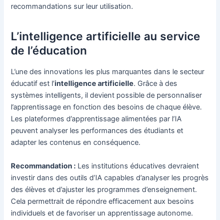
recommandations sur leur utilisation.
L’intelligence artificielle au service
de l’éducation
L’une des innovations les plus marquantes dans le secteur
éducatif est l’
intelligence artificielle
. Grâce à des
systèmes intelligents, il devient possible de personnaliser
l’apprentissage en fonction des besoins de chaque élève.
Les plateformes d’apprentissage alimentées par l’IA
peuvent analyser les performances des étudiants et
adapter les contenus en conséquence.
Recommandation :
Les institutions éducatives devraient
investir dans des outils d’IA capables d’analyser les progrès
des élèves et d’ajuster les programmes d’enseignement.
Cela permettrait de répondre efficacement aux besoins
individuels et de favoriser un apprentissage autonome.