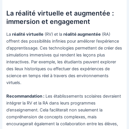
La réalité virtuelle et augmentée :
immersion et engagement
La
réalité virtuelle
(RV) et la
réalité augmentée
(RA)
offrent des possibilités infinies pour améliorer l’expérience
d’apprentissage. Ces technologies permettent de créer des
simulations immersives qui rendent les leçons plus
interactives. Par exemple, les étudiants peuvent explorer
des lieux historiques ou effectuer des expériences de
science en temps réel à travers des environnements
virtuels.
Recommandation :
Les établissements scolaires devraient
intégrer la RV et la RA dans leurs programmes
d’enseignement. Cela faciliterait non seulement la
compréhension de concepts complexes, mais
encouragerait également la collaboration entre les élèves,