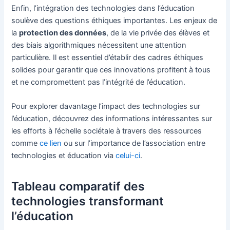
Enfin, l’intégration des technologies dans l’éducation
soulève des questions éthiques importantes. Les enjeux de
la
protection des données
, de la vie privée des élèves et
des biais algorithmiques nécessitent une attention
particulière. Il est essentiel d’établir des cadres éthiques
solides pour garantir que ces innovations profitent à tous
et ne compromettent pas l’intégrité de l’éducation.
Pour explorer davantage l’impact des technologies sur
l’éducation, découvrez des informations intéressantes sur
les efforts à l’échelle sociétale à travers des ressources
comme
ce lien
ou sur l’importance de l’association entre
technologies et éducation via
celui-ci
.
Tableau comparatif des
technologies transformant
l’éducation