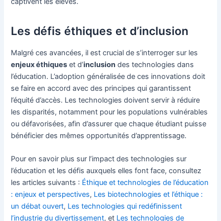
captivent les élèves.
Les défis éthiques et d’inclusion
Malgré ces avancées, il est crucial de s’interroger sur les
enjeux éthiques
et d’
inclusion
des technologies dans
l’éducation. L’adoption généralisée de ces innovations doit
se faire en accord avec des principes qui garantissent
l’équité d’accès. Les technologies doivent servir à réduire
les disparités, notamment pour les populations vulnérables
ou défavorisées, afin d’assurer que chaque étudiant puisse
bénéficier des mêmes opportunités d’apprentissage.
Pour en savoir plus sur l’impact des technologies sur
l’éducation et les défis auxquels elles font face, consultez
les articles suivants :
Éthique et technologies de l’éducation
: enjeux et perspectives
,
Les biotechnologies et l’éthique :
un débat ouvert
,
Les technologies qui redéfinissent
l’industrie du divertissement
, et
Les technologies de