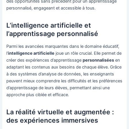
des opportunités sans précédent pour un apprentissage
personnalisé, engageant et accessible à tous.
L’intelligence artificielle et
l’apprentissage personnalisé
Parmi les avancées marquantes dans le domaine éducatif,
l’
intelligence artificielle
joue un rôle crucial. Elle permet de
créer des expériences d’apprentissage
personnalisées
en
adaptant les contenus aux besoins de chaque élève. Grâce
à des systèmes d’analyse de données, les enseignants
peuvent mieux comprendre les difficultés et les préférences
d’apprentissage de leurs élèves, permettant ainsi une
approche plus ciblée et efficace.
La réalité virtuelle et augmentée :
des expériences immersives