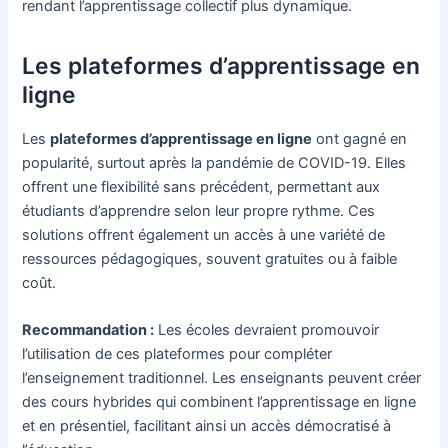
rendant l’apprentissage collectif plus dynamique.
Les plateformes d’apprentissage en
ligne
Les
plateformes d’apprentissage en ligne
ont gagné en
popularité, surtout après la pandémie de COVID-19. Elles
offrent une flexibilité sans précédent, permettant aux
étudiants d’apprendre selon leur propre rythme. Ces
solutions offrent également un accès à une variété de
ressources pédagogiques, souvent gratuites ou à faible
coût.
Recommandation :
Les écoles devraient promouvoir
l’utilisation de ces plateformes pour compléter
l’enseignement traditionnel. Les enseignants peuvent créer
des cours hybrides qui combinent l’apprentissage en ligne
et en présentiel, facilitant ainsi un accès démocratisé à