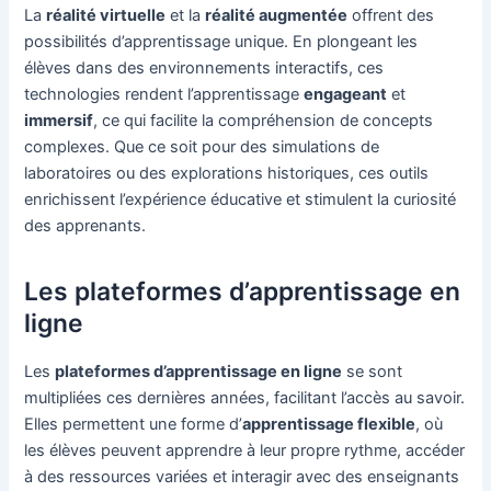
La
réalité virtuelle
et la
réalité augmentée
offrent des
possibilités d’apprentissage unique. En plongeant les
élèves dans des environnements interactifs, ces
technologies rendent l’apprentissage
engageant
et
immersif
, ce qui facilite la compréhension de concepts
complexes. Que ce soit pour des simulations de
laboratoires ou des explorations historiques, ces outils
enrichissent l’expérience éducative et stimulent la curiosité
des apprenants.
Les plateformes d’apprentissage en
ligne
Les
plateformes d’apprentissage en ligne
se sont
multipliées ces dernières années, facilitant l’accès au savoir.
Elles permettent une forme d’
apprentissage flexible
, où
les élèves peuvent apprendre à leur propre rythme, accéder
à des ressources variées et interagir avec des enseignants