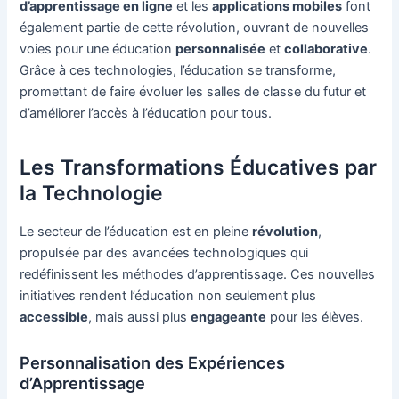
d’apprentissage en ligne
et les
applications mobiles
font
également partie de cette révolution, ouvrant de nouvelles
voies pour une éducation
personnalisée
et
collaborative
.
Grâce à ces technologies, l’éducation se transforme,
promettant de faire évoluer les salles de classe du futur et
d’améliorer l’accès à l’éducation pour tous.
Les Transformations Éducatives par
la Technologie
Le secteur de l’éducation est en pleine
révolution
,
propulsée par des avancées technologiques qui
redéfinissent les méthodes d’apprentissage. Ces nouvelles
initiatives rendent l’éducation non seulement plus
accessible
, mais aussi plus
engageante
pour les élèves.
Personnalisation des Expériences
d’Apprentissage