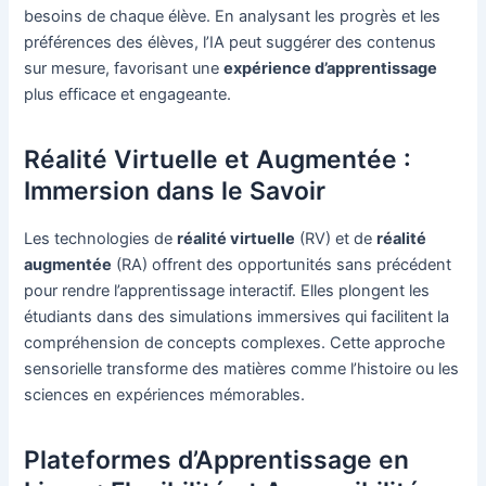
besoins de chaque élève. En analysant les progrès et les
préférences des élèves, l’IA peut suggérer des contenus
sur mesure, favorisant une
expérience d’apprentissage
plus efficace et engageante.
Réalité Virtuelle et Augmentée :
Immersion dans le Savoir
Les technologies de
réalité virtuelle
(RV) et de
réalité
augmentée
(RA) offrent des opportunités sans précédent
pour rendre l’apprentissage interactif. Elles plongent les
étudiants dans des simulations immersives qui facilitent la
compréhension de concepts complexes. Cette approche
sensorielle transforme des matières comme l’histoire ou les
sciences en expériences mémorables.
Plateformes d’Apprentissage en