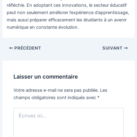
réfléchie. En adoptant ces innovations, le secteur éducatif
peut non seulement améliorer l’expérience d’apprentissage,
mais aussi préparer efficacement les étudiants à un avenir
numérique en constante évolution.
Navigation
PRÉCÉDENT
SUIVANT
des
articles
Laisser un commentaire
Votre adresse e-mail ne sera pas publiée.
Les
champs obligatoires sont indiqués avec
*
Écrivez
ici…