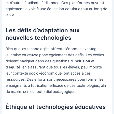
et d’autres étudiants à distance. Ces plateformes ouvrent
également la voie à une éducation continue tout au long de
la vie.
Les défis d’adaptation aux
nouvelles technologies
Bien que les technologies offrent d’énormes avantages,
leur mise en œuvre pose également des défis. Les écoles
doivent naviguer dans des questions d’
inclusion
et
d’
équité
, en s’assurant que tous les élèves, peu importe
leur contexte socio-économique, ont accès à ces
ressources. Des efforts sont nécessaires pour former les
enseignants à l’utilisation efficace de ces technologies, afin
de maximiser leur potentiel pédagogique.
Éthique et technologies éducatives