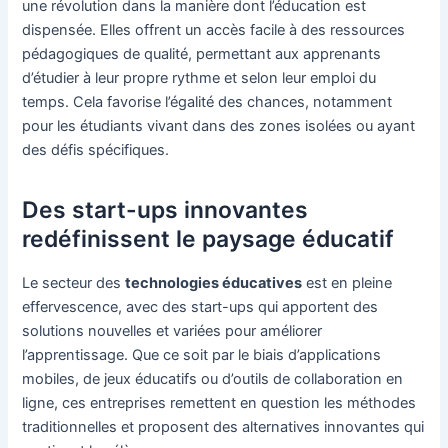
une révolution dans la manière dont l’éducation est
dispensée. Elles offrent un accès facile à des ressources
pédagogiques de qualité, permettant aux apprenants
d’étudier à leur propre rythme et selon leur emploi du
temps. Cela favorise l’égalité des chances, notamment
pour les étudiants vivant dans des zones isolées ou ayant
des défis spécifiques.
Des start-ups innovantes
redéfinissent le paysage éducatif
Le secteur des
technologies éducatives
est en pleine
effervescence, avec des start-ups qui apportent des
solutions nouvelles et variées pour améliorer
l’apprentissage. Que ce soit par le biais d’applications
mobiles, de jeux éducatifs ou d’outils de collaboration en
ligne, ces entreprises remettent en question les méthodes
traditionnelles et proposent des alternatives innovantes qui