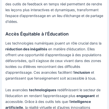
des outils de feedback en temps réel permettent de rendre
les leçons plus interactives et dynamiques, transformant
l’espace d’apprentissage en un lieu d’échange et de partage
d’idées.
Accès Équitable à l’Éducation
Les technologies numériques jouent un rôle crucial dans la
réduction des inégalités
en matière d’éducation. Elles
offrent une opportunité d’apprentissage à des populations
défavorisées, qu’il s’agisse de ceux vivant dans des zones
isolées ou d’élèves rencontrant des difficultés
d’apprentissage. Ces avancées facilitent l’
inclusion
et
garantissent que l’enseignement soit accessible à tous.
Les avancées
technologiques
redéfinissent le secteur de
l’éducation en rendant l’apprentissage plus
engageant
et
accessible. Grâce à des outils tels que l’
intelligence
artificielle
, la réalité virtuelle et d’autres innovations