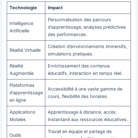
Technologie
Impact
Personnalisation des parcours
Intelligence
d’apprentissage, analyses prédictives
Artificielle
des performances.
Création d’environnements immersifs,
Réalité Virtuelle
simulations pratiques.
Réalité
Enrichissement des contenus
Augmentée
éducatifs, interaction en temps réel.
Plateformes
Accessibilité à une vaste gamme de
d’apprentissage
cours, flexibilité des horaires.
en ligne
Applications
Apprentissage à distance, accès
Mobiles
instantané aux ressources éducatives.
Travail en équipe et partage de
Outils