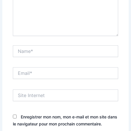
Name*
Email*
Site
Internet
Enregistrer mon nom, mon e-mail et mon site dans
le navigateur pour mon prochain commentaire.