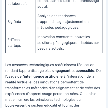
connaissances facilité, apprentissage
collaboratifs
social.
Analyse des tendances
Big Data
d’apprentissage, ajustement des
méthodes pédagogiques.
Innovation constante, nouvelles
EdTech
solutions pédagogiques adaptées aux
startups
besoins actuels.
Les avancées technologiques redéfinissent l’éducation,
rendant l’apprentissage plus
engageant
et
accessible
. De
l’usage de l’
intelligence artificielle
à l’intégration de la
réalité virtuelle
, ces innovations permettent de
transformer les méthodes d’enseignement et de créer des
expériences d’apprentissage personnalisées. Cet article
met en lumière les principales technologies qui
bouleversent le secteur éducatif et fournit des