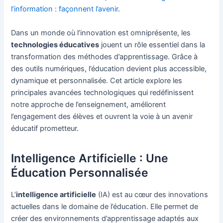
l’information : façonnent l’avenir
.
Dans un monde où l’innovation est omniprésente, les
technologies éducatives
jouent un rôle essentiel dans la
transformation des méthodes d’apprentissage. Grâce à
des outils numériques, l’éducation devient plus accessible,
dynamique et personnalisée. Cet article explore les
principales avancées technologiques qui redéfinissent
notre approche de l’enseignement, améliorent
l’engagement des élèves et ouvrent la voie à un avenir
éducatif prometteur.
Intelligence Artificielle : Une
Éducation Personnalisée
L’
intelligence artificielle
(IA) est au cœur des innovations
actuelles dans le domaine de l’éducation. Elle permet de
créer des environnements d’apprentissage adaptés aux