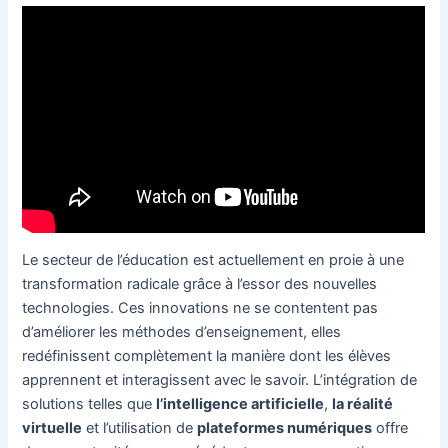
Le secteur de l’éducation est actuellement en proie à une
transformation radicale grâce à l’essor des nouvelles
technologies. Ces innovations ne se contentent pas
d’améliorer les méthodes d’enseignement, elles
redéfinissent complètement la manière dont les élèves
apprennent et interagissent avec le savoir. L’intégration de
solutions telles que
l’intelligence artificielle
,
la réalité
virtuelle
et l’utilisation de
plateformes numériques
offre