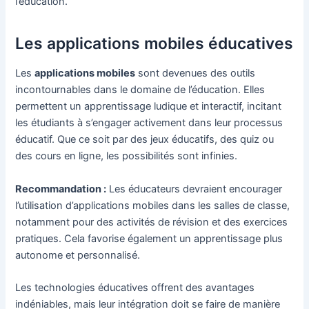
l’éducation.
Les applications mobiles éducatives
Les
applications mobiles
sont devenues des outils
incontournables dans le domaine de l’éducation. Elles
permettent un apprentissage ludique et interactif, incitant
les étudiants à s’engager activement dans leur processus
éducatif. Que ce soit par des jeux éducatifs, des quiz ou
des cours en ligne, les possibilités sont infinies.
Recommandation :
Les éducateurs devraient encourager
l’utilisation d’applications mobiles dans les salles de classe,
notamment pour des activités de révision et des exercices
pratiques. Cela favorise également un apprentissage plus
autonome et personnalisé.
Les technologies éducatives offrent des avantages
indéniables, mais leur intégration doit se faire de manière