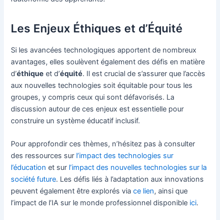
Les Enjeux Éthiques et d’Équité
Si les avancées technologiques apportent de nombreux
avantages, elles soulèvent également des défis en matière
d’
éthique
et d’
équité
. Il est crucial de s’assurer que l’accès
aux nouvelles technologies soit équitable pour tous les
groupes, y compris ceux qui sont défavorisés. La
discussion autour de ces enjeux est essentielle pour
construire un système éducatif inclusif.
Pour approfondir ces thèmes, n’hésitez pas à consulter
des ressources sur
l’impact des technologies sur
l’éducation
et sur
l’impact des nouvelles technologies sur la
société future
. Les défis liés à l’adaptation aux innovations
peuvent également être explorés via
ce lien
, ainsi que
l’impact de l’IA sur le monde professionnel disponible
ici
.