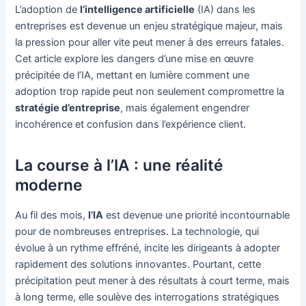
L’adoption de
l’intelligence artificielle
(IA) dans les
entreprises est devenue un enjeu stratégique majeur, mais
la pression pour aller vite peut mener à des erreurs fatales.
Cet article explore les dangers d’une mise en œuvre
précipitée de l’IA, mettant en lumière comment une
adoption trop rapide peut non seulement compromettre la
stratégie d’entreprise
, mais également engendrer
incohérence et confusion dans l’expérience client.
La course à l’IA : une réalité
moderne
Au fil des mois,
l’IA
est devenue une priorité incontournable
pour de nombreuses entreprises. La technologie, qui
évolue à un rythme effréné, incite les dirigeants à adopter
rapidement des solutions innovantes. Pourtant, cette
précipitation peut mener à des résultats à court terme, mais
à long terme, elle soulève des interrogations stratégiques