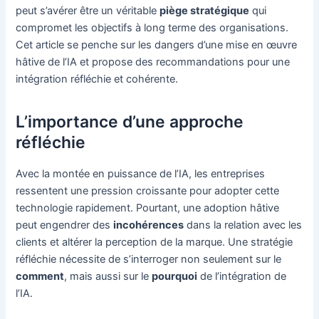
peut s’avérer être un véritable
piège stratégique
qui
compromet les objectifs à long terme des organisations.
Cet article se penche sur les dangers d’une mise en œuvre
hâtive de l’IA et propose des recommandations pour une
intégration réfléchie et cohérente.
L’importance d’une approche
réfléchie
Avec la montée en puissance de l’IA, les entreprises
ressentent une pression croissante pour adopter cette
technologie rapidement. Pourtant, une adoption hâtive
peut engendrer des
incohérences
dans la relation avec les
clients et altérer la perception de la marque. Une stratégie
réfléchie nécessite de s’interroger non seulement sur le
comment
, mais aussi sur le
pourquoi
de l’intégration de
l’IA.