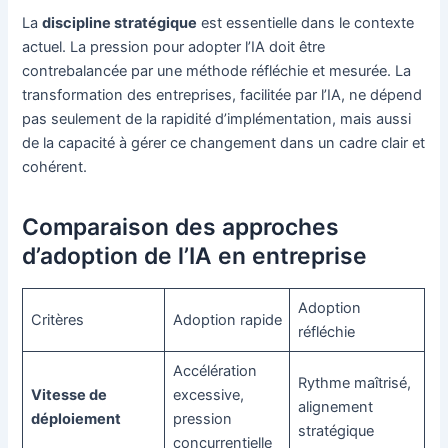
La
discipline stratégique
est essentielle dans le contexte
actuel. La pression pour adopter l’IA doit être
contrebalancée par une méthode réfléchie et mesurée. La
transformation des entreprises, facilitée par l’IA, ne dépend
pas seulement de la rapidité d’implémentation, mais aussi
de la capacité à gérer ce changement dans un cadre clair et
cohérent.
Comparaison des approches
d’adoption de l’IA en entreprise
Adoption
Critères
Adoption rapide
réfléchie
Accélération
Rythme maîtrisé,
Vitesse de
excessive,
alignement
déploiement
pression
stratégique
concurrentielle