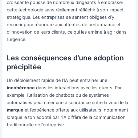
croissante pousse de nombreux dirigeants à embrasser
cette technologie sans réellement réfléchir à son impact
stratégique. Les entreprises se sentent obligées d’y
recourir pour répondre aux attentes de performance et
d’innovation de leurs clients, ce qui les amène à agir dans
l’urgence.
Les conséquences d’une adoption
précipitée
Un déploiement rapide de l’IA peut entraîner une
incohérence
dans les interactions avec les clients. Par
exemple, l’utilisation de chatbots ou de systèmes
automatisés peut créer une discordance entre la voix de la
marque
et l’expérience offerte aux utilisateurs, notamment
lorsque le ton adopté par l’IA diffère de la communication
traditionnelle de l’entreprise.