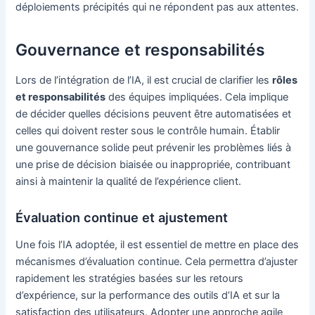
déploiements précipités qui ne répondent pas aux attentes.
Gouvernance et responsabilités
Lors de l’intégration de l’IA, il est crucial de clarifier les
rôles
et responsabilités
des équipes impliquées. Cela implique
de décider quelles décisions peuvent être automatisées et
celles qui doivent rester sous le contrôle humain. Établir
une gouvernance solide peut prévenir les problèmes liés à
une prise de décision biaisée ou inappropriée, contribuant
ainsi à maintenir la qualité de l’expérience client.
Évaluation continue et ajustement
Une fois l’IA adoptée, il est essentiel de mettre en place des
mécanismes d’évaluation continue. Cela permettra d’ajuster
rapidement les stratégies basées sur les retours
d’expérience, sur la performance des outils d’IA et sur la
satisfaction des utilisateurs. Adopter une approche agile