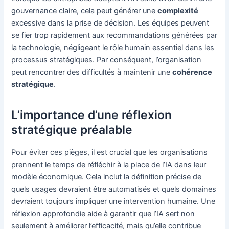
gouvernance claire, cela peut générer une
complexité
excessive dans la prise de décision. Les équipes peuvent
se fier trop rapidement aux recommandations générées par
la technologie, négligeant le rôle humain essentiel dans les
processus stratégiques. Par conséquent, l’organisation
peut rencontrer des difficultés à maintenir une
cohérence
stratégique
.
L’importance d’une réflexion
stratégique préalable
Pour éviter ces pièges, il est crucial que les organisations
prennent le temps de réfléchir à la place de l’IA dans leur
modèle économique. Cela inclut la définition précise de
quels usages devraient être automatisés et quels domaines
devraient toujours impliquer une intervention humaine. Une
réflexion approfondie aide à garantir que l’IA sert non
seulement à améliorer l’efficacité, mais qu’elle contribue