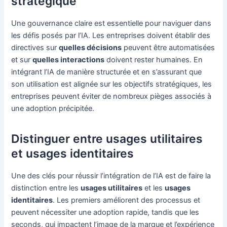
stratégique
Une gouvernance claire est essentielle pour naviguer dans
les défis posés par l’IA. Les entreprises doivent établir des
directives sur
quelles décisions
peuvent être automatisées
et sur
quelles interactions
doivent rester humaines. En
intégrant l’IA de manière structurée et en s’assurant que
son utilisation est alignée sur les objectifs stratégiques, les
entreprises peuvent éviter de nombreux pièges associés à
une adoption précipitée.
Distinguer entre usages utilitaires
et usages identitaires
Une des clés pour réussir l’intégration de l’IA est de faire la
distinction entre les
usages utilitaires
et les
usages
identitaires
. Les premiers améliorent des processus et
peuvent nécessiter une adoption rapide, tandis que les
seconds, qui impactent l’image de la marque et l’expérience