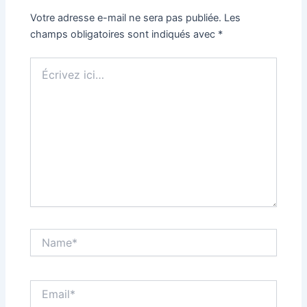
Votre adresse e-mail ne sera pas publiée.
Les
champs obligatoires sont indiqués avec
*
Écrivez
ici…
Name*
Email*