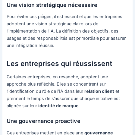
Une vision stratégique nécessaire
Pour éviter ces pièges, il est essentiel que les entreprises
adoptent une vision stratégique claire lors de
l’implémentation de l’IA. La définition des objectifs, des
usages et des responsabilités est primordiale pour assurer
une intégration réussie.
Les entreprises qui réussissent
Certaines entreprises, en revanche, adoptent une
approche plus réfléchie. Elles se concentrent sur
l’identification du rôle de l’IA dans leur
relation client
et
prennent le temps de s’assurer que chaque initiative est
alignée sur leur
identité de marque
.
Une gouvernance proactive
Ces entreprises mettent en place une
gouvernance