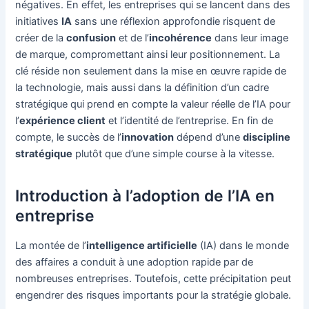
négatives. En effet, les entreprises qui se lancent dans des
initiatives
IA
sans une réflexion approfondie risquent de
créer de la
confusion
et de l’
incohérence
dans leur image
de marque, compromettant ainsi leur positionnement. La
clé réside non seulement dans la mise en œuvre rapide de
la technologie, mais aussi dans la définition d’un cadre
stratégique qui prend en compte la valeur réelle de l’IA pour
l’
expérience client
et l’identité de l’entreprise. En fin de
compte, le succès de l’
innovation
dépend d’une
discipline
stratégique
plutôt que d’une simple course à la vitesse.
Introduction à l’adoption de l’IA en
entreprise
La montée de l’
intelligence artificielle
(IA) dans le monde
des affaires a conduit à une adoption rapide par de
nombreuses entreprises. Toutefois, cette précipitation peut
engendrer des risques importants pour la stratégie globale.