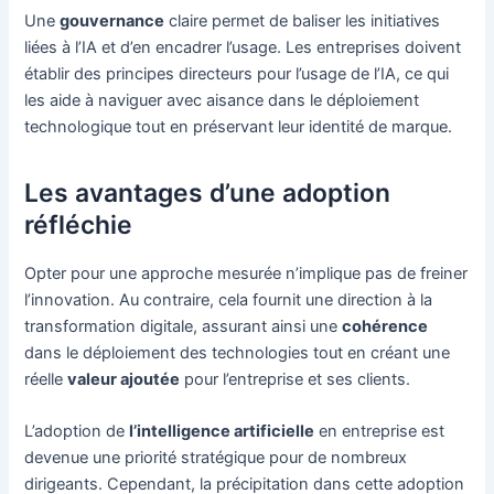
Une
gouvernance
claire permet de baliser les initiatives
liées à l’IA et d’en encadrer l’usage. Les entreprises doivent
établir des principes directeurs pour l’usage de l’IA, ce qui
les aide à naviguer avec aisance dans le déploiement
technologique tout en préservant leur identité de marque.
Les avantages d’une adoption
réfléchie
Opter pour une approche mesurée n’implique pas de freiner
l’innovation. Au contraire, cela fournit une direction à la
transformation digitale, assurant ainsi une
cohérence
dans le déploiement des technologies tout en créant une
réelle
valeur ajoutée
pour l’entreprise et ses clients.
L’adoption de
l’intelligence artificielle
en entreprise est
devenue une priorité stratégique pour de nombreux
dirigeants. Cependant, la précipitation dans cette adoption