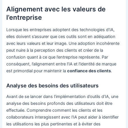
Alignement avec les valeurs de
l’entreprise
Lorsque les entreprises adoptent des technologies d’IA,
elles doivent s’assurer que ces outils sont en adéquation
avec leurs valeurs et leur image. Une adoption incohérente
peut nuire à la perception des clients et créer de la
confusion quant à ce que l’entreprise représente. Par
conséquent, l’alignement entre l’IA et l’identité de marque
est primordial pour maintenir la
confiance des clients
.
Analyse des besoins des utilisateurs
Avant de se lancer dans l’implémentation d’outils d’IA, une
analyse des besoins profonds des utilisateurs doit être
effectuée. Comprendre comment les clients et les
collaborateurs interagissent avec l’IA peut aider à identifier
les utilisations les plus pertinentes et à éviter des