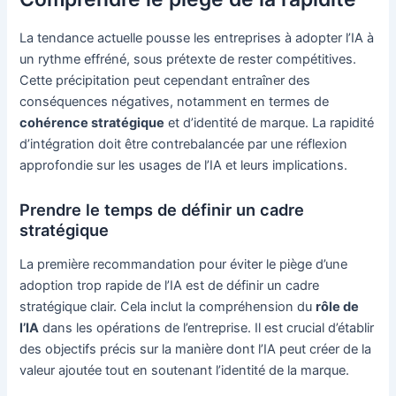
La tendance actuelle pousse les entreprises à adopter l’IA à
un rythme effréné, sous prétexte de rester compétitives.
Cette précipitation peut cependant entraîner des
conséquences négatives, notamment en termes de
cohérence stratégique
et d’identité de marque. La rapidité
d’intégration doit être contrebalancée par une réflexion
approfondie sur les usages de l’IA et leurs implications.
Prendre le temps de définir un cadre
stratégique
La première recommandation pour éviter le piège d’une
adoption trop rapide de l’IA est de définir un cadre
stratégique clair. Cela inclut la compréhension du
rôle de
l’IA
dans les opérations de l’entreprise. Il est crucial d’établir
des objectifs précis sur la manière dont l’IA peut créer de la
valeur ajoutée tout en soutenant l’identité de la marque.