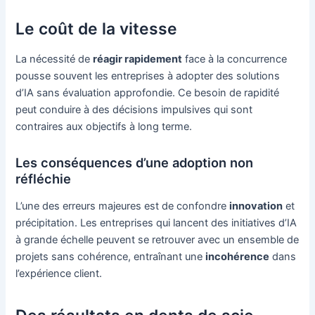
Le coût de la vitesse
La nécessité de
réagir rapidement
face à la concurrence
pousse souvent les entreprises à adopter des solutions
d’IA sans évaluation approfondie. Ce besoin de rapidité
peut conduire à des décisions impulsives qui sont
contraires aux objectifs à long terme.
Les conséquences d’une adoption non
réfléchie
L’une des erreurs majeures est de confondre
innovation
et
précipitation. Les entreprises qui lancent des initiatives d’IA
à grande échelle peuvent se retrouver avec un ensemble de
projets sans cohérence, entraînant une
incohérence
dans
l’expérience client.