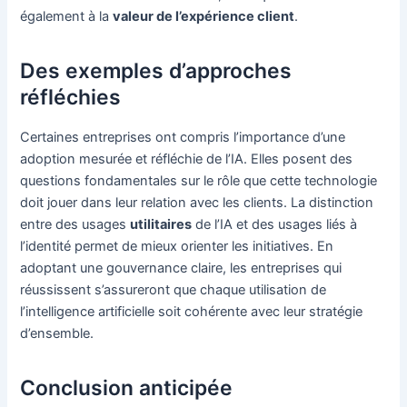
également à la
valeur de l’expérience client
.
Des exemples d’approches
réfléchies
Certaines entreprises ont compris l’importance d’une
adoption mesurée et réfléchie de l’IA. Elles posent des
questions fondamentales sur le rôle que cette technologie
doit jouer dans leur relation avec les clients. La distinction
entre des usages
utilitaires
de l’IA et des usages liés à
l’identité permet de mieux orienter les initiatives. En
adoptant une gouvernance claire, les entreprises qui
réussissent s’assureront que chaque utilisation de
l’intelligence artificielle soit cohérente avec leur stratégie
d’ensemble.
Conclusion anticipée