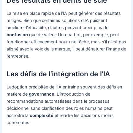
Des résultats en dents de scie
La mise en place rapide de l’IA peut générer des résultats
mitigés. Bien que certaines solutions d’IA puissent
améliorer l’efficacité, d’autres peuvent créer plus de
confusion
que de valeur. Un chatbot, par exemple, peut
fonctionner efficacement pour une tâche, mais s’il n’est pas
aligné avec la voix de la marque, il peut dénaturer l’image de
l’entreprise.
Les défis de l’intégration de l’IA
L’adoption précipitée de l’IA entraîne souvent des défis en
matière de
governance
. L’introduction de
recommandations automatisées dans le processus
décisionnel sans clarification des rôles humains peut
accroître la
complexité
et rendre les décisions moins
cohérentes.