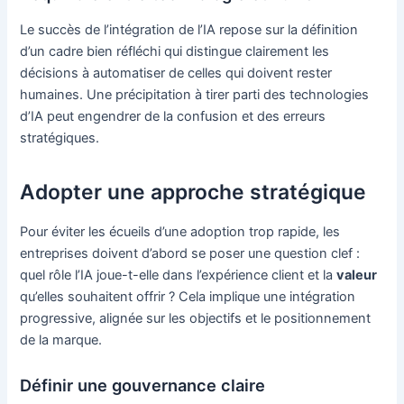
Le succès de l’intégration de l’IA repose sur la définition
d’un cadre bien réfléchi qui distingue clairement les
décisions à automatiser de celles qui doivent rester
humaines. Une précipitation à tirer parti des technologies
d’IA peut engendrer de la confusion et des erreurs
stratégiques.
Adopter une approche stratégique
Pour éviter les écueils d’une adoption trop rapide, les
entreprises doivent d’abord se poser une question clef :
quel rôle l’IA joue-t-elle dans l’expérience client et la
valeur
qu’elles souhaitent offrir ? Cela implique une intégration
progressive, alignée sur les objectifs et le positionnement
de la marque.
Définir une gouvernance claire