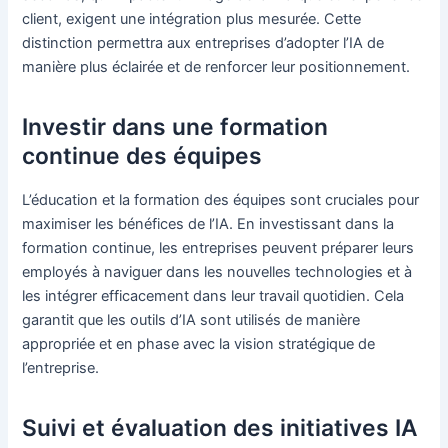
client, exigent une intégration plus mesurée. Cette
distinction permettra aux entreprises d’adopter l’IA de
manière plus éclairée et de renforcer leur positionnement.
Investir dans une formation
continue des équipes
L’éducation et la formation des équipes sont cruciales pour
maximiser les bénéfices de l’IA. En investissant dans la
formation continue, les entreprises peuvent préparer leurs
employés à naviguer dans les nouvelles technologies et à
les intégrer efficacement dans leur travail quotidien. Cela
garantit que les outils d’IA sont utilisés de manière
appropriée et en phase avec la vision stratégique de
l’entreprise.
Suivi et évaluation des initiatives IA