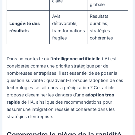
claire
globale
Avis
Résultats
Longévité des
défavorable,
durables,
résultats
transformations
stratégies
fragiles
cohérentes
Dans un contexte où l’
intelligence artificielle
(IA) est
considérée comme une priorité stratégique par de
nombreuses entreprises, il est essentiel de se poser la
question suivante : qu’advient-il lorsque l’adoption de ces
technologies se fait dans la précipitation ? Cet article
propose d’examiner les dangers d’une
adoption trop
rapide
de l’IA, ainsi que des recommandations pour
assurer une intégration réussie et cohérente dans les
stratégies d’entreprise.
Comprendre le piège de la rapidité