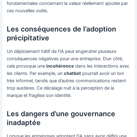
fondamentales concernant la valeur réellement ajoutée par
ces nouvelles outils.
Les conséquences de l’adoption
précipitative
Un déploiement hâtif de l’IA peut engendrer plusieurs
conséquences négatives pour une entreprise. D’un côté,
cela provoque une
incohérence
dans les interactions avec
les clients. Par exemple, un
chatbot
pourrait avoir un ton
très informel, tandis que d’autres communications restent
trop austères. Ce décalage nuit à la perception de la
marque et fragilise son identité.
Les dangers d’une gouvernance
inadaptée
Lorsque les entreprises adoptent l’IA sans avoir défini une