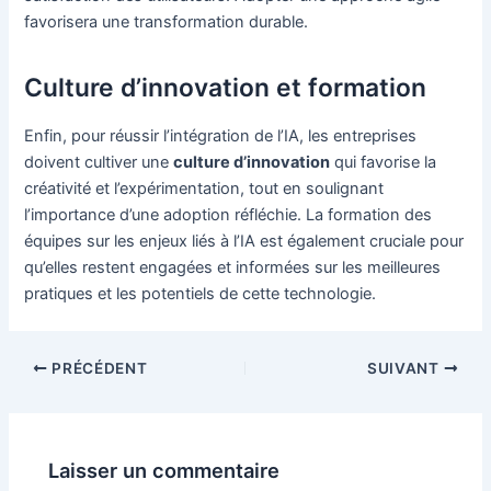
favorisera une transformation durable.
Culture d’innovation et formation
Enfin, pour réussir l’intégration de l’IA, les entreprises
doivent cultiver une
culture d’innovation
qui favorise la
créativité et l’expérimentation, tout en soulignant
l’importance d’une adoption réfléchie. La formation des
équipes sur les enjeux liés à l’IA est également cruciale pour
qu’elles restent engagées et informées sur les meilleures
pratiques et les potentiels de cette technologie.
Navigation
PRÉCÉDENT
SUIVANT
des
articles
Laisser un commentaire