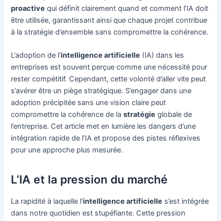
proactive
qui définit clairement quand et comment l’IA doit
être utilisée, garantissant ainsi que chaque projet contribue
à la stratégie d’ensemble sans compromettre la cohérence.
L’adoption de l’
intelligence artificielle
(IA) dans les
entreprises est souvent perçue comme une nécessité pour
rester compétitif. Cependant, cette volonté d’aller vite peut
s’avérer être un piège stratégique. S’engager dans une
adoption précipitée sans une vision claire peut
compromettre la cohérence de la
stratégie
globale de
l’entreprise. Cet article met en lumière les dangers d’une
intégration rapide de l’IA et propose des pistes réflexives
pour une approche plus mesurée.
L’IA et la pression du marché
La rapidité à laquelle l’
intelligence artificielle
s’est intégrée
dans notre quotidien est stupéfiante. Cette pression