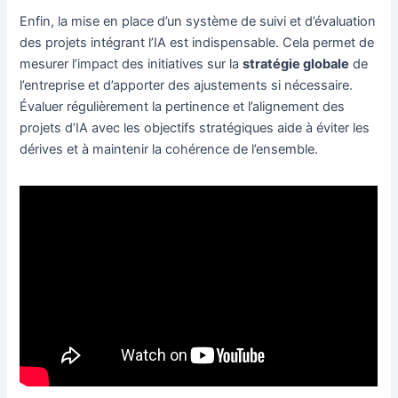
Enfin, la mise en place d’un système de suivi et d’évaluation
des projets intégrant l’IA est indispensable. Cela permet de
mesurer l’impact des initiatives sur la
stratégie globale
de
l’entreprise et d’apporter des ajustements si nécessaire.
Évaluer régulièrement la pertinence et l’alignement des
projets d’IA avec les objectifs stratégiques aide à éviter les
dérives et à maintenir la cohérence de l’ensemble.