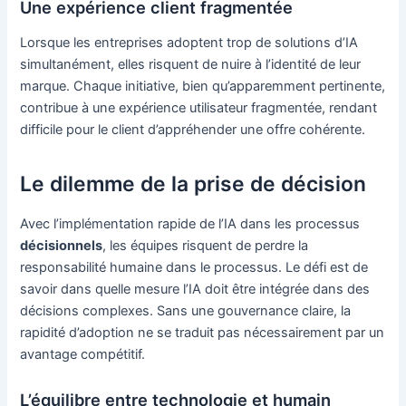
Une expérience client fragmentée
Lorsque les entreprises adoptent trop de solutions d’IA
simultanément, elles risquent de nuire à l’identité de leur
marque. Chaque initiative, bien qu’apparemment pertinente,
contribue à une expérience utilisateur fragmentée, rendant
difficile pour le client d’appréhender une offre cohérente.
Le dilemme de la prise de décision
Avec l’implémentation rapide de l’IA dans les processus
décisionnels
, les équipes risquent de perdre la
responsabilité humaine dans le processus. Le défi est de
savoir dans quelle mesure l’IA doit être intégrée dans des
décisions complexes. Sans une gouvernance claire, la
rapidité d’adoption ne se traduit pas nécessairement par un
avantage compétitif.
L’équilibre entre technologie et humain