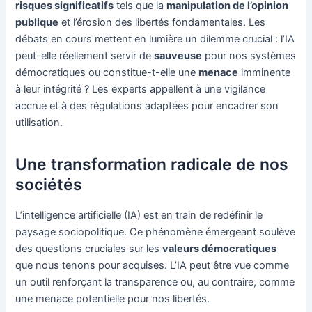
risques significatifs
tels que la
manipulation de l’opinion
publique
et l’érosion des libertés fondamentales. Les
débats en cours mettent en lumière un dilemme crucial : l’IA
peut-elle réellement servir de
sauveuse
pour nos systèmes
démocratiques ou constitue-t-elle une
menace
imminente
à leur intégrité ? Les experts appellent à une vigilance
accrue et à des régulations adaptées pour encadrer son
utilisation.
Une transformation radicale de nos
sociétés
L’intelligence artificielle (IA) est en train de redéfinir le
paysage sociopolitique. Ce phénomène émergeant soulève
des questions cruciales sur les
valeurs démocratiques
que nous tenons pour acquises. L’IA peut être vue comme
un outil renforçant la transparence ou, au contraire, comme
une menace potentielle pour nos libertés.