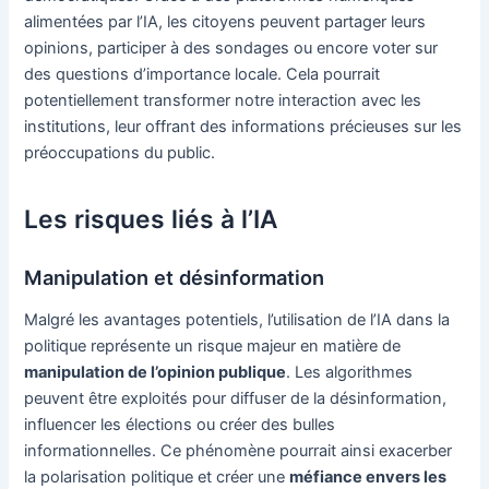
alimentées par l’IA, les citoyens peuvent partager leurs
opinions, participer à des sondages ou encore voter sur
des questions d’importance locale. Cela pourrait
potentiellement transformer notre interaction avec les
institutions, leur offrant des informations précieuses sur les
préoccupations du public.
Les risques liés à l’IA
Manipulation et désinformation
Malgré les avantages potentiels, l’utilisation de l’IA dans la
politique représente un risque majeur en matière de
manipulation de l’opinion publique
. Les algorithmes
peuvent être exploités pour diffuser de la désinformation,
influencer les élections ou créer des bulles
informationnelles. Ce phénomène pourrait ainsi exacerber
la polarisation politique et créer une
méfiance envers les