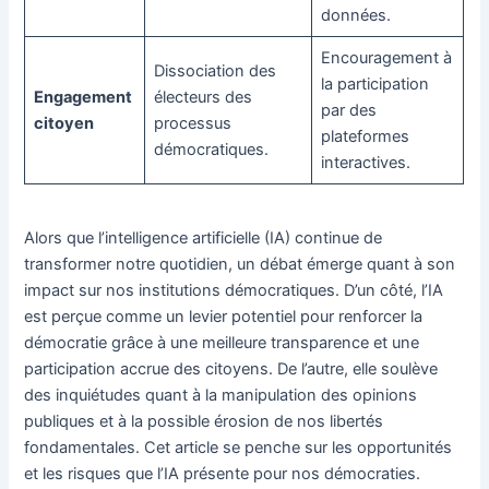
données.
Encouragement à
Dissociation des
la participation
Engagement
électeurs des
par des
citoyen
processus
plateformes
démocratiques.
interactives.
Alors que l’intelligence artificielle (IA) continue de
transformer notre quotidien, un débat émerge quant à son
impact sur nos institutions démocratiques. D’un côté, l’IA
est perçue comme un levier potentiel pour renforcer la
démocratie grâce à une meilleure transparence et une
participation accrue des citoyens. De l’autre, elle soulève
des inquiétudes quant à la manipulation des opinions
publiques et à la possible érosion de nos libertés
fondamentales. Cet article se penche sur les opportunités
et les risques que l’IA présente pour nos démocraties.