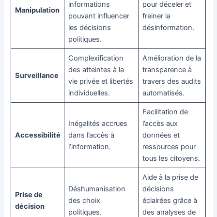
informations
pour déceler et
Manipulation
pouvant influencer
freiner la
les décisions
désinformation.
politiques.
Complexification
Amélioration de la
des atteintes à la
transparence à
Surveillance
vie privée et libertés
travers des audits
individuelles.
automatisés.
Facilitation de
Inégalités accrues
l’accès aux
Accessibilité
dans l’accès à
données et
l’information.
ressources pour
tous les citoyens.
Aide à la prise de
Déshumanisation
décisions
Prise de
des choix
éclairées grâce à
décision
politiques.
des analyses de