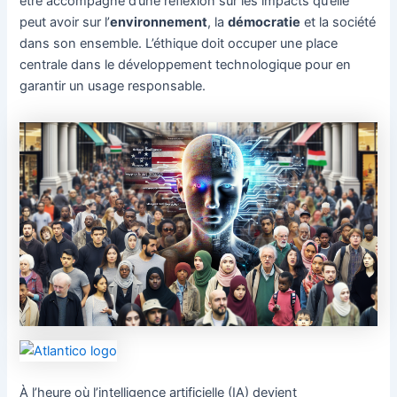
être accompagné d’une réflexion sur les impacts qu’elle
peut avoir sur l’
environnement
, la
démocratie
et la société
dans son ensemble. L’éthique doit occuper une place
centrale dans le développement technologique pour en
garantir un usage responsable.
À l’heure où l’intelligence artificielle (IA) devient