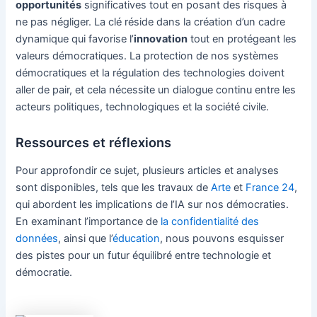
opportunités
significatives tout en posant des risques à
ne pas négliger. La clé réside dans la création d’un cadre
dynamique qui favorise l’
innovation
tout en protégeant les
valeurs démocratiques. La protection de nos systèmes
démocratiques et la régulation des technologies doivent
aller de pair, et cela nécessite un dialogue continu entre les
acteurs politiques, technologiques et la société civile.
Ressources et réflexions
Pour approfondir ce sujet, plusieurs articles et analyses
sont disponibles, tels que les travaux de
Arte
et
France 24
,
qui abordent les implications de l’IA sur nos démocraties.
En examinant l’importance de
la confidentialité des
données
, ainsi que l’
éducation
, nous pouvons esquisser
des pistes pour un futur équilibré entre technologie et
démocratie.