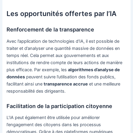
Les opportunités offertes par l’IA
Renforcement de la transparence
Avec l’application de technologies d’IA, il est possible de
traiter et d’analyser une quantité massive de données en
temps réel. Cela permet aux gouvernements et aux
institutions de rendre compte de leurs actions de manière
plus efficace. Par exemple, les
algorithmes d’analyse de
données
peuvent suivre l’utilisation des fonds publics,
facilitant ainsi une
transparence accrue
et une meilleure
responsabilité des dirigeants.
Facilitation de la participation citoyenne
L’IA peut également être utilisée pour améliorer
l’engagement des citoyens dans les processus
démocratiques. Grâce à des plateformes numériques