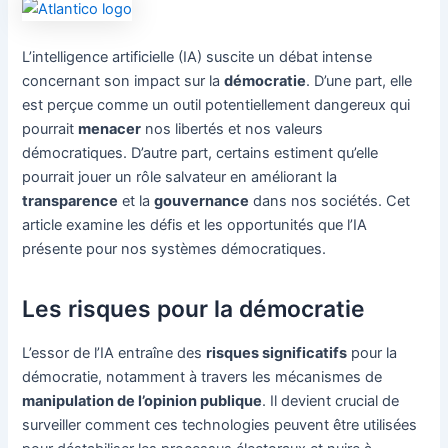
L’intelligence artificielle (IA) suscite un débat intense
concernant son impact sur la
démocratie
. D’une part, elle
est perçue comme un outil potentiellement dangereux qui
pourrait
menacer
nos libertés et nos valeurs
démocratiques. D’autre part, certains estiment qu’elle
pourrait jouer un rôle salvateur en améliorant la
transparence
et la
gouvernance
dans nos sociétés. Cet
article examine les défis et les opportunités que l’IA
présente pour nos systèmes démocratiques.
Les risques pour la démocratie
L’essor de l’IA entraîne des
risques significatifs
pour la
démocratie, notamment à travers les mécanismes de
manipulation de l’opinion publique
. Il devient crucial de
surveiller comment ces technologies peuvent être utilisées