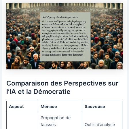
Comparaison des Perspectives sur
l’IA et la Démocratie
Aspect
Menace
Sauveuse
Propagation de
fausses
Outils d’analyse