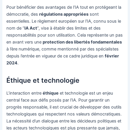
Pour bénéficier des avantages de l’IA tout en protégeant la
démocratie, des
régulations appropriées
sont
essentielles. Le règlement européen sur l’IA, connu sous le
nom de “
IA Act
”, vise à établir des limites et des
responsabilités pour son utilisation. Cela représente un pas
en avant vers une
protection des libertés fondamentales
à l’ère numérique, comme mentionné par des spécialistes
depuis l’entrée en vigueur de ce cadre juridique en
février
2024
.
Éthique et technologie
L’interaction entre
éthique
et technologie est un enjeu
central face aux défis posés par l’IA. Pour garantir un
progrès responsable, il est crucial de développer des outils
technologiques qui respectent nos valeurs démocratiques.
La nécessité d’un dialogue entre les décideurs politiques et
les acteurs technologiques est plus pressante que jamais,