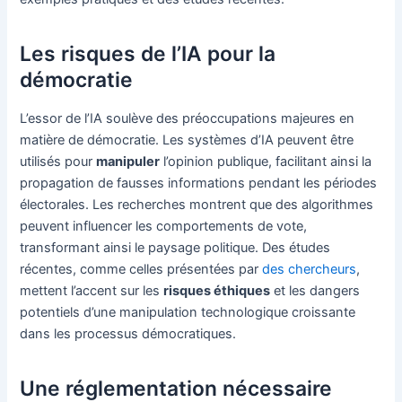
Les risques de l’IA pour la
démocratie
L’essor de l’IA soulève des préoccupations majeures en
matière de démocratie. Les systèmes d’IA peuvent être
utilisés pour
manipuler
l’opinion publique, facilitant ainsi la
propagation de fausses informations pendant les périodes
électorales. Les recherches montrent que des algorithmes
peuvent influencer les comportements de vote,
transformant ainsi le paysage politique. Des études
récentes, comme celles présentées par
des chercheurs
,
mettent l’accent sur les
risques éthiques
et les dangers
potentiels d’une manipulation technologique croissante
dans les processus démocratiques.
Une réglementation nécessaire