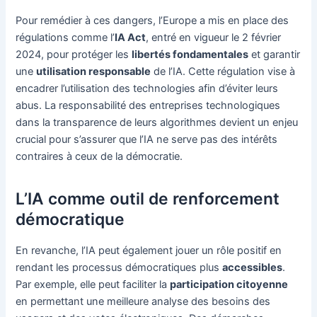
Pour remédier à ces dangers, l’Europe a mis en place des
régulations comme l’
IA Act
, entré en vigueur le 2 février
2024, pour protéger les
libertés fondamentales
et garantir
une
utilisation responsable
de l’IA. Cette régulation vise à
encadrer l’utilisation des technologies afin d’éviter leurs
abus. La responsabilité des entreprises technologiques
dans la transparence de leurs algorithmes devient un enjeu
crucial pour s’assurer que l’IA ne serve pas des intérêts
contraires à ceux de la démocratie.
L’IA comme outil de renforcement
démocratique
En revanche, l’IA peut également jouer un rôle positif en
rendant les processus démocratiques plus
accessibles
.
Par exemple, elle peut faciliter la
participation citoyenne
en permettant une meilleure analyse des besoins des