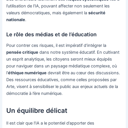
l’utilisation de l’IA, pouvant affecter non seulement les
valeurs démocratiques, mais également la
sécurité
nationale
.
Le rôle des médias et de l’éducation
Pour contrer ces risques, il est impératif d’intégrer la
pensée critique
dans notre système éducatif. En cultivant
un esprit analytique, les citoyens seront mieux équipés
pour naviguer dans un paysage médiatique complexe, où
l’
éthique numérique
devrait être au cœur des discussions.
Des ressources éducatives, comme celles proposées par
Arte, visent à sensibiliser le public aux enjeux actuels de la
démocratie à l’ère numérique.
Un équilibre délicat
Il est clair que l’IA a le potentiel d’apporter des