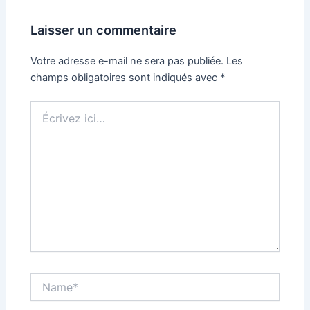
Laisser un commentaire
Votre adresse e-mail ne sera pas publiée.
Les
champs obligatoires sont indiqués avec
*
Écrivez
ici…
Name*