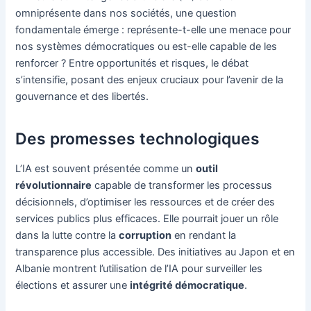
omniprésente dans nos sociétés, une question
fondamentale émerge : représente-t-elle une menace pour
nos systèmes démocratiques ou est-elle capable de les
renforcer ? Entre opportunités et risques, le débat
s’intensifie, posant des enjeux cruciaux pour l’avenir de la
gouvernance et des libertés.
Des promesses technologiques
L’IA est souvent présentée comme un
outil
révolutionnaire
capable de transformer les processus
décisionnels, d’optimiser les ressources et de créer des
services publics plus efficaces. Elle pourrait jouer un rôle
dans la lutte contre la
corruption
en rendant la
transparence plus accessible. Des initiatives au Japon et en
Albanie montrent l’utilisation de l’IA pour surveiller les
élections et assurer une
intégrité démocratique
.