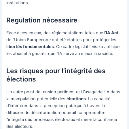
institutions.
Regulation nécessaire
Face à ces enjeux, des réglementations telles que l’
IA Act
de l’Union Européenne ont été établies pour protéger les
libertés fondamentales
. Ce cadre législatif vise à anticiper
les abus et à garantir que l’IA serve au mieux la société.
Les risques pour l’intégrité des
élections
Un autre point de tension pertinent est l’usage de l’IA dans
la manipulation potentielle des
élections
. La capacité
d’interférer dans la perception publique à travers la
diffusion de désinformation pourrait compromettre
l’intégrité des processus électoraux et miner la confiance
des électeurs.