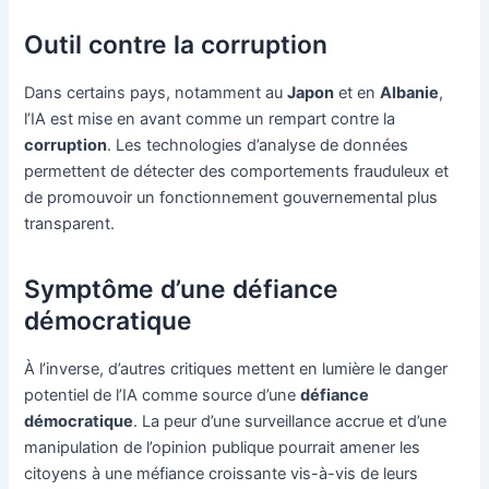
Outil contre la corruption
Dans certains pays, notamment au
Japon
et en
Albanie
,
l’IA est mise en avant comme un rempart contre la
corruption
. Les technologies d’analyse de données
permettent de détecter des comportements frauduleux et
de promouvoir un fonctionnement gouvernemental plus
transparent.
Symptôme d’une défiance
démocratique
À l’inverse, d’autres critiques mettent en lumière le danger
potentiel de l’IA comme source d’une
défiance
démocratique
. La peur d’une surveillance accrue et d’une
manipulation de l’opinion publique pourrait amener les
citoyens à une méfiance croissante vis-à-vis de leurs