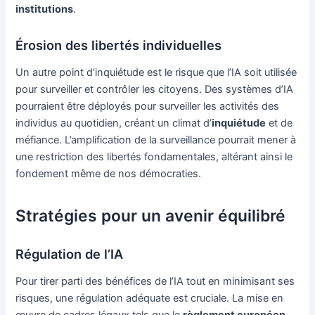
institutions
.
Érosion des libertés individuelles
Un autre point d’inquiétude est le risque que l’IA soit utilisée
pour surveiller et contrôler les citoyens. Des systèmes d’IA
pourraient être déployés pour surveiller les activités des
individus au quotidien, créant un climat d’
inquiétude
et de
méfiance. L’amplification de la surveillance pourrait mener à
une restriction des libertés fondamentales, altérant ainsi le
fondement même de nos démocraties.
Stratégies pour un avenir équilibré
Régulation de l’IA
Pour tirer parti des bénéfices de l’IA tout en minimisant ses
risques, une régulation adéquate est cruciale. La mise en