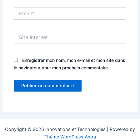
Email*
Site
Internet
Enregistrer mon nom, mon e-mail et mon site dans
le navigateur pour mon prochain commentaire.
Copyright © 2026 Innovations et Technologies | Powered by
Thème WordPress Astra