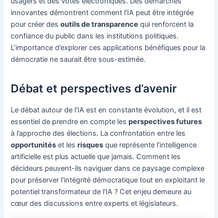
usagers et des votes électroniques. Des démarches
innovantes démontrent comment l’IA peut être intégrée
pour créer des
outils de transparence
qui renforcent la
confiance du public dans les institutions politiques.
L’importance d’explorer ces applications bénéfiques pour la
démocratie ne saurait être sous-estimée.
Débat et perspectives d’avenir
Le débat autour de l’IA est en constante évolution, et il est
essentiel de prendre en compte les
perspectives futures
à l’approche des élections. La confrontation entre les
opportunités
et les
risques
que représente l’intelligence
artificielle est plus actuelle que jamais. Comment les
décideurs peuvent-ils naviguer dans ce paysage complexe
pour préserver l’intégrité démocratique tout en exploitant le
potentiel transformateur de l’IA ? Cet enjeu demeure au
cœur des discussions entre experts et législateurs.