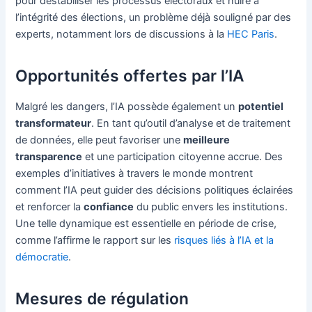
pour déstabiliser les processus électoraux et nuire à
l’intégrité des élections, un problème déjà souligné par des
experts, notamment lors de discussions à la
HEC Paris
.
Opportunités offertes par l’IA
Malgré les dangers, l’IA possède également un
potentiel
transformateur
. En tant qu’outil d’analyse et de traitement
de données, elle peut favoriser une
meilleure
transparence
et une participation citoyenne accrue. Des
exemples d’initiatives à travers le monde montrent
comment l’IA peut guider des décisions politiques éclairées
et renforcer la
confiance
du public envers les institutions.
Une telle dynamique est essentielle en période de crise,
comme l’affirme le rapport sur les
risques liés à l’IA et la
démocratie
.
Mesures de régulation