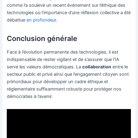
comme l’a soulevé un recent événement sur l’éthique des
technologies où l’importance d’une réflexion collective a été
débattue
en profondeur
.
Conclusion générale
Face à l’évolution permanente des technologies, il est
indispensable de rester vigilant et de s’assurer que l’IA
serve les valeurs démocratiques. La
collaboration
entre le
secteur public et privé ainsi que l’engagement citoyen sont
primordiaux pour développer un cadre éthique et
réglementaire suffisamment robuste pour protéger nos
démocraties à l’avenir.