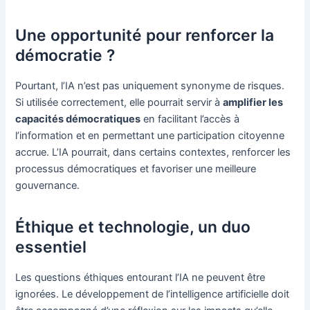
Une opportunité pour renforcer la
démocratie ?
Pourtant, l’IA n’est pas uniquement synonyme de risques.
Si utilisée correctement, elle pourrait servir à
amplifier les
capacités démocratiques
en facilitant l’accès à
l’information et en permettant une participation citoyenne
accrue. L’IA pourrait, dans certains contextes, renforcer les
processus démocratiques et favoriser une meilleure
gouvernance.
Éthique et technologie, un duo
essentiel
Les questions éthiques entourant l’IA ne peuvent être
ignorées. Le développement de l’intelligence artificielle doit