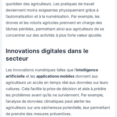
quotidien des agriculteurs. Les pratiques de travail
deviennent moins exigeantes physiquement grâce à
l’automatisation et à la numérisation. Par exemple, les
drones et les robots agricoles prennent en charge des
tâches pénibles, permettant ainsi aux agriculteurs de se
concentrer sur des activités à plus forte valeur ajoutée.
Innovations digitales dans le
secteur
Les innovations numériques telles que l’
intelligence
artificielle
et les
applications mobiles
donnent aux
agriculteurs un accès en temps réel aux données sur leurs
cultures. Cela facilite la prise de décision et aide à prédire
les problèmes avant qu’ils ne surviennent. Par exemple,
l’analyse de données climatiques peut alerter les
agriculteurs sur une sécheresse potentielle, leur permettant
de prendre des mesures préventives.