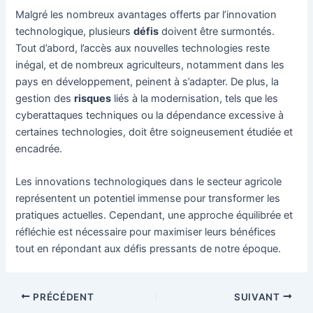
Malgré les nombreux avantages offerts par l’innovation
technologique, plusieurs
défis
doivent être surmontés.
Tout d’abord, l’accès aux nouvelles technologies reste
inégal, et de nombreux agriculteurs, notamment dans les
pays en développement, peinent à s’adapter. De plus, la
gestion des
risques
liés à la modernisation, tels que les
cyberattaques techniques ou la dépendance excessive à
certaines technologies, doit être soigneusement étudiée et
encadrée.
Les innovations technologiques dans le secteur agricole
représentent un potentiel immense pour transformer les
pratiques actuelles. Cependant, une approche équilibrée et
réfléchie est nécessaire pour maximiser leurs bénéfices
tout en répondant aux défis pressants de notre époque.
Navigation
PRÉCÉDENT
SUIVANT
des