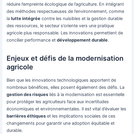
réduire l’empreinte écologique de l’agriculture. En intégrant
des méthodes respectueuses de l’environnement, comme
la
lutte intégrée
contre les nuisibles et la gestion durable
des ressources, le secteur s’oriente vers une pratique
agricole plus responsable. Les innovations permettent de
concilier performance et
développement durable
.
Enjeux et défis de la modernisation
agricole
Bien que les innovations technologiques apportent de
nombreux bénéfices, elles posent également des défis. La
gestion des risques
liés à la modernisation est essentielle
pour protéger les agriculteurs face aux incertitudes
économiques et environnementales. Il est vital d’évaluer les
barrières éthiques
et les implications sociales de ces
changements pour garantir une adoption équitable et
durable.