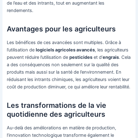
de l’eau et des intrants, tout en augmentant les
rendements.
Avantages pour les agriculteurs
Les bénéfices de ces avancées sont multiples. Grâce à
l’utilisation de
logiciels agricoles avancés
, les agriculteurs
peuvent réduire l’utilisation de
pesticides
et d’
engrais
. Cela
a des conséquences non seulement sur la qualité des
produits mais aussi sur la santé de l’environnement. En
réduisant les intrants chimiques, les agriculteurs voient leur
coût de production diminuer, ce qui améliore leur rentabilité.
Les transformations de la vie
quotidienne des agriculteurs
Au-delà des améliorations en matière de production,
l’innovation technologique transforme également le