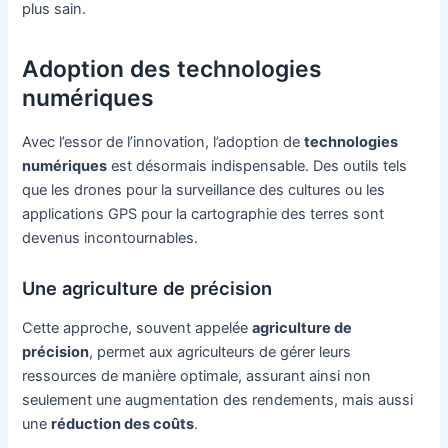
plus sain.
Adoption des technologies
numériques
Avec l’essor de l’innovation, l’adoption de
technologies
numériques
est désormais indispensable. Des outils tels
que les drones pour la surveillance des cultures ou les
applications GPS pour la cartographie des terres sont
devenus incontournables.
Une agriculture de précision
Cette approche, souvent appelée
agriculture de
précision
, permet aux agriculteurs de gérer leurs
ressources de manière optimale, assurant ainsi non
seulement une augmentation des rendements, mais aussi
une
réduction des coûts
.