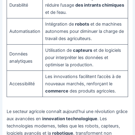
Durabilité
réduire l’usage
des intrants chimiques
et de l’eau.
Intégration de
robots
et de machines
Automatisation
autonomes pour diminuer la charge de
travail des agriculteurs.
Utilisation de
capteurs
et de logiciels
Données
pour interpréter les données et
analytiques
optimiser la production.
Les innovations facilitent l’accès à de
Accessibilité
nouveaux marchés, renforçant le
commerce
des produits agricoles.
Le secteur agricole connaît aujourd’hui une révolution grâce
aux avancées en
innovation technologique
. Les
technologies modernes, telles que les robots, capteurs,
logiciels avancés et la
robotique
, transforment non