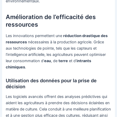
environnementaux.
Amélioration de l’efficacité des
ressources
Les innovations permettent une
réduction drastique des
ressources
nécessaires à la production agricole. Grâce
aux technologies de pointe, tels que les capteurs et
l’intelligence artificielle, les agriculteurs peuvent optimiser
leur consommation d’
eau
, de
terre
et d’
intrants
chimiques
.
Utilisation des données pour la prise de
décision
Les logiciels avancés offrent des analyses prédictives qui
aident les agriculteurs à prendre des décisions éclairées en
matière de culture. Cela conduit à une meilleure planification
et à une gestion plus efficace des cultures, réduisant ainsi