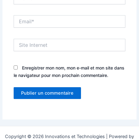
Email*
Site
Internet
Enregistrer mon nom, mon e-mail et mon site dans
le navigateur pour mon prochain commentaire.
Copyright © 2026 Innovations et Technologies | Powered by