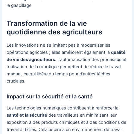
le gaspillage.
Transformation de la vie
quotidienne des agriculteurs
Les innovations ne se limitent pas à moderniser les
opérations agricoles ; elles améliorent également la
qualité
de vie des agriculteurs
. L’automatisation des processus et
l’utilisation de la robotique permettent de réduire le travail
manuel, ce qui libère du temps pour d’autres tâches
cruciales.
Impact sur la sécurité et la santé
Les technologies numériques contribuent à renforcer la
santé et la sécurité
des travailleurs en minimisant leur
exposition à des produits chimiques et à des conditions de
travail difficiles. Cela aspire à un environnement de travail