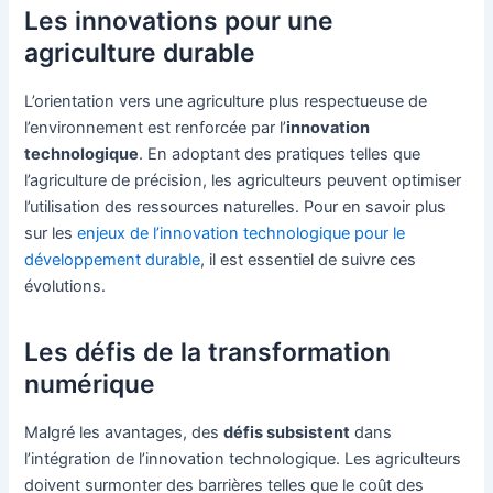
Les innovations pour une
agriculture durable
L’orientation vers une agriculture plus respectueuse de
l’environnement est renforcée par l’
innovation
technologique
. En adoptant des pratiques telles que
l’agriculture de précision, les agriculteurs peuvent optimiser
l’utilisation des ressources naturelles. Pour en savoir plus
sur les
enjeux de l’innovation technologique pour le
développement durable
, il est essentiel de suivre ces
évolutions.
Les défis de la transformation
numérique
Malgré les avantages, des
défis subsistent
dans
l’intégration de l’innovation technologique. Les agriculteurs
doivent surmonter des barrières telles que le coût des