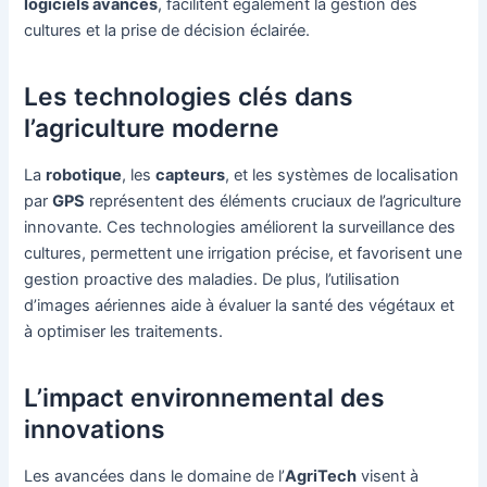
logiciels avancés
, facilitent également la gestion des
cultures et la prise de décision éclairée.
Les technologies clés dans
l’agriculture moderne
La
robotique
, les
capteurs
, et les systèmes de localisation
par
GPS
représentent des éléments cruciaux de l’agriculture
innovante. Ces technologies améliorent la surveillance des
cultures, permettent une irrigation précise, et favorisent une
gestion proactive des maladies. De plus, l’utilisation
d’images aériennes aide à évaluer la santé des végétaux et
à optimiser les traitements.
L’impact environnemental des
innovations
Les avancées dans le domaine de l’
AgriTech
visent à