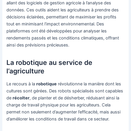
allant des logiciels de gestion agricole à l’analyse des
données. Ces outils aident les agriculteurs à prendre des
décisions éclairées, permettant de maximiser les profits
tout en minimisant l’impact environnemental. Des
plateformes ont été développées pour analyser les
rendements passés et les conditions climatiques, offrant
ainsi des prévisions précieuses.
La robotique au service de
l’agriculture
Le recours à la
robotique
révolutionne la manière dont les
cultures sont gérées. Des robots spécialisés sont capables
de
récolter
, de planter et de désherber, réduisant ainsi la
charge de travail physique pour les agriculteurs. Cela
permet non seulement d’augmenter l’efficacité, mais aussi
d’améliorer les conditions de travail dans ce secteur.