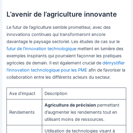
L’avenir de l’agriculture innovante
Le futur de l’agriculture semble prometteur, avec des
innovations continues qui transformeront encore
davantage le paysage sectoriel. Les études de cas sur le
futur de l’innovation technologique
mettent en lumière des
exemples inspirants qui pourraient façonner les pratiques
agricoles de demain. Il est également crucial de
démystifier
l’innovation technologique pour les PME
afin de favoriser la
collaboration entre les différents acteurs du secteur.
Axe d’impact
Description
Agriculture de précision
permettant
Rendements
d’augmenter les rendements tout en
utilisant moins de ressources.
Utilisation de technologies visant à