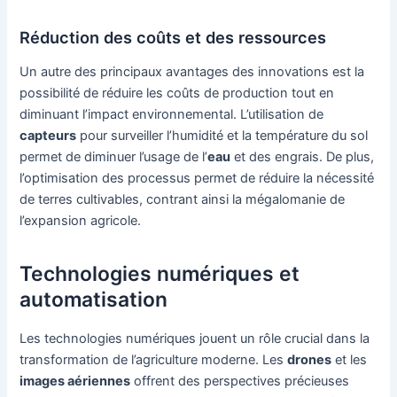
Réduction des coûts et des ressources
Un autre des principaux avantages des innovations est la
possibilité de réduire les coûts de production tout en
diminuant l’impact environnemental. L’utilisation de
capteurs
pour surveiller l’humidité et la température du sol
permet de diminuer l’usage de l’
eau
et des engrais. De plus,
l’optimisation des processus permet de réduire la nécessité
de terres cultivables, contrant ainsi la mégalomanie de
l’expansion agricole.
Technologies numériques et
automatisation
Les technologies numériques jouent un rôle crucial dans la
transformation de l’agriculture moderne. Les
drones
et les
images aériennes
offrent des perspectives précieuses