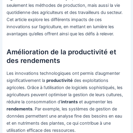
seulement les méthodes de production, mais aussi la vie
quotidienne des agriculteurs et des travailleurs du secteur.
Cet article explore les différents impacts de ces
innovations sur l’agriculture, en mettant en lumière les
avantages qu’elles offrent ainsi que les défis à relever.
Amélioration de la productivité et
des rendements
Les innovations technologiques ont permis d’augmenter
significativement la
productivité
des exploitations
agricoles. Grâce à l’utilisation de logiciels sophistiqués, les
agriculteurs peuvent optimiser la gestion de leurs cultures,
réduire la consommation d’
intrants
et augmenter les
rendements
. Par exemple, les systèmes de gestion de
données permettent une analyse fine des besoins en eau
et en nutriments des plantes, ce qui contribue à une
utilisation efficace des ressources.