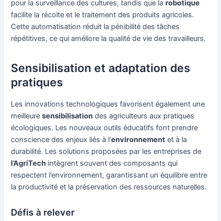
pour la surveillance des cultures, tandis que la
robotique
facilite la récolte et le traitement des produits agricoles.
Cette automatisation réduit la pénibilité des tâches
répétitives, ce qui améliore la qualité de vie des travailleurs.
Sensibilisation et adaptation des
pratiques
Les innovations technologiques favorisent également une
meilleure
sensibilisation
des agriculteurs aux pratiques
écologiques. Les nouveaux outils éducatifs font prendre
conscience des enjeux liés à l’
environnement
et à la
durabilité. Les solutions proposées par les entreprises de
l’AgriTech
intègrent souvent des composants qui
respectent l’environnement, garantissant un équilibre entre
la productivité et la préservation des ressources naturelles.
Défis à relever