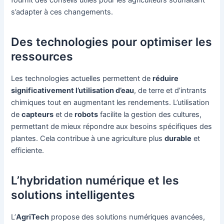
s’adapter à ces changements.
Des technologies pour optimiser les
ressources
Les technologies actuelles permettent de
réduire
significativement l’utilisation d’eau
, de terre et d’intrants
chimiques tout en augmentant les rendements. L’utilisation
de
capteurs
et de
robots
facilite la gestion des cultures,
permettant de mieux répondre aux besoins spécifiques des
plantes. Cela contribue à une agriculture plus
durable
et
efficiente.
L’hybridation numérique et les
solutions intelligentes
L’
AgriTech
propose des solutions numériques avancées,