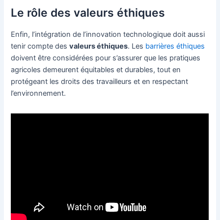
Le rôle des valeurs éthiques
Enfin, l’intégration de l’innovation technologique doit aussi
tenir compte des
valeurs éthiques
. Les
barrières éthiques
doivent être considérées pour s’assurer que les pratiques
agricoles demeurent équitables et durables, tout en
protégeant les droits des travailleurs et en respectant
l’environnement.