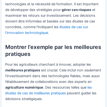
technologies et la nécessité de formation. Il est important
de développer des stratégies pour
gérer ces risques
et
maximiser les retours sur investissement. Les décisions
doivent être informées et basées sur des études de cas
concrètes, comme l’indiquent les
études de cas sur
l’innovation technologique
.
Montrer l’exemple par les meilleures
pratiques
Pour les agriculteurs cherchant à innover, adopter les
meilleures pratiques
est crucial. Cela inclut non seulement
l’investissement dans des technologies fiables, mais aussi
l’établissement de collaborations avec des experts en
agriculture numérique
. Des ressources telles que
les
études de cas de meilleures pratiques
peuvent guider les
décisions stratégiques.