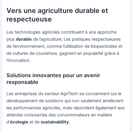
Vers une agriculture durable et
respectueuse
Les technologies agricoles contribuent à une approche
plus
durable
de l’agriculture. Les pratiques respectueuses
de l’environnement, comme l’utilisation de biopesticides et
de cultures de couverture, gagnent en popularité grâce à
l’innovation.
Solutions innovantes pour un avenir
responsable
Les entreprises du secteur AgriTech se concentrent sur le
développement de solutions qui non seulement améliorent
les performances agricoles, mais répondent également aux
attentes croissantes des consommateurs en matière
d’
écologie
et de
sustainability
.