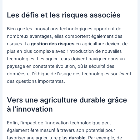
Les défis et les risques associés
Bien que les innovations technologiques apportent de
nombreux avantages, elles comportent également des
risques. La
gestion des risques
en agriculture devient de
plus en plus complexe avec l’introduction de nouvelles
technologies. Les agriculteurs doivent naviguer dans un
paysage en constante évolution, où la sécurité des
données et l’éthique de l’usage des technologies soulèvent
des questions importantes.
Vers une agriculture durable grâce
à l’innovation
Enfin, l’impact de l’innovation technologique peut
également être mesuré à travers son potentiel pour
favoriser une agriculture plus
durable
. Par exemple, de