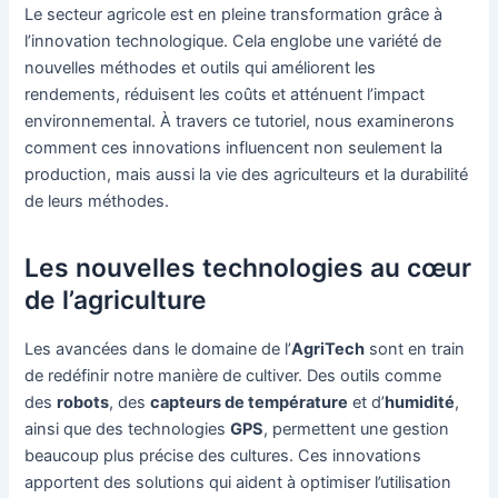
Le secteur agricole est en pleine transformation grâce à
l’innovation technologique. Cela englobe une variété de
nouvelles méthodes et outils qui améliorent les
rendements, réduisent les coûts et atténuent l’impact
environnemental. À travers ce tutoriel, nous examinerons
comment ces innovations influencent non seulement la
production, mais aussi la vie des agriculteurs et la durabilité
de leurs méthodes.
Les nouvelles technologies au cœur
de l’agriculture
Les avancées dans le domaine de l’
AgriTech
sont en train
de redéfinir notre manière de cultiver. Des outils comme
des
robots
, des
capteurs de température
et d’
humidité
,
ainsi que des technologies
GPS
, permettent une gestion
beaucoup plus précise des cultures. Ces innovations
apportent des solutions qui aident à optimiser l’utilisation