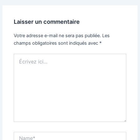
articles
Laisser un commentaire
Votre adresse e-mail ne sera pas publiée.
Les
champs obligatoires sont indiqués avec
*
Écrivez
ici…
Name*