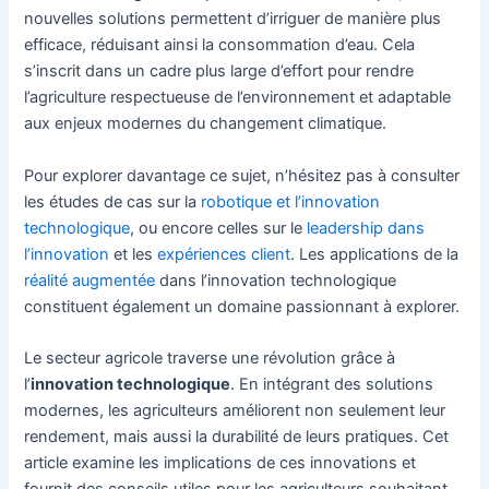
nouvelles solutions permettent d’irriguer de manière plus
efficace, réduisant ainsi la consommation d’eau. Cela
s’inscrit dans un cadre plus large d’effort pour rendre
l’agriculture respectueuse de l’environnement et adaptable
aux enjeux modernes du changement climatique.
Pour explorer davantage ce sujet, n’hésitez pas à consulter
les études de cas sur la
robotique et l’innovation
technologique
, ou encore celles sur le
leadership dans
l’innovation
et les
expériences client
. Les applications de la
réalité augmentée
dans l’innovation technologique
constituent également un domaine passionnant à explorer.
Le secteur agricole traverse une révolution grâce à
l’
innovation technologique
. En intégrant des solutions
modernes, les agriculteurs améliorent non seulement leur
rendement, mais aussi la durabilité de leurs pratiques. Cet
article examine les implications de ces innovations et
fournit des conseils utiles pour les agriculteurs souhaitant