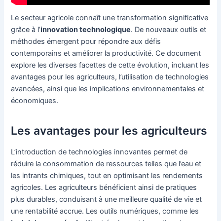
Le secteur agricole connaît une transformation significative
grâce à l’
innovation technologique
. De nouveaux outils et
méthodes émergent pour répondre aux défis
contemporains et améliorer la productivité. Ce document
explore les diverses facettes de cette évolution, incluant les
avantages pour les agriculteurs, l’utilisation de technologies
avancées, ainsi que les implications environnementales et
économiques.
Les avantages pour les agriculteurs
L’introduction de technologies innovantes permet de
réduire la consommation de ressources telles que l’eau et
les intrants chimiques, tout en optimisant les rendements
agricoles. Les agriculteurs bénéficient ainsi de pratiques
plus durables, conduisant à une meilleure qualité de vie et
une rentabilité accrue. Les outils numériques, comme les