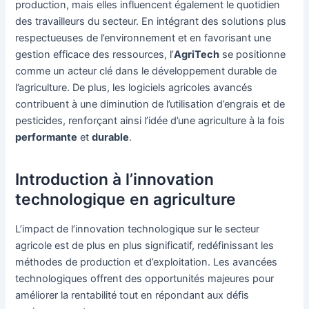
production, mais elles influencent également le quotidien
des travailleurs du secteur. En intégrant des solutions plus
respectueuses de l’environnement et en favorisant une
gestion efficace des ressources, l’
AgriTech
se positionne
comme un acteur clé dans le développement durable de
l’agriculture. De plus, les logiciels agricoles avancés
contribuent à une diminution de l’utilisation d’engrais et de
pesticides, renforçant ainsi l’idée d’une agriculture à la fois
performante
et
durable
.
Introduction à l’innovation
technologique en agriculture
L’impact de l’innovation technologique sur le secteur
agricole est de plus en plus significatif, redéfinissant les
méthodes de production et d’exploitation. Les avancées
technologiques offrent des opportunités majeures pour
améliorer la rentabilité tout en répondant aux défis