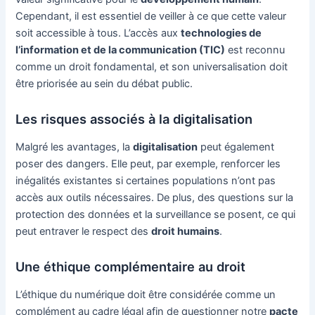
Cependant, il est essentiel de veiller à ce que cette valeur
soit accessible à tous. L’accès aux
technologies de
l’information et de la communication (TIC)
est reconnu
comme un droit fondamental, et son universalisation doit
être priorisée au sein du débat public.
Les risques associés à la digitalisation
Malgré les avantages, la
digitalisation
peut également
poser des dangers. Elle peut, par exemple, renforcer les
inégalités existantes si certaines populations n’ont pas
accès aux outils nécessaires. De plus, des questions sur la
protection des données et la surveillance se posent, ce qui
peut entraver le respect des
droit humains
.
Une éthique complémentaire au droit
L’éthique du numérique doit être considérée comme un
complément au cadre légal afin de questionner notre
pacte