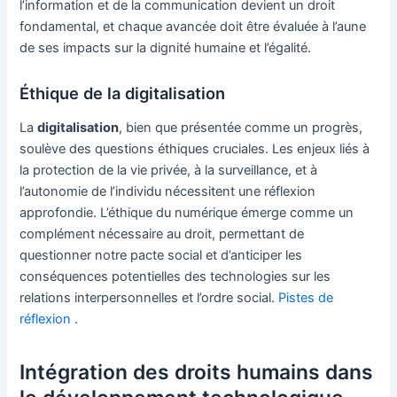
l’information et de la communication devient un droit
fondamental, et chaque avancée doit être évaluée à l’aune
de ses impacts sur la dignité humaine et l’égalité.
Éthique de la digitalisation
La
digitalisation
, bien que présentée comme un progrès,
soulève des questions éthiques cruciales. Les enjeux liés à
la protection de la vie privée, à la surveillance, et à
l’autonomie de l’individu nécessitent une réflexion
approfondie. L’éthique du numérique émerge comme un
complément nécessaire au droit, permettant de
questionner notre pacte social et d’anticiper les
conséquences potentielles des technologies sur les
relations interpersonnelles et l’ordre social.
Pistes de
réflexion
.
Intégration des droits humains dans