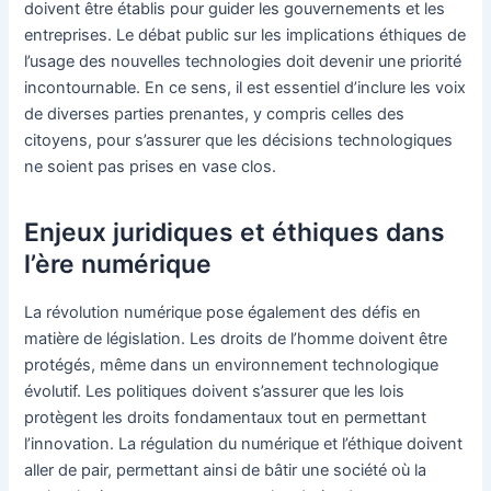
doivent être établis pour guider les gouvernements et les
entreprises. Le débat public sur les implications éthiques de
l’usage des nouvelles technologies doit devenir une priorité
incontournable. En ce sens, il est essentiel d’inclure les voix
de diverses parties prenantes, y compris celles des
citoyens, pour s’assurer que les décisions technologiques
ne soient pas prises en vase clos.
Enjeux juridiques et éthiques dans
l’ère numérique
La révolution numérique pose également des défis en
matière de législation. Les droits de l’homme doivent être
protégés, même dans un environnement technologique
évolutif. Les politiques doivent s’assurer que les lois
protègent les droits fondamentaux tout en permettant
l’innovation. La régulation du numérique et l’éthique doivent
aller de pair, permettant ainsi de bâtir une société où la