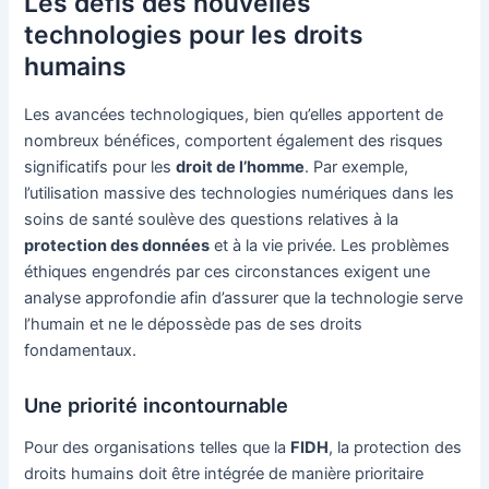
Les défis des nouvelles
technologies pour les droits
humains
Les avancées technologiques, bien qu’elles apportent de
nombreux bénéfices, comportent également des risques
significatifs pour les
droit de l’homme
. Par exemple,
l’utilisation massive des technologies numériques dans les
soins de santé soulève des questions relatives à la
protection des données
et à la vie privée. Les problèmes
éthiques engendrés par ces circonstances exigent une
analyse approfondie afin d’assurer que la technologie serve
l’humain et ne le dépossède pas de ses droits
fondamentaux.
Une priorité incontournable
Pour des organisations telles que la
FIDH
, la protection des
droits humains doit être intégrée de manière prioritaire