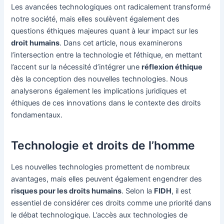
Les avancées technologiques ont radicalement transformé
notre société, mais elles soulèvent également des
questions éthiques majeures quant à leur impact sur les
droit humains
. Dans cet article, nous examinerons
l’intersection entre la technologie et l’éthique, en mettant
l’accent sur la nécessité d’intégrer une
réflexion éthique
dès la conception des nouvelles technologies. Nous
analyserons également les implications juridiques et
éthiques de ces innovations dans le contexte des droits
fondamentaux.
Technologie et droits de l’homme
Les nouvelles technologies promettent de nombreux
avantages, mais elles peuvent également engendrer des
risques pour les droits humains
. Selon la
FIDH
, il est
essentiel de considérer ces droits comme une priorité dans
le débat technologique. L’accès aux technologies de