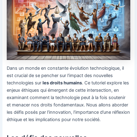
Dans un monde en constante évolution technologique, il
est crucial de se pencher sur l’impact des nouvelles
technologies sur
les droits humains
. Ce tutoriel explore les
enjeux éthiques qui émergent de cette intersection, en
examinant comment la technologie peut à la fois soutenir
et menacer nos droits fondamentaux. Nous allons aborder
les défis posés par l’innovation, l’importance d’une réflexion
éthique et les implications pour notre société.