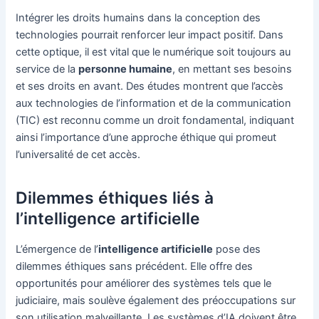
Intégrer les droits humains dans la conception des
technologies pourrait renforcer leur impact positif. Dans
cette optique, il est vital que le numérique soit toujours au
service de la
personne humaine
, en mettant ses besoins
et ses droits en avant. Des études montrent que l’accès
aux technologies de l’information et de la communication
(TIC) est reconnu comme un droit fondamental, indiquant
ainsi l’importance d’une approche éthique qui promeut
l’universalité de cet accès.
Dilemmes éthiques liés à
l’intelligence artificielle
L’émergence de l’
intelligence artificielle
pose des
dilemmes éthiques sans précédent. Elle offre des
opportunités pour améliorer des systèmes tels que le
judiciaire, mais soulève également des préoccupations sur
son utilisation malveillante. Les systèmes d’IA doivent être