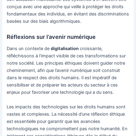
conçus avec une approche qui veille à protéger les droits
fondamentaux des individus, en évitant des discriminations
basées sur des biais algorithmiques.
Réflexions sur l’avenir numérique
Dans un contexte de
digitalisation
croissante,
réfléchissons à l’impact visible de ces transformations sur
notre société. Les principes éthiques doivent guider notre
cheminement, afin que l’avenir numérique soit construit
dans le respect des droits humains. Il est impératif de
sensibiliser et de préparer les acteurs du secteur à ces
enjeux pour favoriser une technologie qui a du sens.
Les impacts des technologies sur les droits humains sont
vastes et complexes. La nécessité d’une réflexion éthique
est essentielle pour garantir que les avancées
technologiques ne compromettent pas notre humanité. En
intégrant ces considérations éthiques dès le début du