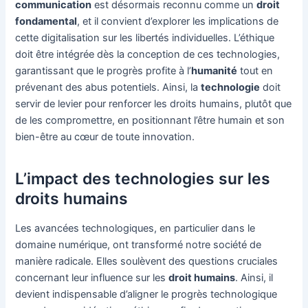
communication
est désormais reconnu comme un
droit
fondamental
, et il convient d’explorer les implications de
cette digitalisation sur les libertés individuelles. L’éthique
doit être intégrée dès la conception de ces technologies,
garantissant que le progrès profite à l’
humanité
tout en
prévenant des abus potentiels. Ainsi, la
technologie
doit
servir de levier pour renforcer les droits humains, plutôt que
de les compromettre, en positionnant l’être humain et son
bien-être au cœur de toute innovation.
L’impact des technologies sur les
droits humains
Les avancées technologiques, en particulier dans le
domaine numérique, ont transformé notre société de
manière radicale. Elles soulèvent des questions cruciales
concernant leur influence sur les
droit humains
. Ainsi, il
devient indispensable d’aligner le progrès technologique