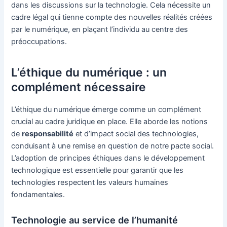
dans les discussions sur la technologie. Cela nécessite un
cadre légal qui tienne compte des nouvelles réalités créées
par le numérique, en plaçant l’individu au centre des
préoccupations.
L’éthique du numérique : un
complément nécessaire
L’éthique du numérique émerge comme un complément
crucial au cadre juridique en place. Elle aborde les notions
de
responsabilité
et d’impact social des technologies,
conduisant à une remise en question de notre pacte social.
L’adoption de principes éthiques dans le développement
technologique est essentielle pour garantir que les
technologies respectent les valeurs humaines
fondamentales.
Technologie au service de l’humanité