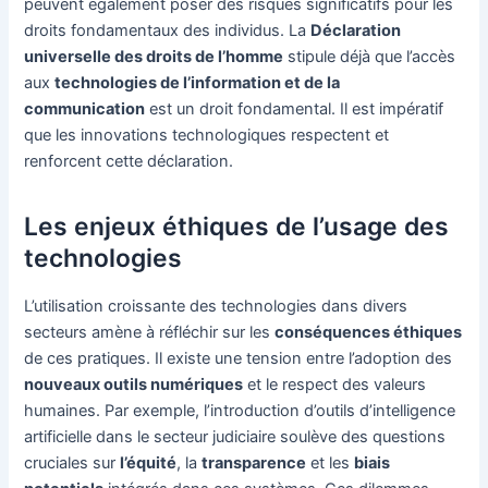
peuvent également poser des risques significatifs pour les
droits fondamentaux des individus. La
Déclaration
universelle des droits de l’homme
stipule déjà que l’accès
aux
technologies de l’information et de la
communication
est un droit fondamental. Il est impératif
que les innovations technologiques respectent et
renforcent cette déclaration.
Les enjeux éthiques de l’usage des
technologies
L’utilisation croissante des technologies dans divers
secteurs amène à réfléchir sur les
conséquences éthiques
de ces pratiques. Il existe une tension entre l’adoption des
nouveaux outils numériques
et le respect des valeurs
humaines. Par exemple, l’introduction d’outils d’intelligence
artificielle dans le secteur judiciaire soulève des questions
cruciales sur
l’équité
, la
transparence
et les
biais