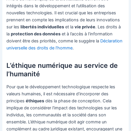
intégrés dans le développement et l’utilisation des
nouvelles technologies. Il est crucial que les entreprises
prennent en compte les implications de leurs innovations
sur les
libertés individuelles
et la
vie privée
. Les droits à
la
protection des données
et à l’accès à l’information
doivent être des priorités, comme le suggère la
Déclaration
universelle des droits de l’homme
.
L’éthique numérique au service de
l’humanité
Pour que le développement technologique respecte les
valeurs humaines, il est nécessaire d’incorporer des
principes
éthiques
dès la phase de conception. Cela
implique de considérer l’impact des technologies sur les
individus, les communautés et la société dans son
ensemble. L’éthique numérique doit agir comme un
complément au cadre juridique existant, encourageant une