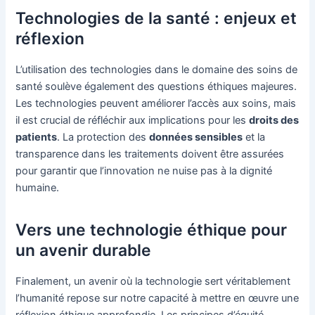
Technologies de la santé : enjeux et
réflexion
L’utilisation des technologies dans le domaine des soins de
santé soulève également des questions éthiques majeures.
Les technologies peuvent améliorer l’accès aux soins, mais
il est crucial de réfléchir aux implications pour les
droits des
patients
. La protection des
données sensibles
et la
transparence dans les traitements doivent être assurées
pour garantir que l’innovation ne nuise pas à la dignité
humaine.
Vers une technologie éthique pour
un avenir durable
Finalement, un avenir où la technologie sert véritablement
l’humanité repose sur notre capacité à mettre en œuvre une
réflexion éthique approfondie. Les principes d’équité,