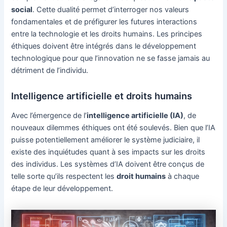
social
. Cette dualité permet d’interroger nos valeurs
fondamentales et de préfigurer les futures interactions
entre la technologie et les droits humains. Les principes
éthiques doivent être intégrés dans le développement
technologique pour que l’innovation ne se fasse jamais au
détriment de l’individu.
Intelligence artificielle et droits humains
Avec l’émergence de l’
intelligence artificielle (IA)
, de
nouveaux dilemmes éthiques ont été soulevés. Bien que l’IA
puisse potentiellement améliorer le système judiciaire, il
existe des inquiétudes quant à ses impacts sur les droits
des individus. Les systèmes d’IA doivent être conçus de
telle sorte qu’ils respectent les
droit humains
à chaque
étape de leur développement.