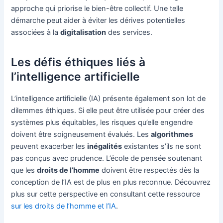
approche qui priorise le bien-être collectif. Une telle
démarche peut aider à éviter les dérives potentielles
associées à la
digitalisation
des services.
Les défis éthiques liés à
l’intelligence artificielle
L’intelligence artificielle (IA) présente également son lot de
dilemmes éthiques. Si elle peut être utilisée pour créer des
systèmes plus équitables, les risques qu’elle engendre
doivent être soigneusement évalués. Les
algorithmes
peuvent exacerber les
inégalités
existantes s’ils ne sont
pas conçus avec prudence. L’école de pensée soutenant
que les
droits de l’homme
doivent être respectés dès la
conception de l’IA est de plus en plus reconnue. Découvrez
plus sur cette perspective en consultant cette ressource
sur les droits de l’homme et l’IA
.