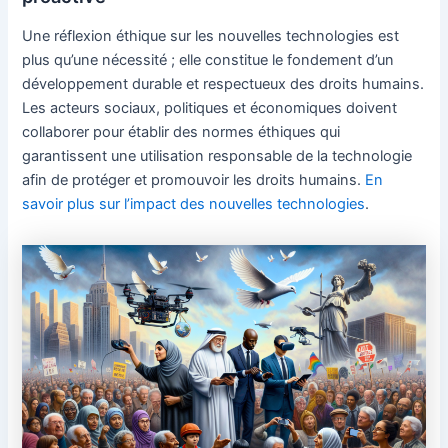
Une réflexion éthique sur les nouvelles technologies est
plus qu’une nécessité ; elle constitue le fondement d’un
développement durable et respectueux des droits humains.
Les acteurs sociaux, politiques et économiques doivent
collaborer pour établir des normes éthiques qui
garantissent une utilisation responsable de la technologie
afin de protéger et promouvoir les droits humains.
En
savoir plus sur l’impact des nouvelles technologies
.