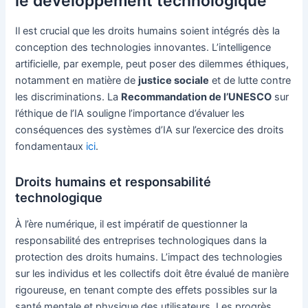
le développement technologique
Il est crucial que les droits humains soient intégrés dès la
conception des technologies innovantes. L’intelligence
artificielle, par exemple, peut poser des dilemmes éthiques,
notamment en matière de
justice sociale
et de lutte contre
les discriminations. La
Recommandation de l’UNESCO
sur
l’éthique de l’IA souligne l’importance d’évaluer les
conséquences des systèmes d’IA sur l’exercice des droits
fondamentaux
ici
.
Droits humains et responsabilité
technologique
À l’ère numérique, il est impératif de questionner la
responsabilité des entreprises technologiques dans la
protection des droits humains. L’impact des technologies
sur les individus et les collectifs doit être évalué de manière
rigoureuse, en tenant compte des effets possibles sur la
santé mentale et physique des utilisateurs. Les progrès