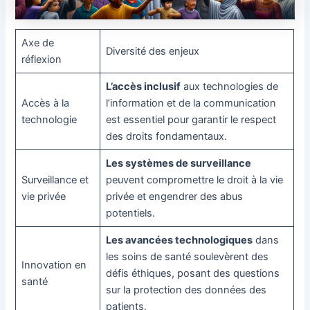
Axe de
Diversité des enjeux
réflexion
L’accès inclusif
aux technologies de
Accès à la
l’information et de la communication
technologie
est essentiel pour garantir le respect
des droits fondamentaux.
Les systèmes de surveillance
Surveillance et
peuvent compromettre le droit à la vie
vie privée
privée et engendrer des abus
potentiels.
Les avancées technologiques
dans
les soins de santé soulevèrent des
Innovation en
défis éthiques, posant des questions
santé
sur la protection des données des
patients.