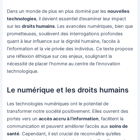
Dans un monde de plus en plus dominé par les
nouvelles
technologies
, il devient essentiel d’examiner leur impact
sur les
droits humains
. Les avancées numériques, bien que
prometteuses, soulèvent des interrogations profondes
quant à leur influence sur la dignité humaine, l’accès à
l’information et la vie privée des individus. Ce texte propose
une réflexion éthique sur ces enjeux, soulignant la
nécessité de placer l’homme au centre de l’innovation
technologique.
Le numérique et les droits humains
Les technologies numériques ont le potentiel de
transformer notre société positivement. Elles ouvrent des
portes vers un
accès accru à l’information
, facilitent la
communication et peuvent améliorer l’accès aux
soins de
santé
. Cependant, il est crucial de reconnaître qu’elles