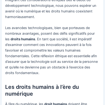
développement technologique, nous pouvons espérer un
avenir où le numérique et les droits humains coexistent
harmonieusement.
Les avancées technologiques, bien que porteuses de
nombreux avantages, posent des défis significatifs pour
les
droits humains
. En tant que société, il est impératif
d’examiner comment ces innovations peuvent à la fois
favoriser et compromettre les valeurs humaines
fondamentales. Cette réflexion éthique est essentielle afin
d’assurer que la technologie soit au service de la personne
et qu’elle ne devienne pas un obstacle à l’exercice des
droits fondamentaux.
Les droits humains à l’ère du
numérique
À l’ère du numérique, les
droit humains
doivent être