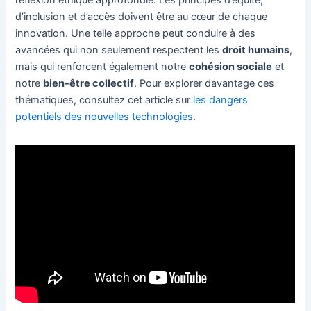
d’inclusion et d’accès doivent être au cœur de chaque
innovation. Une telle approche peut conduire à des
avancées qui non seulement respectent les
droit humains
,
mais qui renforcent également notre
cohésion sociale
et
notre
bien-être collectif
. Pour explorer davantage ces
thématiques, consultez cet article sur
les dangers
potentiels des nouvelles technologies
.