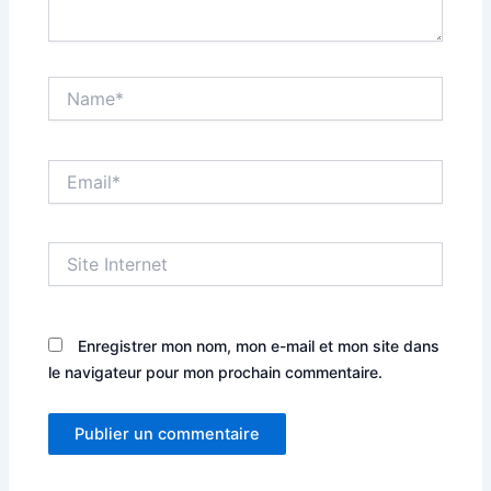
Name*
Email*
Site
Internet
Enregistrer mon nom, mon e-mail et mon site dans
le navigateur pour mon prochain commentaire.