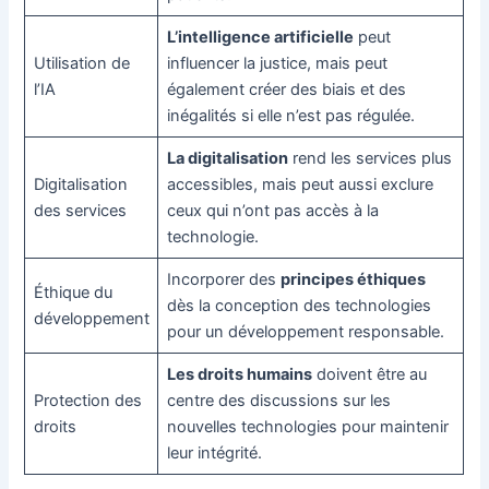
L’intelligence artificielle
peut
Utilisation de
influencer la justice, mais peut
l’IA
également créer des biais et des
inégalités si elle n’est pas régulée.
La digitalisation
rend les services plus
Digitalisation
accessibles, mais peut aussi exclure
des services
ceux qui n’ont pas accès à la
technologie.
Incorporer des
principes éthiques
Éthique du
dès la conception des technologies
développement
pour un développement responsable.
Les droits humains
doivent être au
Protection des
centre des discussions sur les
droits
nouvelles technologies pour maintenir
leur intégrité.