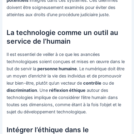
potentiels
intégrés dans ces systèmes. Ces dilemmes
doivent être soigneusement examinés pour éviter des
atteintes aux droits d’une procédure judiciaire juste.
La technologie comme un outil au
service de l’humain
Il est essentiel de veiller à ce que les avancées
technologiques soient conçues et mises en œuvre dans le
but de servir la
personne humaine
. Le numérique doit être
un moyen d’enrichir la vie des individus et de promouvoir
leur bien-être, plutôt qu’un vecteur de
contrôle
ou de
discrimination
. Une
réflexion éthique
autour des
technologies implique de considérer l’être humain dans
toutes ses dimensions, comme étant à la fois l’objet et le
sujet du développement technologique.
Intégrer l’éthique dans le