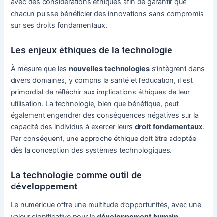
avec des considérations éthiques afin de garantir que
chacun puisse bénéficier des innovations sans compromis
sur ses droits fondamentaux.
Les enjeux éthiques de la technologie
À mesure que les
nouvelles technologies
s’intègrent dans
divers domaines, y compris la santé et l’éducation, il est
primordial de réfléchir aux implications éthiques de leur
utilisation. La technologie, bien que bénéfique, peut
également engendrer des conséquences négatives sur la
capacité des individus à exercer leurs
droit fondamentaux
.
Par conséquent, une approche éthique doit être adoptée
dès la conception des systèmes technologiques.
La technologie comme outil de
développement
Le numérique offre une multitude d’opportunités, avec une
valeur significative pour le
développement humain
.