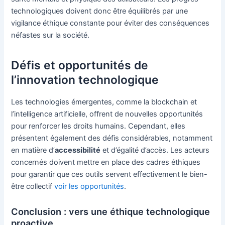
technologiques doivent donc être équilibrés par une
vigilance éthique constante pour éviter des conséquences
néfastes sur la société.
Défis et opportunités de
l’innovation technologique
Les technologies émergentes, comme la blockchain et
l’intelligence artificielle, offrent de nouvelles opportunités
pour renforcer les droits humains. Cependant, elles
présentent également des défis considérables, notamment
en matière d’
accessibilité
et d’égalité d’accès. Les acteurs
concernés doivent mettre en place des cadres éthiques
pour garantir que ces outils servent effectivement le bien-
être collectif
voir les opportunités
.
Conclusion : vers une éthique technologique
proactive