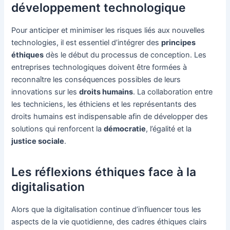
développement technologique
Pour anticiper et minimiser les risques liés aux nouvelles
technologies, il est essentiel d’intégrer des
principes
éthiques
dès le début du processus de conception. Les
entreprises technologiques doivent être formées à
reconnaître les conséquences possibles de leurs
innovations sur les
droits humains
. La collaboration entre
les techniciens, les éthiciens et les représentants des
droits humains est indispensable afin de développer des
solutions qui renforcent la
démocratie
, l’égalité et la
justice sociale
.
Les réflexions éthiques face à la
digitalisation
Alors que la digitalisation continue d’influencer tous les
aspects de la vie quotidienne, des cadres éthiques clairs