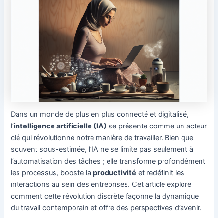
Dans un monde de plus en plus connecté et digitalisé,
l’
intelligence artificielle (IA)
se présente comme un acteur
clé qui révolutionne notre manière de travailler. Bien que
souvent sous-estimée, l’IA ne se limite pas seulement à
l’automatisation des tâches ; elle transforme profondément
les processus, booste la
productivité
et redéfinit les
interactions au sein des entreprises. Cet article explore
comment cette révolution discrète façonne la dynamique
du travail contemporain et offre des perspectives d’avenir.