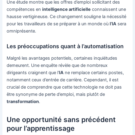
Une étude montre que les offres d’emploi sollicitant des
compétences en
intelligence artificielle
connaissent une
hausse vertigineuse. Ce changement souligne la nécessité
pour les travailleurs de se préparer à un monde où
l’IA
sera
omniprésente.
Les préoccupations quant à l’automatisation
Malgré les avantages potentiels, certaines inquiétudes
demeurent. Une enquête révèle que de nombreux
dirigeants craignent que l’
IA
ne remplace certains postes,
notamment ceux d’entrée de carrière. Cependant, il est
crucial de comprendre que cette technologie ne doit pas
être synonyme de perte d’emploi, mais plutôt de
transformation
.
Une opportunité sans précédent
pour l’apprentissage