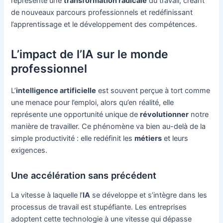
représente une
transformation radicale
du travail, créant
de nouveaux parcours professionnels et redéfinissant
l’apprentissage et le développement des compétences.
L’impact de l’IA sur le monde
professionnel
L’
intelligence artificielle
est souvent perçue à tort comme
une menace pour l’emploi, alors qu’en réalité, elle
représente une opportunité unique de
révolutionner
notre
manière de travailler. Ce phénomène va bien au-delà de la
simple productivité : elle redéfinit les
métiers
et leurs
exigences.
Une accélération sans précédent
La vitesse à laquelle l’
IA
se développe et s’intègre dans les
processus de travail est stupéfiante. Les entreprises
adoptent cette technologie à une vitesse qui dépasse