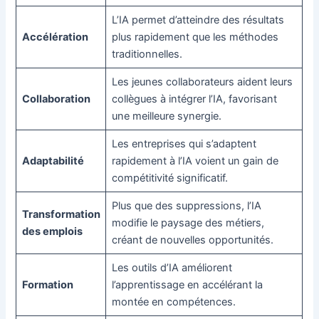
L’IA permet d’atteindre des résultats
Accélération
plus rapidement que les méthodes
traditionnelles.
Les jeunes collaborateurs aident leurs
Collaboration
collègues à intégrer l’IA, favorisant
une meilleure synergie.
Les entreprises qui s’adaptent
Adaptabilité
rapidement à l’IA voient un gain de
compétitivité significatif.
Plus que des suppressions, l’IA
Transformation
modifie le paysage des métiers,
des emplois
créant de nouvelles opportunités.
Les outils d’IA améliorent
Formation
l’apprentissage en accélérant la
montée en compétences.