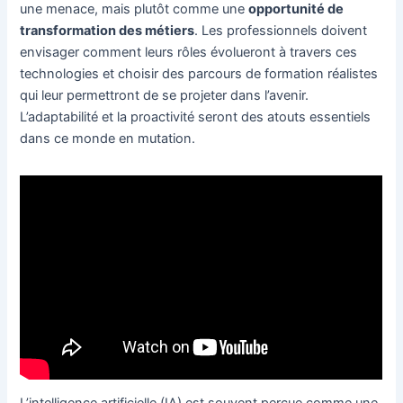
une menace, mais plutôt comme une
opportunité de
transformation des métiers
. Les professionnels doivent
envisager comment leurs rôles évolueront à travers ces
technologies et choisir des parcours de formation réalistes
qui leur permettront de se projeter dans l’avenir.
L’adaptabilité et la proactivité seront des atouts essentiels
dans ce monde en mutation.