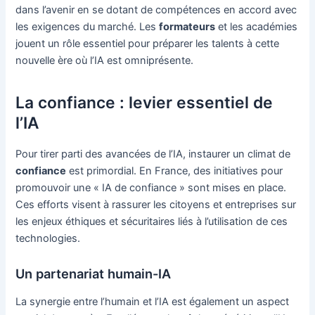
dans l’avenir en se dotant de compétences en accord avec
les exigences du marché. Les
formateurs
et les académies
jouent un rôle essentiel pour préparer les talents à cette
nouvelle ère où l’IA est omniprésente.
La confiance : levier essentiel de
l’IA
Pour tirer parti des avancées de l’IA, instaurer un climat de
confiance
est primordial. En France, des initiatives pour
promouvoir une « IA de confiance » sont mises en place.
Ces efforts visent à rassurer les citoyens et entreprises sur
les enjeux éthiques et sécuritaires liés à l’utilisation de ces
technologies.
Un partenariat humain-IA
La synergie entre l’humain et l’IA est également un aspect