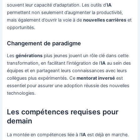
souvent leur capacité d’adaptation. Les outils d’
IA
permettent non seulement d’augmenter la productivité,
mais également d’ouvrir la voie à de
nouvelles carrières
et
opportunités.
Changement de paradigme
Les
générations
plus jeunes jouent un rôle clé dans cette
transformation, en facilitant l’intégration de l’
IA
au sein des
équipes et en partageant leurs connaissances avec leurs
collègues plus expérimentés. Ce
mentorat inversé
est
essentiel pour assurer une adoption réussie des nouvelles
technologies.
Les compétences requises pour
demain
La montée en compétences liée à l’
IA
est déjà en marche.