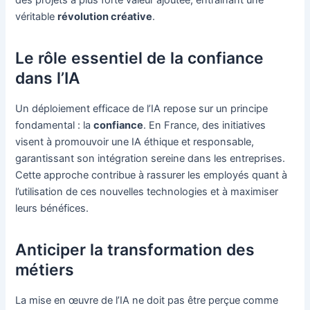
véritable
révolution créative
.
Le rôle essentiel de la confiance
dans l’IA
Un déploiement efficace de l’IA repose sur un principe
fondamental : la
confiance
. En France, des initiatives
visent à promouvoir une IA éthique et responsable,
garantissant son intégration sereine dans les entreprises.
Cette approche contribue à rassurer les employés quant à
l’utilisation de ces nouvelles technologies et à maximiser
leurs bénéfices.
Anticiper la transformation des
métiers
La mise en œuvre de l’IA ne doit pas être perçue comme