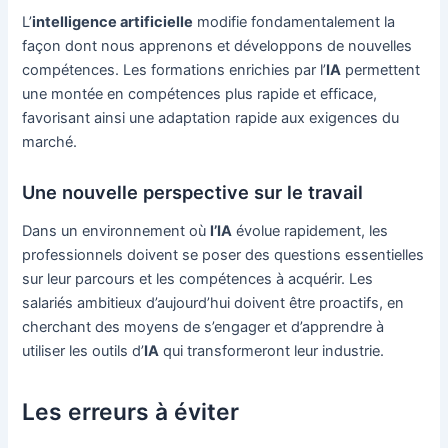
L’
intelligence artificielle
modifie fondamentalement la
façon dont nous apprenons et développons de nouvelles
compétences. Les formations enrichies par l’
IA
permettent
une montée en compétences plus rapide et efficace,
favorisant ainsi une adaptation rapide aux exigences du
marché.
Une nouvelle perspective sur le travail
Dans un environnement où
l’IA
évolue rapidement, les
professionnels doivent se poser des questions essentielles
sur leur parcours et les compétences à acquérir. Les
salariés ambitieux d’aujourd’hui doivent être proactifs, en
cherchant des moyens de s’engager et d’apprendre à
utiliser les outils d’
IA
qui transformeront leur industrie.
Les erreurs à éviter