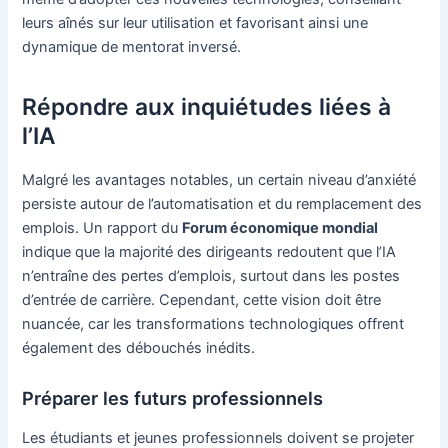
leurs aînés sur leur utilisation et favorisant ainsi une
dynamique de mentorat inversé.
Répondre aux inquiétudes liées à
l’IA
Malgré les avantages notables, un certain niveau d’anxiété
persiste autour de l’automatisation et du remplacement des
emplois. Un rapport du
Forum économique mondial
indique que la majorité des dirigeants redoutent que l’IA
n’entraîne des pertes d’emplois, surtout dans les postes
d’entrée de carrière. Cependant, cette vision doit être
nuancée, car les transformations technologiques offrent
également des débouchés inédits.
Préparer les futurs professionnels
Les étudiants et jeunes professionnels doivent se projeter