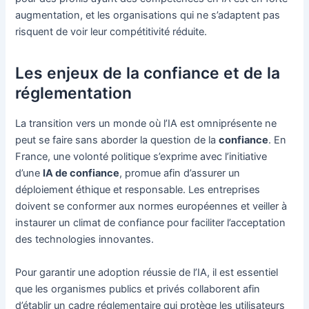
augmentation, et les organisations qui ne s’adaptent pas
risquent de voir leur compétitivité réduite.
Les enjeux de la confiance et de la
réglementation
La transition vers un monde où l’IA est omniprésente ne
peut se faire sans aborder la question de la
confiance
. En
France, une volonté politique s’exprime avec l’initiative
d’une
IA de confiance
, promue afin d’assurer un
déploiement éthique et responsable. Les entreprises
doivent se conformer aux normes européennes et veiller à
instaurer un climat de confiance pour faciliter l’acceptation
des technologies innovantes.
Pour garantir une adoption réussie de l’IA, il est essentiel
que les organismes publics et privés collaborent afin
d’établir un cadre réglementaire qui protège les utilisateurs