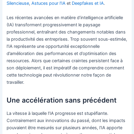
Silencieuse
,
Astuces pour l’IA
et
Deepfakes et IA
.
Les récentes avancées en matière d’intelligence artificielle
(IA) transforment progressivement le paysage
professionnel, entraînant des changements notables dans
la productivité des entreprises. Trop souvent sous-estimée,
l’IA représente une opportunité exceptionnelle
d’amélioration des performances et d’optimisation des
ressources. Alors que certaines craintes persistent face à
son déploiement, il est impératif de comprendre comment
cette technologie peut révolutionner notre façon de
travailler.
Une accélération sans précédent
La vitesse à laquelle l’IA progresse est stupéfiante.
Contrairement aux innovations du passé, dont les impacts
pouvaient être mesurés sur plusieurs années, l’IA apporte