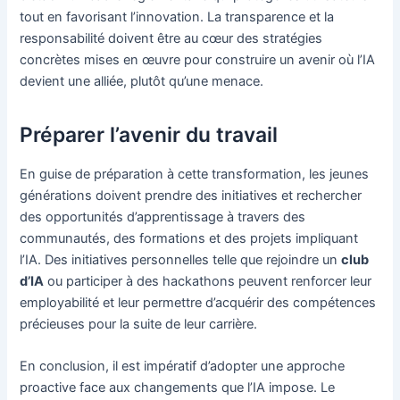
tout en favorisant l’innovation. La transparence et la
responsabilité doivent être au cœur des stratégies
concrètes mises en œuvre pour construire un avenir où l’IA
devient une alliée, plutôt qu’une menace.
Préparer l’avenir du travail
En guise de préparation à cette transformation, les jeunes
générations doivent prendre des initiatives et rechercher
des opportunités d’apprentissage à travers des
communautés, des formations et des projets impliquant
l’IA. Des initiatives personnelles telle que rejoindre un
club
d’IA
ou participer à des hackathons peuvent renforcer leur
employabilité et leur permettre d’acquérir des compétences
précieuses pour la suite de leur carrière.
En conclusion, il est impératif d’adopter une approche
proactive face aux changements que l’IA impose. Le