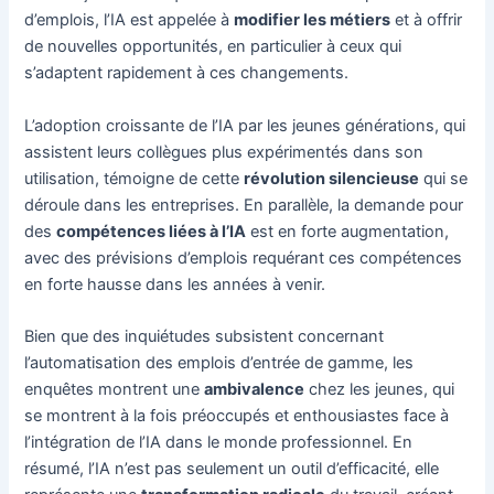
d’emplois, l’IA est appelée à
modifier les métiers
et à offrir
de nouvelles opportunités, en particulier à ceux qui
s’adaptent rapidement à ces changements.
L’adoption croissante de l’IA par les jeunes générations, qui
assistent leurs collègues plus expérimentés dans son
utilisation, témoigne de cette
révolution silencieuse
qui se
déroule dans les entreprises. En parallèle, la demande pour
des
compétences liées à l’IA
est en forte augmentation,
avec des prévisions d’emplois requérant ces compétences
en forte hausse dans les années à venir.
Bien que des inquiétudes subsistent concernant
l’automatisation des emplois d’entrée de gamme, les
enquêtes montrent une
ambivalence
chez les jeunes, qui
se montrent à la fois préoccupés et enthousiastes face à
l’intégration de l’IA dans le monde professionnel. En
résumé, l’IA n’est pas seulement un outil d’efficacité, elle