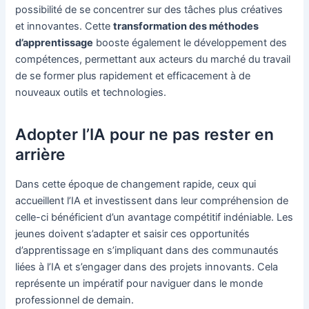
possibilité de se concentrer sur des tâches plus créatives
et innovantes. Cette
transformation des méthodes
d’apprentissage
booste également le développement des
compétences, permettant aux acteurs du marché du travail
de se former plus rapidement et efficacement à de
nouveaux outils et technologies.
Adopter l’IA pour ne pas rester en
arrière
Dans cette époque de changement rapide, ceux qui
accueillent l’IA et investissent dans leur compréhension de
celle-ci bénéficient d’un avantage compétitif indéniable. Les
jeunes doivent s’adapter et saisir ces opportunités
d’apprentissage en s’impliquant dans des communautés
liées à l’IA et s’engager dans des projets innovants. Cela
représente un impératif pour naviguer dans le monde
professionnel de demain.