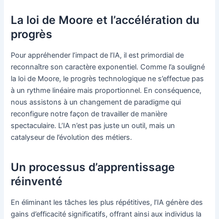
La loi de Moore et l’accélération du
progrès
Pour appréhender l’impact de l’IA, il est primordial de
reconnaître son caractère exponentiel. Comme l’a souligné
la loi de Moore, le progrès technologique ne s’effectue pas
à un rythme linéaire mais proportionnel. En conséquence,
nous assistons à un changement de paradigme qui
reconfigure notre façon de travailler de manière
spectaculaire. L’IA n’est pas juste un outil, mais un
catalyseur de l’évolution des métiers.
Un processus d’apprentissage
réinventé
En éliminant les tâches les plus répétitives, l’IA génère des
gains d’efficacité significatifs, offrant ainsi aux individus la