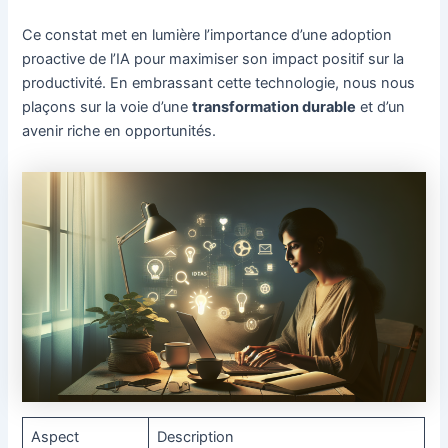
Ce constat met en lumière l’importance d’une adoption
proactive de l’IA pour maximiser son impact positif sur la
productivité. En embrassant cette technologie, nous nous
plaçons sur la voie d’une
transformation durable
et d’un
avenir riche en opportunités.
Aspect
Description