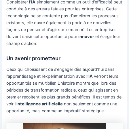
Considérer
l’IA
simplement comme un outil d’efficacité peut
conduire à des erreurs fatales pour les entreprises. Cette
technologie ne se contente pas d’améliorer les processus
existants, elle ouvre également la porte à de nouvelles
façons de penser et d’agir sur le marché. Les entreprises
doivent saisir cette opportunité pour
innover
et élargir leur
champ d’action.
Un avenir prometteur
Ceux qui choisissent de s’engager dès aujourd’hui dans
l’apprentissage et l’expérimentation avec
l’IA
verront leurs
opportunités se multiplier. L’histoire montre que, lors des
périodes de transformation radicale, ceux qui agissent en
premier récoltent les plus grands bénéfices. Il est temps de
voir l’
intelligence artificielle
non seulement comme une
opportunité, mais comme un impératif stratégique.