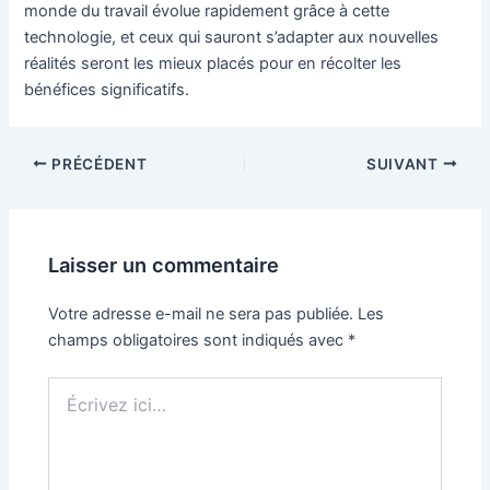
monde du travail évolue rapidement grâce à cette
technologie, et ceux qui sauront s’adapter aux nouvelles
réalités seront les mieux placés pour en récolter les
bénéfices significatifs.
Navigation
PRÉCÉDENT
SUIVANT
des
articles
Laisser un commentaire
Votre adresse e-mail ne sera pas publiée.
Les
champs obligatoires sont indiqués avec
*
Écrivez
ici…