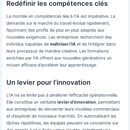
Redéfinir les compétences clés
La montée en compétences liée à l’IA est impérative. La
demande sur le marché du travail évolue rapidement,
façonnant des profils de plus en plus adaptés aux
nouvelles exigences. Les entreprises recherchent des
individus capables de
maîtriser l’IA
et de l’intégrer dans
leurs processus de manière créative. Les formations
enrichies par l’IA offrent aux nouvelles générations un
moyen efficace d’accélérer leur apprentissage.
Un levier pour l’innovation
L’IA ne se limite pas à améliorer l’efficacité opérationnelle.
Elle constitue un véritable
levier d’innovation
, permettant
aux entreprises de réinventer leurs modèles commerciaux
et d’explorer de nouveaux marchés. En automatisant les
tâches répétitives, les équipes peuvent se concentrer sur
des projets à plus forte valeur ajoutée, entraînant une