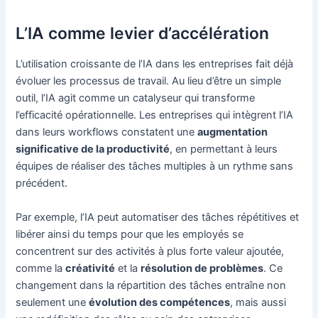
L’IA comme levier d’accélération
L’utilisation croissante de l’IA dans les entreprises fait déjà
évoluer les processus de travail. Au lieu d’être un simple
outil, l’IA agit comme un catalyseur qui transforme
l’efficacité opérationnelle. Les entreprises qui intègrent l’IA
dans leurs workflows constatent une
augmentation
significative de la productivité
, en permettant à leurs
équipes de réaliser des tâches multiples à un rythme sans
précédent.
Par exemple, l’IA peut automatiser des tâches répétitives et
libérer ainsi du temps pour que les employés se
concentrent sur des activités à plus forte valeur ajoutée,
comme la
créativité
et la
résolution de problèmes
. Ce
changement dans la répartition des tâches entraîne non
seulement une
évolution des compétences
, mais aussi