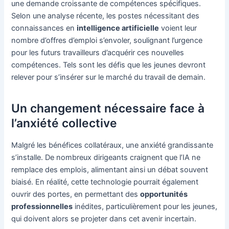
une demande croissante de compétences spécifiques.
Selon une analyse récente, les postes nécessitant des
connaissances en
intelligence artificielle
voient leur
nombre d’offres d’emploi s’envoler, soulignant l’urgence
pour les futurs travailleurs d’acquérir ces nouvelles
compétences. Tels sont les défis que les jeunes devront
relever pour s’insérer sur le marché du travail de demain.
Un changement nécessaire face à
l’anxiété collective
Malgré les bénéfices collatéraux, une anxiété grandissante
s’installe. De nombreux dirigeants craignent que l’IA ne
remplace des emplois, alimentant ainsi un débat souvent
biaisé. En réalité, cette technologie pourrait également
ouvrir des portes, en permettant des
opportunités
professionnelles
inédites, particulièrement pour les jeunes,
qui doivent alors se projeter dans cet avenir incertain.