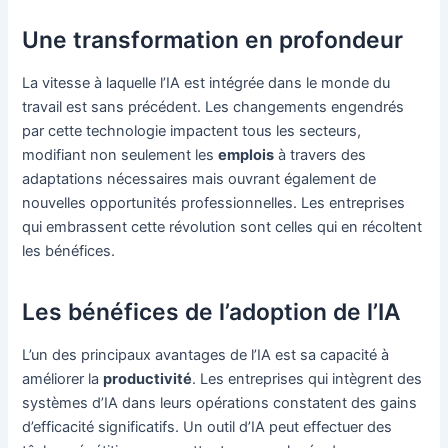
Une transformation en profondeur
La vitesse à laquelle l’IA est intégrée dans le monde du
travail est sans précédent. Les changements engendrés
par cette technologie impactent tous les secteurs,
modifiant non seulement les
emplois
à travers des
adaptations nécessaires mais ouvrant également de
nouvelles opportunités professionnelles. Les entreprises
qui embrassent cette révolution sont celles qui en récoltent
les bénéfices.
Les bénéfices de l’adoption de l’IA
L’un des principaux avantages de l’IA est sa capacité à
améliorer la
productivité
. Les entreprises qui intègrent des
systèmes d’IA dans leurs opérations constatent des gains
d’efficacité significatifs. Un outil d’IA peut effectuer des