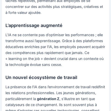
tâches répétitives, permettant aux employés de se
concentrer sur des activités plus stratégiques, créatives et
à forte valeur ajoutée.
L’apprentissage augmenté
L’IA ne se contente pas d’optimiser les performances ; elle
transforme aussi l’apprentissage. Grâce à des plateformes
éducatives enrichies par l’IA, les employés peuvent acquérir
des compétences plus rapidement que jamais. Ce
« learning on the job » devient crucial dans un contexte où
la technologie évolue sans cesse.
Un nouvel écosystème de travail
La présence de l’IA dans l’environnement de travail redéfinit
les relations professionnelles. Les jeunes générations,
particulièrement la
génération Z
, s’illustre en tant que
catalyseurs de ce changement. Ils sont souvent plus à
même d’adopter ces nouvelles technologies, conseillant