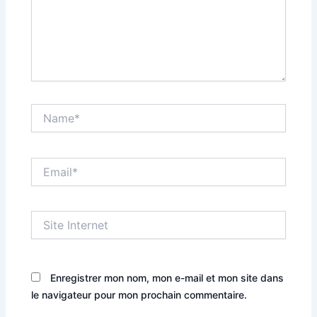
Name*
Email*
Site
Internet
Enregistrer mon nom, mon e-mail et mon site dans
le navigateur pour mon prochain commentaire.