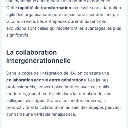
une dynamique changerante à un rythme exponentiel.
Cette
rapidité de transformation
nécessite une adaptation
agile des organisations pour ne pas se laisser dominer par
la concurrence. Les entreprises qui embrassent ces
évolutions sont celles qui récolteront les avantages les plus
significatifs.
La collaboration
intergénérationnelle
Dans le cadre de l’intégration de l’IA, on constate une
collaboration accrue entre générations
. Les jeunes
professionnels, souvent plus familiers avec ces outils
modernes, jouent un rôle clé dans la formation de leurs
collègues plus âgés. Grâce à ce mentorat inversé, la
productivité et la collaboration au sein des équipes peuvent
connaître une véritable renaissance.