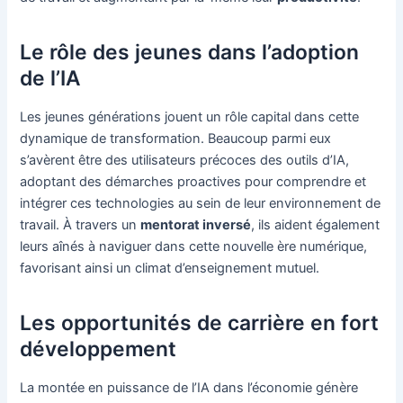
Le rôle des jeunes dans l’adoption
de l’IA
Les jeunes générations jouent un rôle capital dans cette
dynamique de transformation. Beaucoup parmi eux
s’avèrent être des utilisateurs précoces des outils d’IA,
adoptant des démarches proactives pour comprendre et
intégrer ces technologies au sein de leur environnement de
travail. À travers un
mentorat inversé
, ils aident également
leurs aînés à naviguer dans cette nouvelle ère numérique,
favorisant ainsi un climat d’enseignement mutuel.
Les opportunités de carrière en fort
développement
La montée en puissance de l’IA dans l’économie génère