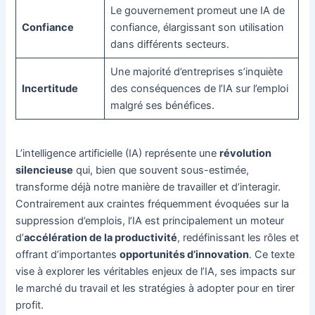
Le gouvernement promeut une IA de
Confiance
confiance, élargissant son utilisation
dans différents secteurs.
Une majorité d’entreprises s’inquiète
Incertitude
des conséquences de l’IA sur l’emploi
malgré ses bénéfices.
L’intelligence artificielle (IA) représente une
révolution
silencieuse
qui, bien que souvent sous-estimée,
transforme déjà notre manière de travailler et d’interagir.
Contrairement aux craintes fréquemment évoquées sur la
suppression d’emplois, l’IA est principalement un moteur
d’
accélération de la productivité
, redéfinissant les rôles et
offrant d’importantes
opportunités d’innovation
. Ce texte
vise à explorer les véritables enjeux de l’IA, ses impacts sur
le marché du travail et les stratégies à adopter pour en tirer
profit.