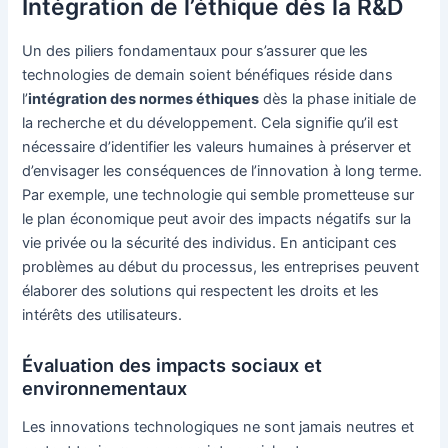
Intégration de l’éthique dès la R&D
Un des piliers fondamentaux pour s’assurer que les
technologies de demain soient bénéfiques réside dans
l’
intégration des normes éthiques
dès la phase initiale de
la recherche et du développement. Cela signifie qu’il est
nécessaire d’identifier les valeurs humaines à préserver et
d’envisager les conséquences de l’innovation à long terme.
Par exemple, une technologie qui semble prometteuse sur
le plan économique peut avoir des impacts négatifs sur la
vie privée ou la sécurité des individus. En anticipant ces
problèmes au début du processus, les entreprises peuvent
élaborer des solutions qui respectent les droits et les
intérêts des utilisateurs.
Évaluation des impacts sociaux et
environnementaux
Les innovations technologiques ne sont jamais neutres et