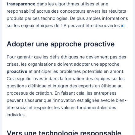
transparence
dans les algorithmes utilisés et une
responsabilité accrue des concepteurs envers les résultats
produits par ces technologies. De plus amples informations
sur les enjeux éthiques de l’IA peuvent être découvertes
ici
.
Adopter une approche proactive
Pour garantir que les défis éthiques ne deviennent pas des
crises, les organisations doivent adopter une approche
proactive
et anticiper les problèmes potentiels en amont.
Cela signifie investir dans la formation des équipes sur les
questions d’éthique et intégrer des experts en éthique au
processus de création. En faisant cela, les entreprises
peuvent s’assurer que l’innovation est alignée avec le bien-
être social et respecter les valeurs fondamentales des
individus.
Vers une technologie responsable