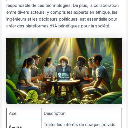
responsable de ces technologies. De plus, la collaboration
entre divers acteurs, y compris les experts en éthique, les
ingénieurs et les décideurs politiques, est essentielle pour
créer des plateformes d’IA bénéfiques pour la société.
Axe
Description
Traiter les intérêts de chaque individu