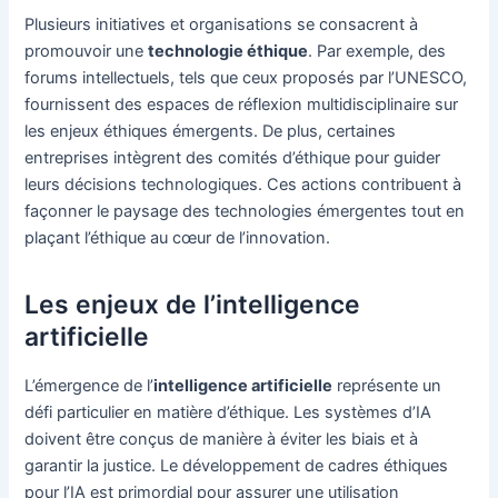
Plusieurs initiatives et organisations se consacrent à
promouvoir une
technologie éthique
. Par exemple, des
forums intellectuels, tels que ceux proposés par l’UNESCO,
fournissent des espaces de réflexion multidisciplinaire sur
les enjeux éthiques émergents. De plus, certaines
entreprises intègrent des comités d’éthique pour guider
leurs décisions technologiques. Ces actions contribuent à
façonner le paysage des technologies émergentes tout en
plaçant l’éthique au cœur de l’innovation.
Les enjeux de l’intelligence
artificielle
L’émergence de l’
intelligence artificielle
représente un
défi particulier en matière d’éthique. Les systèmes d’IA
doivent être conçus de manière à éviter les biais et à
garantir la justice. Le développement de cadres éthiques
pour l’IA est primordial pour assurer une utilisation