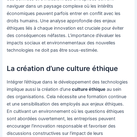
naviguer dans un paysage complexe où les intérêts
économiques peuvent parfois entrer en conflit avec les
droits humains. Une analyse approfondie des enjeux
éthiques liés à chaque innovation est cruciale pour éviter
des conséquences néfastes. L’importance d’évaluer les
impacts sociaux et environnementaux des nouvelles
technologies ne doit pas être sous-estimée.
La création d’une culture éthique
Intégrer l’éthique dans le développement des technologies
implique aussi la création d’une
culture éthique
au sein
des organisations. Cela nécessite une formation continue
et une sensibilisation des employés aux enjeux éthiques.
En cultivant un environnement où les questions éthiques
sont abordées ouvertement, les entreprises peuvent
encourager l’innovation responsable et favoriser des
discussions constructives sur l’impact de leurs