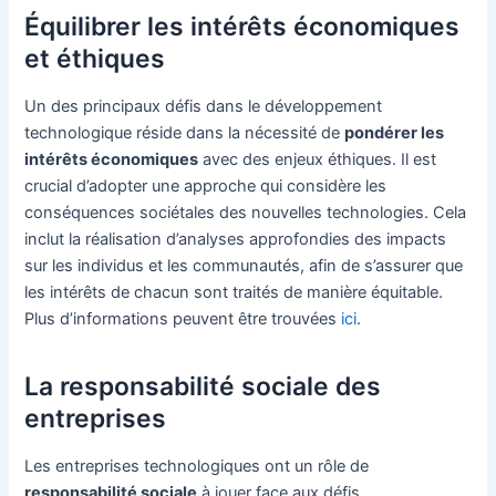
Équilibrer les intérêts économiques
et éthiques
Un des principaux défis dans le développement
technologique réside dans la nécessité de
pondérer les
intérêts économiques
avec des enjeux éthiques. Il est
crucial d’adopter une approche qui considère les
conséquences sociétales des nouvelles technologies. Cela
inclut la réalisation d’analyses approfondies des impacts
sur les individus et les communautés, afin de s’assurer que
les intérêts de chacun sont traités de manière équitable.
Plus d’informations peuvent être trouvées
ici
.
La responsabilité sociale des
entreprises
Les entreprises technologiques ont un rôle de
responsabilité sociale
à jouer face aux défis