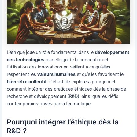
L’éthique joue un rôle fondamental dans le
développement
des technologies
, car elle guide la conception et
l’utilisation des innovations en veillant à ce qu’elles
respectent les
valeurs humaines
et qu’elles favorisent le
bien-être collectif
. Cet article explorera pourquoi et
comment intégrer des pratiques éthiques dès la phase de
recherche et développement (R&D), ainsi que les défis
contemporains posés par la technologie.
Pourquoi intégrer l’éthique dès la
R&D ?