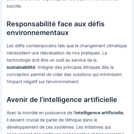
succès.
Responsabilité face aux défis
environnementaux
Les défis contemporains tels que le changement climatique
nécessitent une réévaluation de nos pratiques. La
technologie doit être un outil au service de la
sustainabilité
. Intégrer des principes éthiques dès la
conception permet de créer des solutions qui minimisent
l’impact négatif sur l’environnement.
Avenir de l’intelligence artificielle
Avec la montée en puissance de l’
intelligence artificielle
,
il devient crucial de parler de l’éthique dans le
développement de ces systèmes. Les initiatives qui