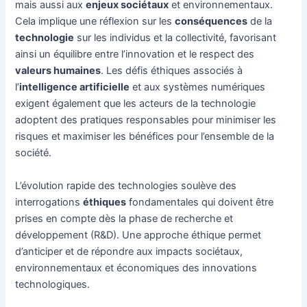
mais aussi aux
enjeux sociétaux
et environnementaux.
Cela implique une réflexion sur les
conséquences
de la
technologie
sur les individus et la collectivité, favorisant
ainsi un équilibre entre l’innovation et le respect des
valeurs humaines
. Les défis éthiques associés à
l’
intelligence artificielle
et aux systèmes numériques
exigent également que les acteurs de la technologie
adoptent des pratiques responsables pour minimiser les
risques et maximiser les bénéfices pour l’ensemble de la
société.
L’évolution rapide des technologies soulève des
interrogations
éthiques
fondamentales qui doivent être
prises en compte dès la phase de recherche et
développement (R&D). Une approche éthique permet
d’anticiper et de répondre aux impacts sociétaux,
environnementaux et économiques des innovations
technologiques.