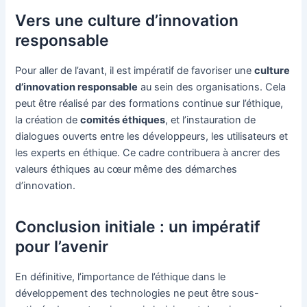
Vers une culture d’innovation
responsable
Pour aller de l’avant, il est impératif de favoriser une
culture
d’innovation responsable
au sein des organisations. Cela
peut être réalisé par des formations continue sur l’éthique,
la création de
comités éthiques
, et l’instauration de
dialogues ouverts entre les développeurs, les utilisateurs et
les experts en éthique. Ce cadre contribuera à ancrer des
valeurs éthiques au cœur même des démarches
d’innovation.
Conclusion initiale : un impératif
pour l’avenir
En définitive, l’importance de l’éthique dans le
développement des technologies ne peut être sous-