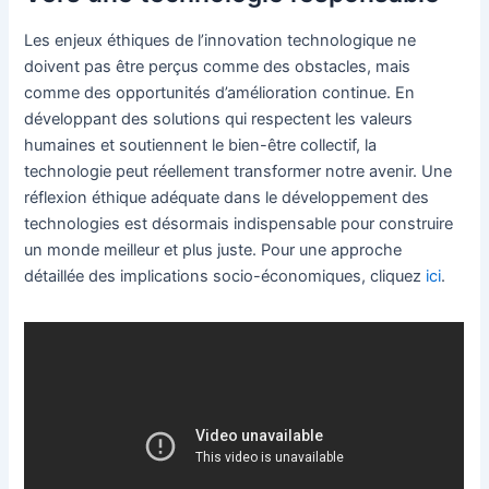
Les enjeux éthiques de l’innovation technologique ne
doivent pas être perçus comme des obstacles, mais
comme des opportunités d’amélioration continue. En
développant des solutions qui respectent les valeurs
humaines et soutiennent le bien-être collectif, la
technologie peut réellement transformer notre avenir. Une
réflexion éthique adéquate dans le développement des
technologies est désormais indispensable pour construire
un monde meilleur et plus juste. Pour une approche
détaillée des implications socio-économiques, cliquez
ici
.