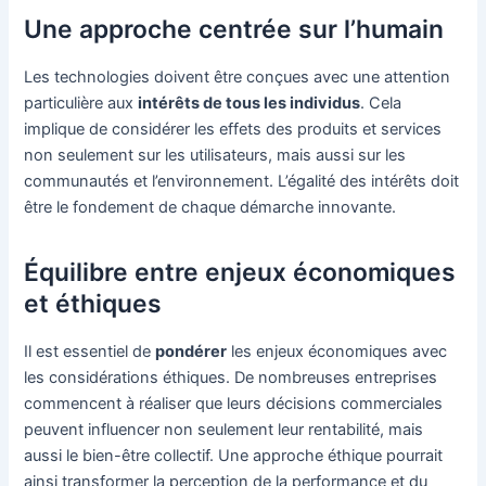
Une approche centrée sur l’humain
Les technologies doivent être conçues avec une attention
particulière aux
intérêts de tous les individus
. Cela
implique de considérer les effets des produits et services
non seulement sur les utilisateurs, mais aussi sur les
communautés et l’environnement. L’égalité des intérêts doit
être le fondement de chaque démarche innovante.
Équilibre entre enjeux économiques
et éthiques
Il est essentiel de
pondérer
les enjeux économiques avec
les considérations éthiques. De nombreuses entreprises
commencent à réaliser que leurs décisions commerciales
peuvent influencer non seulement leur rentabilité, mais
aussi le bien-être collectif. Une approche éthique pourrait
ainsi transformer la perception de la performance et du