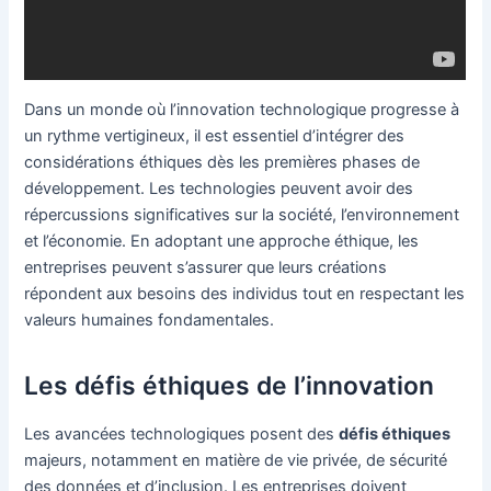
Dans un monde où l’innovation technologique progresse à
un rythme vertigineux, il est essentiel d’intégrer des
considérations éthiques dès les premières phases de
développement. Les technologies peuvent avoir des
répercussions significatives sur la société, l’environnement
et l’économie. En adoptant une approche éthique, les
entreprises peuvent s’assurer que leurs créations
répondent aux besoins des individus tout en respectant les
valeurs humaines fondamentales.
Les défis éthiques de l’innovation
Les avancées technologiques posent des
défis éthiques
majeurs, notamment en matière de vie privée, de sécurité
des données et d’inclusion. Les entreprises doivent