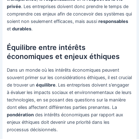
privée
. Les entreprises doivent donc prendre le temps de
comprendre ces enjeux afin de concevoir des systèmes qui
soient non seulement efficaces, mais aussi
responsables
et
durables
.
Équilibre entre intérêts
économiques et enjeux éthiques
Dans un monde où les intérêts économiques peuvent
souvent primer sur les considérations éthiques, il est crucial
de trouver un
équilibre
. Les entreprises doivent s’engager
à évaluer les impacts sociaux et environnementaux de leurs
technologies, en se posant des questions sur la manière
dont elles affectent différentes parties prenantes. La
pondération
des intérêts économiques par rapport aux
enjeux éthiques doit devenir une priorité dans les
processus décisionnels.