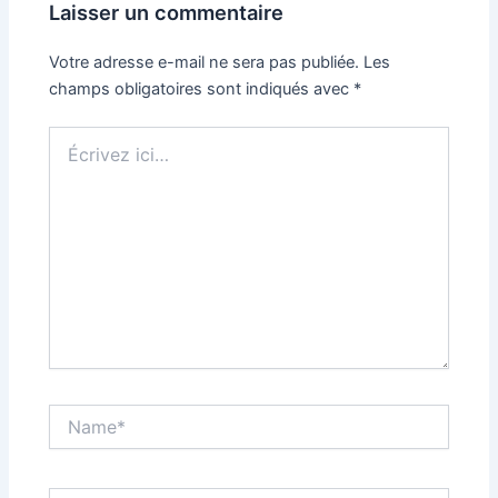
Laisser un commentaire
Votre adresse e-mail ne sera pas publiée.
Les
champs obligatoires sont indiqués avec
*
Écrivez
ici…
Name*
Email*