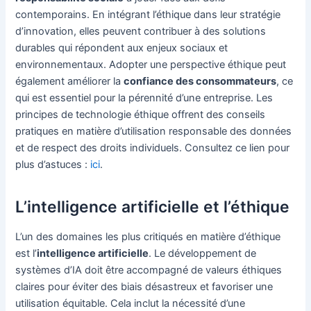
contemporains. En intégrant l’éthique dans leur stratégie
d’innovation, elles peuvent contribuer à des solutions
durables qui répondent aux enjeux sociaux et
environnementaux. Adopter une perspective éthique peut
également améliorer la
confiance des consommateurs
, ce
qui est essentiel pour la pérennité d’une entreprise. Les
principes de technologie éthique offrent des conseils
pratiques en matière d’utilisation responsable des données
et de respect des droits individuels. Consultez ce lien pour
plus d’astuces :
ici
.
L’intelligence artificielle et l’éthique
L’un des domaines les plus critiqués en matière d’éthique
est l’
intelligence artificielle
. Le développement de
systèmes d’IA doit être accompagné de valeurs éthiques
claires pour éviter des biais désastreux et favoriser une
utilisation équitable. Cela inclut la nécessité d’une