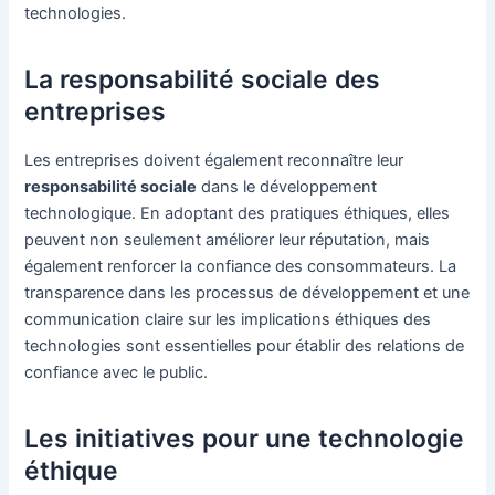
technologies.
La responsabilité sociale des
entreprises
Les entreprises doivent également reconnaître leur
responsabilité sociale
dans le développement
technologique. En adoptant des pratiques éthiques, elles
peuvent non seulement améliorer leur réputation, mais
également renforcer la confiance des consommateurs. La
transparence dans les processus de développement et une
communication claire sur les implications éthiques des
technologies sont essentielles pour établir des relations de
confiance avec le public.
Les initiatives pour une technologie
éthique