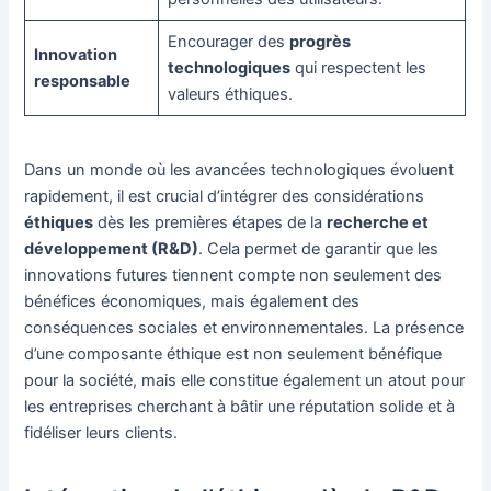
Encourager des
progrès
Innovation
technologiques
qui respectent les
responsable
valeurs éthiques.
Dans un monde où les avancées technologiques évoluent
rapidement, il est crucial d’intégrer des considérations
éthiques
dès les premières étapes de la
recherche et
développement (R&D)
. Cela permet de garantir que les
innovations futures tiennent compte non seulement des
bénéfices économiques, mais également des
conséquences sociales et environnementales. La présence
d’une composante éthique est non seulement bénéfique
pour la société, mais elle constitue également un atout pour
les entreprises cherchant à bâtir une réputation solide et à
fidéliser leurs clients.