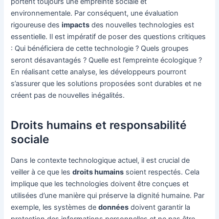
portent toujours une empreinte sociale et
environnementale. Par conséquent, une évaluation
rigoureuse des
impacts
des nouvelles technologies est
essentielle. Il est impératif de poser des questions critiques
: Qui bénéficiera de cette technologie ? Quels groupes
seront désavantagés ? Quelle est l’empreinte écologique ?
En réalisant cette analyse, les développeurs pourront
s’assurer que les solutions proposées sont durables et ne
créent pas de nouvelles inégalités.
Droits humains et responsabilité
sociale
Dans le contexte technologique actuel, il est crucial de
veiller à ce que les
droits humains
soient respectés. Cela
implique que les technologies doivent être conçues et
utilisées d’une manière qui préserve la dignité humaine. Par
exemple, les systèmes de
données
doivent garantir la