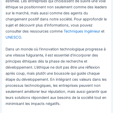
estimée. Les entreprises qui choisissent de suivre une voie
éthique se positionnent non seulement comme des leaders
sur le marché, mais aussi comme des agents du
changement positif dans notre société. Pour approfondir le
sujet et découvrir plus d’informations, vous pouvez
consulter des ressources comme
Techniques Ingénieur
et
UNESCO
.
Dans un monde où l’innovation technologique progresse à
une vitesse fulgurante, il est essentiel d’incorporer des
principes éthiques dès la phase de recherche et
développement. L’éthique ne doit pas être une réflexion
après coup, mais plutôt une boussole qui guide chaque
étape du développement. En intégrant ces valeurs dans les
processus technologiques, les entreprises peuvent non
seulement améliorer leur réputation, mais aussi garantir que
leurs solutions répondent aux besoins de la société tout en
minimisant les impacts négatifs.