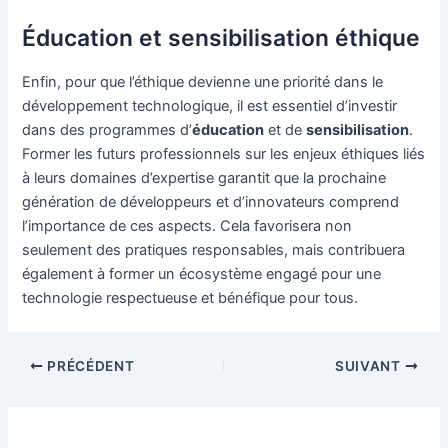
Éducation et sensibilisation éthique
Enfin, pour que l’éthique devienne une priorité dans le
développement technologique, il est essentiel d’investir
dans des programmes d’
éducation
et de
sensibilisation
.
Former les futurs professionnels sur les enjeux éthiques liés
à leurs domaines d’expertise garantit que la prochaine
génération de développeurs et d’innovateurs comprend
l’importance de ces aspects. Cela favorisera non
seulement des pratiques responsables, mais contribuera
également à former un écosystème engagé pour une
technologie respectueuse et bénéfique pour tous.
Navigation
PRÉCÉDENT
SUIVANT
des
articles