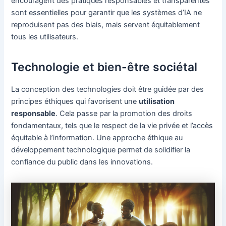
encouragent des pratiques responsables et transparentes
sont essentielles pour garantir que les systèmes d’IA ne
reproduisent pas des biais, mais servent équitablement
tous les utilisateurs.
Technologie et bien-être sociétal
La conception des technologies doit être guidée par des
principes éthiques qui favorisent une
utilisation
responsable
. Cela passe par la promotion des droits
fondamentaux, tels que le respect de la vie privée et l’accès
équitable à l’information. Une approche éthique au
développement technologique permet de solidifier la
confiance du public dans les innovations.