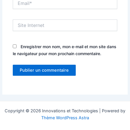
Site
Internet
Enregistrer mon nom, mon e-mail et mon site dans
le navigateur pour mon prochain commentaire.
Copyright © 2026 Innovations et Technologies | Powered by
Thème WordPress Astra