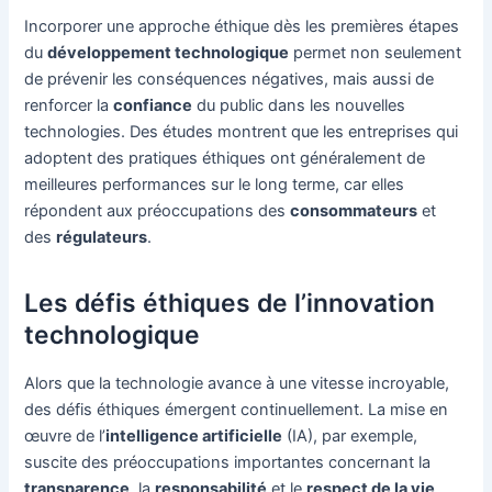
Incorporer une approche éthique dès les premières étapes
du
développement technologique
permet non seulement
de prévenir les conséquences négatives, mais aussi de
renforcer la
confiance
du public dans les nouvelles
technologies. Des études montrent que les entreprises qui
adoptent des pratiques éthiques ont généralement de
meilleures performances sur le long terme, car elles
répondent aux préoccupations des
consommateurs
et
des
régulateurs
.
Les défis éthiques de l’innovation
technologique
Alors que la technologie avance à une vitesse incroyable,
des défis éthiques émergent continuellement. La mise en
œuvre de l’
intelligence artificielle
(IA), par exemple,
suscite des préoccupations importantes concernant la
transparence
, la
responsabilité
et le
respect de la vie