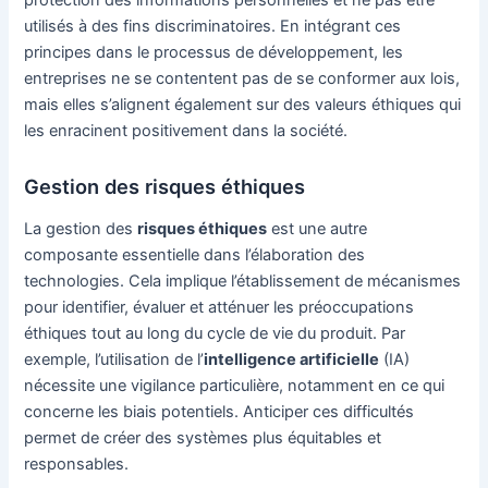
protection des informations personnelles et ne pas être
utilisés à des fins discriminatoires. En intégrant ces
principes dans le processus de développement, les
entreprises ne se contentent pas de se conformer aux lois,
mais elles s’alignent également sur des valeurs éthiques qui
les enracinent positivement dans la société.
Gestion des risques éthiques
La gestion des
risques éthiques
est une autre
composante essentielle dans l’élaboration des
technologies. Cela implique l’établissement de mécanismes
pour identifier, évaluer et atténuer les préoccupations
éthiques tout au long du cycle de vie du produit. Par
exemple, l’utilisation de l’
intelligence artificielle
(IA)
nécessite une vigilance particulière, notamment en ce qui
concerne les biais potentiels. Anticiper ces difficultés
permet de créer des systèmes plus équitables et
responsables.