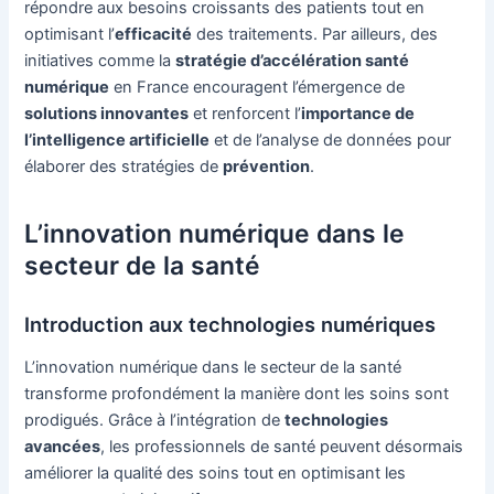
répondre aux besoins croissants des patients tout en
optimisant l’
efficacité
des traitements. Par ailleurs, des
initiatives comme la
stratégie d’accélération santé
numérique
en France encouragent l’émergence de
solutions innovantes
et renforcent l’
importance de
l’intelligence artificielle
et de l’analyse de données pour
élaborer des stratégies de
prévention
.
L’innovation numérique dans le
secteur de la santé
Introduction aux technologies numériques
L’innovation numérique dans le secteur de la santé
transforme profondément la manière dont les soins sont
prodigués. Grâce à l’intégration de
technologies
avancées
, les professionnels de santé peuvent désormais
améliorer la qualité des soins tout en optimisant les