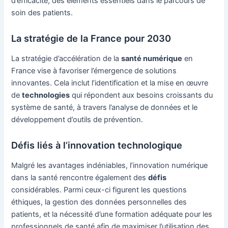
d’efficacité, des éléments essentiels dans le parcours de
soin des patients.
La stratégie de la France pour 2030
La stratégie d’accélération de la
santé numérique
en
France vise à favoriser l’émergence de solutions
innovantes. Cela inclut l’identification et la mise en œuvre
de
technologies
qui répondent aux besoins croissants du
système de santé, à travers l’analyse de données et le
développement d’outils de prévention.
Défis liés à l’innovation technologique
Malgré les avantages indéniables, l’innovation numérique
dans la santé rencontre également des
défis
considérables. Parmi ceux-ci figurent les questions
éthiques, la gestion des données personnelles des
patients, et la nécessité d’une formation adéquate pour les
professionnels de santé afin de maximiser l’utilisation des