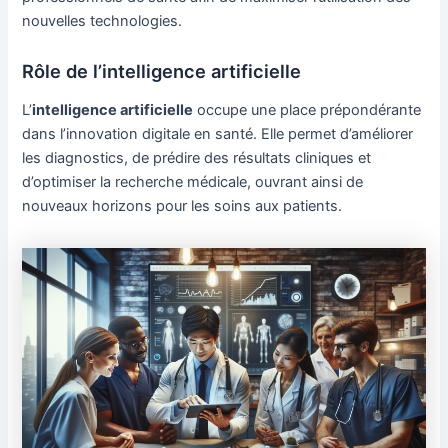
nouvelles technologies.
Rôle de l’intelligence artificielle
L’
intelligence artificielle
occupe une place prépondérante
dans l’innovation digitale en santé. Elle permet d’améliorer
les diagnostics, de prédire des résultats cliniques et
d’optimiser la recherche médicale, ouvrant ainsi de
nouveaux horizons pour les soins aux patients.