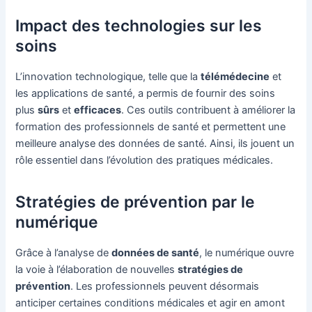
Impact des technologies sur les
soins
L’innovation technologique, telle que la
télémédecine
et
les applications de santé, a permis de fournir des soins
plus
sûrs
et
efficaces
. Ces outils contribuent à améliorer la
formation des professionnels de santé et permettent une
meilleure analyse des données de santé. Ainsi, ils jouent un
rôle essentiel dans l’évolution des pratiques médicales.
Stratégies de prévention par le
numérique
Grâce à l’analyse de
données de santé
, le numérique ouvre
la voie à l’élaboration de nouvelles
stratégies de
prévention
. Les professionnels peuvent désormais
anticiper certaines conditions médicales et agir en amont