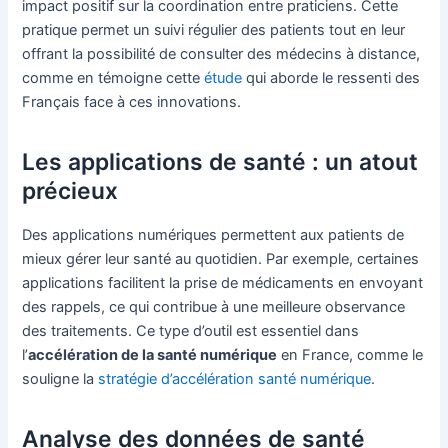
impact positif sur la coordination entre praticiens. Cette
pratique permet un suivi régulier des patients tout en leur
offrant la possibilité de consulter des médecins à distance,
comme en témoigne cette
étude
qui aborde le ressenti des
Français face à ces innovations.
Les applications de santé : un atout
précieux
Des applications numériques permettent aux patients de
mieux gérer leur santé au quotidien. Par exemple, certaines
applications facilitent la prise de médicaments en envoyant
des rappels, ce qui contribue à une meilleure observance
des traitements. Ce type d’outil est essentiel dans
l’
accélération de la santé numérique
en France, comme le
souligne la
stratégie d’accélération santé numérique
.
Analyse des données de santé