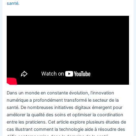
santé
.
Dans un monde en constante évolution, l’innovation
numérique a profondément transformé le secteur de la
santé. De nombreuses initiatives digitaux émergent pour
améliorer la qualité des soins et optimiser la coordination
entre les praticiens. Cet article explore plusieurs études de
cas illustrant comment la technologie aide à résoudre des