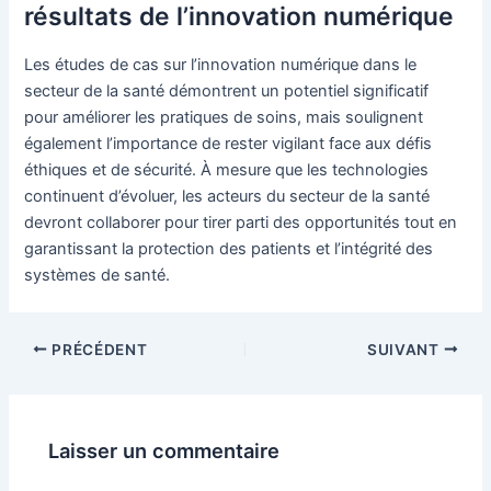
résultats de l’innovation numérique
Les études de cas sur l’innovation numérique dans le
secteur de la santé démontrent un potentiel significatif
pour améliorer les pratiques de soins, mais soulignent
également l’importance de rester vigilant face aux défis
éthiques et de sécurité. À mesure que les technologies
continuent d’évoluer, les acteurs du secteur de la santé
devront collaborer pour tirer parti des opportunités tout en
garantissant la protection des patients et l’intégrité des
systèmes de santé.
Navigation
PRÉCÉDENT
SUIVANT
des
articles
Laisser un commentaire