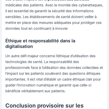
médicales des patients. Avec la montée des cyberattaques,
il est essentiel de garantir la sécurité des informations
sensibles. Les établissements de santé doivent veiller à
mettre en place des mesures adéquates pour protéger ces
données tout en continuant à innover.
Éthique et responsabilité dans la
digitalisation
Un autre défi majeur concerne l’éthique d’utilisation des
technologies de santé. La responsabilité des
professionnels face à l’utilisation des données collectées et
l’impact sur les patients soulèvent des questions éthiques
importantes. Il est vital d’établir un cadre éthique clair pour
guider l’innovation numérique et garantir que celle-ci
bénéficie véritablement aux patients.
Conclusion provisoire sur les