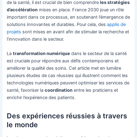
de la santé, il est crucial de bien comprendre
les stratégies
d’accélération
mises en place. France 2030 joue un rôle
important dans ce processus, en soutenant l’émergence de
solutions innovantes et durables. Pour cela, des
applis de
projets
sont mises en avant afin de stimuler la recherche et
l’innovation dans le secteur.
La
transformation numérique
dans le secteur de la santé
est cruciale pour répondre aux défis contemporains et
améliorer la qualité des soins. Cet article met en lumière
plusieurs études de cas réussies qui illustrent comment les
technologies numériques peuvent optimiser les services de
santé, favoriser la
coordination
entre les praticiens et
enrichir l’expérience des patients.
Des expériences réussies à travers
le monde