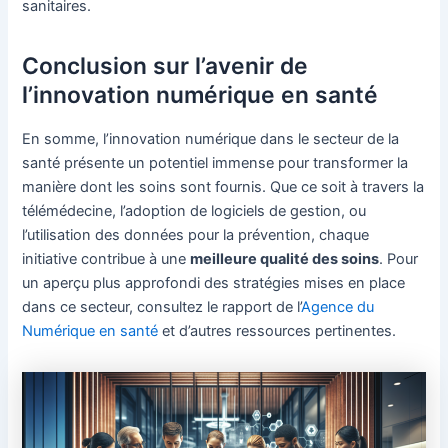
sanitaires.
Conclusion sur l’avenir de
l’innovation numérique en santé
En somme, l’innovation numérique dans le secteur de la
santé présente un potentiel immense pour transformer la
manière dont les soins sont fournis. Que ce soit à travers la
télémédecine, l’adoption de logiciels de gestion, ou
l’utilisation des données pour la prévention, chaque
initiative contribue à une
meilleure qualité des soins
. Pour
un aperçu plus approfondi des stratégies mises en place
dans ce secteur, consultez le rapport de l’
Agence du
Numérique en santé
et d’autres ressources pertinentes.