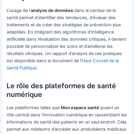
L’usage de l’
analyse de données
dans le secteur de la
santé permet d’identifier des tendances, d’évaluer des
traitements et de créer des stratégies de prévention plus
adaptées. En intégrant des algorithmes d’intelligence
artificielle dans l’évaluation des données critiques, il devient
possible de personnaliser les soins et d’améliorer les
résultats cliniques. Un rapport d’analyse de ces pratiques
est disponible dans le document de l’
Haut Conseil de la
Santé Publique
.
Le rôle des plateformes de santé
numérique
Les plateformes telles que
Mon espace santé
jouent un
rôle central dans l’innovation numérique en rassemblant les
informations de santé des patients en un seul endroit. Cela
permet aux médecins d’accéder aux antécédents médicaux