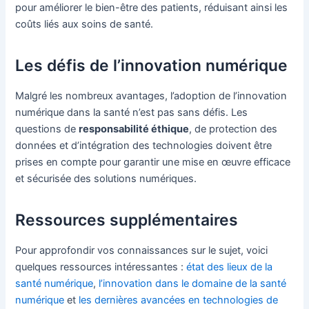
pour améliorer le bien-être des patients, réduisant ainsi les
coûts liés aux soins de santé.
Les défis de l’innovation numérique
Malgré les nombreux avantages, l’adoption de l’innovation
numérique dans la santé n’est pas sans défis. Les
questions de
responsabilité éthique
, de protection des
données et d’intégration des technologies doivent être
prises en compte pour garantir une mise en œuvre efficace
et sécurisée des solutions numériques.
Ressources supplémentaires
Pour approfondir vos connaissances sur le sujet, voici
quelques ressources intéressantes :
état des lieux de la
santé numérique
,
l’innovation dans le domaine de la santé
numérique
et
les dernières avancées en technologies de