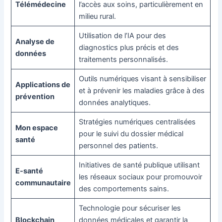
Télémédecine
l’accès aux soins, particulièrement en
milieu rural.
Utilisation de l’IA pour des
Analyse de
diagnostics plus précis et des
données
traitements personnalisés.
Outils numériques visant à sensibiliser
Applications de
et à prévenir les maladies grâce à des
prévention
données analytiques.
Stratégies numériques centralisées
Mon espace
pour le suivi du dossier médical
santé
personnel des patients.
Initiatives de santé publique utilisant
E-santé
les réseaux sociaux pour promouvoir
communautaire
des comportements sains.
Technologie pour sécuriser les
Blockchain
données médicales et garantir la