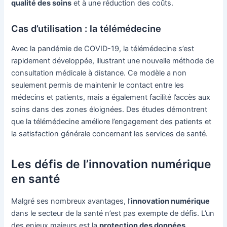
qualité des soins
et à une réduction des coûts.
Cas d’utilisation : la télémédecine
Avec la pandémie de COVID-19, la télémédecine s’est
rapidement développée, illustrant une nouvelle méthode de
consultation médicale à distance. Ce modèle a non
seulement permis de maintenir le contact entre les
médecins et patients, mais a également facilité l’accès aux
soins dans des zones éloignées. Des études démontrent
que la télémédecine améliore l’engagement des patients et
la satisfaction générale concernant les services de santé.
Les défis de l’innovation numérique
en santé
Malgré ses nombreux avantages, l’
innovation numérique
dans le secteur de la santé n’est pas exempte de défis. L’un
des enjeux majeurs est la
protection des données