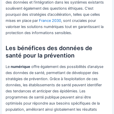
des données et l’intégration dans les systèmes existants
soulèvent également des questions éthiques. C’est
pourquoi des stratégies d’accélération, telles que celles
mises en place par
France 2030
, sont cruciales pour
valoriser les solutions numériques tout en garantissant la
protection des informations sensibles.
Les bénéfices des données de
santé pour la prévention
Le
numérique
offre également des possibilités d’analyse
des données de santé, permettant de développer des
stratégies de prévention. Grâce à l’exploitation de ces
données, les établissements de santé peuvent identifier
des tendances et anticiper des épidémies. Les
programmes de santé publique peuvent ainsi être
optimisés pour répondre aux besoins spécifiques de la
population, améliorant ainsi globalement les résultats