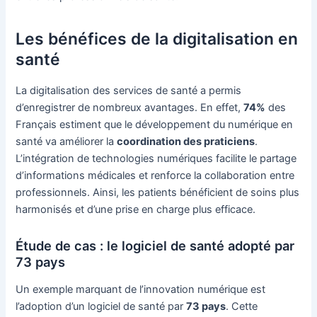
Les bénéfices de la digitalisation en
santé
La digitalisation des services de santé a permis
d’enregistrer de nombreux avantages. En effet,
74%
des
Français estiment que le développement du numérique en
santé va améliorer la
coordination des praticiens
.
L’intégration de technologies numériques facilite le partage
d’informations médicales et renforce la collaboration entre
professionnels. Ainsi, les patients bénéficient de soins plus
harmonisés et d’une prise en charge plus efficace.
Étude de cas : le logiciel de santé adopté par
73 pays
Un exemple marquant de l’innovation numérique est
l’adoption d’un logiciel de santé par
73 pays
. Cette