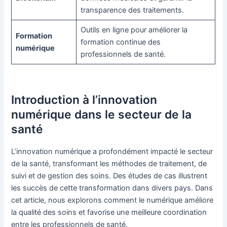
transparence des traitements.
Outils en ligne pour améliorer la
Formation
formation continue des
numérique
professionnels de santé.
Introduction à l’innovation
numérique dans le secteur de la
santé
L’innovation numérique a profondément impacté le secteur
de la santé, transformant les méthodes de traitement, de
suivi et de gestion des soins. Des études de cas illustrent
les succès de cette transformation dans divers pays. Dans
cet article, nous explorons comment le numérique améliore
la qualité des soins et favorise une meilleure coordination
entre les professionnels de santé.