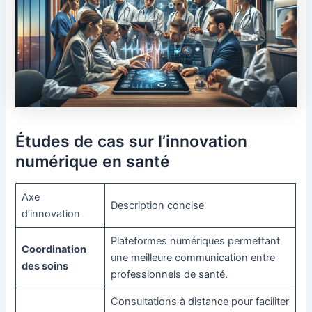
Études de cas sur l’innovation
numérique en santé
Axe
Description concise
d’innovation
Plateformes numériques permettant
Coordination
une meilleure communication entre
des soins
professionnels de santé.
Consultations à distance pour faciliter