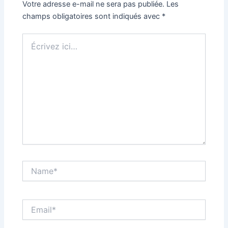
Votre adresse e-mail ne sera pas publiée.
Les
champs obligatoires sont indiqués avec
*
Écrivez
ici…
Name*
Email*