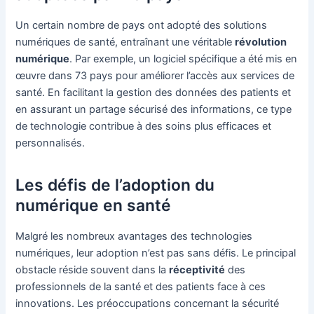
Un certain nombre de pays ont adopté des solutions
numériques de santé, entraînant une véritable
révolution
numérique
. Par exemple, un logiciel spécifique a été mis en
œuvre dans 73 pays pour améliorer l’accès aux services de
santé. En facilitant la gestion des données des patients et
en assurant un partage sécurisé des informations, ce type
de technologie contribue à des soins plus efficaces et
personnalisés.
Les défis de l’adoption du
numérique en santé
Malgré les nombreux avantages des technologies
numériques, leur adoption n’est pas sans défis. Le principal
obstacle réside souvent dans la
réceptivité
des
professionnels de la santé et des patients face à ces
innovations. Les préoccupations concernant la sécurité