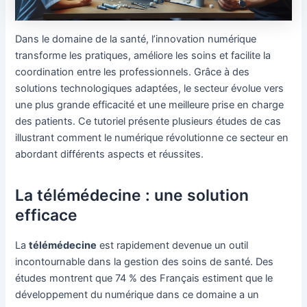
Dans le domaine de la santé, l’innovation numérique
transforme les pratiques, améliore les soins et facilite la
coordination entre les professionnels. Grâce à des
solutions technologiques adaptées, le secteur évolue vers
une plus grande efficacité et une meilleure prise en charge
des patients. Ce tutoriel présente plusieurs études de cas
illustrant comment le numérique révolutionne ce secteur en
abordant différents aspects et réussites.
La télémédecine : une solution
efficace
La
télémédecine
est rapidement devenue un outil
incontournable dans la gestion des soins de santé. Des
études montrent que 74 % des Français estiment que le
développement du numérique dans ce domaine a un