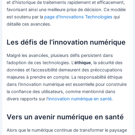
et d’historique de traitements rapidement et efficacement,
favorisant ainsi une meilleure prise de décision. Ce modèle
est soutenu par la
page d’Innovations Technologies
qui
détaille ces avancées.
Les défis de l’innovation numérique
Malgré les avancées, plusieurs défis persistent dans
l’adoption de ces technologies. L’
éthique
, la sécurité des
données et l’accessibilité demeurent des préoccupations
majeures à prendre en compte. La responsabilité éthique
dans l’innovation numérique est essentielle pour construire
la confiance des utilisateurs, comme mentionné dans
divers rapports sur l’
innovation numérique en santé
.
Vers un avenir numérique en santé
Alors que le numérique continue de transformer le paysage