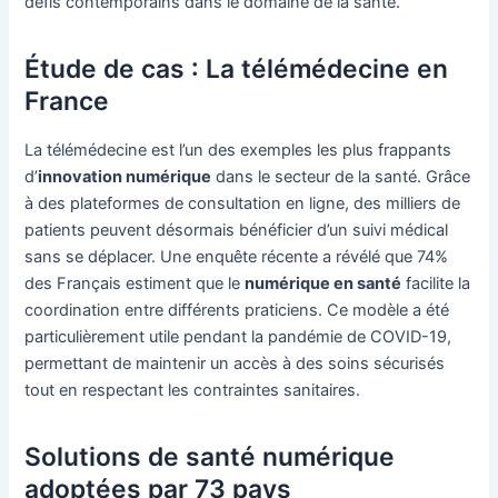
défis contemporains dans le domaine de la santé.
Étude de cas : La télémédecine en
France
La télémédecine est l’un des exemples les plus frappants
d’
innovation numérique
dans le secteur de la santé. Grâce
à des plateformes de consultation en ligne, des milliers de
patients peuvent désormais bénéficier d’un suivi médical
sans se déplacer. Une enquête récente a révélé que 74%
des Français estiment que le
numérique en santé
facilite la
coordination entre différents praticiens. Ce modèle a été
particulièrement utile pendant la pandémie de COVID-19,
permettant de maintenir un accès à des soins sécurisés
tout en respectant les contraintes sanitaires.
Solutions de santé numérique
adoptées par 73 pays