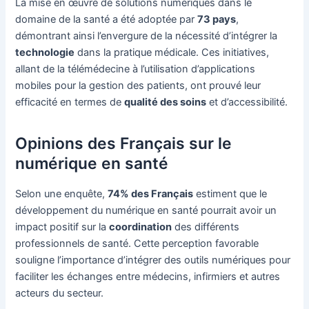
La mise en œuvre de solutions numériques dans le
domaine de la santé a été adoptée par
73 pays
,
démontrant ainsi l’envergure de la nécessité d’intégrer la
technologie
dans la pratique médicale. Ces initiatives,
allant de la télémédecine à l’utilisation d’applications
mobiles pour la gestion des patients, ont prouvé leur
efficacité en termes de
qualité des soins
et d’accessibilité.
Opinions des Français sur le
numérique en santé
Selon une enquête,
74% des Français
estiment que le
développement du numérique en santé pourrait avoir un
impact positif sur la
coordination
des différents
professionnels de santé. Cette perception favorable
souligne l’importance d’intégrer des outils numériques pour
faciliter les échanges entre médecins, infirmiers et autres
acteurs du secteur.