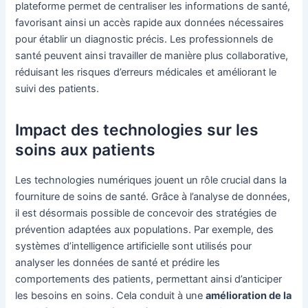
plateforme permet de centraliser les informations de santé,
favorisant ainsi un accès rapide aux données nécessaires
pour établir un diagnostic précis. Les professionnels de
santé peuvent ainsi travailler de manière plus collaborative,
réduisant les risques d’erreurs médicales et améliorant le
suivi des patients.
Impact des technologies sur les
soins aux patients
Les technologies numériques jouent un rôle crucial dans la
fourniture de soins de santé. Grâce à l’analyse de données,
il est désormais possible de concevoir des stratégies de
prévention adaptées aux populations. Par exemple, des
systèmes d’intelligence artificielle sont utilisés pour
analyser les données de santé et prédire les
comportements des patients, permettant ainsi d’anticiper
les besoins en soins. Cela conduit à une
amélioration de la