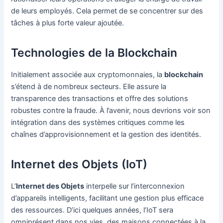
de leurs employés. Cela permet de se concentrer sur des
tâches à plus forte valeur ajoutée.
Technologies de la Blockchain
Initialement associée aux cryptomonnaies, la
blockchain
s’étend à de nombreux secteurs. Elle assure la
transparence des transactions et offre des solutions
robustes contre la fraude. À l’avenir, nous devrions voir son
intégration dans des systèmes critiques comme les
chaînes d’approvisionnement et la gestion des identités.
Internet des Objets (IoT)
L’
Internet des Objets
interpelle sur l’interconnexion
d’appareils intelligents, facilitant une gestion plus efficace
des ressources. D’ici quelques années, l’IoT sera
omniprésent dans nos vies, des maisons connectées à la