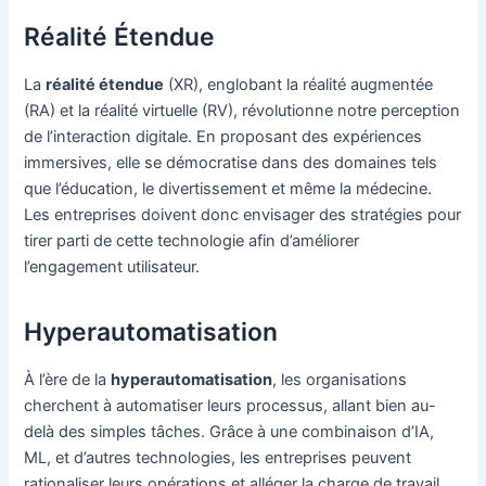
Réalité Étendue
La
réalité étendue
(XR), englobant la réalité augmentée
(RA) et la réalité virtuelle (RV), révolutionne notre perception
de l’interaction digitale. En proposant des expériences
immersives, elle se démocratise dans des domaines tels
que l’éducation, le divertissement et même la médecine.
Les entreprises doivent donc envisager des stratégies pour
tirer parti de cette technologie afin d’améliorer
l’engagement utilisateur.
Hyperautomatisation
À l’ère de la
hyperautomatisation
, les organisations
cherchent à automatiser leurs processus, allant bien au-
delà des simples tâches. Grâce à une combinaison d’IA,
ML, et d’autres technologies, les entreprises peuvent
rationaliser leurs opérations et alléger la charge de travail