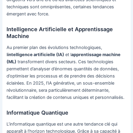
techniques sont omniprésentes, certaines tendances
émergent avec force.
Intelligence Artificielle et Apprentissage
Machine
Au premier plan des évolutions technologiques,
l
intelligence artificielle (IA)
et l
apprentissage machine
(ML)
transforment divers secteurs. Ces technologies
permettent d’analyser d’énormes quantités de données,
d’optimiser les processus et de prendre des décisions
éclairées. En 2025, l’IA générative, un sous-ensemble
révolutionnaire, sera particulièrement déterminante,
facilitant la création de contenus uniques et personnalisés.
Informatique Quantique
L’informatique quantique est une autre tendance clé qui
apparaît à l’horizon technologique. Grâce à sa capacité à