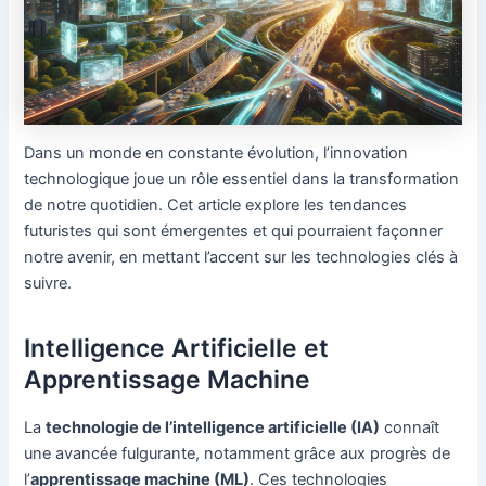
Dans un monde en constante évolution, l’innovation
technologique joue un rôle essentiel dans la transformation
de notre quotidien. Cet article explore les tendances
futuristes qui sont émergentes et qui pourraient façonner
notre avenir, en mettant l’accent sur les technologies clés à
suivre.
Intelligence Artificielle et
Apprentissage Machine
La
technologie de l’intelligence artificielle (IA)
connaît
une avancée fulgurante, notamment grâce aux progrès de
l’
apprentissage machine (ML)
. Ces technologies