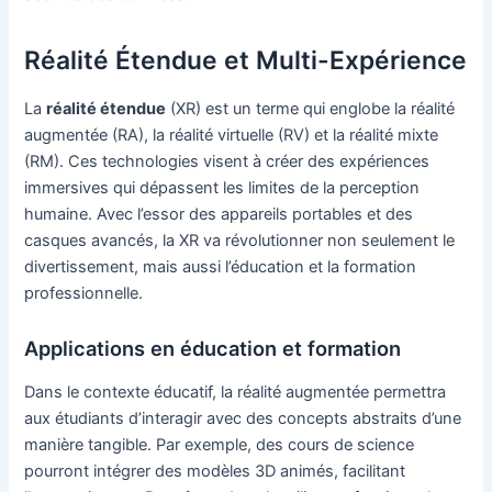
Réalité Étendue et Multi-Expérience
La
réalité étendue
(XR) est un terme qui englobe la réalité
augmentée (RA), la réalité virtuelle (RV) et la réalité mixte
(RM). Ces technologies visent à créer des expériences
immersives qui dépassent les limites de la perception
humaine. Avec l’essor des appareils portables et des
casques avancés, la XR va révolutionner non seulement le
divertissement, mais aussi l’éducation et la formation
professionnelle.
Applications en éducation et formation
Dans le contexte éducatif, la réalité augmentée permettra
aux étudiants d’interagir avec des concepts abstraits d’une
manière tangible. Par exemple, des cours de science
pourront intégrer des modèles 3D animés, facilitant