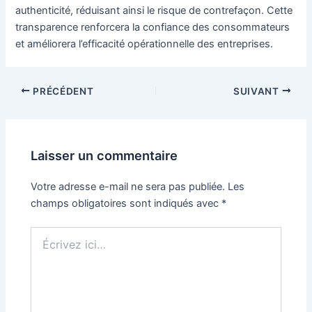
authenticité, réduisant ainsi le risque de contrefaçon. Cette
transparence renforcera la confiance des consommateurs
et améliorera l’efficacité opérationnelle des entreprises.
Navigation
PRÉCÉDENT
SUIVANT
des
articles
Laisser un commentaire
Votre adresse e-mail ne sera pas publiée.
Les
champs obligatoires sont indiqués avec
*
Écrivez
ici…