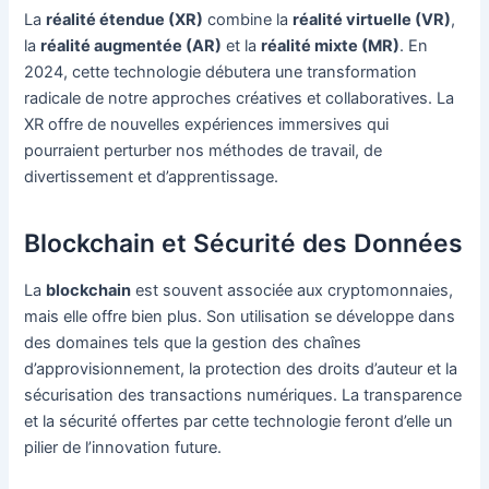
La
réalité étendue (XR)
combine la
réalité virtuelle (VR)
,
la
réalité augmentée (AR)
et la
réalité mixte (MR)
. En
2024, cette technologie débutera une transformation
radicale de notre approches créatives et collaboratives. La
XR offre de nouvelles expériences immersives qui
pourraient perturber nos méthodes de travail, de
divertissement et d’apprentissage.
Blockchain et Sécurité des Données
La
blockchain
est souvent associée aux cryptomonnaies,
mais elle offre bien plus. Son utilisation se développe dans
des domaines tels que la gestion des chaînes
d’approvisionnement, la protection des droits d’auteur et la
sécurisation des transactions numériques. La transparence
et la sécurité offertes par cette technologie feront d’elle un
pilier de l’innovation future.