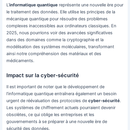
L’
informatique quantique
représente une nouvelle ère pour
le traitement des données. Elle utilise les principes de la
mécanique quantique pour résoudre des problèmes
complexes inaccessibles aux ordinateurs classiques. En
2025, nous pourrions voir des avancées significatives
dans des domaines comme la cryptographie et la
modélisation des systèmes moléculaires, transformant
ainsi notre compréhension des matériaux et des
médicaments.
Impact sur la cyber-sécurité
Il est important de noter que le développement de
l’informatique quantique entraînera également un besoin
urgent de réévaluation des protocoles de
cyber-sécurité
.
Les systèmes de chiffrement actuels pourraient devenir
obsolètes, ce qui oblige les entreprises et les
gouvernements à se préparer à une nouvelle ère de
sécurité des données.