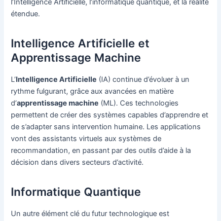
l’Intelligence Artificielle, l’informatique quantique, et la réalité
étendue.
Intelligence Artificielle et
Apprentissage Machine
L’
Intelligence Artificielle
(IA) continue d’évoluer à un
rythme fulgurant, grâce aux avancées en matière
d’
apprentissage machine
(ML). Ces technologies
permettent de créer des systèmes capables d’apprendre et
de s’adapter sans intervention humaine. Les applications
vont des assistants virtuels aux systèmes de
recommandation, en passant par des outils d’aide à la
décision dans divers secteurs d’activité.
Informatique Quantique
Un autre élément clé du futur technologique est