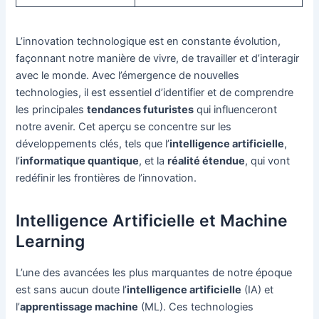
L’innovation technologique est en constante évolution,
façonnant notre manière de vivre, de travailler et d’interagir
avec le monde. Avec l’émergence de nouvelles
technologies, il est essentiel d’identifier et de comprendre
les principales
tendances futuristes
qui influenceront
notre avenir. Cet aperçu se concentre sur les
développements clés, tels que l’
intelligence artificielle
,
l’
informatique quantique
, et la
réalité étendue
, qui vont
redéfinir les frontières de l’innovation.
Intelligence Artificielle et Machine
Learning
L’une des avancées les plus marquantes de notre époque
est sans aucun doute l’
intelligence artificielle
(IA) et
l’
apprentissage machine
(ML). Ces technologies