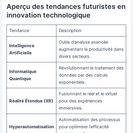
Aperçu des tendances futuristes en
innovation technologique
Tendance
Description
Outils d’analyse avancée
Intelligence
augmentant la productivité dans
Artificielle
divers secteurs.
Révolutionnant le traitement des
Informatique
données par des calculs
Quantique
exponentiels.
Fusionnant le réel et le virtuel
Réalité Étendue (XR)
pour des expériences
immersives.
Automatisation des processus
Hyperautomatisation
pour optimiser l’efficacité