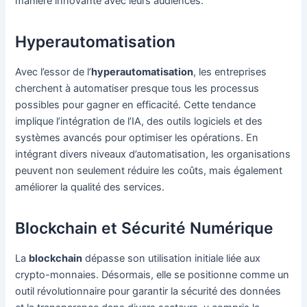
manière innovante avec leurs audiences.
Hyperautomatisation
Avec l’essor de l’
hyperautomatisation
, les entreprises
cherchent à automatiser presque tous les processus
possibles pour gagner en efficacité. Cette tendance
implique l’intégration de l’IA, des outils logiciels et des
systèmes avancés pour optimiser les opérations. En
intégrant divers niveaux d’automatisation, les organisations
peuvent non seulement réduire les coûts, mais également
améliorer la qualité des services.
Blockchain et Sécurité Numérique
La
blockchain
dépasse son utilisation initiale liée aux
crypto-monnaies. Désormais, elle se positionne comme un
outil révolutionnaire pour garantir la sécurité des données