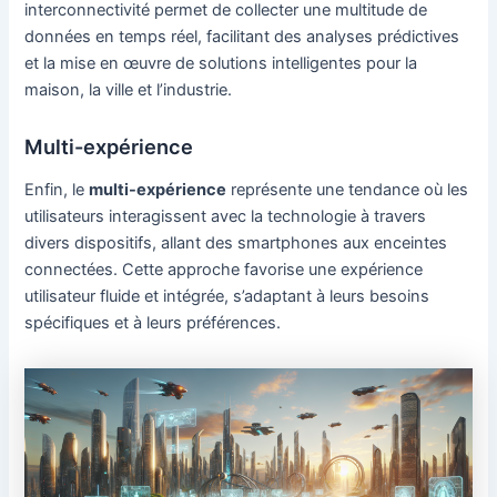
interconnectivité permet de collecter une multitude de
données en temps réel, facilitant des analyses prédictives
et la mise en œuvre de solutions intelligentes pour la
maison, la ville et l’industrie.
Multi-expérience
Enfin, le
multi-expérience
représente une tendance où les
utilisateurs interagissent avec la technologie à travers
divers dispositifs, allant des smartphones aux enceintes
connectées. Cette approche favorise une expérience
utilisateur fluide et intégrée, s’adaptant à leurs besoins
spécifiques et à leurs préférences.