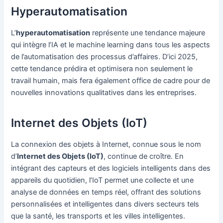
Hyperautomatisation
L’
hyperautomatisation
représente une tendance majeure
qui intègre l’IA et le machine learning dans tous les aspects
de l’automatisation des processus d’affaires. D’ici 2025,
cette tendance prédira et optimisera non seulement le
travail humain, mais fera également office de cadre pour de
nouvelles innovations qualitatives dans les entreprises.
Internet des Objets (IoT)
La connexion des objets à Internet, connue sous le nom
d’
Internet des Objets (IoT)
, continue de croître. En
intégrant des capteurs et des logiciels intelligents dans des
appareils du quotidien, l’IoT permet une collecte et une
analyse de données en temps réel, offrant des solutions
personnalisées et intelligentes dans divers secteurs tels
que la santé, les transports et les villes intelligentes.