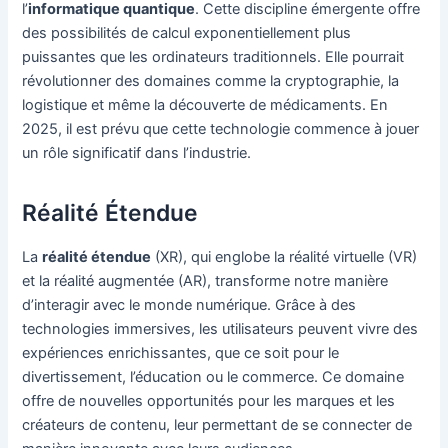
l’
informatique quantique
. Cette discipline émergente offre
des possibilités de calcul exponentiellement plus
puissantes que les ordinateurs traditionnels. Elle pourrait
révolutionner des domaines comme la cryptographie, la
logistique et même la découverte de médicaments. En
2025, il est prévu que cette technologie commence à jouer
un rôle significatif dans l’industrie.
Réalité Étendue
La
réalité étendue
(XR), qui englobe la réalité virtuelle (VR)
et la réalité augmentée (AR), transforme notre manière
d’interagir avec le monde numérique. Grâce à des
technologies immersives, les utilisateurs peuvent vivre des
expériences enrichissantes, que ce soit pour le
divertissement, l’éducation ou le commerce. Ce domaine
offre de nouvelles opportunités pour les marques et les
créateurs de contenu, leur permettant de se connecter de