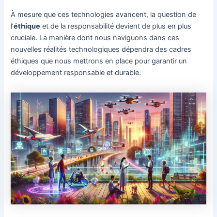
À mesure que ces technologies avancent, la question de
l’
éthique
et de la responsabilité devient de plus en plus
cruciale. La manière dont nous naviguons dans ces
nouvelles réalités technologiques dépendra des cadres
éthiques que nous mettrons en place pour garantir un
développement responsable et durable.