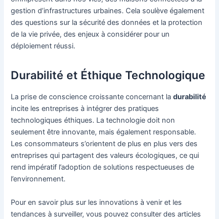
gestion d’infrastructures urbaines. Cela soulève également
des questions sur la sécurité des données et la protection
de la vie privée, des enjeux à considérer pour un
déploiement réussi.
Durabilité et Éthique Technologique
La prise de conscience croissante concernant la
durabilité
incite les entreprises à intégrer des pratiques
technologiques éthiques. La technologie doit non
seulement être innovante, mais également responsable.
Les consommateurs s’orientent de plus en plus vers des
entreprises qui partagent des valeurs écologiques, ce qui
rend impératif l’adoption de solutions respectueuses de
l’environnement.
Pour en savoir plus sur les innovations à venir et les
tendances à surveiller, vous pouvez consulter des articles