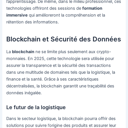
l’apprentissage. De même, dans le milieu professionnel, ces
technologies offriront des sessions de
formation
immersive
qui amélioreront la compréhension et la
rétention des informations.
Blockchain et Sécurité des Données
La
blockchain
ne se limite plus seulement aux crypto-
monnaies. En 2025, cette technologie sera utilisée pour
assurer la transparence et la sécurité des transactions
dans une multitude de domaines tels que la logistique, la
finance et la santé. Grâce à ses caractéristiques
décentralisées, la blockchain garantit une traçabilité des
données inégalée.
Le futur de la logistique
Dans le secteur logistique, la blockchain pourra offrir des
solutions pour suivre l’origine des produits et assurer leur