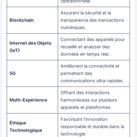
opérationnelle.
Assurant la sécurité et la
Blockchain
transparence des transactions
numériques.
Connectant des appareils pour
Internet des Objets
recueillir et analyser des
(IoT)
données en temps réel.
Améliorant la connectivité et
5G
permettant des
communications ultra-rapides.
Offrant des interactions
Multi-Expérience
harmonieuses sur plusieurs
appareils et plateformes.
Favorisant l’innovation
Éthique
responsable et durable dans la
Technologique
technologie.