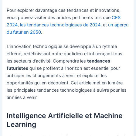
Pour explorer davantage ces tendances et innovations,
vous pouvez visiter des articles pertinents tels que
CES
2024
,
les tendances technologiques de 2024
, et
un aperçu
du futur en 2050
.
L’innovation technologique se développe à un rythme
effréné, redéfinissant notre quotidien et influençant tous
les secteurs d’activité. Comprendre les
tendances
futuristes
qui se profilent à l’horizon est essentiel pour
anticiper les changements à venir et exploiter les
opportunités qui en découlent. Cet article met en lumière
les principales tendances technologiques à suivre pour les
années à venir.
Intelligence Artificielle et Machine
Learning