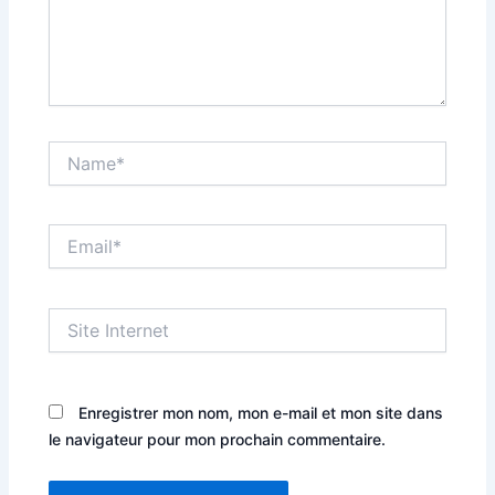
Name*
Email*
Site
Internet
Enregistrer mon nom, mon e-mail et mon site dans
le navigateur pour mon prochain commentaire.