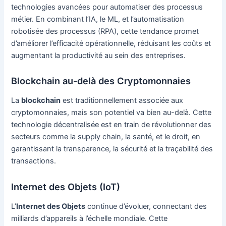
technologies avancées pour automatiser des processus
métier. En combinant l’IA, le ML, et l’automatisation
robotisée des processus (RPA), cette tendance promet
d’améliorer l’efficacité opérationnelle, réduisant les coûts et
augmentant la productivité au sein des entreprises.
Blockchain au-delà des Cryptomonnaies
La
blockchain
est traditionnellement associée aux
cryptomonnaies, mais son potentiel va bien au-delà. Cette
technologie décentralisée est en train de révolutionner des
secteurs comme la supply chain, la santé, et le droit, en
garantissant la transparence, la sécurité et la traçabilité des
transactions.
Internet des Objets (IoT)
L’
Internet des Objets
continue d’évoluer, connectant des
milliards d’appareils à l’échelle mondiale. Cette