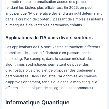
permettent une automatisation accrue des processus,
rendant les tâches plus efficientes. En 2025, on peut
anticiper que l’IA générative deviendra un outil déterminant
dans la création de contenu, passant de simples assistants
numériques à de véritables partenaires créatifs.
Applications de l’IA dans divers secteurs
Les applications de l’IA sont vastes et touchent différents
domaines, de la santé à l’industrie en passant par le
marketing. Par exemple, dans le secteur médical, des
algorithmes sophistiqués permettent de poser des
diagnostics plus précis et de proposer des traitements
personnalisés. Dans l’industrie, l’IA optimise les chaînes
d’approvisionnement, tandis que dans le marketing, elle
affinera les techniques de ciblage des consommateurs.
Informatique Quantique