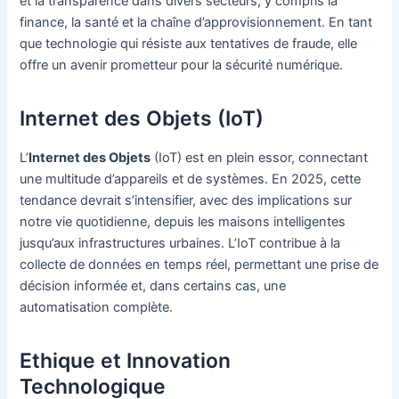
et la transparence dans divers secteurs, y compris la
finance, la santé et la chaîne d’approvisionnement. En tant
que technologie qui résiste aux tentatives de fraude, elle
offre un avenir prometteur pour la sécurité numérique.
Internet des Objets (IoT)
L’
Internet des Objets
(IoT) est en plein essor, connectant
une multitude d’appareils et de systèmes. En 2025, cette
tendance devrait s’intensifier, avec des implications sur
notre vie quotidienne, depuis les maisons intelligentes
jusqu’aux infrastructures urbaines. L’IoT contribue à la
collecte de données en temps réel, permettant une prise de
décision informée et, dans certains cas, une
automatisation complète.
Ethique et Innovation
Technologique