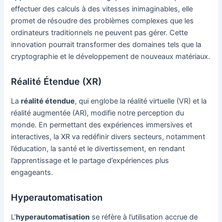
effectuer des calculs à des vitesses inimaginables, elle
promet de résoudre des problèmes complexes que les
ordinateurs traditionnels ne peuvent pas gérer. Cette
innovation pourrait transformer des domaines tels que la
cryptographie et le développement de nouveaux matériaux.
Réalité Étendue (XR)
La
réalité étendue
, qui englobe la réalité virtuelle (VR) et la
réalité augmentée (AR), modifie notre perception du
monde. En permettant des expériences immersives et
interactives, la XR va redéfinir divers secteurs, notamment
l’éducation, la santé et le divertissement, en rendant
l’apprentissage et le partage d’expériences plus
engageants.
Hyperautomatisation
L’
hyperautomatisation
se réfère à l’utilisation accrue de