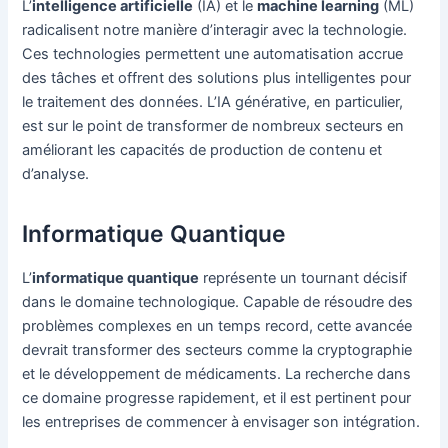
L’
intelligence artificielle
(IA) et le
machine learning
(ML)
radicalisent notre manière d’interagir avec la technologie.
Ces technologies permettent une automatisation accrue
des tâches et offrent des solutions plus intelligentes pour
le traitement des données. L’IA générative, en particulier,
est sur le point de transformer de nombreux secteurs en
améliorant les capacités de production de contenu et
d’analyse.
Informatique Quantique
L’
informatique quantique
représente un tournant décisif
dans le domaine technologique. Capable de résoudre des
problèmes complexes en un temps record, cette avancée
devrait transformer des secteurs comme la cryptographie
et le développement de médicaments. La recherche dans
ce domaine progresse rapidement, et il est pertinent pour
les entreprises de commencer à envisager son intégration.