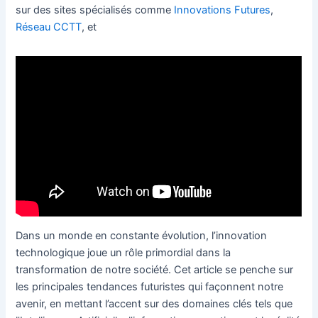
sur des sites spécialisés comme
Innovations Futures
,
Réseau CCTT
, et
Dans un monde en constante évolution, l’innovation
technologique joue un rôle primordial dans la
transformation de notre société. Cet article se penche sur
les principales tendances futuristes qui façonnent notre
avenir, en mettant l’accent sur des domaines clés tels que