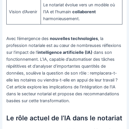
Le notariat évolue vers un modèle où
Vision d’Avenir
l’IA et l’humain
collaborent
harmonieusement.
Avec l’émergence des
nouvelles technologies
, la
profession notariale est au cœur de nombreuses réflexions
sur l’impact de l’
intelligence artificielle (IA)
dans son
fonctionnement. L’IA, capable d’automatiser des tâches
répétitives et d’analyser d’importantes quantités de
données, soulève la question de son rôle : remplacera-t-
elle les notaires ou viendra-t-elle en appui de leur travail ?
Cet article explore les implications de l’intégration de l’IA
dans le secteur notarial et propose des recommandations
basées sur cette transformation.
Le rôle actuel de l’IA dans le notariat