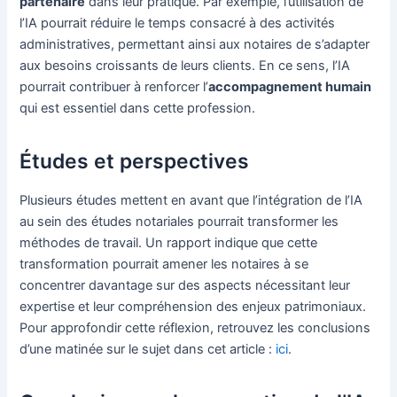
partenaire
dans leur pratique. Par exemple, l’utilisation de
l’IA pourrait réduire le temps consacré à des activités
administratives, permettant ainsi aux notaires de s’adapter
aux besoins croissants de leurs clients. En ce sens, l’IA
pourrait contribuer à renforcer l’
accompagnement humain
qui est essentiel dans cette profession.
Études et perspectives
Plusieurs études mettent en avant que l’intégration de l’IA
au sein des études notariales pourrait transformer les
méthodes de travail. Un rapport indique que cette
transformation pourrait amener les notaires à se
concentrer davantage sur des aspects nécessitant leur
expertise et leur compréhension des enjeux patrimoniaux.
Pour approfondir cette réflexion, retrouvez les conclusions
d’une matinée sur le sujet dans cet article :
ici
.