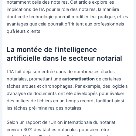
notamment celle des notaires. Cet article explore les
implications de l’IA pour le rôle des notaires, la manière
dont cette technologie pourrait modifier leur pratique, et les
avantages que cela pourrait offrir tant aux professionnels
qu’à leurs clients.
La montée de l’intelligence
artificielle dans le secteur notarial
L’IA fait déjà son entrée dans de nombreuses études
notariales, promettant une
automatisation
de certaines
tâches ardues et chronophages. Par exemple, des logiciels
d’analyse de documents ont été développés pour évaluer
des milliers de fichiers en un temps record, facilitant ainsi
les tâches préliminaires des notaires.
Selon un rapport de l’Union internationale du notariat,
environ 30% des tâches notariales pourraient être