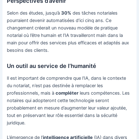
Perspectives d’avenir
Selon des études, jusqu’à
30%
des tâches notariales
pourraient devenir automatisées d’ici cinq ans. Ce
changement créerait un nouveau modèle de pratique
notarial où l’être humain et l’IA travailleront main dans la
main pour offrir des services plus efficaces et adaptés aux
besoins des clients.
Un outil au service de l’humanité
Il est important de comprendre que l’IA, dans le contexte
du notariat, n’est pas destinée à remplacer les
professionnels, mais à
compléter
leurs compétences. Les
notaires qui adopteront cette technologie seront
probablement en mesure d’augmenter leur valeur ajoutée,
tout en préservant leur rôle essentiel dans la sécurité
juridique.
L’émergence de l’
intelligence artificielle
(IA) dans divers