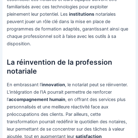
familiarisés avec ces technologies pour exploiter
pleinement leur potentiel. Les
institutions
notariales
peuvent jouer un rôle clé dans la mise en place de
programmes de formation adaptés, garantissant ainsi que
chaque professionnel soit à l’aise avec les outils à sa
disposition.
La réinvention de la profession
notariale
En embrassant l’
innovation
, le notariat peut se réinventer.
L’intégration de l’IA pourrait permettre de renforcer
l’
accompagnement humain
, en offrant des services plus
personnalisés et une meilleure réactivité face aux
préoccupations des clients. Par ailleurs, cette
transformation pourrait redéfinir le quotidien des notaires,
leur permettant de se concentrer sur des tâches à valeur
ajoutée, tout en augmentant leur
satisfaction