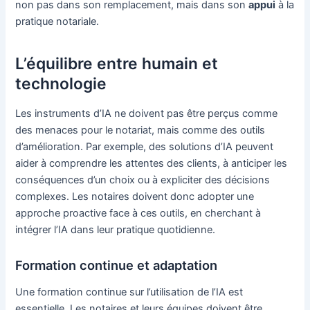
non pas dans son remplacement, mais dans son
appui
à la
pratique notariale.
L’équilibre entre humain et
technologie
Les instruments d’IA ne doivent pas être perçus comme
des menaces pour le notariat, mais comme des outils
d’amélioration. Par exemple, des solutions d’IA peuvent
aider à comprendre les attentes des clients, à anticiper les
conséquences d’un choix ou à expliciter des décisions
complexes. Les notaires doivent donc adopter une
approche proactive face à ces outils, en cherchant à
intégrer l’IA dans leur pratique quotidienne.
Formation continue et adaptation
Une formation continue sur l’utilisation de l’IA est
essentielle. Les notaires et leurs équipes doivent être