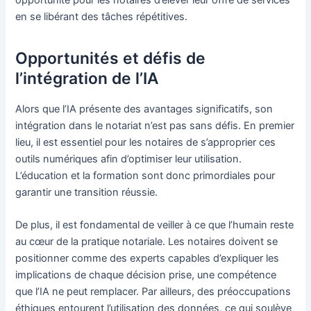
en se libérant des tâches répétitives.
Opportunités et défis de
l’intégration de l’IA
Alors que l’IA présente des avantages significatifs, son
intégration dans le notariat n’est pas sans défis. En premier
lieu, il est essentiel pour les notaires de s’approprier ces
outils numériques afin d’optimiser leur utilisation.
L’éducation et la formation sont donc primordiales pour
garantir une transition réussie.
De plus, il est fondamental de veiller à ce que l’humain reste
au cœur de la pratique notariale. Les notaires doivent se
positionner comme des experts capables d’expliquer les
implications de chaque décision prise, une compétence
que l’IA ne peut remplacer. Par ailleurs, des préoccupations
éthiques entourent l’utilisation des données, ce qui soulève