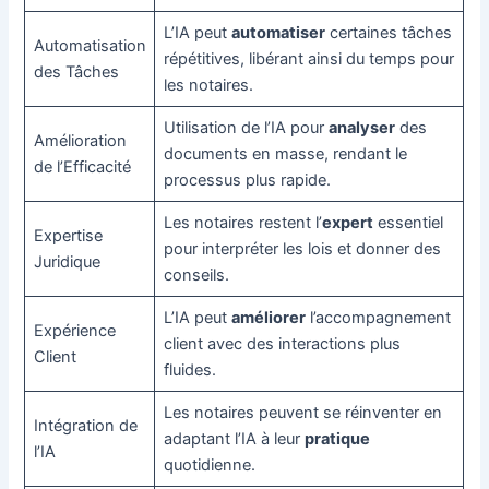
L’IA peut
automatiser
certaines tâches
Automatisation
répétitives, libérant ainsi du temps pour
des Tâches
les notaires.
Utilisation de l’IA pour
analyser
des
Amélioration
documents en masse, rendant le
de l’Efficacité
processus plus rapide.
Les notaires restent l’
expert
essentiel
Expertise
pour interpréter les lois et donner des
Juridique
conseils.
L’IA peut
améliorer
l’accompagnement
Expérience
client avec des interactions plus
Client
fluides.
Les notaires peuvent se réinventer en
Intégration de
adaptant l’IA à leur
pratique
l’IA
quotidienne.