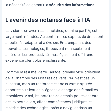
la nécessité de garantir la
sécurité des informations
.
L’avenir des notaires face à l’IA
La vision d’un avenir sans notaires, dominé par l’IA, est
largement infondée. Au contraire, les experts du droit sont
appelés à s’adapter et à évoluer. En s’emparant des
nouvelles technologies, ils peuvent non seulement
améliorer leur productivité, mais également offrir une
expérience client plus enrichissante.
Comme l’a résumé Pierre Tarrade, premier vice-président
de la Chambre des Notaires de Paris, l’IA n’est pas un
substitut, mais un renforcement de la valeur ajoutée
apportée au client en allégeant la charge des formalités
répétitives. Ainsi, les notaires de demain pourraient être
des experts duals, alliant compétences juridiques et
maîtrise des technologies, prêts à naviguer dans un