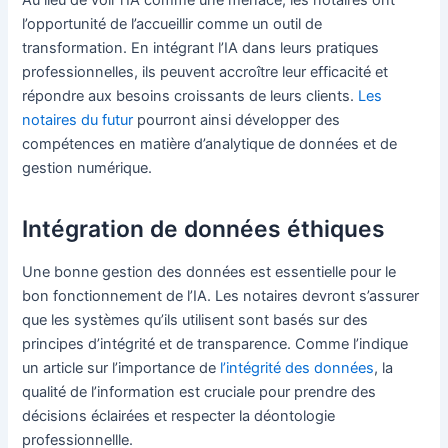
Au lieu de voir l’IA comme une menace, les notaires ont
l’opportunité de l’accueillir comme un outil de
transformation. En intégrant l’IA dans leurs pratiques
professionnelles, ils peuvent accroître leur efficacité et
répondre aux besoins croissants de leurs clients.
Les
notaires du futur
pourront ainsi développer des
compétences en matière d’analytique de données et de
gestion numérique.
Intégration de données éthiques
Une bonne gestion des données est essentielle pour le
bon fonctionnement de l’IA. Les notaires devront s’assurer
que les systèmes qu’ils utilisent sont basés sur des
principes d’intégrité et de transparence. Comme l’indique
un article sur l’importance de
l’intégrité des données
, la
qualité de l’information est cruciale pour prendre des
décisions éclairées et respecter la déontologie
professionnellle.