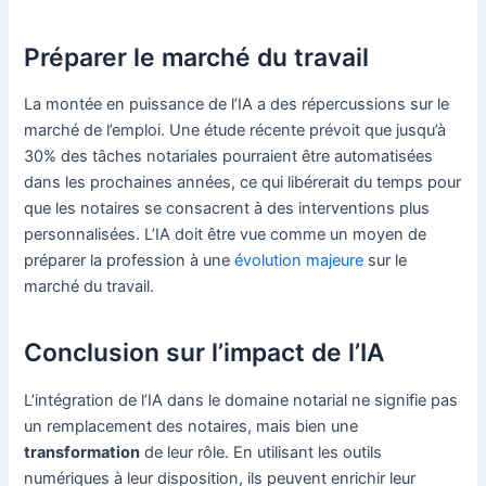
Préparer le marché du travail
La montée en puissance de l’IA a des répercussions sur le
marché de l’emploi. Une étude récente prévoit que jusqu’à
30% des tâches notariales pourraient être automatisées
dans les prochaines années, ce qui libérerait du temps pour
que les notaires se consacrent à des interventions plus
personnalisées. L’IA doit être vue comme un moyen de
préparer la profession à une
évolution majeure
sur le
marché du travail.
Conclusion sur l’impact de l’IA
L’intégration de l’IA dans le domaine notarial ne signifie pas
un remplacement des notaires, mais bien une
transformation
de leur rôle. En utilisant les outils
numériques à leur disposition, ils peuvent enrichir leur