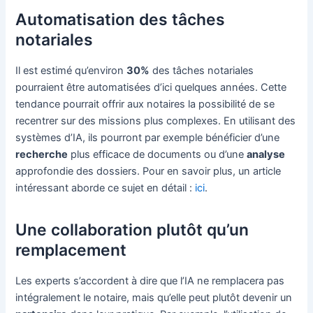
Automatisation des tâches
notariales
Il est estimé qu’environ
30%
des tâches notariales
pourraient être automatisées d’ici quelques années. Cette
tendance pourrait offrir aux notaires la possibilité de se
recentrer sur des missions plus complexes. En utilisant des
systèmes d’IA, ils pourront par exemple bénéficier d’une
recherche
plus efficace de documents ou d’une
analyse
approfondie des dossiers. Pour en savoir plus, un article
intéressant aborde ce sujet en détail :
ici
.
Une collaboration plutôt qu’un
remplacement
Les experts s’accordent à dire que l’IA ne remplacera pas
intégralement le notaire, mais qu’elle peut plutôt devenir un