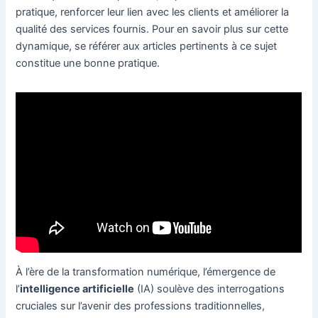
pratique, renforcer leur lien avec les clients et améliorer la
qualité des services fournis. Pour en savoir plus sur cette
dynamique, se référer aux articles pertinents à ce sujet
constitue une bonne pratique.
À l’ère de la transformation numérique, l’émergence de
l’
intelligence artificielle
(IA) soulève des interrogations
cruciales sur l’avenir des professions traditionnelles,