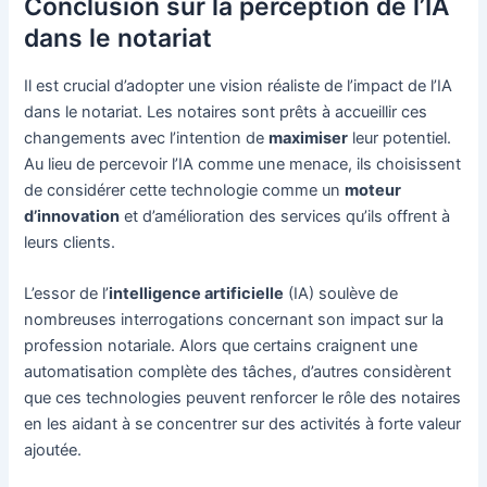
Conclusion sur la perception de l’IA
dans le notariat
Il est crucial d’adopter une vision réaliste de l’impact de l’IA
dans le notariat. Les notaires sont prêts à accueillir ces
changements avec l’intention de
maximiser
leur potentiel.
Au lieu de percevoir l’IA comme une menace, ils choisissent
de considérer cette technologie comme un
moteur
d’innovation
et d’amélioration des services qu’ils offrent à
leurs clients.
L’essor de l’
intelligence artificielle
(IA) soulève de
nombreuses interrogations concernant son impact sur la
profession notariale. Alors que certains craignent une
automatisation complète des tâches, d’autres considèrent
que ces technologies peuvent renforcer le rôle des notaires
en les aidant à se concentrer sur des activités à forte valeur
ajoutée.