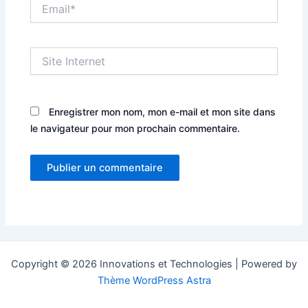
Email*
Site
Internet
Enregistrer mon nom, mon e-mail et mon site dans
le navigateur pour mon prochain commentaire.
Copyright © 2026 Innovations et Technologies | Powered by
Thème WordPress Astra