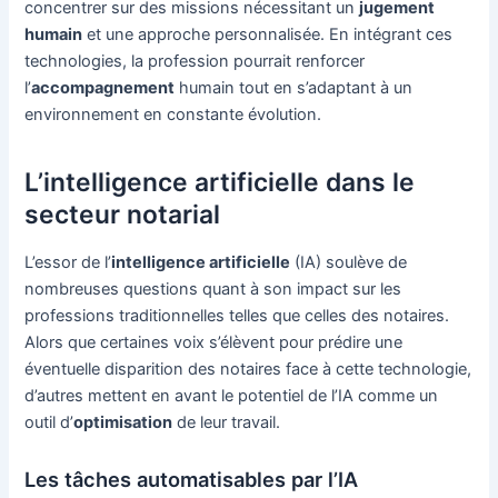
concentrer sur des missions nécessitant un
jugement
humain
et une approche personnalisée. En intégrant ces
technologies, la profession pourrait renforcer
l’
accompagnement
humain tout en s’adaptant à un
environnement en constante évolution.
L’intelligence artificielle dans le
secteur notarial
L’essor de l’
intelligence artificielle
(IA) soulève de
nombreuses questions quant à son impact sur les
professions traditionnelles telles que celles des notaires.
Alors que certaines voix s’élèvent pour prédire une
éventuelle disparition des notaires face à cette technologie,
d’autres mettent en avant le potentiel de l’IA comme un
outil d’
optimisation
de leur travail.
Les tâches automatisables par l’IA