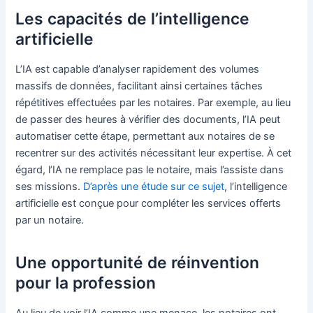
Les capacités de l’intelligence
artificielle
L’IA est capable d’analyser rapidement des volumes
massifs de données, facilitant ainsi certaines tâches
répétitives effectuées par les notaires. Par exemple, au lieu
de passer des heures à vérifier des documents, l’IA peut
automatiser cette étape, permettant aux notaires de se
recentrer sur des activités nécessitant leur expertise. À cet
égard, l’IA ne remplace pas le notaire, mais l’assiste dans
ses missions.
D’après une étude sur ce sujet
, l’intelligence
artificielle est conçue pour compléter les services offerts
par un notaire.
Une opportunité de réinvention
pour la profession