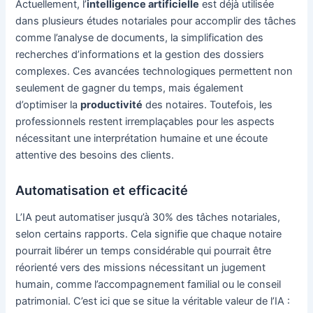
Actuellement, l’
intelligence artificielle
est déjà utilisée
dans plusieurs études notariales pour accomplir des tâches
comme l’analyse de documents, la simplification des
recherches d’informations et la gestion des dossiers
complexes. Ces avancées technologiques permettent non
seulement de gagner du temps, mais également
d’optimiser la
productivité
des notaires. Toutefois, les
professionnels restent irremplaçables pour les aspects
nécessitant une interprétation humaine et une écoute
attentive des besoins des clients.
Automatisation et efficacité
L’IA peut automatiser jusqu’à 30% des tâches notariales,
selon certains rapports. Cela signifie que chaque notaire
pourrait libérer un temps considérable qui pourrait être
réorienté vers des missions nécessitant un jugement
humain, comme l’accompagnement familial ou le conseil
patrimonial. C’est ici que se situe la véritable valeur de l’IA :