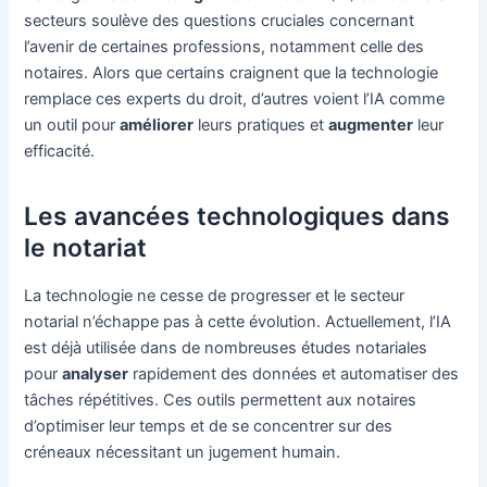
secteurs soulève des questions cruciales concernant
l’avenir de certaines professions, notamment celle des
notaires. Alors que certains craignent que la technologie
remplace ces experts du droit, d’autres voient l’IA comme
un outil pour
améliorer
leurs pratiques et
augmenter
leur
efficacité.
Les avancées technologiques dans
le notariat
La technologie ne cesse de progresser et le secteur
notarial n’échappe pas à cette évolution. Actuellement, l’IA
est déjà utilisée dans de nombreuses études notariales
pour
analyser
rapidement des données et automatiser des
tâches répétitives. Ces outils permettent aux notaires
d’optimiser leur temps et de se concentrer sur des
créneaux nécessitant un jugement humain.