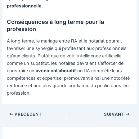
professionnelle
.
Conséquences à long terme pour la
profession
À long terme, le mariage entre l’IA et le notariat pourrait
favoriser une synergie qui profite tant aux professionnels
qu’aux clients. Plutôt que de voir l’intelligence artificielle
comme un substitut, les notaires devraient s’efforcer de
construire un
avenir collaboratif
où l’IA complète leurs
compétences et expertise, promouvant ainsi une notoriété
renforcée et une plus grande confiance du public dans leur
profession.
Navigation
PRÉCÉDENT
SUIVANT
des
articles