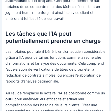
automatisées
d’ici cinq ans. Cela pourrait permettre aux
notaires de se concentrer sur des tâches nécessitant un
jugement humain, renforçant ainsi le service client et
améliorant l’efficacité de leur travail.
Les tâches que l’IA peut
potentiellement prendre en charge
Les notaires pourraient bénéficier d’un soutien considérable
grâce à l’IA pour certaines fonctions comme la recherche
d’informations et l’analyse des documents. Cela comprend
l’accélération de vérifications de titres de propriété, la
rédaction de contrats simples, ou encore l’élaboration de
rapports d’analyse patrimoniale.
Au lieu de remplacer le notaire, l’IA se positionne comme un
outil
pour améliorer leur efficacité et affiner leur
compréhension des besoins de leurs clients. C’est une
opportunité pour les notaires d’élever leur offre de services