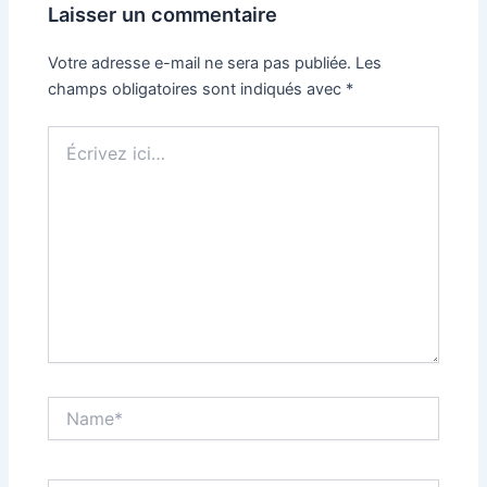
Laisser un commentaire
Votre adresse e-mail ne sera pas publiée.
Les
champs obligatoires sont indiqués avec
*
Écrivez
ici…
Name*