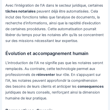
Avec l’intégration de l’IA dans le secteur juridique, certaines
tâches notariales
peuvent déjà être automatisées. Cela
inclut des fonctions telles que l’analyse de documents, la
recherche d’informations, ainsi que la rapidité d’exécution
de certaines procédures. Cette automatisation pourrait
libérer du temps pour les notaires afin qu’ils se concentrent
sur des missions nécessitant leur expertise.
Évolution et accompagnement humain
L’introduction de l’IA ne signifie pas que les notaires seront
remplacés. Au contraire, cette technologie permet aux
professionnels de
réinventer
leur rôle. En s’appuyant sur
l’IA, les notaires peuvent approfondir la compréhension
des besoins de leurs clients et anticiper les
consequences
juridiques de leurs conseils, renforçant ainsi la dimension
humaine de leur pratique.