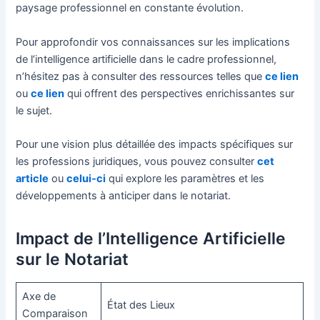
paysage professionnel en constante évolution.
Pour approfondir vos connaissances sur les implications
de l’intelligence artificielle dans le cadre professionnel,
n’hésitez pas à consulter des ressources telles que
ce lien
ou
ce lien
qui offrent des perspectives enrichissantes sur
le sujet.
Pour une vision plus détaillée des impacts spécifiques sur
les professions juridiques, vous pouvez consulter
cet
article
ou
celui-ci
qui explore les paramètres et les
développements à anticiper dans le notariat.
Impact de l’Intelligence Artificielle
sur le Notariat
Axe de
État des Lieux
Comparaison