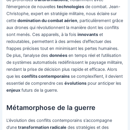
l’émergence de nouvelles
technologies
de combat. Jean-
Christophe, expert en stratégie militaire, nous éclaire sur
cette
domination du combat aérien
, particulièrement grâce
aux drones qui révolutionnent la manière dont les conflits
sont menés. Ces appareils, à la fois
innovants
et
redoutables, permettent à des armées d’effectuer des
frappes précises tout en minimisant les pertes humaines.
De plus, l’analyse des
données
en temps réel et l’utilisation
de systèmes automatisés redéfinissent le paysage militaire,
rendant la prise de décision plus rapide et efficace. Alors
que les
conflits contemporains
se complexifient, il devient
essentiel de comprendre ces
évolutions
pour anticiper les
enjeux
futurs de la guerre.
Métamorphose de la guerre
L’évolution des conflits contemporains s’accompagne
d’une
transformation radicale
des stratégies et des