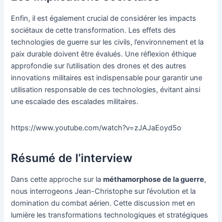
Enfin, il est également crucial de considérer les impacts
sociétaux de cette transformation. Les effets des
technologies de guerre sur les civils, l’environnement et la
paix durable doivent être évalués. Une réflexion éthique
approfondie sur l’utilisation des drones et des autres
innovations militaires est indispensable pour garantir une
utilisation responsable de ces technologies, évitant ainsi
une escalade des escalades militaires.
https://www.youtube.com/watch?v=zJAJaEoyd5o
Résumé de l’interview
Dans cette approche sur la
méthamorphose de la guerre
,
nous interrogeons Jean-Christophe sur l’évolution et la
domination du combat aérien. Cette discussion met en
lumière les transformations technologiques et stratégiques