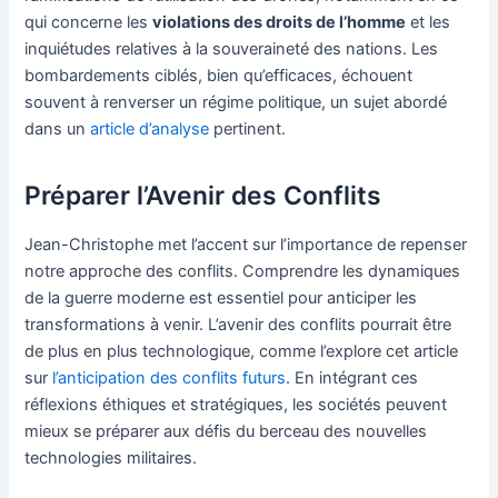
qui concerne les
violations des droits de l’homme
et les
inquiétudes relatives à la souveraineté des nations. Les
bombardements ciblés, bien qu’efficaces, échouent
souvent à renverser un régime politique, un sujet abordé
dans un
article d’analyse
pertinent.
Préparer l’Avenir des Conflits
Jean-Christophe met l’accent sur l’importance de repenser
notre approche des conflits. Comprendre les dynamiques
de la guerre moderne est essentiel pour anticiper les
transformations à venir. L’avenir des conflits pourrait être
de plus en plus technologique, comme l’explore cet article
sur
l’anticipation des conflits futurs
. En intégrant ces
réflexions éthiques et stratégiques, les sociétés peuvent
mieux se préparer aux défis du berceau des nouvelles
technologies militaires.