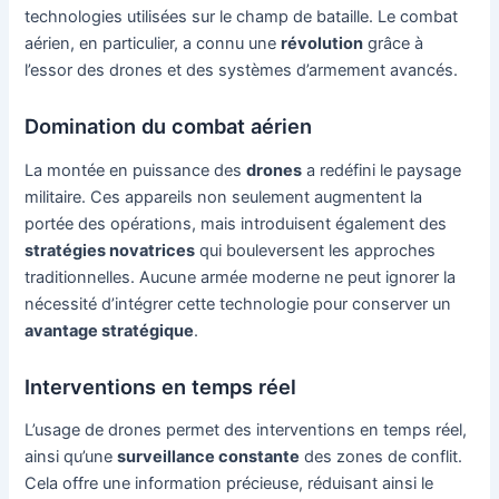
technologies utilisées sur le champ de bataille. Le combat
aérien, en particulier, a connu une
révolution
grâce à
l’essor des drones et des systèmes d’armement avancés.
Domination du combat aérien
La montée en puissance des
drones
a redéfini le paysage
militaire. Ces appareils non seulement augmentent la
portée des opérations, mais introduisent également des
stratégies novatrices
qui bouleversent les approches
traditionnelles. Aucune armée moderne ne peut ignorer la
nécessité d’intégrer cette technologie pour conserver un
avantage stratégique
.
Interventions en temps réel
L’usage de drones permet des interventions en temps réel,
ainsi qu’une
surveillance constante
des zones de conflit.
Cela offre une information précieuse, réduisant ainsi le