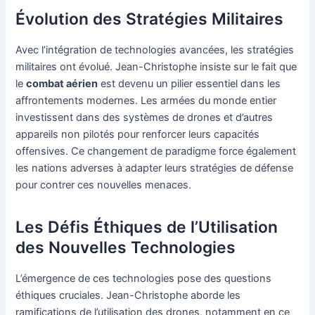
Évolution des Stratégies Militaires
Avec l’intégration de technologies avancées, les stratégies
militaires ont évolué. Jean-Christophe insiste sur le fait que
le
combat aérien
est devenu un pilier essentiel dans les
affrontements modernes. Les armées du monde entier
investissent dans des systèmes de drones et d’autres
appareils non pilotés pour renforcer leurs capacités
offensives. Ce changement de paradigme force également
les nations adverses à adapter leurs stratégies de défense
pour contrer ces nouvelles menaces.
Les Défis Éthiques de l’Utilisation
des Nouvelles Technologies
L’émergence de ces technologies pose des questions
éthiques cruciales. Jean-Christophe aborde les
ramifications de l’utilisation des drones, notamment en ce