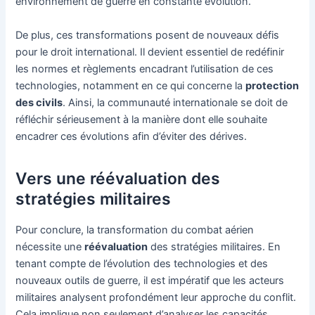
environnement de guerre en constante évolution.
De plus, ces transformations posent de nouveaux défis
pour le droit international. Il devient essentiel de redéfinir
les normes et règlements encadrant l’utilisation de ces
technologies, notamment en ce qui concerne la
protection
des civils
. Ainsi, la communauté internationale se doit de
réfléchir sérieusement à la manière dont elle souhaite
encadrer ces évolutions afin d’éviter des dérives.
Vers une réévaluation des
stratégies militaires
Pour conclure, la transformation du combat aérien
nécessite une
réévaluation
des stratégies militaires. En
tenant compte de l’évolution des technologies et des
nouveaux outils de guerre, il est impératif que les acteurs
militaires analysent profondément leur approche du conflit.
Cela implique non seulement d’analyser les capacités