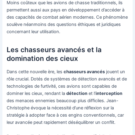
Moins coûteux que les avions de chasse traditionnels, ils
permettent aussi aux pays en développement d’accéder à
des capacités de combat aérien modernes. Ce phénomène
soulève néanmoins des questions éthiques et juridiques
concernant leur utilisation.
Les chasseurs avancés et la
domination des cieux
Dans cette nouvelle ère, les
chasseurs avancés
jouent un
rôle crucial. Dotés de systèmes de détection avancés et de
technologies de furtivité, ces avions sont capables de
dominer les cieux, rendant la
détection
et l’
interception
des menaces ennemies beaucoup plus difficiles. Jean-
Christophe évoque la nécessité d’une réflexion sur la
stratégie à adopter face à ces engins conventionnels, car
leur avancée peut rapidement déséquilibrer un conflit.