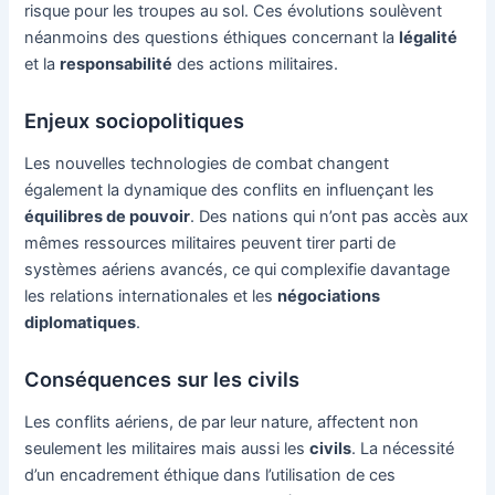
risque pour les troupes au sol. Ces évolutions soulèvent
néanmoins des questions éthiques concernant la
légalité
et la
responsabilité
des actions militaires.
Enjeux sociopolitiques
Les nouvelles technologies de combat changent
également la dynamique des conflits en influençant les
équilibres de pouvoir
. Des nations qui n’ont pas accès aux
mêmes ressources militaires peuvent tirer parti de
systèmes aériens avancés, ce qui complexifie davantage
les relations internationales et les
négociations
diplomatiques
.
Conséquences sur les civils
Les conflits aériens, de par leur nature, affectent non
seulement les militaires mais aussi les
civils
. La nécessité
d’un encadrement éthique dans l’utilisation de ces