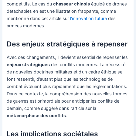
compétitifs. Le cas du
chasseur chinois
équipé de drones
détachables en est une illustration frappante, comme
mentionné dans cet article sur
l’innovation future
des
armées modernes.
Des enjeux stratégiques à repenser
Avec ces changements, il devient essentiel de repenser les
enjeux stratégiques
des conflits modernes. La nécessité
de nouvelles doctrines militaires et d’un cadre éthique se
font ressentir, d’autant plus que les technologies de
combat évoluent plus rapidement que les réglementations.
Dans ce contexte, la compréhension des nouvelles formes
de guerres est primordiale pour anticiper les conflits de
demain, comme suggéré dans l’article sur la
métamorphose des conflits
.
Les implications sociétales