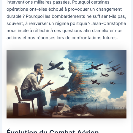
interventions militaires passées. Pourquoi certaines
opérations ont-elles échoué à provoquer un changement
durable ? Pourquoi les bombardements ne suffisent-ils pas,
souvent, à renverser un régime politique ? Jean-Christophe
nous incite à réfléchir à ces questions afin d’améliorer nos
actions et nos réponses lors de confrontations futures.
Évolution du Combat Aérien