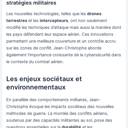
stratégies militaires
Les nouvelles technologies, telles que les
drones
terrestres
et les
intercepteurs
, ont non seulement
modifié les techniques d’attaque mais aussi la manière dont
les pays défendent leur espace aérien. Ces innovations
permettent une meilleure couverture et un contrôle accru
sur les zones de conflit. Jean-Christophe aborde
également l’importance croissante de la cybersécurité dans
le contexte du combat aérien.
Les enjeux sociétaux et
environnementaux
En parallèle des comportements militaires, Jean-
Christophe évoque les impacts sociétaux des nouvelles
méthodes de guerre. La montée des conflits aériens,
soutenus par des capacités militantes au sol, pose des
questions essentielles sur la
durabilité
et les