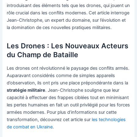
introduisant des éléments tels que les drones, qui jouent un
rôle crucial dans les conflits modernes. Cet article interroge
Jean-Christophe, un expert du domaine, sur l’évolution et
la domination de ces nouvelles pratiques militaires.
Les Drones : Les Nouveaux Acteurs
du Champ de Bataille
Les drones ont révolutionné le paysage des conflits armés.
Auparavant considérés comme de simples appareils
d’observation, ils ont pris une place prépondérante dans la
stratégie militaire
. Jean-Christophe souligne que leur
capacité à effectuer des frappes ciblées tout en minimisant
les pertes humaines en fait un outil privilégié pour les forces
armées modernes. Pour plus d’informations sur cette
transformation, découvrez cet article sur
les technologies
de combat en Ukraine
.