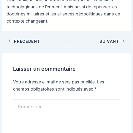
technologiques de l’ennemi, mais aussi de repenser les
doctrines militaires et les alliances géopolitiques dans ce
contexte changeant.
Navigation
PRÉCÉDENT
SUIVANT
des
articles
Laisser un commentaire
Votre adresse e-mail ne sera pas publiée.
Les
champs obligatoires sont indiqués avec
*
Écrivez
ici…