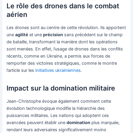
Le rôle des drones dans le combat
aérien
Les drones sont au centre de cette révolution. Ils apportent
une
agilité
et une
précision
sans précédent sur le champ
de bataille, transformant la manière dont les opérations
sont menées. En effet, l’usage de drones dans les conflits
récents, comme en Ukraine, a permis aux forces de
remporter des victoires stratégiques, comme le montre
l’article sur les
initiatives ukrainiennes
.
Impact sur la domination militaire
Jean-Christophe évoque également comment cette
évolution technologique modifie la hiérarchie des
puissances militaires. Les nations qui adoptent ces
avancées peuvent établir une
domination
plus marquée,
rendant leurs adversaires significativement moins