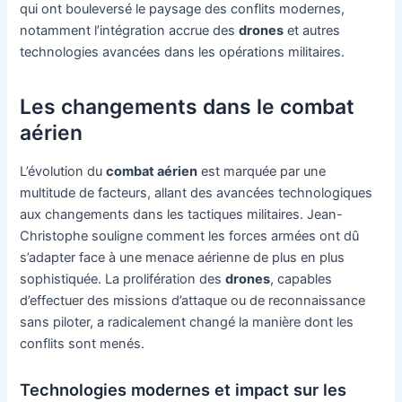
qui ont bouleversé le paysage des conflits modernes,
notamment l’intégration accrue des
drones
et autres
technologies avancées dans les opérations militaires.
Les changements dans le combat
aérien
L’évolution du
combat aérien
est marquée par une
multitude de facteurs, allant des avancées technologiques
aux changements dans les tactiques militaires. Jean-
Christophe souligne comment les forces armées ont dû
s’adapter face à une menace aérienne de plus en plus
sophistiquée. La prolifération des
drones
, capables
d’effectuer des missions d’attaque ou de reconnaissance
sans piloter, a radicalement changé la manière dont les
conflits sont menés.
Technologies modernes et impact sur les