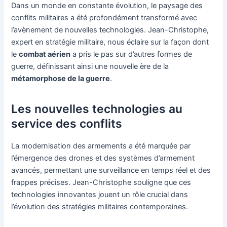
Dans un monde en constante évolution, le paysage des
conflits militaires a été profondément transformé avec
l’avènement de nouvelles technologies. Jean-Christophe,
expert en stratégie militaire, nous éclaire sur la façon dont
le
combat aérien
a pris le pas sur d’autres formes de
guerre, définissant ainsi une nouvelle ère de la
métamorphose de la guerre
.
Les nouvelles technologies au
service des conflits
La modernisation des armements a été marquée par
l’émergence des drones et des systèmes d’armement
avancés, permettant une surveillance en temps réel et des
frappes précises. Jean-Christophe souligne que ces
technologies innovantes jouent un rôle crucial dans
l’évolution des stratégies militaires contemporaines.