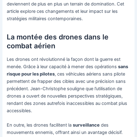
deviennent de plus en plus un terrain de domination. Cet
article explore ces changements et leur impact sur les
stratégies militaires contemporaines.
La montée des drones dans le
combat aérien
Les drones ont révolutionné la façon dont la guerre est
menée. Grâce à leur capacité à mener des opérations
sans
risque pour les pilotes
, ces véhicules aériens sans pilote
permettent de frapper des cibles avec une précision sans
précédent. Jean-Christophe souligne que l’utilisation de
drones a ouvert de nouvelles perspectives stratégiques,
rendant des zones autrefois inaccessibles au combat plus
accessibles.
En outre, les drones facilitent la
surveillance
des
mouvements ennemis, offrant ainsi un avantage décisif.