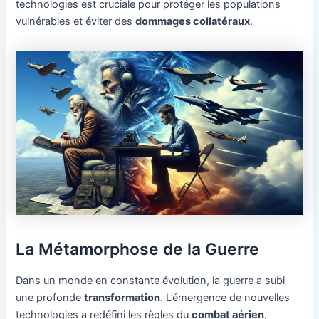
technologies est cruciale pour protéger les populations
vulnérables et éviter des
dommages collatéraux
.
La Métamorphose de la Guerre
Dans un monde en constante évolution, la guerre a subi
une profonde
transformation
. L’émergence de nouvelles
technologies a redéfini les règles du
combat aérien
,