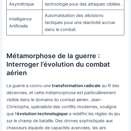
Asymétrique
technologie pour des attaques ciblées.
Automatisation des décisions
Intelligence
tactiques pour une réactivité accrue
Artificielle
dans le combat.
Métamorphose de la guerre :
Interroger l’évolution du combat
aérien
La guerre a connu une
transformation radicale
au fil des
décennies, et cette métamorphose est particulièrement
visible dans le domaine du combat aérien. Jean-
Christophe, spécialiste des conflits modernes, souligne
que l’
évolution technologique
a redéfini les règles du jeu
sur le champ de bataille. Des drones sophistiqués aux
chasseurs équipés de capacités avancées, les airs