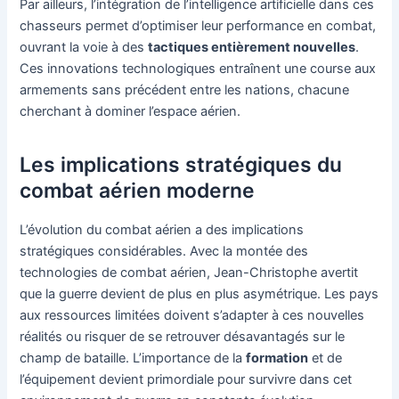
Par ailleurs, l’intégration de l’intelligence artificielle dans ces
chasseurs permet d’optimiser leur performance en combat,
ouvrant la voie à des
tactiques entièrement nouvelles
.
Ces innovations technologiques entraînent une course aux
armements sans précédent entre les nations, chacune
cherchant à dominer l’espace aérien.
Les implications stratégiques du
combat aérien moderne
L’évolution du combat aérien a des implications
stratégiques considérables. Avec la montée des
technologies de combat aérien, Jean-Christophe avertit
que la guerre devient de plus en plus asymétrique. Les pays
aux ressources limitées doivent s’adapter à ces nouvelles
réalités ou risquer de se retrouver désavantagés sur le
champ de bataille. L’importance de la
formation
et de
l’équipement devient primordiale pour survivre dans cet