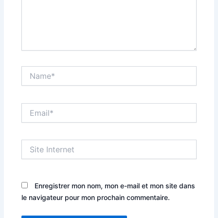
Name*
Email*
Site
Internet
Enregistrer mon nom, mon e-mail et mon site dans
le navigateur pour mon prochain commentaire.