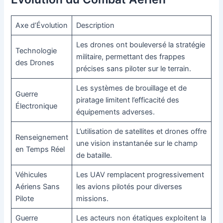
Axe d’Évolution
Description
Les drones ont bouleversé la stratégie
Technologie
militaire, permettant des frappes
des Drones
précises sans piloter sur le terrain.
Les systèmes de brouillage et de
Guerre
piratage limitent l’efficacité des
Électronique
équipements adverses.
L’utilisation de satellites et drones offre
Renseignement
une vision instantanée sur le champ
en Temps Réel
de bataille.
Véhicules
Les UAV remplacent progressivement
Aériens Sans
les avions pilotés pour diverses
Pilote
missions.
Guerre
Les acteurs non étatiques exploitent la