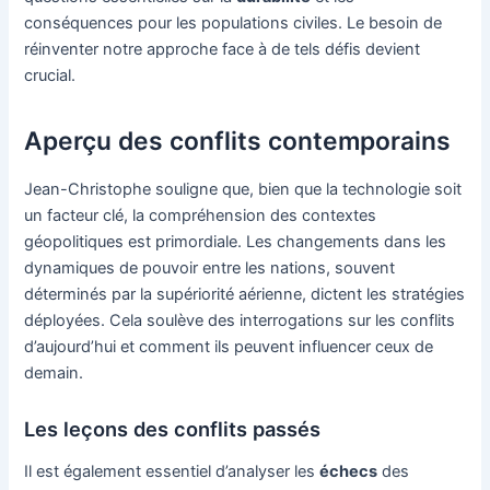
conséquences pour les populations civiles. Le besoin de
réinventer notre approche face à de tels défis devient
crucial.
Aperçu des conflits contemporains
Jean-Christophe souligne que, bien que la technologie soit
un facteur clé, la compréhension des contextes
géopolitiques est primordiale. Les changements dans les
dynamiques de pouvoir entre les nations, souvent
déterminés par la supériorité aérienne, dictent les stratégies
déployées. Cela soulève des interrogations sur les conflits
d’aujourd’hui et comment ils peuvent influencer ceux de
demain.
Les leçons des conflits passés
Il est également essentiel d’analyser les
échecs
des