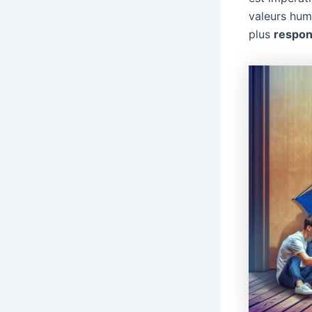
valeurs hum
plus
respon