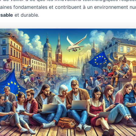
aines fondamentales et contribuent à un environnement n
sable
et durable.